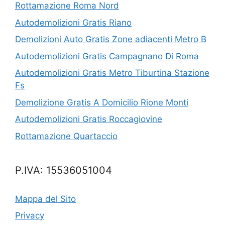
Rottamazione Roma Nord
Autodemolizioni Gratis Riano
Demolizioni Auto Gratis Zone adiacenti Metro B
Autodemolizioni Gratis Campagnano Di Roma
Autodemolizioni Gratis Metro Tiburtina Stazione
Fs
Demolizione Gratis A Domicilio Rione Monti
Autodemolizioni Gratis Roccagiovine
Rottamazione Quartaccio
P.IVA: 15536051004
Mappa del Sito
Privacy