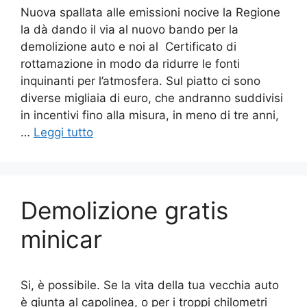
Nuova spallata alle emissioni nocive la Regione
la dà dando il via al nuovo bando per la
demolizione auto e noi al Certificato di
rottamazione in modo da ridurre le fonti
inquinanti per l’atmosfera. Sul piatto ci sono
diverse migliaia di euro, che andranno suddivisi
in incentivi fino alla misura, in meno di tre anni,
…
Leggi tutto
Demolizione gratis
minicar
Si, è possibile. Se la vita della tua vecchia auto
è giunta al capolinea, o per i troppi chilometri