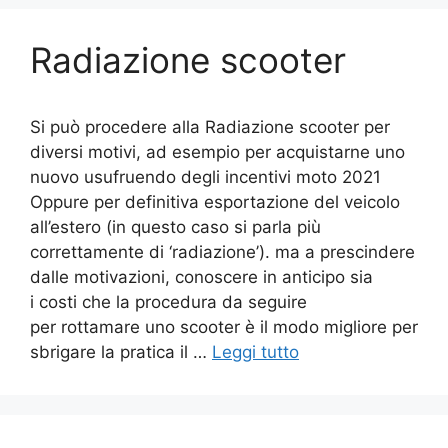
Radiazione scooter
Si può procedere alla Radiazione scooter per
diversi motivi, ad esempio per acquistarne uno
nuovo usufruendo degli incentivi moto 2021
Oppure per definitiva esportazione del veicolo
all’estero (in questo caso si parla più
correttamente di ‘radiazione’). ma a prescindere
dalle motivazioni, conoscere in anticipo sia
i costi che la procedura da seguire
per rottamare uno scooter è il modo migliore per
sbrigare la pratica il …
Leggi tutto