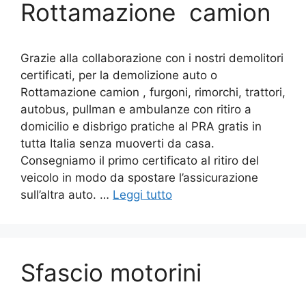
Rottamazione camion
Grazie alla collaborazione con i nostri demolitori
certificati, per la demolizione auto o
Rottamazione camion , furgoni, rimorchi, trattori,
autobus, pullman e ambulanze con ritiro a
domicilio e disbrigo pratiche al PRA gratis in
tutta Italia senza muoverti da casa.
Consegniamo il primo certificato al ritiro del
veicolo in modo da spostare l’assicurazione
sull’altra auto. …
Leggi tutto
Sfascio motorini