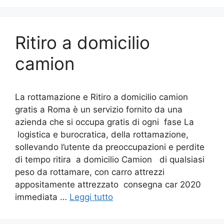
Ritiro a domicilio
camion
La rottamazione e Ritiro a domicilio camion
gratis a Roma è un servizio fornito da una
azienda che si occupa gratis di ogni fase La
logistica e burocratica, della rottamazione,
sollevando l’utente da preoccupazioni e perdite
di tempo ritira a domicilio Camion di qualsiasi
peso da rottamare, con carro attrezzi
appositamente attrezzato consegna car 2020
immediata …
Leggi tutto