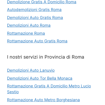
Demolizione Gratis A Domicilio Roma
Autodemolizioni Gratis Roma
Demolizioni Auto Gratis Roma
Demolizioni Auto Roma
Rottamazione Roma
Rottamazione Auto Gratis Roma
I nostri servizi in Provincia di Roma
Demolizioni Auto Lanuvio
Demolizioni Auto Tor Bella Monaca
Rottamazione Gratis A Domicilio Metro Lucio
Sestio
Rottamazione Auto Metro Borghesiana