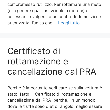
compromesso l’utilizzo. Per rottamare una moto
(e in genere qualsiasi veicolo a motore) è
necessario rivolgersi a un centro di demolizione
autorizzato, l’unico che …
Leggi tutto
Certificato di
rottamazione e
cancellazione dal PRA
Perché è importante verificare se sulla vettura è
stato fatto il Certificato di rottamazione e
cancellazione dal PRA perché, in un mondo
dove le truffe sono dietro l’angolo meglio essere