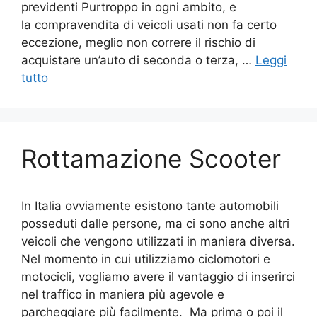
previdenti Purtroppo in ogni ambito, e
la compravendita di veicoli usati non fa certo
eccezione, meglio non correre il rischio di
acquistare un’auto di seconda o terza, …
Leggi
tutto
Rottamazione Scooter
In Italia ovviamente esistono tante automobili
posseduti dalle persone, ma ci sono anche altri
veicoli che vengono utilizzati in maniera diversa.
Nel momento in cui utilizziamo ciclomotori e
motocicli, vogliamo avere il vantaggio di inserirci
nel traffico in maniera più agevole e
parcheggiare più facilmente. Ma prima o poi il