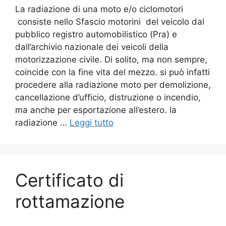
La radiazione di una moto e/o ciclomotori
consiste nello Sfascio motorini del veicolo dal
pubblico registro automobilistico (Pra) e
dall’archivio nazionale dei veicoli della
motorizzazione civile. Di solito, ma non sempre,
coincide con la fine vita del mezzo. si può infatti
procedere alla radiazione moto per demolizione,
cancellazione d’ufficio, distruzione o incendio,
ma anche per esportazione all’estero. la
radiazione …
Leggi tutto
Certificato di
rottamazione