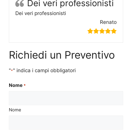
Dei veri professionisti
Dei veri professionisti
Renato
Richiedi un Preventivo
"
" indica i campi obbligatori
*
Nome
*
Nome