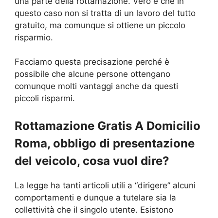
una parte della rottamazione. Vero è che in
questo caso non si tratta di un lavoro del tutto
gratuito, ma comunque si ottiene un piccolo
risparmio.
Facciamo questa precisazione perché è
possibile che alcune persone ottengano
comunque molti vantaggi anche da questi
piccoli risparmi.
Rottamazione Gratis A Domicilio
Roma, obbligo di presentazione
del veicolo, cosa vuol dire?
La legge ha tanti articoli utili a “dirigere” alcuni
comportamenti e dunque a tutelare sia la
collettività che il singolo utente. Esistono