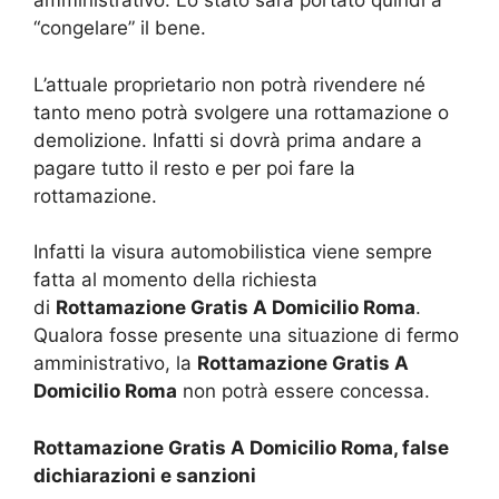
amministrativo. Lo stato sarà portato quindi a
“congelare” il bene.
L’attuale proprietario non potrà rivendere né
tanto meno potrà svolgere una rottamazione o
demolizione. Infatti si dovrà prima andare a
pagare tutto il resto e per poi fare la
rottamazione.
Infatti la visura automobilistica viene sempre
fatta al momento della richiesta
di
Rottamazione Gratis A Domicilio Roma
.
Qualora fosse presente una situazione di fermo
amministrativo, la
Rottamazione Gratis A
Domicilio Roma
non potrà essere concessa.
Rottamazione Gratis A Domicilio Roma, false
dichiarazioni e sanzioni