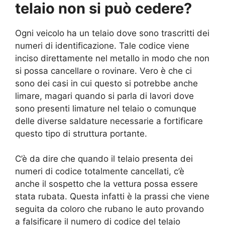
telaio non si può cedere?
Ogni veicolo ha un telaio dove sono trascritti dei
numeri di identificazione. Tale codice viene
inciso direttamente nel metallo in modo che non
si possa cancellare o rovinare. Vero è che ci
sono dei casi in cui questo si potrebbe anche
limare, magari quando si parla di lavori dove
sono presenti limature nel telaio o comunque
delle diverse saldature necessarie a fortificare
questo tipo di struttura portante.
C’è da dire che quando il telaio presenta dei
numeri di codice totalmente cancellati, c’è
anche il sospetto che la vettura possa essere
stata rubata. Questa infatti è la prassi che viene
seguita da coloro che rubano le auto provando
a falsificare il numero di codice del telaio