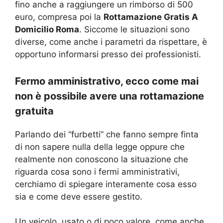
fino anche a raggiungere un rimborso di 500
euro, compresa poi la
Rottamazione Gratis A
Domicilio Roma
. Siccome le situazioni sono
diverse, come anche i parametri da rispettare, è
opportuno informarsi presso dei professionisti.
Fermo amministrativo, ecco come mai
non è possibile avere una rottamazione
gratuita
Parlando dei “furbetti” che fanno sempre finta
di non sapere nulla della legge oppure che
realmente non conoscono la situazione che
riguarda cosa sono i fermi amministrativi,
cerchiamo di spiegare interamente cosa esso
sia e come deve essere gestito.
Un veicolo, usato o di poco valore, come anche