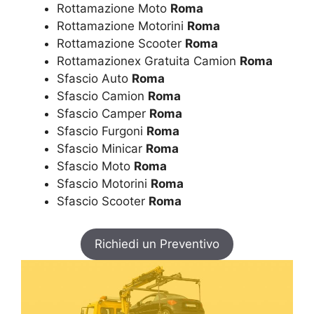
Rottamazione Moto
Roma
Rottamazione Motorini
Roma
Rottamazione Scooter
Roma
Rottamazionex Gratuita Camion
Roma
Sfascio Auto
Roma
Sfascio Camion
Roma
Sfascio Camper
Roma
Sfascio Furgoni
Roma
Sfascio Minicar
Roma
Sfascio Moto
Roma
Sfascio Motorini
Roma
Sfascio Scooter
Roma
Richiedi un Preventivo