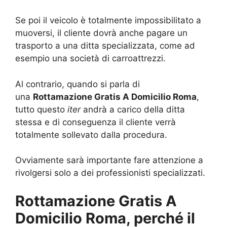
Se poi il veicolo è totalmente impossibilitato a
muoversi, il cliente dovrà anche pagare un
trasporto a una ditta specializzata, come ad
esempio una società di carroattrezzi.
Al contrario, quando si parla di
una
Rottamazione Gratis A Domicilio Roma
,
tutto questo
iter
andrà a carico della ditta
stessa e di conseguenza il cliente verrà
totalmente sollevato dalla procedura.
Ovviamente sarà importante fare attenzione a
rivolgersi solo a dei professionisti specializzati.
Rottamazione Gratis A
Domicilio Roma, perché il