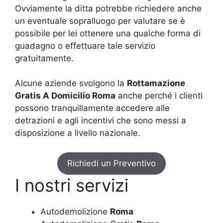
Ovviamente la ditta potrebbe richiedere anche
un eventuale sopralluogo per valutare se è
possibile per lei ottenere una qualche forma di
guadagno o effettuare tale servizio
gratuitamente.
Alcune aziende svolgono la
Rottamazione
Gratis A Domicilio Roma
anche perché i clienti
possono tranquillamente accedere alle
detrazioni e agli incentivi che sono messi a
disposizione a livello nazionale.
Richiedi un Preventivo
I nostri servizi
Autodemolizione
Roma