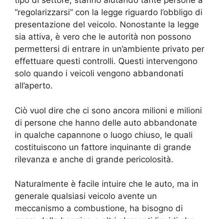
tipo di settore, stanno aiutando tante persone a
“regolarizzarsi” con la legge riguardo l’obbligo di
presentazione del veicolo. Nonostante la legge
sia attiva, è vero che le autorità non possono
permettersi di entrare in un’ambiente privato per
effettuare questi controlli. Questi intervengono
solo quando i veicoli vengono abbandonati
all’aperto.
Ciò vuol dire che ci sono ancora milioni e milioni
di persone che hanno delle auto abbandonate
in qualche capannone o luogo chiuso, le quali
costituiscono un fattore inquinante di grande
rilevanza e anche di grande pericolosità.
Naturalmente è facile intuire che le auto, ma in
generale qualsiasi veicolo avente un
meccanismo a combustione, ha bisogno di