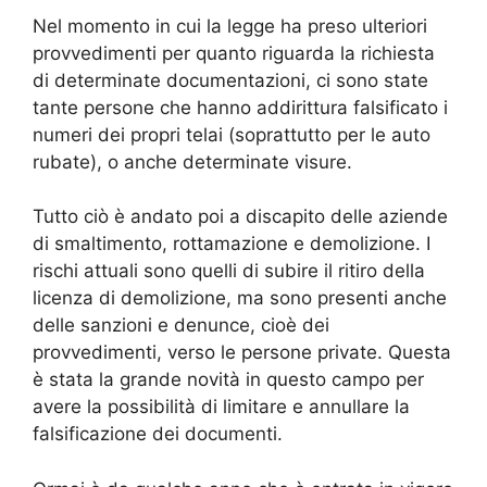
Nel momento in cui la legge ha preso ulteriori
provvedimenti per quanto riguarda la richiesta
di determinate documentazioni, ci sono state
tante persone che hanno addirittura falsificato i
numeri dei propri telai (soprattutto per le auto
rubate), o anche determinate visure.
Tutto ciò è andato poi a discapito delle aziende
di smaltimento, rottamazione e demolizione. I
rischi attuali sono quelli di subire il ritiro della
licenza di demolizione, ma sono presenti anche
delle sanzioni e denunce, cioè dei
provvedimenti, verso le persone private. Questa
è stata la grande novità in questo campo per
avere la possibilità di limitare e annullare la
falsificazione dei documenti.