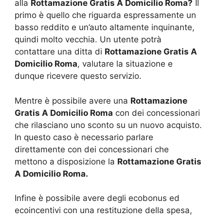
alla
Rottamazione Gratis A Domicilio Roma?
Il
primo è quello che riguarda espressamente un
basso reddito e un’auto altamente inquinante,
quindi molto vecchia. Un utente potrà
contattare una ditta di
Rottamazione Gratis A
Domicilio Roma
, valutare la situazione e
dunque ricevere questo servizio.
Mentre è possibile avere una
Rottamazione
Gratis A Domicilio Roma
con dei concessionari
che rilasciano uno sconto su un nuovo acquisto.
In questo caso è necessario parlare
direttamente con dei concessionari che
mettono a disposizione la
Rottamazione Gratis
A Domicilio Roma.
Infine è possibile avere degli ecobonus ed
ecoincentivi con una restituzione della spesa,