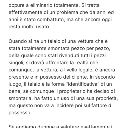
oppure a eliminarlo totalmente. Si tratta
effettivamente di un problema che da anni ed
anni è stato combattuto, ma che ancora oggi
resta molto usato.
Quando si ha un telaio di una vettura che è
stata totalmente smontata pezzo per pezzo,
della quale sono stati rivenduti tutti i pezzi
singoli, si dovrà affrontare la realtà che
comunque, la vettura, a livello legale, è ancora
presente e in possesso del cliente. In secondo
luogo, il telaio è la forma “identificativa” di un
bene, se comunque il proprietario ha deciso di
smontarla, ha fatto un uso di una sua proprietà,
ma questo non va a incidere poi sul fattore di
possesso.
Se andiamo dunque a valutare esattamente i