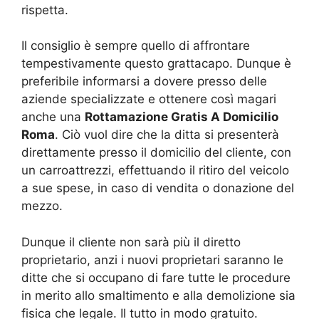
rispetta.
Il consiglio è sempre quello di affrontare
tempestivamente questo grattacapo. Dunque è
preferibile informarsi a dovere presso delle
aziende specializzate e ottenere così magari
anche una
Rottamazione Gratis A Domicilio
Roma
. Ciò vuol dire che la ditta si presenterà
direttamente presso il domicilio del cliente, con
un carroattrezzi, effettuando il ritiro del veicolo
a sue spese, in caso di vendita o donazione del
mezzo.
Dunque il cliente non sarà più il diretto
proprietario, anzi i nuovi proprietari saranno le
ditte che si occupano di fare tutte le procedure
in merito allo smaltimento e alla demolizione sia
fisica che legale. Il tutto in modo gratuito.