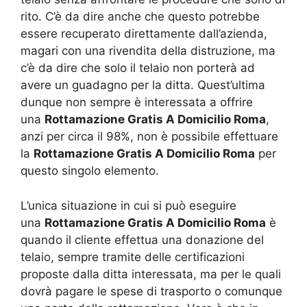
rito. C’è da dire anche che questo potrebbe
essere recuperato direttamente dall’azienda,
magari con una rivendita della distruzione, ma
c’è da dire che solo il telaio non porterà ad
avere un guadagno per la ditta. Quest’ultima
dunque non sempre è interessata a offrire
una
Rottamazione Gratis A Domicilio Roma
,
anzi per circa il 98%, non è possibile effettuare
la
Rottamazione Gratis A Domicilio Roma
per
questo singolo elemento.
L’unica situazione in cui si può eseguire
una
Rottamazione Gratis A Domicilio Roma
è
quando il cliente effettua una donazione del
telaio, sempre tramite delle certificazioni
proposte dalla ditta interessata, ma per le quali
dovrà pagare le spese di trasporto o comunque