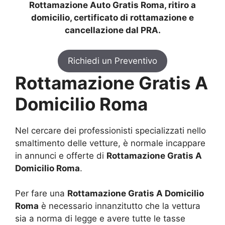
Rottamazione Auto Gratis Roma, ritiro a
domicilio, certificato di rottamazione e
cancellazione dal PRA.
Richiedi un Preventivo
Rottamazione Gratis A
Domicilio Roma
Nel cercare dei professionisti specializzati nello
smaltimento delle vetture, è normale incappare
in annunci e offerte di
Rottamazione Gratis A
Domicilio Roma
.
Per fare una
Rottamazione Gratis A Domicilio
Roma
è necessario innanzitutto che la vettura
sia a norma di legge e avere tutte le tasse