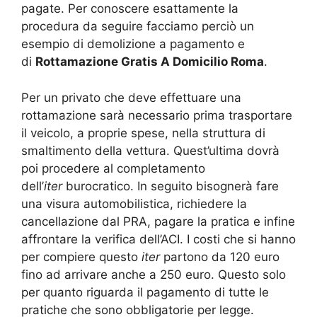
pagate. Per conoscere esattamente la
procedura da seguire facciamo perciò un
esempio di demolizione a pagamento e
di
Rottamazione Gratis A Domicilio Roma
.
Per un privato che deve effettuare una
rottamazione sarà necessario prima trasportare
il veicolo, a proprie spese, nella struttura di
smaltimento della vettura. Quest’ultima dovrà
poi procedere al completamento
dell’
iter
burocratico. In seguito bisognerà fare
una visura automobilistica, richiedere la
cancellazione dal PRA, pagare la pratica e infine
affrontare la verifica dell’ACI. I costi che si hanno
per compiere questo
iter
partono da 120 euro
fino ad arrivare anche a 250 euro. Questo solo
per quanto riguarda il pagamento di tutte le
pratiche che sono obbligatorie per legge.