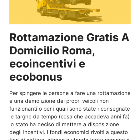
Rottamazione Gratis A
Domicilio Roma,
ecoincentivi e
ecobonus
Per spingere le persone a fare una rottamazione
e una demolizione dei propri veicoli non
funzionanti o per i quali sono state riconsegnate
le targhe da tempo (cosa che accadeva anni fa)
lo stato ha deciso di mettere a disposizione
degli incentivi. I fondi economici rivolti a questo