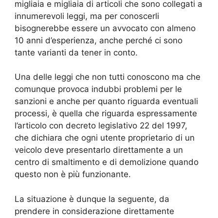
migliaia e migliaia di articoli che sono collegati a
innumerevoli leggi, ma per conoscerli
bisognerebbe essere un avvocato con almeno
10 anni d’esperienza, anche perché ci sono
tante varianti da tener in conto.
Una delle leggi che non tutti conoscono ma che
comunque provoca indubbi problemi per le
sanzioni e anche per quanto riguarda eventuali
processi, è quella che riguarda espressamente
l’articolo con decreto legislativo 22 del 1997,
che dichiara che ogni utente proprietario di un
veicolo deve presentarlo direttamente a un
centro di smaltimento e di demolizione quando
questo non è più funzionante.
La situazione è dunque la seguente, da
prendere in considerazione direttamente