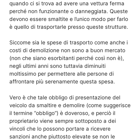
quando ci si trova ad avere una vettura ferma
perché non funzionante o danneggiata. Queste
devono essere smaltite e l’unico modo per farlo
è quello di trasportarle presso queste strutture.
Siccome sia le spese di trasporto come anche i
costi di demolizione non sono a buon mercato
(non che siano esorbitanti perché così non è),
negli ultimi anni sono tuttavia diminuiti
moltissimo per permettere alle persone di
affrontare più serenamente questa spesa.
Vero è che tale obbligo di presentazione del
veicolo da smaltire e demolire (come suggerisce
il termine “obbligo”) è doveroso, e perciò il
proprietario viene sempre sottoposto a dei
vincoli che lo possono portare a ricevere
sanzioni anche piuttosto elevate se non le