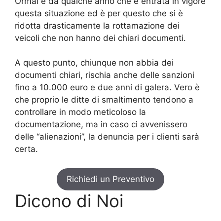
Ormai è da qualche anno che è entrata in vigore
questa situazione ed è per questo che si è
ridotta drasticamente la rottamazione dei
veicoli che non hanno dei chiari documenti.
A questo punto, chiunque non abbia dei
documenti chiari, rischia anche delle sanzioni
fino a 10.000 euro e due anni di galera. Vero è
che proprio le ditte di smaltimento tendono a
controllare in modo meticoloso la
documentazione, ma in caso ci avvenissero
delle “alienazioni”, la denuncia per i clienti sarà
certa.
Richiedi un Preventivo
Dicono di Noi