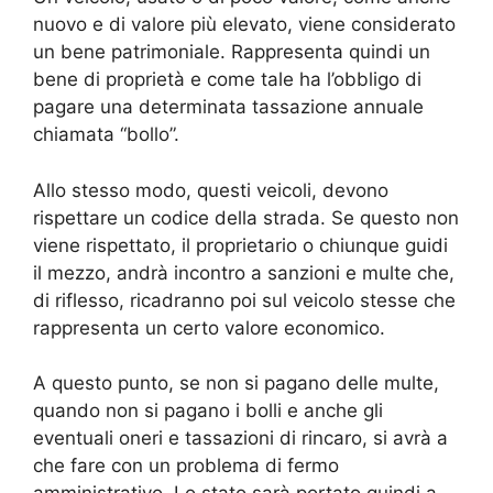
nuovo e di valore più elevato, viene considerato
un bene patrimoniale. Rappresenta quindi un
bene di proprietà e come tale ha l’obbligo di
pagare una determinata tassazione annuale
chiamata “bollo”.
Allo stesso modo, questi veicoli, devono
rispettare un codice della strada. Se questo non
viene rispettato, il proprietario o chiunque guidi
il mezzo, andrà incontro a sanzioni e multe che,
di riflesso, ricadranno poi sul veicolo stesse che
rappresenta un certo valore economico.
A questo punto, se non si pagano delle multe,
quando non si pagano i bolli e anche gli
eventuali oneri e tassazioni di rincaro, si avrà a
che fare con un problema di fermo