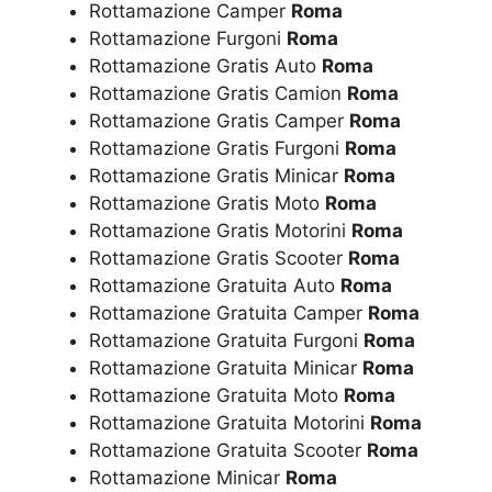
Rottamazione Camper
Roma
Rottamazione Furgoni
Roma
Rottamazione Gratis Auto
Roma
Rottamazione Gratis Camion
Roma
Rottamazione Gratis Camper
Roma
Rottamazione Gratis Furgoni
Roma
Rottamazione Gratis Minicar
Roma
Rottamazione Gratis Moto
Roma
Rottamazione Gratis Motorini
Roma
Rottamazione Gratis Scooter
Roma
Rottamazione Gratuita Auto
Roma
Rottamazione Gratuita Camper
Roma
Rottamazione Gratuita Furgoni
Roma
Rottamazione Gratuita Minicar
Roma
Rottamazione Gratuita Moto
Roma
Rottamazione Gratuita Motorini
Roma
Rottamazione Gratuita Scooter
Roma
Rottamazione Minicar
Roma