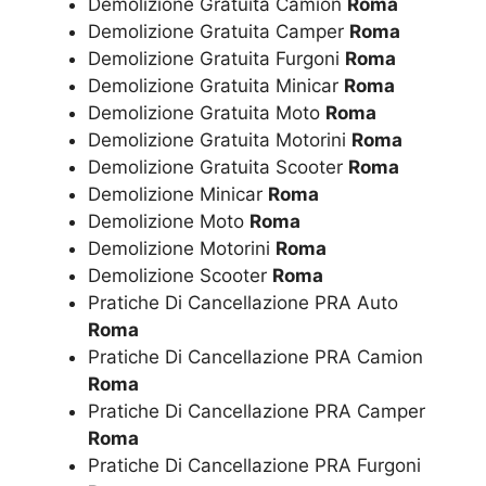
Demolizione Gratuita Camion
Roma
Demolizione Gratuita Camper
Roma
Demolizione Gratuita Furgoni
Roma
Demolizione Gratuita Minicar
Roma
Demolizione Gratuita Moto
Roma
Demolizione Gratuita Motorini
Roma
Demolizione Gratuita Scooter
Roma
Demolizione Minicar
Roma
Demolizione Moto
Roma
Demolizione Motorini
Roma
Demolizione Scooter
Roma
Pratiche Di Cancellazione PRA Auto
Roma
Pratiche Di Cancellazione PRA Camion
Roma
Pratiche Di Cancellazione PRA Camper
Roma
Pratiche Di Cancellazione PRA Furgoni