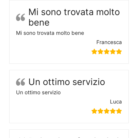
Mi sono trovata molto
bene
Mi sono trovata molto bene
Francesca
Un ottimo servizio
Un ottimo servizio
Luca