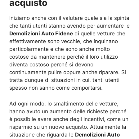
acquisto
Iniziamo anche con il valutare quale sia la spinta
che tanti utenti stanno avendo per aumentare le
Demolizioni Auto Fidene
di quelle vetture che
effettivamente sono vecchie, che inquinano
particolarmente e che sono anche molto
costose da mantenere perché il loro utilizzo
diventa costoso perché si devono
continuamente pulire oppure anche riparare. Si
tratta dunque di situazioni in cui, tanti utenti
spesso non sanno come comportarsi.
Ad ogni modo, lo smaltimento delle vetture,
hanno avuto un aumento delle richieste perché
è possibile avere anche degli incentivi, come un
risparmio su un nuovo acquisto. Attualmente la
situazione che riguarda le
Demolizioni Auto