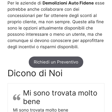
Per le aziende di
Demolizioni Auto Fidene
esse
potrebbe anche collaborare con dei
concessionari per far ottenere degli sconti al
proprio cliente, ma non sempre. Queste alla fine
sono le opzioni attualmente disponibili che
possono interessare o meno un utente, ma che
comunque si devono conoscere per approfittare
degli incentivi o risparmi disponibili.
Richiedi un Preventivo
Dicono di Noi
Mi sono trovata molto
bene
Mi sono trovata molto bene