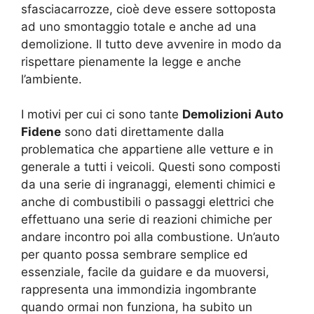
sfasciacarrozze, cioè deve essere sottoposta
ad uno smontaggio totale e anche ad una
demolizione. Il tutto deve avvenire in modo da
rispettare pienamente la legge e anche
l’ambiente.
I motivi per cui ci sono tante
Demolizioni Auto
Fidene
sono dati direttamente dalla
problematica che appartiene alle vetture e in
generale a tutti i veicoli. Questi sono composti
da una serie di ingranaggi, elementi chimici e
anche di combustibili o passaggi elettrici che
effettuano una serie di reazioni chimiche per
andare incontro poi alla combustione. Un’auto
per quanto possa sembrare semplice ed
essenziale, facile da guidare e da muoversi,
rappresenta una immondizia ingombrante
quando ormai non funziona, ha subito un