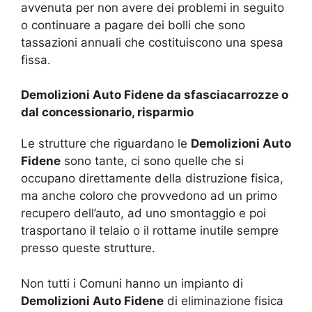
avvenuta per non avere dei problemi in seguito
o continuare a pagare dei bolli che sono
tassazioni annuali che costituiscono una spesa
fissa.
Demolizioni Auto Fidene da sfasciacarrozze o
dal concessionario, risparmio
Le strutture che riguardano le
Demolizioni Auto
Fidene
sono tante, ci sono quelle che si
occupano direttamente della distruzione fisica,
ma anche coloro che provvedono ad un primo
recupero dell’auto, ad uno smontaggio e poi
trasportano il telaio o il rottame inutile sempre
presso queste strutture.
Non tutti i Comuni hanno un impianto di
Demolizioni Auto Fidene
di eliminazione fisica