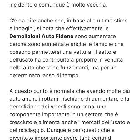
incidente o comunque è molto vecchia.
C’è da dire anche che, in base alle ultime stime
e indagini, si nota che effettivamente le
Demolizioni Auto Fidene
sono aumentate
perché sono aumentate anche le famiglie che
possono permettersi una vettura. Il settore
dell’usato ha contribuito a proporre in vendita
delle auto che sono funzionanti, ma per un
determinato lasso di tempo.
A questo punto è normale che avendo molte più
auto anche i rottami rischiano di aumentare e la
demolizione dei veicoli sono ormai una
componente importante in un settore che è
cresciuto e alimenta anche i mercati dell’usato e
del riciclaggio. Dunque è per questo che è
diventato importante avere tanti centri di