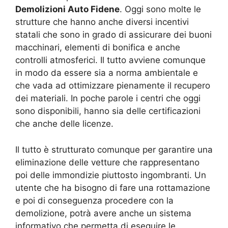
Demolizioni Auto Fidene
. Oggi sono molte le
strutture che hanno anche diversi incentivi
statali che sono in grado di assicurare dei buoni
macchinari, elementi di bonifica e anche
controlli atmosferici. Il tutto avviene comunque
in modo da essere sia a norma ambientale e
che vada ad ottimizzare pienamente il recupero
dei materiali. In poche parole i centri che oggi
sono disponibili, hanno sia delle certificazioni
che anche delle licenze.
Il tutto è strutturato comunque per garantire una
eliminazione delle vetture che rappresentano
poi delle immondizie piuttosto ingombranti. Un
utente che ha bisogno di fare una rottamazione
e poi di conseguenza procedere con la
demolizione, potrà avere anche un sistema
informativo che permetta di eseguire le