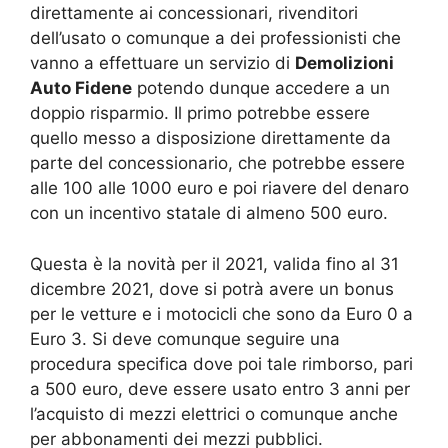
direttamente ai concessionari, rivenditori
dell’usato o comunque a dei professionisti che
vanno a effettuare un servizio di
Demolizioni
Auto Fidene
potendo dunque accedere a un
doppio risparmio. Il primo potrebbe essere
quello messo a disposizione direttamente da
parte del concessionario, che potrebbe essere
alle 100 alle 1000 euro e poi riavere del denaro
con un incentivo statale di almeno 500 euro.
Questa è la novità per il 2021, valida fino al 31
dicembre 2021, dove si potrà avere un bonus
per le vetture e i motocicli che sono da Euro 0 a
Euro 3. Si deve comunque seguire una
procedura specifica dove poi tale rimborso, pari
a 500 euro, deve essere usato entro 3 anni per
l’acquisto di mezzi elettrici o comunque anche
per abbonamenti dei mezzi pubblici.