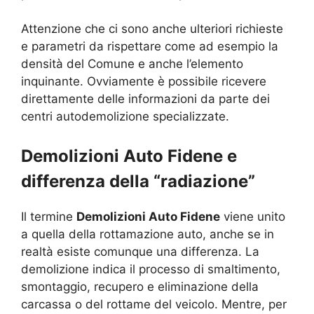
Attenzione che ci sono anche ulteriori richieste
e parametri da rispettare come ad esempio la
densità del Comune e anche l’elemento
inquinante. Ovviamente è possibile ricevere
direttamente delle informazioni da parte dei
centri autodemolizione specializzate.
Demolizioni Auto Fidene e
differenza della “radiazione”
Il termine
Demolizioni Auto Fidene
viene unito
a quella della rottamazione auto, anche se in
realtà esiste comunque una differenza. La
demolizione indica il processo di smaltimento,
smontaggio, recupero e eliminazione della
carcassa o del rottame del veicolo. Mentre, per