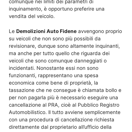
comunque nei limiti dei parametri di
inquinamento, è opportuno preferire una
vendita del veicolo.
Le
Demolizioni Auto Fidene
avvengono proprio
su veicoli che non sono più possibili da
revisionare, dunque sono altamente inquinanti,
ma anche per tutto quello che riguarda dei
veicoli che sono comunque danneggiati o
incidentati. Nonostante essi non sono
funzionanti, rappresentano una spesa
economica come bene di proprietà, la
tassazione che ne consegue è chiamata bollo e
per non pagarla più è necessario eseguire una
cancellazione al PRA, cioè al Pubblico Registro
Automobilistico. Il tutto avviene semplicemente
con una procedura di cancellazione richiesta
direttamente dal proprietario all’ufficio della