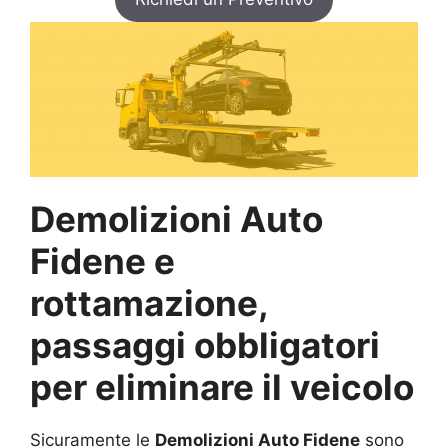
Demolizioni Auto
Fidene e
rottamazione,
passaggi obbligatori
per eliminare il veicolo
Sicuramente le
Demolizioni Auto Fidene
sono