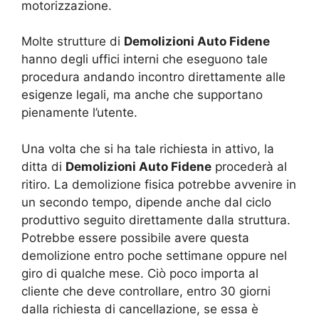
motorizzazione.
Molte strutture di
Demolizioni Auto Fidene
hanno degli uffici interni che eseguono tale
procedura andando incontro direttamente alle
esigenze legali, ma anche che supportano
pienamente l’utente.
Una volta che si ha tale richiesta in attivo, la
ditta di
Demolizioni Auto Fidene
procederà al
ritiro. La demolizione fisica potrebbe avvenire in
un secondo tempo, dipende anche dal ciclo
produttivo seguito direttamente dalla struttura.
Potrebbe essere possibile avere questa
demolizione entro poche settimane oppure nel
giro di qualche mese. Ciò poco importa al
cliente che deve controllare, entro 30 giorni
dalla richiesta di cancellazione, se essa è