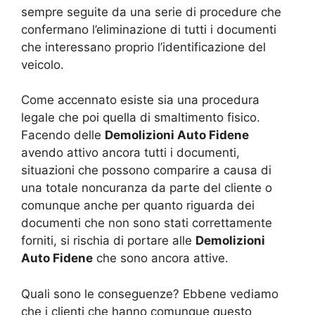
sempre seguite da una serie di procedure che
confermano l’eliminazione di tutti i documenti
che interessano proprio l’identificazione del
veicolo.
Come accennato esiste sia una procedura
legale che poi quella di smaltimento fisico.
Facendo delle
Demolizioni Auto Fidene
avendo attivo ancora tutti i documenti,
situazioni che possono comparire a causa di
una totale noncuranza da parte del cliente o
comunque anche per quanto riguarda dei
documenti che non sono stati correttamente
forniti, si rischia di portare alle
Demolizioni
Auto Fidene
che sono ancora attive.
Quali sono le conseguenze? Ebbene vediamo
che i clienti che hanno comunque questo