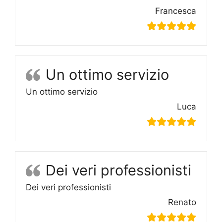
Francesca
Un ottimo servizio
Un ottimo servizio
Luca
Dei veri professionisti
Dei veri professionisti
Renato