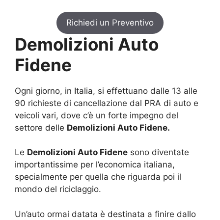
Richiedi un Preventivo
Demolizioni Auto
Fidene
Ogni giorno, in Italia, si effettuano dalle 13 alle
90 richieste di cancellazione dal PRA di auto e
veicoli vari, dove c’è un forte impegno del
settore delle
Demolizioni Auto Fidene.
Le
Demolizioni Auto Fidene
sono diventate
importantissime per l’economica italiana,
specialmente per quella che riguarda poi il
mondo del riciclaggio.
Un’auto ormai datata è destinata a finire dallo