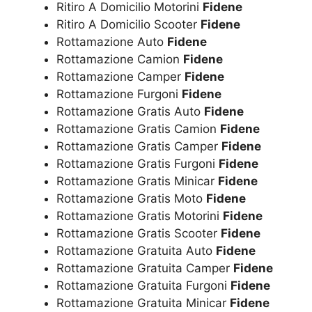
Ritiro A Domicilio Motorini
Fidene
Ritiro A Domicilio Scooter
Fidene
Rottamazione Auto
Fidene
Rottamazione Camion
Fidene
Rottamazione Camper
Fidene
Rottamazione Furgoni
Fidene
Rottamazione Gratis Auto
Fidene
Rottamazione Gratis Camion
Fidene
Rottamazione Gratis Camper
Fidene
Rottamazione Gratis Furgoni
Fidene
Rottamazione Gratis Minicar
Fidene
Rottamazione Gratis Moto
Fidene
Rottamazione Gratis Motorini
Fidene
Rottamazione Gratis Scooter
Fidene
Rottamazione Gratuita Auto
Fidene
Rottamazione Gratuita Camper
Fidene
Rottamazione Gratuita Furgoni
Fidene
Rottamazione Gratuita Minicar
Fidene