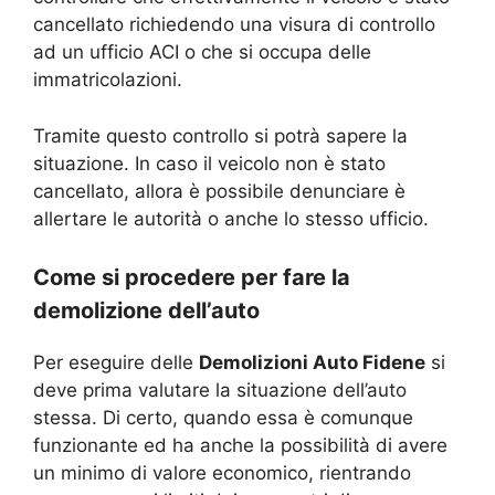
cancellato richiedendo una visura di controllo
ad un ufficio ACI o che si occupa delle
immatricolazioni.
Tramite questo controllo si potrà sapere la
situazione. In caso il veicolo non è stato
cancellato, allora è possibile denunciare è
allertare le autorità o anche lo stesso ufficio.
Come si procedere per fare la
demolizione dell’auto
Per eseguire delle
Demolizioni Auto Fidene
si
deve prima valutare la situazione dell’auto
stessa. Di certo, quando essa è comunque
funzionante ed ha anche la possibilità di avere
un minimo di valore economico, rientrando