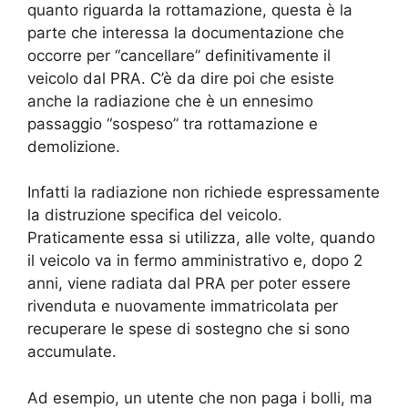
quanto riguarda la rottamazione, questa è la
parte che interessa la documentazione che
occorre per “cancellare” definitivamente il
veicolo dal PRA. C’è da dire poi che esiste
anche la radiazione che è un ennesimo
passaggio “sospeso” tra rottamazione e
demolizione.
Infatti la radiazione non richiede espressamente
la distruzione specifica del veicolo.
Praticamente essa si utilizza, alle volte, quando
il veicolo va in fermo amministrativo e, dopo 2
anni, viene radiata dal PRA per poter essere
rivenduta e nuovamente immatricolata per
recuperare le spese di sostegno che si sono
accumulate.
Ad esempio, un utente che non paga i bolli, ma