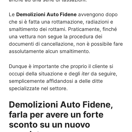
Le
Demolizioni Auto Fidene
avvengono dopo
che si è fatta una rottamazione, radiazioni e
smaltimento dei rottami. Praticamente, finché
una vettura non segue la procedura dei
documenti di cancellazione, non è possibile fare
assolutamente alcun smaltimento.
Dunque è importante che proprio il cliente si
occupi della situazione e degli
iter
da seguire,
semplicemente affidandosi a delle ditte
specializzate nel settore.
Demolizioni Auto Fidene,
farla per avere un forte
sconto su un nuovo