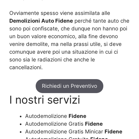
Ovviamente spesso viene assimilata alle
Demolizioni Auto Fidene
perché tante auto che
sono poi confiscate, che dunque non hanno poi
un buon valore economico, alla fine devono
venire demolite, ma nella prassi utile, si deve
comunque avere poi una situazione in cui ci
sono sia le radiazioni che anche le
cancellazioni.
Richiedi un Preventivo
I nostri servizi
Autodemolizione
Fidene
Autodemolizione Gratis
Fidene
Autodemolizione Gratis Minicar
Fidene