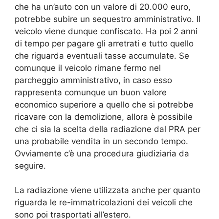
che ha un’auto con un valore di 20.000 euro,
potrebbe subire un sequestro amministrativo. Il
veicolo viene dunque confiscato. Ha poi 2 anni
di tempo per pagare gli arretrati e tutto quello
che riguarda eventuali tasse accumulate. Se
comunque il veicolo rimane fermo nel
parcheggio amministrativo, in caso esso
rappresenta comunque un buon valore
economico superiore a quello che si potrebbe
ricavare con la demolizione, allora è possibile
che ci sia la scelta della radiazione dal PRA per
una probabile vendita in un secondo tempo.
Ovviamente c’è una procedura giudiziaria da
seguire.
La radiazione viene utilizzata anche per quanto
riguarda le re-immatricolazioni dei veicoli che
sono poi trasportati all’estero.