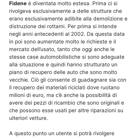
Fidene
è diventata molto estesa. Prima ci si
rivolgeva esclusivamente a delle strutture che
erano esclusivamente adibite alla demolizione e
distruzione dei rottami. Per prima si intende
negli anni antecedenti al 2002. Da questa data
in poi sono aumentate molto le richieste e il
mercato dell’usato, tanto che oggi anche le
stesse case automobilistiche si sono adeguate
alla situazione e quindi hanno strutturato un
piano di recupero delle auto che sono molto
vecchie. Ciò gli consente di guadagnare sia con
il recupero dei materiali riciclati dove ruotano
milioni di euro, ma c’è anche la possibilità di
avere dei pezzi di ricambio che sono originali e
che possono esse usati per altre riparazioni su
ulteriori vetture.
A questo punto un utente si potrà rivolgere