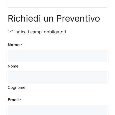
Richiedi un Preventivo
"
" indica i campi obbligatori
*
Nome
*
Nome
Cognome
Email
*