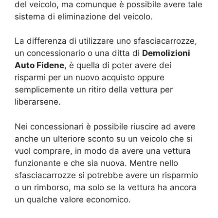
del veicolo, ma comunque è possibile avere tale
sistema di eliminazione del veicolo.
La differenza di utilizzare uno sfasciacarrozze,
un concessionario o una ditta di
Demolizioni
Auto Fidene
, è quella di poter avere dei
risparmi per un nuovo acquisto oppure
semplicemente un ritiro della vettura per
liberarsene.
Nei concessionari è possibile riuscire ad avere
anche un ulteriore sconto su un veicolo che si
vuol comprare, in modo da avere una vettura
funzionante e che sia nuova. Mentre nello
sfasciacarrozze si potrebbe avere un risparmio
o un rimborso, ma solo se la vettura ha ancora
un qualche valore economico.