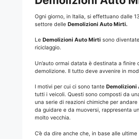
Ogni giorno, in Italia, si effettuano dalle 
settore delle
Demolizioni Auto Mirti.
Le
Demolizioni Auto Mirti
sono diventate 
riciclaggio.
Un’auto ormai datata è destinata a finire
demolizione. Il tutto deve avvenire in mo
I motivi per cui ci sono tante
Demolizioni 
tutti i veicoli. Questi sono composti da un
una serie di reazioni chimiche per andare
da guidare e da muoversi, rappresenta u
molto vecchia.
C’è da dire anche che, in base alle ultime