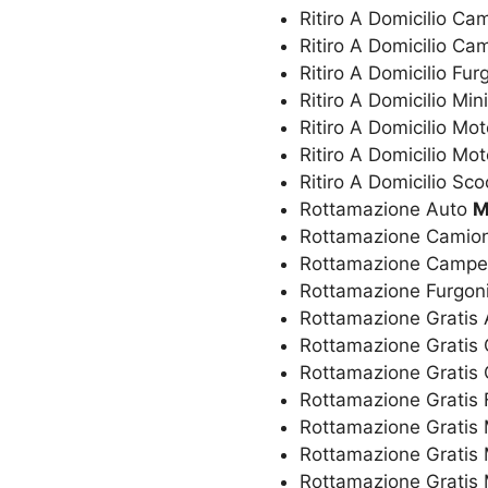
Ritiro A Domicilio C
Ritiro A Domicilio C
Ritiro A Domicilio Fur
Ritiro A Domicilio Min
Ritiro A Domicilio Mo
Ritiro A Domicilio Mot
Ritiro A Domicilio Sc
Rottamazione Auto
M
Rottamazione Camio
Rottamazione Camp
Rottamazione Furgon
Rottamazione Gratis
Rottamazione Gratis
Rottamazione Grati
Rottamazione Gratis 
Rottamazione Gratis 
Rottamazione Gratis
Rottamazione Gratis 