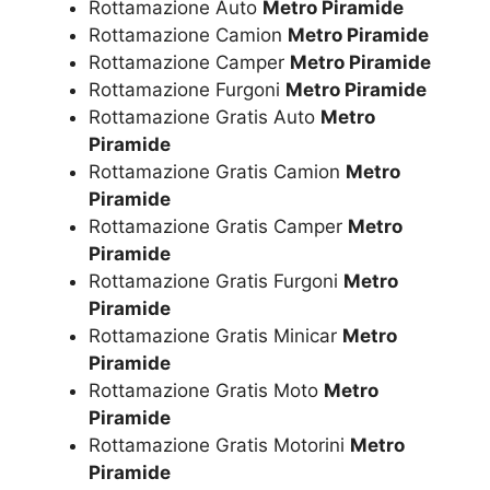
Rottamazione Auto
Metro Piramide
Rottamazione Camion
Metro Piramide
Rottamazione Camper
Metro Piramide
Rottamazione Furgoni
Metro Piramide
Rottamazione Gratis Auto
Metro
Piramide
Rottamazione Gratis Camion
Metro
Piramide
Rottamazione Gratis Camper
Metro
Piramide
Rottamazione Gratis Furgoni
Metro
Piramide
Rottamazione Gratis Minicar
Metro
Piramide
Rottamazione Gratis Moto
Metro
Piramide
Rottamazione Gratis Motorini
Metro
Piramide