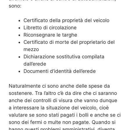
sono:
Certificato della proprietà del veicolo
Libretto di circolazione
Riconsegnare le targhe
Certificato di morte del proprietario del
mezzo
Dichiarazione sostitutiva compilata
dall’erede
Documenti d’identità dell’erede
Naturalmente ci sono anche delle spese da
sostenere. Tra l’altro c’è da dire che ci saranno
anche dei controlli di visura che vanno dunque
a interessare la situazione del veicolo, cioè
valutare se sono stati pagati i bolli e anche se ci
sono dei fermi o multe non pagate. Quando si
hanno questi problemi amministrativi, diventa