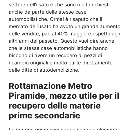
settore dell’usato e che sono molto richiesti
anche da parte delle stesse case
automobilistiche. Ormai è risaputo che il
mercato dell’usato ha avuto un grande aumento
delle vendite, pari al 40% maggiore rispetto agli
altri anni del passato. Questo vuol dire anche
che le stesse case automobilistiche hanno
bisogno di avere un recupero di pezzi di
ricambio originali e molto parte direttamente
dalle ditte di autodemolizione.
Rottamazione Metro
Piramide, mezzo utile per il
recupero delle materie
prime secondarie
Le materie prime secondarie sono un elemento