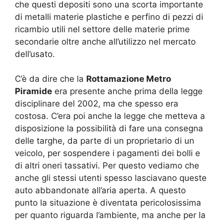
che questi depositi sono una scorta importante
di metalli materie plastiche e perfino di pezzi di
ricambio utili nel settore delle materie prime
secondarie oltre anche all’utilizzo nel mercato
dell’usato.
C’è da dire che la
Rottamazione Metro
Piramide
era presente anche prima della legge
disciplinare del 2002, ma che spesso era
costosa. C’era poi anche la legge che metteva a
disposizione la possibilità di fare una consegna
delle targhe, da parte di un proprietario di un
veicolo, per sospendere i pagamenti dei bolli e
di altri oneri tassativi. Per questo vediamo che
anche gli stessi utenti spesso lasciavano queste
auto abbandonate all’aria aperta. A questo
punto la situazione è diventata pericolosissima
per quanto riguarda l’ambiente, ma anche per la