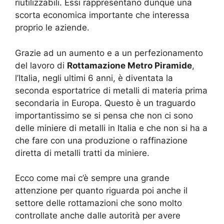
riutilizzabili. Essi rappresentano dunque una
scorta economica importante che interessa
proprio le aziende.
Grazie ad un aumento e a un perfezionamento
del lavoro di
Rottamazione Metro Piramide
,
l’Italia, negli ultimi 6 anni, è diventata la
seconda esportatrice di metalli di materia prima
secondaria in Europa. Questo è un traguardo
importantissimo se si pensa che non ci sono
delle miniere di metalli in Italia e che non si ha a
che fare con una produzione o raffinazione
diretta di metalli tratti da miniere.
Ecco come mai c’è sempre una grande
attenzione per quanto riguarda poi anche il
settore delle rottamazioni che sono molto
controllate anche dalle autorità per avere