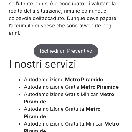
se l’utente non si è preoccupato di valutare la
realtà della situazione, rimane comunque
colpevole dell’accaduto. Dunque deve pagare
l’accumulo di spese che sono avvenute negli
anni.
Richiedi un Preventivo
I nostri servizi
Autodemolizione
Metro Piramide
Autodemolizione Gratis
Metro Piramide
Autodemolizione Gratis Minicar
Metro
Piramide
Autodemolizione Gratuita
Metro
Piramide
Autodemolizione Gratuita Minicar
Metro
Piramide