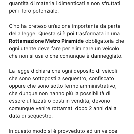
quantità di materiali dimenticati e non sfruttati
per il loro potenziale.
C’ho ha preteso un’azione importante da parte
della legge. Questa si è poi trasformata in una
Rottamazione Metro Piramide
obbligatoria che
ogni utente deve fare per eliminare un veicolo
che non si usa o che comunque è danneggiato.
La legge dichiara che ogni deposito di veicoli
che sono sottoposti a sequestro, confiscato
oppure che sono sotto fermo amministrativo,
che dunque non hanno più la possibilità di
essere utilizzati o posti in vendita, devono
comunque venire rottamati dopo 2 anni dalla
data di sequestro.
In questo modo si è provveduto ad un veloce