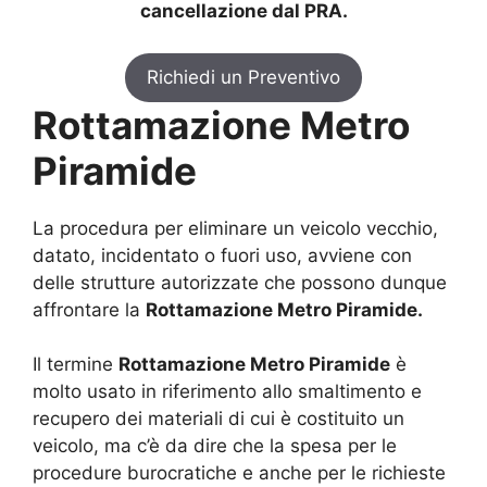
cancellazione dal PRA.
Richiedi un Preventivo
Rottamazione Metro
Piramide
La procedura per eliminare un veicolo vecchio,
datato, incidentato o fuori uso, avviene con
delle strutture autorizzate che possono dunque
affrontare la
Rottamazione Metro Piramide.
Il termine
Rottamazione Metro Piramide
è
molto usato in riferimento allo smaltimento e
recupero dei materiali di cui è costituito un
veicolo, ma c’è da dire che la spesa per le
procedure burocratiche e anche per le richieste