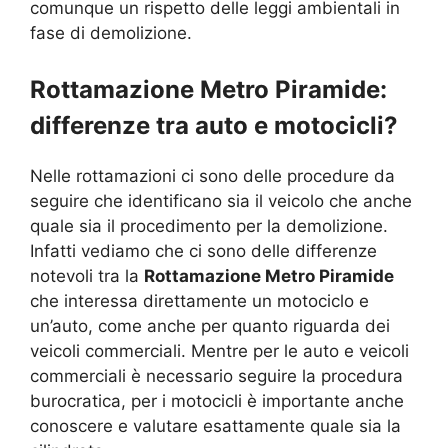
comunque un rispetto delle leggi ambientali in
fase di demolizione.
Rottamazione Metro Piramide:
differenze tra auto e motocicli?
Nelle rottamazioni ci sono delle procedure da
seguire che identificano sia il veicolo che anche
quale sia il procedimento per la demolizione.
Infatti vediamo che ci sono delle differenze
notevoli tra la
Rottamazione Metro Piramide
che interessa direttamente un motociclo e
un’auto, come anche per quanto riguarda dei
veicoli commerciali. Mentre per le auto e veicoli
commerciali è necessario seguire la procedura
burocratica, per i motocicli è importante anche
conoscere e valutare esattamente quale sia la