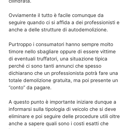
cilindrata.
Ovviamente il tutto è facile comunque da
seguire quando ci si affida a dei professionisti e
anche a delle strutture di autodemolizione.
Purtroppo i consumatori hanno sempre molto
timore nello sbagliare oppure di essere vittime
di eventuali truffatori, una situazione tipica
perché ci sono tanti annunci che spesso
dichiarano che un professionista potrà fare una
totale demolizione gratuita, ma poi presente un
“conto” da pagare.
A questo punto è importante iniziare dunque a
informarsi sulla tipologia di veicolo che si deve
eliminare e poi seguire delle procedure utili oltre
anche a sapere quali sono i costi esatti che