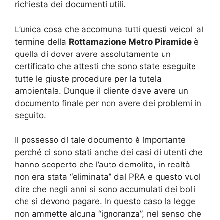
richiesta dei documenti utili.
L’unica cosa che accomuna tutti questi veicoli al
termine della
Rottamazione Metro Piramide
è
quella di dover avere assolutamente un
certificato che attesti che sono state eseguite
tutte le giuste procedure per la tutela
ambientale. Dunque il cliente deve avere un
documento finale per non avere dei problemi in
seguito.
Il possesso di tale documento è importante
perché ci sono stati anche dei casi di utenti che
hanno scoperto che l’auto demolita, in realtà
non era stata “eliminata” dal PRA e questo vuol
dire che negli anni si sono accumulati dei bolli
che si devono pagare. In questo caso la legge
non ammette alcuna “ignoranza”, nel senso che