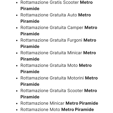
Rottamazione Gratis Scooter
Metro
Piramide
Rottamazione Gratuita Auto
Metro
Piramide
Rottamazione Gratuita Camper
Metro
Piramide
Rottamazione Gratuita Furgoni
Metro
Piramide
Rottamazione Gratuita Minicar
Metro
Piramide
Rottamazione Gratuita Moto
Metro
Piramide
Rottamazione Gratuita Motorini
Metro
Piramide
Rottamazione Gratuita Scooter
Metro
Piramide
Rottamazione Minicar
Metro Piramide
Rottamazione Moto
Metro Piramide