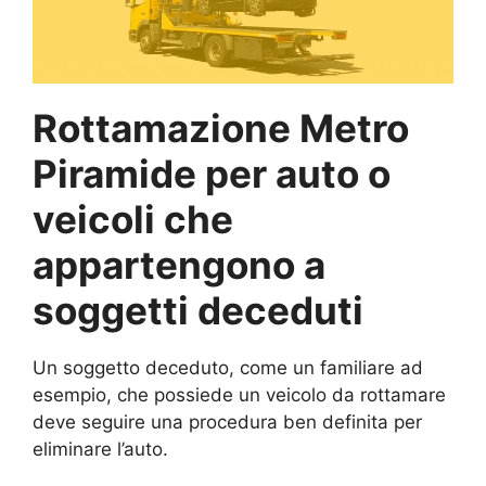
Rottamazione Metro
Piramide per auto o
veicoli che
appartengono a
soggetti deceduti
Un soggetto deceduto, come un familiare ad
esempio, che possiede un veicolo da rottamare
deve seguire una procedura ben definita per
eliminare l’auto.