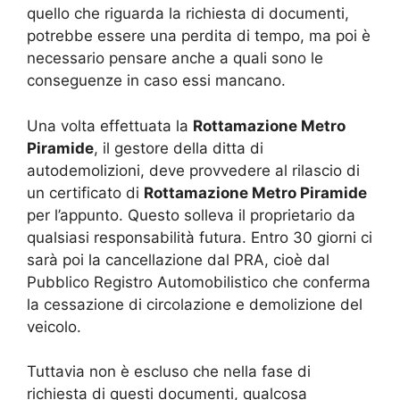
quello che riguarda la richiesta di documenti,
potrebbe essere una perdita di tempo, ma poi è
necessario pensare anche a quali sono le
conseguenze in caso essi mancano.
Una volta effettuata la
Rottamazione Metro
Piramide
, il gestore della ditta di
autodemolizioni, deve provvedere al rilascio di
un certificato di
Rottamazione Metro Piramide
per l’appunto. Questo solleva il proprietario da
qualsiasi responsabilità futura. Entro 30 giorni ci
sarà poi la cancellazione dal PRA, cioè dal
Pubblico Registro Automobilistico che conferma
la cessazione di circolazione e demolizione del
veicolo.
Tuttavia non è escluso che nella fase di
richiesta di questi documenti, qualcosa