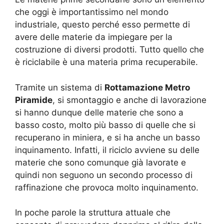
che oggi è importantissimo nel mondo
industriale, questo perché esso permette di
avere delle materie da impiegare per la
costruzione di diversi prodotti. Tutto quello che
è riciclabile è una materia prima recuperabile.
Tramite un sistema di
Rottamazione Metro
Piramide
, si smontaggio e anche di lavorazione
si hanno dunque delle materie che sono a
basso costo, molto più basso di quelle che si
recuperano in miniera, e si ha anche un basso
inquinamento. Infatti, il riciclo avviene su delle
materie che sono comunque già lavorate e
quindi non seguono un secondo processo di
raffinazione che provoca molto inquinamento.
In poche parole la struttura attuale che