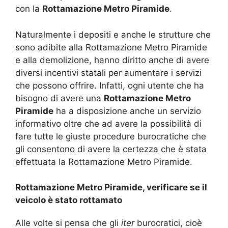
con la
Rottamazione Metro Piramide
.
Naturalmente i depositi e anche le strutture che
sono adibite alla Rottamazione Metro Piramide
e alla demolizione, hanno diritto anche di avere
diversi incentivi statali per aumentare i servizi
che possono offrire. Infatti, ogni utente che ha
bisogno di avere una
Rottamazione Metro
Piramide
ha a disposizione anche un servizio
informativo oltre che ad avere la possibilità di
fare tutte le giuste procedure burocratiche che
gli consentono di avere la certezza che è stata
effettuata la Rottamazione Metro Piramide.
Rottamazione Metro Piramide, verificare se il
veicolo è stato rottamato
Alle volte si pensa che gli
iter
burocratici, cioè