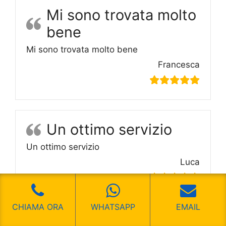
Mi sono trovata molto
bene
Mi sono trovata molto bene
Francesca
Un ottimo servizio
Un ottimo servizio
Luca
CHIAMA ORA
WHATSAPP
EMAIL