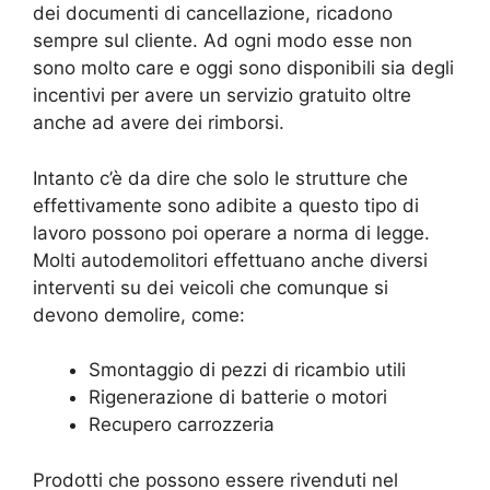
dei documenti di cancellazione, ricadono
sempre sul cliente. Ad ogni modo esse non
sono molto care e oggi sono disponibili sia degli
incentivi per avere un servizio gratuito oltre
anche ad avere dei rimborsi.
Intanto c’è da dire che solo le strutture che
effettivamente sono adibite a questo tipo di
lavoro possono poi operare a norma di legge.
Molti autodemolitori effettuano anche diversi
interventi su dei veicoli che comunque si
devono demolire, come:
Smontaggio di pezzi di ricambio utili
Rigenerazione di batterie o motori
Recupero carrozzeria
Prodotti che possono essere rivenduti nel