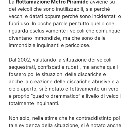
La
Rottamazione Metro Piramide
avviene su
dei veicoli che sono inutilizzabili, sia perché
vecchi e datati oppure perché sono incidentati o
fuori uso. In poche parole per tutto quello che
riguarda esclusivamente i veicoli che comunque
diventano immondizie, ma che sono delle
immondizie inquinanti e pericolose.
Dal 2002, valutando la situazione dei veicoli
sequestrati, confiscati e rubati, ma anche quali
fossero poi le situazioni delle discariche e
anche la creazione delle discariche abusive e a
cielo aperto, si è notato effettivamente un vero
e proprio “quadro drammatico” a livello di veicoli
totalmente inquinanti.
Non solo, nella stima che ha contraddistinto poi
tale evidenza della situazione, si è notato anche