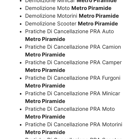
Demolizione Minicar
Metro Piramide
Demolizione Moto
Metro Piramide
Demolizione Motorini
Metro Piramide
Demolizione Scooter
Metro Piramide
Pratiche Di Cancellazione PRA Auto
Metro Piramide
Pratiche Di Cancellazione PRA Camion
Metro Piramide
Pratiche Di Cancellazione PRA Camper
Metro Piramide
Pratiche Di Cancellazione PRA Furgoni
Metro Piramide
Pratiche Di Cancellazione PRA Minicar
Metro Piramide
Pratiche Di Cancellazione PRA Moto
Metro Piramide
Pratiche Di Cancellazione PRA Motorini
Metro Piramide