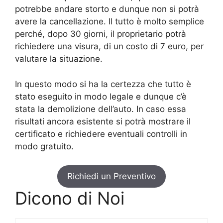
potrebbe andare storto e dunque non si potrà
avere la cancellazione. Il tutto è molto semplice
perché, dopo 30 giorni, il proprietario potrà
richiedere una visura, di un costo di 7 euro, per
valutare la situazione.
In questo modo si ha la certezza che tutto è
stato eseguito in modo legale e dunque c’è
stata la demolizione dell’auto. In caso essa
risultati ancora esistente si potrà mostrare il
certificato e richiedere eventuali controlli in
modo gratuito.
Richiedi un Preventivo
Dicono di Noi