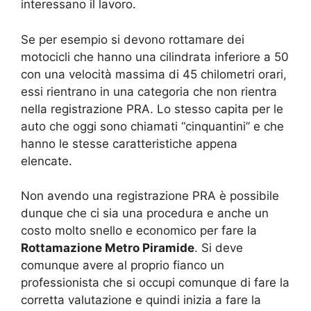
interessano il lavoro.
Se per esempio si devono rottamare dei
motocicli che hanno una cilindrata inferiore a 50
con una velocità massima di 45 chilometri orari,
essi rientrano in una categoria che non rientra
nella registrazione PRA. Lo stesso capita per le
auto che oggi sono chiamati “cinquantini” e che
hanno le stesse caratteristiche appena
elencate.
Non avendo una registrazione PRA è possibile
dunque che ci sia una procedura e anche un
costo molto snello e economico per fare la
Rottamazione Metro Piramide
. Si deve
comunque avere al proprio fianco un
professionista che si occupi comunque di fare la
corretta valutazione e quindi inizia a fare la