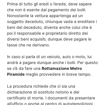
Prima di tutto gli eredi o l’erede, deve sapere
che non è esente dal pagamento dei bolli.
Nonostante la vettura appartenga ad un
soggetto deceduto, chiunque vada a ereditare i
beni del deceduto, diventa anche colui che è
poi il responsabile e proprietario diretto dei
diversi beni acquisiti, dunque deve pagare le
tasse che ne derivano.
In caso si parla di un veicolo, auto o moto, lui
andrà a pagare dunque anche i bolli. Per questo
se c’è da fare una
Rottamazione Metro
Piramide
meglio provvedere in breve tempo.
La procedura richiede che ci sia una
dichiarazione di sostituto notorio e del
certificato di morte. I documenti da presentare
all’ufficio o anche al centro di autodemolizioni,