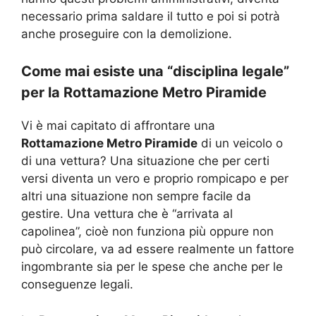
necessario prima saldare il tutto e poi si potrà
anche proseguire con la demolizione.
Come mai esiste una “disciplina legale”
per la Rottamazione Metro Piramide
Vi è mai capitato di affrontare una
Rottamazione Metro Piramide
di un veicolo o
di una vettura? Una situazione che per certi
versi diventa un vero e proprio rompicapo e per
altri una situazione non sempre facile da
gestire. Una vettura che è “arrivata al
capolinea”, cioè non funziona più oppure non
può circolare, va ad essere realmente un fattore
ingombrante sia per le spese che anche per le
conseguenze legali.