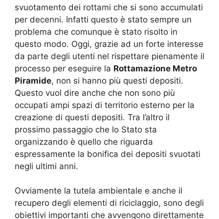
svuotamento dei rottami che si sono accumulati
per decenni. Infatti questo è stato sempre un
problema che comunque è stato risolto in
questo modo. Oggi, grazie ad un forte interesse
da parte degli utenti nel rispettare pienamente il
processo per eseguire la
Rottamazione Metro
Piramide
, non si hanno più questi depositi.
Questo vuol dire anche che non sono più
occupati ampi spazi di territorio esterno per la
creazione di questi depositi. Tra l’altro il
prossimo passaggio che lo Stato sta
organizzando è quello che riguarda
espressamente la bonifica dei depositi svuotati
negli ultimi anni.
Ovviamente la tutela ambientale e anche il
recupero degli elementi di riciclaggio, sono degli
obiettivi importanti che avvengono direttamente