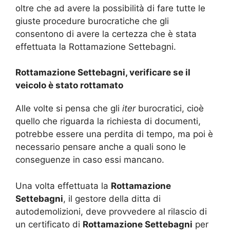
oltre che ad avere la possibilità di fare tutte le
giuste procedure burocratiche che gli
consentono di avere la certezza che è stata
effettuata la Rottamazione Settebagni.
Rottamazione Settebagni, verificare se il
veicolo è stato rottamato
Alle volte si pensa che gli
iter
burocratici, cioè
quello che riguarda la richiesta di documenti,
potrebbe essere una perdita di tempo, ma poi è
necessario pensare anche a quali sono le
conseguenze in caso essi mancano.
Una volta effettuata la
Rottamazione
Settebagni
, il gestore della ditta di
autodemolizioni, deve provvedere al rilascio di
un certificato di
Rottamazione Settebagni
per