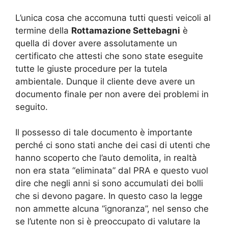
L’unica cosa che accomuna tutti questi veicoli al
termine della
Rottamazione Settebagni
è
quella di dover avere assolutamente un
certificato che attesti che sono state eseguite
tutte le giuste procedure per la tutela
ambientale. Dunque il cliente deve avere un
documento finale per non avere dei problemi in
seguito.
Il possesso di tale documento è importante
perché ci sono stati anche dei casi di utenti che
hanno scoperto che l’auto demolita, in realtà
non era stata “eliminata” dal PRA e questo vuol
dire che negli anni si sono accumulati dei bolli
che si devono pagare. In questo caso la legge
non ammette alcuna “ignoranza”, nel senso che
se l’utente non si è preoccupato di valutare la