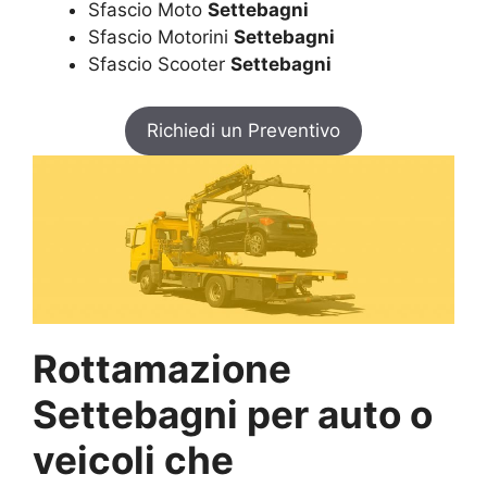
Sfascio Moto
Settebagni
Sfascio Motorini
Settebagni
Sfascio Scooter
Settebagni
Richiedi un Preventivo
Rottamazione
Settebagni per auto o
veicoli che