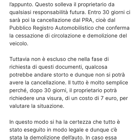
l’appunto. Questo solleva il proprietario da
qualsiasi responsabilità futura. Entro 30 giorni ci
sarà poi la cancellazione dal PRA, cioè dal
Pubblico Registro Automobilistico che conferma
la cessazione di circolazione e demolizione del
veicolo.
Tuttavia non è escluso che nella fase di
richiesta di questi documenti, qualcosa
potrebbe andare storto e dunque non si potrà
avere la cancellazione. Il tutto è molto semplice
perché, dopo 30 giorni, il proprietario potrà
richiedere una visura, di un costo di 7 euro, per
valutare la situazione.
In questo modo si ha la certezza che tutto è
stato eseguito in modo legale e dunque c’è
stata la demolizione dell’auto. In caso essa