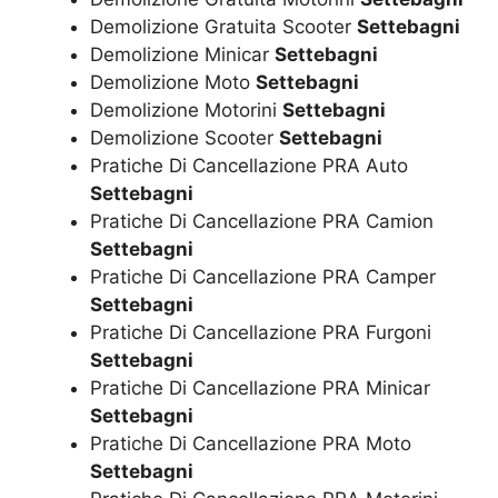
Demolizione Gratuita Scooter
Settebagni
Demolizione Minicar
Settebagni
Demolizione Moto
Settebagni
Demolizione Motorini
Settebagni
Demolizione Scooter
Settebagni
Pratiche Di Cancellazione PRA Auto
Settebagni
Pratiche Di Cancellazione PRA Camion
Settebagni
Pratiche Di Cancellazione PRA Camper
Settebagni
Pratiche Di Cancellazione PRA Furgoni
Settebagni
Pratiche Di Cancellazione PRA Minicar
Settebagni
Pratiche Di Cancellazione PRA Moto
Settebagni