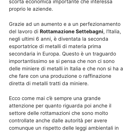
scorta economica importante che interessa
proprio le aziende.
Grazie ad un aumento e a un perfezionamento
del lavoro di
Rottamazione Settebagni
, l’Italia,
negli ultimi 6 anni, è diventata la seconda
esportatrice di metalli di materia prima
secondaria in Europa. Questo è un traguardo
importantissimo se si pensa che non ci sono
delle miniere di metalli in Italia e che non si ha a
che fare con una produzione o raffinazione
diretta di metalli tratti da miniere.
Ecco come mai c’è sempre una grande
attenzione per quanto riguarda poi anche il
settore delle rottamazioni che sono molto
controllate anche dalle autorità per avere
comunque un rispetto delle leggi ambientali in