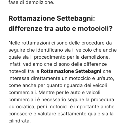
fase di demolizione.
Rottamazione Settebagni:
differenze tra auto e motocicli?
Nelle rottamazioni ci sono delle procedure da
seguire che identificano sia il veicolo che anche
quale sia il procedimento per la demolizione.
Infatti vediamo che ci sono delle differenze
notevoli tra la
Rottamazione Settebagni
che
interessa direttamente un motociclo e un’auto,
come anche per quanto riguarda dei veicoli
commerciali. Mentre per le auto e veicoli
commerciali è necessario seguire la procedura
burocratica, per i motocicli è importante anche
conoscere e valutare esattamente quale sia la
cilindrata.