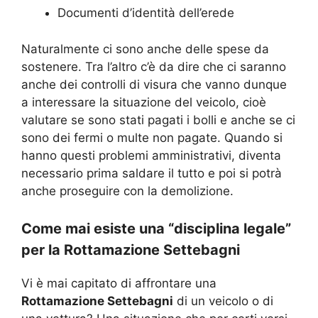
Documenti d’identità dell’erede
Naturalmente ci sono anche delle spese da
sostenere. Tra l’altro c’è da dire che ci saranno
anche dei controlli di visura che vanno dunque
a interessare la situazione del veicolo, cioè
valutare se sono stati pagati i bolli e anche se ci
sono dei fermi o multe non pagate. Quando si
hanno questi problemi amministrativi, diventa
necessario prima saldare il tutto e poi si potrà
anche proseguire con la demolizione.
Come mai esiste una “disciplina legale”
per la Rottamazione Settebagni
Vi è mai capitato di affrontare una
Rottamazione Settebagni
di un veicolo o di