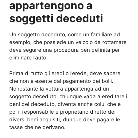
appartengono a
soggetti deceduti
Un soggetto deceduto, come un familiare ad
esempio, che possiede un veicolo da rottamare
deve seguire una procedura ben definita per
eliminare l’auto.
Prima di tutto gli eredi o l’erede, deve sapere
che non è esente dal pagamento dei bolli.
Nonostante la vettura appartenga ad un
soggetto deceduto, chiunque vada a ereditare i
beni del deceduto, diventa anche colui che è
poi il responsabile e proprietario diretto dei
diversi beni acquisiti, dunque deve pagare le
tasse che ne derivano.