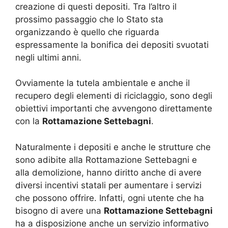
creazione di questi depositi. Tra l’altro il
prossimo passaggio che lo Stato sta
organizzando è quello che riguarda
espressamente la bonifica dei depositi svuotati
negli ultimi anni.
Ovviamente la tutela ambientale e anche il
recupero degli elementi di riciclaggio, sono degli
obiettivi importanti che avvengono direttamente
con la
Rottamazione Settebagni
.
Naturalmente i depositi e anche le strutture che
sono adibite alla Rottamazione Settebagni e
alla demolizione, hanno diritto anche di avere
diversi incentivi statali per aumentare i servizi
che possono offrire. Infatti, ogni utente che ha
bisogno di avere una
Rottamazione Settebagni
ha a disposizione anche un servizio informativo