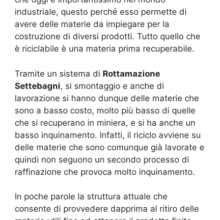
industriale, questo perché esso permette di
avere delle materie da impiegare per la
costruzione di diversi prodotti. Tutto quello che
è riciclabile è una materia prima recuperabile.
Tramite un sistema di
Rottamazione
Settebagni
, si smontaggio e anche di
lavorazione si hanno dunque delle materie che
sono a basso costo, molto più basso di quelle
che si recuperano in miniera, e si ha anche un
basso inquinamento. Infatti, il riciclo avviene su
delle materie che sono comunque già lavorate e
quindi non seguono un secondo processo di
raffinazione che provoca molto inquinamento.
In poche parole la struttura attuale che
consente di provvedere dapprima al ritiro delle