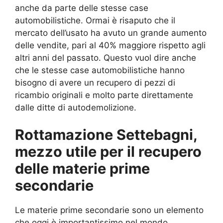
anche da parte delle stesse case
automobilistiche. Ormai è risaputo che il
mercato dell’usato ha avuto un grande aumento
delle vendite, pari al 40% maggiore rispetto agli
altri anni del passato. Questo vuol dire anche
che le stesse case automobilistiche hanno
bisogno di avere un recupero di pezzi di
ricambio originali e molto parte direttamente
dalle ditte di autodemolizione.
Rottamazione Settebagni,
mezzo utile per il recupero
delle materie prime
secondarie
Le materie prime secondarie sono un elemento
che oggi è importantissimo nel mondo