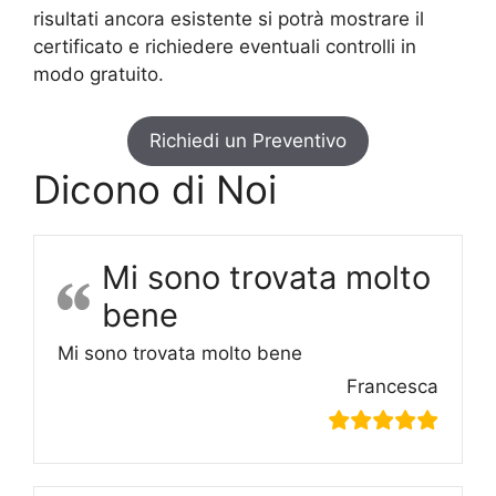
risultati ancora esistente si potrà mostrare il
certificato e richiedere eventuali controlli in
modo gratuito.
Richiedi un Preventivo
Dicono di Noi
Mi sono trovata molto
bene
Mi sono trovata molto bene
Francesca