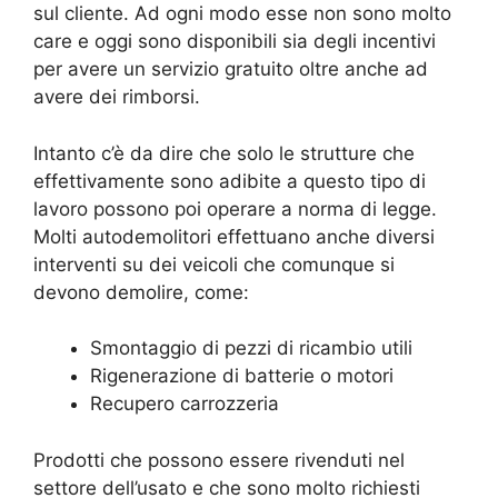
sul cliente. Ad ogni modo esse non sono molto
care e oggi sono disponibili sia degli incentivi
per avere un servizio gratuito oltre anche ad
avere dei rimborsi.
Intanto c’è da dire che solo le strutture che
effettivamente sono adibite a questo tipo di
lavoro possono poi operare a norma di legge.
Molti autodemolitori effettuano anche diversi
interventi su dei veicoli che comunque si
devono demolire, come:
Smontaggio di pezzi di ricambio utili
Rigenerazione di batterie o motori
Recupero carrozzeria
Prodotti che possono essere rivenduti nel
settore dell’usato e che sono molto richiesti