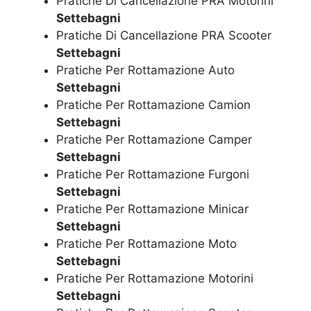
Pratiche Di Cancellazione PRA Motorini
Settebagni
Pratiche Di Cancellazione PRA Scooter
Settebagni
Pratiche Per Rottamazione Auto
Settebagni
Pratiche Per Rottamazione Camion
Settebagni
Pratiche Per Rottamazione Camper
Settebagni
Pratiche Per Rottamazione Furgoni
Settebagni
Pratiche Per Rottamazione Minicar
Settebagni
Pratiche Per Rottamazione Moto
Settebagni
Pratiche Per Rottamazione Motorini
Settebagni