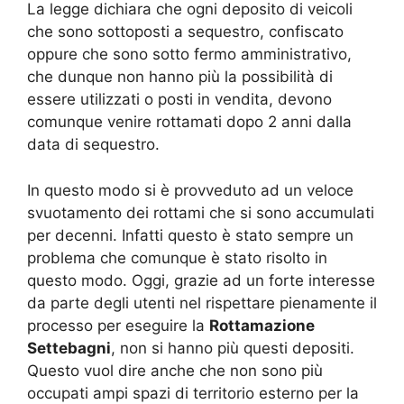
La legge dichiara che ogni deposito di veicoli
che sono sottoposti a sequestro, confiscato
oppure che sono sotto fermo amministrativo,
che dunque non hanno più la possibilità di
essere utilizzati o posti in vendita, devono
comunque venire rottamati dopo 2 anni dalla
data di sequestro.
In questo modo si è provveduto ad un veloce
svuotamento dei rottami che si sono accumulati
per decenni. Infatti questo è stato sempre un
problema che comunque è stato risolto in
questo modo. Oggi, grazie ad un forte interesse
da parte degli utenti nel rispettare pienamente il
processo per eseguire la
Rottamazione
Settebagni
, non si hanno più questi depositi.
Questo vuol dire anche che non sono più
occupati ampi spazi di territorio esterno per la