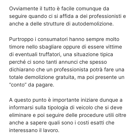
Ovviamente il tutto è facile comunque da
seguire quando ci si affida a dei professionisti e
anche a delle strutture di autodemolizione.
Purtroppo i consumatori hanno sempre molto
timore nello sbagliare oppure di essere vittime
di eventuali truffatori, una situazione tipica
perché ci sono tanti annunci che spesso
dichiarano che un professionista potrà fare una
totale demolizione gratuita, ma poi presente un
“conto” da pagare.
A questo punto è importante iniziare dunque a
informarsi sulla tipologia di veicolo che si deve
eliminare e poi seguire delle procedure utili oltre
anche a sapere quali sono i costi esatti che
interessano il lavoro.