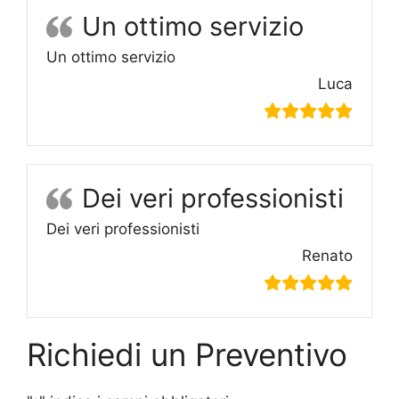
Un ottimo servizio
Un ottimo servizio
Luca
Dei veri professionisti
Dei veri professionisti
Renato
Richiedi un Preventivo