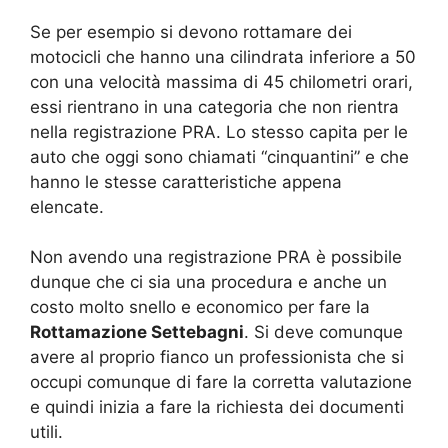
Se per esempio si devono rottamare dei
motocicli che hanno una cilindrata inferiore a 50
con una velocità massima di 45 chilometri orari,
essi rientrano in una categoria che non rientra
nella registrazione PRA. Lo stesso capita per le
auto che oggi sono chiamati “cinquantini” e che
hanno le stesse caratteristiche appena
elencate.
Non avendo una registrazione PRA è possibile
dunque che ci sia una procedura e anche un
costo molto snello e economico per fare la
Rottamazione Settebagni
. Si deve comunque
avere al proprio fianco un professionista che si
occupi comunque di fare la corretta valutazione
e quindi inizia a fare la richiesta dei documenti
utili.