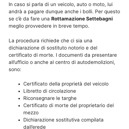
In caso si parla di un veicolo, auto o moto, lui
andrà a pagare dunque anche i bolli. Per questo
se c’è da fare una
Rottamazione Settebagni
meglio provvedere in breve tempo.
La procedura richiede che ci sia una
dichiarazione di sostituto notorio e del
certificato di morte. I documenti da presentare
all’ufficio o anche al centro di autodemolizioni,
sono:
Certificato della proprietà del veicolo
Libretto di circolazione
Riconsegnare le targhe
Certificato di morte del proprietario del
mezzo
Dichiarazione sostitutiva compilata
dall’erede