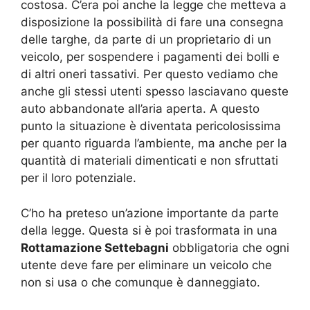
costosa. C’era poi anche la legge che metteva a
disposizione la possibilità di fare una consegna
delle targhe, da parte di un proprietario di un
veicolo, per sospendere i pagamenti dei bolli e
di altri oneri tassativi. Per questo vediamo che
anche gli stessi utenti spesso lasciavano queste
auto abbandonate all’aria aperta. A questo
punto la situazione è diventata pericolosissima
per quanto riguarda l’ambiente, ma anche per la
quantità di materiali dimenticati e non sfruttati
per il loro potenziale.
C’ho ha preteso un’azione importante da parte
della legge. Questa si è poi trasformata in una
Rottamazione Settebagni
obbligatoria che ogni
utente deve fare per eliminare un veicolo che
non si usa o che comunque è danneggiato.