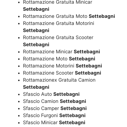
Rottamazione Gratuita Minicar
Settebagni
Rottamazione Gratuita Moto
Settebagni
Rottamazione Gratuita Motorini
Settebagni
Rottamazione Gratuita Scooter
Settebagni
Rottamazione Minicar
Settebagni
Rottamazione Moto
Settebagni
Rottamazione Motorini
Settebagni
Rottamazione Scooter
Settebagni
Rottamazionex Gratuita Camion
Settebagni
Sfascio Auto
Settebagni
Sfascio Camion
Settebagni
Sfascio Camper
Settebagni
Sfascio Furgoni
Settebagni
Sfascio Minicar
Settebagni