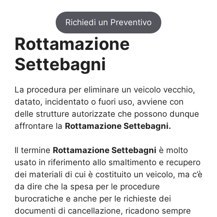
Richiedi un Preventivo
Rottamazione
Settebagni
La procedura per eliminare un veicolo vecchio,
datato, incidentato o fuori uso, avviene con
delle strutture autorizzate che possono dunque
affrontare la
Rottamazione Settebagni.
Il termine
Rottamazione Settebagni
è molto
usato in riferimento allo smaltimento e recupero
dei materiali di cui è costituito un veicolo, ma c’è
da dire che la spesa per le procedure
burocratiche e anche per le richieste dei
documenti di cancellazione, ricadono sempre