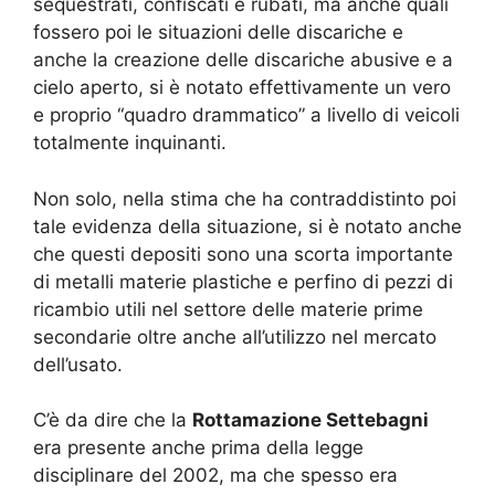
sequestrati, confiscati e rubati, ma anche quali
fossero poi le situazioni delle discariche e
anche la creazione delle discariche abusive e a
cielo aperto, si è notato effettivamente un vero
e proprio “quadro drammatico” a livello di veicoli
totalmente inquinanti.
Non solo, nella stima che ha contraddistinto poi
tale evidenza della situazione, si è notato anche
che questi depositi sono una scorta importante
di metalli materie plastiche e perfino di pezzi di
ricambio utili nel settore delle materie prime
secondarie oltre anche all’utilizzo nel mercato
dell’usato.
C’è da dire che la
Rottamazione Settebagni
era presente anche prima della legge
disciplinare del 2002, ma che spesso era