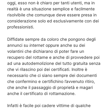
oggi, esso non è chiaro per tanti utenti, ma in
realtà è una situazione semplice e facilmente
risolvibile che comunque deve essere presa in
considerazione solo ed esclusivamente con dei
professionisti.
Diffidate sempre da coloro che pongono degli
annunci su
internet
oppure anche su dei
volantini che dichiarano di poter fare un
recupero del rottame e anche di provvedere poi
ad una autodemolizione del tutto gratuita senza
che vi rilascino poi dei certificati. Inoltre è
necessario che ci siano sempre dei documenti
che confermino e certifichino l’avvenuto ritiro,
che anche il passaggio di proprietà e magari
anche il certificato di rottamazione.
Infatti è facile poi cadere vittime di qualche