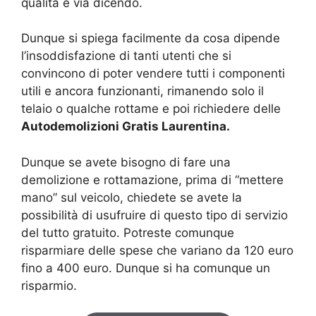
qualità e via dicendo.
Dunque si spiega facilmente da cosa dipende
l’insoddisfazione di tanti utenti che si
convincono di poter vendere tutti i componenti
utili e ancora funzionanti, rimanendo solo il
telaio o qualche rottame e poi richiedere delle
Autodemolizioni Gratis Laurentina.
Dunque se avete bisogno di fare una
demolizione e rottamazione, prima di “mettere
mano” sul veicolo, chiedete se avete la
possibilità di usufruire di questo tipo di servizio
del tutto gratuito. Potreste comunque
risparmiare delle spese che variano da 120 euro
fino a 400 euro. Dunque si ha comunque un
risparmio.