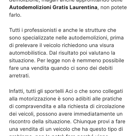
Autodemolizioni Gratis Laurentina
, non potete
farlo.
Tutti i professionisti e anche le strutture che
sono specializzate nelle autodemolizioni, prima
di prelevare il veicolo richiedono una visura
automobilistica. Dal risultato poi valutano la
situazione. Per legge non è nemmeno possibile
fare una vendita quando ci sono dei debiti
arretrati.
Infatti, tutti gli sportelli Aci o che sono collegati
alla motorizzazione è sono adibiti alle pratiche
di compravendita e alla richiesta di circolazione
dei veicoli, possono avere immediatamente un
riscontro della situazione. Chiunque provi a fare
una vendita di un veicolo che ha questo tipo di