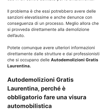
Il problema è che essi potrebbero avere delle
sanzioni elevatissime e anche denunce con
conseguenza di un processo. Meglio allora che
si provveda direttamente alla demolizione
dell’auto.
Potete comunque avere ulteriori informazioni
direttamente dalle strutture e dai professionisti
che si occupano delle
Autodemolizioni Gratis
Laurentina.
Autodemolizioni Gratis
Laurentina, perché è
obbligatorio fare una visura
automobilistica