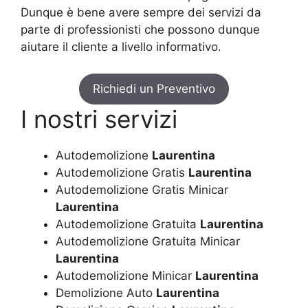
Dunque è bene avere sempre dei servizi da
parte di professionisti che possono dunque
aiutare il cliente a livello informativo.
Richiedi un Preventivo
I nostri servizi
Autodemolizione
Laurentina
Autodemolizione Gratis
Laurentina
Autodemolizione Gratis Minicar
Laurentina
Autodemolizione Gratuita
Laurentina
Autodemolizione Gratuita Minicar
Laurentina
Autodemolizione Minicar
Laurentina
Demolizione Auto
Laurentina