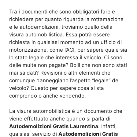
Tra i documenti che sono obbligatori fare e
richiedere per quanto riguarda la rottamazione
e le autodemolizioni, troviamo quello della
visura automobilistica. Essa potrà essere
richiesta in qualsiasi momento ad un ufficio di
motorizzazione, come l’ACI, per sapere quale sia
lo stato legale che interessa il veicolo. Ci sono
delle multe non pagate? Bolli che non sono stati
mai saldati? Revisioni o altri elementi che
comunque danneggiano l’aspetto “legale” del
veicolo? Questo per sapere cosa si sta
comprendo o anche vendendo.
La visura automobilistica è un documento che
viene effettuato anche quando si parla di
Autodemolizioni Gratis Laurentina
. Infatti,
qualsiasi servizio di
Autodemolizioni Gratis