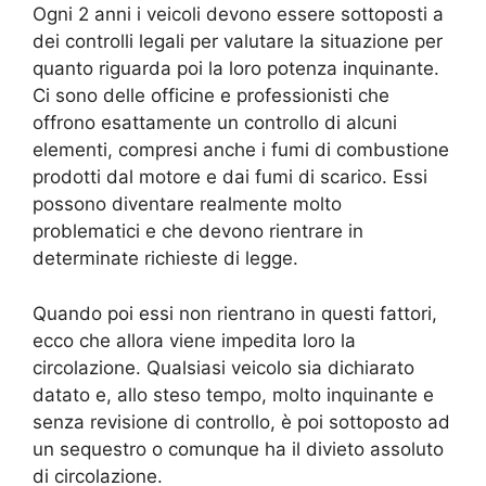
Ogni 2 anni i veicoli devono essere sottoposti a
dei controlli legali per valutare la situazione per
quanto riguarda poi la loro potenza inquinante.
Ci sono delle officine e professionisti che
offrono esattamente un controllo di alcuni
elementi, compresi anche i fumi di combustione
prodotti dal motore e dai fumi di scarico. Essi
possono diventare realmente molto
problematici e che devono rientrare in
determinate richieste di legge.
Quando poi essi non rientrano in questi fattori,
ecco che allora viene impedita loro la
circolazione. Qualsiasi veicolo sia dichiarato
datato e, allo steso tempo, molto inquinante e
senza revisione di controllo, è poi sottoposto ad
un sequestro o comunque ha il divieto assoluto
di circolazione.