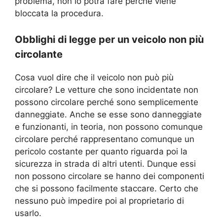
problema, non lo potrà fare perché viene
bloccata la procedura.
Obblighi di legge per un veicolo non più
circolante
Cosa vuol dire che il veicolo non può più
circolare? Le vetture che sono incidentate non
possono circolare perché sono semplicemente
danneggiate. Anche se esse sono danneggiate
e funzionanti, in teoria, non possono comunque
circolare perché rappresentano comunque un
pericolo costante per quanto riguarda poi la
sicurezza in strada di altri utenti. Dunque essi
non possono circolare se hanno dei componenti
che si possono facilmente staccare. Certo che
nessuno può impedire poi al proprietario di
usarlo.