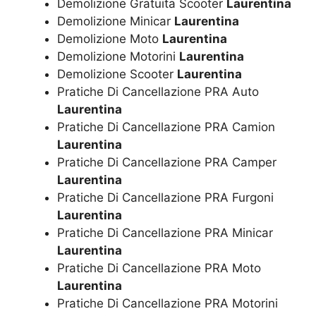
Demolizione Gratuita Scooter
Laurentina
Demolizione Minicar
Laurentina
Demolizione Moto
Laurentina
Demolizione Motorini
Laurentina
Demolizione Scooter
Laurentina
Pratiche Di Cancellazione PRA Auto
Laurentina
Pratiche Di Cancellazione PRA Camion
Laurentina
Pratiche Di Cancellazione PRA Camper
Laurentina
Pratiche Di Cancellazione PRA Furgoni
Laurentina
Pratiche Di Cancellazione PRA Minicar
Laurentina
Pratiche Di Cancellazione PRA Moto
Laurentina
Pratiche Di Cancellazione PRA Motorini