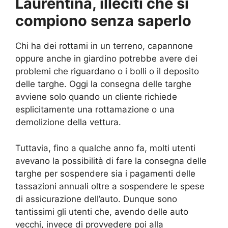
Laurentina, illeciti che si
compiono senza saperlo
Chi ha dei rottami in un terreno, capannone
oppure anche in giardino potrebbe avere dei
problemi che riguardano o i bolli o il deposito
delle targhe. Oggi la consegna delle targhe
avviene solo quando un cliente richiede
esplicitamente una rottamazione o una
demolizione della vettura.
Tuttavia, fino a qualche anno fa, molti utenti
avevano la possibilità di fare la consegna delle
targhe per sospendere sia i pagamenti delle
tassazioni annuali oltre a sospendere le spese
di assicurazione dell’auto. Dunque sono
tantissimi gli utenti che, avendo delle auto
vecchi, invece di provvedere poi alla