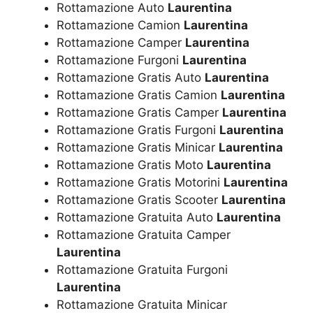
Rottamazione Auto
Laurentina
Rottamazione Camion
Laurentina
Rottamazione Camper
Laurentina
Rottamazione Furgoni
Laurentina
Rottamazione Gratis Auto
Laurentina
Rottamazione Gratis Camion
Laurentina
Rottamazione Gratis Camper
Laurentina
Rottamazione Gratis Furgoni
Laurentina
Rottamazione Gratis Minicar
Laurentina
Rottamazione Gratis Moto
Laurentina
Rottamazione Gratis Motorini
Laurentina
Rottamazione Gratis Scooter
Laurentina
Rottamazione Gratuita Auto
Laurentina
Rottamazione Gratuita Camper
Laurentina
Rottamazione Gratuita Furgoni
Laurentina
Rottamazione Gratuita Minicar