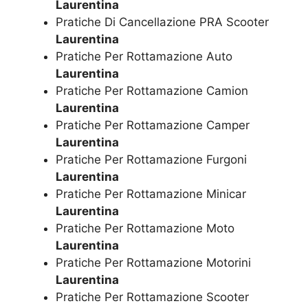
Laurentina
Pratiche Di Cancellazione PRA Scooter
Laurentina
Pratiche Per Rottamazione Auto
Laurentina
Pratiche Per Rottamazione Camion
Laurentina
Pratiche Per Rottamazione Camper
Laurentina
Pratiche Per Rottamazione Furgoni
Laurentina
Pratiche Per Rottamazione Minicar
Laurentina
Pratiche Per Rottamazione Moto
Laurentina
Pratiche Per Rottamazione Motorini
Laurentina
Pratiche Per Rottamazione Scooter