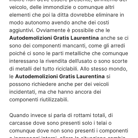
veicolo, delle immondizie o comunque altri
elementi che poi la ditta dovrebbe eliminare in
modo autonomo avendo anche dei costi
aggiuntivi. Ovviamente è possibile che le
Autodemolizioni Gratis Laurentina
anche se ci
sono dei componenti mancanti, come gli arredi
poiché ci sono le parti metalliche che comunque
interessano la rivendita dell’usato o sono scorte
di metalli del tutto riciclabili. Allo stesso mondo,
le
Autodemolizioni Gratis Laurentina
si
possono richiedere anche per dei veicoli
incidentati, ma che hanno ancora dei
componenti riutilizzabili.
Quando invece si parla di rottami totali, di
carcasse dove sono presenti solo i telai o
comunque dove non sono presenti i componenti