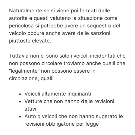
Naturalmente se si viene poi fermati dalle
autorità e questi valutano la situazione come
pericolosa si potrebbe avere un sequestro del
veicolo oppure anche avere delle sanzioni
piuttosto elevate.
Tuttavia non ci sono solo i veicoli incidentati che
non possono circolare troviamo anche quelli che
“legalmente” non possono essere in
circolazione, quali:
Veicoli altamente inquinanti
Vetture che non hanno delle revisioni
attivi
Auto o veicoli che non hanno superato le
revisioni obbligatorie per legge