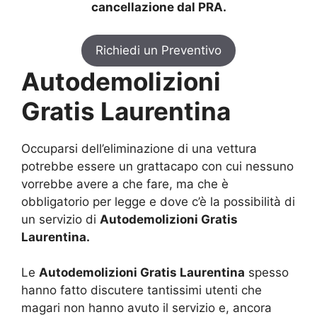
cancellazione dal PRA.
Richiedi un Preventivo
Autodemolizioni
Gratis Laurentina
Occuparsi dell’eliminazione di una vettura
potrebbe essere un grattacapo con cui nessuno
vorrebbe avere a che fare, ma che è
obbligatorio per legge e dove c’è la possibilità di
un servizio di
Autodemolizioni Gratis
Laurentina.
Le
Autodemolizioni Gratis Laurentina
spesso
hanno fatto discutere tantissimi utenti che
magari non hanno avuto il servizio e, ancora