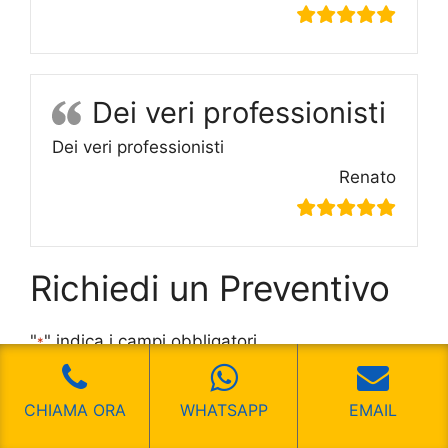
Dei veri professionisti
Dei veri professionisti
Renato
Richiedi un Preventivo
"
" indica i campi obbligatori
*
Nome
*
CHIAMA ORA
WHATSAPP
EMAIL