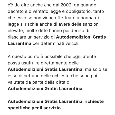
c’è da dire anche che dal 2002, da quando il
decreto è diventato legge e obbligatorio, tanto
che esso se non viene effettuato a norma di
legge si rischia anche di avere delle sanzioni
elevate, molte ditte hanno poi deciso di
rilasciare un servizio di
Autodemolizioni Gratis
Laurentina
per determinati veicoli.
A questo punto è possibile che ogni utente
possa usufruire direttamente delle
Autodemolizioni Gratis Laurentina
, ma solo se
esse rispettano delle richieste che sono poi
valutate da parte della ditta di
Autodemolizioni Gratis Laurentina.
Autodemolizioni Gratis Laurentina, richieste
specifiche per il servizio