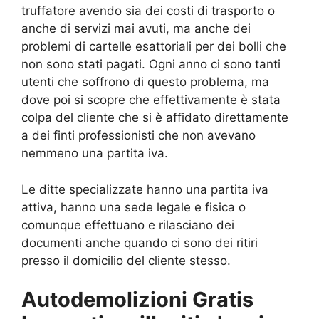
truffatore avendo sia dei costi di trasporto o
anche di servizi mai avuti, ma anche dei
problemi di cartelle esattoriali per dei bolli che
non sono stati pagati. Ogni anno ci sono tanti
utenti che soffrono di questo problema, ma
dove poi si scopre che effettivamente è stata
colpa del cliente che si è affidato direttamente
a dei finti professionisti che non avevano
nemmeno una partita iva.
Le ditte specializzate hanno una partita iva
attiva, hanno una sede legale e fisica o
comunque effettuano e rilasciano dei
documenti anche quando ci sono dei ritiri
presso il domicilio del cliente stesso.
Autodemolizioni Gratis