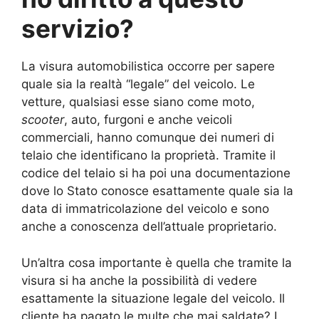
servizio?
La visura automobilistica occorre per sapere
quale sia la realtà “legale” del veicolo. Le
vetture, qualsiasi esse siano come moto,
scooter
, auto, furgoni e anche veicoli
commerciali, hanno comunque dei numeri di
telaio che identificano la proprietà. Tramite il
codice del telaio si ha poi una documentazione
dove lo Stato conosce esattamente quale sia la
data di immatricolazione del veicolo e sono
anche a conoscenza dell’attuale proprietario.
Un’altra cosa importante è quella che tramite la
visura si ha anche la possibilità di vedere
esattamente la situazione legale del veicolo. Il
cliente ha pagato le multe che mai saldate? I