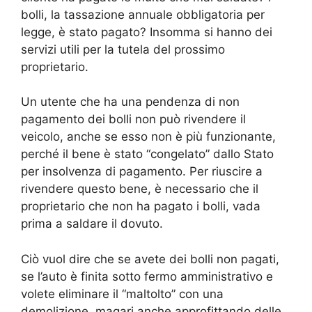
bolli, la tassazione annuale obbligatoria per
legge, è stato pagato? Insomma si hanno dei
servizi utili per la tutela del prossimo
proprietario.
Un utente che ha una pendenza di non
pagamento dei bolli non può rivendere il
veicolo, anche se esso non è più funzionante,
perché il bene è stato “congelato” dallo Stato
per insolvenza di pagamento. Per riuscire a
rivendere questo bene, è necessario che il
proprietario che non ha pagato i bolli, vada
prima a saldare il dovuto.
Ciò vuol dire che se avete dei bolli non pagati,
se l’auto è finita sotto fermo amministrativo e
volete eliminare il “maltolto” con una
demolizione, magari anche approfittando delle