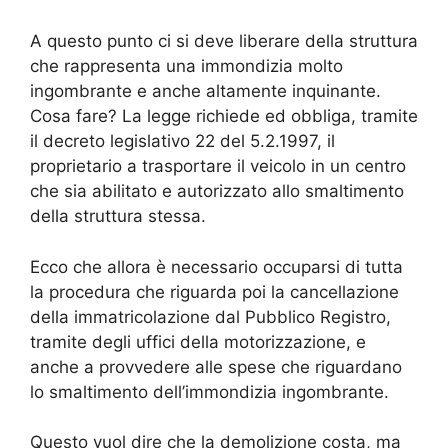
A questo punto ci si deve liberare della struttura
che rappresenta una immondizia molto
ingombrante e anche altamente inquinante.
Cosa fare? La legge richiede ed obbliga, tramite
il decreto legislativo 22 del 5.2.1997, il
proprietario a trasportare il veicolo in un centro
che sia abilitato e autorizzato allo smaltimento
della struttura stessa.
Ecco che allora è necessario occuparsi di tutta
la procedura che riguarda poi la cancellazione
della immatricolazione dal Pubblico Registro,
tramite degli uffici della motorizzazione, e
anche a provvedere alle spese che riguardano
lo smaltimento dell’immondizia ingombrante.
Questo vuol dire che la demolizione costa, ma