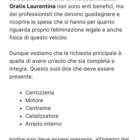
Gratis Laurentina
non sono enti benefici, ma
dei professionisti che devono guadagnare e
ricoprire le spese che si hanno per quanto
riguarda proprio l’eliminazione legale e anche
fisica di questo veicolo.
Dunque vediamo che la richiesta principale è
quella di avere un’auto che sia completa e
integra. Questo vuol dire che deve essere
presente:
Carrozzeria
Motore
Centraline
Catalizzatore
Arredo interno
Inoltre non deve essere presente, all’interno del