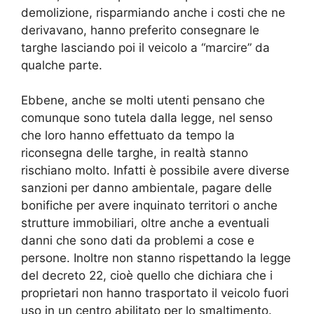
demolizione, risparmiando anche i costi che ne
derivavano, hanno preferito consegnare le
targhe lasciando poi il veicolo a “marcire” da
qualche parte.
Ebbene, anche se molti utenti pensano che
comunque sono tutela dalla legge, nel senso
che loro hanno effettuato da tempo la
riconsegna delle targhe, in realtà stanno
rischiano molto. Infatti è possibile avere diverse
sanzioni per danno ambientale, pagare delle
bonifiche per avere inquinato territori o anche
strutture immobiliari, oltre anche a eventuali
danni che sono dati da problemi a cose e
persone. Inoltre non stanno rispettando la legge
del decreto 22, cioè quello che dichiara che i
proprietari non hanno trasportato il veicolo fuori
uso in un centro abilitato per lo smaltimento.