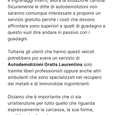
e ingranaggi interni, allora la situazione cambia.
Sicuramente le ditte di autodemolizioni non
saranno comunque interessate a proporre un
servizio gratuito perché i costi che devono
affrontare sono superiori a quelli di guadagno e
questo vuol dire andare in passivo con i
guadagni.
Tuttavia gli utenti che hanno questi veicoli
potrebbero poi avere un servizio di
Autodemolizioni Gratis Laurentina
solo
tramite liberi professionisti oppure anche altri
ambulanti che sono specializzati nel recupero
dei metalli e di immondizie ingombranti.
Diciamo che è importante che ci sia
un’attenzione per tutto quello che riguarda
espressamente la carcassa, la sua forma,