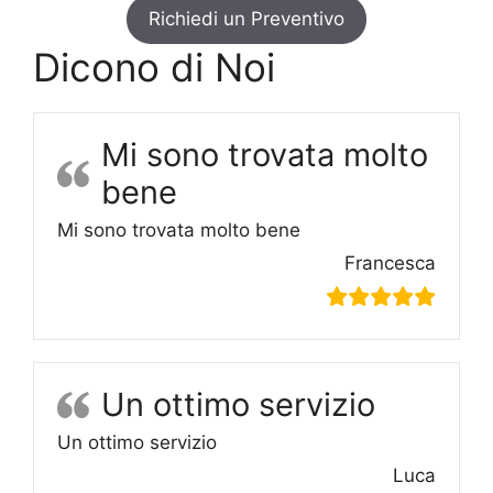
Richiedi un Preventivo
Dicono di Noi
Mi sono trovata molto
bene
Mi sono trovata molto bene
Francesca
Un ottimo servizio
Un ottimo servizio
Luca