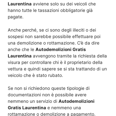
Laurentina
avviene solo su dei veicoli che
hanno tutte le tassazioni obbligatorie già
pagate.
Anche perché, se ci sono degli illeciti o dei
sospesi non sarebbe possibile effettuare poi
una demolizione o rottamazione. C’è da dire
anche che le
Autodemolizioni Gratis
Laurentina
avvengono tramite la richiesta della
visura per controllare chi è il proprietario della
vettura e quindi sapere se si sta trattando di un
veicolo che è stato rubato.
Se non si richiedono queste tipologie di
documentazioni non è possibile avere
nemmeno un servizio di
Autodemolizioni
Gratis Laurentina
e nemmeno una
rottamazione o demolizione a pagamento.