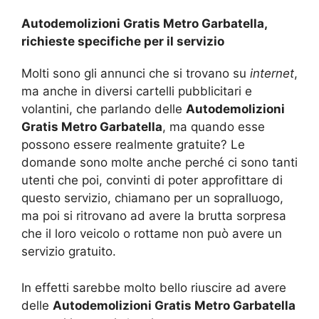
Autodemolizioni Gratis Metro Garbatella,
richieste specifiche per il servizio
Molti sono gli annunci che si trovano su
internet
,
ma anche in diversi cartelli pubblicitari e
volantini, che parlando delle
Autodemolizioni
Gratis Metro Garbatella
, ma quando esse
possono essere realmente gratuite? Le
domande sono molte anche perché ci sono tanti
utenti che poi, convinti di poter approfittare di
questo servizio, chiamano per un sopralluogo,
ma poi si ritrovano ad avere la brutta sorpresa
che il loro veicolo o rottame non può avere un
servizio gratuito.
In effetti sarebbe molto bello riuscire ad avere
delle
Autodemolizioni Gratis Metro Garbatella