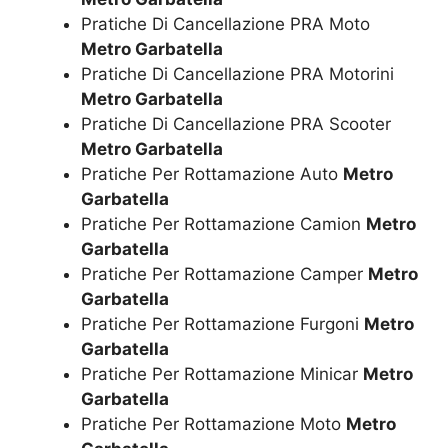
Pratiche Di Cancellazione PRA Moto
Metro Garbatella
Pratiche Di Cancellazione PRA Motorini
Metro Garbatella
Pratiche Di Cancellazione PRA Scooter
Metro Garbatella
Pratiche Per Rottamazione Auto
Metro
Garbatella
Pratiche Per Rottamazione Camion
Metro
Garbatella
Pratiche Per Rottamazione Camper
Metro
Garbatella
Pratiche Per Rottamazione Furgoni
Metro
Garbatella
Pratiche Per Rottamazione Minicar
Metro
Garbatella
Pratiche Per Rottamazione Moto
Metro