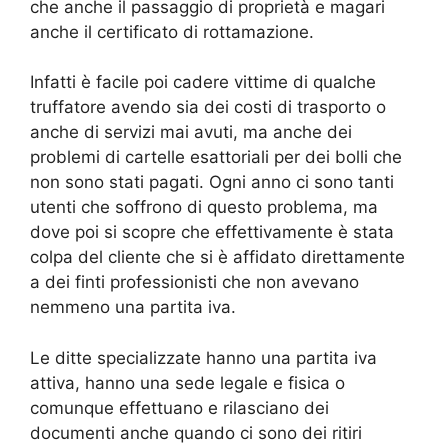
che anche il passaggio di proprietà e magari
anche il certificato di rottamazione.
Infatti è facile poi cadere vittime di qualche
truffatore avendo sia dei costi di trasporto o
anche di servizi mai avuti, ma anche dei
problemi di cartelle esattoriali per dei bolli che
non sono stati pagati. Ogni anno ci sono tanti
utenti che soffrono di questo problema, ma
dove poi si scopre che effettivamente è stata
colpa del cliente che si è affidato direttamente
a dei finti professionisti che non avevano
nemmeno una partita iva.
Le ditte specializzate hanno una partita iva
attiva, hanno una sede legale e fisica o
comunque effettuano e rilasciano dei
documenti anche quando ci sono dei ritiri