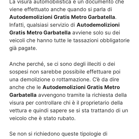
La visura automobilistica è un documento che
viene effettuato anche quando si parla di
Autodemolizioni Gratis Metro Garbatella
.
Infatti, qualsiasi servizio di
Autodemolizioni
Gratis Metro Garbatella
avviene solo su dei
veicoli che hanno tutte le tassazioni obbligatorie
già pagate.
Anche perché, se ci sono degli illeciti o dei
sospesi non sarebbe possibile effettuare poi
una demolizione o rottamazione. C’è da dire
anche che le
Autodemolizioni Gratis Metro
Garbatella
avvengono tramite la richiesta della
visura per controllare chi è il proprietario della
vettura e quindi sapere se si sta trattando di un
veicolo che è stato rubato.
Se non si richiedono queste tipologie di