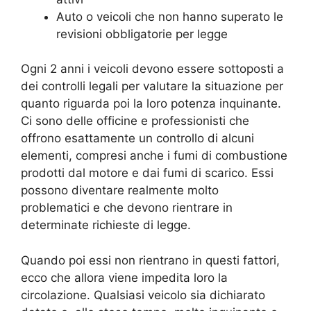
Auto o veicoli che non hanno superato le
revisioni obbligatorie per legge
Ogni 2 anni i veicoli devono essere sottoposti a
dei controlli legali per valutare la situazione per
quanto riguarda poi la loro potenza inquinante.
Ci sono delle officine e professionisti che
offrono esattamente un controllo di alcuni
elementi, compresi anche i fumi di combustione
prodotti dal motore e dai fumi di scarico. Essi
possono diventare realmente molto
problematici e che devono rientrare in
determinate richieste di legge.
Quando poi essi non rientrano in questi fattori,
ecco che allora viene impedita loro la
circolazione. Qualsiasi veicolo sia dichiarato