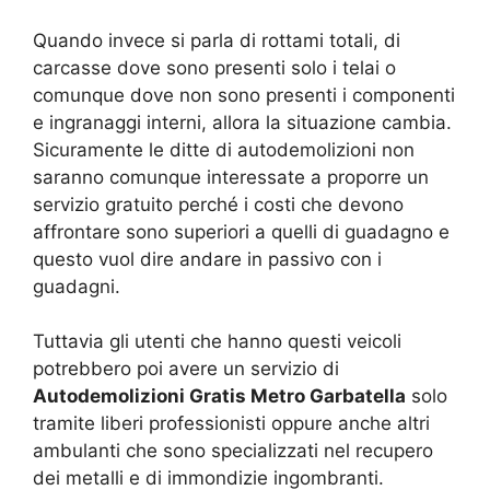
Quando invece si parla di rottami totali, di
carcasse dove sono presenti solo i telai o
comunque dove non sono presenti i componenti
e ingranaggi interni, allora la situazione cambia.
Sicuramente le ditte di autodemolizioni non
saranno comunque interessate a proporre un
servizio gratuito perché i costi che devono
affrontare sono superiori a quelli di guadagno e
questo vuol dire andare in passivo con i
guadagni.
Tuttavia gli utenti che hanno questi veicoli
potrebbero poi avere un servizio di
Autodemolizioni Gratis Metro Garbatella
solo
tramite liberi professionisti oppure anche altri
ambulanti che sono specializzati nel recupero
dei metalli e di immondizie ingombranti.