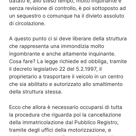
datato e, allo steso tempo, molto inquinante e
senza revisione di controllo, è poi sottoposto ad
un sequestro o comunque ha il divieto assoluto
di circolazione.
A questo punto ci si deve liberare della struttura
che rappresenta una immondizia molto
ingombrante e anche altamente inquinante.
Cosa fare? La legge richiede ed obbliga, tramite
il decreto legislativo 22 del 5.2.1997, il
proprietario a trasportare il veicolo in un centro
che sia abilitato e autorizzato allo smaltimento
della struttura stessa.
Ecco che allora è necessario occuparsi di tutta
la procedura che riguarda poi la cancellazione
della immatricolazione dal Pubblico Registro,
tramite degli uffici della motorizzazione, e