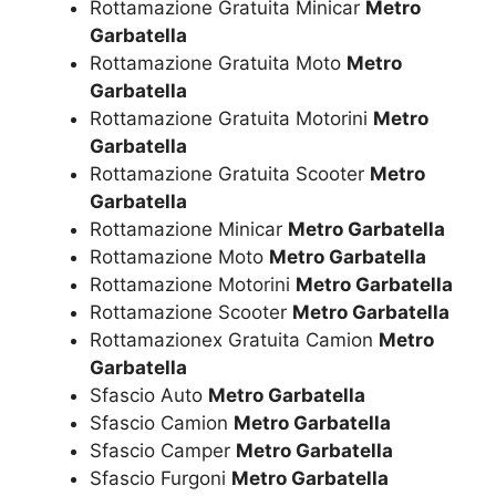
Rottamazione Gratuita Minicar
Metro
Garbatella
Rottamazione Gratuita Moto
Metro
Garbatella
Rottamazione Gratuita Motorini
Metro
Garbatella
Rottamazione Gratuita Scooter
Metro
Garbatella
Rottamazione Minicar
Metro Garbatella
Rottamazione Moto
Metro Garbatella
Rottamazione Motorini
Metro Garbatella
Rottamazione Scooter
Metro Garbatella
Rottamazionex Gratuita Camion
Metro
Garbatella
Sfascio Auto
Metro Garbatella
Sfascio Camion
Metro Garbatella
Sfascio Camper
Metro Garbatella
Sfascio Furgoni
Metro Garbatella