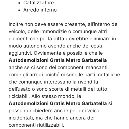
Catalizzatore
Arredo interno
Inoltre non deve essere presente, all’interno del
veicolo, delle immondizie o comunque altri
elementi che poi la ditta dovrebbe eliminare in
modo autonomo avendo anche dei costi
aggiuntivi. Ovviamente è possibile che le
Autodemolizioni Gratis Metro Garbatella
anche se ci sono dei componenti mancanti,
come gli arredi poiché ci sono le parti metalliche
che comunque interessano la rivendita
dell’usato o sono scorte di metalli del tutto
riciclabili. Allo stesso mondo, le
Autodemolizioni Gratis Metro Garbatella
si
possono richiedere anche per dei veicoli
incidentati, ma che hanno ancora dei
componenti riutilizzabili.