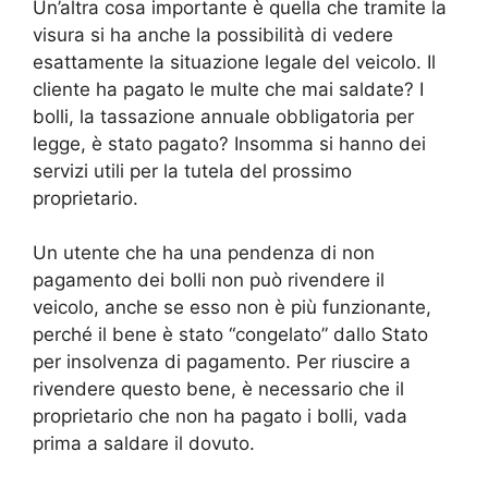
Un’altra cosa importante è quella che tramite la
visura si ha anche la possibilità di vedere
esattamente la situazione legale del veicolo. Il
cliente ha pagato le multe che mai saldate? I
bolli, la tassazione annuale obbligatoria per
legge, è stato pagato? Insomma si hanno dei
servizi utili per la tutela del prossimo
proprietario.
Un utente che ha una pendenza di non
pagamento dei bolli non può rivendere il
veicolo, anche se esso non è più funzionante,
perché il bene è stato “congelato” dallo Stato
per insolvenza di pagamento. Per riuscire a
rivendere questo bene, è necessario che il
proprietario che non ha pagato i bolli, vada
prima a saldare il dovuto.