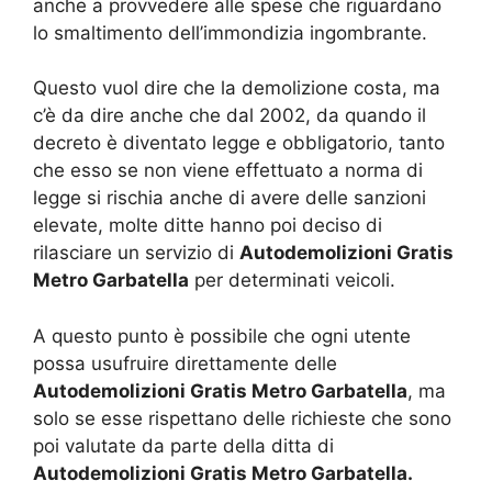
anche a provvedere alle spese che riguardano
lo smaltimento dell’immondizia ingombrante.
Questo vuol dire che la demolizione costa, ma
c’è da dire anche che dal 2002, da quando il
decreto è diventato legge e obbligatorio, tanto
che esso se non viene effettuato a norma di
legge si rischia anche di avere delle sanzioni
elevate, molte ditte hanno poi deciso di
rilasciare un servizio di
Autodemolizioni Gratis
Metro Garbatella
per determinati veicoli.
A questo punto è possibile che ogni utente
possa usufruire direttamente delle
Autodemolizioni Gratis Metro Garbatella
, ma
solo se esse rispettano delle richieste che sono
poi valutate da parte della ditta di
Autodemolizioni Gratis Metro Garbatella.