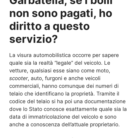
Garbatella, se i bolli
non sono pagati, ho
diritto a questo
servizio?
La visura automobilistica occorre per sapere
quale sia la realtà “legale” del veicolo. Le
vetture, qualsiasi esse siano come moto,
scooter
, auto, furgoni e anche veicoli
commerciali, hanno comunque dei numeri di
telaio che identificano la proprietà. Tramite il
codice del telaio si ha poi una documentazione
dove lo Stato conosce esattamente quale sia la
data di immatricolazione del veicolo e sono
anche a conoscenza dell’attuale proprietario.