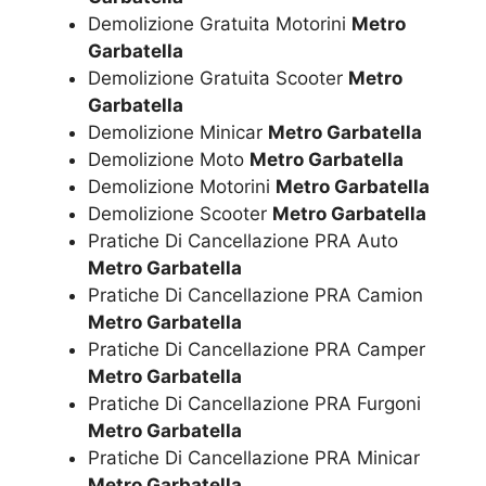
Demolizione Gratuita Motorini
Metro
Garbatella
Demolizione Gratuita Scooter
Metro
Garbatella
Demolizione Minicar
Metro Garbatella
Demolizione Moto
Metro Garbatella
Demolizione Motorini
Metro Garbatella
Demolizione Scooter
Metro Garbatella
Pratiche Di Cancellazione PRA Auto
Metro Garbatella
Pratiche Di Cancellazione PRA Camion
Metro Garbatella
Pratiche Di Cancellazione PRA Camper
Metro Garbatella
Pratiche Di Cancellazione PRA Furgoni
Metro Garbatella
Pratiche Di Cancellazione PRA Minicar
Metro Garbatella