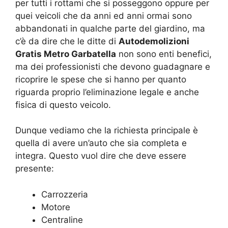
per tutti i rottami che si posseggono oppure per
quei veicoli che da anni ed anni ormai sono
abbandonati in qualche parte del giardino, ma
c’è da dire che le ditte di
Autodemolizioni
Gratis Metro Garbatella
non sono enti benefici,
ma dei professionisti che devono guadagnare e
ricoprire le spese che si hanno per quanto
riguarda proprio l’eliminazione legale e anche
fisica di questo veicolo.
Dunque vediamo che la richiesta principale è
quella di avere un’auto che sia completa e
integra. Questo vuol dire che deve essere
presente:
Carrozzeria
Motore
Centraline