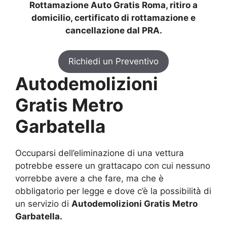
Rottamazione Auto Gratis Roma, ritiro a
domicilio, certificato di rottamazione e
cancellazione dal PRA.
Richiedi un Preventivo
Autodemolizioni
Gratis Metro
Garbatella
Occuparsi dell’eliminazione di una vettura
potrebbe essere un grattacapo con cui nessuno
vorrebbe avere a che fare, ma che è
obbligatorio per legge e dove c’è la possibilità di
un servizio di
Autodemolizioni Gratis Metro
Garbatella.