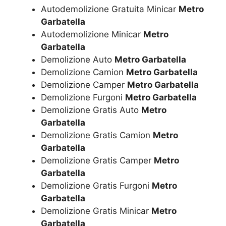
Autodemolizione Gratuita Minicar
Metro
Garbatella
Autodemolizione Minicar
Metro
Garbatella
Demolizione Auto
Metro Garbatella
Demolizione Camion
Metro Garbatella
Demolizione Camper
Metro Garbatella
Demolizione Furgoni
Metro Garbatella
Demolizione Gratis Auto
Metro
Garbatella
Demolizione Gratis Camion
Metro
Garbatella
Demolizione Gratis Camper
Metro
Garbatella
Demolizione Gratis Furgoni
Metro
Garbatella
Demolizione Gratis Minicar
Metro
Garbatella