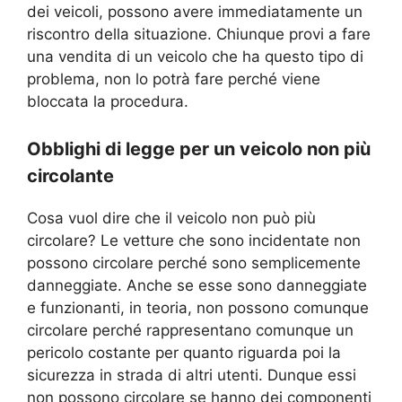
dei veicoli, possono avere immediatamente un
riscontro della situazione. Chiunque provi a fare
una vendita di un veicolo che ha questo tipo di
problema, non lo potrà fare perché viene
bloccata la procedura.
Obblighi di legge per un veicolo non più
circolante
Cosa vuol dire che il veicolo non può più
circolare? Le vetture che sono incidentate non
possono circolare perché sono semplicemente
danneggiate. Anche se esse sono danneggiate
e funzionanti, in teoria, non possono comunque
circolare perché rappresentano comunque un
pericolo costante per quanto riguarda poi la
sicurezza in strada di altri utenti. Dunque essi
non possono circolare se hanno dei componenti