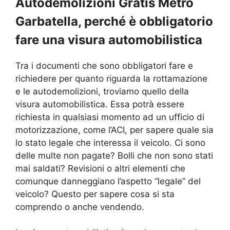
Autodemolizioni Gratis Metro
Garbatella, perché è obbligatorio
fare una visura automobilistica
Tra i documenti che sono obbligatori fare e
richiedere per quanto riguarda la rottamazione
e le autodemolizioni, troviamo quello della
visura automobilistica. Essa potrà essere
richiesta in qualsiasi momento ad un ufficio di
motorizzazione, come l’ACI, per sapere quale sia
lo stato legale che interessa il veicolo. Ci sono
delle multe non pagate? Bolli che non sono stati
mai saldati? Revisioni o altri elementi che
comunque danneggiano l’aspetto “legale” del
veicolo? Questo per sapere cosa si sta
comprendo o anche vendendo.