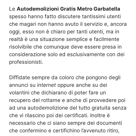
Le
Autodemolizioni Gratis Metro Garbatella
spesso hanno fatto discutere tantissimi utenti
che magari non hanno avuto il servizio e, ancora
oggi, esso non è chiaro per tanti utenti, ma in
realtà è una situazione semplice e facilmente
risolvibile che comunque deve essere presa in
considerazione solo ed esclusivamente con dei
professionisti.
Diffidate sempre da coloro che pongono degli
annunci su
internet
oppure anche su dei
volantini che dichiarano di poter fare un
recupero del rottame e anche di provvedere poi
ad una autodemolizione del tutto gratuita senza
che vi rilascino poi dei certificati. Inoltre è
necessario che ci siano sempre dei documenti
che confermino e certifichino l’avvenuto ritiro,