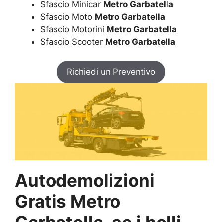
Sfascio Minicar
Metro Garbatella
Sfascio Moto
Metro Garbatella
Sfascio Motorini
Metro Garbatella
Sfascio Scooter
Metro Garbatella
Richiedi un Preventivo
Autodemolizioni
Gratis Metro