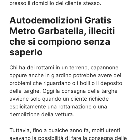
presso il domicilio del cliente stesso.
Autodemolizioni Gratis
Metro Garbatella, illeciti
che si compiono senza
saperlo
Chi ha dei rottami in un terreno, capannone
oppure anche in giardino potrebbe avere dei
problemi che riguardano o i bolli o il deposito
delle targhe. Oggi la consegna delle targhe
avviene solo quando un cliente richiede
esplicitamente una rottamazione o una
demolizione della vettura.
Tuttavia, fino a qualche anno fa, molti utenti
avevano la possibilità di fare la consegna delle