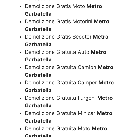
Demolizione Gratis Moto
Metro
Garbatella
Demolizione Gratis Motorini
Metro
Garbatella
Demolizione Gratis Scooter
Metro
Garbatella
Demolizione Gratuita Auto
Metro
Garbatella
Demolizione Gratuita Camion
Metro
Garbatella
Demolizione Gratuita Camper
Metro
Garbatella
Demolizione Gratuita Furgoni
Metro
Garbatella
Demolizione Gratuita Minicar
Metro
Garbatella
Demolizione Gratuita Moto
Metro
Garbatella