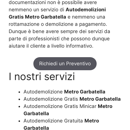
documentazioni non è possibile avere
nemmeno un servizio di
Autodemolizioni
Gratis Metro Garbatella
e nemmeno una
rottamazione o demolizione a pagamento.
Dunque è bene avere sempre dei servizi da
parte di professionisti che possono dunque
aiutare il cliente a livello informativo.
Richiedi un Preventivo
I nostri servizi
Autodemolizione
Metro Garbatella
Autodemolizione Gratis
Metro Garbatella
Autodemolizione Gratis Minicar
Metro
Garbatella
Autodemolizione Gratuita
Metro
Garbatella