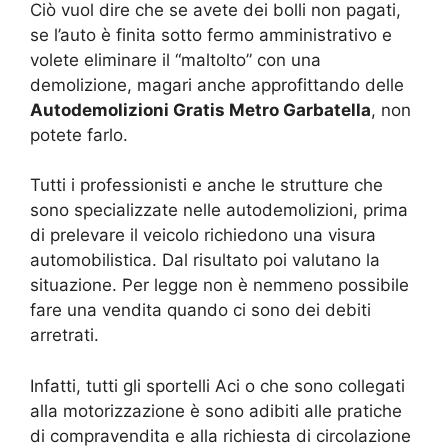
Ciò vuol dire che se avete dei bolli non pagati,
se l’auto è finita sotto fermo amministrativo e
volete eliminare il “maltolto” con una
demolizione, magari anche approfittando delle
Autodemolizioni Gratis Metro Garbatella
, non
potete farlo.
Tutti i professionisti e anche le strutture che
sono specializzate nelle autodemolizioni, prima
di prelevare il veicolo richiedono una visura
automobilistica. Dal risultato poi valutano la
situazione. Per legge non è nemmeno possibile
fare una vendita quando ci sono dei debiti
arretrati.
Infatti, tutti gli sportelli Aci o che sono collegati
alla motorizzazione è sono adibiti alle pratiche
di compravendita e alla richiesta di circolazione