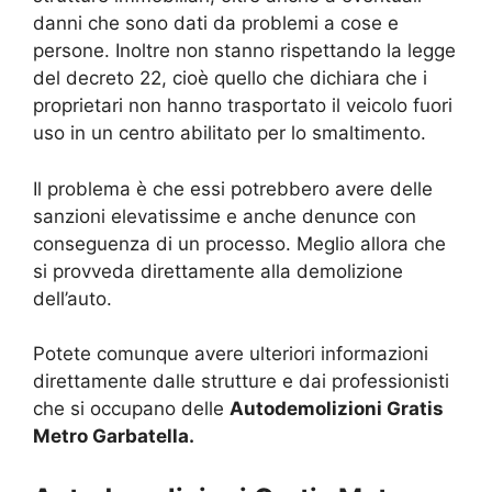
danni che sono dati da problemi a cose e
persone. Inoltre non stanno rispettando la legge
del decreto 22, cioè quello che dichiara che i
proprietari non hanno trasportato il veicolo fuori
uso in un centro abilitato per lo smaltimento.
Il problema è che essi potrebbero avere delle
sanzioni elevatissime e anche denunce con
conseguenza di un processo. Meglio allora che
si provveda direttamente alla demolizione
dell’auto.
Potete comunque avere ulteriori informazioni
direttamente dalle strutture e dai professionisti
che si occupano delle
Autodemolizioni Gratis
Metro Garbatella.