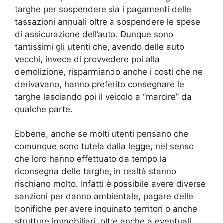
targhe per sospendere sia i pagamenti delle
tassazioni annuali oltre a sospendere le spese
di assicurazione dell’auto. Dunque sono
tantissimi gli utenti che, avendo delle auto
vecchi, invece di provvedere poi alla
demolizione, risparmiando anche i costi che ne
derivavano, hanno preferito consegnare le
targhe lasciando poi il veicolo a “marcire” da
qualche parte.
Ebbene, anche se molti utenti pensano che
comunque sono tutela dalla legge, nel senso
che loro hanno effettuato da tempo la
riconsegna delle targhe, in realtà stanno
rischiano molto. Infatti è possibile avere diverse
sanzioni per danno ambientale, pagare delle
bonifiche per avere inquinato territori o anche
strutture immobiliari, oltre anche a eventuali