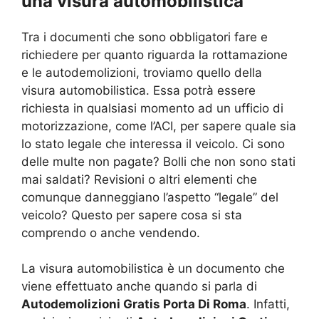
una visura automobilistica
Tra i documenti che sono obbligatori fare e
richiedere per quanto riguarda la rottamazione
e le autodemolizioni, troviamo quello della
visura automobilistica. Essa potrà essere
richiesta in qualsiasi momento ad un ufficio di
motorizzazione, come l’ACI, per sapere quale sia
lo stato legale che interessa il veicolo. Ci sono
delle multe non pagate? Bolli che non sono stati
mai saldati? Revisioni o altri elementi che
comunque danneggiano l’aspetto “legale” del
veicolo? Questo per sapere cosa si sta
comprendo o anche vendendo.
La visura automobilistica è un documento che
viene effettuato anche quando si parla di
Autodemolizioni Gratis Porta Di Roma
. Infatti,