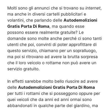
Molti sono gli annunci che si trovano su
internet
,
ma anche in diversi cartelli pubblicitari e
volantini, che parlando delle
Autodemolizioni
Gratis Porta Di Roma
, ma quando esse
possono essere realmente gratuite? Le
domande sono molte anche perché ci sono tanti
utenti che poi, convinti di poter approfittare di
questo servizio, chiamano per un sopralluogo,
ma poi si ritrovano ad avere la brutta sorpresa
che il loro veicolo o rottame non può avere un
servizio gratuito.
In effetti sarebbe molto bello riuscire ad avere
delle
Autodemolizioni Gratis Porta Di Roma
per tutti i rottami che si posseggono oppure per
quei veicoli che da anni ed anni ormai sono
abbandonati in qualche parte del giardino, ma