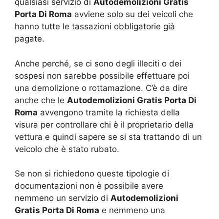
qualsiasi servizio di
Autodemolizioni Gratis
Porta Di Roma
avviene solo su dei veicoli che
hanno tutte le tassazioni obbligatorie già
pagate.
Anche perché, se ci sono degli illeciti o dei
sospesi non sarebbe possibile effettuare poi
una demolizione o rottamazione. C’è da dire
anche che le
Autodemolizioni Gratis Porta Di
Roma
avvengono tramite la richiesta della
visura per controllare chi è il proprietario della
vettura e quindi sapere se si sta trattando di un
veicolo che è stato rubato.
Se non si richiedono queste tipologie di
documentazioni non è possibile avere
nemmeno un servizio di
Autodemolizioni
Gratis Porta Di Roma
e nemmeno una