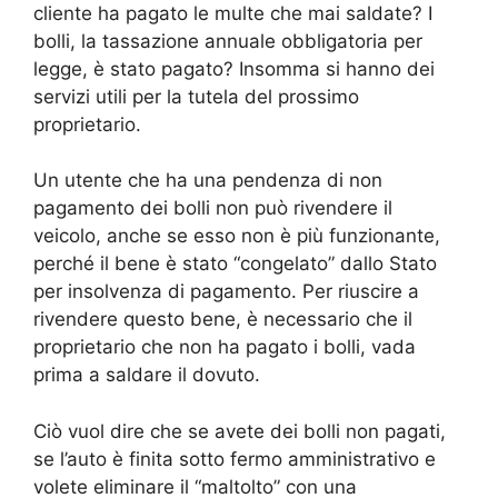
cliente ha pagato le multe che mai saldate? I
bolli, la tassazione annuale obbligatoria per
legge, è stato pagato? Insomma si hanno dei
servizi utili per la tutela del prossimo
proprietario.
Un utente che ha una pendenza di non
pagamento dei bolli non può rivendere il
veicolo, anche se esso non è più funzionante,
perché il bene è stato “congelato” dallo Stato
per insolvenza di pagamento. Per riuscire a
rivendere questo bene, è necessario che il
proprietario che non ha pagato i bolli, vada
prima a saldare il dovuto.
Ciò vuol dire che se avete dei bolli non pagati,
se l’auto è finita sotto fermo amministrativo e
volete eliminare il “maltolto” con una