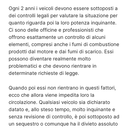
Ogni 2 anni i veicoli devono essere sottoposti a
dei controlli legali per valutare la situazione per
quanto riguarda poi la loro potenza inquinante.
Ci sono delle officine e professionisti che
offrono esattamente un controllo di alcuni
elementi, compresi anche i fumi di combustione
prodotti dal motore e dai fumi di scarico. Essi
possono diventare realmente molto
problematici e che devono rientrare in
determinate richieste di legge.
Quando poi essi non rientrano in questi fattori,
ecco che allora viene impedita loro la
circolazione. Qualsiasi veicolo sia dichiarato
datato e, allo steso tempo, molto inquinante e
senza revisione di controllo, è poi sottoposto ad
un sequestro o comunque ha il divieto assoluto