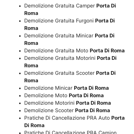
Demolizione Gratuita Camper
Porta Di
Roma
Demolizione Gratuita Furgoni
Porta Di
Roma
Demolizione Gratuita Minicar
Porta Di
Roma
Demolizione Gratuita Moto
Porta Di Roma
Demolizione Gratuita Motorini
Porta Di
Roma
Demolizione Gratuita Scooter
Porta Di
Roma
Demolizione Minicar
Porta Di Roma
Demolizione Moto
Porta Di Roma
Demolizione Motorini
Porta Di Roma
Demolizione Scooter
Porta Di Roma
Pratiche Di Cancellazione PRA Auto
Porta
Di Roma
Pratiche Di Cancellazione PRA Camion