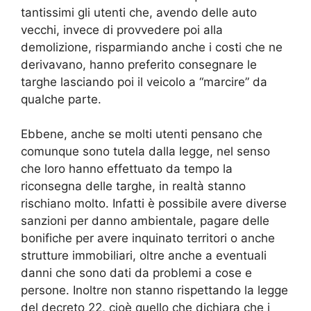
tantissimi gli utenti che, avendo delle auto
vecchi, invece di provvedere poi alla
demolizione, risparmiando anche i costi che ne
derivavano, hanno preferito consegnare le
targhe lasciando poi il veicolo a “marcire” da
qualche parte.
Ebbene, anche se molti utenti pensano che
comunque sono tutela dalla legge, nel senso
che loro hanno effettuato da tempo la
riconsegna delle targhe, in realtà stanno
rischiano molto. Infatti è possibile avere diverse
sanzioni per danno ambientale, pagare delle
bonifiche per avere inquinato territori o anche
strutture immobiliari, oltre anche a eventuali
danni che sono dati da problemi a cose e
persone. Inoltre non stanno rispettando la legge
del decreto 22, cioè quello che dichiara che i