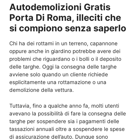
Autodemolizioni Gratis
Porta Di Roma, illeciti che
si compiono senza saperlo
Chi ha dei rottami in un terreno, capannone
oppure anche in giardino potrebbe avere dei
problemi che riguardano o i bolli o il deposito
delle targhe. Oggi la consegna delle targhe
avviene solo quando un cliente richiede
esplicitamente una rottamazione o una
demolizione della vettura.
Tuttavia, fino a qualche anno fa, molti utenti
avevano la possibilità di fare la consegna delle
targhe per sospendere sia i pagamenti delle
tassazioni annuali oltre a sospendere le spese
di assicurazione dell’auto. Dunque sono