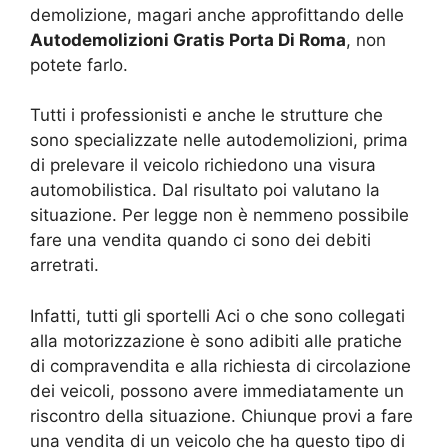
demolizione, magari anche approfittando delle
Autodemolizioni Gratis Porta Di Roma
, non
potete farlo.
Tutti i professionisti e anche le strutture che
sono specializzate nelle autodemolizioni, prima
di prelevare il veicolo richiedono una visura
automobilistica. Dal risultato poi valutano la
situazione. Per legge non è nemmeno possibile
fare una vendita quando ci sono dei debiti
arretrati.
Infatti, tutti gli sportelli Aci o che sono collegati
alla motorizzazione è sono adibiti alle pratiche
di compravendita e alla richiesta di circolazione
dei veicoli, possono avere immediatamente un
riscontro della situazione. Chiunque provi a fare
una vendita di un veicolo che ha questo tipo di