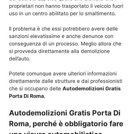
proprietari non hanno trasportato il veicolo fuori
uso in un centro abilitato per lo smaltimento.
Il problema è che essi potrebbero avere delle
sanzioni elevatissime e anche denunce con
conseguenza di un processo. Meglio allora che
si provveda direttamente alla demolizione
dell’auto.
Potete comunque avere ulteriori informazioni
direttamente dalle strutture e dai professionisti
che si occupano delle
Autodemolizioni Gratis
Porta Di Roma.
Autodemolizioni Gratis Porta Di
Roma, perché è obbligatorio fare