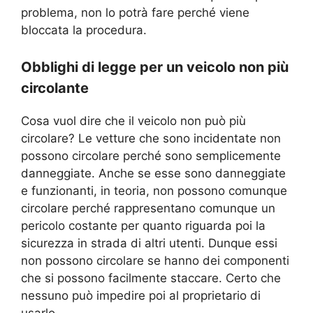
problema, non lo potrà fare perché viene
bloccata la procedura.
Obblighi di legge per un veicolo non più
circolante
Cosa vuol dire che il veicolo non può più
circolare? Le vetture che sono incidentate non
possono circolare perché sono semplicemente
danneggiate. Anche se esse sono danneggiate
e funzionanti, in teoria, non possono comunque
circolare perché rappresentano comunque un
pericolo costante per quanto riguarda poi la
sicurezza in strada di altri utenti. Dunque essi
non possono circolare se hanno dei componenti
che si possono facilmente staccare. Certo che
nessuno può impedire poi al proprietario di