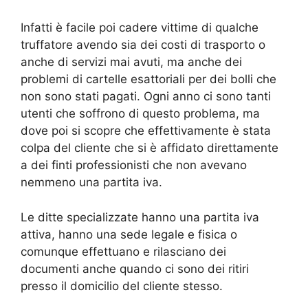
Infatti è facile poi cadere vittime di qualche
truffatore avendo sia dei costi di trasporto o
anche di servizi mai avuti, ma anche dei
problemi di cartelle esattoriali per dei bolli che
non sono stati pagati. Ogni anno ci sono tanti
utenti che soffrono di questo problema, ma
dove poi si scopre che effettivamente è stata
colpa del cliente che si è affidato direttamente
a dei finti professionisti che non avevano
nemmeno una partita iva.
Le ditte specializzate hanno una partita iva
attiva, hanno una sede legale e fisica o
comunque effettuano e rilasciano dei
documenti anche quando ci sono dei ritiri
presso il domicilio del cliente stesso.