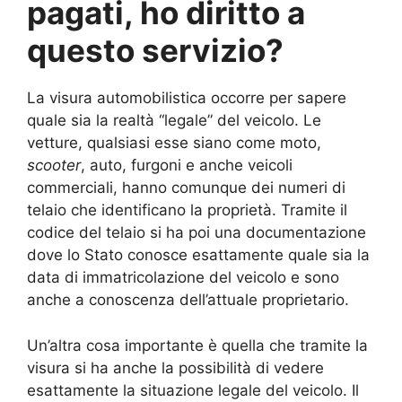
pagati, ho diritto a
questo servizio?
La visura automobilistica occorre per sapere
quale sia la realtà “legale” del veicolo. Le
vetture, qualsiasi esse siano come moto,
scooter
, auto, furgoni e anche veicoli
commerciali, hanno comunque dei numeri di
telaio che identificano la proprietà. Tramite il
codice del telaio si ha poi una documentazione
dove lo Stato conosce esattamente quale sia la
data di immatricolazione del veicolo e sono
anche a conoscenza dell’attuale proprietario.
Un’altra cosa importante è quella che tramite la
visura si ha anche la possibilità di vedere
esattamente la situazione legale del veicolo. Il