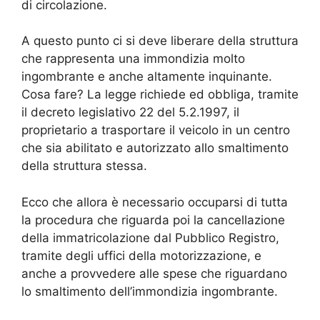
di circolazione.
A questo punto ci si deve liberare della struttura
che rappresenta una immondizia molto
ingombrante e anche altamente inquinante.
Cosa fare? La legge richiede ed obbliga, tramite
il decreto legislativo 22 del 5.2.1997, il
proprietario a trasportare il veicolo in un centro
che sia abilitato e autorizzato allo smaltimento
della struttura stessa.
Ecco che allora è necessario occuparsi di tutta
la procedura che riguarda poi la cancellazione
della immatricolazione dal Pubblico Registro,
tramite degli uffici della motorizzazione, e
anche a provvedere alle spese che riguardano
lo smaltimento dell’immondizia ingombrante.