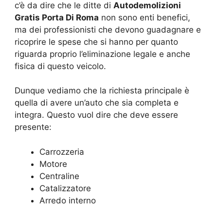
c’è da dire che le ditte di
Autodemolizioni
Gratis Porta Di Roma
non sono enti benefici,
ma dei professionisti che devono guadagnare e
ricoprire le spese che si hanno per quanto
riguarda proprio l’eliminazione legale e anche
fisica di questo veicolo.
Dunque vediamo che la richiesta principale è
quella di avere un’auto che sia completa e
integra. Questo vuol dire che deve essere
presente:
Carrozzeria
Motore
Centraline
Catalizzatore
Arredo interno