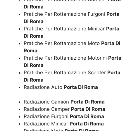
Di Roma
Pratiche Per Rottamazione Furgoni
Porta
Di Roma
Pratiche Per Rottamazione Minicar
Porta
Di Roma
Pratiche Per Rottamazione Moto
Porta Di
Roma
Pratiche Per Rottamazione Motorini
Porta
Di Roma
Pratiche Per Rottamazione Scooter
Porta
Di Roma
Radiazione Auto
Porta Di Roma
Radiazione Camion
Porta Di Roma
Radiazione Camper
Porta Di Roma
Radiazione Furgoni
Porta Di Roma
Radiazione Minicar
Porta Di Roma