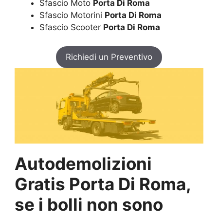
Sfascio Moto
Porta Di Roma
Sfascio Motorini
Porta Di Roma
Sfascio Scooter
Porta Di Roma
Richiedi un Preventivo
Autodemolizioni
Gratis Porta Di Roma,
se i bolli non sono