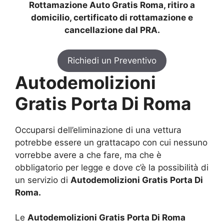
Rottamazione Auto Gratis Roma, ritiro a
domicilio, certificato di rottamazione e
cancellazione dal PRA.
Richiedi un Preventivo
Autodemolizioni
Gratis Porta Di Roma
Occuparsi dell’eliminazione di una vettura
potrebbe essere un grattacapo con cui nessuno
vorrebbe avere a che fare, ma che è
obbligatorio per legge e dove c’è la possibilità di
un servizio di
Autodemolizioni Gratis Porta Di
Roma.
Le
Autodemolizioni Gratis Porta Di Roma