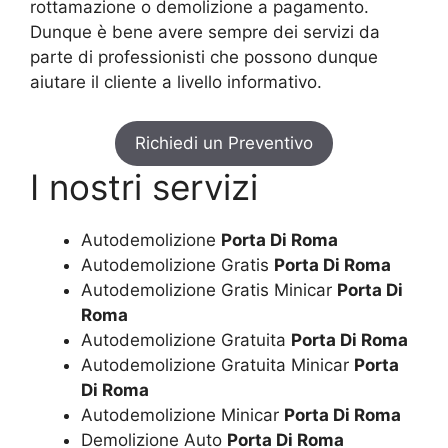
rottamazione o demolizione a pagamento.
Dunque è bene avere sempre dei servizi da
parte di professionisti che possono dunque
aiutare il cliente a livello informativo.
Richiedi un Preventivo
I nostri servizi
Autodemolizione
Porta Di Roma
Autodemolizione Gratis
Porta Di Roma
Autodemolizione Gratis Minicar
Porta Di
Roma
Autodemolizione Gratuita
Porta Di Roma
Autodemolizione Gratuita Minicar
Porta
Di Roma
Autodemolizione Minicar
Porta Di Roma
Demolizione Auto
Porta Di Roma