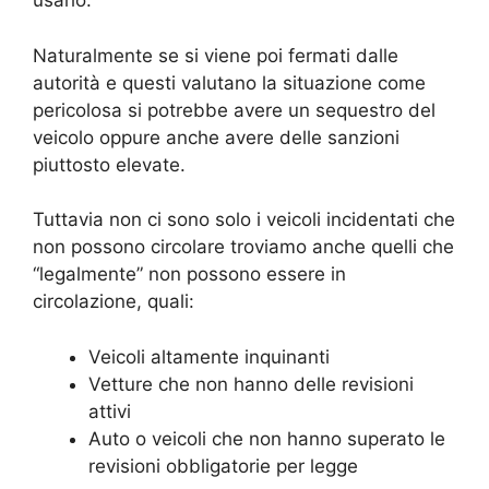
usarlo.
Naturalmente se si viene poi fermati dalle
autorità e questi valutano la situazione come
pericolosa si potrebbe avere un sequestro del
veicolo oppure anche avere delle sanzioni
piuttosto elevate.
Tuttavia non ci sono solo i veicoli incidentati che
non possono circolare troviamo anche quelli che
“legalmente” non possono essere in
circolazione, quali:
Veicoli altamente inquinanti
Vetture che non hanno delle revisioni
attivi
Auto o veicoli che non hanno superato le
revisioni obbligatorie per legge