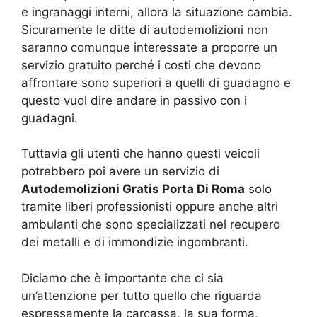
e ingranaggi interni, allora la situazione cambia.
Sicuramente le ditte di autodemolizioni non
saranno comunque interessate a proporre un
servizio gratuito perché i costi che devono
affrontare sono superiori a quelli di guadagno e
questo vuol dire andare in passivo con i
guadagni.
Tuttavia gli utenti che hanno questi veicoli
potrebbero poi avere un servizio di
Autodemolizioni Gratis Porta Di Roma
solo
tramite liberi professionisti oppure anche altri
ambulanti che sono specializzati nel recupero
dei metalli e di immondizie ingombranti.
Diciamo che è importante che ci sia
un’attenzione per tutto quello che riguarda
espressamente la carcassa, la sua forma,