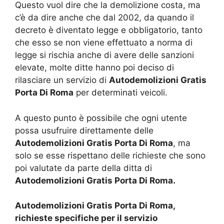
Questo vuol dire che la demolizione costa, ma
c’è da dire anche che dal 2002, da quando il
decreto è diventato legge e obbligatorio, tanto
che esso se non viene effettuato a norma di
legge si rischia anche di avere delle sanzioni
elevate, molte ditte hanno poi deciso di
rilasciare un servizio di
Autodemolizioni Gratis
Porta Di Roma
per determinati veicoli.
A questo punto è possibile che ogni utente
possa usufruire direttamente delle
Autodemolizioni Gratis Porta Di Roma
, ma
solo se esse rispettano delle richieste che sono
poi valutate da parte della ditta di
Autodemolizioni Gratis Porta Di Roma.
Autodemolizioni Gratis Porta Di Roma,
richieste specifiche per il servizio