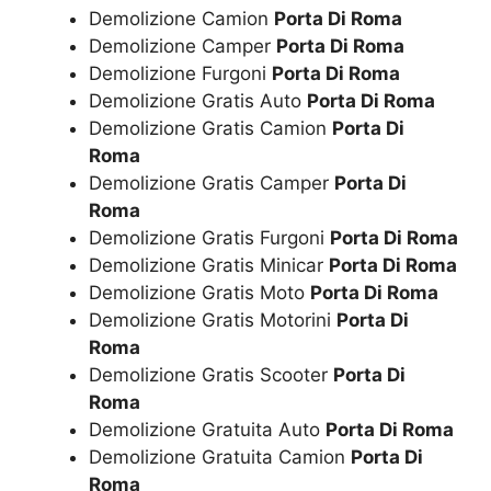
Demolizione Camion
Porta Di Roma
Demolizione Camper
Porta Di Roma
Demolizione Furgoni
Porta Di Roma
Demolizione Gratis Auto
Porta Di Roma
Demolizione Gratis Camion
Porta Di
Roma
Demolizione Gratis Camper
Porta Di
Roma
Demolizione Gratis Furgoni
Porta Di Roma
Demolizione Gratis Minicar
Porta Di Roma
Demolizione Gratis Moto
Porta Di Roma
Demolizione Gratis Motorini
Porta Di
Roma
Demolizione Gratis Scooter
Porta Di
Roma
Demolizione Gratuita Auto
Porta Di Roma
Demolizione Gratuita Camion
Porta Di
Roma