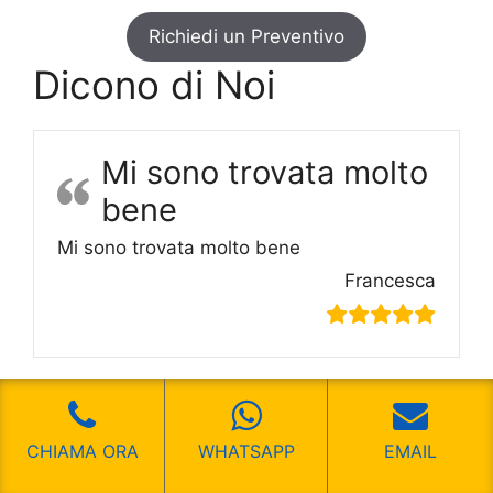
Richiedi un Preventivo
Dicono di Noi
Mi sono trovata molto
bene
Mi sono trovata molto bene
Francesca
Un ottimo servizio
CHIAMA ORA
WHATSAPP
EMAIL
Un ottimo servizio