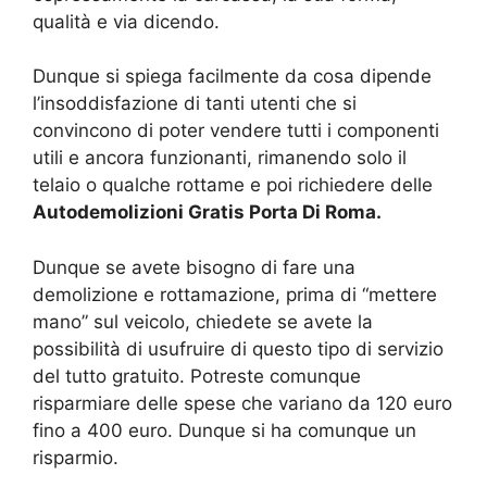
qualità e via dicendo.
Dunque si spiega facilmente da cosa dipende
l’insoddisfazione di tanti utenti che si
convincono di poter vendere tutti i componenti
utili e ancora funzionanti, rimanendo solo il
telaio o qualche rottame e poi richiedere delle
Autodemolizioni Gratis Porta Di Roma.
Dunque se avete bisogno di fare una
demolizione e rottamazione, prima di “mettere
mano” sul veicolo, chiedete se avete la
possibilità di usufruire di questo tipo di servizio
del tutto gratuito. Potreste comunque
risparmiare delle spese che variano da 120 euro
fino a 400 euro. Dunque si ha comunque un
risparmio.