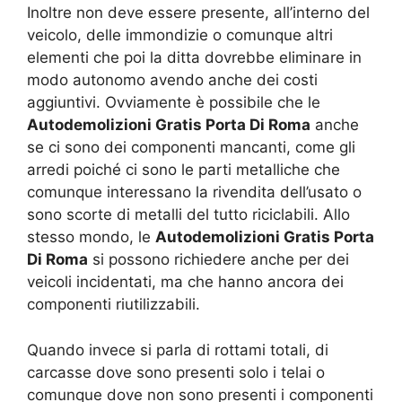
Inoltre non deve essere presente, all’interno del
veicolo, delle immondizie o comunque altri
elementi che poi la ditta dovrebbe eliminare in
modo autonomo avendo anche dei costi
aggiuntivi. Ovviamente è possibile che le
Autodemolizioni Gratis Porta Di Roma
anche
se ci sono dei componenti mancanti, come gli
arredi poiché ci sono le parti metalliche che
comunque interessano la rivendita dell’usato o
sono scorte di metalli del tutto riciclabili. Allo
stesso mondo, le
Autodemolizioni Gratis Porta
Di Roma
si possono richiedere anche per dei
veicoli incidentati, ma che hanno ancora dei
componenti riutilizzabili.
Quando invece si parla di rottami totali, di
carcasse dove sono presenti solo i telai o
comunque dove non sono presenti i componenti