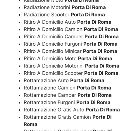
Radiazione Moto
Porta Di Roma
Radiazione Motorini
Porta Di Roma
Radiazione Scooter
Porta Di Roma
Ritiro A Domicilio Auto
Porta Di Roma
Ritiro A Domicilio Camion
Porta Di Roma
Ritiro A Domicilio Camper
Porta Di Roma
Ritiro A Domicilio Furgoni
Porta Di Roma
Ritiro A Domicilio Minicar
Porta Di Roma
Ritiro A Domicilio Moto
Porta Di Roma
Ritiro A Domicilio Motorini
Porta Di Roma
Ritiro A Domicilio Scooter
Porta Di Roma
Rottamazione Auto
Porta Di Roma
Rottamazione Camion
Porta Di Roma
Rottamazione Camper
Porta Di Roma
Rottamazione Furgoni
Porta Di Roma
Rottamazione Gratis Auto
Porta Di Roma
Rottamazione Gratis Camion
Porta Di
Roma