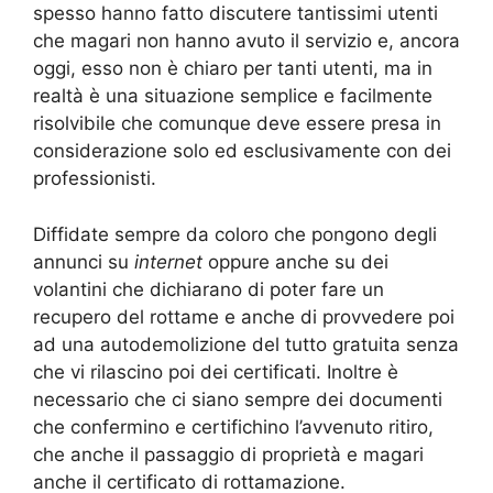
spesso hanno fatto discutere tantissimi utenti
che magari non hanno avuto il servizio e, ancora
oggi, esso non è chiaro per tanti utenti, ma in
realtà è una situazione semplice e facilmente
risolvibile che comunque deve essere presa in
considerazione solo ed esclusivamente con dei
professionisti.
Diffidate sempre da coloro che pongono degli
annunci su
internet
oppure anche su dei
volantini che dichiarano di poter fare un
recupero del rottame e anche di provvedere poi
ad una autodemolizione del tutto gratuita senza
che vi rilascino poi dei certificati. Inoltre è
necessario che ci siano sempre dei documenti
che confermino e certifichino l’avvenuto ritiro,
che anche il passaggio di proprietà e magari
anche il certificato di rottamazione.