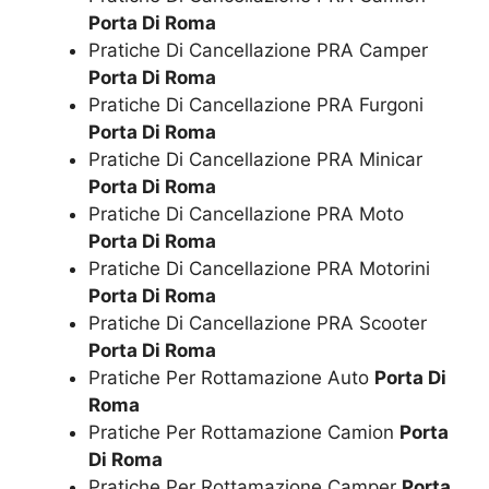
Porta Di Roma
Pratiche Di Cancellazione PRA Camper
Porta Di Roma
Pratiche Di Cancellazione PRA Furgoni
Porta Di Roma
Pratiche Di Cancellazione PRA Minicar
Porta Di Roma
Pratiche Di Cancellazione PRA Moto
Porta Di Roma
Pratiche Di Cancellazione PRA Motorini
Porta Di Roma
Pratiche Di Cancellazione PRA Scooter
Porta Di Roma
Pratiche Per Rottamazione Auto
Porta Di
Roma
Pratiche Per Rottamazione Camion
Porta
Di Roma
Pratiche Per Rottamazione Camper
Porta