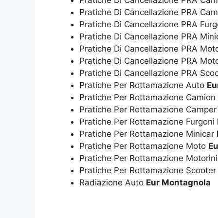
Pratiche Di Cancellazione PRA Ca
Pratiche Di Cancellazione PRA Ca
Pratiche Di Cancellazione PRA Fur
Pratiche Di Cancellazione PRA Min
Pratiche Di Cancellazione PRA Mo
Pratiche Di Cancellazione PRA Moto
Pratiche Di Cancellazione PRA Sco
Pratiche Per Rottamazione Auto
Eu
Pratiche Per Rottamazione Camion
Pratiche Per Rottamazione Campe
Pratiche Per Rottamazione Furgoni
Pratiche Per Rottamazione Minicar
Pratiche Per Rottamazione Moto
Eu
Pratiche Per Rottamazione Motorin
Pratiche Per Rottamazione Scoote
Radiazione Auto
Eur Montagnola