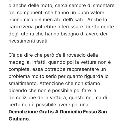
o anche delle moto, cerca sempre di smontare
dei componenti che hanno un buon valore
economico nel mercato dell’usato. Anche la
carrozzeria potrebbe interessare direttamente
degli utenti che hanno bisogno di avere dei
rivestimenti usati.
C’è da dire che però c’è il rovescio della
medaglia. Infatti, quando poi la vettura non è
completa, essa potrebbe rappresentare un
problema molto serio per quanto riguarda lo
smaltimento. Attenzione che non stiamo
dicendo che non è possibile poi fare la
demolizione della vettura, questo no, ma di
certo non è possibile avere poi una
Demolizione Gratis A Domicilio Fosso San
Giuliano
.