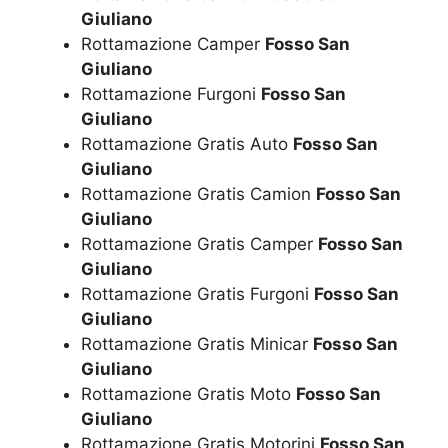
Giuliano
Rottamazione Camper
Fosso San
Giuliano
Rottamazione Furgoni
Fosso San
Giuliano
Rottamazione Gratis Auto
Fosso San
Giuliano
Rottamazione Gratis Camion
Fosso San
Giuliano
Rottamazione Gratis Camper
Fosso San
Giuliano
Rottamazione Gratis Furgoni
Fosso San
Giuliano
Rottamazione Gratis Minicar
Fosso San
Giuliano
Rottamazione Gratis Moto
Fosso San
Giuliano
Rottamazione Gratis Motorini
Fosso San