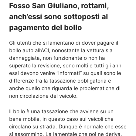
Fosso San Giuliano, rottami,
anch’essi sono sottoposti al
pagamento del bollo
Gli utenti che si lamentano di dover pagare il
bollo auto all’ACI, nonostante la vettura sia
danneggiata, non funzionante o non ha
superato la revisione, sono molti e tutti gli anni
essi devono venire “informati” su quali sono le
differenze tra la tassazione obbligatoria e
anche quello che riguarda le problematiche di
non circolazione del veicolo.
Il bollo è una tassazione che avviene su un
bene mobile, in questo caso sui veicoli che
circolano su strada. Dunque è normale che esse
si assommino. La lamentale che poi ne deriva,