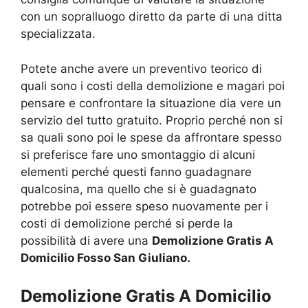
con un sopralluogo diretto da parte di una ditta
specializzata.
Potete anche avere un preventivo teorico di
quali sono i costi della demolizione e magari poi
pensare e confrontare la situazione dia vere un
servizio del tutto gratuito. Proprio perché non si
sa quali sono poi le spese da affrontare spesso
si preferisce fare uno smontaggio di alcuni
elementi perché questi fanno guadagnare
qualcosina, ma quello che si è guadagnato
potrebbe poi essere speso nuovamente per i
costi di demolizione perché si perde la
possibilità di avere una
Demolizione Gratis A
Domicilio Fosso San Giuliano.
Demolizione Gratis A Domicilio