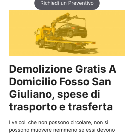
Richiedi un Preventivo
Demolizione Gratis A
Domicilio Fosso San
Giuliano, spese di
trasporto e trasferta
I veicoli che non possono circolare, non si
possono muovere nemmeno se essi devono