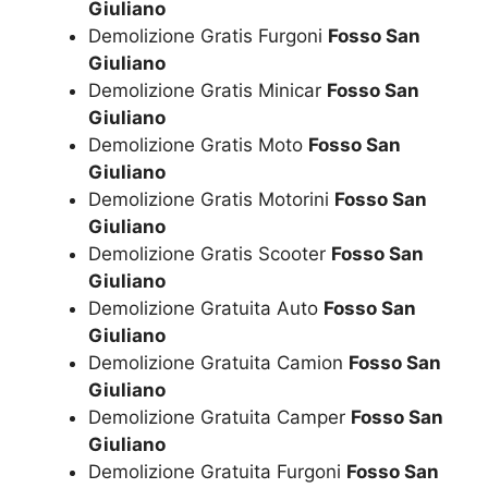
Giuliano
Demolizione Gratis Furgoni
Fosso San
Giuliano
Demolizione Gratis Minicar
Fosso San
Giuliano
Demolizione Gratis Moto
Fosso San
Giuliano
Demolizione Gratis Motorini
Fosso San
Giuliano
Demolizione Gratis Scooter
Fosso San
Giuliano
Demolizione Gratuita Auto
Fosso San
Giuliano
Demolizione Gratuita Camion
Fosso San
Giuliano
Demolizione Gratuita Camper
Fosso San
Giuliano
Demolizione Gratuita Furgoni
Fosso San