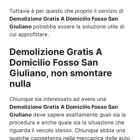
Tuttavia è per questo che proprio il servizio di
Demolizione Gratis A Domicilio Fosso San
Giuliano
potrebbe essere la soluzione utile di
cui approfittare.
Demolizione Gratis A
Domicilio Fosso San
Giuliano, non smontare
nulla
Chiunque sia interessato ad avere una
Demolizione Gratis A Domicilio Fosso San
Giuliano
deve sapere esattamente quali sia la
procedura e anche quale sia la situazione che
riguarda il veicolo stesso. Chiunque abbia una
qualche competenza nella meccanica delle auto