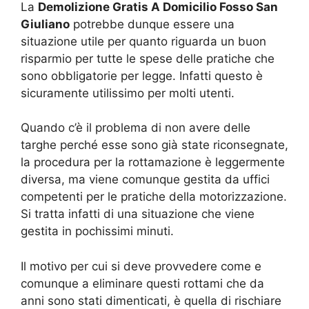
La
Demolizione Gratis A Domicilio Fosso San
Giuliano
potrebbe dunque essere una
situazione utile per quanto riguarda un buon
risparmio per tutte le spese delle pratiche che
sono obbligatorie per legge. Infatti questo è
sicuramente utilissimo per molti utenti.
Quando c’è il problema di non avere delle
targhe perché esse sono già state riconsegnate,
la procedura per la rottamazione è leggermente
diversa, ma viene comunque gestita da uffici
competenti per le pratiche della motorizzazione.
Si tratta infatti di una situazione che viene
gestita in pochissimi minuti.
Il motivo per cui si deve provvedere come e
comunque a eliminare questi rottami che da
anni sono stati dimenticati, è quella di rischiare