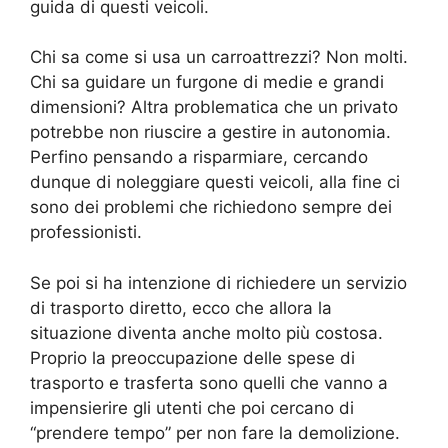
guida di questi veicoli.
Chi sa come si usa un carroattrezzi? Non molti.
Chi sa guidare un furgone di medie e grandi
dimensioni? Altra problematica che un privato
potrebbe non riuscire a gestire in autonomia.
Perfino pensando a risparmiare, cercando
dunque di noleggiare questi veicoli, alla fine ci
sono dei problemi che richiedono sempre dei
professionisti.
Se poi si ha intenzione di richiedere un servizio
di trasporto diretto, ecco che allora la
situazione diventa anche molto più costosa.
Proprio la preoccupazione delle spese di
trasporto e trasferta sono quelli che vanno a
impensierire gli utenti che poi cercano di
“prendere tempo” per non fare la demolizione.