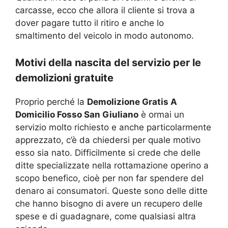
carcasse, ecco che allora il cliente si trova a
dover pagare tutto il ritiro e anche lo
smaltimento del veicolo in modo autonomo.
Motivi della nascita del servizio per le
demolizioni gratuite
Proprio perché la
Demolizione Gratis A
Domicilio Fosso San Giuliano
è ormai un
servizio molto richiesto e anche particolarmente
apprezzato, c’è da chiedersi per quale motivo
esso sia nato. Difficilmente si crede che delle
ditte specializzate nella rottamazione operino a
scopo benefico, cioè per non far spendere del
denaro ai consumatori. Queste sono delle ditte
che hanno bisogno di avere un recupero delle
spese e di guadagnare, come qualsiasi altra