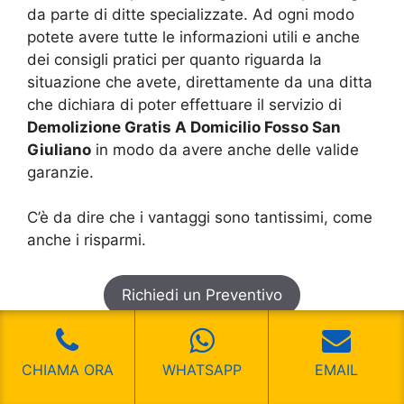
da parte di ditte specializzate. Ad ogni modo
potete avere tutte le informazioni utili e anche
dei consigli pratici per quanto riguarda la
situazione che avete, direttamente da una ditta
che dichiara di poter effettuare il servizio di
Demolizione Gratis A Domicilio Fosso San
Giuliano
in modo da avere anche delle valide
garanzie.
C’è da dire che i vantaggi sono tantissimi, come
anche i risparmi.
Richiedi un Preventivo
Dicono di Noi
CHIAMA ORA
WHATSAPP
EMAIL