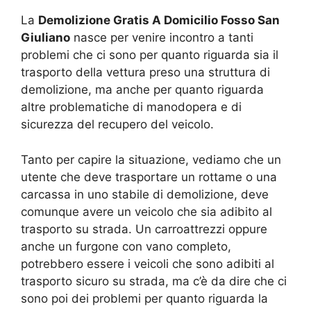
La
Demolizione Gratis A Domicilio Fosso San
Giuliano
nasce per venire incontro a tanti
problemi che ci sono per quanto riguarda sia il
trasporto della vettura preso una struttura di
demolizione, ma anche per quanto riguarda
altre problematiche di manodopera e di
sicurezza del recupero del veicolo.
Tanto per capire la situazione, vediamo che un
utente che deve trasportare un rottame o una
carcassa in uno stabile di demolizione, deve
comunque avere un veicolo che sia adibito al
trasporto su strada. Un carroattrezzi oppure
anche un furgone con vano completo,
potrebbero essere i veicoli che sono adibiti al
trasporto sicuro su strada, ma c’è da dire che ci
sono poi dei problemi per quanto riguarda la