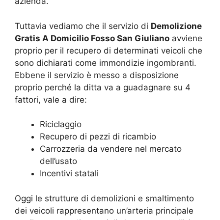
azienda.
Tuttavia vediamo che il servizio di
Demolizione
Gratis A Domicilio Fosso San Giuliano
avviene
proprio per il recupero di determinati veicoli che
sono dichiarati come immondizie ingombranti.
Ebbene il servizio è messo a disposizione
proprio perché la ditta va a guadagnare su 4
fattori, vale a dire:
Riciclaggio
Recupero di pezzi di ricambio
Carrozzeria da vendere nel mercato
dell’usato
Incentivi statali
Oggi le strutture di demolizioni e smaltimento
dei veicoli rappresentano un’arteria principale