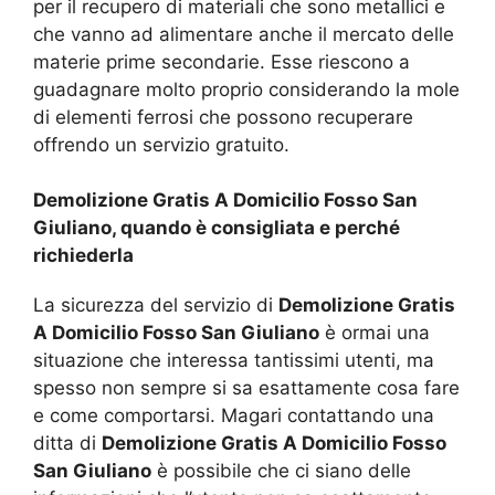
per il recupero di materiali che sono metallici e
che vanno ad alimentare anche il mercato delle
materie prime secondarie. Esse riescono a
guadagnare molto proprio considerando la mole
di elementi ferrosi che possono recuperare
offrendo un servizio gratuito.
Demolizione Gratis A Domicilio Fosso San
Giuliano, quando è consigliata e perché
richiederla
La sicurezza del servizio di
Demolizione Gratis
A Domicilio Fosso San Giuliano
è ormai una
situazione che interessa tantissimi utenti, ma
spesso non sempre si sa esattamente cosa fare
e come comportarsi. Magari contattando una
ditta di
Demolizione Gratis A Domicilio Fosso
San Giuliano
è possibile che ci siano delle