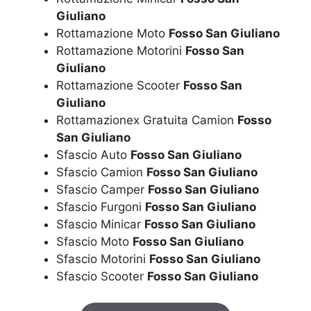
Giuliano
Rottamazione Moto
Fosso San Giuliano
Rottamazione Motorini
Fosso San
Giuliano
Rottamazione Scooter
Fosso San
Giuliano
Rottamazionex Gratuita Camion
Fosso
San Giuliano
Sfascio Auto
Fosso San Giuliano
Sfascio Camion
Fosso San Giuliano
Sfascio Camper
Fosso San Giuliano
Sfascio Furgoni
Fosso San Giuliano
Sfascio Minicar
Fosso San Giuliano
Sfascio Moto
Fosso San Giuliano
Sfascio Motorini
Fosso San Giuliano
Sfascio Scooter
Fosso San Giuliano