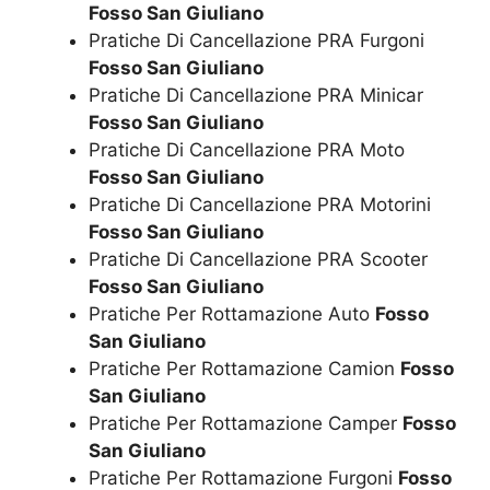
Fosso San Giuliano
Pratiche Di Cancellazione PRA Furgoni
Fosso San Giuliano
Pratiche Di Cancellazione PRA Minicar
Fosso San Giuliano
Pratiche Di Cancellazione PRA Moto
Fosso San Giuliano
Pratiche Di Cancellazione PRA Motorini
Fosso San Giuliano
Pratiche Di Cancellazione PRA Scooter
Fosso San Giuliano
Pratiche Per Rottamazione Auto
Fosso
San Giuliano
Pratiche Per Rottamazione Camion
Fosso
San Giuliano
Pratiche Per Rottamazione Camper
Fosso
San Giuliano
Pratiche Per Rottamazione Furgoni
Fosso