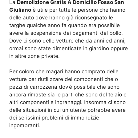
La
Demolizione Gratis A Domicilio Fosso San
Giuliano
è utile per tutte le persone che hanno
delle auto dove hanno già riconsegnato le
targhe qualche anno fa quando era possibile
avere la sospensione dei pagamenti del bollo.
Dove ci sono delle vetture che da anni ed anni,
ormai sono state dimenticate in giardino oppure
in altre zone private.
Per coloro che magari hanno comprato delle
vetture per riutilizzare dei componenti che o
pezzi di carrozzeria dov’è possibile che sono
ancora rimaste sia le parti che sono del telaio e
altri componenti e ingranaggi. Insomma ci sono
delle situazioni in cui un utente potrebbe avere
dei serissimi problemi di immondizie
ingombranti.