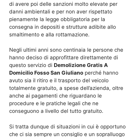
di avere poi delle sanzioni molto elevate per
danni ambientali e per non aver rispettato
pienamente la legge obbligatoria per la
consegna in depositi e strutture adibite allo
smaltimento e alla rottamazione.
Negli ultimi anni sono centinaia le persone che
hanno deciso di approfittare direttamente di
questo servizio di
Demolizione Gratis A
Domicilio Fosso San Giuliano
perché hanno
avuto sia il ritiro e il trasporto del veicolo
totalmente gratuito, a spese dell’azienda, oltre
anche ai pagamenti che riguardano le
procedure e le pratiche legali che ne
conseguono a livello del tutto gratuito.
Si tratta dunque di situazioni in cui è opportuno
che ci sia sempre un consiglio e un sopralluogo