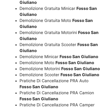
Giuliano
Demolizione Gratuita Minicar
Fosso San
Giuliano
Demolizione Gratuita Moto
Fosso San
Giuliano
Demolizione Gratuita Motorini
Fosso San
Giuliano
Demolizione Gratuita Scooter
Fosso San
Giuliano
Demolizione Minicar
Fosso San Giuliano
Demolizione Moto
Fosso San Giuliano
Demolizione Motorini
Fosso San Giuliano
Demolizione Scooter
Fosso San Giuliano
Pratiche Di Cancellazione PRA Auto
Fosso San Giuliano
Pratiche Di Cancellazione PRA Camion
Fosso San Giuliano
Pratiche Di Cancellazione PRA Camper