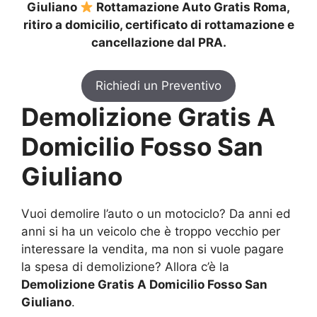
Giuliano
Rottamazione Auto Gratis Roma,
ritiro a domicilio, certificato di rottamazione e
cancellazione dal PRA.
Richiedi un Preventivo
Demolizione Gratis A
Domicilio Fosso San
Giuliano
Vuoi demolire l’auto o un motociclo? Da anni ed
anni si ha un veicolo che è troppo vecchio per
interessare la vendita, ma non si vuole pagare
la spesa di demolizione? Allora c’è la
Demolizione Gratis A Domicilio Fosso San
Giuliano
.