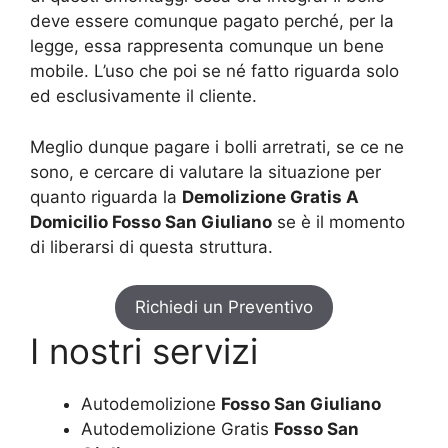
deve essere comunque pagato perché, per la
legge, essa rappresenta comunque un bene
mobile. L’uso che poi se né fatto riguarda solo
ed esclusivamente il cliente.
Meglio dunque pagare i bolli arretrati, se ce ne
sono, e cercare di valutare la situazione per
quanto riguarda la
Demolizione Gratis A
Domicilio Fosso San Giuliano
se è il momento
di liberarsi di questa struttura.
Richiedi un Preventivo
I nostri servizi
Autodemolizione
Fosso San Giuliano
Autodemolizione Gratis
Fosso San