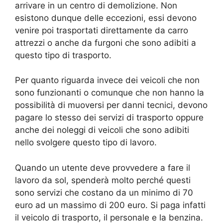
arrivare in un centro di demolizione. Non
esistono dunque delle eccezioni, essi devono
venire poi trasportati direttamente da carro
attrezzi o anche da furgoni che sono adibiti a
questo tipo di trasporto.
Per quanto riguarda invece dei veicoli che non
sono funzionanti o comunque che non hanno la
possibilità di muoversi per danni tecnici, devono
pagare lo stesso dei servizi di trasporto oppure
anche dei noleggi di veicoli che sono adibiti
nello svolgere questo tipo di lavoro.
Quando un utente deve provvedere a fare il
lavoro da sol, spenderà molto perché questi
sono servizi che costano da un minimo di 70
euro ad un massimo di 200 euro. Si paga infatti
il veicolo di trasporto, il personale e la benzina.