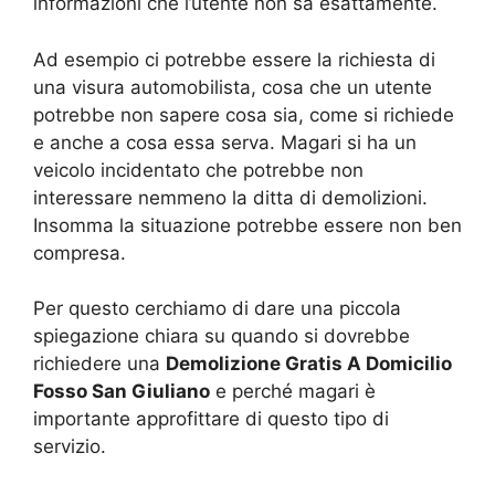
informazioni che l’utente non sa esattamente.
Ad esempio ci potrebbe essere la richiesta di
una visura automobilista, cosa che un utente
potrebbe non sapere cosa sia, come si richiede
e anche a cosa essa serva. Magari si ha un
veicolo incidentato che potrebbe non
interessare nemmeno la ditta di demolizioni.
Insomma la situazione potrebbe essere non ben
compresa.
Per questo cerchiamo di dare una piccola
spiegazione chiara su quando si dovrebbe
richiedere una
Demolizione Gratis A Domicilio
Fosso San Giuliano
e perché magari è
importante approfittare di questo tipo di
servizio.