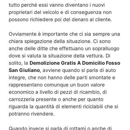
tutto perché essi vanno diventano i nuovi
proprietari del veicolo e di conseguenza non
possono richiedere poi del denaro al cliente.
Ovviamente è importante che ci sia sempre una
chiara spiegazione della situazione. Ci sono
anche delle ditte che effettuano un sopralluogo
dove si valuta la situazione della vettura. Di
solito, la
Demolizione Gratis A Domicilio Fosso
San Giuliano
, avviene quando si parla di auto
integre, che non hanno delle parti smontate e
rappresentano comunque un buon valore
economico a livello di pezzi di ricambio, di
carrozzeria presente o anche per quanto
riguarda la quantità di elementi riciclabili che si
potranno rivendere.
Quando invece si parla di rottami o anche di