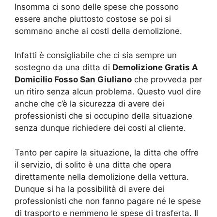
Insomma ci sono delle spese che possono
essere anche piuttosto costose se poi si
sommano anche ai costi della demolizione.
Infatti è consigliabile che ci sia sempre un
sostegno da una ditta di
Demolizione Gratis A
Domicilio Fosso San Giuliano
che provveda per
un ritiro senza alcun problema. Questo vuol dire
anche che c’è la sicurezza di avere dei
professionisti che si occupino della situazione
senza dunque richiedere dei costi al cliente.
Tanto per capire la situazione, la ditta che offre
il servizio, di solito è una ditta che opera
direttamente nella demolizione della vettura.
Dunque si ha la possibilità di avere dei
professionisti che non fanno pagare né le spese
di trasporto e nemmeno le spese di trasferta. Il