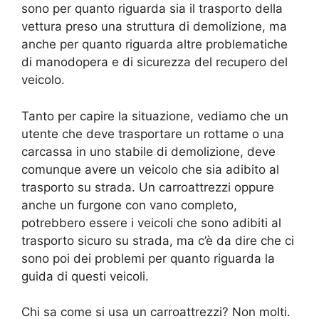
sono per quanto riguarda sia il trasporto della
vettura preso una struttura di demolizione, ma
anche per quanto riguarda altre problematiche
di manodopera e di sicurezza del recupero del
veicolo.
Tanto per capire la situazione, vediamo che un
utente che deve trasportare un rottame o una
carcassa in uno stabile di demolizione, deve
comunque avere un veicolo che sia adibito al
trasporto su strada. Un carroattrezzi oppure
anche un furgone con vano completo,
potrebbero essere i veicoli che sono adibiti al
trasporto sicuro su strada, ma c’è da dire che ci
sono poi dei problemi per quanto riguarda la
guida di questi veicoli.
Chi sa come si usa un carroattrezzi? Non molti.