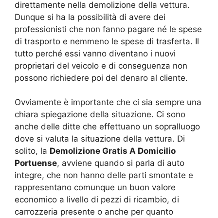
direttamente nella demolizione della vettura.
Dunque si ha la possibilità di avere dei
professionisti che non fanno pagare né le spese
di trasporto e nemmeno le spese di trasferta. Il
tutto perché essi vanno diventano i nuovi
proprietari del veicolo e di conseguenza non
possono richiedere poi del denaro al cliente.
Ovviamente è importante che ci sia sempre una
chiara spiegazione della situazione. Ci sono
anche delle ditte che effettuano un sopralluogo
dove si valuta la situazione della vettura. Di
solito, la
Demolizione Gratis A Domicilio
Portuense
, avviene quando si parla di auto
integre, che non hanno delle parti smontate e
rappresentano comunque un buon valore
economico a livello di pezzi di ricambio, di
carrozzeria presente o anche per quanto