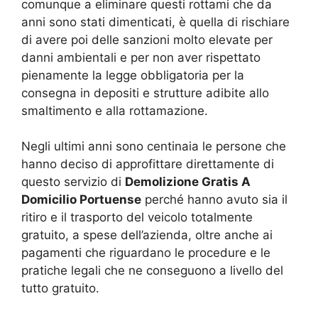
comunque a eliminare questi rottami che da
anni sono stati dimenticati, è quella di rischiare
di avere poi delle sanzioni molto elevate per
danni ambientali e per non aver rispettato
pienamente la legge obbligatoria per la
consegna in depositi e strutture adibite allo
smaltimento e alla rottamazione.
Negli ultimi anni sono centinaia le persone che
hanno deciso di approfittare direttamente di
questo servizio di
Demolizione Gratis A
Domicilio Portuense
perché hanno avuto sia il
ritiro e il trasporto del veicolo totalmente
gratuito, a spese dell’azienda, oltre anche ai
pagamenti che riguardano le procedure e le
pratiche legali che ne conseguono a livello del
tutto gratuito.