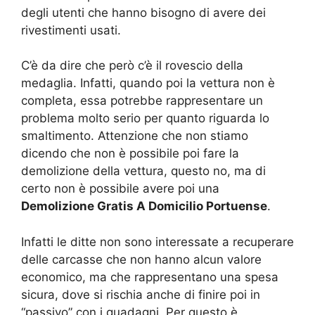
degli utenti che hanno bisogno di avere dei
rivestimenti usati.
C’è da dire che però c’è il rovescio della
medaglia. Infatti, quando poi la vettura non è
completa, essa potrebbe rappresentare un
problema molto serio per quanto riguarda lo
smaltimento. Attenzione che non stiamo
dicendo che non è possibile poi fare la
demolizione della vettura, questo no, ma di
certo non è possibile avere poi una
Demolizione Gratis A Domicilio Portuense
.
Infatti le ditte non sono interessate a recuperare
delle carcasse che non hanno alcun valore
economico, ma che rappresentano una spesa
sicura, dove si rischia anche di finire poi in
“passivo” con i guadagni. Per questo è