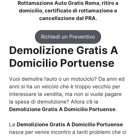
Rottamazione Auto Gratis Roma, ritiro a
domicilio, certificato di rottamazione e
cancellazione dal PRA.
Richiedi un Preventivo
Demolizione Gratis A
Domicilio Portuense
Vuoi demolire l’auto o un motociclo? Da anni ed
anni si ha un veicolo che è troppo vecchio per
interessare la vendita, ma non si vuole pagare
la spesa di demolizione? Allora c’è la
Demolizione Gratis A Domicilio Portuense
.
La
Demolizione Gratis A Domicilio Portuense
nasce per venire incontro a tanti problemi che ci