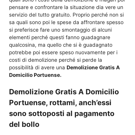
pensare e confrontare la situazione dia vere un
servizio del tutto gratuito. Proprio perché non si
sa quali sono poi le spese da affrontare spesso
si preferisce fare uno smontaggio di alcuni
elementi perché questi fanno guadagnare
qualcosina, ma quello che si è guadagnato
potrebbe poi essere speso nuovamente per i
costi di demolizione perché si perde la
possibilità di avere una
Demolizione Gratis A
Domicilio Portuense.
Demolizione Gratis A Domicilio
Portuense, rottami, anch’essi
sono sottoposti al pagamento
del bollo