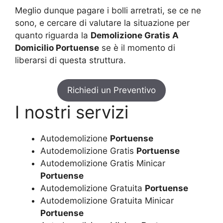
Meglio dunque pagare i bolli arretrati, se ce ne
sono, e cercare di valutare la situazione per
quanto riguarda la
Demolizione Gratis A
Domicilio Portuense
se è il momento di
liberarsi di questa struttura.
Richiedi un Preventivo
I nostri servizi
Autodemolizione
Portuense
Autodemolizione Gratis
Portuense
Autodemolizione Gratis Minicar
Portuense
Autodemolizione Gratuita
Portuense
Autodemolizione Gratuita Minicar
Portuense