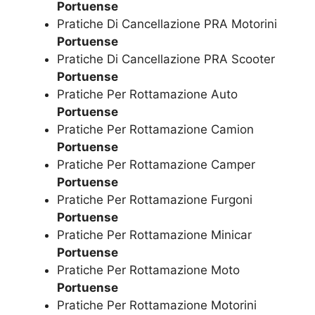
Portuense
Pratiche Di Cancellazione PRA Motorini
Portuense
Pratiche Di Cancellazione PRA Scooter
Portuense
Pratiche Per Rottamazione Auto
Portuense
Pratiche Per Rottamazione Camion
Portuense
Pratiche Per Rottamazione Camper
Portuense
Pratiche Per Rottamazione Furgoni
Portuense
Pratiche Per Rottamazione Minicar
Portuense
Pratiche Per Rottamazione Moto
Portuense
Pratiche Per Rottamazione Motorini