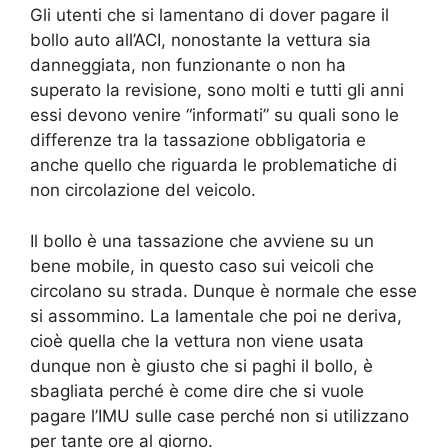
Gli utenti che si lamentano di dover pagare il
bollo auto all’ACI, nonostante la vettura sia
danneggiata, non funzionante o non ha
superato la revisione, sono molti e tutti gli anni
essi devono venire “informati” su quali sono le
differenze tra la tassazione obbligatoria e
anche quello che riguarda le problematiche di
non circolazione del veicolo.
Il bollo è una tassazione che avviene su un
bene mobile, in questo caso sui veicoli che
circolano su strada. Dunque è normale che esse
si assommino. La lamentale che poi ne deriva,
cioè quella che la vettura non viene usata
dunque non è giusto che si paghi il bollo, è
sbagliata perché è come dire che si vuole
pagare l’IMU sulle case perché non si utilizzano
per tante ore al giorno.