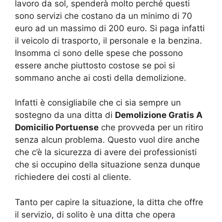
lavoro da sol, spenderà molto perché questi
sono servizi che costano da un minimo di 70
euro ad un massimo di 200 euro. Si paga infatti
il veicolo di trasporto, il personale e la benzina.
Insomma ci sono delle spese che possono
essere anche piuttosto costose se poi si
sommano anche ai costi della demolizione.
Infatti è consigliabile che ci sia sempre un
sostegno da una ditta di
Demolizione Gratis A
Domicilio Portuense
che provveda per un ritiro
senza alcun problema. Questo vuol dire anche
che c’è la sicurezza di avere dei professionisti
che si occupino della situazione senza dunque
richiedere dei costi al cliente.
Tanto per capire la situazione, la ditta che offre
il servizio, di solito è una ditta che opera