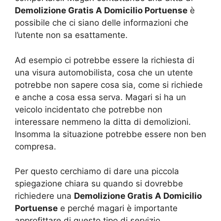
Demolizione Gratis A Domicilio Portuense
è
possibile che ci siano delle informazioni che
l’utente non sa esattamente.
Ad esempio ci potrebbe essere la richiesta di
una visura automobilista, cosa che un utente
potrebbe non sapere cosa sia, come si richiede
e anche a cosa essa serva. Magari si ha un
veicolo incidentato che potrebbe non
interessare nemmeno la ditta di demolizioni.
Insomma la situazione potrebbe essere non ben
compresa.
Per questo cerchiamo di dare una piccola
spiegazione chiara su quando si dovrebbe
richiedere una
Demolizione Gratis A Domicilio
Portuense
e perché magari è importante
approfittare di questo tipo di servizio.