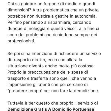
Chi sa guidare un furgone di medie e grandi
dimensioni? Altra problematica che un privato
potrebbe non riuscire a gestire in autonomia.
Perfino pensando a risparmiare, cercando
dunque di noleggiare questi veicoli, alla fine ci
sono dei problemi che richiedono sempre dei
professionisti.
Se poi si ha intenzione di richiedere un servizio
di trasporto diretto, ecco che allora la
situazione diventa anche molto più costosa.
Proprio la preoccupazione delle spese di
trasporto e trasferta sono quelli che vanno a
impensierire gli utenti che poi cercano di
“prendere tempo” per non fare la demolizione.
Tuttavia è per questo che proprio il servizio di
Demolizione Gratis A Domicilio Portuense