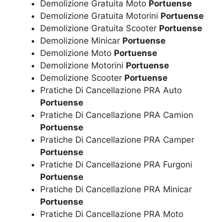
Demolizione Gratuita Moto
Portuense
Demolizione Gratuita Motorini
Portuense
Demolizione Gratuita Scooter
Portuense
Demolizione Minicar
Portuense
Demolizione Moto
Portuense
Demolizione Motorini
Portuense
Demolizione Scooter
Portuense
Pratiche Di Cancellazione PRA Auto
Portuense
Pratiche Di Cancellazione PRA Camion
Portuense
Pratiche Di Cancellazione PRA Camper
Portuense
Pratiche Di Cancellazione PRA Furgoni
Portuense
Pratiche Di Cancellazione PRA Minicar
Portuense
Pratiche Di Cancellazione PRA Moto