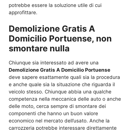
potrebbe essere la soluzione utile di cui
approfittare.
Demolizione Gratis A
Domicilio Portuense, non
smontare nulla
Chiunque sia interessato ad avere una
Demolizione Gratis A Domicilio Portuense
deve sapere esattamente quali sia la procedura
e anche quale sia la situazione che riguarda il
veicolo stesso. Chiunque abbia una qualche
competenza nella meccanica delle auto o anche
delle moto, cerca sempre di smontare dei
componenti che hanno un buon valore
economico nel mercato dell’usato. Anche la
carrozzeria potrebbe interessare direttamente