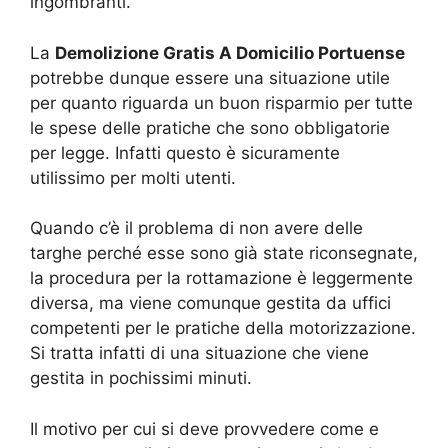
ingombranti.
La
Demolizione Gratis A Domicilio Portuense
potrebbe dunque essere una situazione utile
per quanto riguarda un buon risparmio per tutte
le spese delle pratiche che sono obbligatorie
per legge. Infatti questo è sicuramente
utilissimo per molti utenti.
Quando c’è il problema di non avere delle
targhe perché esse sono già state riconsegnate,
la procedura per la rottamazione è leggermente
diversa, ma viene comunque gestita da uffici
competenti per le pratiche della motorizzazione.
Si tratta infatti di una situazione che viene
gestita in pochissimi minuti.
Il motivo per cui si deve provvedere come e