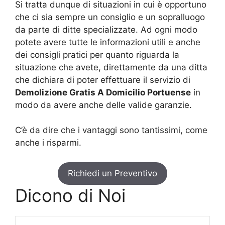
Si tratta dunque di situazioni in cui è opportuno
che ci sia sempre un consiglio e un sopralluogo
da parte di ditte specializzate. Ad ogni modo
potete avere tutte le informazioni utili e anche
dei consigli pratici per quanto riguarda la
situazione che avete, direttamente da una ditta
che dichiara di poter effettuare il servizio di
Demolizione Gratis A Domicilio Portuense
in
modo da avere anche delle valide garanzie.
C’è da dire che i vantaggi sono tantissimi, come
anche i risparmi.
Richiedi un Preventivo
Dicono di Noi