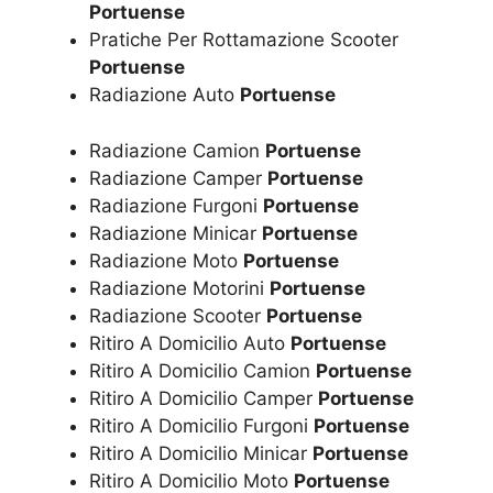
Portuense
Pratiche Per Rottamazione Scooter
Portuense
Radiazione Auto
Portuense
Radiazione Camion
Portuense
Radiazione Camper
Portuense
Radiazione Furgoni
Portuense
Radiazione Minicar
Portuense
Radiazione Moto
Portuense
Radiazione Motorini
Portuense
Radiazione Scooter
Portuense
Ritiro A Domicilio Auto
Portuense
Ritiro A Domicilio Camion
Portuense
Ritiro A Domicilio Camper
Portuense
Ritiro A Domicilio Furgoni
Portuense
Ritiro A Domicilio Minicar
Portuense
Ritiro A Domicilio Moto
Portuense