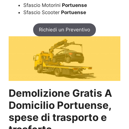
Sfascio Motorini
Portuense
Sfascio Scooter
Portuense
Richiedi un Preventivo
Demolizione Gratis A
Domicilio Portuense,
spese di trasporto e