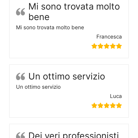
Mi sono trovata molto
bene
Mi sono trovata molto bene
Francesca
Un ottimo servizio
Un ottimo servizio
Luca
Dei veri professionisti