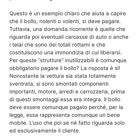
Questo è un esempio chiaro che aiuta a capire
che il bollo, nolenti o volenti, si deve pagare.
Tuttavia, una domanda ricorrente è quella che
riguarda poi eventuali carcasse di auto o anche
i telai che sono dei totali rottami e che
costituiscono una immondizia di cui liberarsi.
Per queste “strutture” inutilizzabili è comunque
obbligatorio pagare il bollo? La risposta è sì!
Nonostante la vettura sia stata totalmente
sventrata, si sono smontati componenti
importanti, motore, arredi e carrozzeria, prima
di questi smontaggi essa era integra. Il bollo
deve essere comunque pagato perché, per la
legge, essa rappresenta comunque un bene
mobile. L’uso che poi se né fatto riguarda solo
ed esclusivamente il cliente.