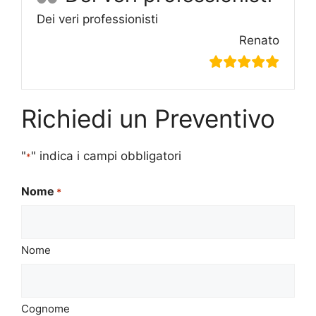
Dei veri professionisti
Renato
Richiedi un Preventivo
"
" indica i campi obbligatori
*
Nome
*
Nome
Cognome