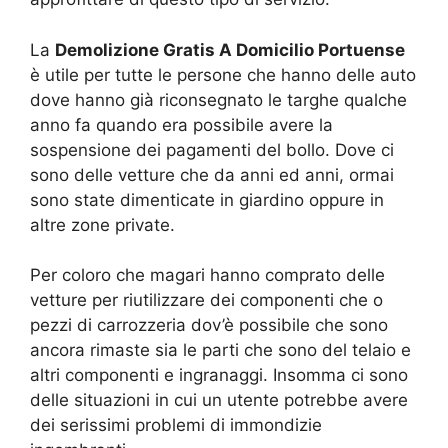
La
Demolizione Gratis A Domicilio Portuense
è utile per tutte le persone che hanno delle auto
dove hanno già riconsegnato le targhe qualche
anno fa quando era possibile avere la
sospensione dei pagamenti del bollo. Dove ci
sono delle vetture che da anni ed anni, ormai
sono state dimenticate in giardino oppure in
altre zone private.
Per coloro che magari hanno comprato delle
vetture per riutilizzare dei componenti che o
pezzi di carrozzeria dov’è possibile che sono
ancora rimaste sia le parti che sono del telaio e
altri componenti e ingranaggi. Insomma ci sono
delle situazioni in cui un utente potrebbe avere
dei serissimi problemi di immondizie