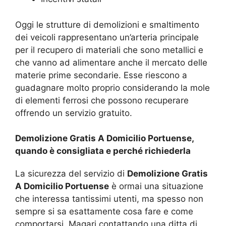
Oggi le strutture di demolizioni e smaltimento
dei veicoli rappresentano un’arteria principale
per il recupero di materiali che sono metallici e
che vanno ad alimentare anche il mercato delle
materie prime secondarie. Esse riescono a
guadagnare molto proprio considerando la mole
di elementi ferrosi che possono recuperare
offrendo un servizio gratuito.
Demolizione Gratis A Domicilio Portuense,
quando è consigliata e perché richiederla
La sicurezza del servizio di
Demolizione Gratis
A Domicilio Portuense
è ormai una situazione
che interessa tantissimi utenti, ma spesso non
sempre si sa esattamente cosa fare e come
comportarsi. Magari contattando una ditta di