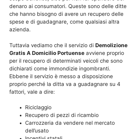
denaro ai consumatori. Queste sono delle ditte
che hanno bisogno di avere un recupero delle
spese e di guadagnare, come qualsiasi altra
azienda.
Tuttavia vediamo che il servizio di
Demolizione
Gratis A Domicilio Portuense
avviene proprio
per il recupero di determinati veicoli che sono
dichiarati come immondizie ingombranti.
Ebbene il servizio è messo a disposizione
proprio perché la ditta va a guadagnare su 4
fattori, vale a dire:
Riciclaggio
Recupero di pezzi di ricambio
Carrozzeria da vendere nel mercato
dell’usato
Incentivi statali