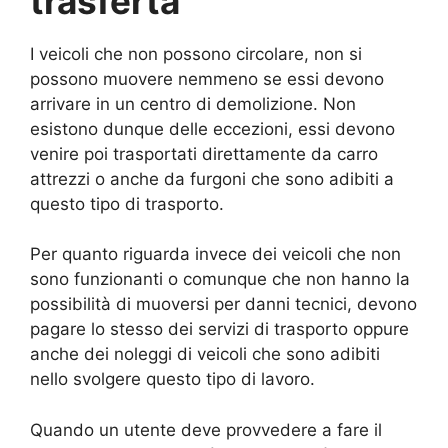
trasferta
I veicoli che non possono circolare, non si
possono muovere nemmeno se essi devono
arrivare in un centro di demolizione. Non
esistono dunque delle eccezioni, essi devono
venire poi trasportati direttamente da carro
attrezzi o anche da furgoni che sono adibiti a
questo tipo di trasporto.
Per quanto riguarda invece dei veicoli che non
sono funzionanti o comunque che non hanno la
possibilità di muoversi per danni tecnici, devono
pagare lo stesso dei servizi di trasporto oppure
anche dei noleggi di veicoli che sono adibiti
nello svolgere questo tipo di lavoro.
Quando un utente deve provvedere a fare il