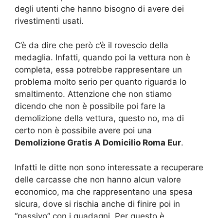
degli utenti che hanno bisogno di avere dei
rivestimenti usati.
C’è da dire che però c’è il rovescio della
medaglia. Infatti, quando poi la vettura non è
completa, essa potrebbe rappresentare un
problema molto serio per quanto riguarda lo
smaltimento. Attenzione che non stiamo
dicendo che non è possibile poi fare la
demolizione della vettura, questo no, ma di
certo non è possibile avere poi una
Demolizione Gratis A Domicilio Roma Eur
.
Infatti le ditte non sono interessate a recuperare
delle carcasse che non hanno alcun valore
economico, ma che rappresentano una spesa
sicura, dove si rischia anche di finire poi in
“passivo” con i guadagni. Per questo è