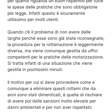
per quanto riguarda un buon risparmio per tutte
le spese delle pratiche che sono obbligatorie
per legge. Infatti questo è sicuramente
utilissimo per molti utenti.
Quando c’è il problema di non avere delle
targhe perché esse sono già state riconsegnate,
la procedura per la rottamazione è leggermente
diversa, ma viene comunque gestita da uffici
competenti per le pratiche della motorizzazione.
Si tratta infatti di una situazione che viene
gestita in pochissimi minuti.
Il motivo per cui si deve provvedere come e
comunque a eliminare questi rottami che da
anni sono stati dimenticati, è quella di rischiare
di avere poi delle sanzioni molto elevate per
danni ambientali e per non aver rispettato