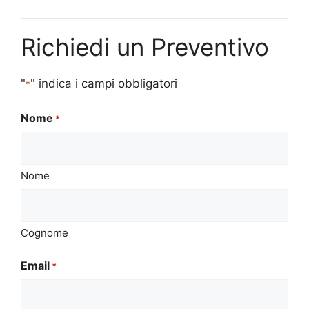
Richiedi un Preventivo
"
" indica i campi obbligatori
*
Nome
*
Nome
Cognome
Email
*