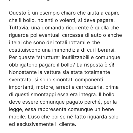
Questo è un esempio chiaro che aiuta a capire
che il bollo, nolenti o volenti, si deve pagare.
Tuttavia, una domanda ricorrente è quella che
riguarda poi eventuali carcasse di auto o anche
i telai che sono dei totali rottami e che
costituiscono una immondizia di cui liberarsi.
Per queste “strutture” inutilizzabili è comunque
obbligatorio pagare il bollo? La risposta è sì!
Nonostante la vettura sia stata totalmente
sventrata, si sono smontati componenti
importanti, motore, arredi e carrozzeria, prima
di questi smontaggi essa era integra. Il bollo
deve essere comunque pagato perché, per la
legge, essa rappresenta comunque un bene
mobile. L’uso che poi se né fatto riguarda solo
ed esclusivamente il cliente.