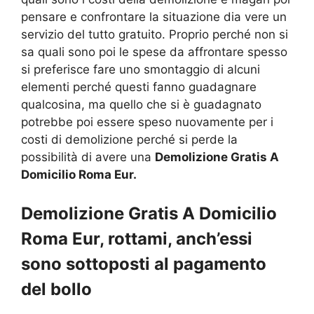
pensare e confrontare la situazione dia vere un
servizio del tutto gratuito. Proprio perché non si
sa quali sono poi le spese da affrontare spesso
si preferisce fare uno smontaggio di alcuni
elementi perché questi fanno guadagnare
qualcosina, ma quello che si è guadagnato
potrebbe poi essere speso nuovamente per i
costi di demolizione perché si perde la
possibilità di avere una
Demolizione Gratis A
Domicilio Roma Eur.
Demolizione Gratis A Domicilio
Roma Eur, rottami, anch’essi
sono sottoposti al pagamento
del bollo