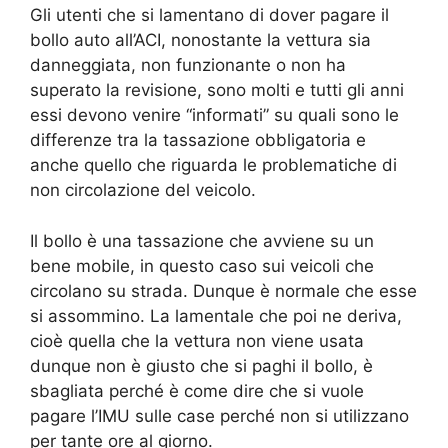
Gli utenti che si lamentano di dover pagare il
bollo auto all’ACI, nonostante la vettura sia
danneggiata, non funzionante o non ha
superato la revisione, sono molti e tutti gli anni
essi devono venire “informati” su quali sono le
differenze tra la tassazione obbligatoria e
anche quello che riguarda le problematiche di
non circolazione del veicolo.
Il bollo è una tassazione che avviene su un
bene mobile, in questo caso sui veicoli che
circolano su strada. Dunque è normale che esse
si assommino. La lamentale che poi ne deriva,
cioè quella che la vettura non viene usata
dunque non è giusto che si paghi il bollo, è
sbagliata perché è come dire che si vuole
pagare l’IMU sulle case perché non si utilizzano
per tante ore al giorno.