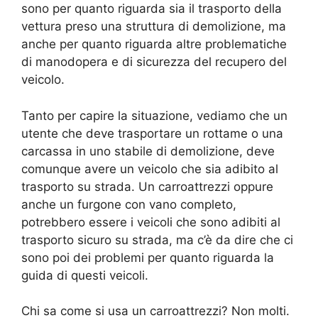
sono per quanto riguarda sia il trasporto della
vettura preso una struttura di demolizione, ma
anche per quanto riguarda altre problematiche
di manodopera e di sicurezza del recupero del
veicolo.
Tanto per capire la situazione, vediamo che un
utente che deve trasportare un rottame o una
carcassa in uno stabile di demolizione, deve
comunque avere un veicolo che sia adibito al
trasporto su strada. Un carroattrezzi oppure
anche un furgone con vano completo,
potrebbero essere i veicoli che sono adibiti al
trasporto sicuro su strada, ma c’è da dire che ci
sono poi dei problemi per quanto riguarda la
guida di questi veicoli.
Chi sa come si usa un carroattrezzi? Non molti.