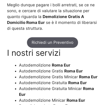
Meglio dunque pagare i bolli arretrati, se ce ne
sono, e cercare di valutare la situazione per
quanto riguarda la
Demolizione Gratis A
Domicilio Roma Eur
se è il momento di liberarsi
di questa struttura.
Richiedi un Preventivo
I nostri servizi
Autodemolizione
Roma Eur
Autodemolizione Gratis
Roma Eur
Autodemolizione Gratis Minicar
Roma Eur
Autodemolizione Gratuita
Roma Eur
Autodemolizione Gratuita Minicar
Roma
Eur
Autodemolizione Minicar
Roma Eur