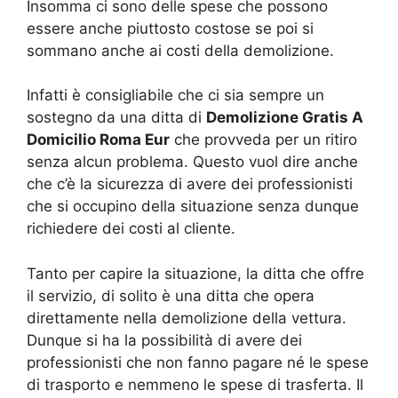
Insomma ci sono delle spese che possono
essere anche piuttosto costose se poi si
sommano anche ai costi della demolizione.
Infatti è consigliabile che ci sia sempre un
sostegno da una ditta di
Demolizione Gratis A
Domicilio Roma Eur
che provveda per un ritiro
senza alcun problema. Questo vuol dire anche
che c’è la sicurezza di avere dei professionisti
che si occupino della situazione senza dunque
richiedere dei costi al cliente.
Tanto per capire la situazione, la ditta che offre
il servizio, di solito è una ditta che opera
direttamente nella demolizione della vettura.
Dunque si ha la possibilità di avere dei
professionisti che non fanno pagare né le spese
di trasporto e nemmeno le spese di trasferta. Il