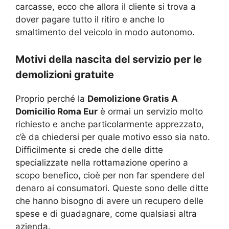
carcasse, ecco che allora il cliente si trova a
dover pagare tutto il ritiro e anche lo
smaltimento del veicolo in modo autonomo.
Motivi della nascita del servizio per le
demolizioni gratuite
Proprio perché la
Demolizione Gratis A
Domicilio Roma Eur
è ormai un servizio molto
richiesto e anche particolarmente apprezzato,
c’è da chiedersi per quale motivo esso sia nato.
Difficilmente si crede che delle ditte
specializzate nella rottamazione operino a
scopo benefico, cioè per non far spendere del
denaro ai consumatori. Queste sono delle ditte
che hanno bisogno di avere un recupero delle
spese e di guadagnare, come qualsiasi altra
azienda.