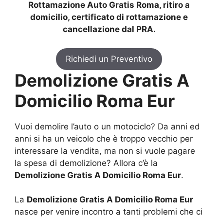
Rottamazione Auto Gratis Roma, ritiro a
domicilio, certificato di rottamazione e
cancellazione dal PRA.
Richiedi un Preventivo
Demolizione Gratis A
Domicilio Roma Eur
Vuoi demolire l’auto o un motociclo? Da anni ed
anni si ha un veicolo che è troppo vecchio per
interessare la vendita, ma non si vuole pagare
la spesa di demolizione? Allora c’è la
Demolizione Gratis A Domicilio Roma Eur
.
La
Demolizione Gratis A Domicilio Roma Eur
nasce per venire incontro a tanti problemi che ci