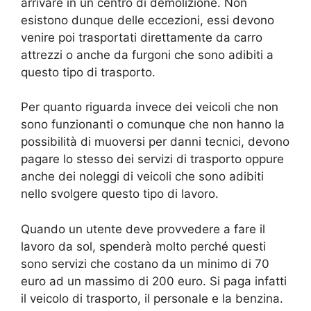
arrivare in un centro di demolizione. Non
esistono dunque delle eccezioni, essi devono
venire poi trasportati direttamente da carro
attrezzi o anche da furgoni che sono adibiti a
questo tipo di trasporto.
Per quanto riguarda invece dei veicoli che non
sono funzionanti o comunque che non hanno la
possibilità di muoversi per danni tecnici, devono
pagare lo stesso dei servizi di trasporto oppure
anche dei noleggi di veicoli che sono adibiti
nello svolgere questo tipo di lavoro.
Quando un utente deve provvedere a fare il
lavoro da sol, spenderà molto perché questi
sono servizi che costano da un minimo di 70
euro ad un massimo di 200 euro. Si paga infatti
il veicolo di trasporto, il personale e la benzina.