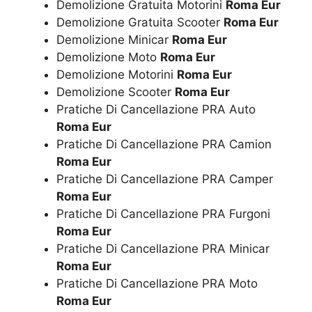
Demolizione Gratuita Motorini
Roma Eur
Demolizione Gratuita Scooter
Roma Eur
Demolizione Minicar
Roma Eur
Demolizione Moto
Roma Eur
Demolizione Motorini
Roma Eur
Demolizione Scooter
Roma Eur
Pratiche Di Cancellazione PRA Auto
Roma Eur
Pratiche Di Cancellazione PRA Camion
Roma Eur
Pratiche Di Cancellazione PRA Camper
Roma Eur
Pratiche Di Cancellazione PRA Furgoni
Roma Eur
Pratiche Di Cancellazione PRA Minicar
Roma Eur
Pratiche Di Cancellazione PRA Moto
Roma Eur