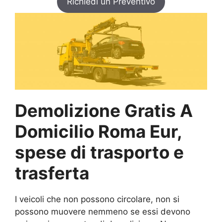
Richiedi un Preventivo
Demolizione Gratis A
Domicilio Roma Eur,
spese di trasporto e
trasferta
I veicoli che non possono circolare, non si
possono muovere nemmeno se essi devono