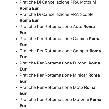
Pratiche Di Cancellazione PRA Motorini
Roma Eur
Pratiche Di Cancellazione PRA Scooter
Roma Eur
Pratiche Per Rottamazione Auto
Roma
Eur
Pratiche Per Rottamazione Camion
Roma
Eur
Pratiche Per Rottamazione Camper
Roma
Eur
Pratiche Per Rottamazione Furgoni
Roma
Eur
Pratiche Per Rottamazione Minicar
Roma
Eur
Pratiche Per Rottamazione Moto
Roma
Eur
Pratiche Per Rottamazione Motorini
Roma
Eur