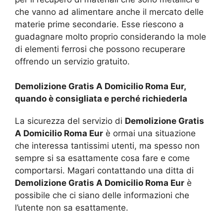
che vanno ad alimentare anche il mercato delle
materie prime secondarie. Esse riescono a
guadagnare molto proprio considerando la mole
di elementi ferrosi che possono recuperare
offrendo un servizio gratuito.
Demolizione Gratis A Domicilio Roma Eur,
quando è consigliata e perché richiederla
La sicurezza del servizio di
Demolizione Gratis
A Domicilio Roma Eur
è ormai una situazione
che interessa tantissimi utenti, ma spesso non
sempre si sa esattamente cosa fare e come
comportarsi. Magari contattando una ditta di
Demolizione Gratis A Domicilio Roma Eur
è
possibile che ci siano delle informazioni che
l’utente non sa esattamente.