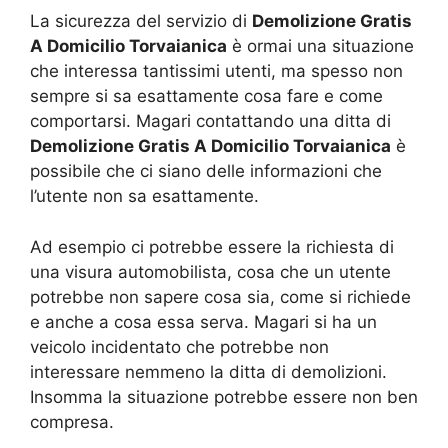
La sicurezza del servizio di
Demolizione Gratis
A Domicilio Torvaianica
è ormai una situazione
che interessa tantissimi utenti, ma spesso non
sempre si sa esattamente cosa fare e come
comportarsi. Magari contattando una ditta di
Demolizione Gratis A Domicilio Torvaianica
è
possibile che ci siano delle informazioni che
l’utente non sa esattamente.
Ad esempio ci potrebbe essere la richiesta di
una visura automobilista, cosa che un utente
potrebbe non sapere cosa sia, come si richiede
e anche a cosa essa serva. Magari si ha un
veicolo incidentato che potrebbe non
interessare nemmeno la ditta di demolizioni.
Insomma la situazione potrebbe essere non ben
compresa.