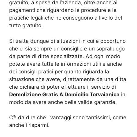
gratuito, a spese dell’azienda, oltre anche ai
pagamenti che riguardano le procedure e le
pratiche legali che ne conseguono a livello del
tutto gratuito.
Si tratta dunque di situazioni in cui è opportuno
che ci sia sempre un consiglio e un sopralluogo
da parte di ditte specializzate. Ad ogni modo
potete avere tutte le informazioni utili e anche
dei consigli pratici per quanto riguarda la
situazione che avete, direttamente da una ditta
che dichiara di poter effettuare il servizio di
Demolizione Gratis A Domicilio Torvaianica
in
modo da avere anche delle valide garanzie.
C’è da dire che i vantaggi sono tantissimi, come
anche i risparmi.