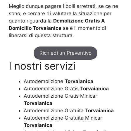
Meglio dunque pagare i bolli arretrati, se ce ne
sono, e cercare di valutare la situazione per
quanto riguarda la
Demolizione Gratis A
Domicilio Torvaianica
se è il momento di
liberarsi di questa struttura.
Richiedi un Preventivo
I nostri servizi
Autodemolizione
Torvaianica
Autodemolizione Gratis
Torvaianica
Autodemolizione Gratis Minicar
Torvaianica
Autodemolizione Gratuita
Torvaianica
Autodemolizione Gratuita Minicar
Torvaianica