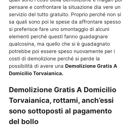
pensare e confrontare la situazione dia vere un
servizio del tutto gratuito. Proprio perché non si
sa quali sono poi le spese da affrontare spesso
si preferisce fare uno smontaggio di alcuni
elementi perché questi fanno guadagnare
qualcosina, ma quello che si è guadagnato
potrebbe poi essere speso nuovamente per i
costi di demolizione perché si perde la
possibilità di avere una
Demolizione Gratis A
Domicilio Torvaianica.
Demolizione Gratis A Domicilio
Torvaianica, rottami, anch’essi
sono sottoposti al pagamento
del bollo