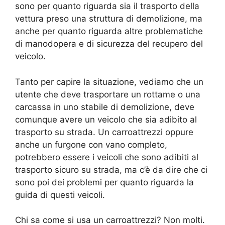
sono per quanto riguarda sia il trasporto della
vettura preso una struttura di demolizione, ma
anche per quanto riguarda altre problematiche
di manodopera e di sicurezza del recupero del
veicolo.
Tanto per capire la situazione, vediamo che un
utente che deve trasportare un rottame o una
carcassa in uno stabile di demolizione, deve
comunque avere un veicolo che sia adibito al
trasporto su strada. Un carroattrezzi oppure
anche un furgone con vano completo,
potrebbero essere i veicoli che sono adibiti al
trasporto sicuro su strada, ma c’è da dire che ci
sono poi dei problemi per quanto riguarda la
guida di questi veicoli.
Chi sa come si usa un carroattrezzi? Non molti.