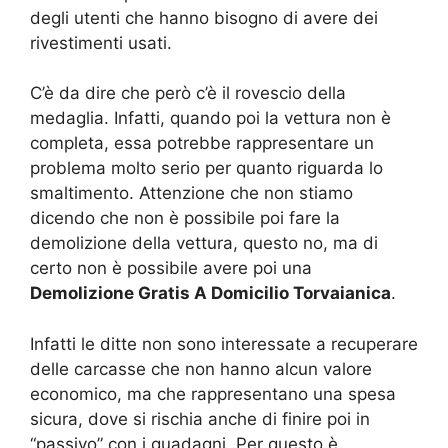
degli utenti che hanno bisogno di avere dei
rivestimenti usati.
C’è da dire che però c’è il rovescio della
medaglia. Infatti, quando poi la vettura non è
completa, essa potrebbe rappresentare un
problema molto serio per quanto riguarda lo
smaltimento. Attenzione che non stiamo
dicendo che non è possibile poi fare la
demolizione della vettura, questo no, ma di
certo non è possibile avere poi una
Demolizione Gratis A Domicilio Torvaianica
.
Infatti le ditte non sono interessate a recuperare
delle carcasse che non hanno alcun valore
economico, ma che rappresentano una spesa
sicura, dove si rischia anche di finire poi in
“passivo” con i guadagni. Per questo è