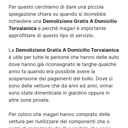
Per questo cerchiamo di dare una piccola
spiegazione chiara su quando si dovrebbe
richiedere una
Demolizione Gratis A Domicilio
Torvaianica
e perché magari è importante
approfittare di questo tipo di servizio.
La
Demolizione Gratis A Domicilio Torvaianica
è utile per tutte le persone che hanno delle auto
dove hanno già riconsegnato le targhe qualche
anno fa quando era possibile avere la
sospensione dei pagamenti del bollo. Dove ci
sono delle vetture che da anni ed anni, ormai
sono state dimenticate in giardino oppure in
altre zone private.
Per coloro che magari hanno comprato delle
vetture per riutilizzare dei componenti che o