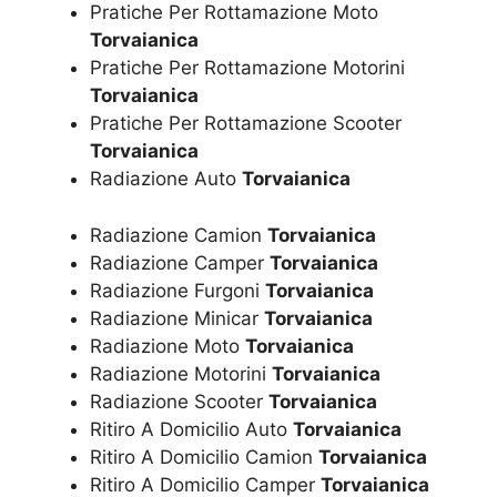
Pratiche Per Rottamazione Moto
Torvaianica
Pratiche Per Rottamazione Motorini
Torvaianica
Pratiche Per Rottamazione Scooter
Torvaianica
Radiazione Auto
Torvaianica
Radiazione Camion
Torvaianica
Radiazione Camper
Torvaianica
Radiazione Furgoni
Torvaianica
Radiazione Minicar
Torvaianica
Radiazione Moto
Torvaianica
Radiazione Motorini
Torvaianica
Radiazione Scooter
Torvaianica
Ritiro A Domicilio Auto
Torvaianica
Ritiro A Domicilio Camion
Torvaianica
Ritiro A Domicilio Camper
Torvaianica