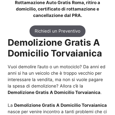
Rottamazione Auto Gratis Roma, ritiro a
domicilio, certificato di rottamazione e
cancellazione dal PRA.
Richiedi un Preventivo
Demolizione Gratis A
Domicilio Torvaianica
Vuoi demolire l’auto o un motociclo? Da anni ed
anni si ha un veicolo che è troppo vecchio per
interessare la vendita, ma non si vuole pagare
la spesa di demolizione? Allora c’è la
Demolizione Gratis A Domicilio Torvaianica
.
La
Demolizione Gratis A Domicilio Torvaianica
nasce per venire incontro a tanti problemi che ci