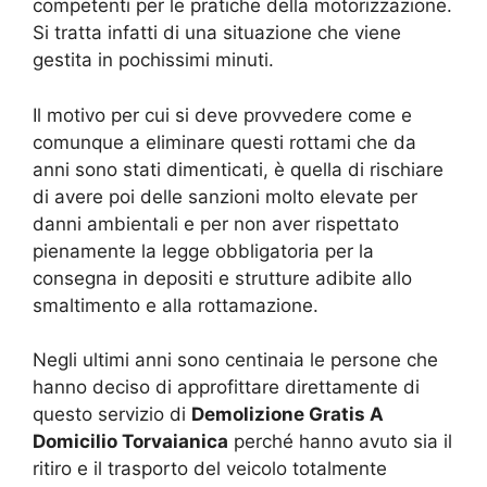
competenti per le pratiche della motorizzazione.
Si tratta infatti di una situazione che viene
gestita in pochissimi minuti.
Il motivo per cui si deve provvedere come e
comunque a eliminare questi rottami che da
anni sono stati dimenticati, è quella di rischiare
di avere poi delle sanzioni molto elevate per
danni ambientali e per non aver rispettato
pienamente la legge obbligatoria per la
consegna in depositi e strutture adibite allo
smaltimento e alla rottamazione.
Negli ultimi anni sono centinaia le persone che
hanno deciso di approfittare direttamente di
questo servizio di
Demolizione Gratis A
Domicilio Torvaianica
perché hanno avuto sia il
ritiro e il trasporto del veicolo totalmente