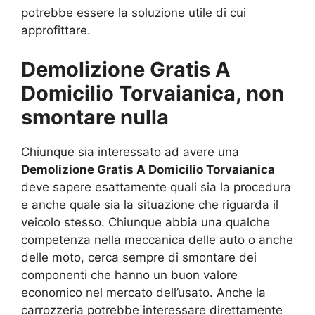
potrebbe essere la soluzione utile di cui
approfittare.
Demolizione Gratis A
Domicilio Torvaianica, non
smontare nulla
Chiunque sia interessato ad avere una
Demolizione Gratis A Domicilio Torvaianica
deve sapere esattamente quali sia la procedura
e anche quale sia la situazione che riguarda il
veicolo stesso. Chiunque abbia una qualche
competenza nella meccanica delle auto o anche
delle moto, cerca sempre di smontare dei
componenti che hanno un buon valore
economico nel mercato dell’usato. Anche la
carrozzeria potrebbe interessare direttamente