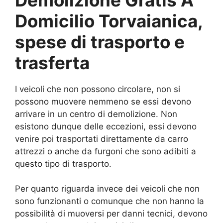
Domicilio Torvaianica,
spese di trasporto e
trasferta
I veicoli che non possono circolare, non si
possono muovere nemmeno se essi devono
arrivare in un centro di demolizione. Non
esistono dunque delle eccezioni, essi devono
venire poi trasportati direttamente da carro
attrezzi o anche da furgoni che sono adibiti a
questo tipo di trasporto.
Per quanto riguarda invece dei veicoli che non
sono funzionanti o comunque che non hanno la
possibilità di muoversi per danni tecnici, devono