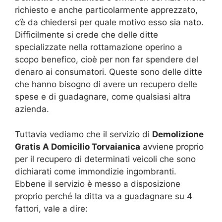
richiesto e anche particolarmente apprezzato,
c’è da chiedersi per quale motivo esso sia nato.
Difficilmente si crede che delle ditte
specializzate nella rottamazione operino a
scopo benefico, cioè per non far spendere del
denaro ai consumatori. Queste sono delle ditte
che hanno bisogno di avere un recupero delle
spese e di guadagnare, come qualsiasi altra
azienda.
Tuttavia vediamo che il servizio di
Demolizione
Gratis A Domicilio Torvaianica
avviene proprio
per il recupero di determinati veicoli che sono
dichiarati come immondizie ingombranti.
Ebbene il servizio è messo a disposizione
proprio perché la ditta va a guadagnare su 4
fattori, vale a dire: