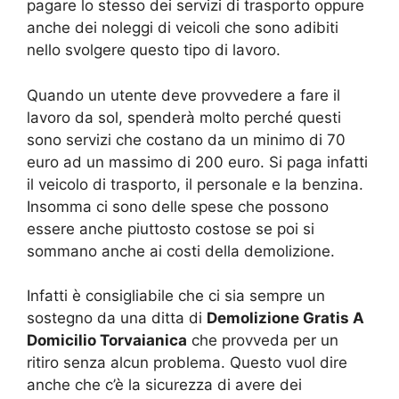
pagare lo stesso dei servizi di trasporto oppure
anche dei noleggi di veicoli che sono adibiti
nello svolgere questo tipo di lavoro.
Quando un utente deve provvedere a fare il
lavoro da sol, spenderà molto perché questi
sono servizi che costano da un minimo di 70
euro ad un massimo di 200 euro. Si paga infatti
il veicolo di trasporto, il personale e la benzina.
Insomma ci sono delle spese che possono
essere anche piuttosto costose se poi si
sommano anche ai costi della demolizione.
Infatti è consigliabile che ci sia sempre un
sostegno da una ditta di
Demolizione Gratis A
Domicilio Torvaianica
che provveda per un
ritiro senza alcun problema. Questo vuol dire
anche che c’è la sicurezza di avere dei