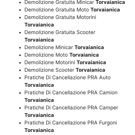
Demolizione Gratuita Minicar
Torvaianica
Demolizione Gratuita Moto
Torvaianica
Demolizione Gratuita Motorini
Torvaianica
Demolizione Gratuita Scooter
Torvaianica
Demolizione Minicar
Torvaianica
Demolizione Moto
Torvaianica
Demolizione Motorini
Torvaianica
Demolizione Scooter
Torvaianica
Pratiche Di Cancellazione PRA Auto
Torvaianica
Pratiche Di Cancellazione PRA Camion
Torvaianica
Pratiche Di Cancellazione PRA Camper
Torvaianica
Pratiche Di Cancellazione PRA Furgoni
Torvaianica