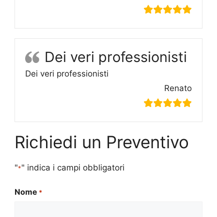
Dei veri professionisti
Dei veri professionisti
Renato
Richiedi un Preventivo
"
" indica i campi obbligatori
*
Nome
*