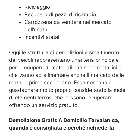
Riciclaggio
Recupero di pezzi di ricambio
Carrozzeria da vendere nel mercato
dell’usato
Incentivi statali
Oggi le strutture di demolizioni e smaltimento
dei veicoli rappresentano un’arteria principale
per il recupero di materiali che sono metallici e
che vanno ad alimentare anche il mercato delle
materie prime secondarie. Esse riescono a
guadagnare molto proprio considerando la mole
di elementi ferrosi che possono recuperare
offrendo un servizio gratuito.
Demolizione Gratis A Domicilio Torvaianica,
quando è consigliata e perché richiederla