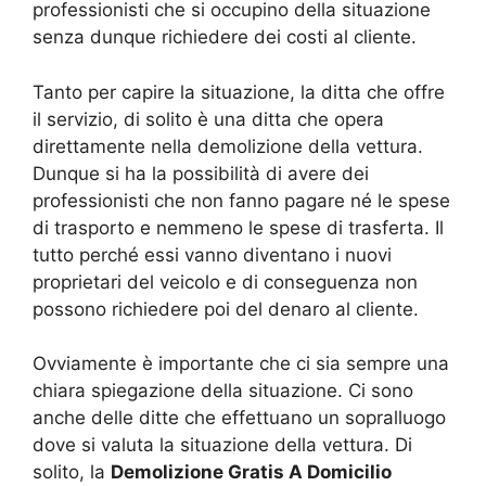
professionisti che si occupino della situazione
senza dunque richiedere dei costi al cliente.
Tanto per capire la situazione, la ditta che offre
il servizio, di solito è una ditta che opera
direttamente nella demolizione della vettura.
Dunque si ha la possibilità di avere dei
professionisti che non fanno pagare né le spese
di trasporto e nemmeno le spese di trasferta. Il
tutto perché essi vanno diventano i nuovi
proprietari del veicolo e di conseguenza non
possono richiedere poi del denaro al cliente.
Ovviamente è importante che ci sia sempre una
chiara spiegazione della situazione. Ci sono
anche delle ditte che effettuano un sopralluogo
dove si valuta la situazione della vettura. Di
solito, la
Demolizione Gratis A Domicilio