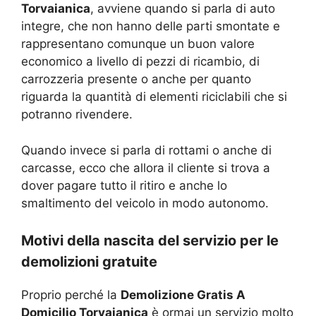
Torvaianica
, avviene quando si parla di auto
integre, che non hanno delle parti smontate e
rappresentano comunque un buon valore
economico a livello di pezzi di ricambio, di
carrozzeria presente o anche per quanto
riguarda la quantità di elementi riciclabili che si
potranno rivendere.
Quando invece si parla di rottami o anche di
carcasse, ecco che allora il cliente si trova a
dover pagare tutto il ritiro e anche lo
smaltimento del veicolo in modo autonomo.
Motivi della nascita del servizio per le
demolizioni gratuite
Proprio perché la
Demolizione Gratis A
Domicilio Torvaianica
è ormai un servizio molto