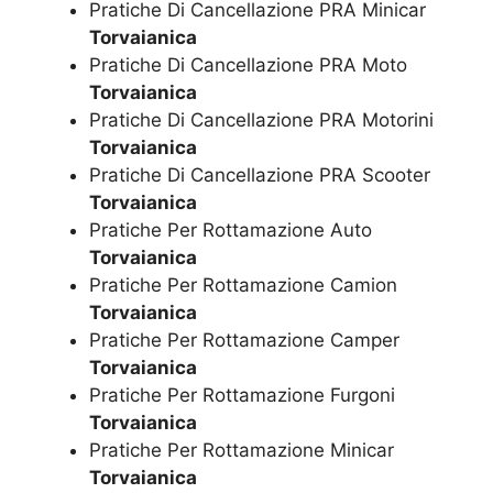
Pratiche Di Cancellazione PRA Minicar
Torvaianica
Pratiche Di Cancellazione PRA Moto
Torvaianica
Pratiche Di Cancellazione PRA Motorini
Torvaianica
Pratiche Di Cancellazione PRA Scooter
Torvaianica
Pratiche Per Rottamazione Auto
Torvaianica
Pratiche Per Rottamazione Camion
Torvaianica
Pratiche Per Rottamazione Camper
Torvaianica
Pratiche Per Rottamazione Furgoni
Torvaianica
Pratiche Per Rottamazione Minicar
Torvaianica