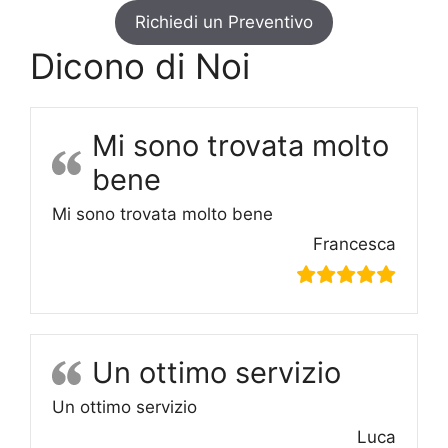
Richiedi un Preventivo
Dicono di Noi
Mi sono trovata molto
bene
Mi sono trovata molto bene
Francesca
Un ottimo servizio
Un ottimo servizio
Luca