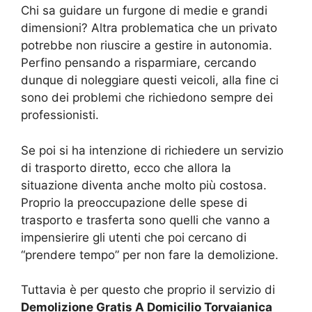
Chi sa guidare un furgone di medie e grandi
dimensioni? Altra problematica che un privato
potrebbe non riuscire a gestire in autonomia.
Perfino pensando a risparmiare, cercando
dunque di noleggiare questi veicoli, alla fine ci
sono dei problemi che richiedono sempre dei
professionisti.
Se poi si ha intenzione di richiedere un servizio
di trasporto diretto, ecco che allora la
situazione diventa anche molto più costosa.
Proprio la preoccupazione delle spese di
trasporto e trasferta sono quelli che vanno a
impensierire gli utenti che poi cercano di
“prendere tempo” per non fare la demolizione.
Tuttavia è per questo che proprio il servizio di
Demolizione Gratis A Domicilio Torvaianica