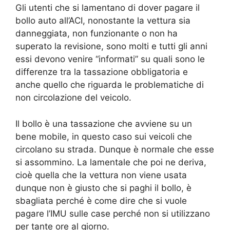
Gli utenti che si lamentano di dover pagare il
bollo auto all’ACI, nonostante la vettura sia
danneggiata, non funzionante o non ha
superato la revisione, sono molti e tutti gli anni
essi devono venire “informati” su quali sono le
differenze tra la tassazione obbligatoria e
anche quello che riguarda le problematiche di
non circolazione del veicolo.
Il bollo è una tassazione che avviene su un
bene mobile, in questo caso sui veicoli che
circolano su strada. Dunque è normale che esse
si assommino. La lamentale che poi ne deriva,
cioè quella che la vettura non viene usata
dunque non è giusto che si paghi il bollo, è
sbagliata perché è come dire che si vuole
pagare l’IMU sulle case perché non si utilizzano
per tante ore al giorno.