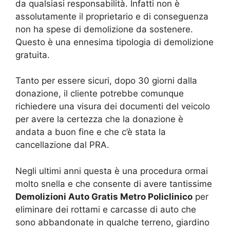
da qualsiasi responsabilità. Infatti non è
assolutamente il proprietario e di conseguenza
non ha spese di demolizione da sostenere.
Questo è una ennesima tipologia di demolizione
gratuita.
Tanto per essere sicuri, dopo 30 giorni dalla
donazione, il cliente potrebbe comunque
richiedere una visura dei documenti del veicolo
per avere la certezza che la donazione è
andata a buon fine e che c’è stata la
cancellazione dal PRA.
Negli ultimi anni questa è una procedura ormai
molto snella e che consente di avere tantissime
Demolizioni Auto Gratis Metro Policlinico
per
eliminare dei rottami e carcasse di auto che
sono abbandonate in qualche terreno, giardino