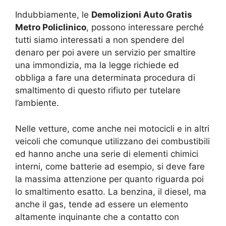
Indubbiamente, le
Demolizioni Auto Gratis
Metro Policlinico
, possono interessare perché
tutti siamo interessati a non spendere del
denaro per poi avere un servizio per smaltire
una immondizia, ma la legge richiede ed
obbliga a fare una determinata procedura di
smaltimento di questo rifiuto per tutelare
l’ambiente.
Nelle vetture, come anche nei motocicli e in altri
veicoli che comunque utilizzano dei combustibili
ed hanno anche una serie di elementi chimici
interni, come batterie ad esempio, si deve fare
la massima attenzione per quanto riguarda poi
lo smaltimento esatto. La benzina, il diesel, ma
anche il gas, tende ad essere un elemento
altamente inquinante che a contatto con