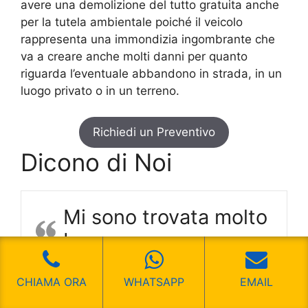
avere una demolizione del tutto gratuita anche
per la tutela ambientale poiché il veicolo
rappresenta una immondizia ingombrante che
va a creare anche molti danni per quanto
riguarda l’eventuale abbandono in strada, in un
luogo privato o in un terreno.
Richiedi un Preventivo
Dicono di Noi
Mi sono trovata molto
bene
Mi sono trovata molto bene
CHIAMA ORA
WHATSAPP
EMAIL
Francesca