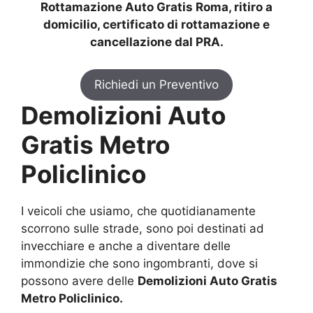
Rottamazione Auto Gratis Roma, ritiro a
domicilio, certificato di rottamazione e
cancellazione dal PRA.
Richiedi un Preventivo
Demolizioni Auto
Gratis Metro
Policlinico
I veicoli che usiamo, che quotidianamente
scorrono sulle strade, sono poi destinati ad
invecchiare e anche a diventare delle
immondizie che sono ingombranti, dove si
possono avere delle
Demolizioni Auto Gratis
Metro Policlinico.