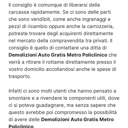
Il consiglio è comunque di liberarsi della
carcassa rapidamente. Se ci sono delle parti
che sono vendibili, come anche ingranaggi e
pezzi di ricambio oppure anche la carrozzeria,
potreste trovare degli acquirenti direttamente
nel mercato della compravendita tra privati. Il
consiglio è quello di contattare una ditta di
Demolizioni Auto Gratis Metro Policlinico
che
verrà a ritirare il rottame direttamente presso il
vostro domicilio accollandosi anche le spese di
trasporto.
Infatti ci sono molti utenti che hanno pensato a
smontare e a rivendere le componenti utili, dove
ci si poteva guadagnare, ma senza sapere che
questo avrebbe poi compromesso la possibilità
di avere delle
Demolizioni Auto Gratis Metro
Policlinico
.