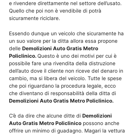
e rivendere direttamente nel settore dell’usato.
Quello che poi non è vendibile di potrà
sicuramente riciclare.
Essendo dunque un veicolo che sicuramente ha
un suo valore per la ditta allora essa propone
delle
Demolizioni Auto Gratis Metro
Policlinico.
Questo è uno dei motivi per cui è
possibile fare una rivendita della distruzione
dell’auto dove il cliente non riceve del denaro in
cambio, ma si libera del veicolo. Tutte le spese
che poi riguardano la procedura legale, ecco
che diventano di responsabilità della ditta di
Demolizioni Auto Gratis Metro Policlinico.
C’è da dire che alcune ditte di
Demolizioni
Auto Gratis Metro Policlinico
possono anche
offrire un minimo di guadagno. Magari la vettura