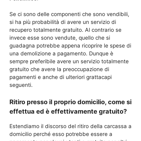
Se ci sono delle componenti che sono vendibili,
si ha più probabilità di avere un servizio di
recupero totalmente gratuito. Al contrario se
invece esse sono vendute, quello che si
guadagna potrebbe appena ricoprire le spese di
una demolizione a pagamento. Dunque è
sempre preferibile avere un servizio totalmente
gratuito che avere la preoccupazione di
pagamenti e anche di ulteriori grattacapi
seguenti.
Ritiro presso il proprio domicilio, come si
effettua ed è effettivamente gratuito?
Estendiamo il discorso del ritiro della carcassa a
domicilio perché esso potrebbe essere a