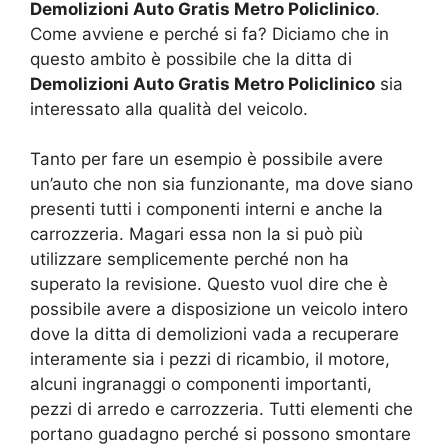
Demolizioni Auto Gratis Metro Policlinico
.
Come avviene e perché si fa? Diciamo che in
questo ambito è possibile che la ditta di
Demolizioni Auto Gratis Metro Policlinico
sia
interessato alla qualità del veicolo.
Tanto per fare un esempio è possibile avere
un’auto che non sia funzionante, ma dove siano
presenti tutti i componenti interni e anche la
carrozzeria. Magari essa non la si può più
utilizzare semplicemente perché non ha
superato la revisione. Questo vuol dire che è
possibile avere a disposizione un veicolo intero
dove la ditta di demolizioni vada a recuperare
interamente sia i pezzi di ricambio, il motore,
alcuni ingranaggi o componenti importanti,
pezzi di arredo e carrozzeria. Tutti elementi che
portano guadagno perché si possono smontare