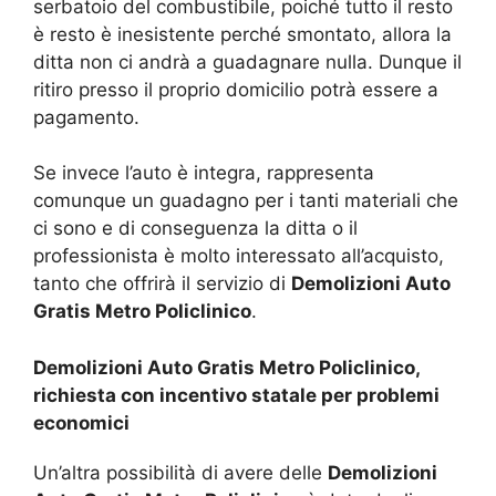
serbatoio del combustibile, poiché tutto il resto
è resto è inesistente perché smontato, allora la
ditta non ci andrà a guadagnare nulla. Dunque il
ritiro presso il proprio domicilio potrà essere a
pagamento.
Se invece l’auto è integra, rappresenta
comunque un guadagno per i tanti materiali che
ci sono e di conseguenza la ditta o il
professionista è molto interessato all’acquisto,
tanto che offrirà il servizio di
Demolizioni Auto
Gratis Metro Policlinico
.
Demolizioni Auto Gratis Metro Policlinico,
richiesta con incentivo statale per problemi
economici
Un’altra possibilità di avere delle
Demolizioni