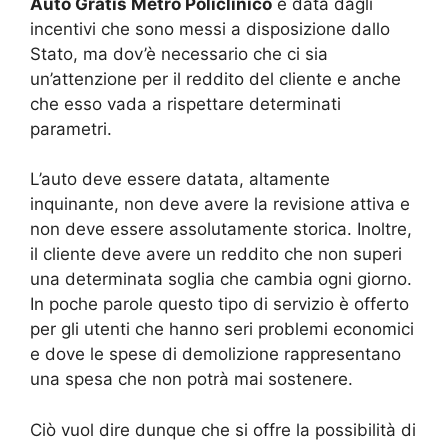
Auto Gratis Metro Policlinico
è data dagli
incentivi che sono messi a disposizione dallo
Stato, ma dov’è necessario che ci sia
un’attenzione per il reddito del cliente e anche
che esso vada a rispettare determinati
parametri.
L’auto deve essere datata, altamente
inquinante, non deve avere la revisione attiva e
non deve essere assolutamente storica. Inoltre,
il cliente deve avere un reddito che non superi
una determinata soglia che cambia ogni giorno.
In poche parole questo tipo di servizio è offerto
per gli utenti che hanno seri problemi economici
e dove le spese di demolizione rappresentano
una spesa che non potrà mai sostenere.
Ciò vuol dire dunque che si offre la possibilità di