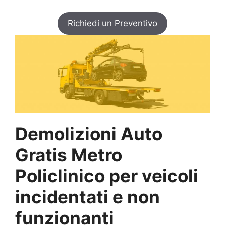
Richiedi un Preventivo
Demolizioni Auto
Gratis Metro
Policlinico per veicoli
incidentati e non
funzionanti