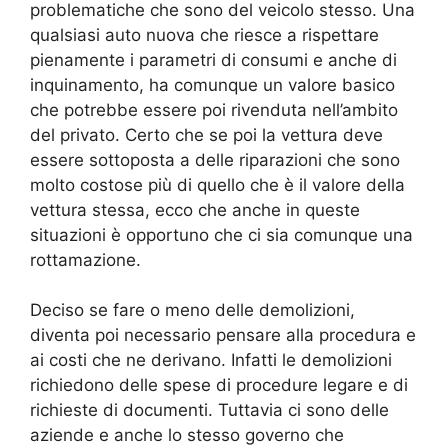
problematiche che sono del veicolo stesso. Una
qualsiasi auto nuova che riesce a rispettare
pienamente i parametri di consumi e anche di
inquinamento, ha comunque un valore basico
che potrebbe essere poi rivenduta nell’ambito
del privato. Certo che se poi la vettura deve
essere sottoposta a delle riparazioni che sono
molto costose più di quello che è il valore della
vettura stessa, ecco che anche in queste
situazioni è opportuno che ci sia comunque una
rottamazione.
Deciso se fare o meno delle demolizioni,
diventa poi necessario pensare alla procedura e
ai costi che ne derivano. Infatti le demolizioni
richiedono delle spese di procedure legare e di
richieste di documenti. Tuttavia ci sono delle
aziende e anche lo stesso governo che