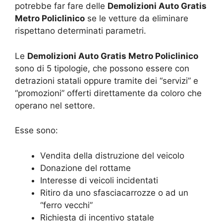
potrebbe far fare delle
Demolizioni Auto Gratis
Metro Policlinico
se le vetture da eliminare
rispettano determinati parametri.
Le
Demolizioni Auto Gratis Metro Policlinico
sono di 5 tipologie, che possono essere con
detrazioni statali oppure tramite dei “servizi” e
“promozioni” offerti direttamente da coloro che
operano nel settore.
Esse sono:
Vendita della distruzione del veicolo
Donazione del rottame
Interesse di veicoli incidentati
Ritiro da uno sfasciacarrozze o ad un
“ferro vecchi”
Richiesta di incentivo statale