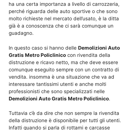
ha una certa importanza a livello di carrozzeria,
perché riguarda delle auto sportive o che sono
molto richieste nel mercato dell’usato, è la ditta
già è a conoscenza che ci sarà comunque un
guadagno.
In questo caso si hanno delle
Demolizioni Auto
Gratis Metro Policlinico
con rivendita della
distruzione e ricavo netto, ma che deve essere
comunque eseguito sempre con un contratto di
vendita. insomma è una situazione che va ad
interessare tantissimi utenti e anche molti
professionisti che sono specializzati nelle
Demolizioni Auto Gratis Metro Policlinico
.
Tuttavia c’è da dire che non sempre la rivendita
della distruzione è disponibile per tutti gli utenti.
Infatti quando si parla di rottami e carcasse