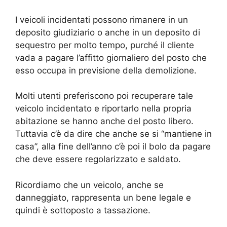
I veicoli incidentati possono rimanere in un
deposito giudiziario o anche in un deposito di
sequestro per molto tempo, purché il cliente
vada a pagare l’affitto giornaliero del posto che
esso occupa in previsione della demolizione.
Molti utenti preferiscono poi recuperare tale
veicolo incidentato e riportarlo nella propria
abitazione se hanno anche del posto libero.
Tuttavia c’è da dire che anche se si “mantiene in
casa”, alla fine dell’anno c’è poi il bolo da pagare
che deve essere regolarizzato e saldato.
Ricordiamo che un veicolo, anche se
danneggiato, rappresenta un bene legale e
quindi è sottoposto a tassazione.