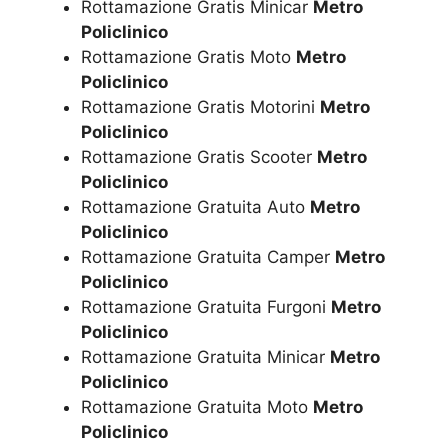
Rottamazione Gratis Minicar
Metro
Policlinico
Rottamazione Gratis Moto
Metro
Policlinico
Rottamazione Gratis Motorini
Metro
Policlinico
Rottamazione Gratis Scooter
Metro
Policlinico
Rottamazione Gratuita Auto
Metro
Policlinico
Rottamazione Gratuita Camper
Metro
Policlinico
Rottamazione Gratuita Furgoni
Metro
Policlinico
Rottamazione Gratuita Minicar
Metro
Policlinico
Rottamazione Gratuita Moto
Metro
Policlinico