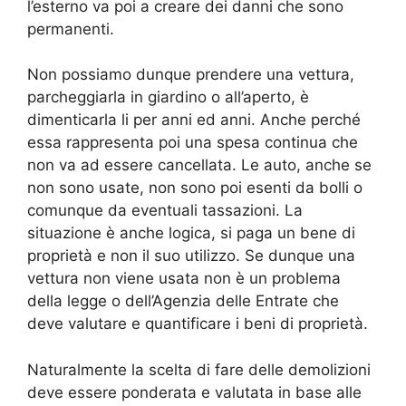
l’esterno va poi a creare dei danni che sono
permanenti.
Non possiamo dunque prendere una vettura,
parcheggiarla in giardino o all’aperto, è
dimenticarla li per anni ed anni. Anche perché
essa rappresenta poi una spesa continua che
non va ad essere cancellata. Le auto, anche se
non sono usate, non sono poi esenti da bolli o
comunque da eventuali tassazioni. La
situazione è anche logica, si paga un bene di
proprietà e non il suo utilizzo. Se dunque una
vettura non viene usata non è un problema
della legge o dell’Agenzia delle Entrate che
deve valutare e quantificare i beni di proprietà.
Naturalmente la scelta di fare delle demolizioni
deve essere ponderata e valutata in base alle