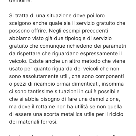
demolire.
Si tratta di una situazione dove poi loro
scelgono anche quale sia il servizio gratuito che
possono offrire. Negli esempi precedenti
abbiamo visto già due tipologie di servizio
gratuito che comunque richiedono dei parametri
da rispettare che riguardano espressamente il
veicolo. Esiste anche un altro metodo che viene
usato per quanto riguarda dei veicoli che non
sono assolutamente utili, che sono componenti
o pezzi di ricambio ormai dimenticati, insomma
ci sono tantissime situazioni in cui è possibile
che si abbia bisogno di fare una demolizione,
ma dove il rottame non ha utilità se non quella
di essere una scorta metallica utile per il riciclo
dei materiali ferrosi.