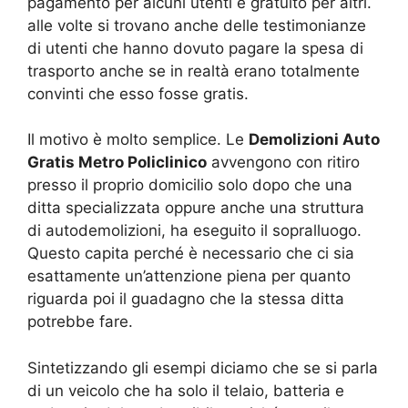
pagamento per alcuni utenti e gratuito per altri.
alle volte si trovano anche delle testimonianze
di utenti che hanno dovuto pagare la spesa di
trasporto anche se in realtà erano totalmente
convinti che esso fosse gratis.
Il motivo è molto semplice. Le
Demolizioni Auto
Gratis Metro Policlinico
avvengono con ritiro
presso il proprio domicilio solo dopo che una
ditta specializzata oppure anche una struttura
di autodemolizioni, ha eseguito il sopralluogo.
Questo capita perché è necessario che ci sia
esattamente un’attenzione piena per quanto
riguarda poi il guadagno che la stessa ditta
potrebbe fare.
Sintetizzando gli esempi diciamo che se si parla
di un veicolo che ha solo il telaio, batteria e