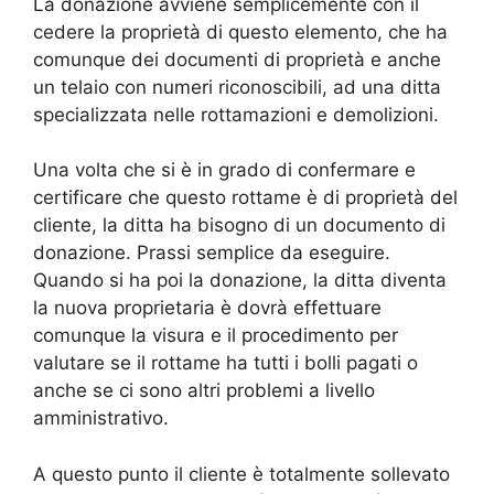
La donazione avviene semplicemente con il
cedere la proprietà di questo elemento, che ha
comunque dei documenti di proprietà e anche
un telaio con numeri riconoscibili, ad una ditta
specializzata nelle rottamazioni e demolizioni.
Una volta che si è in grado di confermare e
certificare che questo rottame è di proprietà del
cliente, la ditta ha bisogno di un documento di
donazione. Prassi semplice da eseguire.
Quando si ha poi la donazione, la ditta diventa
la nuova proprietaria è dovrà effettuare
comunque la visura e il procedimento per
valutare se il rottame ha tutti i bolli pagati o
anche se ci sono altri problemi a livello
amministrativo.
A questo punto il cliente è totalmente sollevato