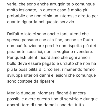
varie, che sono anche arrugginite o comunque
molto lesionate, in questo caso è molto più
probabile che non ci sia un interesse diretto per
quanto riguarda poi questo servizio.
Dall’altro lato ci sono anche tanti utenti che
spesso pensano che alla fine, anche se l’auto
non può funzionare perché non rispetta più dei
parametri specifici, non la vogliono rivendere.
Per questi utenti ricordiamo che ogni anno il
bollo deve essere pagato e un’auto che non ha
più la possibilità di circolare, rimanendo fermo
sviluppa ulteriori danni e lesioni che comunque
sono costose da riparare.
Meglio dunque informarsi finché è ancora
possibile avere questo tipo di servizio e dunque
approfittare di una demolizione del tutto