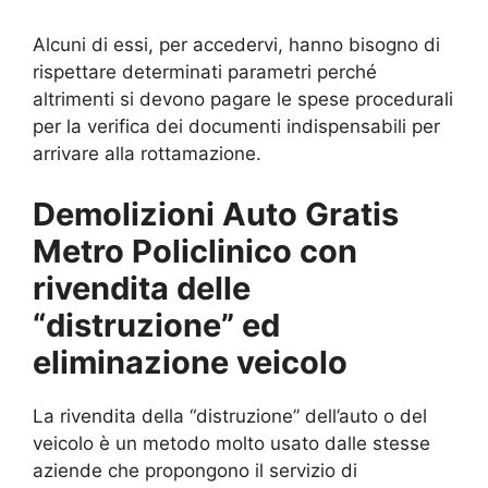
Alcuni di essi, per accedervi, hanno bisogno di
rispettare determinati parametri perché
altrimenti si devono pagare le spese procedurali
per la verifica dei documenti indispensabili per
arrivare alla rottamazione.
Demolizioni Auto Gratis
Metro Policlinico con
rivendita delle
“distruzione” ed
eliminazione veicolo
La rivendita della “distruzione” dell’auto o del
veicolo è un metodo molto usato dalle stesse
aziende che propongono il servizio di