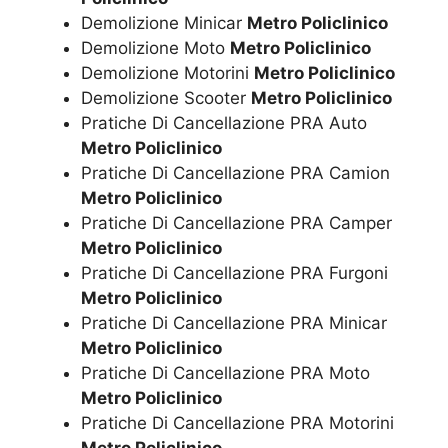
Demolizione Minicar
Metro Policlinico
Demolizione Moto
Metro Policlinico
Demolizione Motorini
Metro Policlinico
Demolizione Scooter
Metro Policlinico
Pratiche Di Cancellazione PRA Auto
Metro Policlinico
Pratiche Di Cancellazione PRA Camion
Metro Policlinico
Pratiche Di Cancellazione PRA Camper
Metro Policlinico
Pratiche Di Cancellazione PRA Furgoni
Metro Policlinico
Pratiche Di Cancellazione PRA Minicar
Metro Policlinico
Pratiche Di Cancellazione PRA Moto
Metro Policlinico
Pratiche Di Cancellazione PRA Motorini