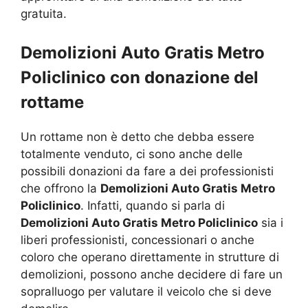
gratuita.
Demolizioni Auto Gratis Metro
Policlinico con donazione del
rottame
Un rottame non è detto che debba essere
totalmente venduto, ci sono anche delle
possibili donazioni da fare a dei professionisti
che offrono la
Demolizioni Auto Gratis Metro
Policlinico
. Infatti, quando si parla di
Demolizioni Auto Gratis Metro Policlinico
sia i
liberi professionisti, concessionari o anche
coloro che operano direttamente in strutture di
demolizioni, possono anche decidere di fare un
sopralluogo per valutare il veicolo che si deve