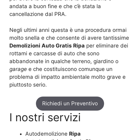
andata a buon fine e che c’è stata la
cancellazione dal PRA.
Negli ultimi anni questa è una procedura ormai
molto snella e che consente di avere tantissime
Demolizioni Auto Gratis Ripa
per eliminare dei
rottami e carcasse di auto che sono
abbandonate in qualche terreno, giardino o
garage
e che costituiscono comunque un
problema di impatto ambientale molto grave e
piuttosto serio.
Richiedi un Preventivo
I nostri servizi
Autodemolizione
Ripa