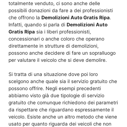
totalmente venduto, ci sono anche delle
possibili donazioni da fare a dei professionisti
che offrono la
Demolizioni Auto Gratis Ripa
.
Infatti, quando si parla di
Demolizioni Auto
Gratis Ripa
sia i liberi professionisti,
concessionari o anche coloro che operano
direttamente in strutture di demolizioni,
possono anche decidere di fare un sopralluogo
per valutare il veicolo che si deve demolire.
Si tratta di una situazione dove poi loro
scelgono anche quale sia il servizio gratuito che
possono offrire. Negli esempi precedenti
abbiamo visto già due tipologie di servizio
gratuito che comunque richiedono dei parametri
da rispettare che riguardano espressamente il
veicolo. Esiste anche un altro metodo che viene
usato per quanto riguarda dei veicoli che non