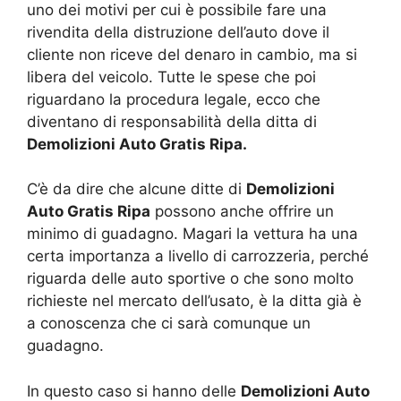
uno dei motivi per cui è possibile fare una
rivendita della distruzione dell’auto dove il
cliente non riceve del denaro in cambio, ma si
libera del veicolo. Tutte le spese che poi
riguardano la procedura legale, ecco che
diventano di responsabilità della ditta di
Demolizioni Auto Gratis Ripa.
C’è da dire che alcune ditte di
Demolizioni
Auto Gratis Ripa
possono anche offrire un
minimo di guadagno. Magari la vettura ha una
certa importanza a livello di carrozzeria, perché
riguarda delle auto sportive o che sono molto
richieste nel mercato dell’usato, è la ditta già è
a conoscenza che ci sarà comunque un
guadagno.
In questo caso si hanno delle
Demolizioni Auto