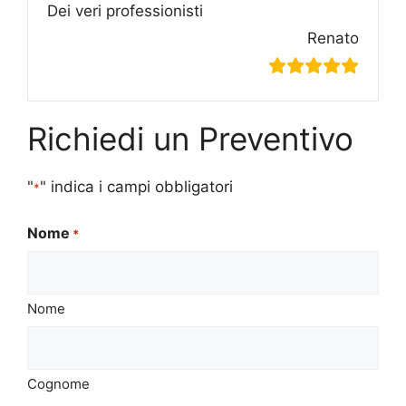
Dei veri professionisti
Renato
Richiedi un Preventivo
"
" indica i campi obbligatori
*
Nome
*
Nome
Cognome