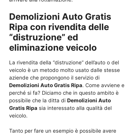
Demolizioni Auto Gratis
Ripa con rivendita delle
“distruzione” ed
eliminazione veicolo
La rivendita della “distruzione” dell’auto o del
veicolo è un metodo molto usato dalle stesse
aziende che propongono il servizio di
Demolizioni Auto Gratis Ripa
. Come avviene e
perché si fa? Diciamo che in questo ambito è
possibile che la ditta di
Demolizioni Auto
Gratis Ripa
sia interessato alla qualità del
veicolo.
Tanto per fare un esempio è possibile avere