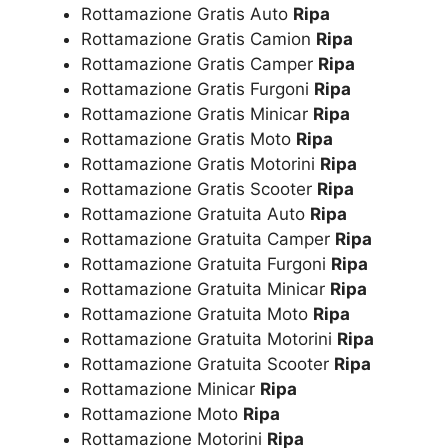
Rottamazione Gratis Auto
Ripa
Rottamazione Gratis Camion
Ripa
Rottamazione Gratis Camper
Ripa
Rottamazione Gratis Furgoni
Ripa
Rottamazione Gratis Minicar
Ripa
Rottamazione Gratis Moto
Ripa
Rottamazione Gratis Motorini
Ripa
Rottamazione Gratis Scooter
Ripa
Rottamazione Gratuita Auto
Ripa
Rottamazione Gratuita Camper
Ripa
Rottamazione Gratuita Furgoni
Ripa
Rottamazione Gratuita Minicar
Ripa
Rottamazione Gratuita Moto
Ripa
Rottamazione Gratuita Motorini
Ripa
Rottamazione Gratuita Scooter
Ripa
Rottamazione Minicar
Ripa
Rottamazione Moto
Ripa
Rottamazione Motorini
Ripa