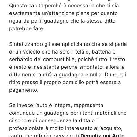
Questo capita perché è necessario che ci sia
esattamente un’attenzione piena per quanto
riguarda poi il guadagno che la stessa ditta
potrebbe fare.
Sintetizzando gli esempi diciamo che se si parla
di un veicolo che ha solo il telaio, batteria e
serbatoio del combustibile, poiché tutto il resto
è resto è inesistente perché smontato, allora la
ditta non ci andrà a guadagnare nulla. Dunque il
ritiro presso il proprio domicilio potrà essere a
pagamento.
Se invece l’auto è integra, rappresenta
comunque un guadagno per i tanti materiali che
ci sono e di conseguenza la ditta o il
professionista è molto interessato all’acquisto,
tanto che offrirà il servizio di
Demolizioni Auto