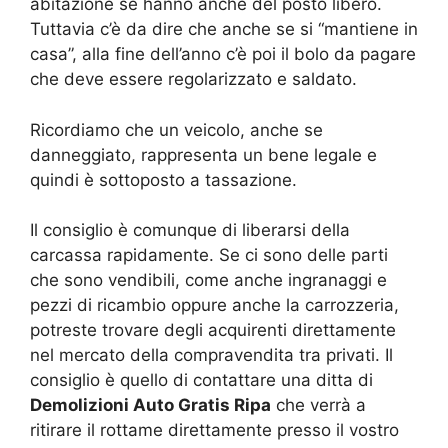
abitazione se hanno anche del posto libero.
Tuttavia c’è da dire che anche se si “mantiene in
casa”, alla fine dell’anno c’è poi il bolo da pagare
che deve essere regolarizzato e saldato.
Ricordiamo che un veicolo, anche se
danneggiato, rappresenta un bene legale e
quindi è sottoposto a tassazione.
Il consiglio è comunque di liberarsi della
carcassa rapidamente. Se ci sono delle parti
che sono vendibili, come anche ingranaggi e
pezzi di ricambio oppure anche la carrozzeria,
potreste trovare degli acquirenti direttamente
nel mercato della compravendita tra privati. Il
consiglio è quello di contattare una ditta di
Demolizioni Auto Gratis Ripa
che verrà a
ritirare il rottame direttamente presso il vostro