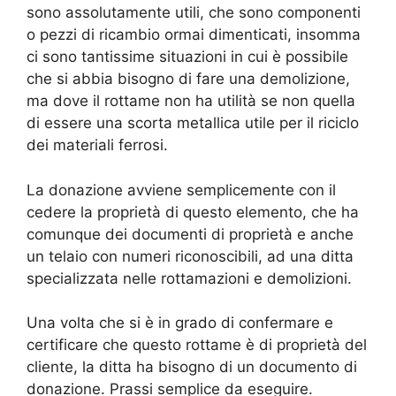
sono assolutamente utili, che sono componenti
o pezzi di ricambio ormai dimenticati, insomma
ci sono tantissime situazioni in cui è possibile
che si abbia bisogno di fare una demolizione,
ma dove il rottame non ha utilità se non quella
di essere una scorta metallica utile per il riciclo
dei materiali ferrosi.
La donazione avviene semplicemente con il
cedere la proprietà di questo elemento, che ha
comunque dei documenti di proprietà e anche
un telaio con numeri riconoscibili, ad una ditta
specializzata nelle rottamazioni e demolizioni.
Una volta che si è in grado di confermare e
certificare che questo rottame è di proprietà del
cliente, la ditta ha bisogno di un documento di
donazione. Prassi semplice da eseguire.