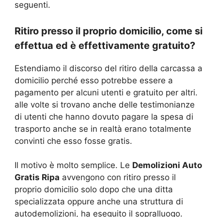
seguenti.
Ritiro presso il proprio domicilio, come si
effettua ed è effettivamente gratuito?
Estendiamo il discorso del ritiro della carcassa a
domicilio perché esso potrebbe essere a
pagamento per alcuni utenti e gratuito per altri.
alle volte si trovano anche delle testimonianze
di utenti che hanno dovuto pagare la spesa di
trasporto anche se in realtà erano totalmente
convinti che esso fosse gratis.
Il motivo è molto semplice. Le
Demolizioni Auto
Gratis Ripa
avvengono con ritiro presso il
proprio domicilio solo dopo che una ditta
specializzata oppure anche una struttura di
autodemolizioni, ha eseguito il sopralluogo.