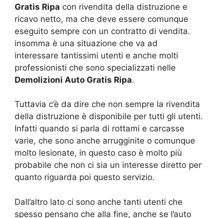
Gratis Ripa
con rivendita della distruzione e
ricavo netto, ma che deve essere comunque
eseguito sempre con un contratto di vendita.
insomma è una situazione che va ad
interessare tantissimi utenti e anche molti
professionisti che sono specializzati nelle
Demolizioni Auto Gratis Ripa
.
Tuttavia c’è da dire che non sempre la rivendita
della distruzione è disponibile per tutti gli utenti.
Infatti quando si parla di rottami e carcasse
varie, che sono anche arrugginite o comunque
molto lesionate, in questo caso è molto più
probabile che non ci sia un interesse diretto per
quanto riguarda poi questo servizio.
Dall’altro lato ci sono anche tanti utenti che
spesso pensano che alla fine, anche se l’auto