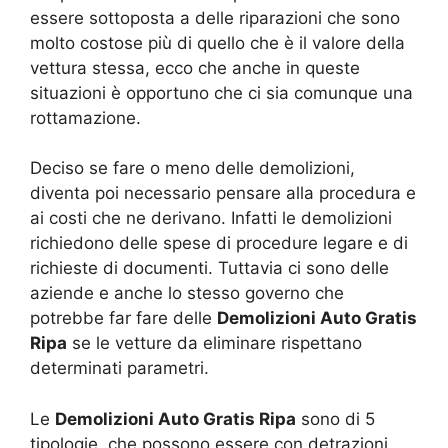
essere sottoposta a delle riparazioni che sono
molto costose più di quello che è il valore della
vettura stessa, ecco che anche in queste
situazioni è opportuno che ci sia comunque una
rottamazione.
Deciso se fare o meno delle demolizioni,
diventa poi necessario pensare alla procedura e
ai costi che ne derivano. Infatti le demolizioni
richiedono delle spese di procedure legare e di
richieste di documenti. Tuttavia ci sono delle
aziende e anche lo stesso governo che
potrebbe far fare delle
Demolizioni Auto Gratis
Ripa
se le vetture da eliminare rispettano
determinati parametri.
Le
Demolizioni Auto Gratis Ripa
sono di 5
tipologie, che possono essere con detrazioni