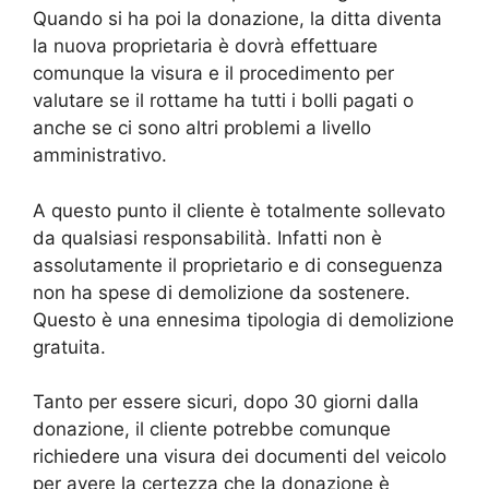
Quando si ha poi la donazione, la ditta diventa
la nuova proprietaria è dovrà effettuare
comunque la visura e il procedimento per
valutare se il rottame ha tutti i bolli pagati o
anche se ci sono altri problemi a livello
amministrativo.
A questo punto il cliente è totalmente sollevato
da qualsiasi responsabilità. Infatti non è
assolutamente il proprietario e di conseguenza
non ha spese di demolizione da sostenere.
Questo è una ennesima tipologia di demolizione
gratuita.
Tanto per essere sicuri, dopo 30 giorni dalla
donazione, il cliente potrebbe comunque
richiedere una visura dei documenti del veicolo
per avere la certezza che la donazione è