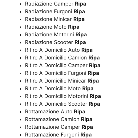
Radiazione Camper
Ripa
Radiazione Furgoni
Ripa
Radiazione Minicar
Ripa
Radiazione Moto
Ripa
Radiazione Motorini
Ripa
Radiazione Scooter
Ripa
Ritiro A Domicilio Auto
Ripa
Ritiro A Domicilio Camion
Ripa
Ritiro A Domicilio Camper
Ripa
Ritiro A Domicilio Furgoni
Ripa
Ritiro A Domicilio Minicar
Ripa
Ritiro A Domicilio Moto
Ripa
Ritiro A Domicilio Motorini
Ripa
Ritiro A Domicilio Scooter
Ripa
Rottamazione Auto
Ripa
Rottamazione Camion
Ripa
Rottamazione Camper
Ripa
Rottamazione Furgoni
Ripa