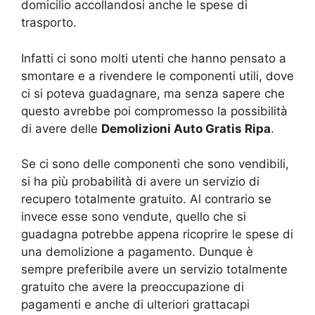
domicilio accollandosi anche le spese di
trasporto.
Infatti ci sono molti utenti che hanno pensato a
smontare e a rivendere le componenti utili, dove
ci si poteva guadagnare, ma senza sapere che
questo avrebbe poi compromesso la possibilità
di avere delle
Demolizioni Auto Gratis Ripa
.
Se ci sono delle componenti che sono vendibili,
si ha più probabilità di avere un servizio di
recupero totalmente gratuito. Al contrario se
invece esse sono vendute, quello che si
guadagna potrebbe appena ricoprire le spese di
una demolizione a pagamento. Dunque è
sempre preferibile avere un servizio totalmente
gratuito che avere la preoccupazione di
pagamenti e anche di ulteriori grattacapi