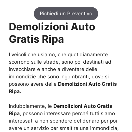
Richiedi un Preventivo
Demolizioni Auto
Gratis Ripa
I veicoli che usiamo, che quotidianamente
scorrono sulle strade, sono poi destinati ad
invecchiare e anche a diventare delle
immondizie che sono ingombranti, dove si
possono avere delle
Demolizioni Auto Gratis
Ripa.
Indubbiamente, le
Demolizioni Auto Gratis
Ripa
, possono interessare perché tutti siamo
interessati a non spendere del denaro per poi
avere un servizio per smaltire una immondizia,