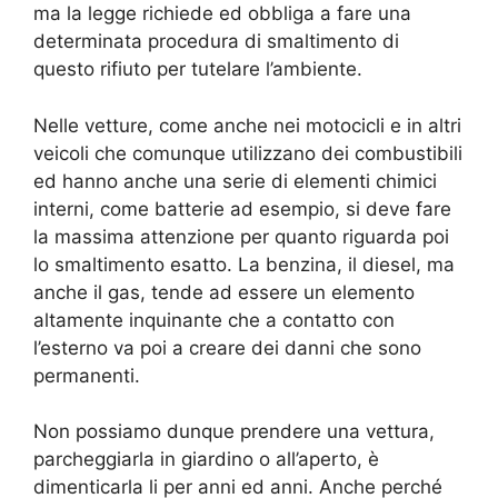
ma la legge richiede ed obbliga a fare una
determinata procedura di smaltimento di
questo rifiuto per tutelare l’ambiente.
Nelle vetture, come anche nei motocicli e in altri
veicoli che comunque utilizzano dei combustibili
ed hanno anche una serie di elementi chimici
interni, come batterie ad esempio, si deve fare
la massima attenzione per quanto riguarda poi
lo smaltimento esatto. La benzina, il diesel, ma
anche il gas, tende ad essere un elemento
altamente inquinante che a contatto con
l’esterno va poi a creare dei danni che sono
permanenti.
Non possiamo dunque prendere una vettura,
parcheggiarla in giardino o all’aperto, è
dimenticarla li per anni ed anni. Anche perché