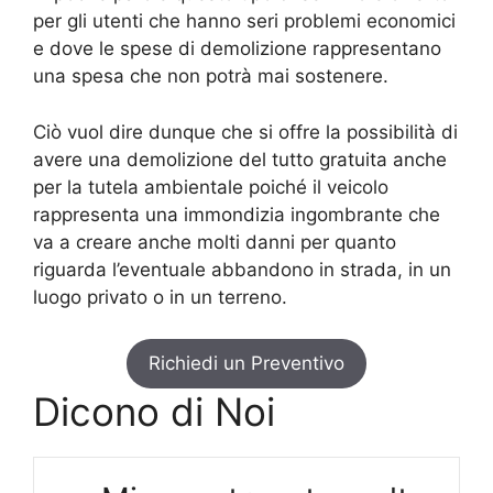
per gli utenti che hanno seri problemi economici
e dove le spese di demolizione rappresentano
una spesa che non potrà mai sostenere.
Ciò vuol dire dunque che si offre la possibilità di
avere una demolizione del tutto gratuita anche
per la tutela ambientale poiché il veicolo
rappresenta una immondizia ingombrante che
va a creare anche molti danni per quanto
riguarda l’eventuale abbandono in strada, in un
luogo privato o in un terreno.
Richiedi un Preventivo
Dicono di Noi