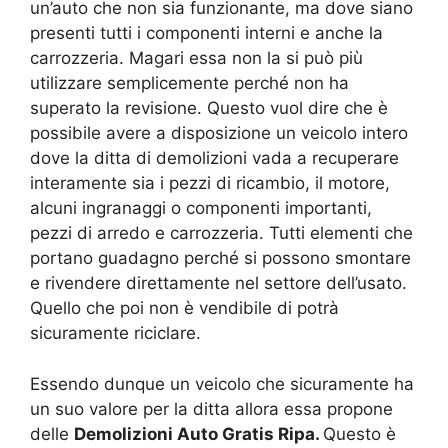
un’auto che non sia funzionante, ma dove siano
presenti tutti i componenti interni e anche la
carrozzeria. Magari essa non la si può più
utilizzare semplicemente perché non ha
superato la revisione. Questo vuol dire che è
possibile avere a disposizione un veicolo intero
dove la ditta di demolizioni vada a recuperare
interamente sia i pezzi di ricambio, il motore,
alcuni ingranaggi o componenti importanti,
pezzi di arredo e carrozzeria. Tutti elementi che
portano guadagno perché si possono smontare
e rivendere direttamente nel settore dell’usato.
Quello che poi non è vendibile di potrà
sicuramente riciclare.
Essendo dunque un veicolo che sicuramente ha
un suo valore per la ditta allora essa propone
delle
Demolizioni Auto Gratis Ripa.
Questo è