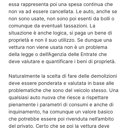
essa rappresenta poi una spesa continua che
non va ad essere cancellata. Le auto, anche se
non sono usate, non sono poi esenti da bolli o
comunque da eventuali tassazioni. La
situazione è anche logica, si paga un bene di
proprietà e non il suo utilizzo. Se dunque una
vettura non viene usata non è un problema
della legge o dell’Agenzia delle Entrate che
deve valutare e quantificare i beni di proprietà.
Naturalmente la scelta di fare delle demolizioni
deve essere ponderata e valutata in base alle
problematiche che sono del veicolo stesso. Una
qualsiasi auto nuova che riesce a rispettare
pienamente i parametri di consumi e anche di
inquinamento, ha comunque un valore basico
che potrebbe essere poi rivenduta nell’ambito
del privato. Certo che se poi la vettura deve