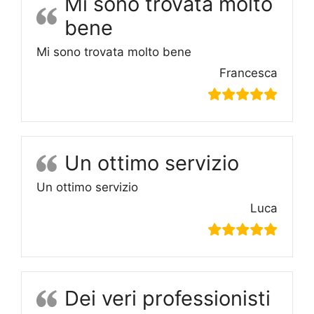
Mi sono trovata molto
bene
Mi sono trovata molto bene
Francesca
Un ottimo servizio
Un ottimo servizio
Luca
Dei veri professionisti