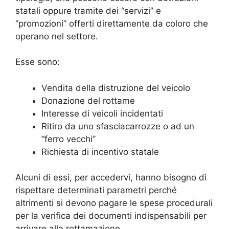
statali oppure tramite dei “servizi” e
“promozioni” offerti direttamente da coloro che
operano nel settore.
Esse sono:
Vendita della distruzione del veicolo
Donazione del rottame
Interesse di veicoli incidentati
Ritiro da uno sfasciacarrozze o ad un
“ferro vecchi”
Richiesta di incentivo statale
Alcuni di essi, per accedervi, hanno bisogno di
rispettare determinati parametri perché
altrimenti si devono pagare le spese procedurali
per la verifica dei documenti indispensabili per
arrivare alla rottamazione.