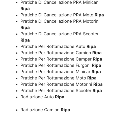
Pratiche Di Cancellazione PRA Minicar
Ripa
Pratiche Di Cancellazione PRA Moto
Ripa
Pratiche Di Cancellazione PRA Motorini
Ripa
Pratiche Di Cancellazione PRA Scooter
Ripa
Pratiche Per Rottamazione Auto
Ripa
Pratiche Per Rottamazione Camion
Ripa
Pratiche Per Rottamazione Camper
Ripa
Pratiche Per Rottamazione Furgoni
Ripa
Pratiche Per Rottamazione Minicar
Ripa
Pratiche Per Rottamazione Moto
Ripa
Pratiche Per Rottamazione Motorini
Ripa
Pratiche Per Rottamazione Scooter
Ripa
Radiazione Auto
Ripa
Radiazione Camion
Ripa