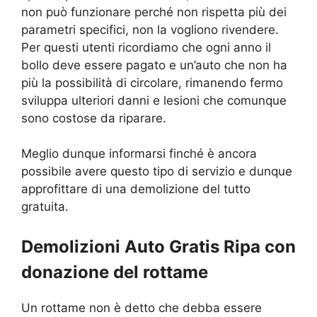
non può funzionare perché non rispetta più dei
parametri specifici, non la vogliono rivendere.
Per questi utenti ricordiamo che ogni anno il
bollo deve essere pagato e un’auto che non ha
più la possibilità di circolare, rimanendo fermo
sviluppa ulteriori danni e lesioni che comunque
sono costose da riparare.
Meglio dunque informarsi finché è ancora
possibile avere questo tipo di servizio e dunque
approfittare di una demolizione del tutto
gratuita.
Demolizioni Auto Gratis Ripa con
donazione del rottame
Un rottame non è detto che debba essere