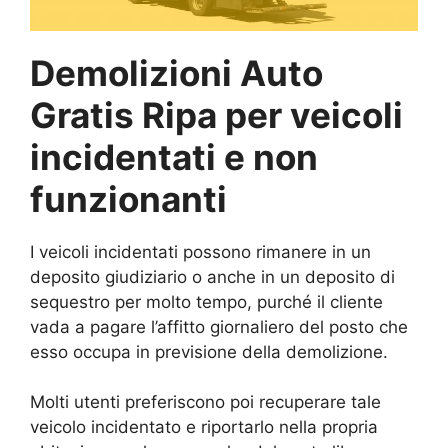
Demolizioni Auto
Gratis Ripa per veicoli
incidentati e non
funzionanti
I veicoli incidentati possono rimanere in un
deposito giudiziario o anche in un deposito di
sequestro per molto tempo, purché il cliente
vada a pagare l’affitto giornaliero del posto che
esso occupa in previsione della demolizione.
Molti utenti preferiscono poi recuperare tale
veicolo incidentato e riportarlo nella propria