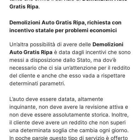
Gratis Ripa
.
Demolizioni Auto Gratis Ripa, richiesta con
incentivo statale per problemi economici
Un’altra possibilità di avere delle
Demolizioni
Auto Gratis Ripa
è data dagli incentivi che sono
messi a disposizione dallo Stato, ma dov’è
necessario che ci sia un’attenzione per il reddito
del cliente e anche che esso vada a rispettare
determinati parametri.
L’auto deve essere datata, altamente
inquinante, non deve avere la revisione attiva e
non deve essere assolutamente storica. Inoltre,
il cliente deve avere un reddito che non superi
una determinata soglia che cambia ogni giorno.
In poche parole questo tipo di servizio è offerto