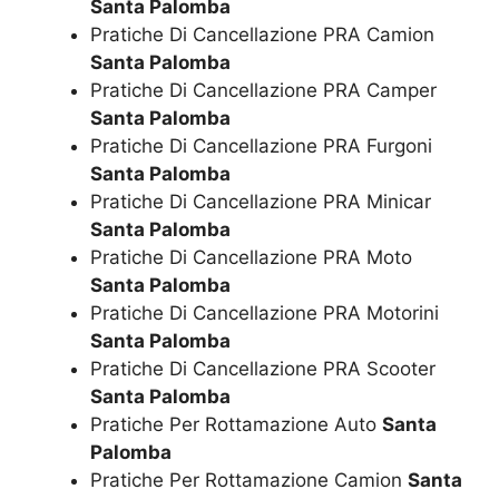
Santa Palomba
Pratiche Di Cancellazione PRA Camion
Santa Palomba
Pratiche Di Cancellazione PRA Camper
Santa Palomba
Pratiche Di Cancellazione PRA Furgoni
Santa Palomba
Pratiche Di Cancellazione PRA Minicar
Santa Palomba
Pratiche Di Cancellazione PRA Moto
Santa Palomba
Pratiche Di Cancellazione PRA Motorini
Santa Palomba
Pratiche Di Cancellazione PRA Scooter
Santa Palomba
Pratiche Per Rottamazione Auto
Santa
Palomba
Pratiche Per Rottamazione Camion
Santa