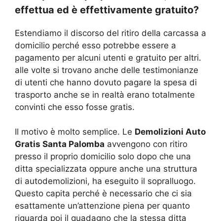
effettua ed è effettivamente gratuito?
Estendiamo il discorso del ritiro della carcassa a
domicilio perché esso potrebbe essere a
pagamento per alcuni utenti e gratuito per altri.
alle volte si trovano anche delle testimonianze
di utenti che hanno dovuto pagare la spesa di
trasporto anche se in realtà erano totalmente
convinti che esso fosse gratis.
Il motivo è molto semplice. Le
Demolizioni Auto
Gratis Santa Palomba
avvengono con ritiro
presso il proprio domicilio solo dopo che una
ditta specializzata oppure anche una struttura
di autodemolizioni, ha eseguito il sopralluogo.
Questo capita perché è necessario che ci sia
esattamente un’attenzione piena per quanto
riguarda poi il guadagno che la stessa ditta