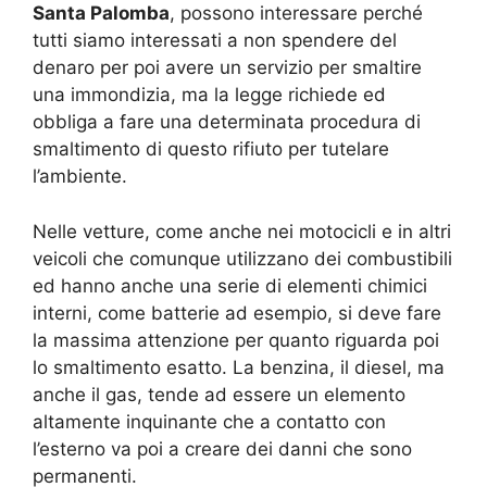
Santa Palomba
, possono interessare perché
tutti siamo interessati a non spendere del
denaro per poi avere un servizio per smaltire
una immondizia, ma la legge richiede ed
obbliga a fare una determinata procedura di
smaltimento di questo rifiuto per tutelare
l’ambiente.
Nelle vetture, come anche nei motocicli e in altri
veicoli che comunque utilizzano dei combustibili
ed hanno anche una serie di elementi chimici
interni, come batterie ad esempio, si deve fare
la massima attenzione per quanto riguarda poi
lo smaltimento esatto. La benzina, il diesel, ma
anche il gas, tende ad essere un elemento
altamente inquinante che a contatto con
l’esterno va poi a creare dei danni che sono
permanenti.