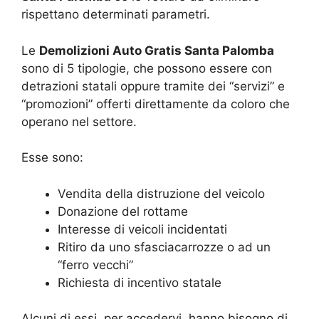
rispettano determinati parametri.
Le
Demolizioni Auto Gratis Santa Palomba
sono di 5 tipologie, che possono essere con
detrazioni statali oppure tramite dei “servizi” e
“promozioni” offerti direttamente da coloro che
operano nel settore.
Esse sono:
Vendita della distruzione del veicolo
Donazione del rottame
Interesse di veicoli incidentati
Ritiro da uno sfasciacarrozze o ad un
“ferro vecchi”
Richiesta di incentivo statale
Alcuni di essi, per accedervi, hanno bisogno di