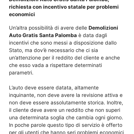
richiesta con incentivo statale per problemi
economici
Un’altra possibilità di avere delle
Demolizioni
Auto Gratis Santa Palomba
è data dagli
incentivi che sono messi a disposizione dallo
Stato, ma dov’è necessario che ci sia
un’attenzione per il reddito del cliente e anche
che esso vada a rispettare determinati
parametri.
L’auto deve essere datata, altamente
inquinante, non deve avere la revisione attiva e
non deve essere assolutamente storica. Inoltre,
il cliente deve avere un reddito che non superi
una determinata soglia che cambia ogni giorno.
In poche parole questo tipo di servizio è offerto
per gli utenti che hanno seri problemi economici