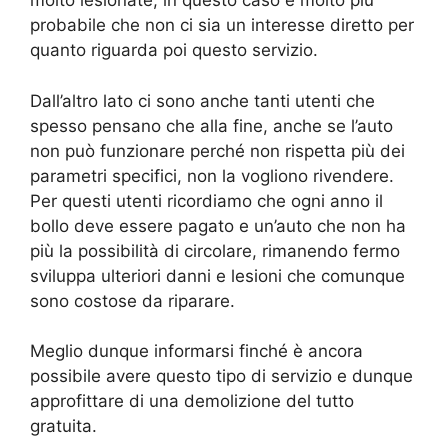
molto lesionate, in questo caso è molto più
probabile che non ci sia un interesse diretto per
quanto riguarda poi questo servizio.
Dall’altro lato ci sono anche tanti utenti che
spesso pensano che alla fine, anche se l’auto
non può funzionare perché non rispetta più dei
parametri specifici, non la vogliono rivendere.
Per questi utenti ricordiamo che ogni anno il
bollo deve essere pagato e un’auto che non ha
più la possibilità di circolare, rimanendo fermo
sviluppa ulteriori danni e lesioni che comunque
sono costose da riparare.
Meglio dunque informarsi finché è ancora
possibile avere questo tipo di servizio e dunque
approfittare di una demolizione del tutto
gratuita.