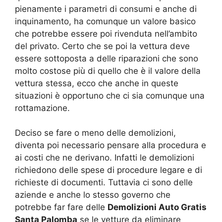
pienamente i parametri di consumi e anche di
inquinamento, ha comunque un valore basico
che potrebbe essere poi rivenduta nell’ambito
del privato. Certo che se poi la vettura deve
essere sottoposta a delle riparazioni che sono
molto costose più di quello che è il valore della
vettura stessa, ecco che anche in queste
situazioni è opportuno che ci sia comunque una
rottamazione.
Deciso se fare o meno delle demolizioni,
diventa poi necessario pensare alla procedura e
ai costi che ne derivano. Infatti le demolizioni
richiedono delle spese di procedure legare e di
richieste di documenti. Tuttavia ci sono delle
aziende e anche lo stesso governo che
potrebbe far fare delle
Demolizioni Auto Gratis
Santa Palomba
se le vetture da eliminare