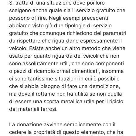
Si tratta di una situazione dove poi loro
scelgono anche quale sia il servizio gratuito che
possono offrire. Negli esempi precedenti
abbiamo visto già due tipologie di servizio
gratuito che comunque richiedono dei parametri
da rispettare che riguardano espressamente il
veicolo. Esiste anche un altro metodo che viene
usato per quanto riguarda dei veicoli che non
sono assolutamente utili, che sono componenti
o pezzi di ricambio ormai dimenticati, insomma
ci sono tantissime situazioni in cui è possibile
che si abbia bisogno di fare una demolizione,
ma dove il rottame non ha utilità se non quella
di essere una scorta metallica utile per il riciclo
dei materiali ferrosi.
La donazione avviene semplicemente con il
cedere la proprietà di questo elemento, che ha