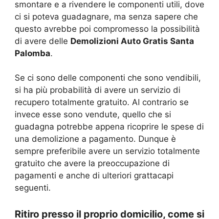
smontare e a rivendere le componenti utili, dove
ci si poteva guadagnare, ma senza sapere che
questo avrebbe poi compromesso la possibilità
di avere delle
Demolizioni Auto Gratis Santa
Palomba
.
Se ci sono delle componenti che sono vendibili,
si ha più probabilità di avere un servizio di
recupero totalmente gratuito. Al contrario se
invece esse sono vendute, quello che si
guadagna potrebbe appena ricoprire le spese di
una demolizione a pagamento. Dunque è
sempre preferibile avere un servizio totalmente
gratuito che avere la preoccupazione di
pagamenti e anche di ulteriori grattacapi
seguenti.
Ritiro presso il proprio domicilio, come si