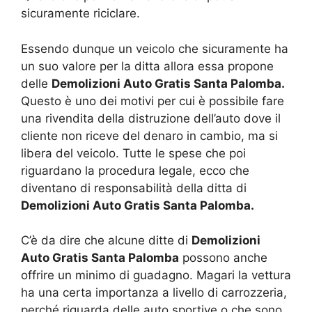
sicuramente riciclare.
Essendo dunque un veicolo che sicuramente ha
un suo valore per la ditta allora essa propone
delle
Demolizioni Auto Gratis Santa Palomba.
Questo è uno dei motivi per cui è possibile fare
una rivendita della distruzione dell’auto dove il
cliente non riceve del denaro in cambio, ma si
libera del veicolo. Tutte le spese che poi
riguardano la procedura legale, ecco che
diventano di responsabilità della ditta di
Demolizioni Auto Gratis Santa Palomba.
C’è da dire che alcune ditte di
Demolizioni
Auto Gratis Santa Palomba
possono anche
offrire un minimo di guadagno. Magari la vettura
ha una certa importanza a livello di carrozzeria,
perché riguarda delle auto sportive o che sono