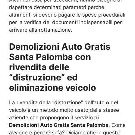
rispettare determinati parametri perché
altrimenti si devono pagare le spese procedurali
per la verifica dei documenti indispensabili per
arrivare alla rottamazione.
Demolizioni Auto Gratis
Santa Palomba con
rivendita delle
“distruzione” ed
eliminazione veicolo
La rivendita della “distruzione” dell’auto o del
veicolo è un metodo molto usato dalle stesse
aziende che propongono il servizio di
Demolizioni Auto Gratis Santa Palomba
. Come
avviene e perché si fa? Diciamo che in questo