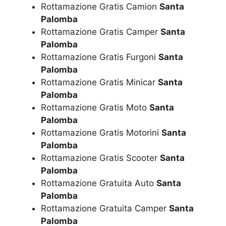
Rottamazione Gratis Camion
Santa
Palomba
Rottamazione Gratis Camper
Santa
Palomba
Rottamazione Gratis Furgoni
Santa
Palomba
Rottamazione Gratis Minicar
Santa
Palomba
Rottamazione Gratis Moto
Santa
Palomba
Rottamazione Gratis Motorini
Santa
Palomba
Rottamazione Gratis Scooter
Santa
Palomba
Rottamazione Gratuita Auto
Santa
Palomba
Rottamazione Gratuita Camper
Santa
Palomba