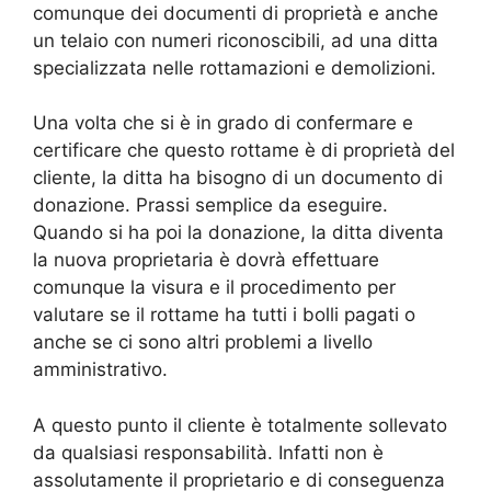
comunque dei documenti di proprietà e anche
un telaio con numeri riconoscibili, ad una ditta
specializzata nelle rottamazioni e demolizioni.
Una volta che si è in grado di confermare e
certificare che questo rottame è di proprietà del
cliente, la ditta ha bisogno di un documento di
donazione. Prassi semplice da eseguire.
Quando si ha poi la donazione, la ditta diventa
la nuova proprietaria è dovrà effettuare
comunque la visura e il procedimento per
valutare se il rottame ha tutti i bolli pagati o
anche se ci sono altri problemi a livello
amministrativo.
A questo punto il cliente è totalmente sollevato
da qualsiasi responsabilità. Infatti non è
assolutamente il proprietario e di conseguenza