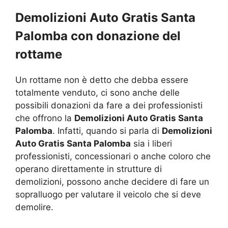
Demolizioni Auto Gratis Santa
Palomba con donazione del
rottame
Un rottame non è detto che debba essere
totalmente venduto, ci sono anche delle
possibili donazioni da fare a dei professionisti
che offrono la
Demolizioni Auto Gratis Santa
Palomba
. Infatti, quando si parla di
Demolizioni
Auto Gratis Santa Palomba
sia i liberi
professionisti, concessionari o anche coloro che
operano direttamente in strutture di
demolizioni, possono anche decidere di fare un
sopralluogo per valutare il veicolo che si deve
demolire.