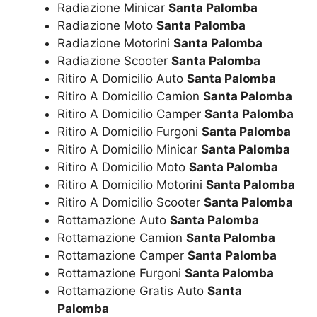
Radiazione Minicar
Santa Palomba
Radiazione Moto
Santa Palomba
Radiazione Motorini
Santa Palomba
Radiazione Scooter
Santa Palomba
Ritiro A Domicilio Auto
Santa Palomba
Ritiro A Domicilio Camion
Santa Palomba
Ritiro A Domicilio Camper
Santa Palomba
Ritiro A Domicilio Furgoni
Santa Palomba
Ritiro A Domicilio Minicar
Santa Palomba
Ritiro A Domicilio Moto
Santa Palomba
Ritiro A Domicilio Motorini
Santa Palomba
Ritiro A Domicilio Scooter
Santa Palomba
Rottamazione Auto
Santa Palomba
Rottamazione Camion
Santa Palomba
Rottamazione Camper
Santa Palomba
Rottamazione Furgoni
Santa Palomba
Rottamazione Gratis Auto
Santa
Palomba