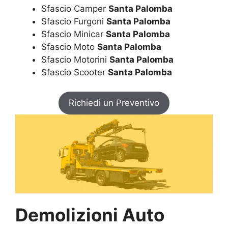
Sfascio Camper
Santa Palomba
Sfascio Furgoni
Santa Palomba
Sfascio Minicar
Santa Palomba
Sfascio Moto
Santa Palomba
Sfascio Motorini
Santa Palomba
Sfascio Scooter
Santa Palomba
Richiedi un Preventivo
Demolizioni Auto