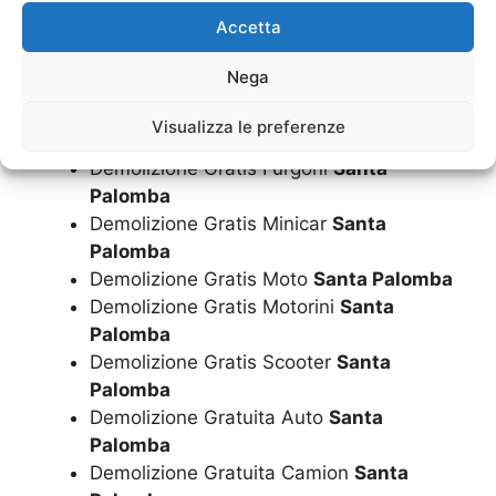
Demolizione Furgoni
Santa Palomba
Accetta
Demolizione Gratis Auto
Santa Palomba
Demolizione Gratis Camion
Santa
Nega
Palomba
Demolizione Gratis Camper
Santa
Visualizza le preferenze
Palomba
Demolizione Gratis Furgoni
Santa
Palomba
Demolizione Gratis Minicar
Santa
Palomba
Demolizione Gratis Moto
Santa Palomba
Demolizione Gratis Motorini
Santa
Palomba
Demolizione Gratis Scooter
Santa
Palomba
Demolizione Gratuita Auto
Santa
Palomba
Demolizione Gratuita Camion
Santa