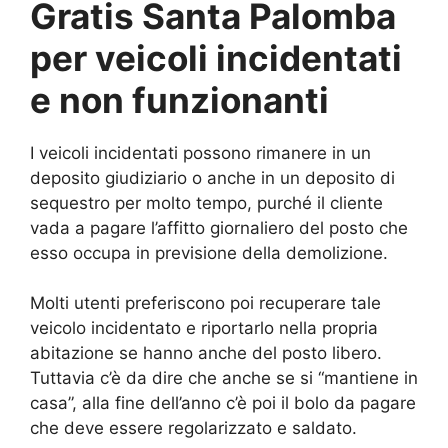
Gratis Santa Palomba
per veicoli incidentati
e non funzionanti
I veicoli incidentati possono rimanere in un
deposito giudiziario o anche in un deposito di
sequestro per molto tempo, purché il cliente
vada a pagare l’affitto giornaliero del posto che
esso occupa in previsione della demolizione.
Molti utenti preferiscono poi recuperare tale
veicolo incidentato e riportarlo nella propria
abitazione se hanno anche del posto libero.
Tuttavia c’è da dire che anche se si “mantiene in
casa”, alla fine dell’anno c’è poi il bolo da pagare
che deve essere regolarizzato e saldato.