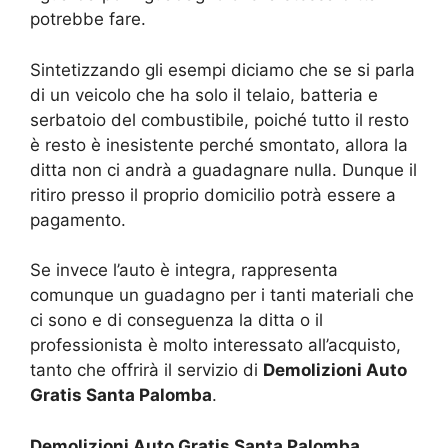
potrebbe fare.
Sintetizzando gli esempi diciamo che se si parla
di un veicolo che ha solo il telaio, batteria e
serbatoio del combustibile, poiché tutto il resto
è resto è inesistente perché smontato, allora la
ditta non ci andrà a guadagnare nulla. Dunque il
ritiro presso il proprio domicilio potrà essere a
pagamento.
Se invece l’auto è integra, rappresenta
comunque un guadagno per i tanti materiali che
ci sono e di conseguenza la ditta o il
professionista è molto interessato all’acquisto,
tanto che offrirà il servizio di
Demolizioni Auto
Gratis Santa Palomba
.
Demolizioni Auto Gratis Santa Palomba,