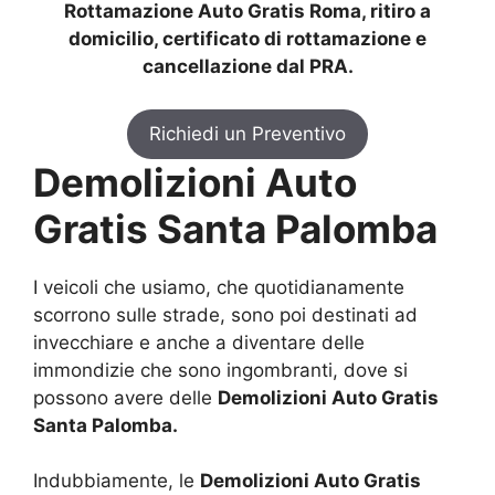
Rottamazione Auto Gratis Roma, ritiro a
domicilio, certificato di rottamazione e
cancellazione dal PRA.
Richiedi un Preventivo
Demolizioni Auto
Gratis Santa Palomba
I veicoli che usiamo, che quotidianamente
scorrono sulle strade, sono poi destinati ad
invecchiare e anche a diventare delle
immondizie che sono ingombranti, dove si
possono avere delle
Demolizioni Auto Gratis
Santa Palomba.
Indubbiamente, le
Demolizioni Auto Gratis