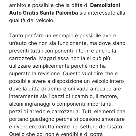
ambito è possibile che la ditta di
Demolizioni
Auto Gratis Santa Palomba
sia interessato alla
qualità del veicolo.
Tanto per fare un esempio è possibile avere
un’auto che non sia funzionante, ma dove siano
presenti tutti i componenti interni e anche la
carrozzeria. Magari essa non la si può più
utilizzare semplicemente perché non ha
superato la revisione. Questo vuol dire che è
possibile avere a disposizione un veicolo intero
dove la ditta di demolizioni vada a recuperare
interamente sia i pezzi di ricambio, il motore,
alcuni ingranaggi o componenti importanti,
pezzi di arredo e carrozzeria. Tutti elementi che
portano guadagno perché si possono smontare
e rivendere direttamente nel settore dell’usato.
Quello che poi non è vendibile di potrà