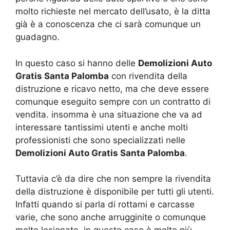
molto richieste nel mercato dell’usato, è la ditta
già è a conoscenza che ci sarà comunque un
guadagno.
In questo caso si hanno delle
Demolizioni Auto
Gratis Santa Palomba
con rivendita della
distruzione e ricavo netto, ma che deve essere
comunque eseguito sempre con un contratto di
vendita. insomma è una situazione che va ad
interessare tantissimi utenti e anche molti
professionisti che sono specializzati nelle
Demolizioni Auto Gratis Santa Palomba
.
Tuttavia c’è da dire che non sempre la rivendita
della distruzione è disponibile per tutti gli utenti.
Infatti quando si parla di rottami e carcasse
varie, che sono anche arrugginite o comunque