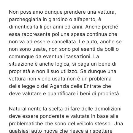
Non possiamo dunque prendere una vettura,
parcheggiarla in giardino o all’aperto, è
dimenticarla li per anni ed anni. Anche perché
essa rappresenta poi una spesa continua che
non va ad essere cancellata. Le auto, anche se
non sono usate, non sono poi esenti da bolli o
comunque da eventuali tassazioni. La
situazione è anche logica, si paga un bene di
proprietà e non il suo utilizzo. Se dunque una
vettura non viene usata non è un problema
della legge o dell’Agenzia delle Entrate che
deve valutare e quantificare i beni di proprietà.
Naturalmente la scelta di fare delle demolizioni
deve essere ponderata e valutata in base alle
problematiche che sono del veicolo stesso. Una
qualsiasi auto nuova che riesce a rispettare