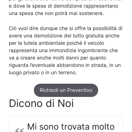
e dove le spese di demolizione rappresentano
una spesa che non potrà mai sostenere.
Ciò vuol dire dunque che si offre la possibilità di
avere una demolizione del tutto gratuita anche
per la tutela ambientale poiché il veicolo
rappresenta una immondizia ingombrante che
va a creare anche molti danni per quanto
riguarda l’eventuale abbandono in strada, in un
luogo privato o in un terreno.
Richiedi un Preventivo
Dicono di Noi
Mi sono trovata molto