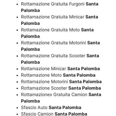
Rottamazione Gratuita Furgoni
Santa
Palomba
Rottamazione Gratuita Minicar
Santa
Palomba
Rottamazione Gratuita Moto
Santa
Palomba
Rottamazione Gratuita Motorini
Santa
Palomba
Rottamazione Gratuita Scooter
Santa
Palomba
Rottamazione Minicar
Santa Palomba
Rottamazione Moto
Santa Palomba
Rottamazione Motorini
Santa Palomba
Rottamazione Scooter
Santa Palomba
Rottamazionex Gratuita Camion
Santa
Palomba
Sfascio Auto
Santa Palomba
Sfascio Camion
Santa Palomba