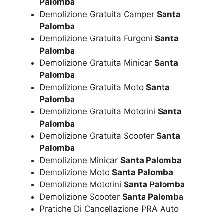
Palomba
Demolizione Gratuita Camper
Santa
Palomba
Demolizione Gratuita Furgoni
Santa
Palomba
Demolizione Gratuita Minicar
Santa
Palomba
Demolizione Gratuita Moto
Santa
Palomba
Demolizione Gratuita Motorini
Santa
Palomba
Demolizione Gratuita Scooter
Santa
Palomba
Demolizione Minicar
Santa Palomba
Demolizione Moto
Santa Palomba
Demolizione Motorini
Santa Palomba
Demolizione Scooter
Santa Palomba
Pratiche Di Cancellazione PRA Auto