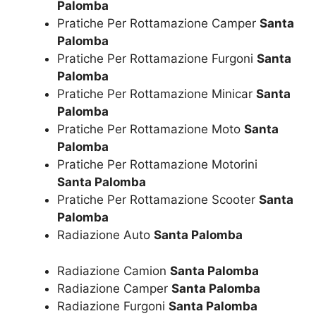
Palomba
Pratiche Per Rottamazione Camper
Santa
Palomba
Pratiche Per Rottamazione Furgoni
Santa
Palomba
Pratiche Per Rottamazione Minicar
Santa
Palomba
Pratiche Per Rottamazione Moto
Santa
Palomba
Pratiche Per Rottamazione Motorini
Santa Palomba
Pratiche Per Rottamazione Scooter
Santa
Palomba
Radiazione Auto
Santa Palomba
Radiazione Camion
Santa Palomba
Radiazione Camper
Santa Palomba
Radiazione Furgoni
Santa Palomba