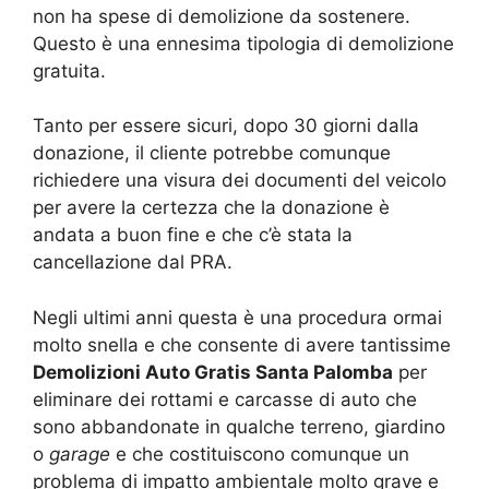
non ha spese di demolizione da sostenere.
Questo è una ennesima tipologia di demolizione
gratuita.
Tanto per essere sicuri, dopo 30 giorni dalla
donazione, il cliente potrebbe comunque
richiedere una visura dei documenti del veicolo
per avere la certezza che la donazione è
andata a buon fine e che c’è stata la
cancellazione dal PRA.
Negli ultimi anni questa è una procedura ormai
molto snella e che consente di avere tantissime
Demolizioni Auto Gratis Santa Palomba
per
eliminare dei rottami e carcasse di auto che
sono abbandonate in qualche terreno, giardino
o
garage
e che costituiscono comunque un
problema di impatto ambientale molto grave e