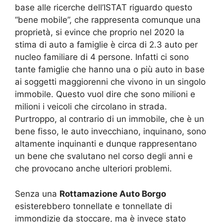
base alle ricerche dell’ISTAT riguardo questo
“bene mobile”, che rappresenta comunque una
proprietà, si evince che proprio nel 2020 la
stima di auto a famiglie è circa di 2.3 auto per
nucleo familiare di 4 persone. Infatti ci sono
tante famiglie che hanno una o più auto in base
ai soggetti maggiorenni che vivono in un singolo
immobile. Questo vuol dire che sono milioni e
milioni i veicoli che circolano in strada.
Purtroppo, al contrario di un immobile, che è un
bene fisso, le auto invecchiano, inquinano, sono
altamente inquinanti e dunque rappresentano
un bene che svalutano nel corso degli anni e
che provocano anche ulteriori problemi.
Senza una
Rottamazione Auto Borgo
esisterebbero tonnellate e tonnellate di
immondizie da stoccare, ma è invece stato