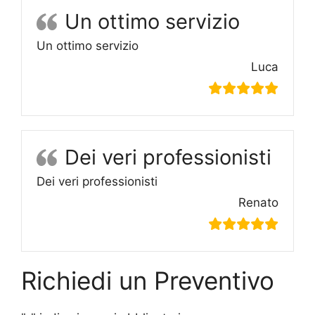
Un ottimo servizio
Un ottimo servizio
Luca
Dei veri professionisti
Dei veri professionisti
Renato
Richiedi un Preventivo