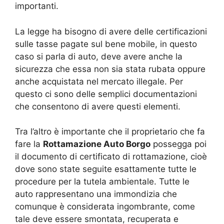
importanti.
La legge ha bisogno di avere delle certificazioni
sulle tasse pagate sul bene mobile, in questo
caso si parla di auto, deve avere anche la
sicurezza che essa non sia stata rubata oppure
anche acquistata nel mercato illegale. Per
questo ci sono delle semplici documentazioni
che consentono di avere questi elementi.
Tra l’altro è importante che il proprietario che fa
fare la
Rottamazione Auto Borgo
possegga poi
il documento di certificato di rottamazione, cioè
dove sono state seguite esattamente tutte le
procedure per la tutela ambientale. Tutte le
auto rappresentano una immondizia che
comunque è considerata ingombrante, come
tale deve essere smontata, recuperata e