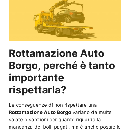
Rottamazione Auto
Borgo, perché è tanto
importante
rispettarla?
Le conseguenze di non rispettare una
Rottamazione Auto Borgo
variano da multe
salate o sanzioni per quanto riguarda la
mancanza dei bolli pagati, ma è anche possibile