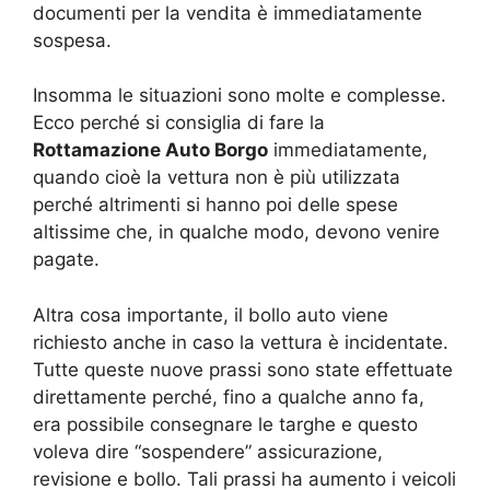
documenti per la vendita è immediatamente
sospesa.
Insomma le situazioni sono molte e complesse.
Ecco perché si consiglia di fare la
Rottamazione Auto Borgo
immediatamente,
quando cioè la vettura non è più utilizzata
perché altrimenti si hanno poi delle spese
altissime che, in qualche modo, devono venire
pagate.
Altra cosa importante, il bollo auto viene
richiesto anche in caso la vettura è incidentate.
Tutte queste nuove prassi sono state effettuate
direttamente perché, fino a qualche anno fa,
era possibile consegnare le targhe e questo
voleva dire “sospendere” assicurazione,
revisione e bollo. Tali prassi ha aumento i veicoli