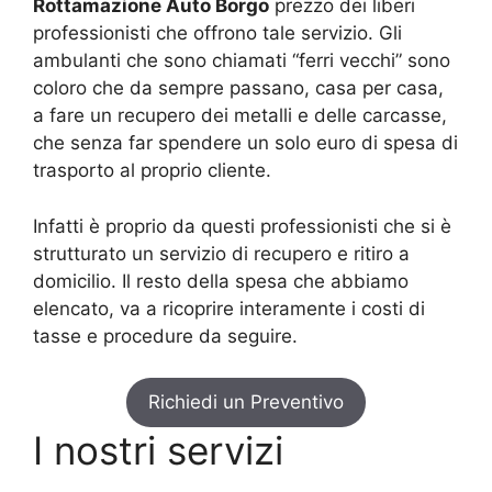
Rottamazione Auto Borgo
prezzo dei liberi
professionisti che offrono tale servizio. Gli
ambulanti che sono chiamati “ferri vecchi” sono
coloro che da sempre passano, casa per casa,
a fare un recupero dei metalli e delle carcasse,
che senza far spendere un solo euro di spesa di
trasporto al proprio cliente.
Infatti è proprio da questi professionisti che si è
strutturato un servizio di recupero e ritiro a
domicilio. Il resto della spesa che abbiamo
elencato, va a ricoprire interamente i costi di
tasse e procedure da seguire.
Richiedi un Preventivo
I nostri servizi