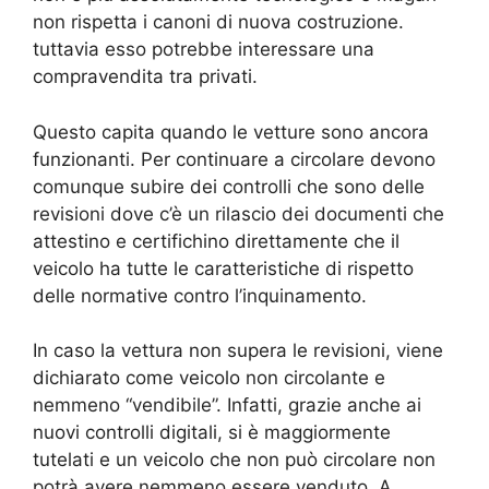
non rispetta i canoni di nuova costruzione.
tuttavia esso potrebbe interessare una
compravendita tra privati.
Questo capita quando le vetture sono ancora
funzionanti. Per continuare a circolare devono
comunque subire dei controlli che sono delle
revisioni dove c’è un rilascio dei documenti che
attestino e certifichino direttamente che il
veicolo ha tutte le caratteristiche di rispetto
delle normative contro l’inquinamento.
In caso la vettura non supera le revisioni, viene
dichiarato come veicolo non circolante e
nemmeno “vendibile”. Infatti, grazie anche ai
nuovi controlli digitali, si è maggiormente
tutelati e un veicolo che non può circolare non
potrà avere nemmeno essere venduto. A