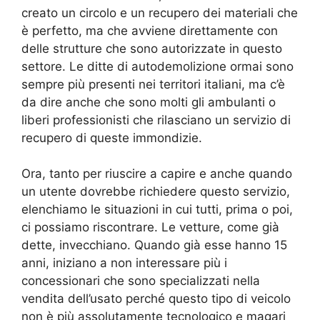
creato un circolo e un recupero dei materiali che
è perfetto, ma che avviene direttamente con
delle strutture che sono autorizzate in questo
settore. Le ditte di autodemolizione ormai sono
sempre più presenti nei territori italiani, ma c’è
da dire anche che sono molti gli ambulanti o
liberi professionisti che rilasciano un servizio di
recupero di queste immondizie.
Ora, tanto per riuscire a capire e anche quando
un utente dovrebbe richiedere questo servizio,
elenchiamo le situazioni in cui tutti, prima o poi,
ci possiamo riscontrare. Le vetture, come già
dette, invecchiano. Quando già esse hanno 15
anni, iniziano a non interessare più i
concessionari che sono specializzati nella
vendita dell’usato perché questo tipo di veicolo
non è più assolutamente tecnologico e magari