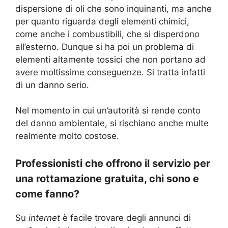
dispersione di oli che sono inquinanti, ma anche
per quanto riguarda degli elementi chimici,
come anche i combustibili, che si disperdono
all’esterno. Dunque si ha poi un problema di
elementi altamente tossici che non portano ad
avere moltissime conseguenze. Si tratta infatti
di un danno serio.
Nel momento in cui un’autorità si rende conto
del danno ambientale, si rischiano anche multe
realmente molto costose.
Professionisti che offrono il servizio per
una rottamazione gratuita, chi sono e
come fanno?
Su
internet
è facile trovare degli annunci di