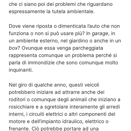
che ci siano poi dei problemi che riguardano
espressamente la tutela ambientale.
Dove viene riposta o dimenticata l’auto che non
funziona o non si può usare più? In
garage
, in
un ambiente esterno, nel giardino o anche in un
box
? Ovunque essa venga parcheggiata
rappresenta comunque un problema perché si
parla di immondizie che sono comunque molto
inquinanti.
Nel giro di qualche anno, questi veicoli
potrebbero iniziare ad attrarre anche dei
roditori o comunque degli animali che iniziano a
rosicchiare e a sgretolare interamente gli arredi
interni, i circuiti elettrici o altri componenti del
motore e dell’impianto idraulico, elettrico o
frenante. Ciò potrebbe portare ad una