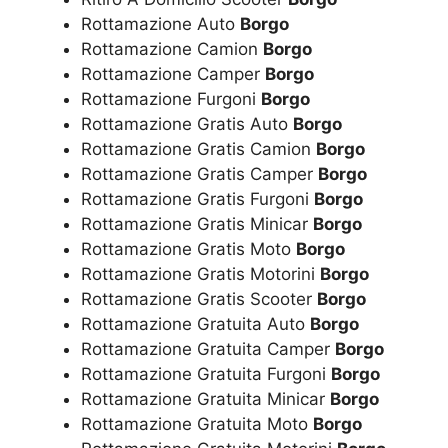
Rottamazione Auto
Borgo
Rottamazione Camion
Borgo
Rottamazione Camper
Borgo
Rottamazione Furgoni
Borgo
Rottamazione Gratis Auto
Borgo
Rottamazione Gratis Camion
Borgo
Rottamazione Gratis Camper
Borgo
Rottamazione Gratis Furgoni
Borgo
Rottamazione Gratis Minicar
Borgo
Rottamazione Gratis Moto
Borgo
Rottamazione Gratis Motorini
Borgo
Rottamazione Gratis Scooter
Borgo
Rottamazione Gratuita Auto
Borgo
Rottamazione Gratuita Camper
Borgo
Rottamazione Gratuita Furgoni
Borgo
Rottamazione Gratuita Minicar
Borgo
Rottamazione Gratuita Moto
Borgo