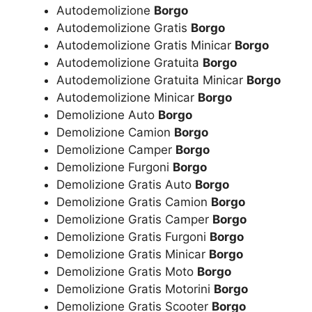
Autodemolizione
Borgo
Autodemolizione Gratis
Borgo
Autodemolizione Gratis Minicar
Borgo
Autodemolizione Gratuita
Borgo
Autodemolizione Gratuita Minicar
Borgo
Autodemolizione Minicar
Borgo
Demolizione Auto
Borgo
Demolizione Camion
Borgo
Demolizione Camper
Borgo
Demolizione Furgoni
Borgo
Demolizione Gratis Auto
Borgo
Demolizione Gratis Camion
Borgo
Demolizione Gratis Camper
Borgo
Demolizione Gratis Furgoni
Borgo
Demolizione Gratis Minicar
Borgo
Demolizione Gratis Moto
Borgo
Demolizione Gratis Motorini
Borgo
Demolizione Gratis Scooter
Borgo