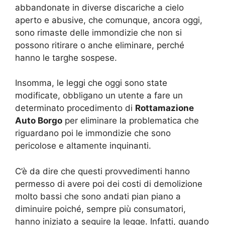
abbandonate in diverse discariche a cielo
aperto e abusive, che comunque, ancora oggi,
sono rimaste delle immondizie che non si
possono ritirare o anche eliminare, perché
hanno le targhe sospese.
Insomma, le leggi che oggi sono state
modificate, obbligano un utente a fare un
determinato procedimento di
Rottamazione
Auto Borgo
per eliminare la problematica che
riguardano poi le immondizie che sono
pericolose e altamente inquinanti.
C’è da dire che questi provvedimenti hanno
permesso di avere poi dei costi di demolizione
molto bassi che sono andati pian piano a
diminuire poiché, sempre più consumatori,
hanno iniziato a seguire la legge. Infatti, quando