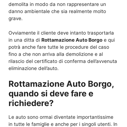
demolita in modo da non rappresentare un
danno ambientale che sia realmente molto
grave.
Ovviamente il cliente deve intanto trasportarla
in una ditta di
Rottamazione Auto Borgo
e qui
potrà anche fare tutte le procedure del caso
fino a che non arriva alla demolizione e al
rilascio del certificato di conferma dell’avvenuta
eliminazione dell’auto.
Rottamazione Auto Borgo,
quando si deve fare e
richiedere?
Le auto sono ormai diventate importantissime
in tutte le famiglie e anche per i singoli utenti. In