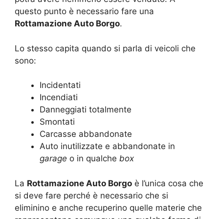
questo punto è necessario fare una
Rottamazione Auto Borgo
.
Lo stesso capita quando si parla di veicoli che
sono:
Incidentati
Incendiati
Danneggiati totalmente
Smontati
Carcasse abbandonate
Auto inutilizzate e abbandonate in
garage
o in qualche
box
La
Rottamazione Auto Borgo
è l’unica cosa che
si deve fare perché è necessario che si
eliminino e anche recuperino quelle materie che