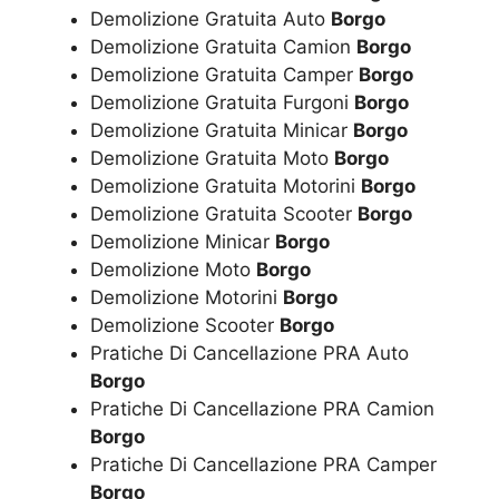
Demolizione Gratuita Auto
Borgo
Demolizione Gratuita Camion
Borgo
Demolizione Gratuita Camper
Borgo
Demolizione Gratuita Furgoni
Borgo
Demolizione Gratuita Minicar
Borgo
Demolizione Gratuita Moto
Borgo
Demolizione Gratuita Motorini
Borgo
Demolizione Gratuita Scooter
Borgo
Demolizione Minicar
Borgo
Demolizione Moto
Borgo
Demolizione Motorini
Borgo
Demolizione Scooter
Borgo
Pratiche Di Cancellazione PRA Auto
Borgo
Pratiche Di Cancellazione PRA Camion
Borgo
Pratiche Di Cancellazione PRA Camper
Borgo