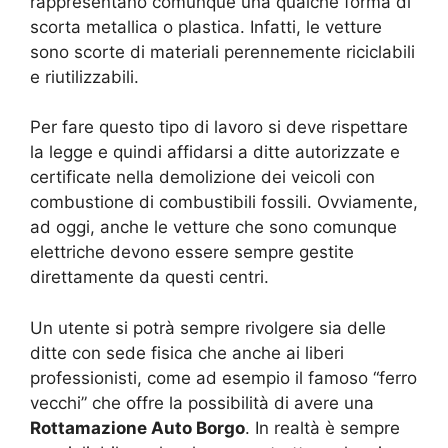
rappresentano comunque una qualche forma di
scorta metallica o plastica. Infatti, le vetture
sono scorte di materiali perennemente riciclabili
e riutilizzabili.
Per fare questo tipo di lavoro si deve rispettare
la legge e quindi affidarsi a ditte autorizzate e
certificate nella demolizione dei veicoli con
combustione di combustibili fossili. Ovviamente,
ad oggi, anche le vetture che sono comunque
elettriche devono essere sempre gestite
direttamente da questi centri.
Un utente si potrà sempre rivolgere sia delle
ditte con sede fisica che anche ai liberi
professionisti, come ad esempio il famoso “ferro
vecchi” che offre la possibilità di avere una
Rottamazione Auto Borgo
. In realtà è sempre