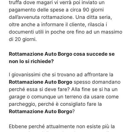
truffa dove magari vi verrà poi inviato un
pagamento delle spese a circa 90 giorni
dall’avvenuta rottamazione. Una ditta seria,
oltre anche a informare il cliente, rilascia i
documenti utili in poche ore fino ad un massimo
di 20 giorni.
Rottamazione Auto Borgo cosa succede se
non lo si richiede?
I giovanissimi che si trovano ad affrontare la
Rottamazione Auto Borgo
spesso domandano
perché essa si deve fare? Alla fine se si ha un
garage
o comunque un terreno da usare come
parcheggio, perché è consigliato fare la
Rottamazione Auto Borgo
?
Ebbene perché attualmente non esiste più la