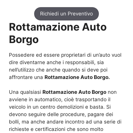
Richiedi un Preventivo
Rottamazione Auto
Borgo
Possedere ed essere proprietari di un’auto vuol
dire diventarne anche i responsabili, sia
nell’utilizzo che anche quando si deve poi
affrontare una
Rottamazione Auto Borgo.
Una qualsiasi
Rottamazione Auto Borgo
non
avviene in automatico, cioè trasportando il
veicolo in un centro demolizioni e basta. Si
devono seguire delle procedure, pagare dei
bolli, ma anche andare incontro ad una serie di
richieste e certificazioni che sono molto