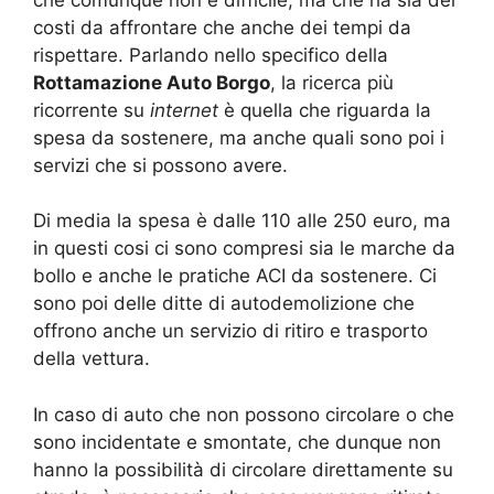
costi da affrontare che anche dei tempi da
rispettare. Parlando nello specifico della
Rottamazione Auto Borgo
, la ricerca più
ricorrente su
internet
è quella che riguarda la
spesa da sostenere, ma anche quali sono poi i
servizi che si possono avere.
Di media la spesa è dalle 110 alle 250 euro, ma
in questi cosi ci sono compresi sia le marche da
bollo e anche le pratiche ACI da sostenere. Ci
sono poi delle ditte di autodemolizione che
offrono anche un servizio di ritiro e trasporto
della vettura.
In caso di auto che non possono circolare o che
sono incidentate e smontate, che dunque non
hanno la possibilità di circolare direttamente su