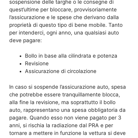
sospensione delle targhe o le consegne di
quest’ultime per bloccare, provvisoriamente
l’assicurazione e le spese che derivano dalla
proprietà di questo tipo di bene mobile. Tanto
per intenderci, ogni anno, una qualsiasi auto
deve pagare:
Bollo in base alla cilindrata e potenza
Revisione
Assicurazione di circolazione
In caso si sospende l’assicurazione auto, spesa
che potrebbe essere tranquillamente blocca,
alla fine la revisione, ma soprattutto il bollo
auto, rappresentano una spesa obbligatoria da
pagare. Quando esso non viene pagato per 3
anni, si rischia la radiazione dal PRA e per
tornare a mettere in funzione la vettura si deve