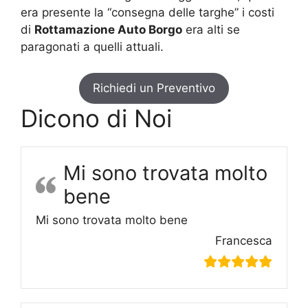
era presente la “consegna delle targhe” i costi
di
Rottamazione Auto Borgo
era alti se
paragonati a quelli attuali.
Richiedi un Preventivo
Dicono di Noi
Mi sono trovata molto
bene
Mi sono trovata molto bene
Francesca