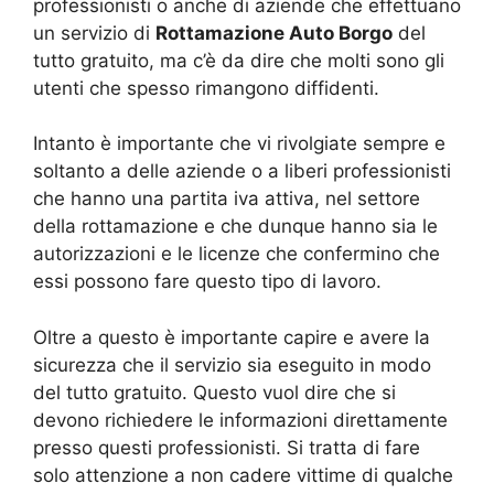
professionisti o anche di aziende che effettuano
un servizio di
Rottamazione Auto Borgo
del
tutto gratuito, ma c’è da dire che molti sono gli
utenti che spesso rimangono diffidenti.
Intanto è importante che vi rivolgiate sempre e
soltanto a delle aziende o a liberi professionisti
che hanno una partita iva attiva, nel settore
della rottamazione e che dunque hanno sia le
autorizzazioni e le licenze che confermino che
essi possono fare questo tipo di lavoro.
Oltre a questo è importante capire e avere la
sicurezza che il servizio sia eseguito in modo
del tutto gratuito. Questo vuol dire che si
devono richiedere le informazioni direttamente
presso questi professionisti. Si tratta di fare
solo attenzione a non cadere vittime di qualche