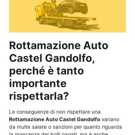
Rottamazione Auto
Castel Gandolfo,
perché è tanto
importante
rispettarla?
Le conseguenze di non rispettare una
Rottamazione Auto Castel Gandolfo
variano
da multe salate o sanzioni per quanto riguarda
la mancanza dei bolli pagati, ma è anche