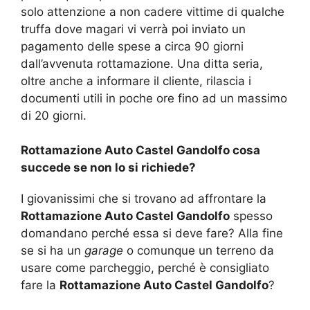
solo attenzione a non cadere vittime di qualche
truffa dove magari vi verrà poi inviato un
pagamento delle spese a circa 90 giorni
dall’avvenuta rottamazione. Una ditta seria,
oltre anche a informare il cliente, rilascia i
documenti utili in poche ore fino ad un massimo
di 20 giorni.
Rottamazione Auto Castel Gandolfo cosa
succede se non lo si richiede?
I giovanissimi che si trovano ad affrontare la
Rottamazione Auto Castel Gandolfo
spesso
domandano perché essa si deve fare? Alla fine
se si ha un
garage
o comunque un terreno da
usare come parcheggio, perché è consigliato
fare la
Rottamazione Auto Castel Gandolfo
?