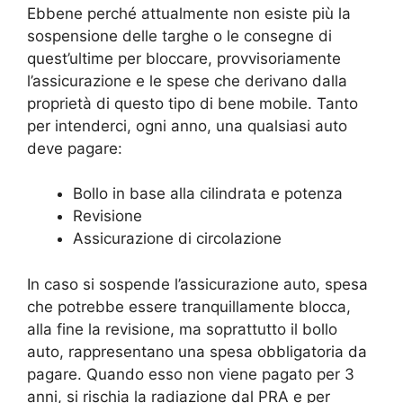
Ebbene perché attualmente non esiste più la
sospensione delle targhe o le consegne di
quest’ultime per bloccare, provvisoriamente
l’assicurazione e le spese che derivano dalla
proprietà di questo tipo di bene mobile. Tanto
per intenderci, ogni anno, una qualsiasi auto
deve pagare:
Bollo in base alla cilindrata e potenza
Revisione
Assicurazione di circolazione
In caso si sospende l’assicurazione auto, spesa
che potrebbe essere tranquillamente blocca,
alla fine la revisione, ma soprattutto il bollo
auto, rappresentano una spesa obbligatoria da
pagare. Quando esso non viene pagato per 3
anni, si rischia la radiazione dal PRA e per