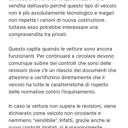
vendita dell’usato perché questo tipo di veicolo
non è più assolutamente tecnologico e magari
non rispetta i canoni di nuova costruzione.
tuttavia esso potrebbe interessare una
compravendita tra privati.
Questo capita quando le vetture sono ancora
funzionanti. Per continuare a circolare devono
comunque subire dei controlli che sono delle
revisioni dove c’è un rilascio dei documenti che
attestino e certifichino direttamente che il
veicolo ha tutte le caratteristiche di rispetto
delle normative contro l’inquinamento.
In caso la vettura non supera le revisioni, viene
dichiarato come veicolo non circolante e
nemmeno “vendibile”. Infatti, grazie anche ai
nuovi controlli digitali, si è maggiormente