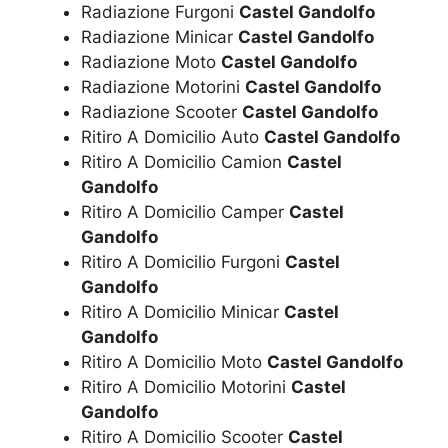
Radiazione Furgoni
Castel Gandolfo
Radiazione Minicar
Castel Gandolfo
Radiazione Moto
Castel Gandolfo
Radiazione Motorini
Castel Gandolfo
Radiazione Scooter
Castel Gandolfo
Ritiro A Domicilio Auto
Castel Gandolfo
Ritiro A Domicilio Camion
Castel
Gandolfo
Ritiro A Domicilio Camper
Castel
Gandolfo
Ritiro A Domicilio Furgoni
Castel
Gandolfo
Ritiro A Domicilio Minicar
Castel
Gandolfo
Ritiro A Domicilio Moto
Castel Gandolfo
Ritiro A Domicilio Motorini
Castel
Gandolfo
Ritiro A Domicilio Scooter
Castel