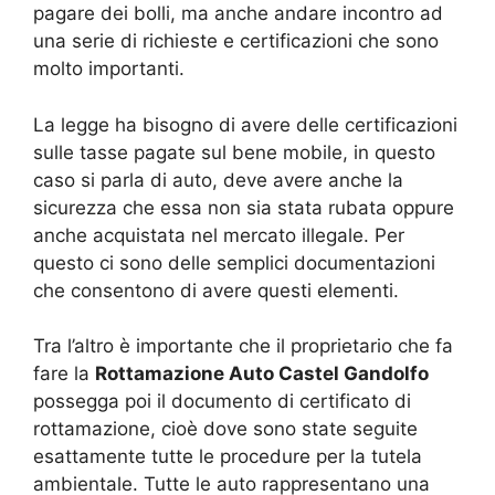
pagare dei bolli, ma anche andare incontro ad
una serie di richieste e certificazioni che sono
molto importanti.
La legge ha bisogno di avere delle certificazioni
sulle tasse pagate sul bene mobile, in questo
caso si parla di auto, deve avere anche la
sicurezza che essa non sia stata rubata oppure
anche acquistata nel mercato illegale. Per
questo ci sono delle semplici documentazioni
che consentono di avere questi elementi.
Tra l’altro è importante che il proprietario che fa
fare la
Rottamazione Auto Castel Gandolfo
possegga poi il documento di certificato di
rottamazione, cioè dove sono state seguite
esattamente tutte le procedure per la tutela
ambientale. Tutte le auto rappresentano una