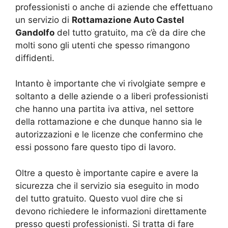
professionisti o anche di aziende che effettuano
un servizio di
Rottamazione Auto Castel
Gandolfo
del tutto gratuito, ma c’è da dire che
molti sono gli utenti che spesso rimangono
diffidenti.
Intanto è importante che vi rivolgiate sempre e
soltanto a delle aziende o a liberi professionisti
che hanno una partita iva attiva, nel settore
della rottamazione e che dunque hanno sia le
autorizzazioni e le licenze che confermino che
essi possono fare questo tipo di lavoro.
Oltre a questo è importante capire e avere la
sicurezza che il servizio sia eseguito in modo
del tutto gratuito. Questo vuol dire che si
devono richiedere le informazioni direttamente
presso questi professionisti. Si tratta di fare