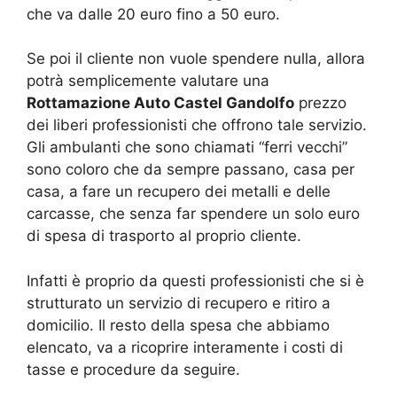
che va dalle 20 euro fino a 50 euro.
Se poi il cliente non vuole spendere nulla, allora
potrà semplicemente valutare una
Rottamazione Auto Castel Gandolfo
prezzo
dei liberi professionisti che offrono tale servizio.
Gli ambulanti che sono chiamati “ferri vecchi”
sono coloro che da sempre passano, casa per
casa, a fare un recupero dei metalli e delle
carcasse, che senza far spendere un solo euro
di spesa di trasporto al proprio cliente.
Infatti è proprio da questi professionisti che si è
strutturato un servizio di recupero e ritiro a
domicilio. Il resto della spesa che abbiamo
elencato, va a ricoprire interamente i costi di
tasse e procedure da seguire.