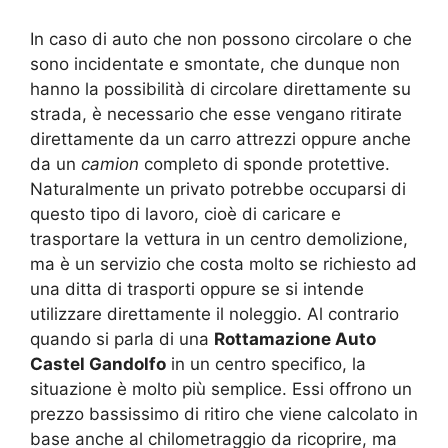
In caso di auto che non possono circolare o che
sono incidentate e smontate, che dunque non
hanno la possibilità di circolare direttamente su
strada, è necessario che esse vengano ritirate
direttamente da un carro attrezzi oppure anche
da un
camion
completo di sponde protettive.
Naturalmente un privato potrebbe occuparsi di
questo tipo di lavoro, cioè di caricare e
trasportare la vettura in un centro demolizione,
ma è un servizio che costa molto se richiesto ad
una ditta di trasporti oppure se si intende
utilizzare direttamente il noleggio. Al contrario
quando si parla di una
Rottamazione Auto
Castel Gandolfo
in un centro specifico, la
situazione è molto più semplice. Essi offrono un
prezzo bassissimo di ritiro che viene calcolato in
base anche al chilometraggio da ricoprire, ma