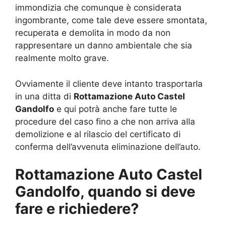
immondizia che comunque è considerata
ingombrante, come tale deve essere smontata,
recuperata e demolita in modo da non
rappresentare un danno ambientale che sia
realmente molto grave.
Ovviamente il cliente deve intanto trasportarla
in una ditta di
Rottamazione Auto Castel
Gandolfo
e qui potrà anche fare tutte le
procedure del caso fino a che non arriva alla
demolizione e al rilascio del certificato di
conferma dell’avvenuta eliminazione dell’auto.
Rottamazione Auto Castel
Gandolfo, quando si deve
fare e richiedere?