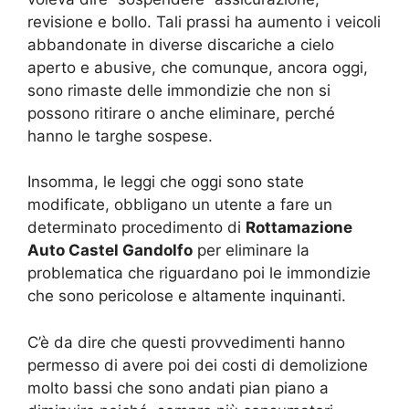
revisione e bollo. Tali prassi ha aumento i veicoli
abbandonate in diverse discariche a cielo
aperto e abusive, che comunque, ancora oggi,
sono rimaste delle immondizie che non si
possono ritirare o anche eliminare, perché
hanno le targhe sospese.
Insomma, le leggi che oggi sono state
modificate, obbligano un utente a fare un
determinato procedimento di
Rottamazione
Auto Castel Gandolfo
per eliminare la
problematica che riguardano poi le immondizie
che sono pericolose e altamente inquinanti.
C’è da dire che questi provvedimenti hanno
permesso di avere poi dei costi di demolizione
molto bassi che sono andati pian piano a