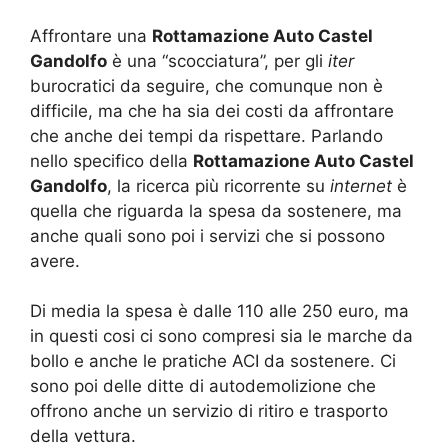
Affrontare una
Rottamazione Auto Castel
Gandolfo
è una “scocciatura”, per gli
iter
burocratici da seguire, che comunque non è
difficile, ma che ha sia dei costi da affrontare
che anche dei tempi da rispettare. Parlando
nello specifico della
Rottamazione Auto Castel
Gandolfo
, la ricerca più ricorrente su
internet
è
quella che riguarda la spesa da sostenere, ma
anche quali sono poi i servizi che si possono
avere.
Di media la spesa è dalle 110 alle 250 euro, ma
in questi cosi ci sono compresi sia le marche da
bollo e anche le pratiche ACI da sostenere. Ci
sono poi delle ditte di autodemolizione che
offrono anche un servizio di ritiro e trasporto
della vettura.