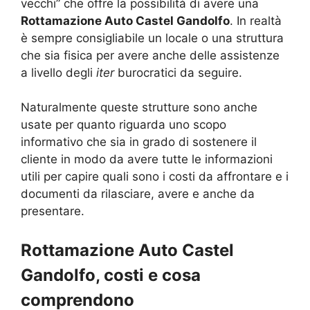
vecchi” che offre la possibilità di avere una
Rottamazione Auto Castel Gandolfo
. In realtà
è sempre consigliabile un locale o una struttura
che sia fisica per avere anche delle assistenze
a livello degli
iter
burocratici da seguire.
Naturalmente queste strutture sono anche
usate per quanto riguarda uno scopo
informativo che sia in grado di sostenere il
cliente in modo da avere tutte le informazioni
utili per capire quali sono i costi da affrontare e i
documenti da rilasciare, avere e anche da
presentare.
Rottamazione Auto Castel
Gandolfo, costi e cosa
comprendono