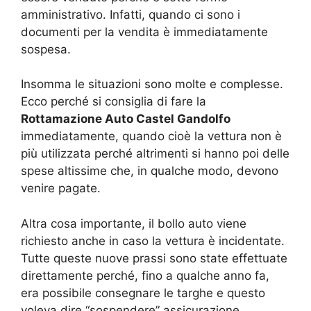
amministrativo. Infatti, quando ci sono i
documenti per la vendita è immediatamente
sospesa.
Insomma le situazioni sono molte e complesse.
Ecco perché si consiglia di fare la
Rottamazione Auto Castel Gandolfo
immediatamente, quando cioè la vettura non è
più utilizzata perché altrimenti si hanno poi delle
spese altissime che, in qualche modo, devono
venire pagate.
Altra cosa importante, il bollo auto viene
richiesto anche in caso la vettura è incidentate.
Tutte queste nuove prassi sono state effettuate
direttamente perché, fino a qualche anno fa,
era possibile consegnare le targhe e questo
voleva dire “sospendere” assicurazione,