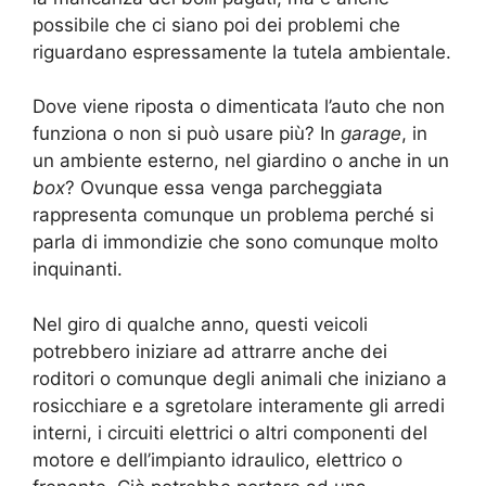
possibile che ci siano poi dei problemi che
riguardano espressamente la tutela ambientale.
Dove viene riposta o dimenticata l’auto che non
funziona o non si può usare più? In
garage
, in
un ambiente esterno, nel giardino o anche in un
box
? Ovunque essa venga parcheggiata
rappresenta comunque un problema perché si
parla di immondizie che sono comunque molto
inquinanti.
Nel giro di qualche anno, questi veicoli
potrebbero iniziare ad attrarre anche dei
roditori o comunque degli animali che iniziano a
rosicchiare e a sgretolare interamente gli arredi
interni, i circuiti elettrici o altri componenti del
motore e dell’impianto idraulico, elettrico o