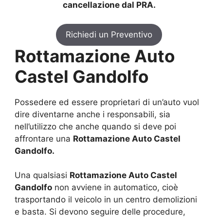
cancellazione dal PRA.
Richiedi un Preventivo
Rottamazione Auto
Castel Gandolfo
Possedere ed essere proprietari di un’auto vuol
dire diventarne anche i responsabili, sia
nell’utilizzo che anche quando si deve poi
affrontare una
Rottamazione Auto Castel
Gandolfo.
Una qualsiasi
Rottamazione Auto Castel
Gandolfo
non avviene in automatico, cioè
trasportando il veicolo in un centro demolizioni
e basta. Si devono seguire delle procedure,