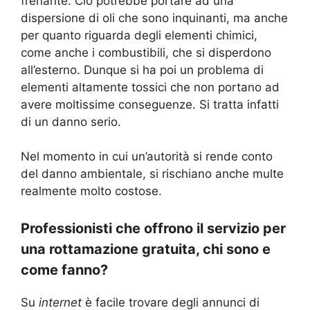
frenante. Ciò potrebbe portare ad una
dispersione di oli che sono inquinanti, ma anche
per quanto riguarda degli elementi chimici,
come anche i combustibili, che si disperdono
all’esterno. Dunque si ha poi un problema di
elementi altamente tossici che non portano ad
avere moltissime conseguenze. Si tratta infatti
di un danno serio.
Nel momento in cui un’autorità si rende conto
del danno ambientale, si rischiano anche multe
realmente molto costose.
Professionisti che offrono il servizio per
una rottamazione gratuita, chi sono e
come fanno?
Su
internet
è facile trovare degli annunci di