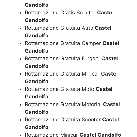
Gandolfo
Rottamazione Gratis Scooter
Castel
Gandolfo
Rottamazione Gratuita Auto
Castel
Gandolfo
Rottamazione Gratuita Camper
Castel
Gandolfo
Rottamazione Gratuita Furgoni
Castel
Gandolfo
Rottamazione Gratuita Minicar
Castel
Gandolfo
Rottamazione Gratuita Moto
Castel
Gandolfo
Rottamazione Gratuita Motorini
Castel
Gandolfo
Rottamazione Gratuita Scooter
Castel
Gandolfo
Rottamazione Minicar
Castel Gandolfo