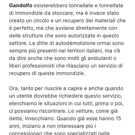
Gandolfo
esisterebbero tonnellate e tonnellate
di immondizie da stoccare, ma è invece stato
creato un circolo e un recupero dei materiali che
è perfetto, ma che avviene direttamente con
delle strutture che sono autorizzate in questo
settore. Le ditte di autodemolizione ormai sono
sempre più presenti nei territori italiani, ma c’è
da dire anche che sono molti gli ambulanti o
liberi professionisti che rilasciano un servizio di
recupero di queste immondizie.
Ora, tanto per riuscire a capire e anche quando
un utente dovrebbe richiedere questo servizio,
elenchiamo le situazioni in cui tutti, prima o poi,
ci possiamo riscontrare. Le vetture, come già
dette, invecchiano. Quando già esse hanno 15
anni, iniziano a non interessare più i
concessionari che sono specializzati nella