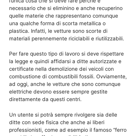
l’unica cosa che si deve fare perché è
necessario che si eliminino e anche recuperino
quelle materie che rappresentano comunque
una qualche forma di scorta metallica o
plastica. Infatti, le vetture sono scorte di
materiali perennemente riciclabili e riutilizzabili.
Per fare questo tipo di lavoro si deve rispettare
la legge e quindi affidarsi a ditte autorizzate e
certificate nella demolizione dei veicoli con
combustione di combustibili fossili. Ovviamente,
ad oggi, anche le vetture che sono comunque
elettriche devono essere sempre gestite
direttamente da questi centri.
Un utente si potrà sempre rivolgere sia delle
ditte con sede fisica che anche ai liberi
professionisti, come ad esempio il famoso “ferro