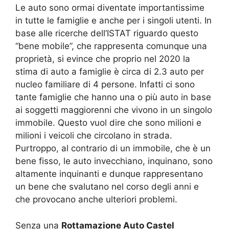
Le auto sono ormai diventate importantissime
in tutte le famiglie e anche per i singoli utenti. In
base alle ricerche dell’ISTAT riguardo questo
“bene mobile”, che rappresenta comunque una
proprietà, si evince che proprio nel 2020 la
stima di auto a famiglie è circa di 2.3 auto per
nucleo familiare di 4 persone. Infatti ci sono
tante famiglie che hanno una o più auto in base
ai soggetti maggiorenni che vivono in un singolo
immobile. Questo vuol dire che sono milioni e
milioni i veicoli che circolano in strada.
Purtroppo, al contrario di un immobile, che è un
bene fisso, le auto invecchiano, inquinano, sono
altamente inquinanti e dunque rappresentano
un bene che svalutano nel corso degli anni e
che provocano anche ulteriori problemi.
Senza una
Rottamazione Auto Castel