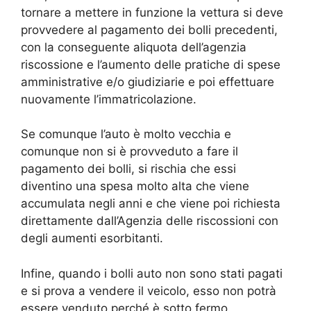
tornare a mettere in funzione la vettura si deve
provvedere al pagamento dei bolli precedenti,
con la conseguente aliquota dell’agenzia
riscossione e l’aumento delle pratiche di spese
amministrative e/o giudiziarie e poi effettuare
nuovamente l’immatricolazione.
Se comunque l’auto è molto vecchia e
comunque non si è provveduto a fare il
pagamento dei bolli, si rischia che essi
diventino una spesa molto alta che viene
accumulata negli anni e che viene poi richiesta
direttamente dall’Agenzia delle riscossioni con
degli aumenti esorbitanti.
Infine, quando i bolli auto non sono stati pagati
e si prova a vendere il veicolo, esso non potrà
essere venduto perché è sotto fermo