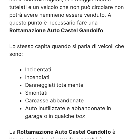
tutelati e un veicolo che non può circolare non
potrà avere nemmeno essere venduto. A
questo punto è necessario fare una
Rottamazione Auto Castel Gandolfo
.
Lo stesso capita quando si parla di veicoli che
sono:
Incidentati
Incendiati
Danneggiati totalmente
Smontati
Carcasse abbandonate
Auto inutilizzate e abbandonate in
garage
o in qualche
box
La
Rottamazione Auto Castel Gandolfo
è