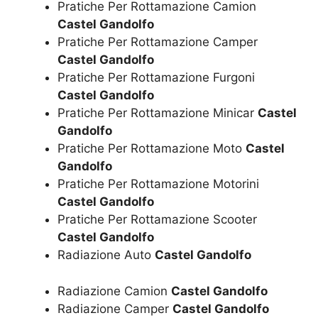
Pratiche Per Rottamazione Camion
Castel Gandolfo
Pratiche Per Rottamazione Camper
Castel Gandolfo
Pratiche Per Rottamazione Furgoni
Castel Gandolfo
Pratiche Per Rottamazione Minicar
Castel
Gandolfo
Pratiche Per Rottamazione Moto
Castel
Gandolfo
Pratiche Per Rottamazione Motorini
Castel Gandolfo
Pratiche Per Rottamazione Scooter
Castel Gandolfo
Radiazione Auto
Castel Gandolfo
Radiazione Camion
Castel Gandolfo
Radiazione Camper
Castel Gandolfo