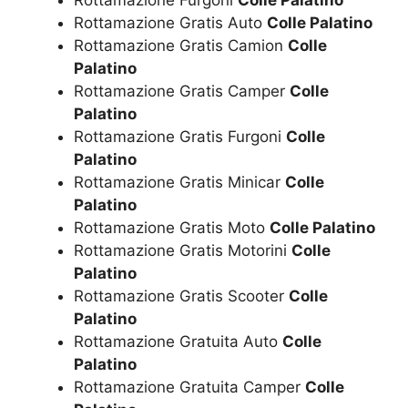
Rottamazione Gratis Auto
Colle Palatino
Rottamazione Gratis Camion
Colle
Palatino
Rottamazione Gratis Camper
Colle
Palatino
Rottamazione Gratis Furgoni
Colle
Palatino
Rottamazione Gratis Minicar
Colle
Palatino
Rottamazione Gratis Moto
Colle Palatino
Rottamazione Gratis Motorini
Colle
Palatino
Rottamazione Gratis Scooter
Colle
Palatino
Rottamazione Gratuita Auto
Colle
Palatino
Rottamazione Gratuita Camper
Colle