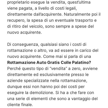
proprietario esegue la vendita, quest’ultima
viene pagata, a livello di costi legali,
direttamente dall’acquirente. Naturalmente poi il
recupero, la spesa di un eventuale trasporto e
di ritiro del veicolo, sono sempre a spese del
nuovo acquirente.
Di conseguenza, qualsiasi siano i costi di
rottamazione o altro, va ad essere in carico del
nuovo acquirente. Come mai si parla di una
Rottamazione Auto Gratis Colle Palatino?
Perché questo tipo di “vendita” a zero, avviene
direttamente ed esclusivamente presso le
aziende specializzate nella rottamazione,
dunque essi non hanno poi dei costi per
eseguire la demolizione. Si ha a che fare con
una serie di elementi che sono a vantaggio del
cliente finale.