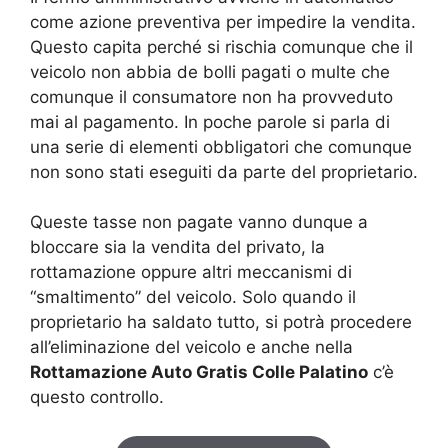
come azione preventiva per impedire la vendita.
Questo capita perché si rischia comunque che il
veicolo non abbia de bolli pagati o multe che
comunque il consumatore non ha provveduto
mai al pagamento. In poche parole si parla di
una serie di elementi obbligatori che comunque
non sono stati eseguiti da parte del proprietario.
Queste tasse non pagate vanno dunque a
bloccare sia la vendita del privato, la
rottamazione oppure altri meccanismi di
“smaltimento” del veicolo. Solo quando il
proprietario ha saldato tutto, si potrà procedere
all’eliminazione del veicolo e anche nella
Rottamazione Auto Gratis Colle Palatino
c’è
questo controllo.