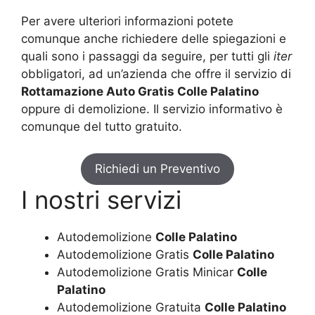
Per avere ulteriori informazioni potete
comunque anche richiedere delle spiegazioni e
quali sono i passaggi da seguire, per tutti gli
iter
obbligatori, ad un’azienda che offre il servizio di
Rottamazione Auto Gratis Colle Palatino
oppure di demolizione. Il servizio informativo è
comunque del tutto gratuito.
Richiedi un Preventivo
I nostri servizi
Autodemolizione
Colle Palatino
Autodemolizione Gratis
Colle Palatino
Autodemolizione Gratis Minicar
Colle
Palatino
Autodemolizione Gratuita
Colle Palatino