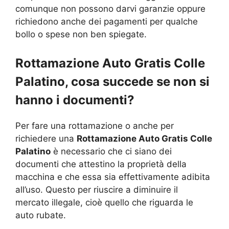
comunque non possono darvi garanzie oppure
richiedono anche dei pagamenti per qualche
bollo o spese non ben spiegate.
Rottamazione Auto Gratis Colle
Palatino, cosa succede se non si
hanno i documenti?
Per fare una rottamazione o anche per
richiedere una
Rottamazione Auto Gratis Colle
Palatino
è necessario che ci siano dei
documenti che attestino la proprietà della
macchina e che essa sia effettivamente adibita
all’uso. Questo per riuscire a diminuire il
mercato illegale, cioè quello che riguarda le
auto rubate.