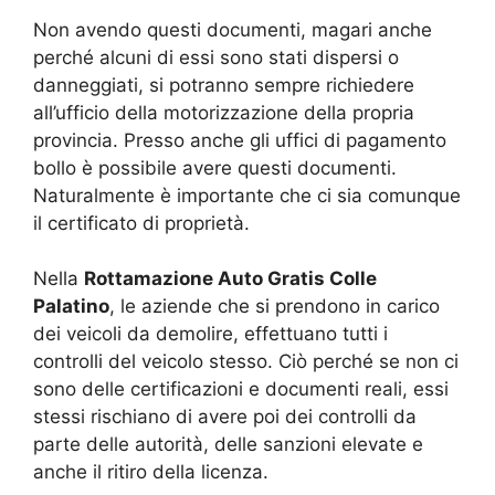
Non avendo questi documenti, magari anche
perché alcuni di essi sono stati dispersi o
danneggiati, si potranno sempre richiedere
all’ufficio della motorizzazione della propria
provincia. Presso anche gli uffici di pagamento
bollo è possibile avere questi documenti.
Naturalmente è importante che ci sia comunque
il certificato di proprietà.
Nella
Rottamazione Auto Gratis Colle
Palatino
, le aziende che si prendono in carico
dei veicoli da demolire, effettuano tutti i
controlli del veicolo stesso. Ciò perché se non ci
sono delle certificazioni e documenti reali, essi
stessi rischiano di avere poi dei controlli da
parte delle autorità, delle sanzioni elevate e
anche il ritiro della licenza.