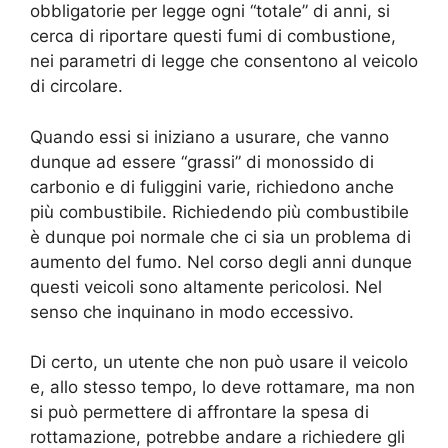
obbligatorie per legge ogni “totale” di anni, si
cerca di riportare questi fumi di combustione,
nei parametri di legge che consentono al veicolo
di circolare.
Quando essi si iniziano a usurare, che vanno
dunque ad essere “grassi” di monossido di
carbonio e di fuliggini varie, richiedono anche
più combustibile. Richiedendo più combustibile
è dunque poi normale che ci sia un problema di
aumento del fumo. Nel corso degli anni dunque
questi veicoli sono altamente pericolosi. Nel
senso che inquinano in modo eccessivo.
Di certo, un utente che non può usare il veicolo
e, allo stesso tempo, lo deve rottamare, ma non
si può permettere di affrontare la spesa di
rottamazione, potrebbe andare a richiedere gli