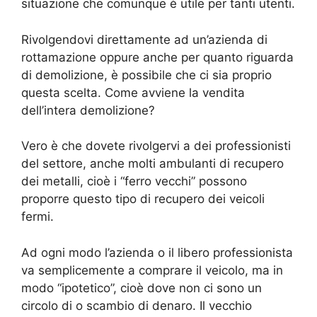
situazione che comunque è utile per tanti utenti.
Rivolgendovi direttamente ad un’azienda di
rottamazione oppure anche per quanto riguarda
di demolizione, è possibile che ci sia proprio
questa scelta. Come avviene la vendita
dell’intera demolizione?
Vero è che dovete rivolgervi a dei professionisti
del settore, anche molti ambulanti di recupero
dei metalli, cioè i “ferro vecchi” possono
proporre questo tipo di recupero dei veicoli
fermi.
Ad ogni modo l’azienda o il libero professionista
va semplicemente a comprare il veicolo, ma in
modo “ipotetico”, cioè dove non ci sono un
circolo di o scambio di denaro. Il vecchio