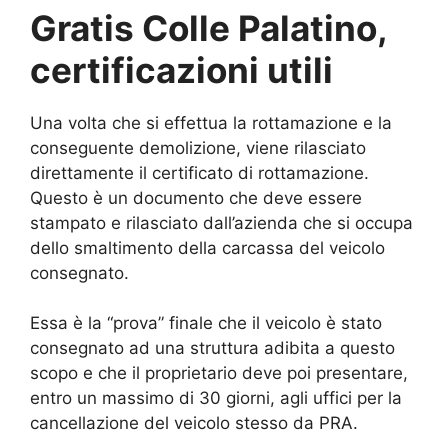
Gratis Colle Palatino,
certificazioni utili
Una volta che si effettua la rottamazione e la
conseguente demolizione, viene rilasciato
direttamente il certificato di rottamazione.
Questo è un documento che deve essere
stampato e rilasciato dall’azienda che si occupa
dello smaltimento della carcassa del veicolo
consegnato.
Essa è la “prova” finale che il veicolo è stato
consegnato ad una struttura adibita a questo
scopo e che il proprietario deve poi presentare,
entro un massimo di 30 giorni, agli uffici per la
cancellazione del veicolo stesso da PRA.