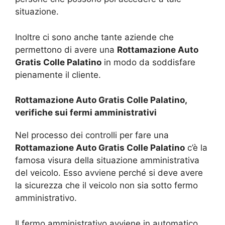
situazione.
Inoltre ci sono anche tante aziende che
permettono di avere una
Rottamazione Auto
Gratis Colle Palatino
in modo da soddisfare
pienamente il cliente.
Rottamazione Auto Gratis Colle Palatino,
verifiche sui fermi amministrativi
Nel processo dei controlli per fare una
Rottamazione Auto Gratis Colle Palatino
c’è la
famosa visura della situazione amministrativa
del veicolo. Esso avviene perché si deve avere
la sicurezza che il veicolo non sia sotto fermo
amministrativo.
Il fermo amministrativo avviene in automatico