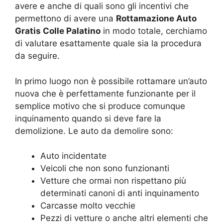
avere e anche di quali sono gli incentivi che
permettono di avere una
Rottamazione Auto
Gratis Colle Palatino
in modo totale, cerchiamo
di valutare esattamente quale sia la procedura
da seguire.
In primo luogo non è possibile rottamare un’auto
nuova che è perfettamente funzionante per il
semplice motivo che si produce comunque
inquinamento quando si deve fare la
demolizione. Le auto da demolire sono:
Auto incidentate
Veicoli che non sono funzionanti
Vetture che ormai non rispettano più
determinati canoni di anti inquinamento
Carcasse molto vecchie
Pezzi di vetture o anche altri elementi che