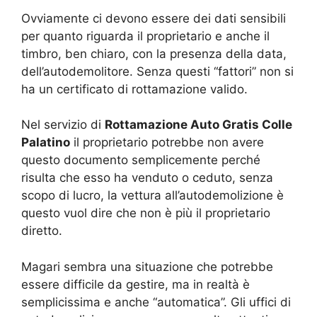
Ovviamente ci devono essere dei dati sensibili
per quanto riguarda il proprietario e anche il
timbro, ben chiaro, con la presenza della data,
dell’autodemolitore. Senza questi “fattori” non si
ha un certificato di rottamazione valido.
Nel servizio di
Rottamazione Auto Gratis Colle
Palatino
il proprietario potrebbe non avere
questo documento semplicemente perché
risulta che esso ha venduto o ceduto, senza
scopo di lucro, la vettura all’autodemolizione è
questo vuol dire che non è più il proprietario
diretto.
Magari sembra una situazione che potrebbe
essere difficile da gestire, ma in realtà è
semplicissima e anche “automatica”. Gli uffici di