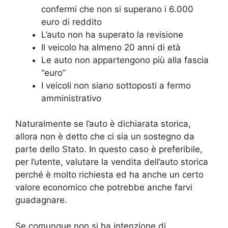
confermi che non si superano i 6.000
euro di reddito
L’auto non ha superato la revisione
Il veicolo ha almeno 20 anni di età
Le auto non appartengono più alla fascia
“euro”
I veicoli non siano sottoposti a fermo
amministrativo
Naturalmente se l’auto è dichiarata storica,
allora non è detto che ci sia un sostegno da
parte dello Stato. In questo caso è preferibile,
per l’utente, valutare la vendita dell’auto storica
perché è molto richiesta ed ha anche un certo
valore economico che potrebbe anche farvi
guadagnare.
Se comunque non si ha intenzione di