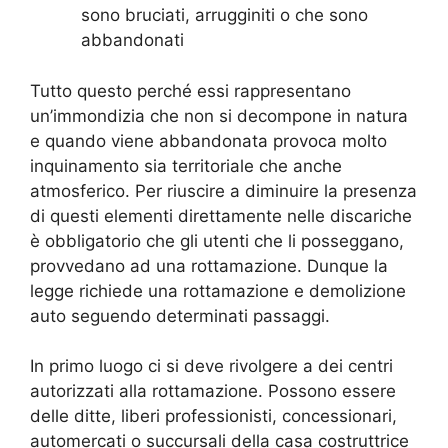
sono bruciati, arrugginiti o che sono
abbandonati
Tutto questo perché essi rappresentano
un’immondizia che non si decompone in natura
e quando viene abbandonata provoca molto
inquinamento sia territoriale che anche
atmosferico. Per riuscire a diminuire la presenza
di questi elementi direttamente nelle discariche
è obbligatorio che gli utenti che li posseggano,
provvedano ad una rottamazione. Dunque la
legge richiede una rottamazione e demolizione
auto seguendo determinati passaggi.
In primo luogo ci si deve rivolgere a dei centri
autorizzati alla rottamazione. Possono essere
delle ditte, liberi professionisti, concessionari,
automercati o succursali della casa costruttrice