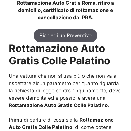
Rottamazione Auto Gratis Roma, ritiro a
domicilio, certificato di rottamazione e
cancellazione dal PRA.
Richiedi un Preventivo
Rottamazione Auto
Gratis Colle Palatino
Una vettura che non si usa più o che non va a
rispettare alcun parametro per quanto riguarda
la richiesta di legge contro l’inquinamento, deve
essere demolita ed è possibile avere una
Rottamazione Auto Gratis Colle Palatino.
Prima di parlare di cosa sia la
Rottamazione
Auto Gratis Colle Palatino
, di come poterla