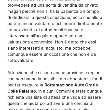
provvedere ad una sorta di vendita da privato,
magari perché non si ha la pazienza o il tempo
di dedicarsi a questa situazione, ecco che allora
potete anche valutare o richiedere direttamente
ad un’azienda di autodemolizione se è
interessata all’acquisto oppure ad una
valutazione economica. Non è detto che essi
siano interessati all’acquisto, ma potrebbe
comunque essere un’occasione che non è da
sottovalutare.
Attenzione che ci sono anche province e regioni
che non hanno la possibilità o abbastanza fondi
per far eseguire la
Rottamazione Auto Gratis
Colle Palatino
. In alcuni Comuni è stata dunque
richiesta una lista di attesa che vada ad essere
quella che aiuta poi ad avere una cerchia di
persone che possono poi accedere a tale