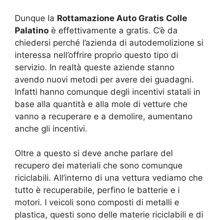
Dunque la
Rottamazione Auto Gratis Colle
Palatino
è effettivamente a gratis. C’è da
chiedersi perché l’azienda di autodemolizione si
interessa nell’offrire proprio questo tipo di
servizio. In realtà queste aziende stanno
avendo nuovi metodi per avere dei guadagni.
Infatti hanno comunque degli incentivi statali in
base alla quantità e alla mole di vetture che
vanno a recuperare e a demolire, aumentano
anche gli incentivi.
Oltre a questo si deve anche parlare del
recupero dei materiali che sono comunque
riciclabili. All’interno di una vettura vediamo che
tutto è recuperabile, perfino le batterie e i
motori. I veicoli sono composti di metalli e
plastica, questi sono delle materie riciclabili e di