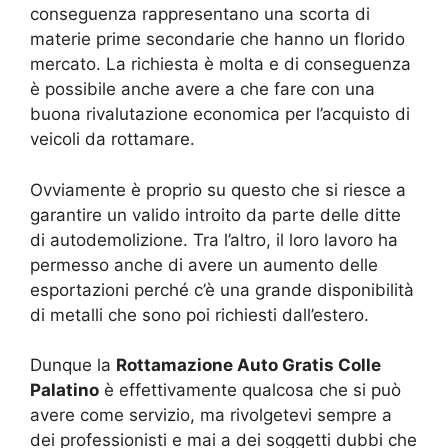
conseguenza rappresentano una scorta di
materie prime secondarie che hanno un florido
mercato. La richiesta è molta e di conseguenza
è possibile anche avere a che fare con una
buona rivalutazione economica per l’acquisto di
veicoli da rottamare.
Ovviamente è proprio su questo che si riesce a
garantire un valido introito da parte delle ditte
di autodemolizione. Tra l’altro, il loro lavoro ha
permesso anche di avere un aumento delle
esportazioni perché c’è una grande disponibilità
di metalli che sono poi richiesti dall’estero.
Dunque la
Rottamazione Auto Gratis Colle
Palatino
è effettivamente qualcosa che si può
avere come servizio, ma rivolgetevi sempre a
dei professionisti e mai a dei soggetti dubbi che