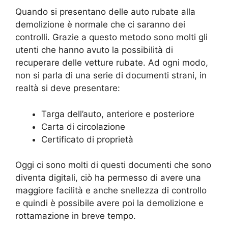
Quando si presentano delle auto rubate alla
demolizione è normale che ci saranno dei
controlli. Grazie a questo metodo sono molti gli
utenti che hanno avuto la possibilità di
recuperare delle vetture rubate. Ad ogni modo,
non si parla di una serie di documenti strani, in
realtà si deve presentare:
Targa dell’auto, anteriore e posteriore
Carta di circolazione
Certificato di proprietà
Oggi ci sono molti di questi documenti che sono
diventa digitali, ciò ha permesso di avere una
maggiore facilità e anche snellezza di controllo
e quindi è possibile avere poi la demolizione e
rottamazione in breve tempo.