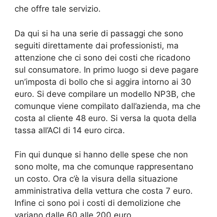
che offre tale servizio.
Da qui si ha una serie di passaggi che sono
seguiti direttamente dai professionisti, ma
attenzione che ci sono dei costi che ricadono
sul consumatore. In primo luogo si deve pagare
un’imposta di bollo che si aggira intorno ai 30
euro. Si deve compilare un modello NP3B, che
comunque viene compilato dall’azienda, ma che
costa al cliente 48 euro. Si versa la quota della
tassa all’ACI di 14 euro circa.
Fin qui dunque si hanno delle spese che non
sono molte, ma che comunque rappresentano
un costo. Ora c’è la visura della situazione
amministrativa della vettura che costa 7 euro.
Infine ci sono poi i costi di demolizione che
variano dalle 60 alle 200 euro.