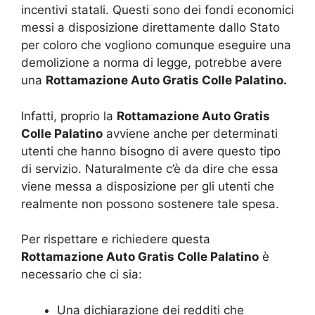
incentivi statali. Questi sono dei fondi economici
messi a disposizione direttamente dallo Stato
per coloro che vogliono comunque eseguire una
demolizione a norma di legge, potrebbe avere
una
Rottamazione Auto Gratis Colle Palatino.
Infatti, proprio la
Rottamazione Auto Gratis
Colle Palatino
avviene anche per determinati
utenti che hanno bisogno di avere questo tipo
di servizio. Naturalmente c’è da dire che essa
viene messa a disposizione per gli utenti che
realmente non possono sostenere tale spesa.
Per rispettare e richiedere questa
Rottamazione Auto Gratis Colle Palatino
è
necessario che ci sia:
Una dichiarazione dei redditi che