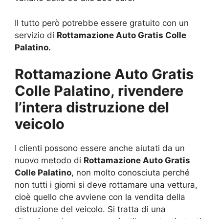
Il tutto però potrebbe essere gratuito con un
servizio di
Rottamazione Auto Gratis Colle
Palatino.
Rottamazione Auto Gratis
Colle Palatino, rivendere
l’intera distruzione del
veicolo
I clienti possono essere anche aiutati da un
nuovo metodo di
Rottamazione Auto Gratis
Colle Palatino
, non molto conosciuta perché
non tutti i giorni si deve rottamare una vettura,
cioè quello che avviene con la vendita della
distruzione del veicolo. Si tratta di una