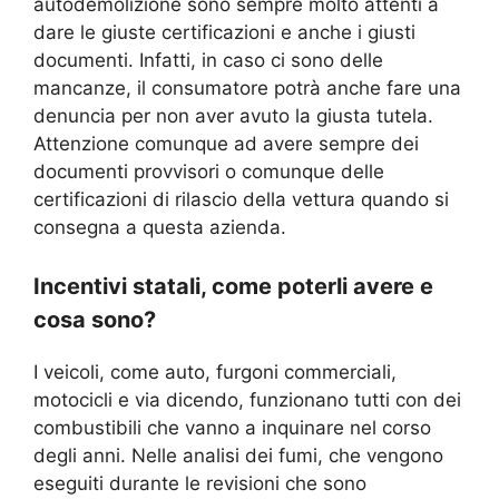
autodemolizione sono sempre molto attenti a
dare le giuste certificazioni e anche i giusti
documenti. Infatti, in caso ci sono delle
mancanze, il consumatore potrà anche fare una
denuncia per non aver avuto la giusta tutela.
Attenzione comunque ad avere sempre dei
documenti provvisori o comunque delle
certificazioni di rilascio della vettura quando si
consegna a questa azienda.
Incentivi statali, come poterli avere e
cosa sono?
I veicoli, come auto, furgoni commerciali,
motocicli e via dicendo, funzionano tutti con dei
combustibili che vanno a inquinare nel corso
degli anni. Nelle analisi dei fumi, che vengono
eseguiti durante le revisioni che sono