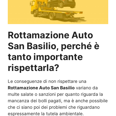
Rottamazione Auto
San Basilio, perché è
tanto importante
rispettarla?
Le conseguenze di non rispettare una
Rottamazione Auto San Basilio
variano da
multe salate o sanzioni per quanto riguarda la
mancanza dei bolli pagati, ma è anche possibile
che ci siano poi dei problemi che riguardano
espressamente la tutela ambientale.