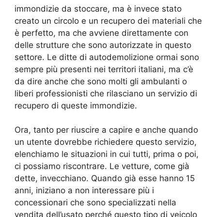
immondizie da stoccare, ma è invece stato
creato un circolo e un recupero dei materiali che
è perfetto, ma che avviene direttamente con
delle strutture che sono autorizzate in questo
settore. Le ditte di autodemolizione ormai sono
sempre più presenti nei territori italiani, ma c’è
da dire anche che sono molti gli ambulanti o
liberi professionisti che rilasciano un servizio di
recupero di queste immondizie.
Ora, tanto per riuscire a capire e anche quando
un utente dovrebbe richiedere questo servizio,
elenchiamo le situazioni in cui tutti, prima o poi,
ci possiamo riscontrare. Le vetture, come già
dette, invecchiano. Quando già esse hanno 15
anni, iniziano a non interessare più i
concessionari che sono specializzati nella
vendita dell’usato perché questo tipo di veicolo