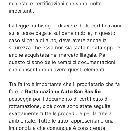
richieste e certificazioni che sono molto
importanti.
La legge ha bisogno di avere delle certificazioni
sulle tasse pagate sul bene mobile, in questo
caso si parla di auto, deve avere anche la
sicurezza che essa non sia stata rubata oppure
anche acquistata nel mercato illegale. Per
questo ci sono delle semplici documentazioni
che consentono di avere questi elementi.
Tra l’altro è importante che il proprietario che fa
fare la
Rottamazione Auto San Basilio
possegga poi il documento di certificato di
rottamazione, cioè dove sono state seguite
esattamente tutte le procedure per la tutela
ambientale. Tutte le auto rappresentano una
immondizia che comunque è considerata