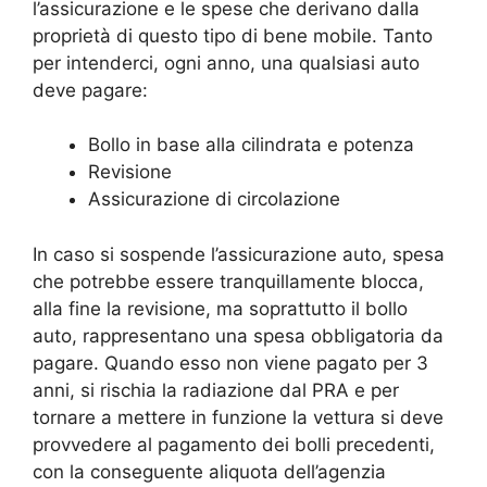
l’assicurazione e le spese che derivano dalla
proprietà di questo tipo di bene mobile. Tanto
per intenderci, ogni anno, una qualsiasi auto
deve pagare:
Bollo in base alla cilindrata e potenza
Revisione
Assicurazione di circolazione
In caso si sospende l’assicurazione auto, spesa
che potrebbe essere tranquillamente blocca,
alla fine la revisione, ma soprattutto il bollo
auto, rappresentano una spesa obbligatoria da
pagare. Quando esso non viene pagato per 3
anni, si rischia la radiazione dal PRA e per
tornare a mettere in funzione la vettura si deve
provvedere al pagamento dei bolli precedenti,
con la conseguente aliquota dell’agenzia