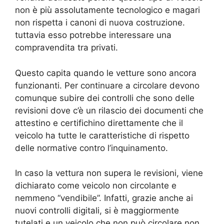
non è più assolutamente tecnologico e magari
non rispetta i canoni di nuova costruzione.
tuttavia esso potrebbe interessare una
compravendita tra privati.
Questo capita quando le vetture sono ancora
funzionanti. Per continuare a circolare devono
comunque subire dei controlli che sono delle
revisioni dove c’è un rilascio dei documenti che
attestino e certifichino direttamente che il
veicolo ha tutte le caratteristiche di rispetto
delle normative contro l’inquinamento.
In caso la vettura non supera le revisioni, viene
dichiarato come veicolo non circolante e
nemmeno “vendibile”. Infatti, grazie anche ai
nuovi controlli digitali, si è maggiormente
tutelati e un veicolo che non può circolare non