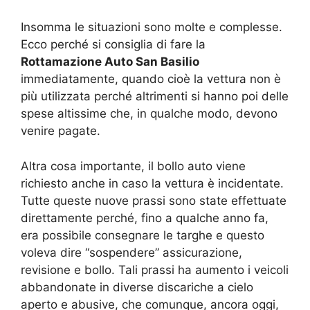
Insomma le situazioni sono molte e complesse.
Ecco perché si consiglia di fare la
Rottamazione Auto San Basilio
immediatamente, quando cioè la vettura non è
più utilizzata perché altrimenti si hanno poi delle
spese altissime che, in qualche modo, devono
venire pagate.
Altra cosa importante, il bollo auto viene
richiesto anche in caso la vettura è incidentate.
Tutte queste nuove prassi sono state effettuate
direttamente perché, fino a qualche anno fa,
era possibile consegnare le targhe e questo
voleva dire “sospendere” assicurazione,
revisione e bollo. Tali prassi ha aumento i veicoli
abbandonate in diverse discariche a cielo
aperto e abusive, che comunque, ancora oggi,