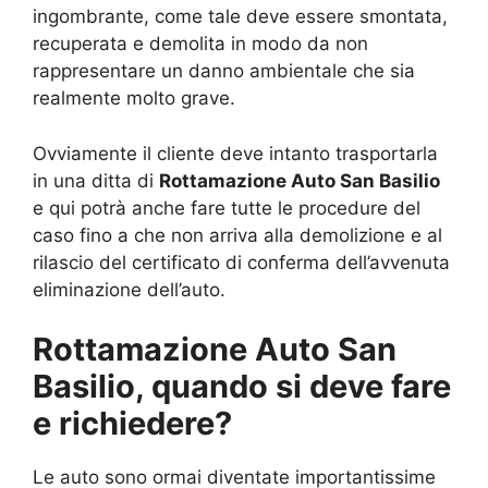
ingombrante, come tale deve essere smontata,
recuperata e demolita in modo da non
rappresentare un danno ambientale che sia
realmente molto grave.
Ovviamente il cliente deve intanto trasportarla
in una ditta di
Rottamazione Auto San Basilio
e qui potrà anche fare tutte le procedure del
caso fino a che non arriva alla demolizione e al
rilascio del certificato di conferma dell’avvenuta
eliminazione dell’auto.
Rottamazione Auto San
Basilio, quando si deve fare
e richiedere?
Le auto sono ormai diventate importantissime