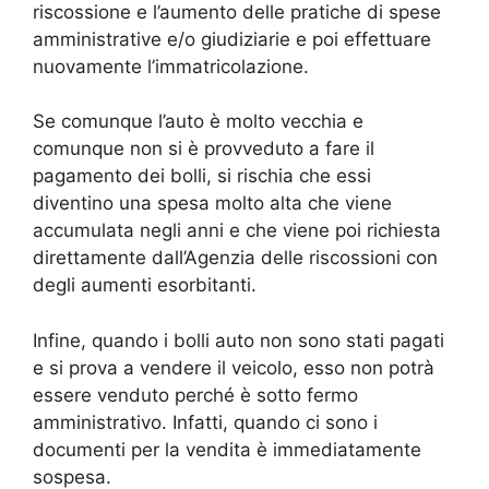
riscossione e l’aumento delle pratiche di spese
amministrative e/o giudiziarie e poi effettuare
nuovamente l’immatricolazione.
Se comunque l’auto è molto vecchia e
comunque non si è provveduto a fare il
pagamento dei bolli, si rischia che essi
diventino una spesa molto alta che viene
accumulata negli anni e che viene poi richiesta
direttamente dall’Agenzia delle riscossioni con
degli aumenti esorbitanti.
Infine, quando i bolli auto non sono stati pagati
e si prova a vendere il veicolo, esso non potrà
essere venduto perché è sotto fermo
amministrativo. Infatti, quando ci sono i
documenti per la vendita è immediatamente
sospesa.