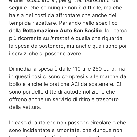
seguire, che comunque non è difficile, ma che
ha sia dei costi da affrontare che anche dei
tempi da rispettare. Parlando nello specifico
della
Rottamazione Auto San Basilio
, la ricerca
più ricorrente su
internet
è quella che riguarda
la spesa da sostenere, ma anche quali sono poi
i servizi che si possono avere.
Di media la spesa è dalle 110 alle 250 euro, ma
in questi cosi ci sono compresi sia le marche da
bollo e anche le pratiche ACI da sostenere. Ci
sono poi delle ditte di autodemolizione che
offrono anche un servizio di ritiro e trasporto
della vettura.
In caso di auto che non possono circolare o che
sono incidentate e smontate, che dunque non