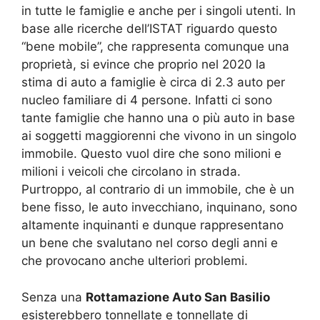
in tutte le famiglie e anche per i singoli utenti. In
base alle ricerche dell’ISTAT riguardo questo
“bene mobile”, che rappresenta comunque una
proprietà, si evince che proprio nel 2020 la
stima di auto a famiglie è circa di 2.3 auto per
nucleo familiare di 4 persone. Infatti ci sono
tante famiglie che hanno una o più auto in base
ai soggetti maggiorenni che vivono in un singolo
immobile. Questo vuol dire che sono milioni e
milioni i veicoli che circolano in strada.
Purtroppo, al contrario di un immobile, che è un
bene fisso, le auto invecchiano, inquinano, sono
altamente inquinanti e dunque rappresentano
un bene che svalutano nel corso degli anni e
che provocano anche ulteriori problemi.
Senza una
Rottamazione Auto San Basilio
esisterebbero tonnellate e tonnellate di