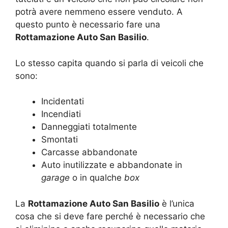
potrà avere nemmeno essere venduto. A
questo punto è necessario fare una
Rottamazione Auto San Basilio
.
Lo stesso capita quando si parla di veicoli che
sono:
Incidentati
Incendiati
Danneggiati totalmente
Smontati
Carcasse abbandonate
Auto inutilizzate e abbandonate in
garage
o in qualche
box
La
Rottamazione Auto San Basilio
è l’unica
cosa che si deve fare perché è necessario che