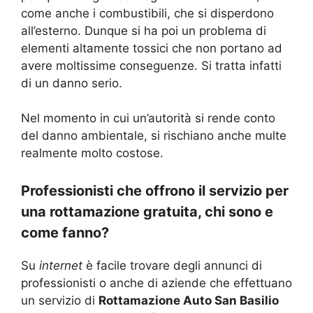
come anche i combustibili, che si disperdono
all’esterno. Dunque si ha poi un problema di
elementi altamente tossici che non portano ad
avere moltissime conseguenze. Si tratta infatti
di un danno serio.
Nel momento in cui un’autorità si rende conto
del danno ambientale, si rischiano anche multe
realmente molto costose.
Professionisti che offrono il servizio per
una rottamazione gratuita, chi sono e
come fanno?
Su
internet
è facile trovare degli annunci di
professionisti o anche di aziende che effettuano
un servizio di
Rottamazione Auto San Basilio