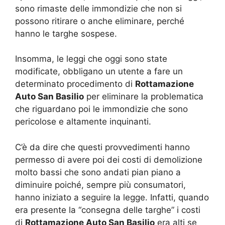
sono rimaste delle immondizie che non si
possono ritirare o anche eliminare, perché
hanno le targhe sospese.
Insomma, le leggi che oggi sono state
modificate, obbligano un utente a fare un
determinato procedimento di
Rottamazione
Auto San Basilio
per eliminare la problematica
che riguardano poi le immondizie che sono
pericolose e altamente inquinanti.
C’è da dire che questi provvedimenti hanno
permesso di avere poi dei costi di demolizione
molto bassi che sono andati pian piano a
diminuire poiché, sempre più consumatori,
hanno iniziato a seguire la legge. Infatti, quando
era presente la “consegna delle targhe” i costi
di
Rottamazione Auto San Basilio
era alti se