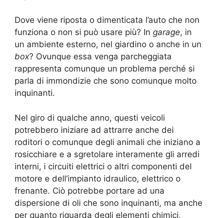
Dove viene riposta o dimenticata l’auto che non
funziona o non si può usare più? In
garage
, in
un ambiente esterno, nel giardino o anche in un
box
? Ovunque essa venga parcheggiata
rappresenta comunque un problema perché si
parla di immondizie che sono comunque molto
inquinanti.
Nel giro di qualche anno, questi veicoli
potrebbero iniziare ad attrarre anche dei
roditori o comunque degli animali che iniziano a
rosicchiare e a sgretolare interamente gli arredi
interni, i circuiti elettrici o altri componenti del
motore e dell’impianto idraulico, elettrico o
frenante. Ciò potrebbe portare ad una
dispersione di oli che sono inquinanti, ma anche
per quanto riguarda degli elementi chimici,