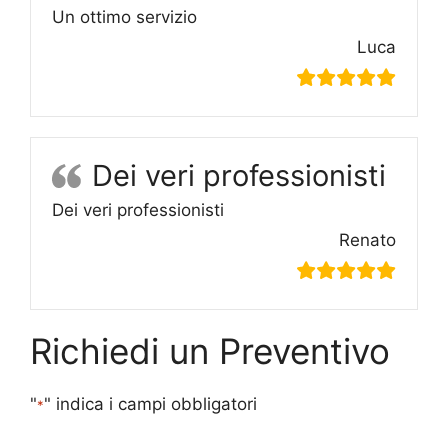
Un ottimo servizio
Luca
Dei veri professionisti
Dei veri professionisti
Renato
Richiedi un Preventivo
"
" indica i campi obbligatori
*