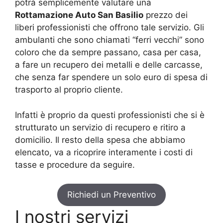
potrà semplicemente valutare una
Rottamazione Auto San Basilio
prezzo dei
liberi professionisti che offrono tale servizio. Gli
ambulanti che sono chiamati “ferri vecchi” sono
coloro che da sempre passano, casa per casa,
a fare un recupero dei metalli e delle carcasse,
che senza far spendere un solo euro di spesa di
trasporto al proprio cliente.
Infatti è proprio da questi professionisti che si è
strutturato un servizio di recupero e ritiro a
domicilio. Il resto della spesa che abbiamo
elencato, va a ricoprire interamente i costi di
tasse e procedure da seguire.
Richiedi un Preventivo
I nostri servizi