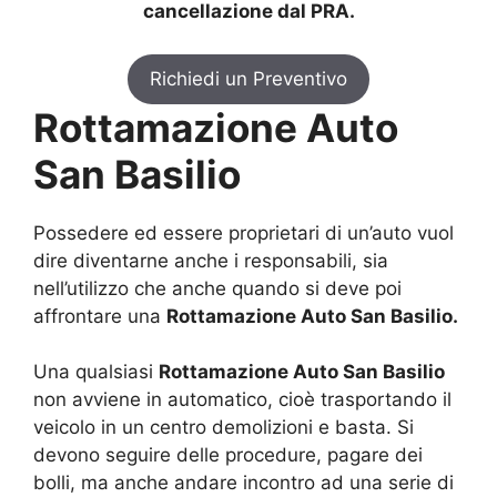
cancellazione dal PRA.
Richiedi un Preventivo
Rottamazione Auto
San Basilio
Possedere ed essere proprietari di un’auto vuol
dire diventarne anche i responsabili, sia
nell’utilizzo che anche quando si deve poi
affrontare una
Rottamazione Auto San Basilio.
Una qualsiasi
Rottamazione Auto San Basilio
non avviene in automatico, cioè trasportando il
veicolo in un centro demolizioni e basta. Si
devono seguire delle procedure, pagare dei
bolli, ma anche andare incontro ad una serie di