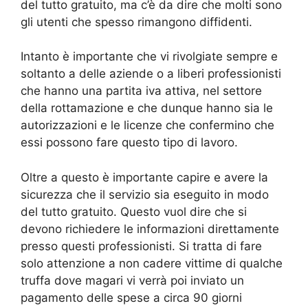
del tutto gratuito, ma c’è da dire che molti sono
gli utenti che spesso rimangono diffidenti.
Intanto è importante che vi rivolgiate sempre e
soltanto a delle aziende o a liberi professionisti
che hanno una partita iva attiva, nel settore
della rottamazione e che dunque hanno sia le
autorizzazioni e le licenze che confermino che
essi possono fare questo tipo di lavoro.
Oltre a questo è importante capire e avere la
sicurezza che il servizio sia eseguito in modo
del tutto gratuito. Questo vuol dire che si
devono richiedere le informazioni direttamente
presso questi professionisti. Si tratta di fare
solo attenzione a non cadere vittime di qualche
truffa dove magari vi verrà poi inviato un
pagamento delle spese a circa 90 giorni