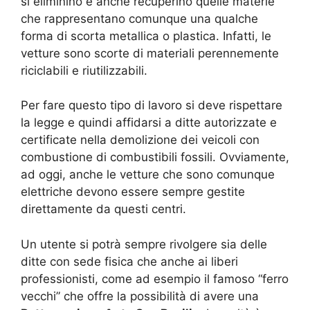
si eliminino e anche recuperino quelle materie
che rappresentano comunque una qualche
forma di scorta metallica o plastica. Infatti, le
vetture sono scorte di materiali perennemente
riciclabili e riutilizzabili.
Per fare questo tipo di lavoro si deve rispettare
la legge e quindi affidarsi a ditte autorizzate e
certificate nella demolizione dei veicoli con
combustione di combustibili fossili. Ovviamente,
ad oggi, anche le vetture che sono comunque
elettriche devono essere sempre gestite
direttamente da questi centri.
Un utente si potrà sempre rivolgere sia delle
ditte con sede fisica che anche ai liberi
professionisti, come ad esempio il famoso “ferro
vecchi” che offre la possibilità di avere una