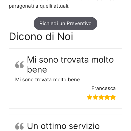
paragonati a quelli attuali.
Richiedi un Preventivo
Dicono di Noi
Mi sono trovata molto
bene
Mi sono trovata molto bene
Francesca
Un ottimo servizio