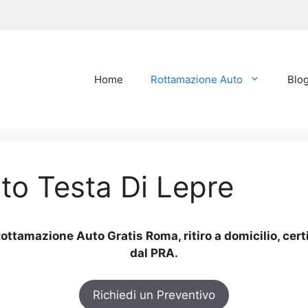
Home
Rottamazione Auto
Blo
to Testa Di Lepre
ottamazione Auto Gratis Roma, ritiro a domicilio, cert
dal PRA.
Richiedi un Preventivo