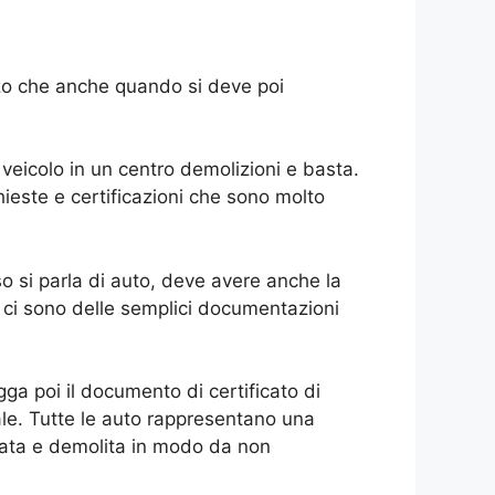
izzo che anche quando si deve poi
veicolo in un centro demolizioni e basta.
ieste e certificazioni che sono molto
so si parla di auto, deve avere anche la
 ci sono delle semplici documentazioni
a poi il documento di certificato di
le. Tutte le auto rappresentano una
ata e demolita in modo da non