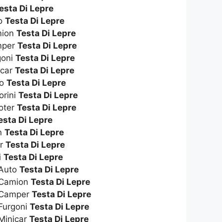
esta Di Lepre
to
Testa Di Lepre
amion
Testa Di Lepre
amper
Testa Di Lepre
goni
Testa Di Lepre
icar
Testa Di Lepre
to
Testa Di Lepre
orini
Testa Di Lepre
ooter
Testa Di Lepre
esta Di Lepre
n
Testa Di Lepre
er
Testa Di Lepre
i
Testa Di Lepre
 Auto
Testa Di Lepre
 Camion
Testa Di Lepre
s Camper
Testa Di Lepre
Furgoni
Testa Di Lepre
Minicar
Testa Di Lepre