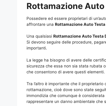
Rottamazione Auto 
Possedere ed essere proprietari di un’auto
affrontare una
Rottamazione Auto Testa 
Una qualsiasi
Rottamazione Auto Testa 
Si devono seguire delle procedure, pagare 
importanti.
La legge ha bisogno di avere delle certifi
sicurezza che essa non sia stata rubata o
che consentono di avere questi elementi.
Tra l’altro è importante che il proprietario
rottamazione, cioè dove sono state seguit
immondizia che comunque è considerata 
rappresentare un danno ambientale che s