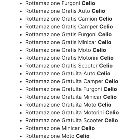
Rottamazione Furgoni
Celio
Rottamazione Gratis Auto
Celio
Rottamazione Gratis Camion
Celio
Rottamazione Gratis Camper
Celio
Rottamazione Gratis Furgoni
Celio
Rottamazione Gratis Minicar
Celio
Rottamazione Gratis Moto
Celio
Rottamazione Gratis Motorini
Celio
Rottamazione Gratis Scooter
Celio
Rottamazione Gratuita Auto
Celio
Rottamazione Gratuita Camper
Celio
Rottamazione Gratuita Furgoni
Celio
Rottamazione Gratuita Minicar
Celio
Rottamazione Gratuita Moto
Celio
Rottamazione Gratuita Motorini
Celio
Rottamazione Gratuita Scooter
Celio
Rottamazione Minicar
Celio
Rottamazione Moto
Celio