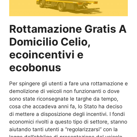
Rottamazione Gratis A
Domicilio Celio,
ecoincentivi e
ecobonus
Per spingere gli utenti a fare una rottamazione e
demolizione di veicoli non funzionanti o dove
sono state riconsegnate le targhe da tempo,
cosa che accadeva anni fa, lo Stato ha deciso
di mettere a disposizione degli incentivi. I fondi
economici rivolti a questo tipo di settore, stanno
aiutando tanti utenti a “regolarizzarsi” con la