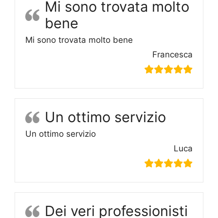
Mi sono trovata molto
bene
Mi sono trovata molto bene
Francesca
Un ottimo servizio
Un ottimo servizio
Luca
Dei veri professionisti