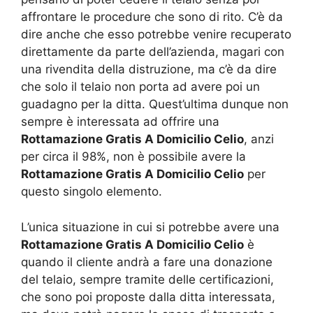
affrontare le procedure che sono di rito. C’è da
dire anche che esso potrebbe venire recuperato
direttamente da parte dell’azienda, magari con
una rivendita della distruzione, ma c’è da dire
che solo il telaio non porta ad avere poi un
guadagno per la ditta. Quest’ultima dunque non
sempre è interessata ad offrire una
Rottamazione Gratis A Domicilio Celio
, anzi
per circa il 98%, non è possibile avere la
Rottamazione Gratis A Domicilio Celio
per
questo singolo elemento.
L’unica situazione in cui si potrebbe avere una
Rottamazione Gratis A Domicilio Celio
è
quando il cliente andrà a fare una donazione
del telaio, sempre tramite delle certificazioni,
che sono poi proposte dalla ditta interessata,