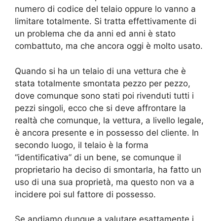
numero di codice del telaio oppure lo vanno a
limitare totalmente. Si tratta effettivamente di
un problema che da anni ed anni è stato
combattuto, ma che ancora oggi è molto usato.
Quando si ha un telaio di una vettura che è
stata totalmente smontata pezzo per pezzo,
dove comunque sono stati poi rivenduti tutti i
pezzi singoli, ecco che si deve affrontare la
realtà che comunque, la vettura, a livello legale,
è ancora presente e in possesso del cliente. In
secondo luogo, il telaio è la forma
“identificativa” di un bene, se comunque il
proprietario ha deciso di smontarla, ha fatto un
uso di una sua proprietà, ma questo non va a
incidere poi sul fattore di possesso.
Se andiamo dunque a valutare esattamente i