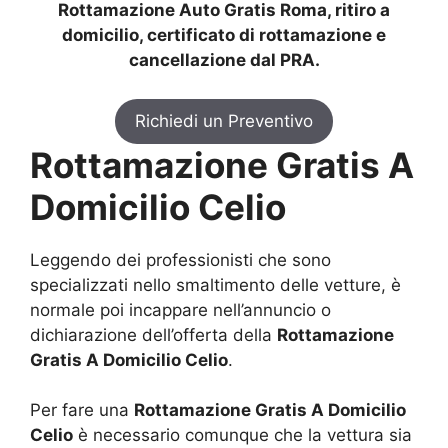
Rottamazione Auto Gratis Roma, ritiro a
domicilio, certificato di rottamazione e
cancellazione dal PRA.
Richiedi un Preventivo
Rottamazione Gratis A
Domicilio Celio
Leggendo dei professionisti che sono
specializzati nello smaltimento delle vetture, è
normale poi incappare nell’annuncio o
dichiarazione dell’offerta della
Rottamazione
Gratis A Domicilio Celio
.
Per fare una
Rottamazione Gratis A Domicilio
Celio
è necessario comunque che la vettura sia