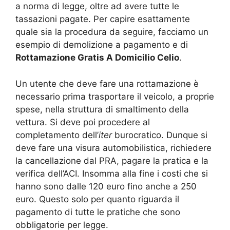
a norma di legge, oltre ad avere tutte le
tassazioni pagate. Per capire esattamente
quale sia la procedura da seguire, facciamo un
esempio di demolizione a pagamento e di
Rottamazione Gratis A Domicilio Celio
.
Un utente che deve fare una rottamazione è
necessario prima trasportare il veicolo, a proprie
spese, nella struttura di smaltimento della
vettura. Si deve poi procedere al
completamento dell’
iter
burocratico. Dunque si
deve fare una visura automobilistica, richiedere
la cancellazione dal PRA, pagare la pratica e la
verifica dell’ACI. Insomma alla fine i costi che si
hanno sono dalle 120 euro fino anche a 250
euro. Questo solo per quanto riguarda il
pagamento di tutte le pratiche che sono
obbligatorie per legge.