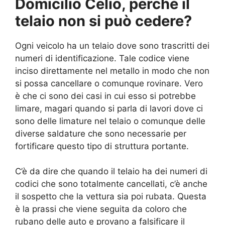
Domicilio Celio, perché il
telaio non si può cedere?
Ogni veicolo ha un telaio dove sono trascritti dei
numeri di identificazione. Tale codice viene
inciso direttamente nel metallo in modo che non
si possa cancellare o comunque rovinare. Vero
è che ci sono dei casi in cui esso si potrebbe
limare, magari quando si parla di lavori dove ci
sono delle limature nel telaio o comunque delle
diverse saldature che sono necessarie per
fortificare questo tipo di struttura portante.
C’è da dire che quando il telaio ha dei numeri di
codici che sono totalmente cancellati, c’è anche
il sospetto che la vettura sia poi rubata. Questa
è la prassi che viene seguita da coloro che
rubano delle auto e provano a falsificare il