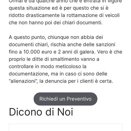
Ormai è da qualche anno che è entrata in vigore
questa situazione ed è per questo che si è
ridotto drasticamente la rottamazione di veicoli
che non hanno poi dei chiari documenti.
A questo punto, chiunque non abbia dei
documenti chiari, rischia anche delle sanzioni
fino a 10.000 euro e 2 anni di galera. Vero è che
proprio le ditte di smaltimento vanno a
controllare in modo meticoloso la
documentazione, ma in caso ci sono delle
“alienazioni”, la denuncia per i clienti è certa.
Richiedi un Preventivo
Dicono di Noi