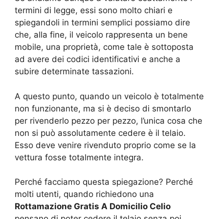
termini di legge, essi sono molto chiari e
spiegandoli in termini semplici possiamo dire
che, alla fine, il veicolo rappresenta un bene
mobile, una proprietà, come tale è sottoposta
ad avere dei codici identificativi e anche a
subire determinate tassazioni.
A questo punto, quando un veicolo è totalmente
non funzionante, ma si è deciso di smontarlo
per rivenderlo pezzo per pezzo, l’unica cosa che
non si può assolutamente cedere è il telaio.
Esso deve venire rivenduto proprio come se la
vettura fosse totalmente integra.
Perché facciamo questa spiegazione? Perché
molti utenti, quando richiedono una
Rottamazione Gratis A Domicilio Celio
pensano di poter cedere il telaio senza poi