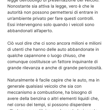
legge dell’obbligo di presentazione del veicolo.
Nonostante sia attiva la legge, vero è che le
autorità non possono permettersi di entrare in
un’ambiente privato per fare questi controlli.
Essi intervengono solo quando i veicoli sono
abbandonati all’aperto.
Ciò vuol dire che ci sono ancora milioni e milioni
di utenti che hanno delle auto abbandonate in
qualche capannone o luogo chiuso, che
comunque costituisce un fattore inquinante di
grande rilevanza e anche di grande pericolosità.
Naturalmente è facile capire che le auto, ma in
generale qualsiasi veicolo che sia con
meccanismo a combustione, ha bisogno di
avere della benzina o altri elementi liquidi che,
nel corso dei tempi, si possono disperdere