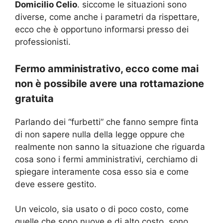
Domicilio Celio
. siccome le situazioni sono
diverse, come anche i parametri da rispettare,
ecco che è opportuno informarsi presso dei
professionisti.
Fermo amministrativo, ecco come mai
non è possibile avere una rottamazione
gratuita
Parlando dei “furbetti” che fanno sempre finta
di non sapere nulla della legge oppure che
realmente non sanno la situazione che riguarda
cosa sono i fermi amministrativi, cerchiamo di
spiegare interamente cosa esso sia e come
deve essere gestito.
Un veicolo, sia usato o di poco costo, come
quelle che sono nuove e di alto costo, sono