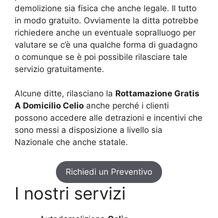
demolizione sia fisica che anche legale. Il tutto
in modo gratuito. Ovviamente la ditta potrebbe
richiedere anche un eventuale sopralluogo per
valutare se c’è una qualche forma di guadagno
o comunque se è poi possibile rilasciare tale
servizio gratuitamente.
Alcune ditte, rilasciano la
Rottamazione Gratis
A Domicilio Celio
anche perché i clienti
possono accedere alle detrazioni e incentivi che
sono messi a disposizione a livello sia
Nazionale che anche statale.
Richiedi un Preventivo
I nostri servizi