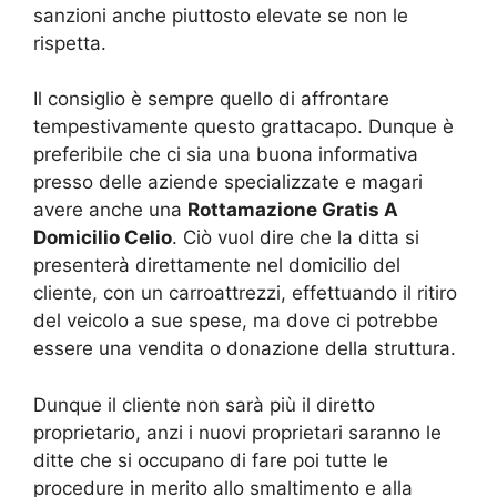
sanzioni anche piuttosto elevate se non le
rispetta.
Il consiglio è sempre quello di affrontare
tempestivamente questo grattacapo. Dunque è
preferibile che ci sia una buona informativa
presso delle aziende specializzate e magari
avere anche una
Rottamazione Gratis A
Domicilio Celio
. Ciò vuol dire che la ditta si
presenterà direttamente nel domicilio del
cliente, con un carroattrezzi, effettuando il ritiro
del veicolo a sue spese, ma dove ci potrebbe
essere una vendita o donazione della struttura.
Dunque il cliente non sarà più il diretto
proprietario, anzi i nuovi proprietari saranno le
ditte che si occupano di fare poi tutte le
procedure in merito allo smaltimento e alla