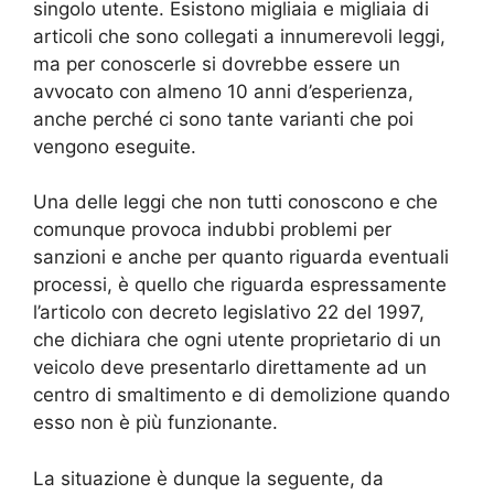
singolo utente. Esistono migliaia e migliaia di
articoli che sono collegati a innumerevoli leggi,
ma per conoscerle si dovrebbe essere un
avvocato con almeno 10 anni d’esperienza,
anche perché ci sono tante varianti che poi
vengono eseguite.
Una delle leggi che non tutti conoscono e che
comunque provoca indubbi problemi per
sanzioni e anche per quanto riguarda eventuali
processi, è quello che riguarda espressamente
l’articolo con decreto legislativo 22 del 1997,
che dichiara che ogni utente proprietario di un
veicolo deve presentarlo direttamente ad un
centro di smaltimento e di demolizione quando
esso non è più funzionante.
La situazione è dunque la seguente, da