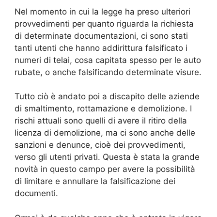
Nel momento in cui la legge ha preso ulteriori
provvedimenti per quanto riguarda la richiesta
di determinate documentazioni, ci sono stati
tanti utenti che hanno addirittura falsificato i
numeri di telai, cosa capitata spesso per le auto
rubate, o anche falsificando determinate visure.
Tutto ciò è andato poi a discapito delle aziende
di smaltimento, rottamazione e demolizione. I
rischi attuali sono quelli di avere il ritiro della
licenza di demolizione, ma ci sono anche delle
sanzioni e denunce, cioè dei provvedimenti,
verso gli utenti privati. Questa è stata la grande
novità in questo campo per avere la possibilità
di limitare e annullare la falsificazione dei
documenti.