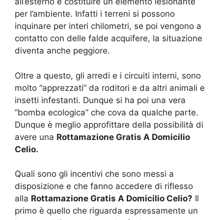
all’esterno e costituire un elemento lesionante
per l’ambiente. Infatti i terreni si possono
inquinare per interi chilometri, se poi vengono a
contatto con delle falde acquifere, la situazione
diventa anche peggiore.
Oltre a questo, gli arredi e i circuiti interni, sono
molto “apprezzati” da roditori e da altri animali e
insetti infestanti. Dunque si ha poi una vera
“bomba ecologica” che cova da qualche parte.
Dunque è meglio approfittare della possibilità di
avere una
Rottamazione Gratis A Domicilio
Celio.
Quali sono gli incentivi che sono messi a
disposizione e che fanno accedere di riflesso
alla
Rottamazione Gratis A Domicilio Celio?
Il
primo è quello che riguarda espressamente un