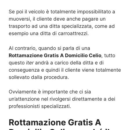
Se poi il veicolo è totalmente impossibilitato a
muoversi, il cliente deve anche pagare un
trasporto ad una ditta specializzata, come ad
esempio una ditta di carroattrezzi.
Al contrario, quando si parla di una
Rottamazione Gratis A Domicilio Celio
, tutto
questo
iter
andrà a carico della ditta e di
conseguenza e quindi il cliente viene totalmente
sollevato dalla procedura.
Ovviamente è importante che ci sia
un’attenzione nel rivolgersi direttamente a dei
professionisti specializzati.
Rottamazione Gratis A