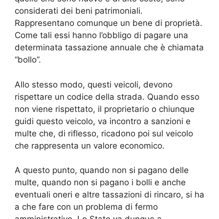
considerati dei beni patrimoniali.
Rappresentano comunque un bene di proprietà.
Come tali essi hanno l’obbligo di pagare una
determinata tassazione annuale che è chiamata
“bollo”.
Allo stesso modo, questi veicoli, devono
rispettare un codice della strada. Quando esso
non viene rispettato, il proprietario o chiunque
guidi questo veicolo, va incontro a sanzioni e
multe che, di riflesso, ricadono poi sul veicolo
che rappresenta un valore economico.
A questo punto, quando non si pagano delle
multe, quando non si pagano i bolli e anche
eventuali oneri e altre tassazioni di rincaro, si ha
a che fare con un problema di fermo