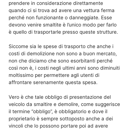
prendere in considerazione direttamente
quando ci si trova ad avere una vettura ferma
perché non funzionante o danneggiate. Esse
devono venire smaltite è l’unico modo per farlo
è quello di trasportarle presso queste strutture.
Siccome sia le spese di trasporto che anche i
costi di demolizione non sono a buon mercato,
non che diciamo che sono esorbitanti perché
così non è, i costi negli ultimi anni sono diminuiti
moltissimo per permettere agli utenti di
affrontare serenamente questa spesa.
Vero è che tale obbligo di presentazione del
veicolo da smaltire e demolire, come suggerisce
il termine “obbligo”, è obbligatorio e dove il
proprietario è sempre sottoposto anche a dei
vincoli che lo possono portare poi ad avere