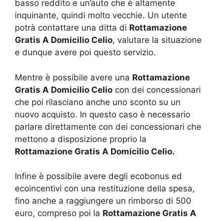
basso reddito e un’auto che è altamente
inquinante, quindi molto vecchie. Un utente
potrà contattare una ditta di
Rottamazione
Gratis A Domicilio Celio
, valutare la situazione
e dunque avere poi questo servizio.
Mentre è possibile avere una
Rottamazione
Gratis A Domicilio Celio
con dei concessionari
che poi rilasciano anche uno sconto su un
nuovo acquisto. In questo caso è necessario
parlare direttamente con dei concessionari che
mettono a disposizione proprio la
Rottamazione Gratis A Domicilio Celio.
Infine è possibile avere degli ecobonus ed
ecoincentivi con una restituzione della spesa,
fino anche a raggiungere un rimborso di 500
euro, compreso poi la
Rottamazione Gratis A