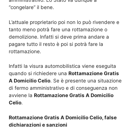
amministrativo. Lo Stato va dunque a
“congelare” il bene.
L’attuale proprietario poi non lo può rivendere e
tanto meno potrà fare una rottamazione o
demolizione. Infatti si deve prima andare a
pagare tutto il resto è poi si potrà fare la
rottamazione.
Infatti la visura automobilistica viene eseguita
quando si richiedere una
Rottamazione Gratis
A Domicilio Celio
. Se è presente una situazione
di fermo amministrativo e di conseguenza non
avviene la
Rottamazione Gratis A Domicilio
Celio
.
Rottamazione Gratis A Domicilio Celio, false
dichiarazioni e sanzioni