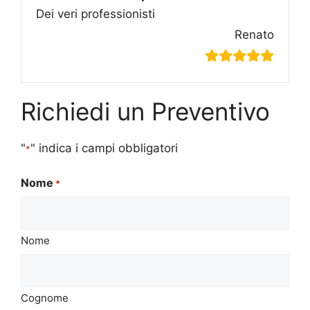
Dei veri professionisti
Renato
Richiedi un Preventivo
"
" indica i campi obbligatori
*
Nome
*
Nome
Cognome