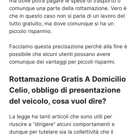
ma dove potrà pagare le spese di trasporto o
comunque una parte della rottamazione. Vero è
che in questo caso non si parla di un lavoro del
tutto gratuito, ma dove comunque si ha un
piccolo risparmio.
Facciamo questa precisazione perché alla fine è
possibile che alcuni utenti possano avere
comunque dei vantaggi per piccoli risparmi.
Rottamazione Gratis A Domicilio
Celio, obbligo di presentazione
del veicolo, cosa vuol dire?
La legge ha tanti articoli che sono utili per
riuscire a “dirigere” alcuni comportamenti e
dunque per tutelare sia la collettività che il