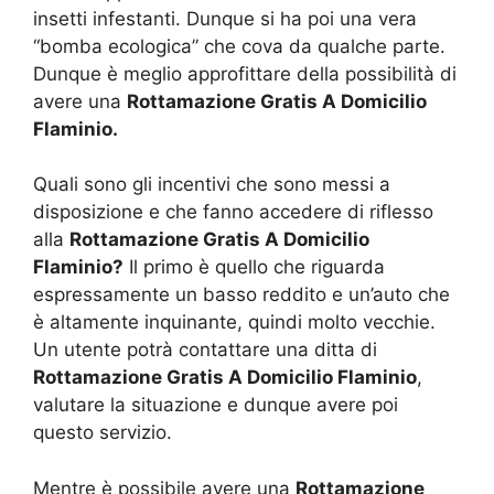
insetti infestanti. Dunque si ha poi una vera
“bomba ecologica” che cova da qualche parte.
Dunque è meglio approfittare della possibilità di
avere una
Rottamazione Gratis A Domicilio
Flaminio.
Quali sono gli incentivi che sono messi a
disposizione e che fanno accedere di riflesso
alla
Rottamazione Gratis A Domicilio
Flaminio?
Il primo è quello che riguarda
espressamente un basso reddito e un’auto che
è altamente inquinante, quindi molto vecchie.
Un utente potrà contattare una ditta di
Rottamazione Gratis A Domicilio Flaminio
,
valutare la situazione e dunque avere poi
questo servizio.
Mentre è possibile avere una
Rottamazione