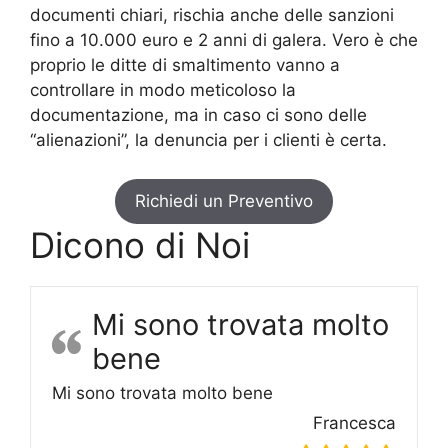
documenti chiari, rischia anche delle sanzioni
fino a 10.000 euro e 2 anni di galera. Vero è che
proprio le ditte di smaltimento vanno a
controllare in modo meticoloso la
documentazione, ma in caso ci sono delle
“alienazioni”, la denuncia per i clienti è certa.
Richiedi un Preventivo
Dicono di Noi
Mi sono trovata molto
bene
Mi sono trovata molto bene
Francesca