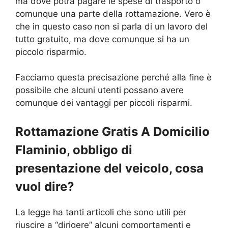
ma dove potrà pagare le spese di trasporto o
comunque una parte della rottamazione. Vero è
che in questo caso non si parla di un lavoro del
tutto gratuito, ma dove comunque si ha un
piccolo risparmio.
Facciamo questa precisazione perché alla fine è
possibile che alcuni utenti possano avere
comunque dei vantaggi per piccoli risparmi.
Rottamazione Gratis A Domicilio
Flaminio, obbligo di
presentazione del veicolo, cosa
vuol dire?
La legge ha tanti articoli che sono utili per
riuscire a “dirigere” alcuni comportamenti e