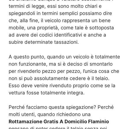
termini di legge, essi sono molto chiari e
spiegandoli in termini semplici possiamo dire
che, alla fine, il veicolo rappresenta un bene
mobile, una proprietà, come tale è sottoposta
ad avere dei codici identificativi e anche a
subire determinate tassazioni.
A questo punto, quando un veicolo è totalmente
non funzionante, ma si è deciso di smontarlo
per rivenderlo pezzo per pezzo, l’unica cosa che
non si può assolutamente cedere è il telaio.
Esso deve venire rivenduto proprio come se la
vettura fosse totalmente integra.
Perché facciamo questa spiegazione? Perché
molti utenti, quando richiedono una
Rottamazione Gratis A Domicilio Flaminio
pensano di poter cedere il telaio senza poi