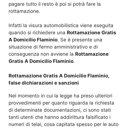
pagare tutto il resto è poi si potrà fare la
rottamazione.
Infatti la visura automobilistica viene eseguita
quando si richiedere una
Rottamazione Gratis
A Domicilio Flaminio
. Se è presente una
situazione di fermo amministrativo e di
conseguenza non avviene la
Rottamazione
Gratis A Domicilio Flaminio
.
Rottamazione Gratis A Domicilio Flaminio,
false dichiarazioni e sanzioni
Nel momento in cui la legge ha preso ulteriori
provvedimenti per quanto riguarda la richiesta
di determinate documentazioni, ci sono stati
tanti utenti che hanno addirittura falsificato i
numeri di telai, cosa capitata spesso per le auto