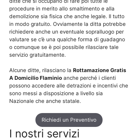
ditte che si occupano di fare poi tutte le
procedure in merito allo smaltimento e alla
demolizione sia fisica che anche legale. Il tutto
in modo gratuito. Ovviamente la ditta potrebbe
richiedere anche un eventuale sopralluogo per
valutare se c’è una qualche forma di guadagno
o comunque se è poi possibile rilasciare tale
servizio gratuitamente.
Alcune ditte, rilasciano la
Rottamazione Gratis
A Domicilio Flaminio
anche perché i clienti
possono accedere alle detrazioni e incentivi che
sono messi a disposizione a livello sia
Nazionale che anche statale.
Richiedi un Preventivo
I nostri servizi