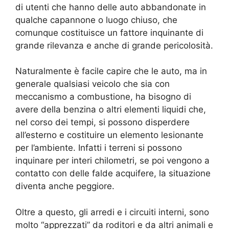
di utenti che hanno delle auto abbandonate in
qualche capannone o luogo chiuso, che
comunque costituisce un fattore inquinante di
grande rilevanza e anche di grande pericolosità.
Naturalmente è facile capire che le auto, ma in
generale qualsiasi veicolo che sia con
meccanismo a combustione, ha bisogno di
avere della benzina o altri elementi liquidi che,
nel corso dei tempi, si possono disperdere
all’esterno e costituire un elemento lesionante
per l’ambiente. Infatti i terreni si possono
inquinare per interi chilometri, se poi vengono a
contatto con delle falde acquifere, la situazione
diventa anche peggiore.
Oltre a questo, gli arredi e i circuiti interni, sono
molto “apprezzati” da roditori e da altri animali e