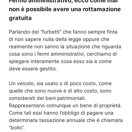
Fermo amministrativo, ecco come mai
non è possibile avere una rottamazione
gratuita
Parlando dei “furbetti” che fanno sempre finta
di non sapere nulla della legge oppure che
realmente non sanno la situazione che riguarda
cosa sono i fermi amministrativi, cerchiamo di
spiegare interamente cosa esso sia e come
deve essere gestito.
Un veicolo, sia usato o di poco costo, come
quelle che sono nuove e di alto costo, sono
considerati dei beni patrimoniali.
Rappresentano comunque un bene di proprietà.
Come tali essi hanno l’obbligo di pagare una
determinata tassazione annuale che è chiamata
“bollo”.