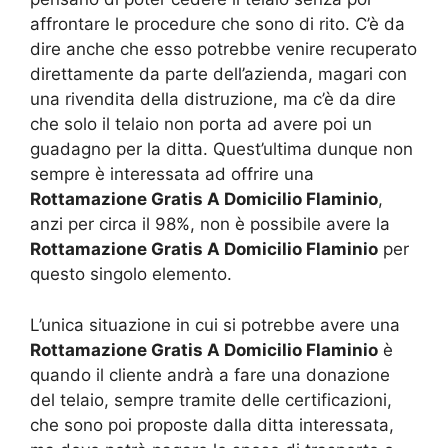
affrontare le procedure che sono di rito. C’è da
dire anche che esso potrebbe venire recuperato
direttamente da parte dell’azienda, magari con
una rivendita della distruzione, ma c’è da dire
che solo il telaio non porta ad avere poi un
guadagno per la ditta. Quest’ultima dunque non
sempre è interessata ad offrire una
Rottamazione Gratis A Domicilio Flaminio
,
anzi per circa il 98%, non è possibile avere la
Rottamazione Gratis A Domicilio Flaminio
per
questo singolo elemento.
L’unica situazione in cui si potrebbe avere una
Rottamazione Gratis A Domicilio Flaminio
è
quando il cliente andrà a fare una donazione
del telaio, sempre tramite delle certificazioni,
che sono poi proposte dalla ditta interessata,