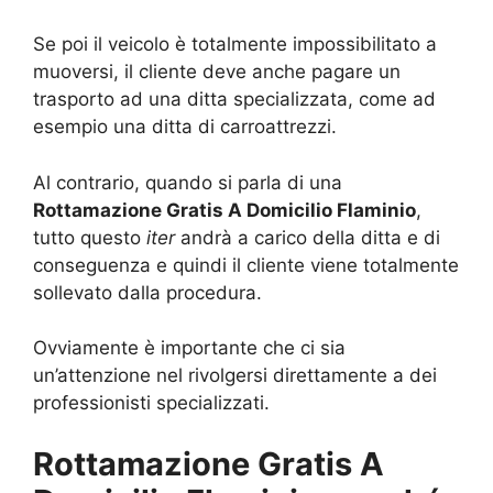
Se poi il veicolo è totalmente impossibilitato a
muoversi, il cliente deve anche pagare un
trasporto ad una ditta specializzata, come ad
esempio una ditta di carroattrezzi.
Al contrario, quando si parla di una
Rottamazione Gratis A Domicilio Flaminio
,
tutto questo
iter
andrà a carico della ditta e di
conseguenza e quindi il cliente viene totalmente
sollevato dalla procedura.
Ovviamente è importante che ci sia
un’attenzione nel rivolgersi direttamente a dei
professionisti specializzati.
Rottamazione Gratis A