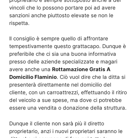
vincoli che lo possono portare poi ad avere
sanzioni anche piuttosto elevate se non le
rispetta.
Il consiglio è sempre quello di affrontare
tempestivamente questo grattacapo. Dunque è
preferibile che ci sia una buona informativa
presso delle aziende specializzate e magari
avere anche una
Rottamazione Gratis A
Domicilio Flaminio
. Ciò vuol dire che la ditta si
presenterà direttamente nel domicilio del
cliente, con un carroattrezzi, effettuando il ritiro
del veicolo a sue spese, ma dove ci potrebbe
essere una vendita o donazione della struttura.
Dunque il cliente non sarà più il diretto
proprietario, anzi i nuovi proprietari saranno le