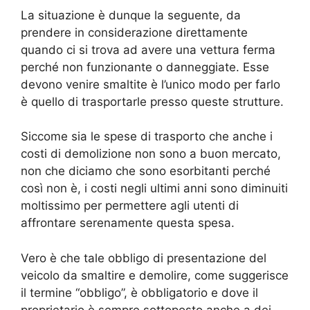
La situazione è dunque la seguente, da
prendere in considerazione direttamente
quando ci si trova ad avere una vettura ferma
perché non funzionante o danneggiate. Esse
devono venire smaltite è l’unico modo per farlo
è quello di trasportarle presso queste strutture.
Siccome sia le spese di trasporto che anche i
costi di demolizione non sono a buon mercato,
non che diciamo che sono esorbitanti perché
così non è, i costi negli ultimi anni sono diminuiti
moltissimo per permettere agli utenti di
affrontare serenamente questa spesa.
Vero è che tale obbligo di presentazione del
veicolo da smaltire e demolire, come suggerisce
il termine “obbligo”, è obbligatorio e dove il
proprietario è sempre sottoposto anche a dei