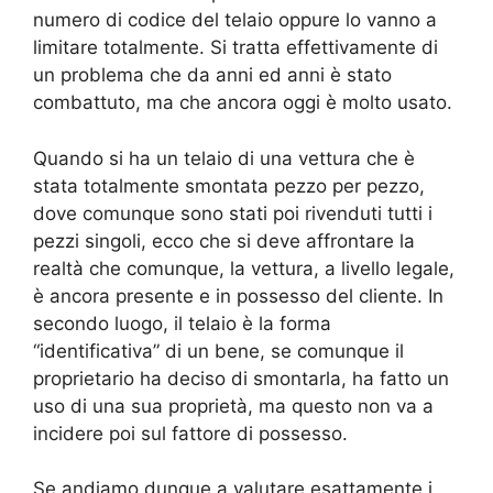
numero di codice del telaio oppure lo vanno a
limitare totalmente. Si tratta effettivamente di
un problema che da anni ed anni è stato
combattuto, ma che ancora oggi è molto usato.
Quando si ha un telaio di una vettura che è
stata totalmente smontata pezzo per pezzo,
dove comunque sono stati poi rivenduti tutti i
pezzi singoli, ecco che si deve affrontare la
realtà che comunque, la vettura, a livello legale,
è ancora presente e in possesso del cliente. In
secondo luogo, il telaio è la forma
“identificativa” di un bene, se comunque il
proprietario ha deciso di smontarla, ha fatto un
uso di una sua proprietà, ma questo non va a
incidere poi sul fattore di possesso.
Se andiamo dunque a valutare esattamente i