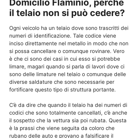
Domicilio Flaminio, perché
il telaio non si può cedere?
Ogni veicolo ha un telaio dove sono trascritti dei
numeri di identificazione. Tale codice viene
inciso direttamente nel metallo in modo che non
si possa cancellare o comunque rovinare. Vero
è che ci sono dei casi in cui esso si potrebbe
limare, magari quando si parla di lavori dove ci
sono delle limature nel telaio o comunque delle
diverse saldature che sono necessarie per
fortificare questo tipo di struttura portante.
C’è da dire che quando il telaio ha dei numeri di
codici che sono totalmente cancellati, c’è anche
il sospetto che la vettura sia poi rubata. Questa
è la prassi che viene seguita da coloro che
rubano delle auto e provano a falsificare il