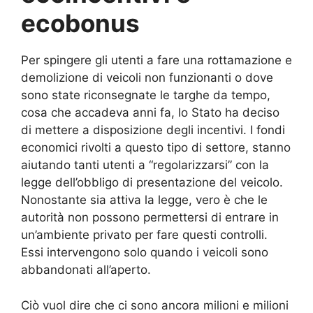
ecobonus
Per spingere gli utenti a fare una rottamazione e
demolizione di veicoli non funzionanti o dove
sono state riconsegnate le targhe da tempo,
cosa che accadeva anni fa, lo Stato ha deciso
di mettere a disposizione degli incentivi. I fondi
economici rivolti a questo tipo di settore, stanno
aiutando tanti utenti a “regolarizzarsi” con la
legge dell’obbligo di presentazione del veicolo.
Nonostante sia attiva la legge, vero è che le
autorità non possono permettersi di entrare in
un’ambiente privato per fare questi controlli.
Essi intervengono solo quando i veicoli sono
abbandonati all’aperto.
Ciò vuol dire che ci sono ancora milioni e milioni