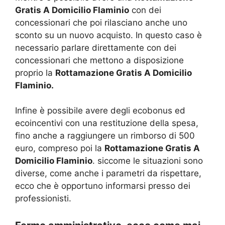
Gratis A Domicilio Flaminio
con dei
concessionari che poi rilasciano anche uno
sconto su un nuovo acquisto. In questo caso è
necessario parlare direttamente con dei
concessionari che mettono a disposizione
proprio la
Rottamazione Gratis A Domicilio
Flaminio.
Infine è possibile avere degli ecobonus ed
ecoincentivi con una restituzione della spesa,
fino anche a raggiungere un rimborso di 500
euro, compreso poi la
Rottamazione Gratis A
Domicilio Flaminio
. siccome le situazioni sono
diverse, come anche i parametri da rispettare,
ecco che è opportuno informarsi presso dei
professionisti.