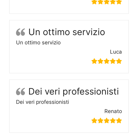
Un ottimo servizio
Un ottimo servizio
Luca
Dei veri professionisti
Dei veri professionisti
Renato