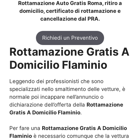
Rottamazione Auto Gratis Roma, ritiro a
domicilio, certificato di rottamazione e
cancellazione dal PRA.
Richiedi un Preventivo
Rottamazione Gratis A
Domicilio Flaminio
Leggendo dei professionisti che sono
specializzati nello smaltimento delle vetture, è
normale poi incappare nell’annuncio o
dichiarazione dell’offerta della
Rottamazione
Gratis A Domicilio Flaminio
.
Per fare una
Rottamazione Gratis A Domicilio
Flaminio
è necessario comunque che la vettura