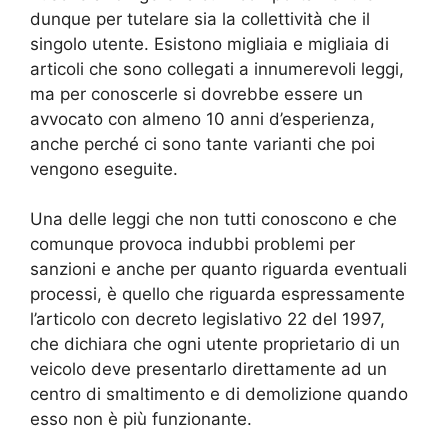
dunque per tutelare sia la collettività che il
singolo utente. Esistono migliaia e migliaia di
articoli che sono collegati a innumerevoli leggi,
ma per conoscerle si dovrebbe essere un
avvocato con almeno 10 anni d’esperienza,
anche perché ci sono tante varianti che poi
vengono eseguite.
Una delle leggi che non tutti conoscono e che
comunque provoca indubbi problemi per
sanzioni e anche per quanto riguarda eventuali
processi, è quello che riguarda espressamente
l’articolo con decreto legislativo 22 del 1997,
che dichiara che ogni utente proprietario di un
veicolo deve presentarlo direttamente ad un
centro di smaltimento e di demolizione quando
esso non è più funzionante.