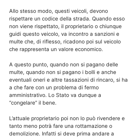
Allo stesso modo, questi veicoli, devono
rispettare un codice della strada. Quando esso
non viene rispettato, il proprietario o chiunque
guidi questo veicolo, va incontro a sanzioni e
multe che, di riflesso, ricadono poi sul veicolo
che rappresenta un valore economico.
A questo punto, quando non si pagano delle
multe, quando non si pagano i bolli e anche
eventuali oneri e altre tassazioni di rincaro, si ha
a che fare con un problema di fermo
amministrativo. Lo Stato va dunque a
“congelare” il bene.
L’attuale proprietario poi non lo può rivendere e
tanto meno potrà fare una rottamazione o
demolizione. Infatti si deve prima andare a