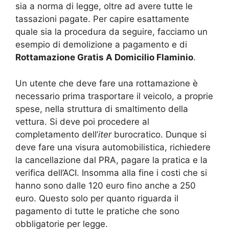
sia a norma di legge, oltre ad avere tutte le
tassazioni pagate. Per capire esattamente
quale sia la procedura da seguire, facciamo un
esempio di demolizione a pagamento e di
Rottamazione Gratis A Domicilio Flaminio
.
Un utente che deve fare una rottamazione è
necessario prima trasportare il veicolo, a proprie
spese, nella struttura di smaltimento della
vettura. Si deve poi procedere al
completamento dell’
iter
burocratico. Dunque si
deve fare una visura automobilistica, richiedere
la cancellazione dal PRA, pagare la pratica e la
verifica dell’ACI. Insomma alla fine i costi che si
hanno sono dalle 120 euro fino anche a 250
euro. Questo solo per quanto riguarda il
pagamento di tutte le pratiche che sono
obbligatorie per legge.