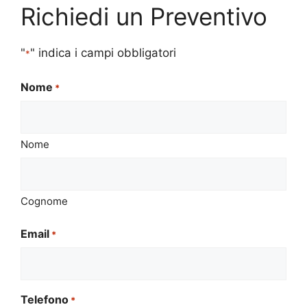
Richiedi un Preventivo
"
" indica i campi obbligatori
*
Nome
*
Nome
Cognome
Email
*
Telefono
*