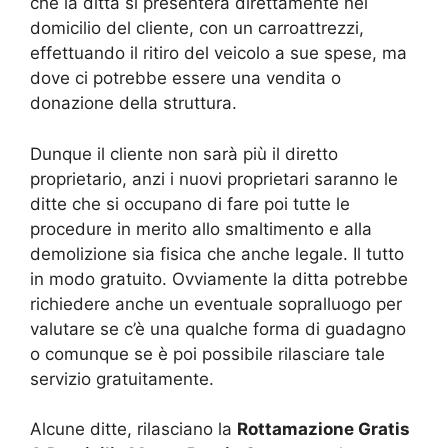
che la ditta si presenterà direttamente nel
domicilio del cliente, con un carroattrezzi,
effettuando il ritiro del veicolo a sue spese, ma
dove ci potrebbe essere una vendita o
donazione della struttura.
Dunque il cliente non sarà più il diretto
proprietario, anzi i nuovi proprietari saranno le
ditte che si occupano di fare poi tutte le
procedure in merito allo smaltimento e alla
demolizione sia fisica che anche legale. Il tutto
in modo gratuito. Ovviamente la ditta potrebbe
richiedere anche un eventuale sopralluogo per
valutare se c’è una qualche forma di guadagno
o comunque se è poi possibile rilasciare tale
servizio gratuitamente.
Alcune ditte, rilasciano la
Rottamazione Gratis