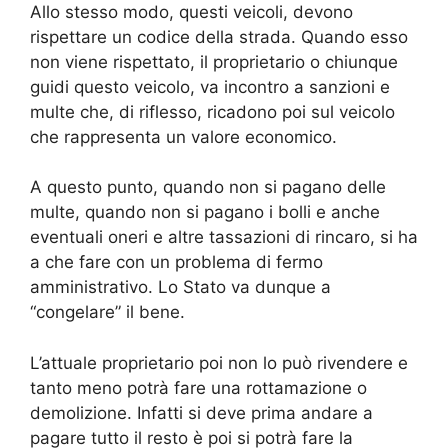
Allo stesso modo, questi veicoli, devono
rispettare un codice della strada. Quando esso
non viene rispettato, il proprietario o chiunque
guidi questo veicolo, va incontro a sanzioni e
multe che, di riflesso, ricadono poi sul veicolo
che rappresenta un valore economico.
A questo punto, quando non si pagano delle
multe, quando non si pagano i bolli e anche
eventuali oneri e altre tassazioni di rincaro, si ha
a che fare con un problema di fermo
amministrativo. Lo Stato va dunque a
“congelare” il bene.
L’attuale proprietario poi non lo può rivendere e
tanto meno potrà fare una rottamazione o
demolizione. Infatti si deve prima andare a
pagare tutto il resto è poi si potrà fare la