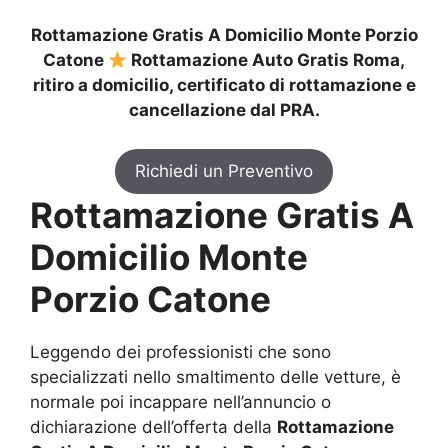
Rottamazione Gratis A Domicilio Monte Porzio
Catone
Rottamazione Auto Gratis Roma,
ritiro a domicilio, certificato di rottamazione e
cancellazione dal PRA.
Richiedi un Preventivo
Rottamazione Gratis A
Domicilio Monte
Porzio Catone
Leggendo dei professionisti che sono
specializzati nello smaltimento delle vetture, è
normale poi incappare nell’annuncio o
dichiarazione dell’offerta della
Rottamazione