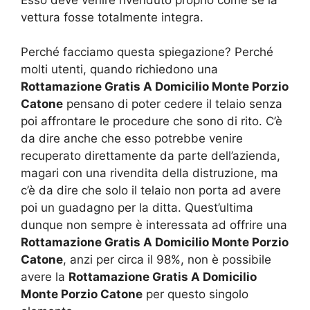
vettura fosse totalmente integra.
Perché facciamo questa spiegazione? Perché
molti utenti, quando richiedono una
Rottamazione Gratis A Domicilio Monte Porzio
Catone
pensano di poter cedere il telaio senza
poi affrontare le procedure che sono di rito. C’è
da dire anche che esso potrebbe venire
recuperato direttamente da parte dell’azienda,
magari con una rivendita della distruzione, ma
c’è da dire che solo il telaio non porta ad avere
poi un guadagno per la ditta. Quest’ultima
dunque non sempre è interessata ad offrire una
Rottamazione Gratis A Domicilio Monte Porzio
Catone
, anzi per circa il 98%, non è possibile
avere la
Rottamazione Gratis A Domicilio
Monte Porzio Catone
per questo singolo