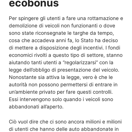
ecobonus
Per spingere gli utenti a fare una rottamazione e
demolizione di veicoli non funzionanti o dove
sono state riconsegnate le targhe da tempo,
cosa che accadeva anni fa, lo Stato ha deciso
di mettere a disposizione degli incentivi. I fondi
economici rivolti a questo tipo di settore, stanno
aiutando tanti utenti a “regolarizzarsi” con la
legge dell’obbligo di presentazione del veicolo.
Nonostante sia attiva la legge, vero è che le
autorità non possono permettersi di entrare in
un’ambiente privato per fare questi controlli.
Essi intervengono solo quando i veicoli sono
abbandonati all’aperto.
Ciò vuol dire che ci sono ancora milioni e milioni
di utenti che hanno delle auto abbandonate in