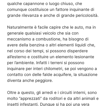
qualche capannone o luogo chiuso, che
comunque costituisce un fattore inquinante di
grande rilevanza e anche di grande pericolosità.
Naturalmente è facile capire che le auto, ma in
generale qualsiasi veicolo che sia con
meccanismo a combustione, ha bisogno di
avere della benzina o altri elementi liquidi che,
nel corso dei tempi, si possono disperdere
all’esterno e costituire un elemento lesionante
per l’ambiente. Infatti i terreni si possono
inquinare per interi chilometri, se poi vengono a
contatto con delle falde acquifere, la situazione
diventa anche peggiore.
Oltre a questo, gli arredi e i circuiti interni, sono
molto “apprezzati” da roditori e da altri animali e
insetti infestanti. Dunque si ha poi una vera