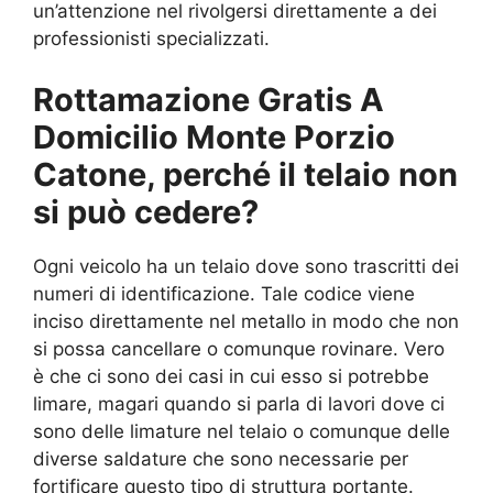
un’attenzione nel rivolgersi direttamente a dei
professionisti specializzati.
Rottamazione Gratis A
Domicilio Monte Porzio
Catone, perché il telaio non
si può cedere?
Ogni veicolo ha un telaio dove sono trascritti dei
numeri di identificazione. Tale codice viene
inciso direttamente nel metallo in modo che non
si possa cancellare o comunque rovinare. Vero
è che ci sono dei casi in cui esso si potrebbe
limare, magari quando si parla di lavori dove ci
sono delle limature nel telaio o comunque delle
diverse saldature che sono necessarie per
fortificare questo tipo di struttura portante.