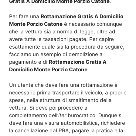
Gratis A Domicilio Monte Porzio Catone
.
Per fare una
Rottamazione Gratis A Domicilio
Monte Porzio Catone
è necessario comunque
che la vettura sia a norma di legge, oltre ad
avere tutte le tassazioni pagate. Per capire
esattamente quale sia la procedura da seguire,
facciamo un esempio di demolizione a
pagamento e di
Rottamazione Gratis A
Domicilio Monte Porzio Catone
.
Un utente che deve fare una rottamazione è
necessario prima trasportare il veicolo, a proprie
spese, nella struttura di smaltimento della
vettura. Si deve poi procedere al
completamento dell’
iter
burocratico. Dunque si
deve fare una visura automobilistica, richiedere
la cancellazione dal PRA, pagare la pratica e la