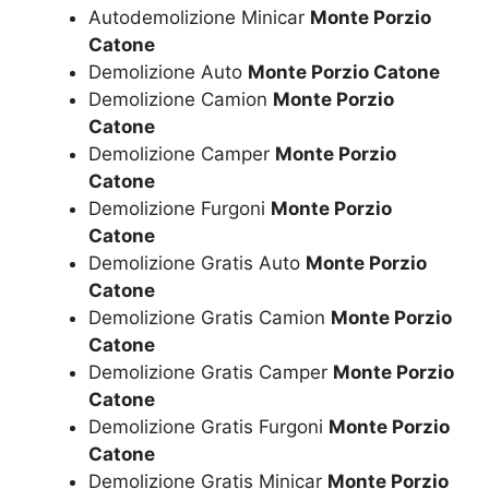
Autodemolizione Minicar
Monte Porzio
Catone
Demolizione Auto
Monte Porzio Catone
Demolizione Camion
Monte Porzio
Catone
Demolizione Camper
Monte Porzio
Catone
Demolizione Furgoni
Monte Porzio
Catone
Demolizione Gratis Auto
Monte Porzio
Catone
Demolizione Gratis Camion
Monte Porzio
Catone
Demolizione Gratis Camper
Monte Porzio
Catone
Demolizione Gratis Furgoni
Monte Porzio
Catone
Demolizione Gratis Minicar
Monte Porzio