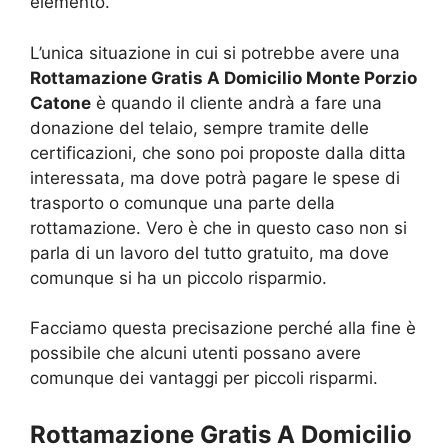
elemento.
L’unica situazione in cui si potrebbe avere una
Rottamazione Gratis A Domicilio Monte Porzio
Catone
è quando il cliente andrà a fare una
donazione del telaio, sempre tramite delle
certificazioni, che sono poi proposte dalla ditta
interessata, ma dove potrà pagare le spese di
trasporto o comunque una parte della
rottamazione. Vero è che in questo caso non si
parla di un lavoro del tutto gratuito, ma dove
comunque si ha un piccolo risparmio.
Facciamo questa precisazione perché alla fine è
possibile che alcuni utenti possano avere
comunque dei vantaggi per piccoli risparmi.
Rottamazione Gratis A Domicilio