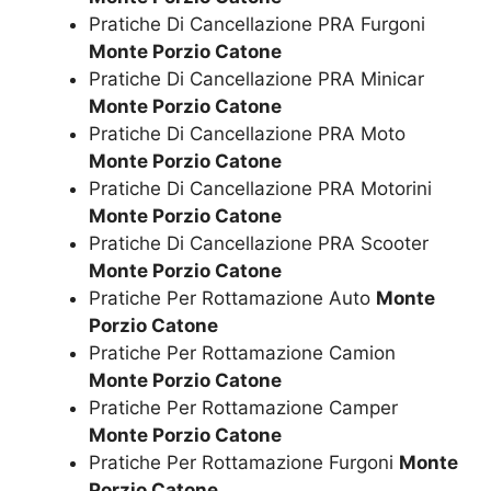
Pratiche Di Cancellazione PRA Furgoni
Monte Porzio Catone
Pratiche Di Cancellazione PRA Minicar
Monte Porzio Catone
Pratiche Di Cancellazione PRA Moto
Monte Porzio Catone
Pratiche Di Cancellazione PRA Motorini
Monte Porzio Catone
Pratiche Di Cancellazione PRA Scooter
Monte Porzio Catone
Pratiche Per Rottamazione Auto
Monte
Porzio Catone
Pratiche Per Rottamazione Camion
Monte Porzio Catone
Pratiche Per Rottamazione Camper
Monte Porzio Catone
Pratiche Per Rottamazione Furgoni
Monte
Porzio Catone