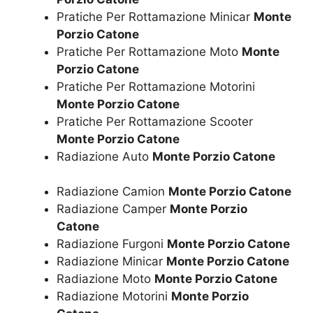
Pratiche Per Rottamazione Minicar
Monte
Porzio Catone
Pratiche Per Rottamazione Moto
Monte
Porzio Catone
Pratiche Per Rottamazione Motorini
Monte Porzio Catone
Pratiche Per Rottamazione Scooter
Monte Porzio Catone
Radiazione Auto
Monte Porzio Catone
Radiazione Camion
Monte Porzio Catone
Radiazione Camper
Monte Porzio
Catone
Radiazione Furgoni
Monte Porzio Catone
Radiazione Minicar
Monte Porzio Catone
Radiazione Moto
Monte Porzio Catone
Radiazione Motorini
Monte Porzio