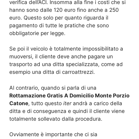
verifica dell’ACI. Insomma alla fine i costi che si
hanno sono dalle 120 euro fino anche a 250
euro. Questo solo per quanto riguarda il
pagamento di tutte le pratiche che sono
obbligatorie per legge.
Se poi il veicolo è totalmente impossibilitato a
muoversi, il cliente deve anche pagare un
trasporto ad una ditta specializzata, come ad
esempio una ditta di carroattrezzi.
Al contrario, quando si parla di una
Rottamazione Gratis A Domicilio Monte Porzio
Catone
, tutto questo
iter
andrà a carico della
ditta e di conseguenza e quindi il cliente viene
totalmente sollevato dalla procedura.
Ovviamente è importante che ci sia