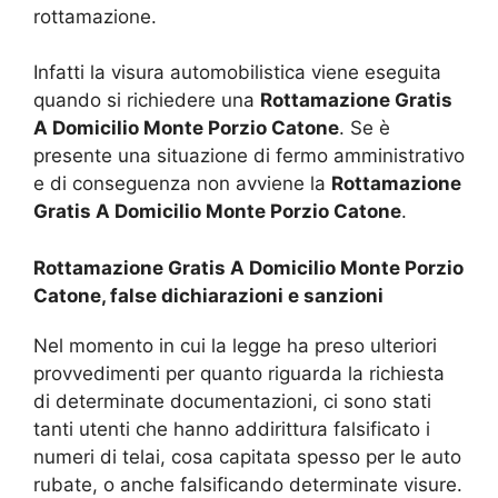
rottamazione.
Infatti la visura automobilistica viene eseguita
quando si richiedere una
Rottamazione Gratis
A Domicilio Monte Porzio Catone
. Se è
presente una situazione di fermo amministrativo
e di conseguenza non avviene la
Rottamazione
Gratis A Domicilio Monte Porzio Catone
.
Rottamazione Gratis A Domicilio Monte Porzio
Catone, false dichiarazioni e sanzioni
Nel momento in cui la legge ha preso ulteriori
provvedimenti per quanto riguarda la richiesta
di determinate documentazioni, ci sono stati
tanti utenti che hanno addirittura falsificato i
numeri di telai, cosa capitata spesso per le auto
rubate, o anche falsificando determinate visure.