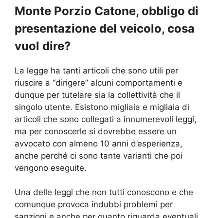
Monte Porzio Catone, obbligo di
presentazione del veicolo, cosa
vuol dire?
La legge ha tanti articoli che sono utili per
riuscire a “dirigere” alcuni comportamenti e
dunque per tutelare sia la collettività che il
singolo utente. Esistono migliaia e migliaia di
articoli che sono collegati a innumerevoli leggi,
ma per conoscerle si dovrebbe essere un
avvocato con almeno 10 anni d’esperienza,
anche perché ci sono tante varianti che poi
vengono eseguite.
Una delle leggi che non tutti conoscono e che
comunque provoca indubbi problemi per
sanzioni e anche per quanto riguarda eventuali