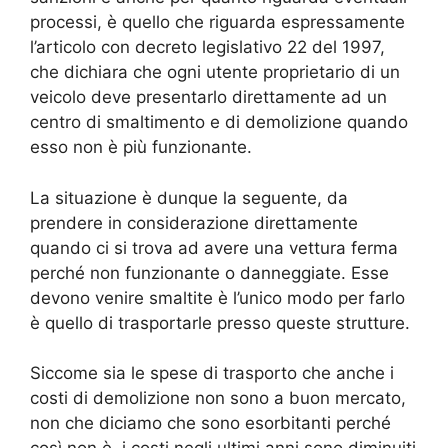
processi, è quello che riguarda espressamente
l’articolo con decreto legislativo 22 del 1997,
che dichiara che ogni utente proprietario di un
veicolo deve presentarlo direttamente ad un
centro di smaltimento e di demolizione quando
esso non è più funzionante.
La situazione è dunque la seguente, da
prendere in considerazione direttamente
quando ci si trova ad avere una vettura ferma
perché non funzionante o danneggiate. Esse
devono venire smaltite è l’unico modo per farlo
è quello di trasportarle presso queste strutture.
Siccome sia le spese di trasporto che anche i
costi di demolizione non sono a buon mercato,
non che diciamo che sono esorbitanti perché