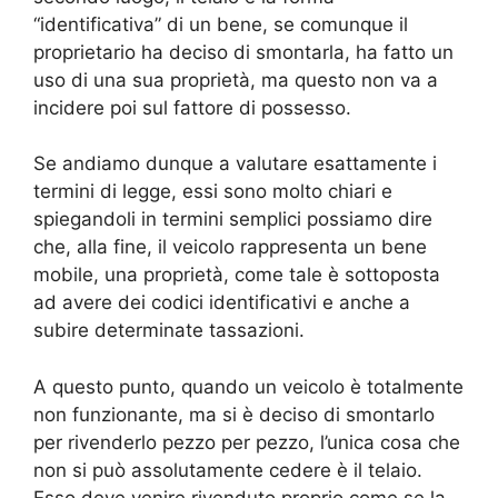
“identificativa” di un bene, se comunque il
proprietario ha deciso di smontarla, ha fatto un
uso di una sua proprietà, ma questo non va a
incidere poi sul fattore di possesso.
Se andiamo dunque a valutare esattamente i
termini di legge, essi sono molto chiari e
spiegandoli in termini semplici possiamo dire
che, alla fine, il veicolo rappresenta un bene
mobile, una proprietà, come tale è sottoposta
ad avere dei codici identificativi e anche a
subire determinate tassazioni.
A questo punto, quando un veicolo è totalmente
non funzionante, ma si è deciso di smontarlo
per rivenderlo pezzo per pezzo, l’unica cosa che
non si può assolutamente cedere è il telaio.
Esso deve venire rivenduto proprio come se la