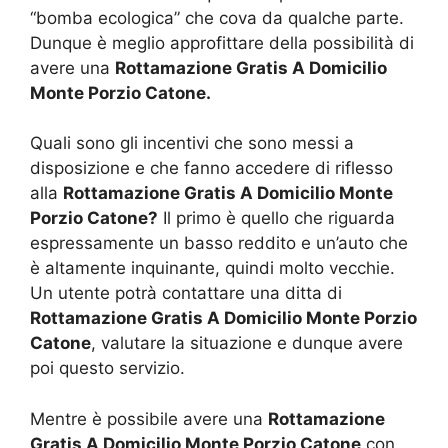
“bomba ecologica” che cova da qualche parte.
Dunque è meglio approfittare della possibilità di
avere una
Rottamazione Gratis A Domicilio
Monte Porzio Catone.
Quali sono gli incentivi che sono messi a
disposizione e che fanno accedere di riflesso
alla
Rottamazione Gratis A Domicilio Monte
Porzio Catone?
Il primo è quello che riguarda
espressamente un basso reddito e un’auto che
è altamente inquinante, quindi molto vecchie.
Un utente potrà contattare una ditta di
Rottamazione Gratis A Domicilio Monte Porzio
Catone
, valutare la situazione e dunque avere
poi questo servizio.
Mentre è possibile avere una
Rottamazione
Gratis A Domicilio Monte Porzio Catone
con