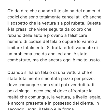
C’è da dire che quando il telaio ha dei numeri di
codici che sono totalmente cancellati, c’è anche
il sospetto che la vettura sia poi rubata. Questa
è la prassi che viene seguita da coloro che
rubano delle auto e provano a falsificare il
numero di codice del telaio oppure lo vanno a
limitare totalmente. Si tratta effettivamente di
un problema che da anni ed anni è stato
combattuto, ma che ancora oggi è molto usato.
Quando si ha un telaio di una vettura che è
stata totalmente smontata pezzo per pezzo,
dove comunque sono stati poi rivenduti tutti i
pezzi singoli, ecco che si deve affrontare la
realtà che comunque, la vettura, a livello legale,
è ancora presente e in possesso del cliente. In
secondo luogo, il telaio è la forma