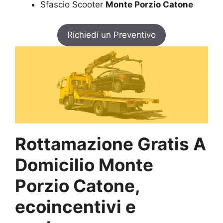
Sfascio Scooter
Monte Porzio Catone
Richiedi un Preventivo
Rottamazione Gratis A
Domicilio Monte
Porzio Catone,
ecoincentivi e