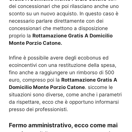
dei concessionari che poi rilasciano anche uno
sconto su un nuovo acquisto. In questo caso è
necessario parlare direttamente con dei
concessionari che mettono a disposizione
proprio la
Rottamazione Gratis A Domicilio
Monte Porzio Catone.
Infine è possibile avere degli ecobonus ed
ecoincentivi con una restituzione della spesa,
fino anche a raggiungere un rimborso di 500
euro, compreso poi la
Rottamazione Gratis A
Domicilio Monte Porzio Catone
. siccome le
situazioni sono diverse, come anche i parametri
da rispettare, ecco che è opportuno informarsi
presso dei professionisti.
Fermo amministrativo, ecco come mai