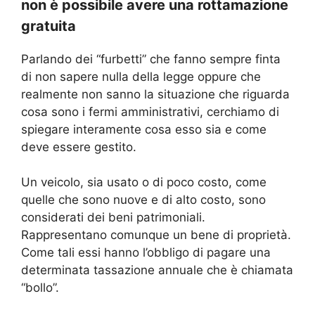
non è possibile avere una rottamazione
gratuita
Parlando dei “furbetti” che fanno sempre finta
di non sapere nulla della legge oppure che
realmente non sanno la situazione che riguarda
cosa sono i fermi amministrativi, cerchiamo di
spiegare interamente cosa esso sia e come
deve essere gestito.
Un veicolo, sia usato o di poco costo, come
quelle che sono nuove e di alto costo, sono
considerati dei beni patrimoniali.
Rappresentano comunque un bene di proprietà.
Come tali essi hanno l’obbligo di pagare una
determinata tassazione annuale che è chiamata
“bollo”.