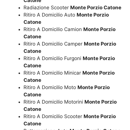
Catone
Radiazione Scooter
Monte Porzio Catone
Ritiro A Domicilio Auto
Monte Porzio
Catone
Ritiro A Domicilio Camion
Monte Porzio
Catone
Ritiro A Domicilio Camper
Monte Porzio
Catone
Ritiro A Domicilio Furgoni
Monte Porzio
Catone
Ritiro A Domicilio Minicar
Monte Porzio
Catone
Ritiro A Domicilio Moto
Monte Porzio
Catone
Ritiro A Domicilio Motorini
Monte Porzio
Catone
Ritiro A Domicilio Scooter
Monte Porzio
Catone