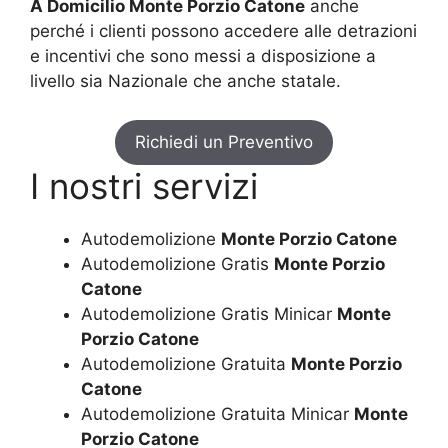
A Domicilio Monte Porzio Catone
anche
perché i clienti possono accedere alle detrazioni
e incentivi che sono messi a disposizione a
livello sia Nazionale che anche statale.
Richiedi un Preventivo
I nostri servizi
Autodemolizione
Monte Porzio Catone
Autodemolizione Gratis
Monte Porzio
Catone
Autodemolizione Gratis Minicar
Monte
Porzio Catone
Autodemolizione Gratuita
Monte Porzio
Catone
Autodemolizione Gratuita Minicar
Monte
Porzio Catone