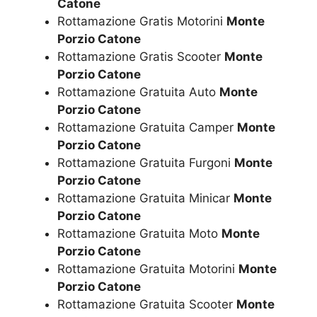
Catone
Rottamazione Gratis Motorini
Monte
Porzio Catone
Rottamazione Gratis Scooter
Monte
Porzio Catone
Rottamazione Gratuita Auto
Monte
Porzio Catone
Rottamazione Gratuita Camper
Monte
Porzio Catone
Rottamazione Gratuita Furgoni
Monte
Porzio Catone
Rottamazione Gratuita Minicar
Monte
Porzio Catone
Rottamazione Gratuita Moto
Monte
Porzio Catone
Rottamazione Gratuita Motorini
Monte
Porzio Catone
Rottamazione Gratuita Scooter
Monte