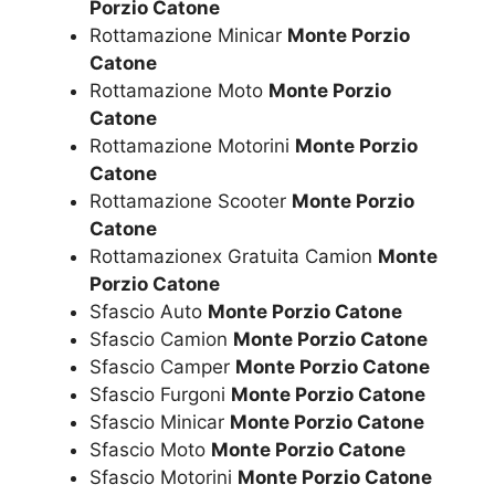
Porzio Catone
Rottamazione Minicar
Monte Porzio
Catone
Rottamazione Moto
Monte Porzio
Catone
Rottamazione Motorini
Monte Porzio
Catone
Rottamazione Scooter
Monte Porzio
Catone
Rottamazionex Gratuita Camion
Monte
Porzio Catone
Sfascio Auto
Monte Porzio Catone
Sfascio Camion
Monte Porzio Catone
Sfascio Camper
Monte Porzio Catone
Sfascio Furgoni
Monte Porzio Catone
Sfascio Minicar
Monte Porzio Catone
Sfascio Moto
Monte Porzio Catone
Sfascio Motorini
Monte Porzio Catone