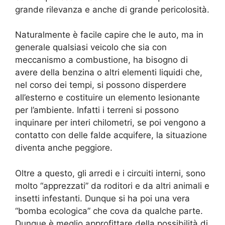
grande rilevanza e anche di grande pericolosità.
Naturalmente è facile capire che le auto, ma in
generale qualsiasi veicolo che sia con
meccanismo a combustione, ha bisogno di
avere della benzina o altri elementi liquidi che,
nel corso dei tempi, si possono disperdere
all’esterno e costituire un elemento lesionante
per l’ambiente. Infatti i terreni si possono
inquinare per interi chilometri, se poi vengono a
contatto con delle falde acquifere, la situazione
diventa anche peggiore.
Oltre a questo, gli arredi e i circuiti interni, sono
molto “apprezzati” da roditori e da altri animali e
insetti infestanti. Dunque si ha poi una vera
“bomba ecologica” che cova da qualche parte.
Dunque è meglio approfittare della possibilità di