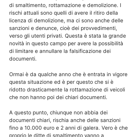
di smaltimento, rottamazione e demolizione. I
rischi attuali sono quelli di avere il ritiro della
licenza di demolizione, ma ci sono anche delle
sanzioni e denunce, cioè dei provvedimenti,
verso gli utenti privati. Questa è stata la grande
novità in questo campo per avere la possibilità
di limitare e annullare la falsificazione dei
documenti.
Ormai è da qualche anno che è entrata in vigore
questa situazione ed è per questo che si è
ridotto drasticamente la rottamazione di veicoli
che non hanno poi dei chiari documenti.
A questo punto, chiunque non abbia dei
documenti chiari, rischia anche delle sanzioni
fino a 10.000 euro e 2 anni di galera. Vero è che
proprio le ditte di smaltimento vanno a