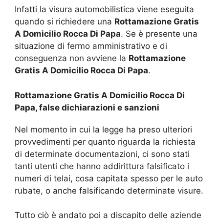
Infatti la visura automobilistica viene eseguita
quando si richiedere una
Rottamazione Gratis
A Domicilio Rocca Di Papa
. Se è presente una
situazione di fermo amministrativo e di
conseguenza non avviene la
Rottamazione
Gratis A Domicilio Rocca Di Papa
.
Rottamazione Gratis A Domicilio Rocca Di
Papa, false dichiarazioni e sanzioni
Nel momento in cui la legge ha preso ulteriori
provvedimenti per quanto riguarda la richiesta
di determinate documentazioni, ci sono stati
tanti utenti che hanno addirittura falsificato i
numeri di telai, cosa capitata spesso per le auto
rubate, o anche falsificando determinate visure.
Tutto ciò è andato poi a discapito delle aziende