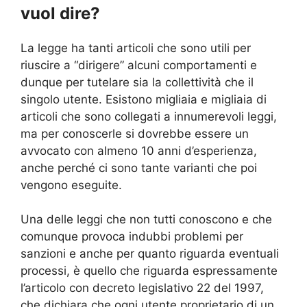
vuol dire?
La legge ha tanti articoli che sono utili per
riuscire a “dirigere” alcuni comportamenti e
dunque per tutelare sia la collettività che il
singolo utente. Esistono migliaia e migliaia di
articoli che sono collegati a innumerevoli leggi,
ma per conoscerle si dovrebbe essere un
avvocato con almeno 10 anni d’esperienza,
anche perché ci sono tante varianti che poi
vengono eseguite.
Una delle leggi che non tutti conoscono e che
comunque provoca indubbi problemi per
sanzioni e anche per quanto riguarda eventuali
processi, è quello che riguarda espressamente
l’articolo con decreto legislativo 22 del 1997,
che dichiara che ogni utente proprietario di un