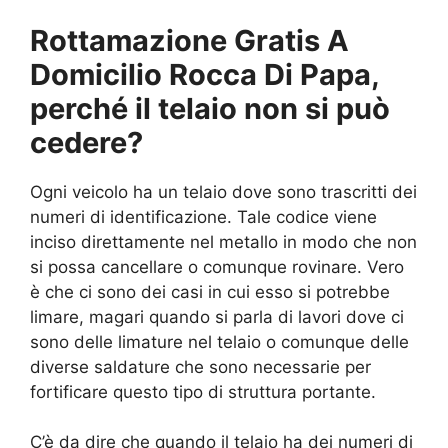
Rottamazione Gratis A
Domicilio Rocca Di Papa,
perché il telaio non si può
cedere?
Ogni veicolo ha un telaio dove sono trascritti dei
numeri di identificazione. Tale codice viene
inciso direttamente nel metallo in modo che non
si possa cancellare o comunque rovinare. Vero
è che ci sono dei casi in cui esso si potrebbe
limare, magari quando si parla di lavori dove ci
sono delle limature nel telaio o comunque delle
diverse saldature che sono necessarie per
fortificare questo tipo di struttura portante.
C’è da dire che quando il telaio ha dei numeri di