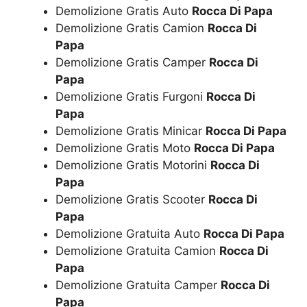
Demolizione Gratis Auto
Rocca Di Papa
Demolizione Gratis Camion
Rocca Di
Papa
Demolizione Gratis Camper
Rocca Di
Papa
Demolizione Gratis Furgoni
Rocca Di
Papa
Demolizione Gratis Minicar
Rocca Di Papa
Demolizione Gratis Moto
Rocca Di Papa
Demolizione Gratis Motorini
Rocca Di
Papa
Demolizione Gratis Scooter
Rocca Di
Papa
Demolizione Gratuita Auto
Rocca Di Papa
Demolizione Gratuita Camion
Rocca Di
Papa
Demolizione Gratuita Camper
Rocca Di
Papa