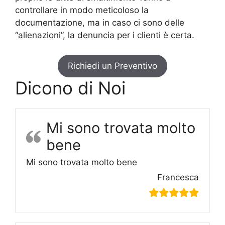
controllare in modo meticoloso la
documentazione, ma in caso ci sono delle
“alienazioni”, la denuncia per i clienti è certa.
Richiedi un Preventivo
Dicono di Noi
Mi sono trovata molto
bene
Mi sono trovata molto bene
Francesca