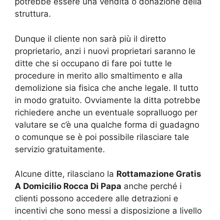
potrebbe essere una vendita o donazione della
struttura.
Dunque il cliente non sarà più il diretto
proprietario, anzi i nuovi proprietari saranno le
ditte che si occupano di fare poi tutte le
procedure in merito allo smaltimento e alla
demolizione sia fisica che anche legale. Il tutto
in modo gratuito. Ovviamente la ditta potrebbe
richiedere anche un eventuale sopralluogo per
valutare se c’è una qualche forma di guadagno
o comunque se è poi possibile rilasciare tale
servizio gratuitamente.
Alcune ditte, rilasciano la
Rottamazione Gratis
A Domicilio Rocca Di Papa
anche perché i
clienti possono accedere alle detrazioni e
incentivi che sono messi a disposizione a livello