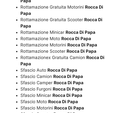
Papa
Rottamazione Gratuita Motorini
Rocca Di
Papa
Rottamazione Gratuita Scooter
Rocca Di
Papa
Rottamazione Minicar
Rocca Di Papa
Rottamazione Moto
Rocca Di Papa
Rottamazione Motorini
Rocca Di Papa
Rottamazione Scooter
Rocca Di Papa
Rottamazionex Gratuita Camion
Rocca Di
Papa
Sfascio Auto
Rocca Di Papa
Sfascio Camion
Rocca Di Papa
Sfascio Camper
Rocca Di Papa
Sfascio Furgoni
Rocca Di Papa
Sfascio Minicar
Rocca Di Papa
Sfascio Moto
Rocca Di Papa
Sfascio Motorini
Rocca Di Papa