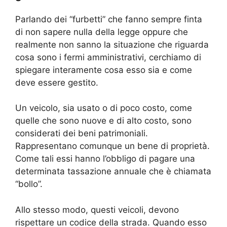
Parlando dei “furbetti” che fanno sempre finta
di non sapere nulla della legge oppure che
realmente non sanno la situazione che riguarda
cosa sono i fermi amministrativi, cerchiamo di
spiegare interamente cosa esso sia e come
deve essere gestito.
Un veicolo, sia usato o di poco costo, come
quelle che sono nuove e di alto costo, sono
considerati dei beni patrimoniali.
Rappresentano comunque un bene di proprietà.
Come tali essi hanno l’obbligo di pagare una
determinata tassazione annuale che è chiamata
“bollo”.
Allo stesso modo, questi veicoli, devono
rispettare un codice della strada. Quando esso