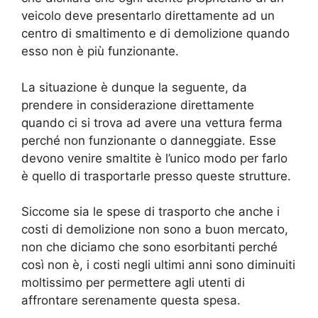
veicolo deve presentarlo direttamente ad un
centro di smaltimento e di demolizione quando
esso non è più funzionante.
La situazione è dunque la seguente, da
prendere in considerazione direttamente
quando ci si trova ad avere una vettura ferma
perché non funzionante o danneggiate. Esse
devono venire smaltite è l’unico modo per farlo
è quello di trasportarle presso queste strutture.
Siccome sia le spese di trasporto che anche i
costi di demolizione non sono a buon mercato,
non che diciamo che sono esorbitanti perché
così non è, i costi negli ultimi anni sono diminuiti
moltissimo per permettere agli utenti di
affrontare serenamente questa spesa.