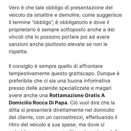
Vero è che tale obbligo di presentazione del
veicolo da smaltire e demolire, come suggerisce
il termine “obbligo”, è obbligatorio e dove il
proprietario è sempre sottoposto anche a dei
vincoli che lo possono portare poi ad avere
sanzioni anche piuttosto elevate se non le
rispetta.
Il consiglio è sempre quello di affrontare
tempestivamente questo grattacapo. Dunque è
preferibile che ci sia una buona informativa
presso delle aziende specializzate e magari
avere anche una
Rottamazione Gratis A
Domicilio Rocca Di Papa
. Ciò vuol dire che la
ditta si presenterà direttamente nel domicilio
del cliente, con un carroattrezzi, effettuando il
ritiro del veicolo a sue spese, ma dove ci