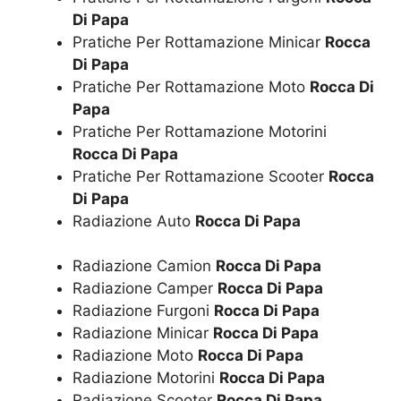
Di Papa
Pratiche Per Rottamazione Minicar
Rocca
Di Papa
Pratiche Per Rottamazione Moto
Rocca Di
Papa
Pratiche Per Rottamazione Motorini
Rocca Di Papa
Pratiche Per Rottamazione Scooter
Rocca
Di Papa
Radiazione Auto
Rocca Di Papa
Radiazione Camion
Rocca Di Papa
Radiazione Camper
Rocca Di Papa
Radiazione Furgoni
Rocca Di Papa
Radiazione Minicar
Rocca Di Papa
Radiazione Moto
Rocca Di Papa
Radiazione Motorini
Rocca Di Papa
Radiazione Scooter
Rocca Di Papa