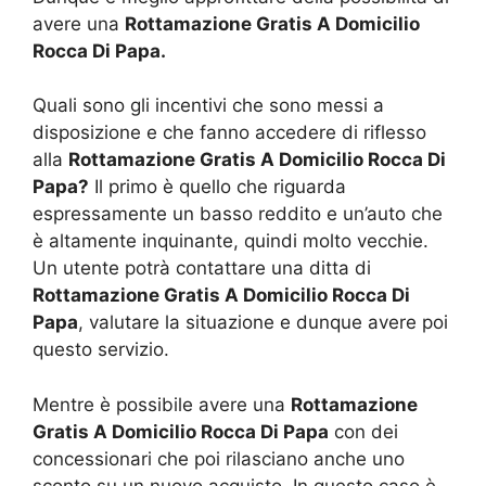
avere una
Rottamazione Gratis A Domicilio
Rocca Di Papa.
Quali sono gli incentivi che sono messi a
disposizione e che fanno accedere di riflesso
alla
Rottamazione Gratis A Domicilio Rocca Di
Papa?
Il primo è quello che riguarda
espressamente un basso reddito e un’auto che
è altamente inquinante, quindi molto vecchie.
Un utente potrà contattare una ditta di
Rottamazione Gratis A Domicilio Rocca Di
Papa
, valutare la situazione e dunque avere poi
questo servizio.
Mentre è possibile avere una
Rottamazione
Gratis A Domicilio Rocca Di Papa
con dei
concessionari che poi rilasciano anche uno
sconto su un nuovo acquisto. In questo caso è