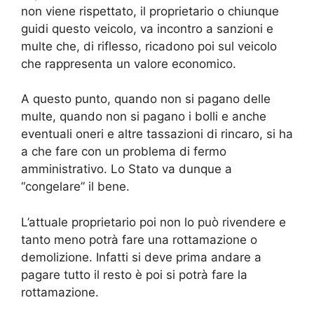
non viene rispettato, il proprietario o chiunque
guidi questo veicolo, va incontro a sanzioni e
multe che, di riflesso, ricadono poi sul veicolo
che rappresenta un valore economico.
A questo punto, quando non si pagano delle
multe, quando non si pagano i bolli e anche
eventuali oneri e altre tassazioni di rincaro, si ha
a che fare con un problema di fermo
amministrativo. Lo Stato va dunque a
“congelare” il bene.
L’attuale proprietario poi non lo può rivendere e
tanto meno potrà fare una rottamazione o
demolizione. Infatti si deve prima andare a
pagare tutto il resto è poi si potrà fare la
rottamazione.