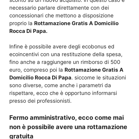
necessario parlare direttamente con dei
concessionari che mettono a disposizione
proprio la
Rottamazione Gratis A Domicilio
Rocca Di Papa.
Infine è possibile avere degli ecobonus ed
ecoincentivi con una restituzione della spesa,
fino anche a raggiungere un rimborso di 500
euro, compreso poi la
Rottamazione Gratis A
Domicilio Rocca Di Papa
. siccome le situazioni
sono diverse, come anche i parametri da
rispettare, ecco che è opportuno informarsi
presso dei professionisti.
Fermo amministrativo, ecco come mai
non è possibile avere una rottamazione
gratuita