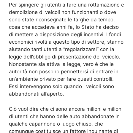
Per spingere gli utenti a fare una rottamazione e
demolizione di veicoli non funzionanti o dove
sono state riconsegnate le targhe da tempo,
cosa che accadeva anni fa, lo Stato ha deciso
di mettere a disposizione degli incentivi. I fondi
economici rivolti a questo tipo di settore, stanno
aiutando tanti utenti a “regolarizzarsi” con la
legge dell’obbligo di presentazione del veicolo.
Nonostante sia attiva la legge, vero è che le
autorità non possono permettersi di entrare in
un’ambiente privato per fare questi controlli.
Essi intervengono solo quando i veicoli sono
abbandonati all’aperto.
Ciò vuol dire che ci sono ancora milioni e milioni
di utenti che hanno delle auto abbandonate in
qualche capannone o luogo chiuso, che
comunque costituisce un fattore inquinante di