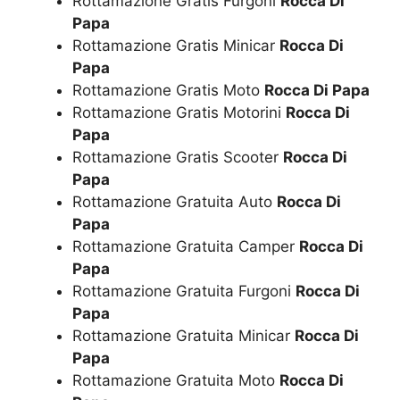
Rottamazione Gratis Furgoni
Rocca Di
Papa
Rottamazione Gratis Minicar
Rocca Di
Papa
Rottamazione Gratis Moto
Rocca Di Papa
Rottamazione Gratis Motorini
Rocca Di
Papa
Rottamazione Gratis Scooter
Rocca Di
Papa
Rottamazione Gratuita Auto
Rocca Di
Papa
Rottamazione Gratuita Camper
Rocca Di
Papa
Rottamazione Gratuita Furgoni
Rocca Di
Papa
Rottamazione Gratuita Minicar
Rocca Di
Papa
Rottamazione Gratuita Moto
Rocca Di