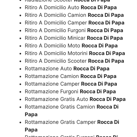
Ritiro A Domicilio Auto
Rocca Di Papa
Ritiro A Domicilio Camion
Rocca Di Papa
Ritiro A Domicilio Camper
Rocca Di Papa
Ritiro A Domicilio Furgoni
Rocca Di Papa
Ritiro A Domicilio Minicar
Rocca Di Papa
Ritiro A Domicilio Moto
Rocca Di Papa
Ritiro A Domicilio Motorini
Rocca Di Papa
Ritiro A Domicilio Scooter
Rocca Di Papa
Rottamazione Auto
Rocca Di Papa
Rottamazione Camion
Rocca Di Papa
Rottamazione Camper
Rocca Di Papa
Rottamazione Furgoni
Rocca Di Papa
Rottamazione Gratis Auto
Rocca Di Papa
Rottamazione Gratis Camion
Rocca Di
Papa
Rottamazione Gratis Camper
Rocca Di
Papa