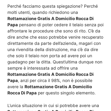
Perché facciamo questa spiegazione? Perché
molti utenti, quando richiedono una
Rottamazione Gratis A Domicilio Rocca Di
Papa
pensano di poter cedere il telaio senza poi
affrontare le procedure che sono di rito. C’è da
dire anche che esso potrebbe venire recuperato
direttamente da parte dell’azienda, magari con
una rivendita della distruzione, ma c’è da dire
che solo il telaio non porta ad avere poi un
guadagno per la ditta. Quest’ultima dunque non
sempre è interessata ad offrire una
Rottamazione Gratis A Domicilio Rocca Di
Papa
, anzi per circa il 98%, non è possibile
avere la
Rottamazione Gratis A Domicilio
Rocca Di Papa
per questo singolo elemento.
L’unica situazione in cui si potrebbe avere una