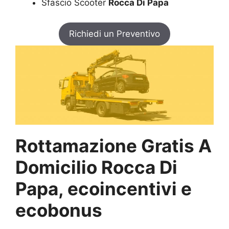
Sfascio Scooter
Rocca Di Papa
Richiedi un Preventivo
Rottamazione Gratis A
Domicilio Rocca Di
Papa, ecoincentivi e
ecobonus