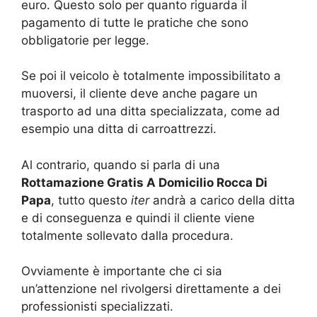
euro. Questo solo per quanto riguarda il
pagamento di tutte le pratiche che sono
obbligatorie per legge.
Se poi il veicolo è totalmente impossibilitato a
muoversi, il cliente deve anche pagare un
trasporto ad una ditta specializzata, come ad
esempio una ditta di carroattrezzi.
Al contrario, quando si parla di una
Rottamazione Gratis A Domicilio Rocca Di
Papa
, tutto questo
iter
andrà a carico della ditta
e di conseguenza e quindi il cliente viene
totalmente sollevato dalla procedura.
Ovviamente è importante che ci sia
un’attenzione nel rivolgersi direttamente a dei
professionisti specializzati.