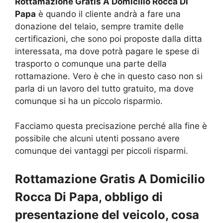
Rottamazione Gratis A Domicilio Rocca Di
Papa
è quando il cliente andrà a fare una
donazione del telaio, sempre tramite delle
certificazioni, che sono poi proposte dalla ditta
interessata, ma dove potrà pagare le spese di
trasporto o comunque una parte della
rottamazione. Vero è che in questo caso non si
parla di un lavoro del tutto gratuito, ma dove
comunque si ha un piccolo risparmio.
Facciamo questa precisazione perché alla fine è
possibile che alcuni utenti possano avere
comunque dei vantaggi per piccoli risparmi.
Rottamazione Gratis A Domicilio
Rocca Di Papa, obbligo di
presentazione del veicolo, cosa