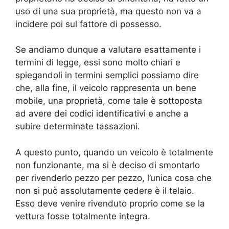
uso di una sua proprietà, ma questo non va a
incidere poi sul fattore di possesso.
Se andiamo dunque a valutare esattamente i
termini di legge, essi sono molto chiari e
spiegandoli in termini semplici possiamo dire
che, alla fine, il veicolo rappresenta un bene
mobile, una proprietà, come tale è sottoposta
ad avere dei codici identificativi e anche a
subire determinate tassazioni.
A questo punto, quando un veicolo è totalmente
non funzionante, ma si è deciso di smontarlo
per rivenderlo pezzo per pezzo, l’unica cosa che
non si può assolutamente cedere è il telaio.
Esso deve venire rivenduto proprio come se la
vettura fosse totalmente integra.