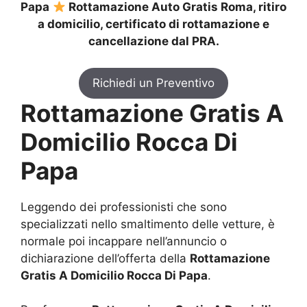
Papa
Rottamazione Auto Gratis Roma, ritiro
a domicilio, certificato di rottamazione e
cancellazione dal PRA.
Richiedi un Preventivo
Rottamazione Gratis A
Domicilio Rocca Di
Papa
Leggendo dei professionisti che sono
specializzati nello smaltimento delle vetture, è
normale poi incappare nell’annuncio o
dichiarazione dell’offerta della
Rottamazione
Gratis A Domicilio Rocca Di Papa
.