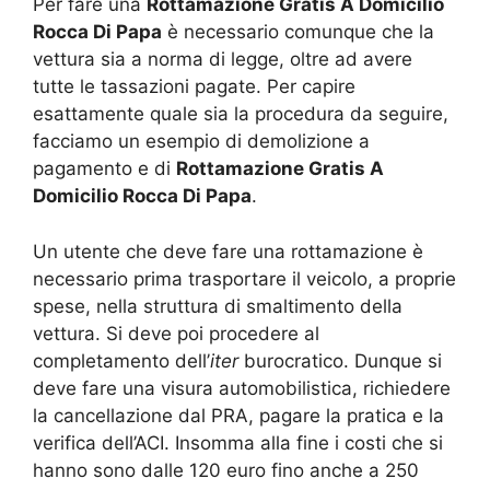
Per fare una
Rottamazione Gratis A Domicilio
Rocca Di Papa
è necessario comunque che la
vettura sia a norma di legge, oltre ad avere
tutte le tassazioni pagate. Per capire
esattamente quale sia la procedura da seguire,
facciamo un esempio di demolizione a
pagamento e di
Rottamazione Gratis A
Domicilio Rocca Di Papa
.
Un utente che deve fare una rottamazione è
necessario prima trasportare il veicolo, a proprie
spese, nella struttura di smaltimento della
vettura. Si deve poi procedere al
completamento dell’
iter
burocratico. Dunque si
deve fare una visura automobilistica, richiedere
la cancellazione dal PRA, pagare la pratica e la
verifica dell’ACI. Insomma alla fine i costi che si
hanno sono dalle 120 euro fino anche a 250