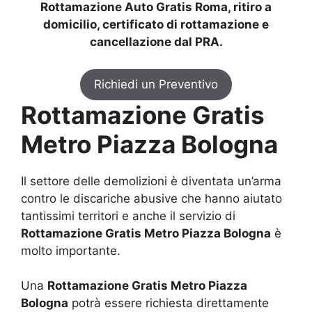
Rottamazione Auto Gratis Roma, ritiro a
domicilio, certificato di rottamazione e
cancellazione dal PRA.
Richiedi un Preventivo
Rottamazione Gratis
Metro Piazza Bologna
Il settore delle demolizioni è diventata un’arma
contro le discariche abusive che hanno aiutato
tantissimi territori e anche il servizio di
Rottamazione Gratis Metro Piazza Bologna
è
molto importante.
Una
Rottamazione Gratis Metro Piazza
Bologna
potrà essere richiesta direttamente