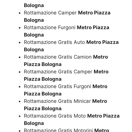
Bologna
Rottamazione Camper
Metro Piazza
Bologna
Rottamazione Furgoni
Metro Piazza
Bologna
Rottamazione Gratis Auto
Metro Piazza
Bologna
Rottamazione Gratis Camion
Metro
Piazza Bologna
Rottamazione Gratis Camper
Metro
Piazza Bologna
Rottamazione Gratis Furgoni
Metro
Piazza Bologna
Rottamazione Gratis Minicar
Metro
Piazza Bologna
Rottamazione Gratis Moto
Metro Piazza
Bologna
Rottamazione Gratis Motorini
Metro