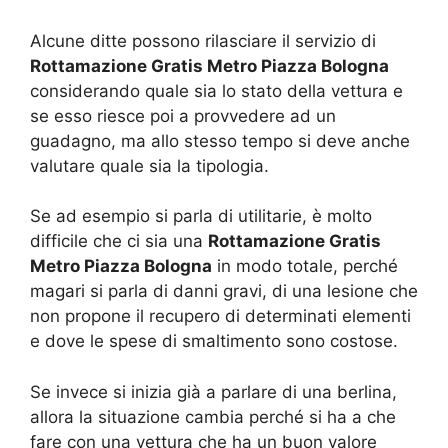
Alcune ditte possono rilasciare il servizio di
Rottamazione Gratis Metro Piazza Bologna
considerando quale sia lo stato della vettura e
se esso riesce poi a provvedere ad un
guadagno, ma allo stesso tempo si deve anche
valutare quale sia la tipologia.
Se ad esempio si parla di utilitarie, è molto
difficile che ci sia una
Rottamazione Gratis
Metro Piazza Bologna
in modo totale, perché
magari si parla di danni gravi, di una lesione che
non propone il recupero di determinati elementi
e dove le spese di smaltimento sono costose.
Se invece si inizia già a parlare di una berlina,
allora la situazione cambia perché si ha a che
fare con una vettura che ha un buon valore