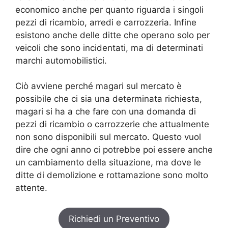
economico anche per quanto riguarda i singoli
pezzi di ricambio, arredi e carrozzeria. Infine
esistono anche delle ditte che operano solo per
veicoli che sono incidentati, ma di determinati
marchi automobilistici.
Ciò avviene perché magari sul mercato è
possibile che ci sia una determinata richiesta,
magari si ha a che fare con una domanda di
pezzi di ricambio o carrozzerie che attualmente
non sono disponibili sul mercato. Questo vuol
dire che ogni anno ci potrebbe poi essere anche
un cambiamento della situazione, ma dove le
ditte di demolizione e rottamazione sono molto
attente.
Richiedi un Preventivo