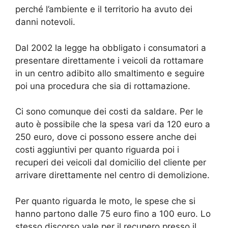
perché l’ambiente e il territorio ha avuto dei
danni notevoli.
Dal 2002 la legge ha obbligato i consumatori a
presentare direttamente i veicoli da rottamare
in un centro adibito allo smaltimento e seguire
poi una procedura che sia di rottamazione.
Ci sono comunque dei costi da saldare. Per le
auto è possibile che la spesa vari da 120 euro a
250 euro, dove ci possono essere anche dei
costi aggiuntivi per quanto riguarda poi i
recuperi dei veicoli dal domicilio del cliente per
arrivare direttamente nel centro di demolizione.
Per quanto riguarda le moto, le spese che si
hanno partono dalle 75 euro fino a 100 euro. Lo
stesso discorso vale per il recupero presso il