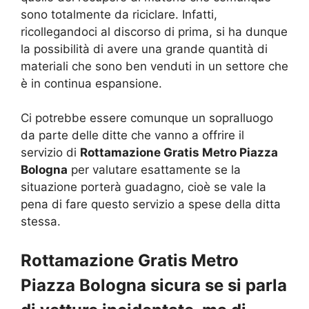
sono totalmente da riciclare. Infatti,
ricollegandoci al discorso di prima, si ha dunque
la possibilità di avere una grande quantità di
materiali che sono ben venduti in un settore che
è in continua espansione.
Ci potrebbe essere comunque un sopralluogo
da parte delle ditte che vanno a offrire il
servizio di
Rottamazione Gratis Metro Piazza
Bologna
per valutare esattamente se la
situazione porterà guadagno, cioè se vale la
pena di fare questo servizio a spese della ditta
stessa.
Rottamazione Gratis Metro
Piazza Bologna sicura se si parla