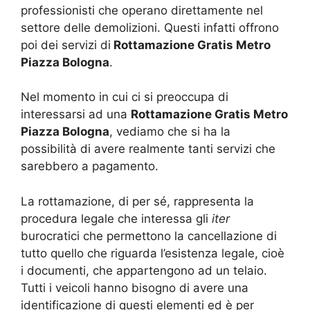
professionisti che operano direttamente nel
settore delle demolizioni. Questi infatti offrono
poi dei servizi di
Rottamazione Gratis Metro
Piazza Bologna
.
Nel momento in cui ci si preoccupa di
interessarsi ad una
Rottamazione Gratis Metro
Piazza Bologna
, vediamo che si ha la
possibilità di avere realmente tanti servizi che
sarebbero a pagamento.
La rottamazione, di per sé, rappresenta la
procedura legale che interessa gli
iter
burocratici che permettono la cancellazione di
tutto quello che riguarda l’esistenza legale, cioè
i documenti, che appartengono ad un telaio.
Tutti i veicoli hanno bisogno di avere una
identificazione di questi elementi ed è per