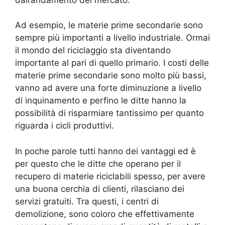
Ad esempio, le materie prime secondarie sono
sempre più importanti a livello industriale. Ormai
il mondo del riciclaggio sta diventando
importante al pari di quello primario. I costi delle
materie prime secondarie sono molto più bassi,
vanno ad avere una forte diminuzione a livello
di inquinamento e perfino le ditte hanno la
possibilità di risparmiare tantissimo per quanto
riguarda i cicli produttivi.
In poche parole tutti hanno dei vantaggi ed è
per questo che le ditte che operano per il
recupero di materie riciclabili spesso, per avere
una buona cerchia di clienti, rilasciano dei
servizi gratuiti. Tra questi, i centri di
demolizione, sono coloro che effettivamente