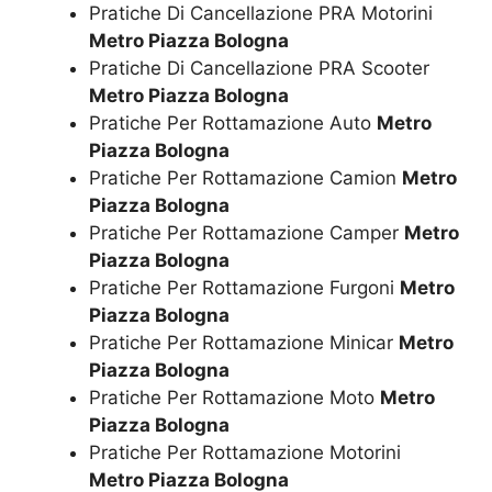
Pratiche Di Cancellazione PRA Motorini
Metro Piazza Bologna
Pratiche Di Cancellazione PRA Scooter
Metro Piazza Bologna
Pratiche Per Rottamazione Auto
Metro
Piazza Bologna
Pratiche Per Rottamazione Camion
Metro
Piazza Bologna
Pratiche Per Rottamazione Camper
Metro
Piazza Bologna
Pratiche Per Rottamazione Furgoni
Metro
Piazza Bologna
Pratiche Per Rottamazione Minicar
Metro
Piazza Bologna
Pratiche Per Rottamazione Moto
Metro
Piazza Bologna
Pratiche Per Rottamazione Motorini
Metro Piazza Bologna