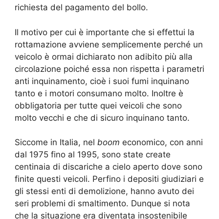
richiesta del pagamento del bollo.
Il motivo per cui è importante che si effettui la
rottamazione avviene semplicemente perché un
veicolo è ormai dichiarato non adibito più alla
circolazione poiché essa non rispetta i parametri
anti inquinamento, cioè i suoi fumi inquinano
tanto e i motori consumano molto. Inoltre è
obbligatoria per tutte quei veicoli che sono
molto vecchi e che di sicuro inquinano tanto.
Siccome in Italia, nel
boom
economico, con anni
dal 1975 fino al 1995, sono state create
centinaia di discariche a cielo aperto dove sono
finite questi veicoli. Perfino i depositi giudiziari e
gli stessi enti di demolizione, hanno avuto dei
seri problemi di smaltimento. Dunque si nota
che la situazione era diventata insostenibile