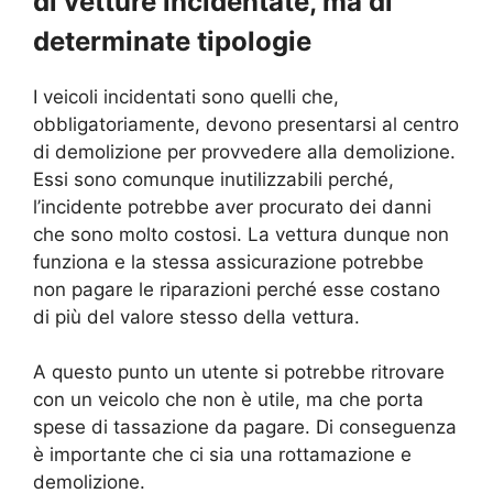
di vetture incidentate, ma di
determinate tipologie
I veicoli incidentati sono quelli che,
obbligatoriamente, devono presentarsi al centro
di demolizione per provvedere alla demolizione.
Essi sono comunque inutilizzabili perché,
l’incidente potrebbe aver procurato dei danni
che sono molto costosi. La vettura dunque non
funziona e la stessa assicurazione potrebbe
non pagare le riparazioni perché esse costano
di più del valore stesso della vettura.
A questo punto un utente si potrebbe ritrovare
con un veicolo che non è utile, ma che porta
spese di tassazione da pagare. Di conseguenza
è importante che ci sia una rottamazione e
demolizione.