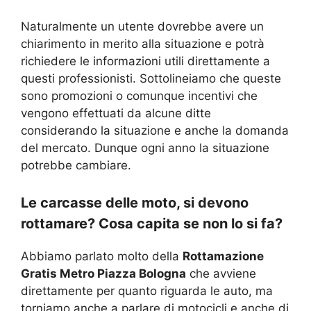
Naturalmente un utente dovrebbe avere un
chiarimento in merito alla situazione e potrà
richiedere le informazioni utili direttamente a
questi professionisti. Sottolineiamo che queste
sono promozioni o comunque incentivi che
vengono effettuati da alcune ditte
considerando la situazione e anche la domanda
del mercato. Dunque ogni anno la situazione
potrebbe cambiare.
Le carcasse delle moto, si devono
rottamare? Cosa capita se non lo si fa?
Abbiamo parlato molto della
Rottamazione
Gratis Metro Piazza Bologna
che avviene
direttamente per quanto riguarda le auto, ma
torniamo anche a parlare di motocicli e anche di