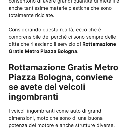
consentono di avere grandi quantità di metalli e
anche tantissime materie plastiche che sono
totalmente riciclate.
Considerando questa realtà, ecco che è
comprensibile del perché ci sono sempre delle
ditte che rilasciano il servizio di
Rottamazione
Gratis Metro Piazza Bologna
.
Rottamazione Gratis Metro
Piazza Bologna, conviene
se avete dei veicoli
ingombranti
I veicoli ingombranti come auto di grandi
dimensioni, moto che sono di una buona
potenza del motore e anche strutture diverse,