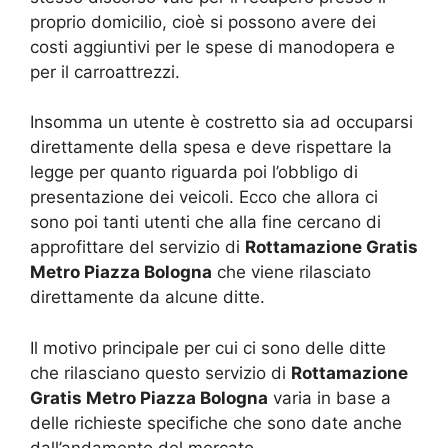
proprio domicilio, cioè si possono avere dei
costi aggiuntivi per le spese di manodopera e
per il carroattrezzi.
Insomma un utente è costretto sia ad occuparsi
direttamente della spesa e deve rispettare la
legge per quanto riguarda poi l’obbligo di
presentazione dei veicoli. Ecco che allora ci
sono poi tanti utenti che alla fine cercano di
approfittare del servizio di
Rottamazione Gratis
Metro Piazza Bologna
che viene rilasciato
direttamente da alcune ditte.
Il motivo principale per cui ci sono delle ditte
che rilasciano questo servizio di
Rottamazione
Gratis Metro Piazza Bologna
varia in base a
delle richieste specifiche che sono date anche
dall’andamento del mercato.