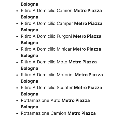
Bologna
Ritiro A Domicilio Camion
Metro Piazza
Bologna
Ritiro A Domicilio Camper
Metro Piazza
Bologna
Ritiro A Domicilio Furgoni
Metro Piazza
Bologna
Ritiro A Domicilio Minicar
Metro Piazza
Bologna
Ritiro A Domicilio Moto
Metro Piazza
Bologna
Ritiro A Domicilio Motorini
Metro Piazza
Bologna
Ritiro A Domicilio Scooter
Metro Piazza
Bologna
Rottamazione Auto
Metro Piazza
Bologna
Rottamazione Camion
Metro Piazza