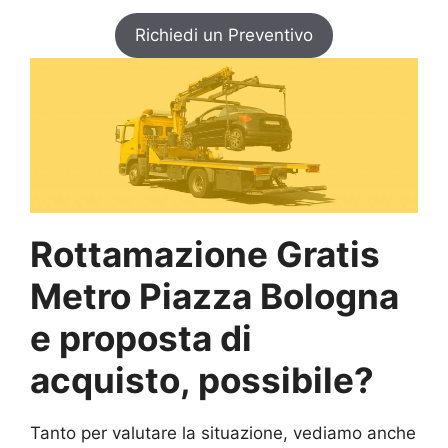
Richiedi un Preventivo
Rottamazione Gratis
Metro Piazza Bologna
e proposta di
acquisto, possibile?
Tanto per valutare la situazione, vediamo anche