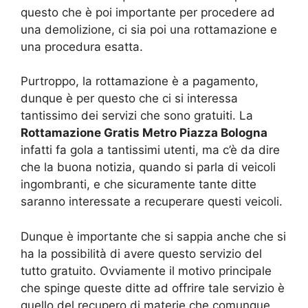
questo che è poi importante per procedere ad
una demolizione, ci sia poi una rottamazione e
una procedura esatta.
Purtroppo, la rottamazione è a pagamento,
dunque è per questo che ci si interessa
tantissimo dei servizi che sono gratuiti. La
Rottamazione Gratis Metro Piazza Bologna
infatti fa gola a tantissimi utenti, ma c’è da dire
che la buona notizia, quando si parla di veicoli
ingombranti, e che sicuramente tante ditte
saranno interessate a recuperare questi veicoli.
Dunque è importante che si sappia anche che si
ha la possibilità di avere questo servizio del
tutto gratuito. Ovviamente il motivo principale
che spinge queste ditte ad offrire tale servizio è
quello del recupero di materie che comunque