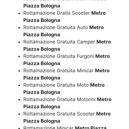
Piazza Bologna
Rottamazione Gratis Scooter
Metro
Piazza Bologna
Rottamazione Gratuita Auto
Metro
Piazza Bologna
Rottamazione Gratuita Camper
Metro
Piazza Bologna
Rottamazione Gratuita Furgoni
Metro
Piazza Bologna
Rottamazione Gratuita Minicar
Metro
Piazza Bologna
Rottamazione Gratuita Moto
Metro
Piazza Bologna
Rottamazione Gratuita Motorini
Metro
Piazza Bologna
Rottamazione Gratuita Scooter
Metro
Piazza Bologna
Rottamazione Minicar
Metro Piazza