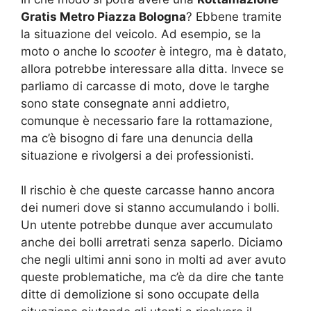
Gratis Metro Piazza Bologna
? Ebbene tramite
la situazione del veicolo. Ad esempio, se la
moto o anche lo
scooter
è integro, ma è datato,
allora potrebbe interessare alla ditta. Invece se
parliamo di carcasse di moto, dove le targhe
sono state consegnate anni addietro,
comunque è necessario fare la rottamazione,
ma c’è bisogno di fare una denuncia della
situazione e rivolgersi a dei professionisti.
Il rischio è che queste carcasse hanno ancora
dei numeri dove si stanno accumulando i bolli.
Un utente potrebbe dunque aver accumulato
anche dei bolli arretrati senza saperlo. Diciamo
che negli ultimi anni sono in molti ad aver avuto
queste problematiche, ma c’è da dire che tante
ditte di demolizione si sono occupate della