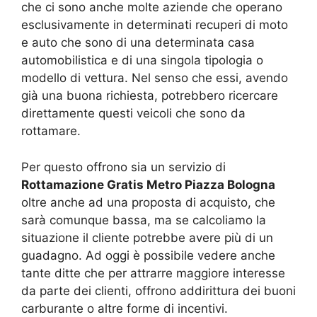
che ci sono anche molte aziende che operano
esclusivamente in determinati recuperi di moto
e auto che sono di una determinata casa
automobilistica e di una singola tipologia o
modello di vettura. Nel senso che essi, avendo
già una buona richiesta, potrebbero ricercare
direttamente questi veicoli che sono da
rottamare.
Per questo offrono sia un servizio di
Rottamazione Gratis Metro Piazza Bologna
oltre anche ad una proposta di acquisto, che
sarà comunque bassa, ma se calcoliamo la
situazione il cliente potrebbe avere più di un
guadagno. Ad oggi è possibile vedere anche
tante ditte che per attrarre maggiore interesse
da parte dei clienti, offrono addirittura dei buoni
carburante o altre forme di incentivi.