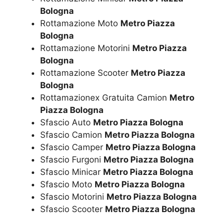
Bologna
Rottamazione Moto
Metro Piazza
Bologna
Rottamazione Motorini
Metro Piazza
Bologna
Rottamazione Scooter
Metro Piazza
Bologna
Rottamazionex Gratuita Camion
Metro
Piazza Bologna
Sfascio Auto
Metro Piazza Bologna
Sfascio Camion
Metro Piazza Bologna
Sfascio Camper
Metro Piazza Bologna
Sfascio Furgoni
Metro Piazza Bologna
Sfascio Minicar
Metro Piazza Bologna
Sfascio Moto
Metro Piazza Bologna
Sfascio Motorini
Metro Piazza Bologna
Sfascio Scooter
Metro Piazza Bologna