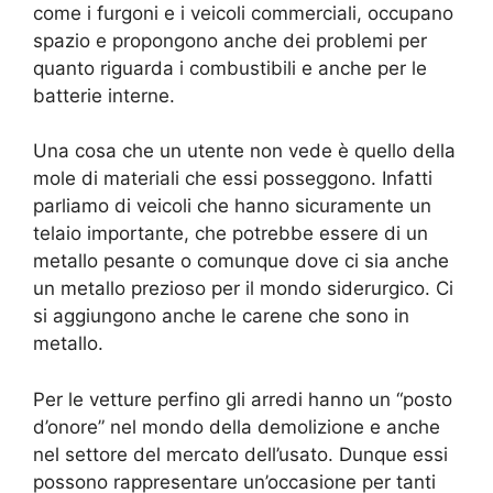
come i furgoni e i veicoli commerciali, occupano
spazio e propongono anche dei problemi per
quanto riguarda i combustibili e anche per le
batterie interne.
Una cosa che un utente non vede è quello della
mole di materiali che essi posseggono. Infatti
parliamo di veicoli che hanno sicuramente un
telaio importante, che potrebbe essere di un
metallo pesante o comunque dove ci sia anche
un metallo prezioso per il mondo siderurgico. Ci
si aggiungono anche le carene che sono in
metallo.
Per le vetture perfino gli arredi hanno un “posto
d’onore” nel mondo della demolizione e anche
nel settore del mercato dell’usato. Dunque essi
possono rappresentare un’occasione per tanti