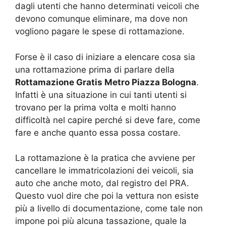
dagli utenti che hanno determinati veicoli che
devono comunque eliminare, ma dove non
vogliono pagare le spese di rottamazione.
Forse è il caso di iniziare a elencare cosa sia
una rottamazione prima di parlare della
Rottamazione Gratis Metro Piazza Bologna
.
Infatti è una situazione in cui tanti utenti si
trovano per la prima volta e molti hanno
difficoltà nel capire perché si deve fare, come
fare e anche quanto essa possa costare.
La rottamazione è la pratica che avviene per
cancellare le immatricolazioni dei veicoli, sia
auto che anche moto, dal registro del PRA.
Questo vuol dire che poi la vettura non esiste
più a livello di documentazione, come tale non
impone poi più alcuna tassazione, quale la