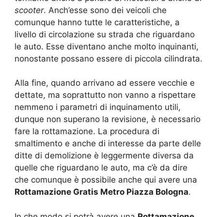
scooter
. Anch’esse sono dei veicoli che
comunque hanno tutte le caratteristiche, a
livello di circolazione su strada che riguardano
le auto. Esse diventano anche molto inquinanti,
nonostante possano essere di piccola cilindrata.
Alla fine, quando arrivano ad essere vecchie e
dettate, ma soprattutto non vanno a rispettare
nemmeno i parametri di inquinamento utili,
dunque non superano la revisione, è necessario
fare la rottamazione. La procedura di
smaltimento e anche di interesse da parte delle
ditte di demolizione è leggermente diversa da
quelle che riguardano le auto, ma c’è da dire
che comunque è possibile anche qui avere una
Rottamazione Gratis Metro Piazza Bologna
.
In che modo si potrà avere una
Rottamazione