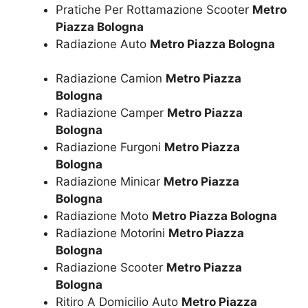
Pratiche Per Rottamazione Scooter
Metro
Piazza Bologna
Radiazione Auto
Metro Piazza Bologna
Radiazione Camion
Metro Piazza
Bologna
Radiazione Camper
Metro Piazza
Bologna
Radiazione Furgoni
Metro Piazza
Bologna
Radiazione Minicar
Metro Piazza
Bologna
Radiazione Moto
Metro Piazza Bologna
Radiazione Motorini
Metro Piazza
Bologna
Radiazione Scooter
Metro Piazza
Bologna
Ritiro A Domicilio Auto
Metro Piazza