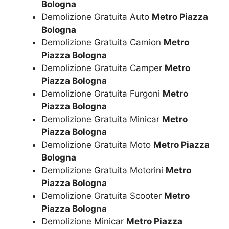
Bologna
Demolizione Gratuita Auto
Metro Piazza
Bologna
Demolizione Gratuita Camion
Metro
Piazza Bologna
Demolizione Gratuita Camper
Metro
Piazza Bologna
Demolizione Gratuita Furgoni
Metro
Piazza Bologna
Demolizione Gratuita Minicar
Metro
Piazza Bologna
Demolizione Gratuita Moto
Metro Piazza
Bologna
Demolizione Gratuita Motorini
Metro
Piazza Bologna
Demolizione Gratuita Scooter
Metro
Piazza Bologna
Demolizione Minicar
Metro Piazza