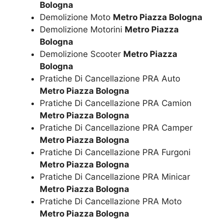
Bologna
Demolizione Moto
Metro Piazza Bologna
Demolizione Motorini
Metro Piazza
Bologna
Demolizione Scooter
Metro Piazza
Bologna
Pratiche Di Cancellazione PRA Auto
Metro Piazza Bologna
Pratiche Di Cancellazione PRA Camion
Metro Piazza Bologna
Pratiche Di Cancellazione PRA Camper
Metro Piazza Bologna
Pratiche Di Cancellazione PRA Furgoni
Metro Piazza Bologna
Pratiche Di Cancellazione PRA Minicar
Metro Piazza Bologna
Pratiche Di Cancellazione PRA Moto
Metro Piazza Bologna