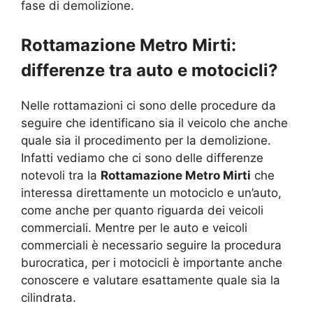
fase di demolizione.
Rottamazione Metro Mirti:
differenze tra auto e motocicli?
Nelle rottamazioni ci sono delle procedure da
seguire che identificano sia il veicolo che anche
quale sia il procedimento per la demolizione.
Infatti vediamo che ci sono delle differenze
notevoli tra la
Rottamazione Metro Mirti
che
interessa direttamente un motociclo e un’auto,
come anche per quanto riguarda dei veicoli
commerciali. Mentre per le auto e veicoli
commerciali è necessario seguire la procedura
burocratica, per i motocicli è importante anche
conoscere e valutare esattamente quale sia la
cilindrata.