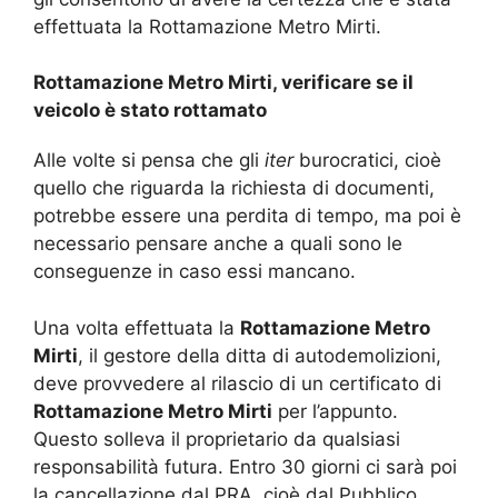
effettuata la Rottamazione Metro Mirti.
Rottamazione Metro Mirti, verificare se il
veicolo è stato rottamato
Alle volte si pensa che gli
iter
burocratici, cioè
quello che riguarda la richiesta di documenti,
potrebbe essere una perdita di tempo, ma poi è
necessario pensare anche a quali sono le
conseguenze in caso essi mancano.
Una volta effettuata la
Rottamazione Metro
Mirti
, il gestore della ditta di autodemolizioni,
deve provvedere al rilascio di un certificato di
Rottamazione Metro Mirti
per l’appunto.
Questo solleva il proprietario da qualsiasi
responsabilità futura. Entro 30 giorni ci sarà poi
la cancellazione dal PRA, cioè dal Pubblico