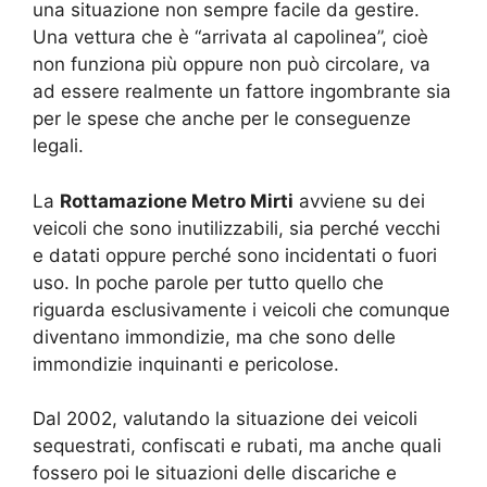
una situazione non sempre facile da gestire.
Una vettura che è “arrivata al capolinea”, cioè
non funziona più oppure non può circolare, va
ad essere realmente un fattore ingombrante sia
per le spese che anche per le conseguenze
legali.
La
Rottamazione Metro Mirti
avviene su dei
veicoli che sono inutilizzabili, sia perché vecchi
e datati oppure perché sono incidentati o fuori
uso. In poche parole per tutto quello che
riguarda esclusivamente i veicoli che comunque
diventano immondizie, ma che sono delle
immondizie inquinanti e pericolose.
Dal 2002, valutando la situazione dei veicoli
sequestrati, confiscati e rubati, ma anche quali
fossero poi le situazioni delle discariche e