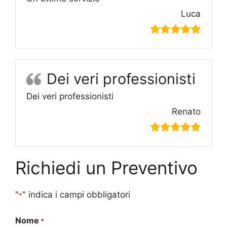
Luca
Dei veri professionisti
Dei veri professionisti
Renato
Richiedi un Preventivo
"
" indica i campi obbligatori
*
Nome
*