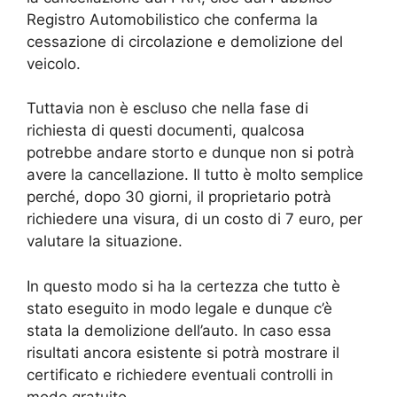
Registro Automobilistico che conferma la
cessazione di circolazione e demolizione del
veicolo.
Tuttavia non è escluso che nella fase di
richiesta di questi documenti, qualcosa
potrebbe andare storto e dunque non si potrà
avere la cancellazione. Il tutto è molto semplice
perché, dopo 30 giorni, il proprietario potrà
richiedere una visura, di un costo di 7 euro, per
valutare la situazione.
In questo modo si ha la certezza che tutto è
stato eseguito in modo legale e dunque c’è
stata la demolizione dell’auto. In caso essa
risultati ancora esistente si potrà mostrare il
certificato e richiedere eventuali controlli in
modo gratuito.