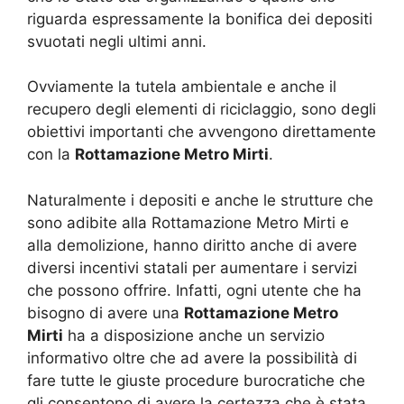
riguarda espressamente la bonifica dei depositi
svuotati negli ultimi anni.
Ovviamente la tutela ambientale e anche il
recupero degli elementi di riciclaggio, sono degli
obiettivi importanti che avvengono direttamente
con la
Rottamazione Metro Mirti
.
Naturalmente i depositi e anche le strutture che
sono adibite alla Rottamazione Metro Mirti e
alla demolizione, hanno diritto anche di avere
diversi incentivi statali per aumentare i servizi
che possono offrire. Infatti, ogni utente che ha
bisogno di avere una
Rottamazione Metro
Mirti
ha a disposizione anche un servizio
informativo oltre che ad avere la possibilità di
fare tutte le giuste procedure burocratiche che
gli consentono di avere la certezza che è stata