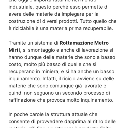
industriale, questo perché esso permette di
avere delle materie da impiegare per la
costruzione di diversi prodotti. Tutto quello che
è riciclabile è una materia prima recuperabile.
Tramite un sistema di
Rottamazione Metro
Mirti
, si smontaggio e anche di lavorazione si
hanno dunque delle materie che sono a basso
costo, molto più basso di quelle che si
recuperano in miniera, e si ha anche un basso
inquinamento. Infatti, il riciclo avviene su delle
materie che sono comunque già lavorate e
quindi non seguono un secondo processo di
raffinazione che provoca molto inquinamento.
In poche parole la struttura attuale che
consente di provvedere dapprima al ritiro delle