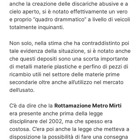
anche la creazione delle discariche abusive e a
cielo aperto, si è notato effettivamente un vero
e proprio “quadro drammatico” a livello di veicoli
totalmente inquinanti.
Non solo, nella stima che ha contraddistinto poi
tale evidenza della situazione, si è notato anche
che questi depositi sono una scorta importante
di metalli materie plastiche e perfino di pezzi di
ricambio utili nel settore delle materie prime
secondarie oltre anche all’utilizzo nel mercato
dell’usato.
C’è da dire che la
Rottamazione Metro Mirti
era presente anche prima della legge
disciplinare del 2002, ma che spesso era
costosa. C’era poi anche la legge che metteva a
disposizione la possibilità di fare una consegna