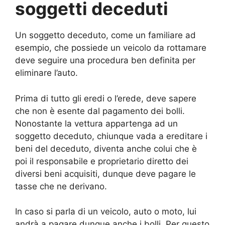
soggetti deceduti
Un soggetto deceduto, come un familiare ad
esempio, che possiede un veicolo da rottamare
deve seguire una procedura ben definita per
eliminare l’auto.
Prima di tutto gli eredi o l’erede, deve sapere
che non è esente dal pagamento dei bolli.
Nonostante la vettura appartenga ad un
soggetto deceduto, chiunque vada a ereditare i
beni del deceduto, diventa anche colui che è
poi il responsabile e proprietario diretto dei
diversi beni acquisiti, dunque deve pagare le
tasse che ne derivano.
In caso si parla di un veicolo, auto o moto, lui
andrà a pagare dunque anche i bolli. Per questo