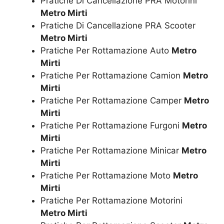
Pratiche Di Cancellazione PRA Motorini
Metro Mirti
Pratiche Di Cancellazione PRA Scooter
Metro Mirti
Pratiche Per Rottamazione Auto
Metro
Mirti
Pratiche Per Rottamazione Camion
Metro
Mirti
Pratiche Per Rottamazione Camper
Metro
Mirti
Pratiche Per Rottamazione Furgoni
Metro
Mirti
Pratiche Per Rottamazione Minicar
Metro
Mirti
Pratiche Per Rottamazione Moto
Metro
Mirti
Pratiche Per Rottamazione Motorini
Metro Mirti