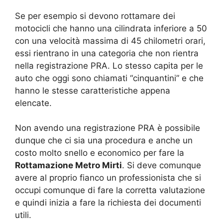
Se per esempio si devono rottamare dei
motocicli che hanno una cilindrata inferiore a 50
con una velocità massima di 45 chilometri orari,
essi rientrano in una categoria che non rientra
nella registrazione PRA. Lo stesso capita per le
auto che oggi sono chiamati “cinquantini” e che
hanno le stesse caratteristiche appena
elencate.
Non avendo una registrazione PRA è possibile
dunque che ci sia una procedura e anche un
costo molto snello e economico per fare la
Rottamazione Metro Mirti
. Si deve comunque
avere al proprio fianco un professionista che si
occupi comunque di fare la corretta valutazione
e quindi inizia a fare la richiesta dei documenti
utili.