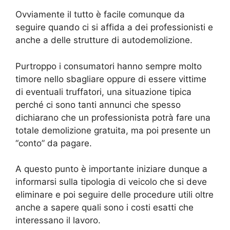
Ovviamente il tutto è facile comunque da
seguire quando ci si affida a dei professionisti e
anche a delle strutture di autodemolizione.
Purtroppo i consumatori hanno sempre molto
timore nello sbagliare oppure di essere vittime
di eventuali truffatori, una situazione tipica
perché ci sono tanti annunci che spesso
dichiarano che un professionista potrà fare una
totale demolizione gratuita, ma poi presente un
“conto” da pagare.
A questo punto è importante iniziare dunque a
informarsi sulla tipologia di veicolo che si deve
eliminare e poi seguire delle procedure utili oltre
anche a sapere quali sono i costi esatti che
interessano il lavoro.