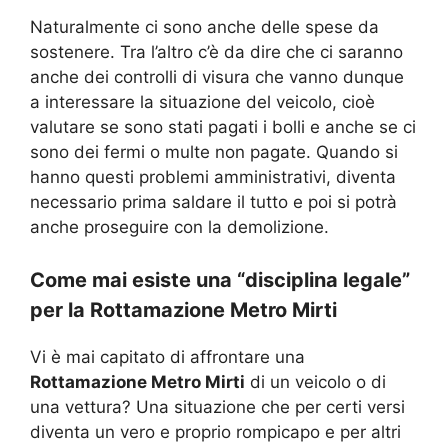
Naturalmente ci sono anche delle spese da
sostenere. Tra l’altro c’è da dire che ci saranno
anche dei controlli di visura che vanno dunque
a interessare la situazione del veicolo, cioè
valutare se sono stati pagati i bolli e anche se ci
sono dei fermi o multe non pagate. Quando si
hanno questi problemi amministrativi, diventa
necessario prima saldare il tutto e poi si potrà
anche proseguire con la demolizione.
Come mai esiste una “disciplina legale”
per la Rottamazione Metro Mirti
Vi è mai capitato di affrontare una
Rottamazione Metro Mirti
di un veicolo o di
una vettura? Una situazione che per certi versi
diventa un vero e proprio rompicapo e per altri