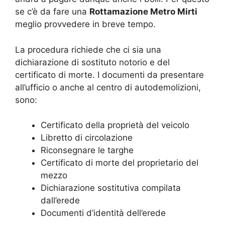
se c’è da fare una
Rottamazione Metro Mirti
meglio provvedere in breve tempo.
La procedura richiede che ci sia una
dichiarazione di sostituto notorio e del
certificato di morte. I documenti da presentare
all’ufficio o anche al centro di autodemolizioni,
sono:
Certificato della proprietà del veicolo
Libretto di circolazione
Riconsegnare le targhe
Certificato di morte del proprietario del
mezzo
Dichiarazione sostitutiva compilata
dall’erede
Documenti d’identità dell’erede