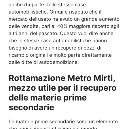
anche da parte delle stesse case
automobilistiche. Ormai è risaputo che il
mercato dell’usato ha avuto un grande aumento
delle vendite, pari al 40% maggiore rispetto agli
altri anni del passato. Questo vuol dire anche
che le stesse case automobilistiche hanno
bisogno di avere un recupero di pezzi di
ricambio originali e molto parte direttamente
dalle ditte di autodemolizione.
Rottamazione Metro Mirti,
mezzo utile per il recupero
delle materie prime
secondarie
Le materie prime secondarie sono un elemento
che oggi è importantissimo nel mondo