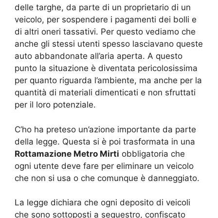
delle targhe, da parte di un proprietario di un
veicolo, per sospendere i pagamenti dei bolli e
di altri oneri tassativi. Per questo vediamo che
anche gli stessi utenti spesso lasciavano queste
auto abbandonate all’aria aperta. A questo
punto la situazione è diventata pericolosissima
per quanto riguarda l’ambiente, ma anche per la
quantità di materiali dimenticati e non sfruttati
per il loro potenziale.
C’ho ha preteso un’azione importante da parte
della legge. Questa si è poi trasformata in una
Rottamazione Metro Mirti
obbligatoria che
ogni utente deve fare per eliminare un veicolo
che non si usa o che comunque è danneggiato.
La legge dichiara che ogni deposito di veicoli
che sono sottoposti a sequestro, confiscato