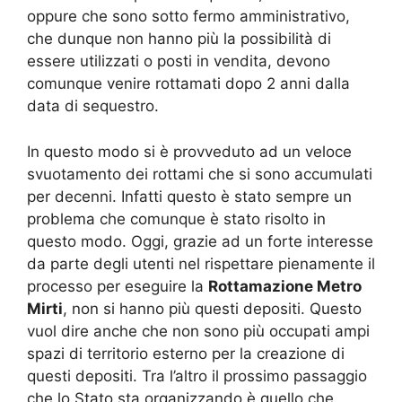
oppure che sono sotto fermo amministrativo,
che dunque non hanno più la possibilità di
essere utilizzati o posti in vendita, devono
comunque venire rottamati dopo 2 anni dalla
data di sequestro.
In questo modo si è provveduto ad un veloce
svuotamento dei rottami che si sono accumulati
per decenni. Infatti questo è stato sempre un
problema che comunque è stato risolto in
questo modo. Oggi, grazie ad un forte interesse
da parte degli utenti nel rispettare pienamente il
processo per eseguire la
Rottamazione Metro
Mirti
, non si hanno più questi depositi. Questo
vuol dire anche che non sono più occupati ampi
spazi di territorio esterno per la creazione di
questi depositi. Tra l’altro il prossimo passaggio
che lo Stato sta organizzando è quello che