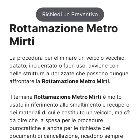
Richiedi un Preventivo
Rottamazione Metro
Mirti
La procedura per eliminare un veicolo vecchio,
datato, incidentato o fuori uso, avviene con
delle strutture autorizzate che possono dunque
affrontare la
Rottamazione Metro Mirti.
Il termine
Rottamazione Metro Mirti
è molto
usato in riferimento allo smaltimento e recupero
dei materiali di cui è costituito un veicolo, ma c’è
da dire che la spesa per le procedure
burocratiche e anche per le richieste dei
documenti di cancellazione, ricadono sempre