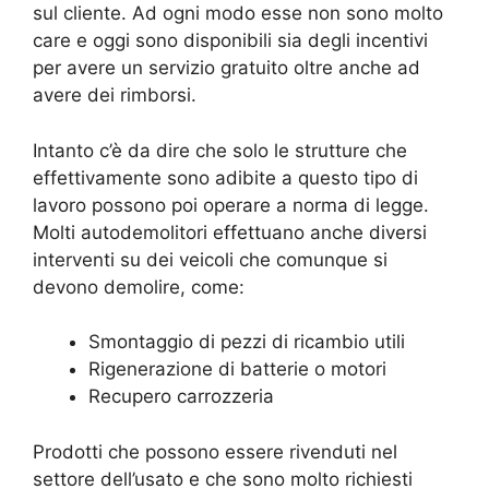
sul cliente. Ad ogni modo esse non sono molto
care e oggi sono disponibili sia degli incentivi
per avere un servizio gratuito oltre anche ad
avere dei rimborsi.
Intanto c’è da dire che solo le strutture che
effettivamente sono adibite a questo tipo di
lavoro possono poi operare a norma di legge.
Molti autodemolitori effettuano anche diversi
interventi su dei veicoli che comunque si
devono demolire, come:
Smontaggio di pezzi di ricambio utili
Rigenerazione di batterie o motori
Recupero carrozzeria
Prodotti che possono essere rivenduti nel
settore dell’usato e che sono molto richiesti