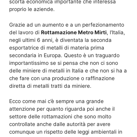
scorta economica importante che interessa
proprio le aziende.
Grazie ad un aumento e a un perfezionamento
del lavoro di
Rottamazione Metro Mirti
, l’Italia,
negli ultimi 6 anni, è diventata la seconda
esportatrice di metalli di materia prima
secondaria in Europa. Questo è un traguardo
importantissimo se si pensa che non ci sono
delle miniere di metalli in Italia e che non si ha a
che fare con una produzione o raffinazione
diretta di metalli tratti da miniere.
Ecco come mai c’è sempre una grande
attenzione per quanto riguarda poi anche il
settore delle rottamazioni che sono molto
controllate anche dalle autorità per avere
comunque un rispetto delle leggi ambientali in