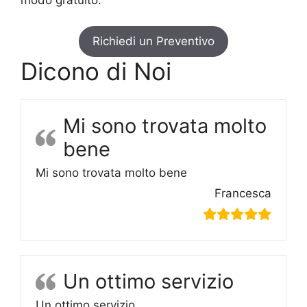
Richiedi un Preventivo
Dicono di Noi
Mi sono trovata molto
bene
Mi sono trovata molto bene
Francesca
Un ottimo servizio
Un ottimo servizio