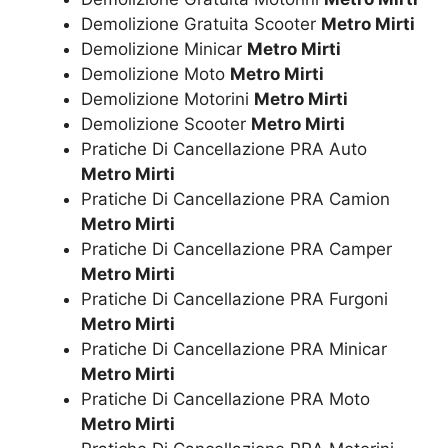
Demolizione Gratuita Scooter
Metro Mirti
Demolizione Minicar
Metro Mirti
Demolizione Moto
Metro Mirti
Demolizione Motorini
Metro Mirti
Demolizione Scooter
Metro Mirti
Pratiche Di Cancellazione PRA Auto
Metro Mirti
Pratiche Di Cancellazione PRA Camion
Metro Mirti
Pratiche Di Cancellazione PRA Camper
Metro Mirti
Pratiche Di Cancellazione PRA Furgoni
Metro Mirti
Pratiche Di Cancellazione PRA Minicar
Metro Mirti
Pratiche Di Cancellazione PRA Moto
Metro Mirti