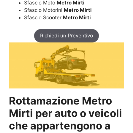
Sfascio Moto
Metro Mirti
Sfascio Motorini
Metro Mirti
Sfascio Scooter
Metro Mirti
Richiedi un Preventivo
Rottamazione Metro
Mirti per auto o veicoli
che appartengono a