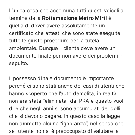
L’unica cosa che accomuna tutti questi veicoli al
termine della
Rottamazione Metro Mirti
è
quella di dover avere assolutamente un
certificato che attesti che sono state eseguite
tutte le giuste procedure per la tutela
ambientale. Dunque il cliente deve avere un
documento finale per non avere dei problemi in
seguito.
Il possesso di tale documento è importante
perché ci sono stati anche dei casi di utenti che
hanno scoperto che l’auto demolita, in realtà
non era stata “eliminata” dal PRA e questo vuol
dire che negli anni si sono accumulati dei bolli
che si devono pagare. In questo caso la legge
non ammette alcuna “ignoranza”, nel senso che
se l’utente non si è preoccupato di valutare la