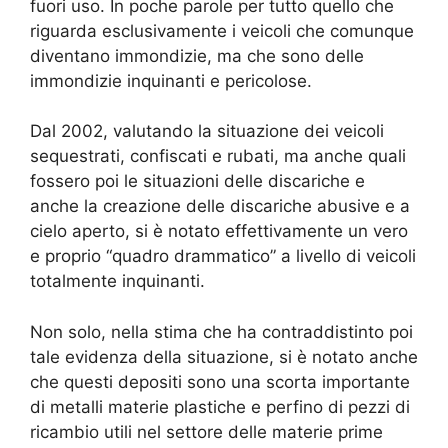
fuori uso. In poche parole per tutto quello che
riguarda esclusivamente i veicoli che comunque
diventano immondizie, ma che sono delle
immondizie inquinanti e pericolose.
Dal 2002, valutando la situazione dei veicoli
sequestrati, confiscati e rubati, ma anche quali
fossero poi le situazioni delle discariche e
anche la creazione delle discariche abusive e a
cielo aperto, si è notato effettivamente un vero
e proprio “quadro drammatico” a livello di veicoli
totalmente inquinanti.
Non solo, nella stima che ha contraddistinto poi
tale evidenza della situazione, si è notato anche
che questi depositi sono una scorta importante
di metalli materie plastiche e perfino di pezzi di
ricambio utili nel settore delle materie prime