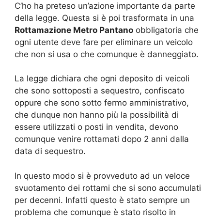
C’ho ha preteso un’azione importante da parte
della legge. Questa si è poi trasformata in una
Rottamazione Metro Pantano
obbligatoria che
ogni utente deve fare per eliminare un veicolo
che non si usa o che comunque è danneggiato.
La legge dichiara che ogni deposito di veicoli
che sono sottoposti a sequestro, confiscato
oppure che sono sotto fermo amministrativo,
che dunque non hanno più la possibilità di
essere utilizzati o posti in vendita, devono
comunque venire rottamati dopo 2 anni dalla
data di sequestro.
In questo modo si è provveduto ad un veloce
svuotamento dei rottami che si sono accumulati
per decenni. Infatti questo è stato sempre un
problema che comunque è stato risolto in