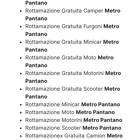
Pantano
Rottamazione Gratuita Camper
Metro
Pantano
Rottamazione Gratuita Furgoni
Metro
Pantano
Rottamazione Gratuita Minicar
Metro
Pantano
Rottamazione Gratuita Moto
Metro
Pantano
Rottamazione Gratuita Motorini
Metro
Pantano
Rottamazione Gratuita Scooter
Metro
Pantano
Rottamazione Minicar
Metro Pantano
Rottamazione Moto
Metro Pantano
Rottamazione Motorini
Metro Pantano
Rottamazione Scooter
Metro Pantano
Rottamazionex Gratuita Camion
Metro