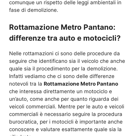
comunque un rispetto delle leggi ambientali in
fase di demolizione.
Rottamazione Metro Pantano:
differenze tra auto e motocicli?
Nelle rottamazioni ci sono delle procedure da
seguire che identificano sia il veicolo che anche
quale sia il procedimento per la demolizione.
Infatti vediamo che ci sono delle differenze
notevoli tra la
Rottamazione Metro Pantano
che interessa direttamente un motociclo e
un’auto, come anche per quanto riguarda dei
veicoli commerciali. Mentre per le auto e veicoli
commerciali è necessario seguire la procedura
burocratica, per i motocicli è importante anche
conoscere e valutare esattamente quale sia la