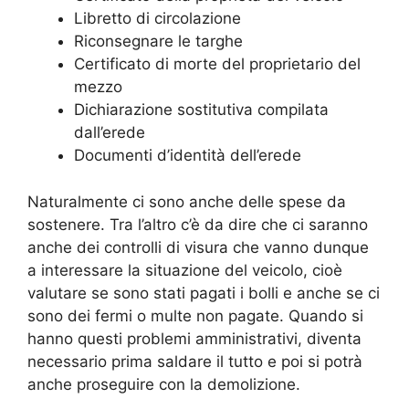
Libretto di circolazione
Riconsegnare le targhe
Certificato di morte del proprietario del
mezzo
Dichiarazione sostitutiva compilata
dall’erede
Documenti d’identità dell’erede
Naturalmente ci sono anche delle spese da
sostenere. Tra l’altro c’è da dire che ci saranno
anche dei controlli di visura che vanno dunque
a interessare la situazione del veicolo, cioè
valutare se sono stati pagati i bolli e anche se ci
sono dei fermi o multe non pagate. Quando si
hanno questi problemi amministrativi, diventa
necessario prima saldare il tutto e poi si potrà
anche proseguire con la demolizione.