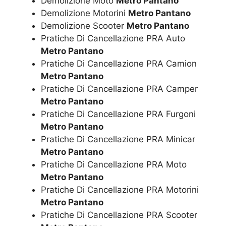
Demolizione Moto
Metro Pantano
Demolizione Motorini
Metro Pantano
Demolizione Scooter
Metro Pantano
Pratiche Di Cancellazione PRA Auto
Metro Pantano
Pratiche Di Cancellazione PRA Camion
Metro Pantano
Pratiche Di Cancellazione PRA Camper
Metro Pantano
Pratiche Di Cancellazione PRA Furgoni
Metro Pantano
Pratiche Di Cancellazione PRA Minicar
Metro Pantano
Pratiche Di Cancellazione PRA Moto
Metro Pantano
Pratiche Di Cancellazione PRA Motorini
Metro Pantano
Pratiche Di Cancellazione PRA Scooter