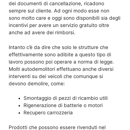
dei documenti di cancellazione, ricadono
sempre sul cliente. Ad ogni modo esse non
sono molto care e oggi sono disponibili sia degli
incentivi per avere un servizio gratuito oltre
anche ad avere dei rimborsi.
Intanto c’è da dire che solo le strutture che
effettivamente sono adibite a questo tipo di
lavoro possono poi operare a norma di legge.
Molti autodemolitori effettuano anche diversi
interventi su dei veicoli che comunque si
devono demolire, come:
Smontaggio di pezzi di ricambio utili
Rigenerazione di batterie o motori
Recupero carrozzeria
Prodotti che possono essere rivenduti nel