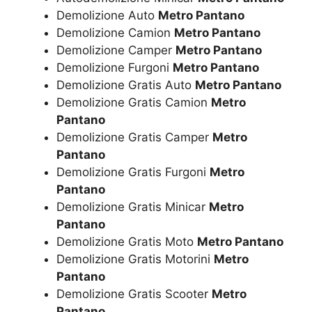
Demolizione Auto
Metro Pantano
Demolizione Camion
Metro Pantano
Demolizione Camper
Metro Pantano
Demolizione Furgoni
Metro Pantano
Demolizione Gratis Auto
Metro Pantano
Demolizione Gratis Camion
Metro
Pantano
Demolizione Gratis Camper
Metro
Pantano
Demolizione Gratis Furgoni
Metro
Pantano
Demolizione Gratis Minicar
Metro
Pantano
Demolizione Gratis Moto
Metro Pantano
Demolizione Gratis Motorini
Metro
Pantano
Demolizione Gratis Scooter
Metro
Pantano