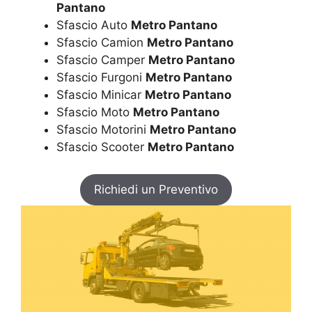
Pantano
Sfascio Auto
Metro Pantano
Sfascio Camion
Metro Pantano
Sfascio Camper
Metro Pantano
Sfascio Furgoni
Metro Pantano
Sfascio Minicar
Metro Pantano
Sfascio Moto
Metro Pantano
Sfascio Motorini
Metro Pantano
Sfascio Scooter
Metro Pantano
Richiedi un Preventivo