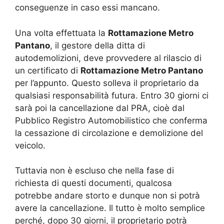
conseguenze in caso essi mancano.
Una volta effettuata la
Rottamazione Metro
Pantano
, il gestore della ditta di
autodemolizioni, deve provvedere al rilascio di
un certificato di
Rottamazione Metro Pantano
per l’appunto. Questo solleva il proprietario da
qualsiasi responsabilità futura. Entro 30 giorni ci
sarà poi la cancellazione dal PRA, cioè dal
Pubblico Registro Automobilistico che conferma
la cessazione di circolazione e demolizione del
veicolo.
Tuttavia non è escluso che nella fase di
richiesta di questi documenti, qualcosa
potrebbe andare storto e dunque non si potrà
avere la cancellazione. Il tutto è molto semplice
perché, dopo 30 giorni, il proprietario potrà