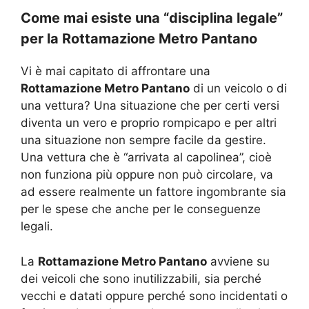
Come mai esiste una “disciplina legale”
per la Rottamazione Metro Pantano
Vi è mai capitato di affrontare una
Rottamazione Metro Pantano
di un veicolo o di
una vettura? Una situazione che per certi versi
diventa un vero e proprio rompicapo e per altri
una situazione non sempre facile da gestire.
Una vettura che è “arrivata al capolinea”, cioè
non funziona più oppure non può circolare, va
ad essere realmente un fattore ingombrante sia
per le spese che anche per le conseguenze
legali.
La
Rottamazione Metro Pantano
avviene su
dei veicoli che sono inutilizzabili, sia perché
vecchi e datati oppure perché sono incidentati o