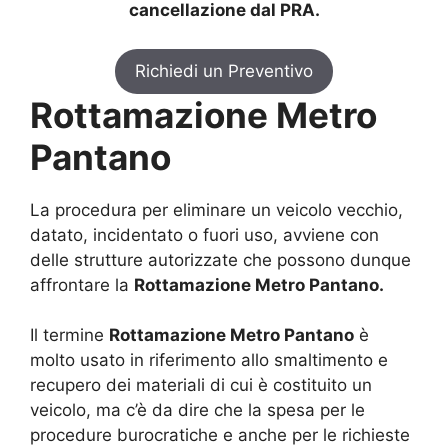
cancellazione dal PRA.
Richiedi un Preventivo
Rottamazione Metro
Pantano
La procedura per eliminare un veicolo vecchio,
datato, incidentato o fuori uso, avviene con
delle strutture autorizzate che possono dunque
affrontare la
Rottamazione Metro Pantano.
Il termine
Rottamazione Metro Pantano
è
molto usato in riferimento allo smaltimento e
recupero dei materiali di cui è costituito un
veicolo, ma c’è da dire che la spesa per le
procedure burocratiche e anche per le richieste