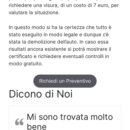
richiedere una visura, di un costo di 7 euro, per
valutare la situazione.
In questo modo si ha la certezza che tutto è
stato eseguito in modo legale e dunque c’è
stata la demolizione dell’auto. In caso essa
risultati ancora esistente si potrà mostrare il
certificato e richiedere eventuali controlli in
modo gratuito.
Richiedi un Preventivo
Dicono di Noi
Mi sono trovata molto
bene