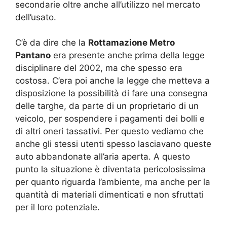
secondarie oltre anche all’utilizzo nel mercato
dell’usato.
C’è da dire che la
Rottamazione Metro
Pantano
era presente anche prima della legge
disciplinare del 2002, ma che spesso era
costosa. C’era poi anche la legge che metteva a
disposizione la possibilità di fare una consegna
delle targhe, da parte di un proprietario di un
veicolo, per sospendere i pagamenti dei bolli e
di altri oneri tassativi. Per questo vediamo che
anche gli stessi utenti spesso lasciavano queste
auto abbandonate all’aria aperta. A questo
punto la situazione è diventata pericolosissima
per quanto riguarda l’ambiente, ma anche per la
quantità di materiali dimenticati e non sfruttati
per il loro potenziale.