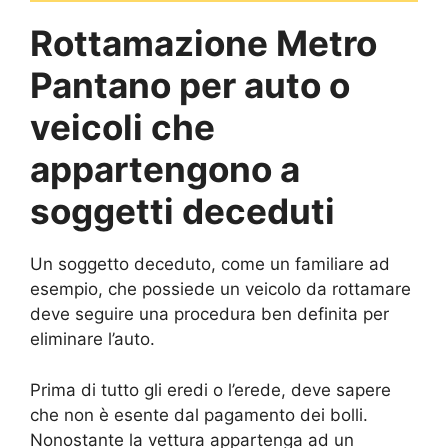
Rottamazione Metro
Pantano per auto o
veicoli che
appartengono a
soggetti deceduti
Un soggetto deceduto, come un familiare ad
esempio, che possiede un veicolo da rottamare
deve seguire una procedura ben definita per
eliminare l’auto.
Prima di tutto gli eredi o l’erede, deve sapere
che non è esente dal pagamento dei bolli.
Nonostante la vettura appartenga ad un