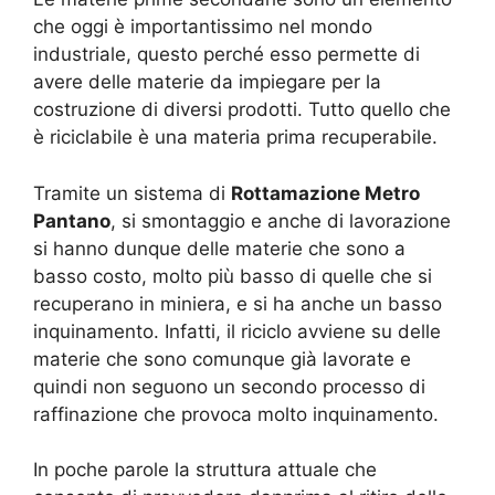
che oggi è importantissimo nel mondo
industriale, questo perché esso permette di
avere delle materie da impiegare per la
costruzione di diversi prodotti. Tutto quello che
è riciclabile è una materia prima recuperabile.
Tramite un sistema di
Rottamazione Metro
Pantano
, si smontaggio e anche di lavorazione
si hanno dunque delle materie che sono a
basso costo, molto più basso di quelle che si
recuperano in miniera, e si ha anche un basso
inquinamento. Infatti, il riciclo avviene su delle
materie che sono comunque già lavorate e
quindi non seguono un secondo processo di
raffinazione che provoca molto inquinamento.
In poche parole la struttura attuale che