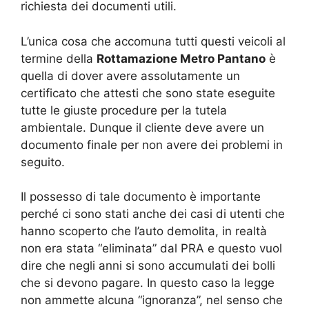
richiesta dei documenti utili.
L’unica cosa che accomuna tutti questi veicoli al
termine della
Rottamazione Metro Pantano
è
quella di dover avere assolutamente un
certificato che attesti che sono state eseguite
tutte le giuste procedure per la tutela
ambientale. Dunque il cliente deve avere un
documento finale per non avere dei problemi in
seguito.
Il possesso di tale documento è importante
perché ci sono stati anche dei casi di utenti che
hanno scoperto che l’auto demolita, in realtà
non era stata “eliminata” dal PRA e questo vuol
dire che negli anni si sono accumulati dei bolli
che si devono pagare. In questo caso la legge
non ammette alcuna “ignoranza”, nel senso che