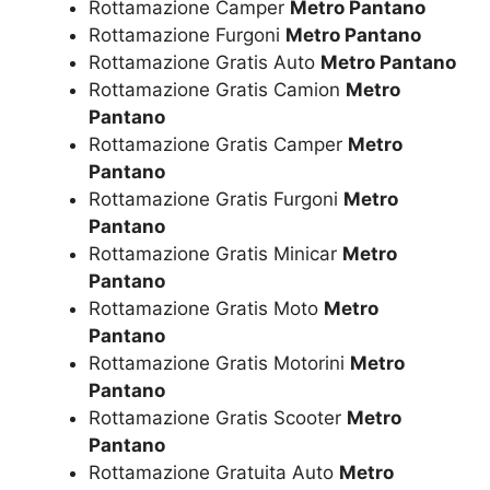
Rottamazione Camper
Metro Pantano
Rottamazione Furgoni
Metro Pantano
Rottamazione Gratis Auto
Metro Pantano
Rottamazione Gratis Camion
Metro
Pantano
Rottamazione Gratis Camper
Metro
Pantano
Rottamazione Gratis Furgoni
Metro
Pantano
Rottamazione Gratis Minicar
Metro
Pantano
Rottamazione Gratis Moto
Metro
Pantano
Rottamazione Gratis Motorini
Metro
Pantano
Rottamazione Gratis Scooter
Metro
Pantano
Rottamazione Gratuita Auto
Metro