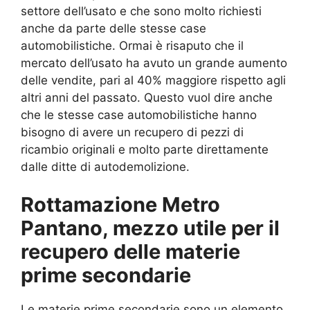
settore dell’usato e che sono molto richiesti
anche da parte delle stesse case
automobilistiche. Ormai è risaputo che il
mercato dell’usato ha avuto un grande aumento
delle vendite, pari al 40% maggiore rispetto agli
altri anni del passato. Questo vuol dire anche
che le stesse case automobilistiche hanno
bisogno di avere un recupero di pezzi di
ricambio originali e molto parte direttamente
dalle ditte di autodemolizione.
Rottamazione Metro
Pantano, mezzo utile per il
recupero delle materie
prime secondarie
Le materie prime secondarie sono un elemento