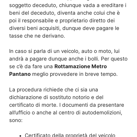
soggetto deceduto, chiunque vada a ereditare i
beni del deceduto, diventa anche colui che è
poi il responsabile e proprietario diretto dei
diversi beni acquisiti, dunque deve pagare le
tasse che ne derivano.
In caso si parla di un veicolo, auto o moto, lui
andrà a pagare dunque anche i bolli. Per questo
se c’è da fare una
Rottamazione Metro
Pantano
meglio provvedere in breve tempo.
La procedura richiede che ci sia una
dichiarazione di sostituto notorio e del
certificato di morte. I documenti da presentare
all’ufficio o anche al centro di autodemolizioni,
sono:
Certificato della proprietà del veicolo