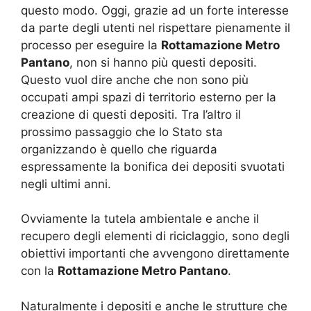
questo modo. Oggi, grazie ad un forte interesse
da parte degli utenti nel rispettare pienamente il
processo per eseguire la
Rottamazione Metro
Pantano
, non si hanno più questi depositi.
Questo vuol dire anche che non sono più
occupati ampi spazi di territorio esterno per la
creazione di questi depositi. Tra l’altro il
prossimo passaggio che lo Stato sta
organizzando è quello che riguarda
espressamente la bonifica dei depositi svuotati
negli ultimi anni.
Ovviamente la tutela ambientale e anche il
recupero degli elementi di riciclaggio, sono degli
obiettivi importanti che avvengono direttamente
con la
Rottamazione Metro Pantano
.
Naturalmente i depositi e anche le strutture che