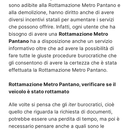
sono adibite alla Rottamazione Metro Pantano e
alla demolizione, hanno diritto anche di avere
diversi incentivi statali per aumentare i servizi
che possono offrire. Infatti, ogni utente che ha
bisogno di avere una
Rottamazione Metro
Pantano
ha a disposizione anche un servizio
informativo oltre che ad avere la possibilità di
fare tutte le giuste procedure burocratiche che
gli consentono di avere la certezza che è stata
effettuata la Rottamazione Metro Pantano.
Rottamazione Metro Pantano, verificare se il
veicolo è stato rottamato
Alle volte si pensa che gli
iter
burocratici, cioè
quello che riguarda la richiesta di documenti,
potrebbe essere una perdita di tempo, ma poi è
necessario pensare anche a quali sono le