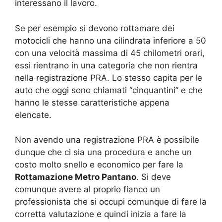
interessano il lavoro.
Se per esempio si devono rottamare dei
motocicli che hanno una cilindrata inferiore a 50
con una velocità massima di 45 chilometri orari,
essi rientrano in una categoria che non rientra
nella registrazione PRA. Lo stesso capita per le
auto che oggi sono chiamati “cinquantini” e che
hanno le stesse caratteristiche appena
elencate.
Non avendo una registrazione PRA è possibile
dunque che ci sia una procedura e anche un
costo molto snello e economico per fare la
Rottamazione Metro Pantano
. Si deve
comunque avere al proprio fianco un
professionista che si occupi comunque di fare la
corretta valutazione e quindi inizia a fare la