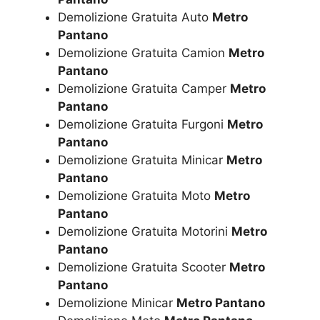
Demolizione Gratuita Auto
Metro
Pantano
Demolizione Gratuita Camion
Metro
Pantano
Demolizione Gratuita Camper
Metro
Pantano
Demolizione Gratuita Furgoni
Metro
Pantano
Demolizione Gratuita Minicar
Metro
Pantano
Demolizione Gratuita Moto
Metro
Pantano
Demolizione Gratuita Motorini
Metro
Pantano
Demolizione Gratuita Scooter
Metro
Pantano
Demolizione Minicar
Metro Pantano