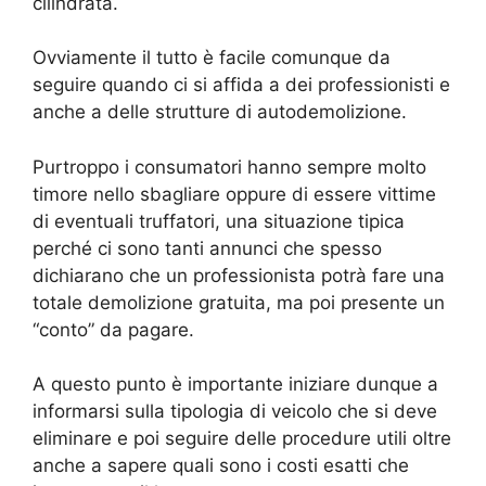
cilindrata.
Ovviamente il tutto è facile comunque da
seguire quando ci si affida a dei professionisti e
anche a delle strutture di autodemolizione.
Purtroppo i consumatori hanno sempre molto
timore nello sbagliare oppure di essere vittime
di eventuali truffatori, una situazione tipica
perché ci sono tanti annunci che spesso
dichiarano che un professionista potrà fare una
totale demolizione gratuita, ma poi presente un
“conto” da pagare.
A questo punto è importante iniziare dunque a
informarsi sulla tipologia di veicolo che si deve
eliminare e poi seguire delle procedure utili oltre
anche a sapere quali sono i costi esatti che