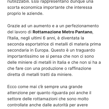
riutilizzabili. Essi rappresentano dunque una
scorta economica importante che interessa
proprio le aziende.
Grazie ad un aumento e a un perfezionamento
del lavoro di
Rottamazione Metro Pantano
,
l’Italia, negli ultimi 6 anni, è diventata la
seconda esportatrice di metalli di materia prima
secondaria in Europa. Questo è un traguardo
importantissimo se si pensa che non ci sono
delle miniere di metalli in Italia e che non si ha a
che fare con una produzione o raffinazione
diretta di metalli tratti da miniere.
Ecco come mai c’è sempre una grande
attenzione per quanto riguarda poi anche il
settore delle rottamazioni che sono molto
controllate anche dalle autorità per avere