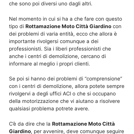
che sono poi diversi uno dagli altri.
Nel momento in cui si ha a che fare con questo
tipo di
Rottamazione Moto Città Giardino
con
dei problemi di varia entità, ecco che allora è
importante rivolgersi comunque a dei
professionisti. Sia i liberi professionisti che
anche i centri di demolizione, cercano di
informare al meglio i propri clienti.
Se poi si hanno dei problemi di “comprensione”
con i centri di demolizione, allora potete sempre
rivolgervi a degli uffici ACI o che si occupano
della motorizzazione che vi aiutano a risolvere
qualsiasi problema potrete avere.
C’è da dire che la
Rottamazione Moto Città
Giardino
, per avvenire, deve comunque seguire