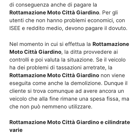
di conseguenza anche di pagare la
Rottamazione Moto Città Giardino
. Per gli
utenti che non hanno problemi economici, con
ISEE e reddito medio, devono pagare il dovuto.
Nel momento in cui si effettua la
Rottamazione
Moto Città Giardino
, la ditta provvedere ai
controlli e poi valuta la situazione. Se il veicolo
ha dei problemi di tassazioni arretrate, la
Rottamazione Moto Città Giardino
non viene
eseguita come anche la demolizione. Dunque il
cliente si trova comunque ad avere ancora un
veicolo che alla fine rimane una spesa fissa, ma
che non può nemmeno utilizzare.
Rottamazione Moto Città Giardino e cilindrate
varie