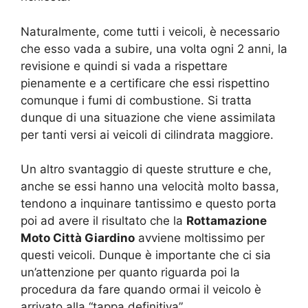
Naturalmente, come tutti i veicoli, è necessario
che esso vada a subire, una volta ogni 2 anni, la
revisione e quindi si vada a rispettare
pienamente e a certificare che essi rispettino
comunque i fumi di combustione. Si tratta
dunque di una situazione che viene assimilata
per tanti versi ai veicoli di cilindrata maggiore.
Un altro svantaggio di queste strutture e che,
anche se essi hanno una velocità molto bassa,
tendono a inquinare tantissimo e questo porta
poi ad avere il risultato che la
Rottamazione
Moto Città Giardino
avviene moltissimo per
questi veicoli. Dunque è importante che ci sia
un’attenzione per quanto riguarda poi la
procedura da fare quando ormai il veicolo è
arrivato alla “tappa definitiva”.