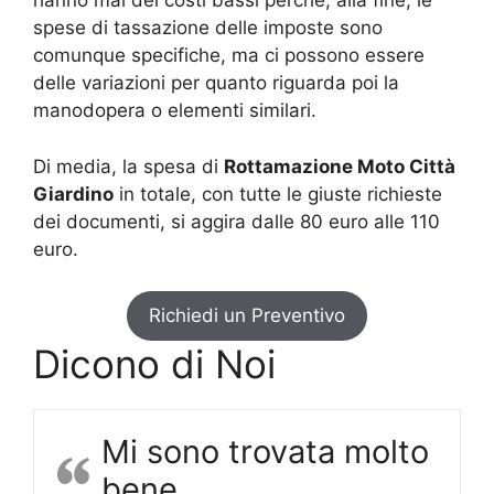
hanno mai dei costi bassi perché, alla fine, le
spese di tassazione delle imposte sono
comunque specifiche, ma ci possono essere
delle variazioni per quanto riguarda poi la
manodopera o elementi similari.
Di media, la spesa di
Rottamazione Moto Città
Giardino
in totale, con tutte le giuste richieste
dei documenti, si aggira dalle 80 euro alle 110
euro.
Richiedi un Preventivo
Dicono di Noi
Mi sono trovata molto
bene