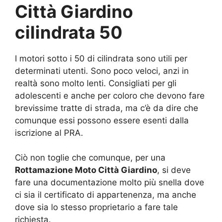
Città Giardino
cilindrata 50
I motori sotto i 50 di cilindrata sono utili per
determinati utenti. Sono poco veloci, anzi in
realtà sono molto lenti. Consigliati per gli
adolescenti e anche per coloro che devono fare
brevissime tratte di strada, ma c’è da dire che
comunque essi possono essere esenti dalla
iscrizione al PRA.
Ciò non toglie che comunque, per una
Rottamazione Moto Città Giardino
, si deve
fare una documentazione molto più snella dove
ci sia il certificato di appartenenza, ma anche
dove sia lo stesso proprietario a fare tale
richiesta.