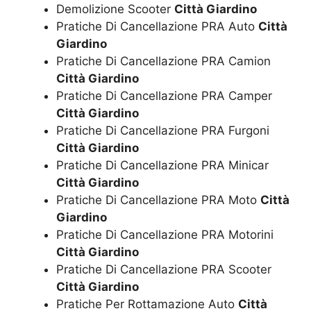
Demolizione Scooter
Città Giardino
Pratiche Di Cancellazione PRA Auto
Città
Giardino
Pratiche Di Cancellazione PRA Camion
Città Giardino
Pratiche Di Cancellazione PRA Camper
Città Giardino
Pratiche Di Cancellazione PRA Furgoni
Città Giardino
Pratiche Di Cancellazione PRA Minicar
Città Giardino
Pratiche Di Cancellazione PRA Moto
Città
Giardino
Pratiche Di Cancellazione PRA Motorini
Città Giardino
Pratiche Di Cancellazione PRA Scooter
Città Giardino
Pratiche Per Rottamazione Auto
Città