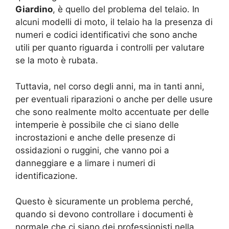
Giardino
, è quello del problema del telaio. In
alcuni modelli di moto, il telaio ha la presenza di
numeri e codici identificativi che sono anche
utili per quanto riguarda i controlli per valutare
se la moto è rubata.
Tuttavia, nel corso degli anni, ma in tanti anni,
per eventuali riparazioni o anche per delle usure
che sono realmente molto accentuate per delle
intemperie è possibile che ci siano delle
incrostazioni e anche delle presenze di
ossidazioni o ruggini, che vanno poi a
danneggiare e a limare i numeri di
identificazione.
Questo è sicuramente un problema perché,
quando si devono controllare i documenti è
normale che ci siano dei professionisti nella