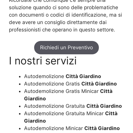
soluzione quando ci sono delle problematiche
con documenti o codici di identificazione, ma si
deve avere un consiglio direttamente dai
professionisti che operano in questo settore.
Richiedi un Preventivo
I nostri servizi
Autodemolizione
Città Giardino
Autodemolizione Gratis
Città Giardino
Autodemolizione Gratis Minicar
Città
Giardino
Autodemolizione Gratuita
Città Giardino
Autodemolizione Gratuita Minicar
Città
Giardino
Autodemolizione Minicar
Città Giardino