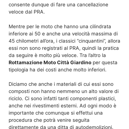
consente dunque di fare una cancellazione
veloce dal PRA.
Mentre per le moto che hanno una cilindrata
inferiore ai 50 e anche una velocità massima di
45 chilometri all’ora, i classici “cinquantini”, allora
essi non sono registrati al PRA, quindi la pratica
da seguire è molto più veloce. Tra l’altro la
Rottamazione Moto Città Giardino
per questa
tipologia ha dei costi anche molto inferiori.
Diciamo che anche i materiali di cui essi sono
composti non hanno nemmeno un alto valore di
riciclo. Ci sono infatti tanti componenti plastici,
anche nei rivestimenti esterni. Ad ogni modo è
importante che comunque si effettui una
procedura che potrà venire seguita
direttamente da una ditta di autodemolizioni.