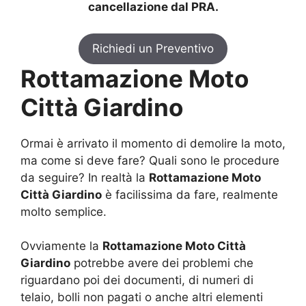
cancellazione dal PRA.
Richiedi un Preventivo
Rottamazione Moto
Città Giardino
Ormai è arrivato il momento di demolire la moto,
ma come si deve fare? Quali sono le procedure
da seguire? In realtà la
Rottamazione Moto
Città Giardino
è facilissima da fare, realmente
molto semplice.
Ovviamente la
Rottamazione Moto Città
Giardino
potrebbe avere dei problemi che
riguardano poi dei documenti, di numeri di
telaio, bolli non pagati o anche altri elementi