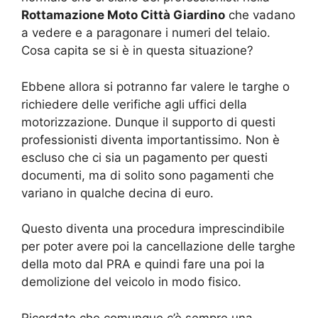
Rottamazione Moto Città Giardino
che vadano
a vedere e a paragonare i numeri del telaio.
Cosa capita se si è in questa situazione?
Ebbene allora si potranno far valere le targhe o
richiedere delle verifiche agli uffici della
motorizzazione. Dunque il supporto di questi
professionisti diventa importantissimo. Non è
escluso che ci sia un pagamento per questi
documenti, ma di solito sono pagamenti che
variano in qualche decina di euro.
Questo diventa una procedura imprescindibile
per poter avere poi la cancellazione delle targhe
della moto dal PRA e quindi fare una poi la
demolizione del veicolo in modo fisico.
Ricordate che comunque c’è sempre una