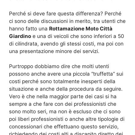
Perché si deve fare questa differenza? Perché
ci sono delle discussioni in merito, tra utenti che
hanno fatto una
Rottamazione Moto Città
Giardino
e una di veicoli che sono inferiori a 50
di cilindrata, avendo gli stessi costi, ma poi con
una presentazione minore dei servizi.
Purtroppo dobbiamo dire che molti utenti
possono anche avere una piccola “truffetta” sui
costi perché sono totalmente inesperti della
situazione e anche della procedura da seguire.
Vero è che nella maggior parte dei casi si ha
sempre a che fare con dei professionisti che
sono molto seri, ma non è escluso che ci sono
poi liberi professionisti o anche altre tipologie di
concessionari che effettuano questo servizio,
richiedendo dei costi alti a discapito diretto dei