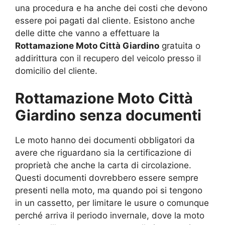
una procedura e ha anche dei costi che devono
essere poi pagati dal cliente. Esistono anche
delle ditte che vanno a effettuare la
Rottamazione Moto Città Giardino
gratuita o
addirittura con il recupero del veicolo presso il
domicilio del cliente.
Rottamazione Moto Città
Giardino senza documenti
Le moto hanno dei documenti obbligatori da
avere che riguardano sia la certificazione di
proprietà che anche la carta di circolazione.
Questi documenti dovrebbero essere sempre
presenti nella moto, ma quando poi si tengono
in un cassetto, per limitare le usure o comunque
perché arriva il periodo invernale, dove la moto