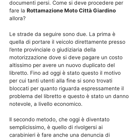
documenti persi. Come si deve procedere per
fare la
Rottamazione Moto Città Giardino
allora?
Le strade da seguire sono due. La prima è
quella di portare il veicolo direttamente presso
l’ente provinciale o giudiziaria della
motorizzazione dove si deve pagare un costo
altissimo per avere un nuovo duplicato del
libretto. Fino ad oggi è stato questo il motivo
per cui tanti utenti alla fine si sono trovati
bloccati per quanto riguarda espressamente il
problema del libretto e questo è stato un danno
notevole, a livello economico.
Il secondo metodo, che oggi è diventato
semplicissimo, è quello di rivolgersi ai
carabinieri è fare anche una denuncia di