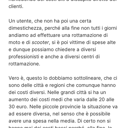
clienti.
Un utente, che non ha poi una certa
dimestichezza, perché alla fine non tutti i giorni
andiamo ad effettuare una rottamazione di
moto e di
scooter
, si è poi vittime di spese alte
e dunque possiamo chiedere a diversi
professionisti e anche a diversi centri di
rottamazione.
Vero è, questo lo dobbiamo sottolineare, che ci
sono delle città e regioni che comunque hanno
dei costi diversi. Nelle grandi città si ha un
aumento dei costi medi che varia dalle 20 alle
30 euro. Nelle piccole provincie la situazione va
ad essere diversa, nel senso che è possibile
avere una spesa nella media. Di certo non si