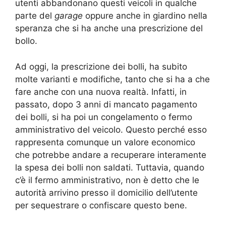
utenti abbandonano questi veicoli in qualche
parte del
garage
oppure anche in giardino nella
speranza che si ha anche una prescrizione del
bollo.
Ad oggi, la prescrizione dei bolli, ha subito
molte varianti e modifiche, tanto che si ha a che
fare anche con una nuova realtà. Infatti, in
passato, dopo 3 anni di mancato pagamento
dei bolli, si ha poi un congelamento o fermo
amministrativo del veicolo. Questo perché esso
rappresenta comunque un valore economico
che potrebbe andare a recuperare interamente
la spesa dei bolli non saldati. Tuttavia, quando
c’è il fermo amministrativo, non è detto che le
autorità arrivino presso il domicilio dell’utente
per sequestrare o confiscare questo bene.