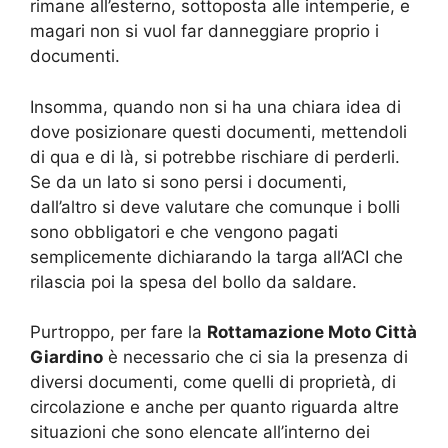
rimane all’esterno, sottoposta alle intemperie, e
magari non si vuol far danneggiare proprio i
documenti.
Insomma, quando non si ha una chiara idea di
dove posizionare questi documenti, mettendoli
di qua e di là, si potrebbe rischiare di perderli.
Se da un lato si sono persi i documenti,
dall’altro si deve valutare che comunque i bolli
sono obbligatori e che vengono pagati
semplicemente dichiarando la targa all’ACI che
rilascia poi la spesa del bollo da saldare.
Purtroppo, per fare la
Rottamazione Moto Città
Giardino
è necessario che ci sia la presenza di
diversi documenti, come quelli di proprietà, di
circolazione e anche per quanto riguarda altre
situazioni che sono elencate all’interno dei