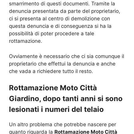
smarrimento di questi documenti. Tramite la
denuncia presentata da parte del proprietario,
ci si presenta al centro di demolizione con
questa denuncia e di conseguenza si ha la
possibilità di poter procedere a tale
rottamazione.
Ovviamente è necessario che ci sia comunque il
proprietario che effettui la denuncia e anche
che vada a richiedere tutto il resto.
Rottamazione Moto Città
Giardino, dopo tanti anni si sono
lesionati i numeri del telaio
Un altro problema che potrebbe nascere per
quanto riguarda la
Rottamazione Moto Città