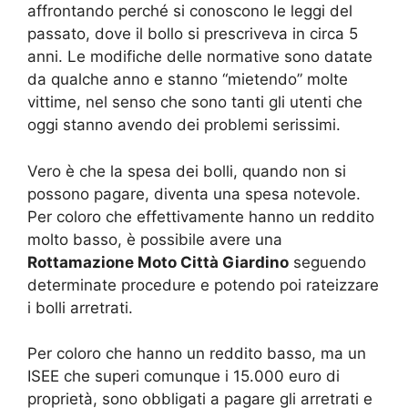
affrontando perché si conoscono le leggi del
passato, dove il bollo si prescriveva in circa 5
anni. Le modifiche delle normative sono datate
da qualche anno e stanno “mietendo” molte
vittime, nel senso che sono tanti gli utenti che
oggi stanno avendo dei problemi serissimi.
Vero è che la spesa dei bolli, quando non si
possono pagare, diventa una spesa notevole.
Per coloro che effettivamente hanno un reddito
molto basso, è possibile avere una
Rottamazione Moto Città Giardino
seguendo
determinate procedure e potendo poi rateizzare
i bolli arretrati.
Per coloro che hanno un reddito basso, ma un
ISEE che superi comunque i 15.000 euro di
proprietà, sono obbligati a pagare gli arretrati e