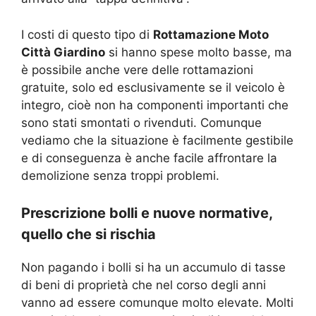
I costi di questo tipo di
Rottamazione Moto
Città Giardino
si hanno spese molto basse, ma
è possibile anche vere delle rottamazioni
gratuite, solo ed esclusivamente se il veicolo è
integro, cioè non ha componenti importanti che
sono stati smontati o rivenduti. Comunque
vediamo che la situazione è facilmente gestibile
e di conseguenza è anche facile affrontare la
demolizione senza troppi problemi.
Prescrizione bolli e nuove normative,
quello che si rischia
Non pagando i bolli si ha un accumulo di tasse
di beni di proprietà che nel corso degli anni
vanno ad essere comunque molto elevate. Molti