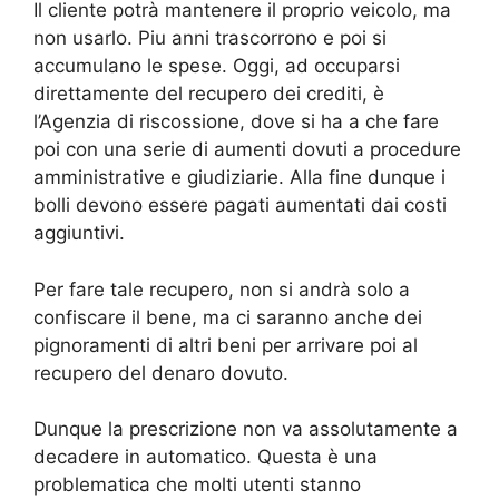
Il cliente potrà mantenere il proprio veicolo, ma
non usarlo. Piu anni trascorrono e poi si
accumulano le spese. Oggi, ad occuparsi
direttamente del recupero dei crediti, è
l’Agenzia di riscossione, dove si ha a che fare
poi con una serie di aumenti dovuti a procedure
amministrative e giudiziarie. Alla fine dunque i
bolli devono essere pagati aumentati dai costi
aggiuntivi.
Per fare tale recupero, non si andrà solo a
confiscare il bene, ma ci saranno anche dei
pignoramenti di altri beni per arrivare poi al
recupero del denaro dovuto.
Dunque la prescrizione non va assolutamente a
decadere in automatico. Questa è una
problematica che molti utenti stanno