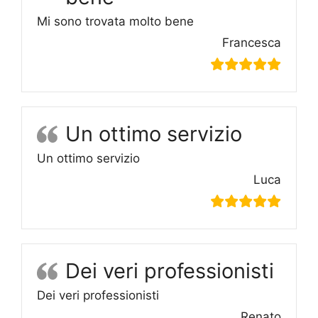
Mi sono trovata molto bene
Francesca
Un ottimo servizio
Un ottimo servizio
Luca
Dei veri professionisti
Dei veri professionisti
Renato