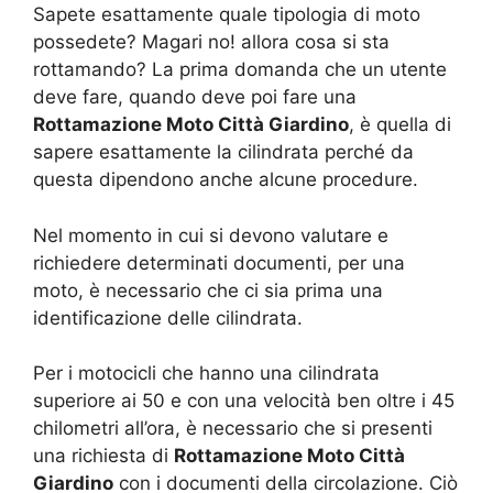
Sapete esattamente quale tipologia di moto
possedete? Magari no! allora cosa si sta
rottamando? La prima domanda che un utente
deve fare, quando deve poi fare una
Rottamazione Moto Città Giardino
, è quella di
sapere esattamente la cilindrata perché da
questa dipendono anche alcune procedure.
Nel momento in cui si devono valutare e
richiedere determinati documenti, per una
moto, è necessario che ci sia prima una
identificazione delle cilindrata.
Per i motocicli che hanno una cilindrata
superiore ai 50 e con una velocità ben oltre i 45
chilometri all’ora, è necessario che si presenti
una richiesta di
Rottamazione Moto Città
Giardino
con i documenti della circolazione. Ciò