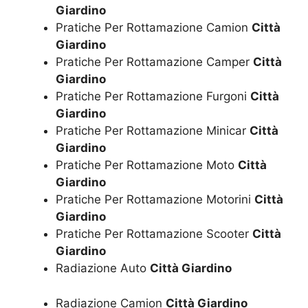
Giardino
Pratiche Per Rottamazione Camion
Città
Giardino
Pratiche Per Rottamazione Camper
Città
Giardino
Pratiche Per Rottamazione Furgoni
Città
Giardino
Pratiche Per Rottamazione Minicar
Città
Giardino
Pratiche Per Rottamazione Moto
Città
Giardino
Pratiche Per Rottamazione Motorini
Città
Giardino
Pratiche Per Rottamazione Scooter
Città
Giardino
Radiazione Auto
Città Giardino
Radiazione Camion
Città Giardino