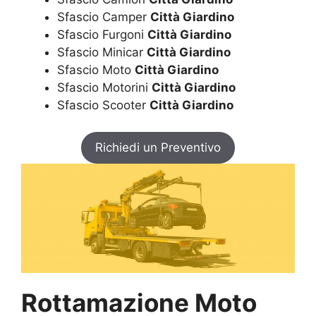
Sfascio Camper
Città Giardino
Sfascio Furgoni
Città Giardino
Sfascio Minicar
Città Giardino
Sfascio Moto
Città Giardino
Sfascio Motorini
Città Giardino
Sfascio Scooter
Città Giardino
Richiedi un Preventivo
Rottamazione Moto