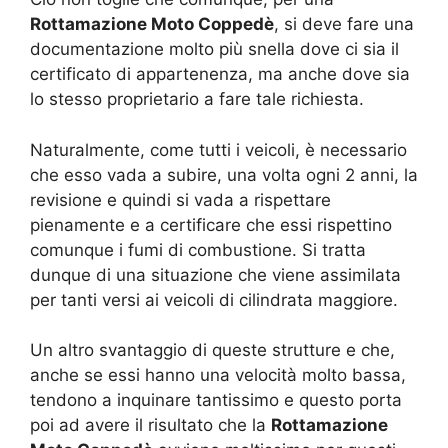
Rottamazione Moto Coppedè
, si deve fare una
documentazione molto più snella dove ci sia il
certificato di appartenenza, ma anche dove sia
lo stesso proprietario a fare tale richiesta.
Naturalmente, come tutti i veicoli, è necessario
che esso vada a subire, una volta ogni 2 anni, la
revisione e quindi si vada a rispettare
pienamente e a certificare che essi rispettino
comunque i fumi di combustione. Si tratta
dunque di una situazione che viene assimilata
per tanti versi ai veicoli di cilindrata maggiore.
Un altro svantaggio di queste strutture e che,
anche se essi hanno una velocità molto bassa,
tendono a inquinare tantissimo e questo porta
poi ad avere il risultato che la
Rottamazione