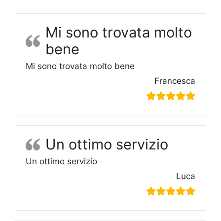
Mi sono trovata molto
bene
Mi sono trovata molto bene
Francesca
Un ottimo servizio
Un ottimo servizio
Luca