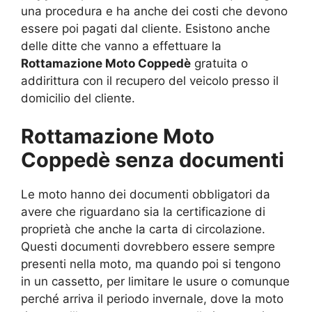
una procedura e ha anche dei costi che devono
essere poi pagati dal cliente. Esistono anche
delle ditte che vanno a effettuare la
Rottamazione Moto Coppedè
gratuita o
addirittura con il recupero del veicolo presso il
domicilio del cliente.
Rottamazione Moto
Coppedè senza documenti
Le moto hanno dei documenti obbligatori da
avere che riguardano sia la certificazione di
proprietà che anche la carta di circolazione.
Questi documenti dovrebbero essere sempre
presenti nella moto, ma quando poi si tengono
in un cassetto, per limitare le usure o comunque
perché arriva il periodo invernale, dove la moto