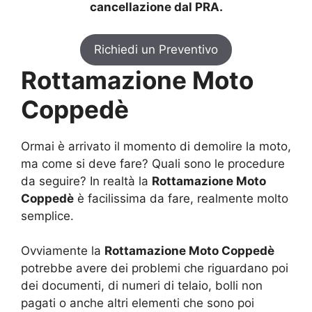
cancellazione dal PRA.
Richiedi un Preventivo
Rottamazione Moto
Coppedè
Ormai è arrivato il momento di demolire la moto,
ma come si deve fare? Quali sono le procedure
da seguire? In realtà la
Rottamazione Moto
Coppedè
è facilissima da fare, realmente molto
semplice.
Ovviamente la
Rottamazione Moto Coppedè
potrebbe avere dei problemi che riguardano poi
dei documenti, di numeri di telaio, bolli non
pagati o anche altri elementi che sono poi