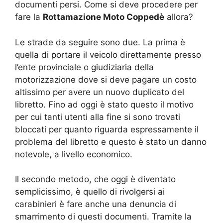
documenti persi. Come si deve procedere per
fare la
Rottamazione Moto Coppedè
allora?
Le strade da seguire sono due. La prima è
quella di portare il veicolo direttamente presso
l’ente provinciale o giudiziaria della
motorizzazione dove si deve pagare un costo
altissimo per avere un nuovo duplicato del
libretto. Fino ad oggi è stato questo il motivo
per cui tanti utenti alla fine si sono trovati
bloccati per quanto riguarda espressamente il
problema del libretto e questo è stato un danno
notevole, a livello economico.
Il secondo metodo, che oggi è diventato
semplicissimo, è quello di rivolgersi ai
carabinieri è fare anche una denuncia di
smarrimento di questi documenti. Tramite la