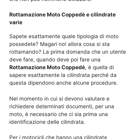
Rottamazione Moto Coppedè e cilindrate
varie
Sapete esattamente quale tipologia di moto
possedete? Magari no! allora cosa si sta
rottamando? La prima domanda che un utente
deve fare, quando deve poi fare una
Rottamazione Moto Coppedè
, è quella di
sapere esattamente la cilindrata perché da
questa dipendono anche alcune procedure.
Nel momento in cui si devono valutare e
richiedere determinati documenti, per una
moto, è necessario che ci sia prima una
identificazione delle cilindrata.
Per i motocicli che hanno una cilindrata