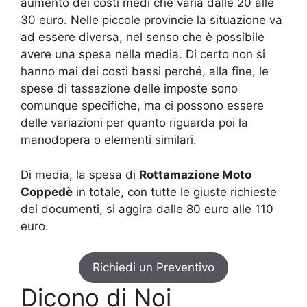
aumento dei costi medi che varia dalle 20 alle
30 euro. Nelle piccole provincie la situazione va
ad essere diversa, nel senso che è possibile
avere una spesa nella media. Di certo non si
hanno mai dei costi bassi perché, alla fine, le
spese di tassazione delle imposte sono
comunque specifiche, ma ci possono essere
delle variazioni per quanto riguarda poi la
manodopera o elementi similari.
Di media, la spesa di
Rottamazione Moto
Coppedè
in totale, con tutte le giuste richieste
dei documenti, si aggira dalle 80 euro alle 110
euro.
Richiedi un Preventivo
Dicono di Noi