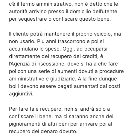
c’è il fermo amministrativo, non è detto che le
autorità arrivino presso il domicilio dell’utente
per sequestrare o confiscare questo bene.
Il cliente potrà mantenere il proprio veicolo, ma
non usarlo. Piu anni trascorrono e poi si
accumulano le spese. Oggi, ad occuparsi
direttamente del recupero dei crediti, è
l’Agenzia di riscossione, dove si ha a che fare
poi con una serie di aumenti dovuti a procedure
amministrative e giudiziarie. Alla fine dunque i
bolli devono essere pagati aumentati dai costi
aggiuntivi.
Per fare tale recupero, non si andrà solo a
confiscare il bene, ma ci saranno anche dei
pignoramenti di altri beni per arrivare poi al
recupero del denaro dovuto.