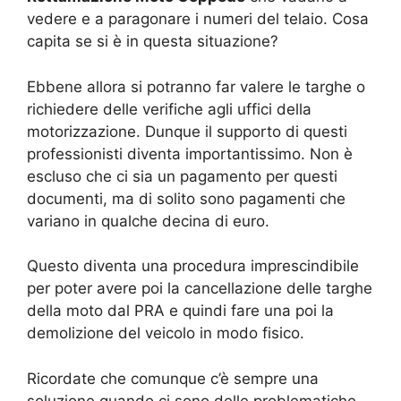
vedere e a paragonare i numeri del telaio. Cosa
capita se si è in questa situazione?
Ebbene allora si potranno far valere le targhe o
richiedere delle verifiche agli uffici della
motorizzazione. Dunque il supporto di questi
professionisti diventa importantissimo. Non è
escluso che ci sia un pagamento per questi
documenti, ma di solito sono pagamenti che
variano in qualche decina di euro.
Questo diventa una procedura imprescindibile
per poter avere poi la cancellazione delle targhe
della moto dal PRA e quindi fare una poi la
demolizione del veicolo in modo fisico.
Ricordate che comunque c’è sempre una
soluzione quando ci sono delle problematiche