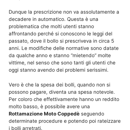
Dunque la prescrizione non va assolutamente a
decadere in automatico. Questa è una
problematica che molti utenti stanno
affrontando perché si conoscono le leggi del
passato, dove il bollo si prescriveva in circa 5
anni. Le modifiche delle normative sono datate
da qualche anno e stanno “mietendo” molte
vittime, nel senso che sono tanti gli utenti che
oggi stanno avendo dei problemi serissimi.
Vero è che la spesa dei bolli, quando non si
possono pagare, diventa una spesa notevole.
Per coloro che effettivamente hanno un reddito
molto basso, è possibile avere una
Rottamazione Moto Coppedè
seguendo
determinate procedure e potendo poi rateizzare
i bolli arretrati.