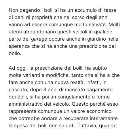
Non pagando i bolli si ha un accumulo di tasse
di beni di proprietà che nel corso degli anni
vanno ad essere comunque molto elevate. Molti
utenti abbandonano questi veicoli in qualche
parte del
garage
oppure anche in giardino nella
speranza che si ha anche una prescrizione del
bollo.
Ad oggi, la prescrizione dei bolli, ha subito
molte varianti e modifiche, tanto che si ha a che
fare anche con una nuova realtà. Infatti, in
passato, dopo 3 anni di mancato pagamento
dei bolli, si ha poi un congelamento o fermo
amministrativo del veicolo. Questo perché esso
rappresenta comunque un valore economico
che potrebbe andare a recuperare interamente
la spesa dei bolli non saldati. Tuttavia, quando