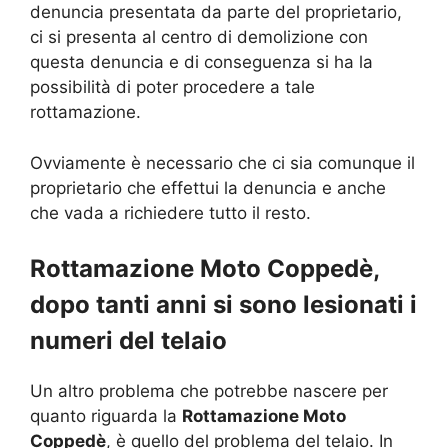
denuncia presentata da parte del proprietario,
ci si presenta al centro di demolizione con
questa denuncia e di conseguenza si ha la
possibilità di poter procedere a tale
rottamazione.
Ovviamente è necessario che ci sia comunque il
proprietario che effettui la denuncia e anche
che vada a richiedere tutto il resto.
Rottamazione Moto Coppedè,
dopo tanti anni si sono lesionati i
numeri del telaio
Un altro problema che potrebbe nascere per
quanto riguarda la
Rottamazione Moto
Coppedè
, è quello del problema del telaio. In