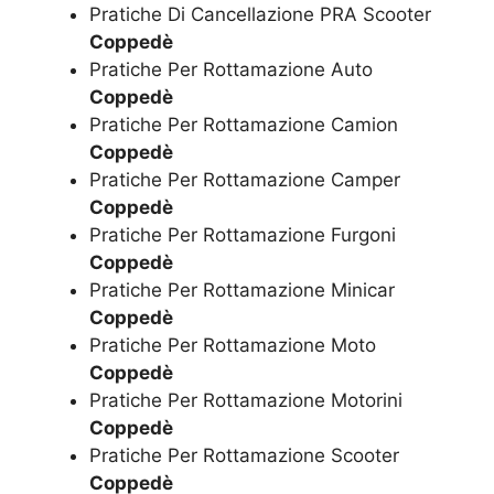
Pratiche Di Cancellazione PRA Scooter
Coppedè
Pratiche Per Rottamazione Auto
Coppedè
Pratiche Per Rottamazione Camion
Coppedè
Pratiche Per Rottamazione Camper
Coppedè
Pratiche Per Rottamazione Furgoni
Coppedè
Pratiche Per Rottamazione Minicar
Coppedè
Pratiche Per Rottamazione Moto
Coppedè
Pratiche Per Rottamazione Motorini
Coppedè
Pratiche Per Rottamazione Scooter
Coppedè