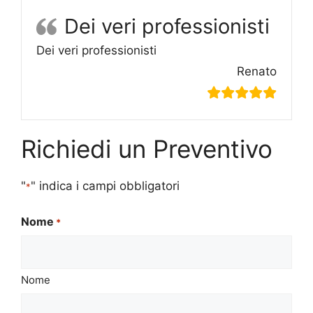
Dei veri professionisti
Dei veri professionisti
Renato
Richiedi un Preventivo
"
" indica i campi obbligatori
*
Nome
*
Nome