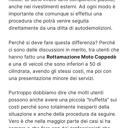
anche nei rivestimenti esterni. Ad ogni modo è
importante che comunque si effettui una
procedura che potrà venire seguita
direttamente da una ditta di autodemolizioni.
Perché si deve fare questa differenza? Perché
ci sono delle discussioni in merito, tra utenti che
hanno fatto una
Rottamazione Moto Coppedè
e una di veicoli che sono inferiori a 50 di
cilindrata, avendo gli stessi costi, ma poi con
una presentazione minore dei servizi.
Purtroppo dobbiamo dire che molti utenti
possono anche avere una piccola “truffetta” sui
costi perché sono totalmente inesperti della
situazione e anche della procedura da seguire.
Vero è che nella maggior parte dei casi si ha