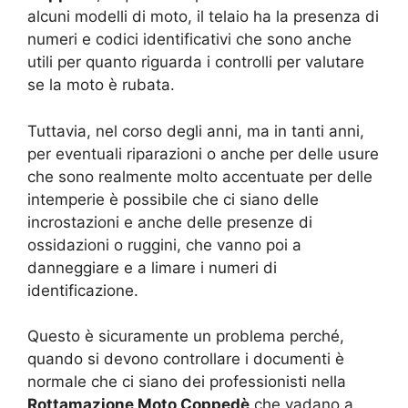
alcuni modelli di moto, il telaio ha la presenza di
numeri e codici identificativi che sono anche
utili per quanto riguarda i controlli per valutare
se la moto è rubata.
Tuttavia, nel corso degli anni, ma in tanti anni,
per eventuali riparazioni o anche per delle usure
che sono realmente molto accentuate per delle
intemperie è possibile che ci siano delle
incrostazioni e anche delle presenze di
ossidazioni o ruggini, che vanno poi a
danneggiare e a limare i numeri di
identificazione.
Questo è sicuramente un problema perché,
quando si devono controllare i documenti è
normale che ci siano dei professionisti nella
Rottamazione Moto Coppedè
che vadano a