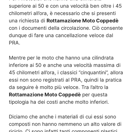
superiore ai 50 e con una velocità ben oltre i 45
chilometri all’ora, è necessario che si presenti
una richiesta di
Rottamazione Moto Coppedè
con i documenti della circolazione. Ciò consente
dunque di fare una cancellazione veloce dal
PRA.
Mentre per le moto che hanno una cilindrata
inferiore ai 50 e anche una velocità massima di
45 chilometri all’ora, i classici “cinquantini”, allora
essi non sono registrati al PRA, quindi la pratica
da seguire è molto più veloce. Tra l’altro la
Rottamazione Moto Coppedè
per questa
tipologia ha dei costi anche molto inferiori.
Diciamo che anche i materiali di cui essi sono
composti non hanno nemmeno un alto valore di
riciclo. Ci sono infatti tanti componenti plastici,