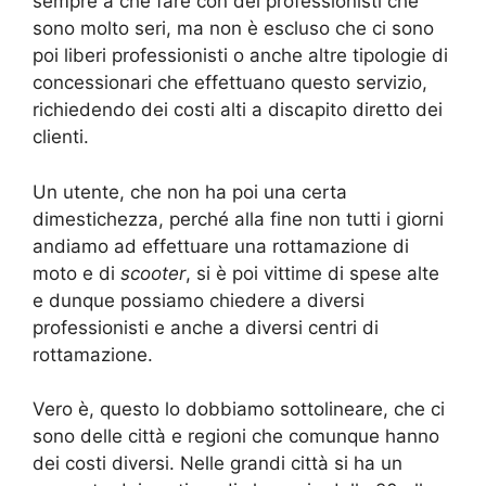
sempre a che fare con dei professionisti che
sono molto seri, ma non è escluso che ci sono
poi liberi professionisti o anche altre tipologie di
concessionari che effettuano questo servizio,
richiedendo dei costi alti a discapito diretto dei
clienti.
Un utente, che non ha poi una certa
dimestichezza, perché alla fine non tutti i giorni
andiamo ad effettuare una rottamazione di
moto e di
scooter
, si è poi vittime di spese alte
e dunque possiamo chiedere a diversi
professionisti e anche a diversi centri di
rottamazione.
Vero è, questo lo dobbiamo sottolineare, che ci
sono delle città e regioni che comunque hanno
dei costi diversi. Nelle grandi città si ha un