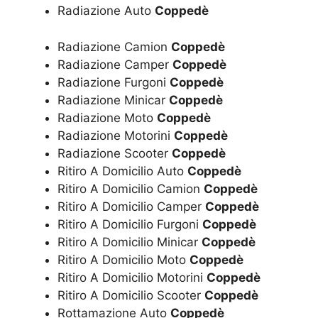
Radiazione Auto
Coppedè
Radiazione Camion
Coppedè
Radiazione Camper
Coppedè
Radiazione Furgoni
Coppedè
Radiazione Minicar
Coppedè
Radiazione Moto
Coppedè
Radiazione Motorini
Coppedè
Radiazione Scooter
Coppedè
Ritiro A Domicilio Auto
Coppedè
Ritiro A Domicilio Camion
Coppedè
Ritiro A Domicilio Camper
Coppedè
Ritiro A Domicilio Furgoni
Coppedè
Ritiro A Domicilio Minicar
Coppedè
Ritiro A Domicilio Moto
Coppedè
Ritiro A Domicilio Motorini
Coppedè
Ritiro A Domicilio Scooter
Coppedè
Rottamazione Auto
Coppedè