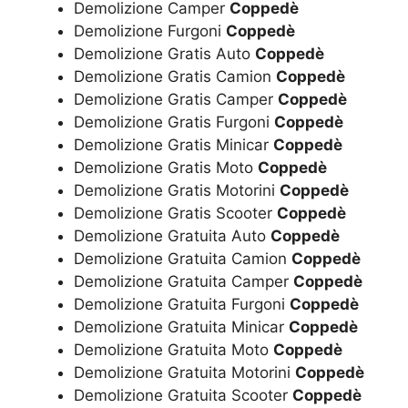
Demolizione Camper
Coppedè
Demolizione Furgoni
Coppedè
Demolizione Gratis Auto
Coppedè
Demolizione Gratis Camion
Coppedè
Demolizione Gratis Camper
Coppedè
Demolizione Gratis Furgoni
Coppedè
Demolizione Gratis Minicar
Coppedè
Demolizione Gratis Moto
Coppedè
Demolizione Gratis Motorini
Coppedè
Demolizione Gratis Scooter
Coppedè
Demolizione Gratuita Auto
Coppedè
Demolizione Gratuita Camion
Coppedè
Demolizione Gratuita Camper
Coppedè
Demolizione Gratuita Furgoni
Coppedè
Demolizione Gratuita Minicar
Coppedè
Demolizione Gratuita Moto
Coppedè
Demolizione Gratuita Motorini
Coppedè
Demolizione Gratuita Scooter
Coppedè