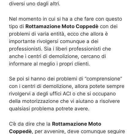
diversi uno dagli altri.
Nel momento in cui si ha a che fare con questo
tipo di
Rottamazione Moto Coppedè
con dei
problemi di varia entità, ecco che allora è
importante rivolgersi comunque a dei
professionisti. Sia i liberi professionisti che
anche i centri di demolizione, cercano di
informare al meglio i propri clienti.
Se poi si hanno dei problemi di “comprensione”
con i centri di demolizione, allora potete sempre
rivolgervi a degli uffici ACI o che si occupano
della motorizzazione che vi aiutano a risolvere
qualsiasi problema potrete avere.
C’è da dire che la
Rottamazione Moto
Coppedè
, per avvenire, deve comunque seguire