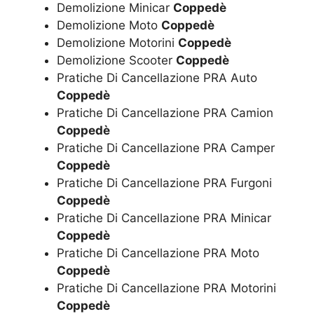
Demolizione Minicar
Coppedè
Demolizione Moto
Coppedè
Demolizione Motorini
Coppedè
Demolizione Scooter
Coppedè
Pratiche Di Cancellazione PRA Auto
Coppedè
Pratiche Di Cancellazione PRA Camion
Coppedè
Pratiche Di Cancellazione PRA Camper
Coppedè
Pratiche Di Cancellazione PRA Furgoni
Coppedè
Pratiche Di Cancellazione PRA Minicar
Coppedè
Pratiche Di Cancellazione PRA Moto
Coppedè
Pratiche Di Cancellazione PRA Motorini
Coppedè