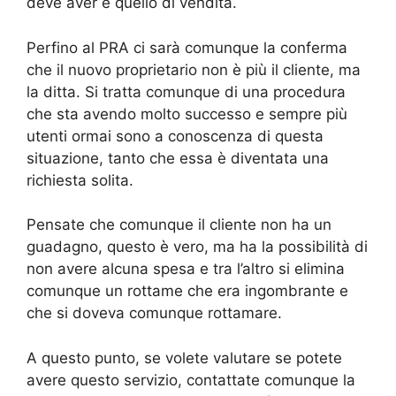
deve aver è quello di vendita.
Perfino al PRA ci sarà comunque la conferma
che il nuovo proprietario non è più il cliente, ma
la ditta. Si tratta comunque di una procedura
che sta avendo molto successo e sempre più
utenti ormai sono a conoscenza di questa
situazione, tanto che essa è diventata una
richiesta solita.
Pensate che comunque il cliente non ha un
guadagno, questo è vero, ma ha la possibilità di
non avere alcuna spesa e tra l’altro si elimina
comunque un rottame che era ingombrante e
che si doveva comunque rottamare.
A questo punto, se volete valutare se potete
avere questo servizio, contattate comunque la