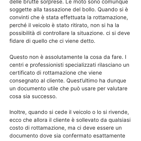
delle brutte sorprese. Le moto sono comunque
soggette alla tassazione del bollo. Quando si è
convinti che è stata effettuata la rottamazione,
perché il veicolo è stato ritirato, non si ha la
possibilità di controllare la situazione. ci si deve
fidare di quello che ci viene detto.
Questo non è assolutamente la cosa da fare. I
centri e professionisti specializzati rilasciano un
certificato di rottamazione che viene
consegnato al cliente. Quest’ultimo ha dunque
un documento utile che può usare per valutare
cosa sia successo.
Inoltre, quando si cede il veicolo o lo si rivende,
ecco che allora il cliente è sollevato da qualsiasi
costo di rottamazione, ma ci deve essere un
documento dove sia confermato esattamente