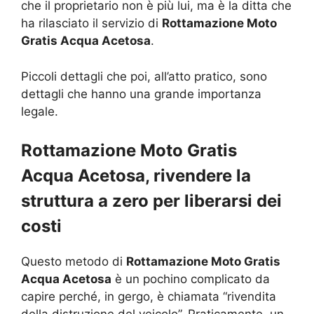
che il proprietario non è più lui, ma è la ditta che
ha rilasciato il servizio di
Rottamazione Moto
Gratis Acqua Acetosa
.
Piccoli dettagli che poi, all’atto pratico, sono
dettagli che hanno una grande importanza
legale.
Rottamazione Moto Gratis
Acqua Acetosa, rivendere la
struttura a zero per liberarsi dei
costi
Questo metodo di
Rottamazione Moto Gratis
Acqua Acetosa
è un pochino complicato da
capire perché, in gergo, è chiamata “rivendita