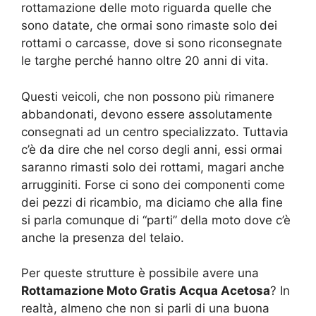
rottamazione delle moto riguarda quelle che
sono datate, che ormai sono rimaste solo dei
rottami o carcasse, dove si sono riconsegnate
le targhe perché hanno oltre 20 anni di vita.
Questi veicoli, che non possono più rimanere
abbandonati, devono essere assolutamente
consegnati ad un centro specializzato. Tuttavia
c’è da dire che nel corso degli anni, essi ormai
saranno rimasti solo dei rottami, magari anche
arrugginiti. Forse ci sono dei componenti come
dei pezzi di ricambio, ma diciamo che alla fine
si parla comunque di “parti” della moto dove c’è
anche la presenza del telaio.
Per queste strutture è possibile avere una
Rottamazione Moto Gratis Acqua Acetosa
? In
realtà, almeno che non si parli di una buona