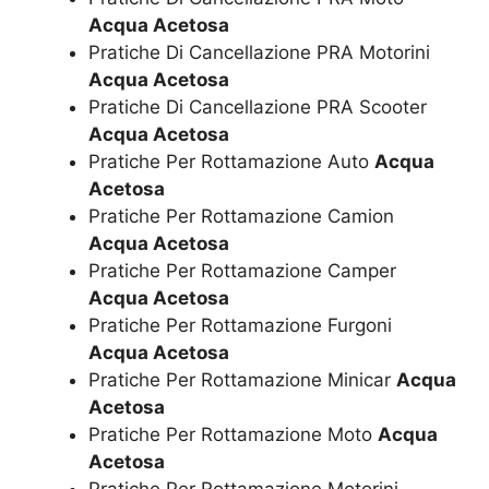
Acqua Acetosa
Pratiche Di Cancellazione PRA Motorini
Acqua Acetosa
Pratiche Di Cancellazione PRA Scooter
Acqua Acetosa
Pratiche Per Rottamazione Auto
Acqua
Acetosa
Pratiche Per Rottamazione Camion
Acqua Acetosa
Pratiche Per Rottamazione Camper
Acqua Acetosa
Pratiche Per Rottamazione Furgoni
Acqua Acetosa
Pratiche Per Rottamazione Minicar
Acqua
Acetosa
Pratiche Per Rottamazione Moto
Acqua
Acetosa
Pratiche Per Rottamazione Motorini