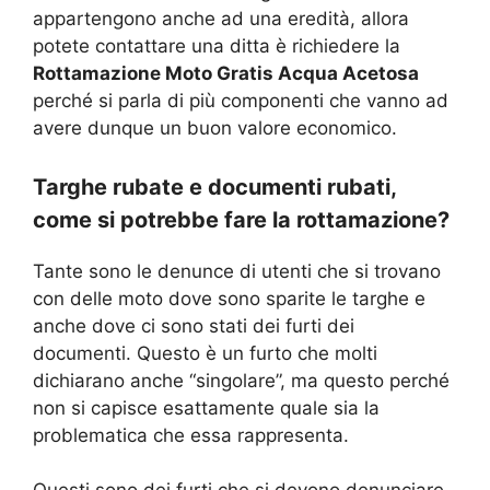
appartengono anche ad una eredità, allora
potete contattare una ditta è richiedere la
Rottamazione Moto Gratis Acqua Acetosa
perché si parla di più componenti che vanno ad
avere dunque un buon valore economico.
Targhe rubate e documenti rubati,
come si potrebbe fare la rottamazione?
Tante sono le denunce di utenti che si trovano
con delle moto dove sono sparite le targhe e
anche dove ci sono stati dei furti dei
documenti. Questo è un furto che molti
dichiarano anche “singolare”, ma questo perché
non si capisce esattamente quale sia la
problematica che essa rappresenta.