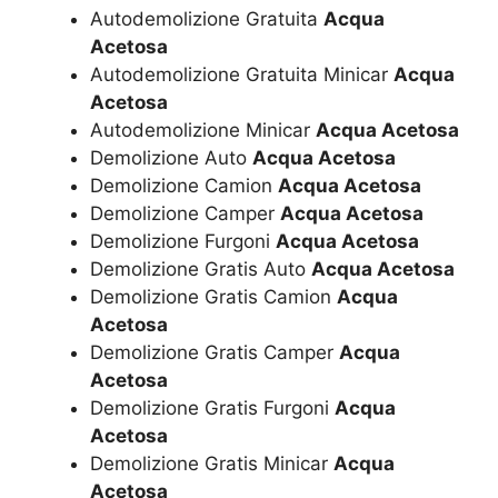
Autodemolizione Gratuita
Acqua
Acetosa
Autodemolizione Gratuita Minicar
Acqua
Acetosa
Autodemolizione Minicar
Acqua Acetosa
Demolizione Auto
Acqua Acetosa
Demolizione Camion
Acqua Acetosa
Demolizione Camper
Acqua Acetosa
Demolizione Furgoni
Acqua Acetosa
Demolizione Gratis Auto
Acqua Acetosa
Demolizione Gratis Camion
Acqua
Acetosa
Demolizione Gratis Camper
Acqua
Acetosa
Demolizione Gratis Furgoni
Acqua
Acetosa
Demolizione Gratis Minicar
Acqua
Acetosa