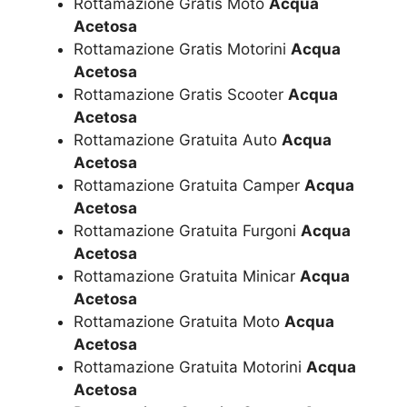
Rottamazione Gratis Moto
Acqua
Acetosa
Rottamazione Gratis Motorini
Acqua
Acetosa
Rottamazione Gratis Scooter
Acqua
Acetosa
Rottamazione Gratuita Auto
Acqua
Acetosa
Rottamazione Gratuita Camper
Acqua
Acetosa
Rottamazione Gratuita Furgoni
Acqua
Acetosa
Rottamazione Gratuita Minicar
Acqua
Acetosa
Rottamazione Gratuita Moto
Acqua
Acetosa
Rottamazione Gratuita Motorini
Acqua
Acetosa