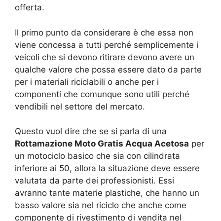
offerta.
Il primo punto da considerare è che essa non
viene concessa a tutti perché semplicemente i
veicoli che si devono ritirare devono avere un
qualche valore che possa essere dato da parte
per i materiali riciclabili o anche per i
componenti che comunque sono utili perché
vendibili nel settore del mercato.
Questo vuol dire che se si parla di una
Rottamazione Moto Gratis Acqua Acetosa
per
un motociclo basico che sia con cilindrata
inferiore ai 50, allora la situazione deve essere
valutata da parte dei professionisti. Essi
avranno tante materie plastiche, che hanno un
basso valore sia nel riciclo che anche come
componente di rivestimento di vendita nel