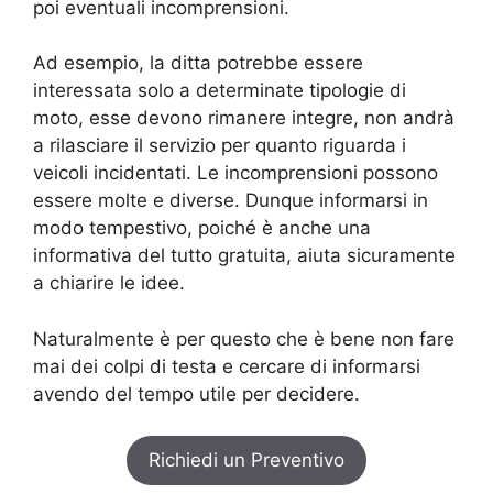
poi eventuali incomprensioni.
Ad esempio, la ditta potrebbe essere
interessata solo a determinate tipologie di
moto, esse devono rimanere integre, non andrà
a rilasciare il servizio per quanto riguarda i
veicoli incidentati. Le incomprensioni possono
essere molte e diverse. Dunque informarsi in
modo tempestivo, poiché è anche una
informativa del tutto gratuita, aiuta sicuramente
a chiarire le idee.
Naturalmente è per questo che è bene non fare
mai dei colpi di testa e cercare di informarsi
avendo del tempo utile per decidere.
Richiedi un Preventivo