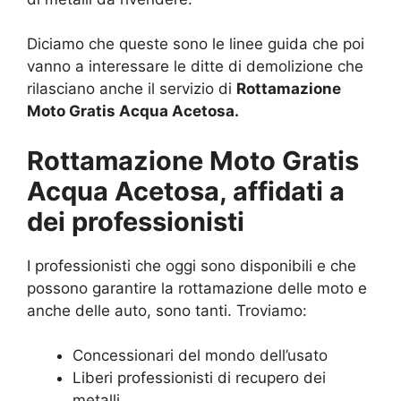
Diciamo che queste sono le linee guida che poi
vanno a interessare le ditte di demolizione che
rilasciano anche il servizio di
Rottamazione
Moto Gratis Acqua Acetosa.
Rottamazione Moto Gratis
Acqua Acetosa, affidati a
dei professionisti
I professionisti che oggi sono disponibili e che
possono garantire la rottamazione delle moto e
anche delle auto, sono tanti. Troviamo:
Concessionari del mondo dell’usato
Liberi professionisti di recupero dei
metalli