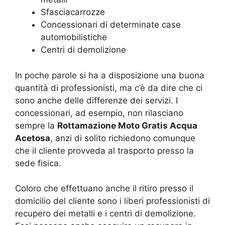
Sfasciacarrozze
Concessionari di determinate case
automobilistiche
Centri di demolizione
In poche parole si ha a disposizione una buona
quantità di professionisti, ma c’è da dire che ci
sono anche delle differenze dei servizi. I
concessionari, ad esempio, non rilasciano
sempre la
Rottamazione Moto Gratis Acqua
Acetosa
, anzi di solito richiedono comunque
che il cliente provveda al trasporto presso la
sede fisica.
Coloro che effettuano anche il ritiro presso il
domicilio del cliente sono i liberi professionisti di
recupero dei metalli e i centri di demolizione.