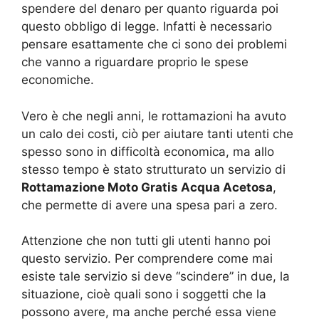
spendere del denaro per quanto riguarda poi
questo obbligo di legge. Infatti è necessario
pensare esattamente che ci sono dei problemi
che vanno a riguardare proprio le spese
economiche.
Vero è che negli anni, le rottamazioni ha avuto
un calo dei costi, ciò per aiutare tanti utenti che
spesso sono in difficoltà economica, ma allo
stesso tempo è stato strutturato un servizio di
Rottamazione Moto Gratis Acqua Acetosa
,
che permette di avere una spesa pari a zero.
Attenzione che non tutti gli utenti hanno poi
questo servizio. Per comprendere come mai
esiste tale servizio si deve “scindere” in due, la
situazione, cioè quali sono i soggetti che la
possono avere, ma anche perché essa viene