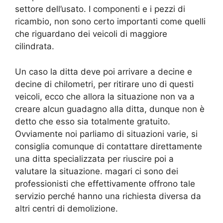
settore dell’usato. I componenti e i pezzi di
ricambio, non sono certo importanti come quelli
che riguardano dei veicoli di maggiore
cilindrata.
Un caso la ditta deve poi arrivare a decine e
decine di chilometri, per ritirare uno di questi
veicoli, ecco che allora la situazione non va a
creare alcun guadagno alla ditta, dunque non è
detto che esso sia totalmente gratuito.
Ovviamente noi parliamo di situazioni varie, si
consiglia comunque di contattare direttamente
una ditta specializzata per riuscire poi a
valutare la situazione. magari ci sono dei
professionisti che effettivamente offrono tale
servizio perché hanno una richiesta diversa da
altri centri di demolizione.