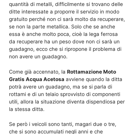
quantità di metalli, difficilmente si trovano delle
ditte interessate a proporre il servizio in modo
gratuito perché non ci sarà molto da recuperare,
se non la parte metallica. Solo che se anche
essa è anche molto poca, cioè la lega ferrosa
da recuperare ha un peso dove non ci sarà un
guadagno, ecco che si ripropone il problema di
non avere un guadagno.
Come già accennato, la
Rottamazione Moto
Gratis Acqua Acetosa
avviene quando la ditta
potrà avere un guadagno, ma se si parla di
rottami e di un telaio sprovvisto di componenti
utili, allora la situazione diventa dispendiosa per
la stessa ditta.
Se però i veicoli sono tanti, magari due o tre,
che si sono accumulati negli anni e che