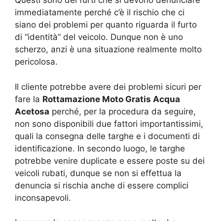
Questi sono dei furti che si devono denunciare
immediatamente perché c’è il rischio che ci
siano dei problemi per quanto riguarda il furto
di “identità” del veicolo. Dunque non è uno
scherzo, anzi è una situazione realmente molto
pericolosa.
Il cliente potrebbe avere dei problemi sicuri per
fare la
Rottamazione Moto Gratis Acqua
Acetosa
perché, per la procedura da seguire,
non sono disponibili due fattori importantissimi,
quali la consegna delle targhe e i documenti di
identificazione. In secondo luogo, le targhe
potrebbe venire duplicate e essere poste su dei
veicoli rubati, dunque se non si effettua la
denuncia si rischia anche di essere complici
inconsapevoli.