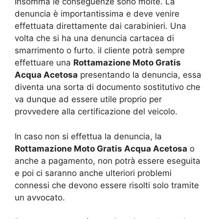
Insomma le conseguenze sono molte. La
denuncia è importantissima e deve venire
effettuata direttamente dai carabinieri. Una
volta che si ha una denuncia cartacea di
smarrimento o furto. il cliente potrà sempre
effettuare una
Rottamazione Moto Gratis
Acqua Acetosa
presentando la denuncia, essa
diventa una sorta di documento sostitutivo che
va dunque ad essere utile proprio per
provvedere alla certificazione del veicolo.
In caso non si effettua la denuncia, la
Rottamazione Moto Gratis Acqua Acetosa
o
anche a pagamento, non potrà essere eseguita
e poi ci saranno anche ulteriori problemi
connessi che devono essere risolti solo tramite
un avvocato.