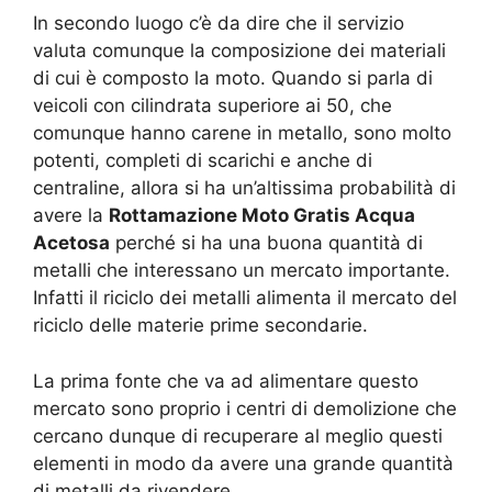
In secondo luogo c’è da dire che il servizio
valuta comunque la composizione dei materiali
di cui è composto la moto. Quando si parla di
veicoli con cilindrata superiore ai 50, che
comunque hanno carene in metallo, sono molto
potenti, completi di scarichi e anche di
centraline, allora si ha un’altissima probabilità di
avere la
Rottamazione Moto Gratis Acqua
Acetosa
perché si ha una buona quantità di
metalli che interessano un mercato importante.
Infatti il riciclo dei metalli alimenta il mercato del
riciclo delle materie prime secondarie.
La prima fonte che va ad alimentare questo
mercato sono proprio i centri di demolizione che
cercano dunque di recuperare al meglio questi
elementi in modo da avere una grande quantità
di metalli da rivendere.