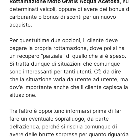
Rottamazione Moto Gratis Acqua Acetosa
, su
determinati veicoli, oppure di avere dei bonus di
carburante o bonus di sconti per un nuovo
acquisto.
Per quest’ultime due opzioni, il cliente deve
pagare la propria rottamazione, dove poi si ha
un recupero “parziale” di quello che si è speso.
Si tratta dunque di situazioni che comunque
sono interessanti per tanti utenti. C’è da dire
che la situazione varia da utente ad utente, ma
dov’è importante anche che il cliente capisca la
situazione.
Tra l’altro è opportuno informarsi prima di far
fare un eventuale sopralluogo, da parte
dell’azienda, perché si rischia comunque di
avere delle brutte sorprese per quanto riguarda