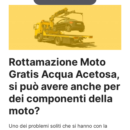
Rottamazione Moto
Gratis Acqua Acetosa,
si può avere anche per
dei componenti della
moto?
Uno dei problemi soliti che si hanno con la