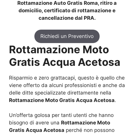
Rottamazione Auto Gratis Roma, ritiro a
domicilio, certificato di rottamazione e
cancellazione dal PRA.
Richiedi un Preventivo
Rottamazione Moto
Gratis Acqua Acetosa
Risparmio e zero grattacapi, questo è quello che
viene offerto da alcuni professionisti e anche da
delle ditte specializzate direttamente nella
Rottamazione Moto Gratis Acqua Acetosa
.
Un’offerta golosa per tanti utenti che hanno
bisogno di avere una
Rottamazione Moto
Gratis Acqua Acetosa
perché non possono