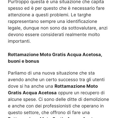
Purtroppo questa è una situazione che capita
spesso ed è per questo che è necessario fare
attenzione a questi problemi. Le targhe
rappresentano sempre una identificazione
legale, dunque non sono da sottovalutare, anzi
devono essere considerati realmente molto
importanti.
Rottamazione Moto Gratis Acqua Acetosa,
buoni e bonus
Parliamo di una nuova situazione che sta
avendo anche un certo successo tra gli utenti
dove si ha anche una
Rottamazione Moto
Gratis Acqua Acetosa
oppure un recupero di
alcune spese. Ci sono delle ditte di demolizione
e anche con dei professionisti che operano in
questo settore, che offrono di fare una