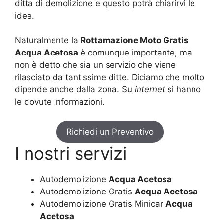
ditta di demolizione e questo potrà chiarirvi le
idee.
Naturalmente la
Rottamazione Moto Gratis
Acqua Acetosa
è comunque importante, ma
non è detto che sia un servizio che viene
rilasciato da tantissime ditte. Diciamo che molto
dipende anche dalla zona. Su
internet
si hanno
le dovute informazioni.
Richiedi un Preventivo
I nostri servizi
Autodemolizione
Acqua Acetosa
Autodemolizione Gratis
Acqua Acetosa
Autodemolizione Gratis Minicar
Acqua
Acetosa