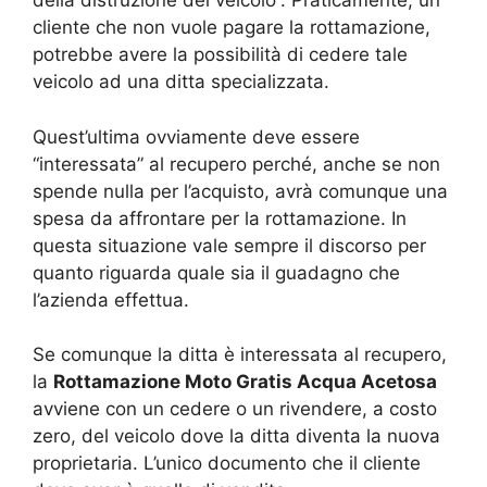
della distruzione del veicolo”. Praticamente, un
cliente che non vuole pagare la rottamazione,
potrebbe avere la possibilità di cedere tale
veicolo ad una ditta specializzata.
Quest’ultima ovviamente deve essere
“interessata” al recupero perché, anche se non
spende nulla per l’acquisto, avrà comunque una
spesa da affrontare per la rottamazione. In
questa situazione vale sempre il discorso per
quanto riguarda quale sia il guadagno che
l’azienda effettua.
Se comunque la ditta è interessata al recupero,
la
Rottamazione Moto Gratis Acqua Acetosa
avviene con un cedere o un rivendere, a costo
zero, del veicolo dove la ditta diventa la nuova
proprietaria. L’unico documento che il cliente