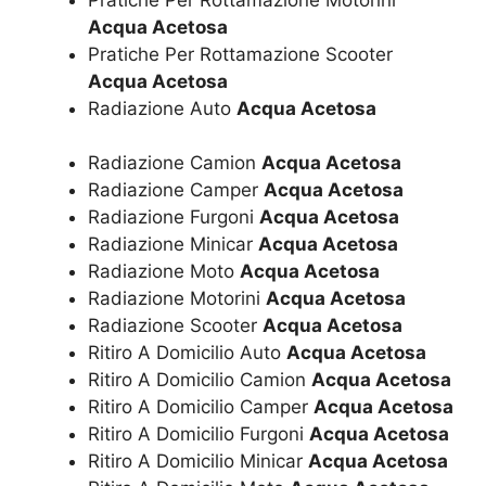
Acqua Acetosa
Pratiche Per Rottamazione Scooter
Acqua Acetosa
Radiazione Auto
Acqua Acetosa
Radiazione Camion
Acqua Acetosa
Radiazione Camper
Acqua Acetosa
Radiazione Furgoni
Acqua Acetosa
Radiazione Minicar
Acqua Acetosa
Radiazione Moto
Acqua Acetosa
Radiazione Motorini
Acqua Acetosa
Radiazione Scooter
Acqua Acetosa
Ritiro A Domicilio Auto
Acqua Acetosa
Ritiro A Domicilio Camion
Acqua Acetosa
Ritiro A Domicilio Camper
Acqua Acetosa
Ritiro A Domicilio Furgoni
Acqua Acetosa
Ritiro A Domicilio Minicar
Acqua Acetosa