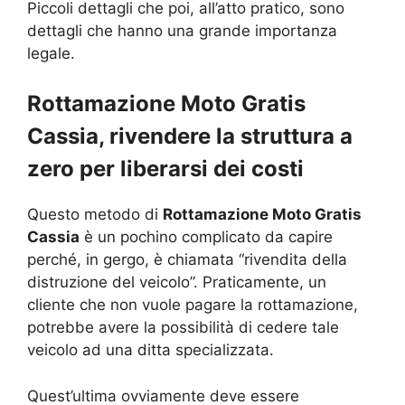
Piccoli dettagli che poi, all’atto pratico, sono
dettagli che hanno una grande importanza
legale.
Rottamazione Moto Gratis
Cassia, rivendere la struttura a
zero per liberarsi dei costi
Questo metodo di
Rottamazione Moto Gratis
Cassia
è un pochino complicato da capire
perché, in gergo, è chiamata “rivendita della
distruzione del veicolo”. Praticamente, un
cliente che non vuole pagare la rottamazione,
potrebbe avere la possibilità di cedere tale
veicolo ad una ditta specializzata.
Quest’ultima ovviamente deve essere