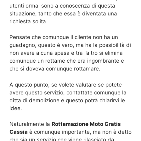
utenti ormai sono a conoscenza di questa
situazione, tanto che essa è diventata una
richiesta solita.
Pensate che comunque il cliente non ha un
guadagno, questo è vero, ma ha la possibilità di
non avere alcuna spesa e tra l’altro si elimina
comunque un rottame che era ingombrante e
che si doveva comunque rottamare.
A questo punto, se volete valutare se potete
avere questo servizio, contattate comunque la
ditta di demolizione e questo potrà chiarirvi le
idee.
Naturalmente la
Rottamazione Moto Gratis
Cassia
è comunque importante, ma non è detto
che sia un servizio che viene rilasciato da