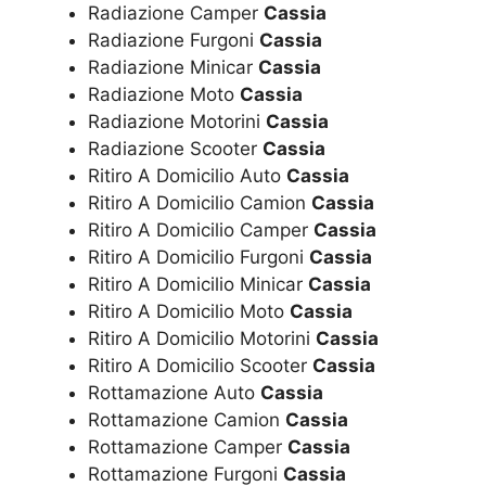
Radiazione Camper
Cassia
Radiazione Furgoni
Cassia
Radiazione Minicar
Cassia
Radiazione Moto
Cassia
Radiazione Motorini
Cassia
Radiazione Scooter
Cassia
Ritiro A Domicilio Auto
Cassia
Ritiro A Domicilio Camion
Cassia
Ritiro A Domicilio Camper
Cassia
Ritiro A Domicilio Furgoni
Cassia
Ritiro A Domicilio Minicar
Cassia
Ritiro A Domicilio Moto
Cassia
Ritiro A Domicilio Motorini
Cassia
Ritiro A Domicilio Scooter
Cassia
Rottamazione Auto
Cassia
Rottamazione Camion
Cassia
Rottamazione Camper
Cassia
Rottamazione Furgoni
Cassia