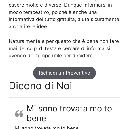
essere molte e diverse. Dunque informarsi in
modo tempestivo, poiché è anche una
informativa del tutto gratuita, aiuta sicuramente
a chiarire le idee.
Naturalmente è per questo che è bene non fare
mai dei colpi di testa e cercare di informarsi
avendo del tempo utile per decidere.
Richiedi un Preventivo
Dicono di Noi
Mi sono trovata molto
bene
Mi sono trovata molto bene