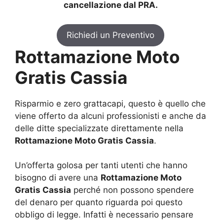
cancellazione dal PRA.
Richiedi un Preventivo
Rottamazione Moto
Gratis Cassia
Risparmio e zero grattacapi, questo è quello che
viene offerto da alcuni professionisti e anche da
delle ditte specializzate direttamente nella
Rottamazione Moto Gratis Cassia
.
Un’offerta golosa per tanti utenti che hanno
bisogno di avere una
Rottamazione Moto
Gratis Cassia
perché non possono spendere
del denaro per quanto riguarda poi questo
obbligo di legge. Infatti è necessario pensare