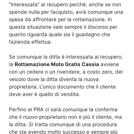
“interessata” al recupero perché, anche se non
spende nulla per l’acquisto, avrà comunque una
spesa da affrontare per la rottamazione. In
questa situazione vale sempre il discorso per
quanto riguarda quale sia il guadagno che
l’azienda effettua.
Se comunque la ditta è interessata al recupero,
la
Rottamazione Moto Gratis Cassia
avviene
con un cedere o un rivendere, a costo zero, del
veicolo dove la ditta diventa la nuova
proprietaria. L’unico documento che il cliente
deve aver è quello di vendita.
Perfino al PRA ci sarà comunque la conferma
che il nuovo proprietario non è più il cliente, ma
la ditta. Si tratta comunque di una procedura
che sta avendo molto successo e sempre più