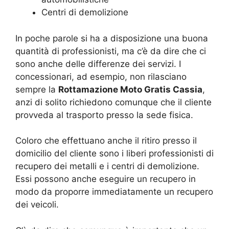
Centri di demolizione
In poche parole si ha a disposizione una buona
quantità di professionisti, ma c’è da dire che ci
sono anche delle differenze dei servizi. I
concessionari, ad esempio, non rilasciano
sempre la
Rottamazione Moto Gratis Cassia
,
anzi di solito richiedono comunque che il cliente
provveda al trasporto presso la sede fisica.
Coloro che effettuano anche il ritiro presso il
domicilio del cliente sono i liberi professionisti di
recupero dei metalli e i centri di demolizione.
Essi possono anche eseguire un recupero in
modo da proporre immediatamente un recupero
dei veicoli.