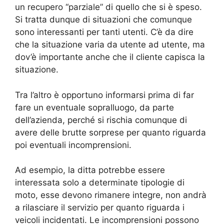
un recupero “parziale” di quello che si è speso.
Si tratta dunque di situazioni che comunque
sono interessanti per tanti utenti. C’è da dire
che la situazione varia da utente ad utente, ma
dov’è importante anche che il cliente capisca la
situazione.
Tra l’altro è opportuno informarsi prima di far
fare un eventuale sopralluogo, da parte
dell’azienda, perché si rischia comunque di
avere delle brutte sorprese per quanto riguarda
poi eventuali incomprensioni.
Ad esempio, la ditta potrebbe essere
interessata solo a determinate tipologie di
moto, esse devono rimanere integre, non andrà
a rilasciare il servizio per quanto riguarda i
veicoli incidentati. Le incomprensioni possono