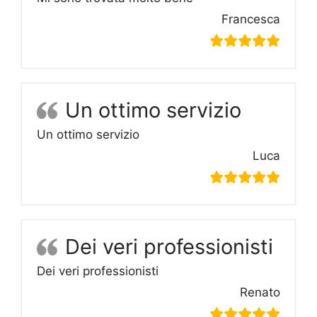
Francesca
Un ottimo servizio
Un ottimo servizio
Luca
Dei veri professionisti
Dei veri professionisti
Renato