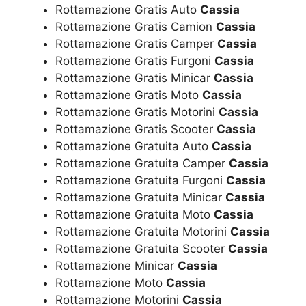
Rottamazione Gratis Auto
Cassia
Rottamazione Gratis Camion
Cassia
Rottamazione Gratis Camper
Cassia
Rottamazione Gratis Furgoni
Cassia
Rottamazione Gratis Minicar
Cassia
Rottamazione Gratis Moto
Cassia
Rottamazione Gratis Motorini
Cassia
Rottamazione Gratis Scooter
Cassia
Rottamazione Gratuita Auto
Cassia
Rottamazione Gratuita Camper
Cassia
Rottamazione Gratuita Furgoni
Cassia
Rottamazione Gratuita Minicar
Cassia
Rottamazione Gratuita Moto
Cassia
Rottamazione Gratuita Motorini
Cassia
Rottamazione Gratuita Scooter
Cassia
Rottamazione Minicar
Cassia
Rottamazione Moto
Cassia
Rottamazione Motorini
Cassia