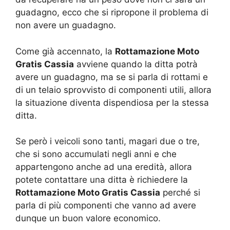
guadagno, ecco che si ripropone il problema di
non avere un guadagno.
Come già accennato, la
Rottamazione Moto
Gratis Cassia
avviene quando la ditta potrà
avere un guadagno, ma se si parla di rottami e
di un telaio sprovvisto di componenti utili, allora
la situazione diventa dispendiosa per la stessa
ditta.
Se però i veicoli sono tanti, magari due o tre,
che si sono accumulati negli anni e che
appartengono anche ad una eredità, allora
potete contattare una ditta è richiedere la
Rottamazione Moto Gratis Cassia
perché si
parla di più componenti che vanno ad avere
dunque un buon valore economico.