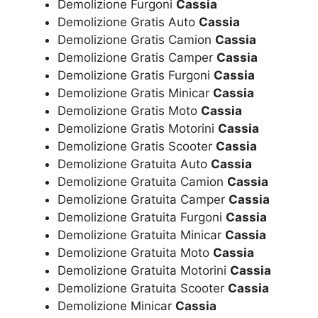
Demolizione Furgoni
Cassia
Demolizione Gratis Auto
Cassia
Demolizione Gratis Camion
Cassia
Demolizione Gratis Camper
Cassia
Demolizione Gratis Furgoni
Cassia
Demolizione Gratis Minicar
Cassia
Demolizione Gratis Moto
Cassia
Demolizione Gratis Motorini
Cassia
Demolizione Gratis Scooter
Cassia
Demolizione Gratuita Auto
Cassia
Demolizione Gratuita Camion
Cassia
Demolizione Gratuita Camper
Cassia
Demolizione Gratuita Furgoni
Cassia
Demolizione Gratuita Minicar
Cassia
Demolizione Gratuita Moto
Cassia
Demolizione Gratuita Motorini
Cassia
Demolizione Gratuita Scooter
Cassia
Demolizione Minicar
Cassia