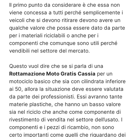
Il primo punto da considerare è che essa non
viene concessa a tutti perché semplicemente i
veicoli che si devono ritirare devono avere un
qualche valore che possa essere dato da parte
per i materiali riciclabili o anche per i
componenti che comunque sono utili perché
vendibili nel settore del mercato.
Questo vuol dire che se si parla di una
Rottamazione Moto Gratis Cassia
per un
motociclo basico che sia con cilindrata inferiore
ai 50, allora la situazione deve essere valutata
da parte dei professionisti. Essi avranno tante
materie plastiche, che hanno un basso valore
sia nel riciclo che anche come componente di
rivestimento di vendita nel settore dell’usato. I
componenti e i pezzi di ricambio, non sono
certo importanti come quelli che riguardano dei