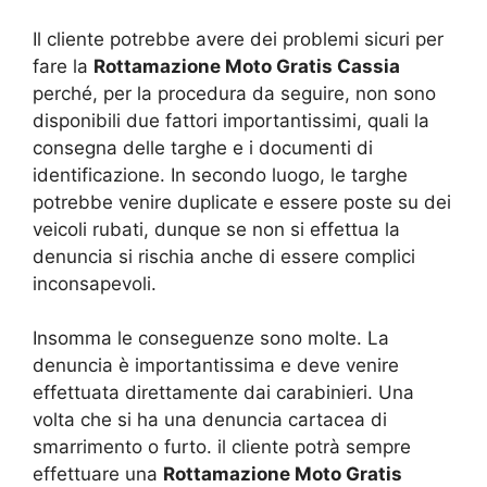
Il cliente potrebbe avere dei problemi sicuri per
fare la
Rottamazione Moto Gratis Cassia
perché, per la procedura da seguire, non sono
disponibili due fattori importantissimi, quali la
consegna delle targhe e i documenti di
identificazione. In secondo luogo, le targhe
potrebbe venire duplicate e essere poste su dei
veicoli rubati, dunque se non si effettua la
denuncia si rischia anche di essere complici
inconsapevoli.
Insomma le conseguenze sono molte. La
denuncia è importantissima e deve venire
effettuata direttamente dai carabinieri. Una
volta che si ha una denuncia cartacea di
smarrimento o furto. il cliente potrà sempre
effettuare una
Rottamazione Moto Gratis