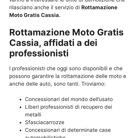
rilasciano anche il servizio di
Rottamazione
Moto Gratis Cassia.
Rottamazione Moto Gratis
Cassia, affidati a dei
professionisti
I professionisti che oggi sono disponibili e che
possono garantire la rottamazione delle moto e
anche delle auto, sono tanti. Troviamo:
Concessionari del mondo dell’usato
Liberi professionisti di recupero dei
metalli
Sfasciacarrozze
Concessionari di determinate case
automobilistiche