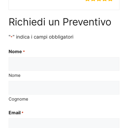
Richiedi un Preventivo
"
" indica i campi obbligatori
*
Nome
*
Nome
Cognome
Email
*