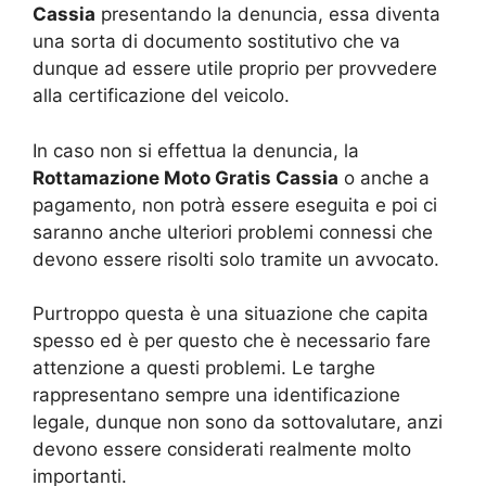
Cassia
presentando la denuncia, essa diventa
una sorta di documento sostitutivo che va
dunque ad essere utile proprio per provvedere
alla certificazione del veicolo.
In caso non si effettua la denuncia, la
Rottamazione Moto Gratis Cassia
o anche a
pagamento, non potrà essere eseguita e poi ci
saranno anche ulteriori problemi connessi che
devono essere risolti solo tramite un avvocato.
Purtroppo questa è una situazione che capita
spesso ed è per questo che è necessario fare
attenzione a questi problemi. Le targhe
rappresentano sempre una identificazione
legale, dunque non sono da sottovalutare, anzi
devono essere considerati realmente molto
importanti.