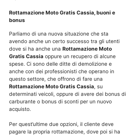
Rottamazione Moto Gratis Cassia, buoni e
bonus
Parliamo di una nuova situazione che sta
avendo anche un certo successo tra gli utenti
dove si ha anche una
Rottamazione Moto
Gratis Cassia
oppure un recupero di alcune
spese. Ci sono delle ditte di demolizione e
anche con dei professionisti che operano in
questo settore, che offrono di fare una
Rottamazione Moto Gratis Cassia
, su
determinati veicoli, oppure di avere dei bonus di
carburante o bonus di sconti per un nuovo
acquisto.
Per quest’ultime due opzioni, il cliente deve
pagare la propria rottamazione, dove poi si ha