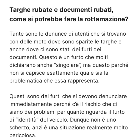
Targhe rubate e documenti rubati,
come si potrebbe fare la rottamazione?
Tante sono le denunce di utenti che si trovano
con delle moto dove sono sparite le targhe e
anche dove ci sono stati dei furti dei
documenti. Questo è un furto che molti
dichiarano anche “singolare”, ma questo perché
non si capisce esattamente quale sia la
problematica che essa rappresenta.
Questi sono dei furti che si devono denunciare
immediatamente perché c’è il rischio che ci
siano dei problemi per quanto riguarda il furto
di “identità” del veicolo. Dunque non è uno
scherzo, anzi è una situazione realmente molto
pericolosa.