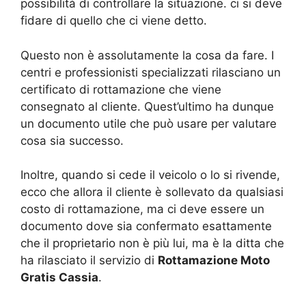
possibilità di controllare la situazione. ci si deve
fidare di quello che ci viene detto.
Questo non è assolutamente la cosa da fare. I
centri e professionisti specializzati rilasciano un
certificato di rottamazione che viene
consegnato al cliente. Quest’ultimo ha dunque
un documento utile che può usare per valutare
cosa sia successo.
Inoltre, quando si cede il veicolo o lo si rivende,
ecco che allora il cliente è sollevato da qualsiasi
costo di rottamazione, ma ci deve essere un
documento dove sia confermato esattamente
che il proprietario non è più lui, ma è la ditta che
ha rilasciato il servizio di
Rottamazione Moto
Gratis Cassia
.