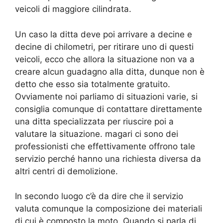
veicoli di maggiore cilindrata.
Un caso la ditta deve poi arrivare a decine e
decine di chilometri, per ritirare uno di questi
veicoli, ecco che allora la situazione non va a
creare alcun guadagno alla ditta, dunque non è
detto che esso sia totalmente gratuito.
Ovviamente noi parliamo di situazioni varie, si
consiglia comunque di contattare direttamente
una ditta specializzata per riuscire poi a
valutare la situazione. magari ci sono dei
professionisti che effettivamente offrono tale
servizio perché hanno una richiesta diversa da
altri centri di demolizione.
In secondo luogo c’è da dire che il servizio
valuta comunque la composizione dei materiali
di cui è composto la moto. Quando si parla di