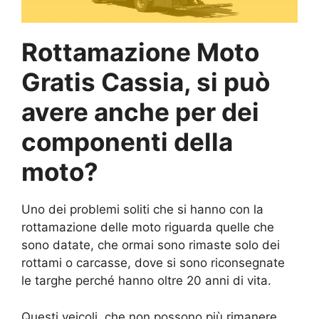
Rottamazione Moto
Gratis Cassia, si può
avere anche per dei
componenti della
moto?
Uno dei problemi soliti che si hanno con la
rottamazione delle moto riguarda quelle che
sono datate, che ormai sono rimaste solo dei
rottami o carcasse, dove si sono riconsegnate
le targhe perché hanno oltre 20 anni di vita.
Questi veicoli, che non possono più rimanere