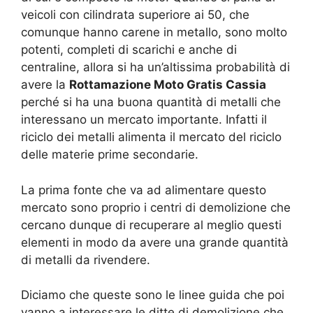
veicoli con cilindrata superiore ai 50, che
comunque hanno carene in metallo, sono molto
potenti, completi di scarichi e anche di
centraline, allora si ha un’altissima probabilità di
avere la
Rottamazione Moto Gratis Cassia
perché si ha una buona quantità di metalli che
interessano un mercato importante. Infatti il
riciclo dei metalli alimenta il mercato del riciclo
delle materie prime secondarie.
La prima fonte che va ad alimentare questo
mercato sono proprio i centri di demolizione che
cercano dunque di recuperare al meglio questi
elementi in modo da avere una grande quantità
di metalli da rivendere.
Diciamo che queste sono le linee guida che poi
vanno a interessare le ditte di demolizione che