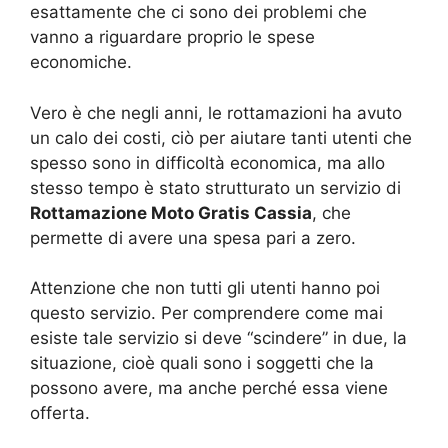
esattamente che ci sono dei problemi che
vanno a riguardare proprio le spese
economiche.
Vero è che negli anni, le rottamazioni ha avuto
un calo dei costi, ciò per aiutare tanti utenti che
spesso sono in difficoltà economica, ma allo
stesso tempo è stato strutturato un servizio di
Rottamazione Moto Gratis Cassia
, che
permette di avere una spesa pari a zero.
Attenzione che non tutti gli utenti hanno poi
questo servizio. Per comprendere come mai
esiste tale servizio si deve “scindere” in due, la
situazione, cioè quali sono i soggetti che la
possono avere, ma anche perché essa viene
offerta.