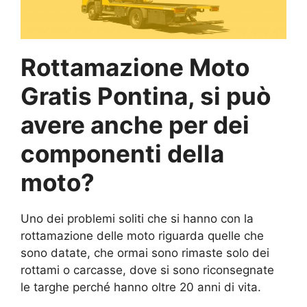
Rottamazione Moto
Gratis Pontina, si può
avere anche per dei
componenti della
moto?
Uno dei problemi soliti che si hanno con la
rottamazione delle moto riguarda quelle che
sono datate, che ormai sono rimaste solo dei
rottami o carcasse, dove si sono riconsegnate
le targhe perché hanno oltre 20 anni di vita.