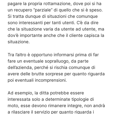
pagare la propria rottamazione, dove poi si ha
un recupero “parziale” di quello che si è speso.
Si tratta dunque di situazioni che comunque
sono interessanti per tanti utenti. C’è da dire
che la situazione varia da utente ad utente, ma
dov’è importante anche che il cliente capisca la
situazione.
Tra l’altro è opportuno informarsi prima di far
fare un eventuale sopralluogo, da parte
dell’azienda, perché si rischia comunque di
avere delle brutte sorprese per quanto riguarda
poi eventuali incomprensioni.
Ad esempio, la ditta potrebbe essere
interessata solo a determinate tipologie di
moto, esse devono rimanere integre, non andrà
a rilasciare il servizio per quanto riguarda i