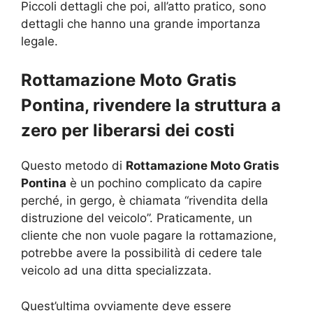
Piccoli dettagli che poi, all’atto pratico, sono
dettagli che hanno una grande importanza
legale.
Rottamazione Moto Gratis
Pontina, rivendere la struttura a
zero per liberarsi dei costi
Questo metodo di
Rottamazione Moto Gratis
Pontina
è un pochino complicato da capire
perché, in gergo, è chiamata “rivendita della
distruzione del veicolo”. Praticamente, un
cliente che non vuole pagare la rottamazione,
potrebbe avere la possibilità di cedere tale
veicolo ad una ditta specializzata.
Quest’ultima ovviamente deve essere