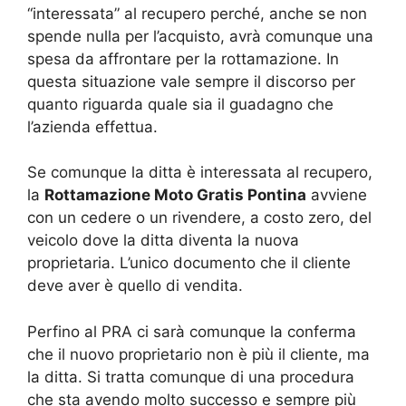
“interessata” al recupero perché, anche se non
spende nulla per l’acquisto, avrà comunque una
spesa da affrontare per la rottamazione. In
questa situazione vale sempre il discorso per
quanto riguarda quale sia il guadagno che
l’azienda effettua.
Se comunque la ditta è interessata al recupero,
la
Rottamazione Moto Gratis Pontina
avviene
con un cedere o un rivendere, a costo zero, del
veicolo dove la ditta diventa la nuova
proprietaria. L’unico documento che il cliente
deve aver è quello di vendita.
Perfino al PRA ci sarà comunque la conferma
che il nuovo proprietario non è più il cliente, ma
la ditta. Si tratta comunque di una procedura
che sta avendo molto successo e sempre più