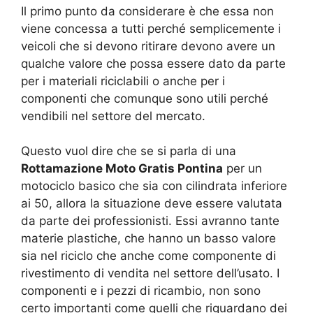
Il primo punto da considerare è che essa non
viene concessa a tutti perché semplicemente i
veicoli che si devono ritirare devono avere un
qualche valore che possa essere dato da parte
per i materiali riciclabili o anche per i
componenti che comunque sono utili perché
vendibili nel settore del mercato.
Questo vuol dire che se si parla di una
Rottamazione Moto Gratis Pontina
per un
motociclo basico che sia con cilindrata inferiore
ai 50, allora la situazione deve essere valutata
da parte dei professionisti. Essi avranno tante
materie plastiche, che hanno un basso valore
sia nel riciclo che anche come componente di
rivestimento di vendita nel settore dell’usato. I
componenti e i pezzi di ricambio, non sono
certo importanti come quelli che riguardano dei