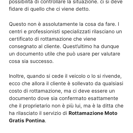
possibilità di controllare la situazione. ci si deve
fidare di quello che ci viene detto.
Questo non è assolutamente la cosa da fare. I
centri e professionisti specializzati rilasciano un
certificato di rottamazione che viene
consegnato al cliente. Quest’ultimo ha dunque
un documento utile che può usare per valutare
cosa sia successo.
Inoltre, quando si cede il veicolo o lo si rivende,
ecco che allora il cliente è sollevato da qualsiasi
costo di rottamazione, ma ci deve essere un
documento dove sia confermato esattamente
che il proprietario non è più lui, ma è la ditta che
ha rilasciato il servizio di
Rottamazione Moto
Gratis Pontina
.