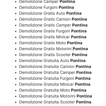
Demolizione Camper
Pontina
Demolizione Furgoni
Pontina
Demolizione Gratis Auto
Pontina
Demolizione Gratis Camion
Pontina
Demolizione Gratis Camper
Pontina
Demolizione Gratis Furgoni
Pontina
Demolizione Gratis Minicar
Pontina
Demolizione Gratis Moto
Pontina
Demolizione Gratis Motorini
Pontina
Demolizione Gratis Scooter
Pontina
Demolizione Gratuita Auto
Pontina
Demolizione Gratuita Camion
Pontina
Demolizione Gratuita Camper
Pontina
Demolizione Gratuita Furgoni
Pontina
Demolizione Gratuita Minicar
Pontina
Demolizione Gratuita Moto
Pontina
Demolizione Gratuita Motorini
Pontina
Demolizione Gratuita Scooter
Pontina