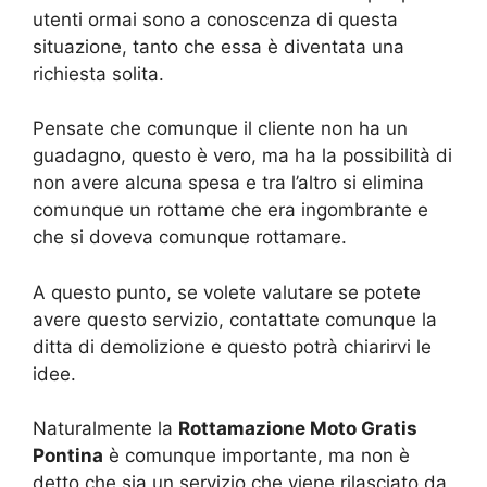
utenti ormai sono a conoscenza di questa
situazione, tanto che essa è diventata una
richiesta solita.
Pensate che comunque il cliente non ha un
guadagno, questo è vero, ma ha la possibilità di
non avere alcuna spesa e tra l’altro si elimina
comunque un rottame che era ingombrante e
che si doveva comunque rottamare.
A questo punto, se volete valutare se potete
avere questo servizio, contattate comunque la
ditta di demolizione e questo potrà chiarirvi le
idee.
Naturalmente la
Rottamazione Moto Gratis
Pontina
è comunque importante, ma non è
detto che sia un servizio che viene rilasciato da