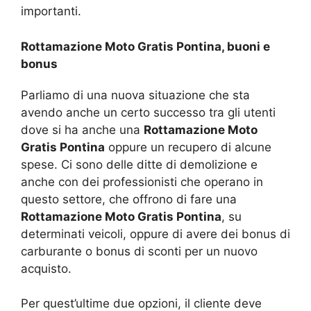
importanti.
Rottamazione Moto Gratis Pontina, buoni e
bonus
Parliamo di una nuova situazione che sta
avendo anche un certo successo tra gli utenti
dove si ha anche una
Rottamazione Moto
Gratis Pontina
oppure un recupero di alcune
spese. Ci sono delle ditte di demolizione e
anche con dei professionisti che operano in
questo settore, che offrono di fare una
Rottamazione Moto Gratis Pontina
, su
determinati veicoli, oppure di avere dei bonus di
carburante o bonus di sconti per un nuovo
acquisto.
Per quest’ultime due opzioni, il cliente deve