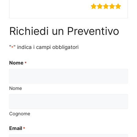
Richiedi un Preventivo
"
" indica i campi obbligatori
*
Nome
*
Nome
Cognome
Email
*