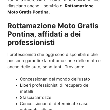
rilasciano anche il servizio di
Rottamazione
Moto Gratis Pontina.
Rottamazione Moto Gratis
Pontina, affidati a dei
professionisti
I professionisti che oggi sono disponibili e che
possono garantire la rottamazione delle moto e
anche delle auto, sono tanti. Troviamo:
Concessionari del mondo dell’usato
Liberi professionisti di recupero dei
metalli
Sfasciacarrozze
Concessionari di determinate case
automobilistiche