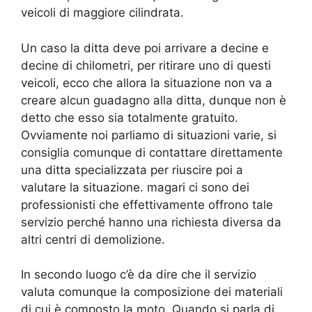
veicoli di maggiore cilindrata.
Un caso la ditta deve poi arrivare a decine e
decine di chilometri, per ritirare uno di questi
veicoli, ecco che allora la situazione non va a
creare alcun guadagno alla ditta, dunque non è
detto che esso sia totalmente gratuito.
Ovviamente noi parliamo di situazioni varie, si
consiglia comunque di contattare direttamente
una ditta specializzata per riuscire poi a
valutare la situazione. magari ci sono dei
professionisti che effettivamente offrono tale
servizio perché hanno una richiesta diversa da
altri centri di demolizione.
In secondo luogo c’è da dire che il servizio
valuta comunque la composizione dei materiali
di cui è composto la moto. Quando si parla di