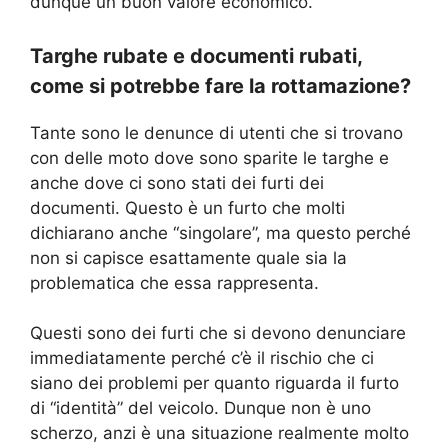
dunque un buon valore economico.
Targhe rubate e documenti rubati,
come si potrebbe fare la rottamazione?
Tante sono le denunce di utenti che si trovano
con delle moto dove sono sparite le targhe e
anche dove ci sono stati dei furti dei
documenti. Questo è un furto che molti
dichiarano anche “singolare”, ma questo perché
non si capisce esattamente quale sia la
problematica che essa rappresenta.
Questi sono dei furti che si devono denunciare
immediatamente perché c’è il rischio che ci
siano dei problemi per quanto riguarda il furto
di “identità” del veicolo. Dunque non è uno
scherzo, anzi è una situazione realmente molto