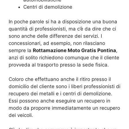
Centri di demolizione
In poche parole si ha a disposizione una buona
quantità di professionisti, ma c’è da dire che ci
sono anche delle differenze dei servizi. I
concessionari, ad esempio, non rilasciano
sempre la
Rottamazione Moto Gratis Pontina
,
anzi di solito richiedono comunque che il cliente
provveda al trasporto presso la sede fisica.
Coloro che effettuano anche il ritiro presso il
domicilio del cliente sono i liberi professionisti di
recupero dei metalli e i centri di demolizione.
Essi possono anche eseguire un recupero in
modo da proporre immediatamente un recupero
dei veicoli.