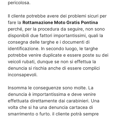
pericolosa.
Il cliente potrebbe avere dei problemi sicuri per
fare la
Rottamazione Moto Gratis Pontina
perché, per la procedura da seguire, non sono
disponibili due fattori importantissimi, quali la
consegna delle targhe e i documenti di
identificazione. In secondo luogo, le targhe
potrebbe venire duplicate e essere poste su dei
veicoli rubati, dunque se non si effettua la
denuncia si rischia anche di essere complici
inconsapevoli.
Insomma le conseguenze sono molte. La
denuncia è importantissima e deve venire
effettuata direttamente dai carabinieri. Una
volta che si ha una denuncia cartacea di
smarrimento o furto. il cliente potrà sempre