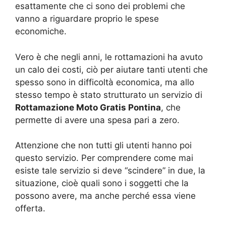
esattamente che ci sono dei problemi che
vanno a riguardare proprio le spese
economiche.
Vero è che negli anni, le rottamazioni ha avuto
un calo dei costi, ciò per aiutare tanti utenti che
spesso sono in difficoltà economica, ma allo
stesso tempo è stato strutturato un servizio di
Rottamazione Moto Gratis Pontina
, che
permette di avere una spesa pari a zero.
Attenzione che non tutti gli utenti hanno poi
questo servizio. Per comprendere come mai
esiste tale servizio si deve “scindere” in due, la
situazione, cioè quali sono i soggetti che la
possono avere, ma anche perché essa viene
offerta.