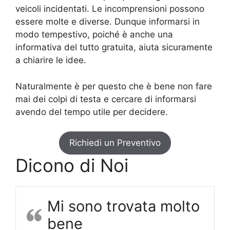
veicoli incidentati. Le incomprensioni possono
essere molte e diverse. Dunque informarsi in
modo tempestivo, poiché è anche una
informativa del tutto gratuita, aiuta sicuramente
a chiarire le idee.
Naturalmente è per questo che è bene non fare
mai dei colpi di testa e cercare di informarsi
avendo del tempo utile per decidere.
Richiedi un Preventivo
Dicono di Noi
Mi sono trovata molto
bene