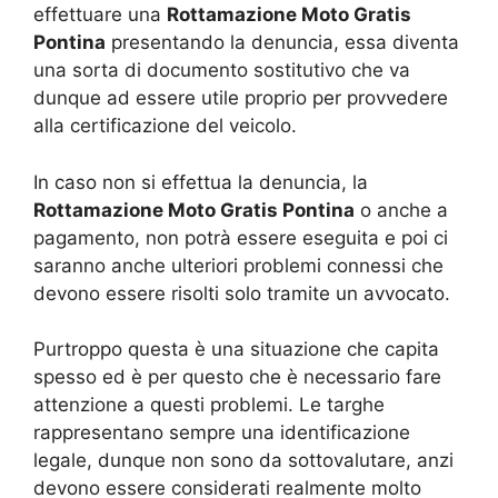
effettuare una
Rottamazione Moto Gratis
Pontina
presentando la denuncia, essa diventa
una sorta di documento sostitutivo che va
dunque ad essere utile proprio per provvedere
alla certificazione del veicolo.
In caso non si effettua la denuncia, la
Rottamazione Moto Gratis Pontina
o anche a
pagamento, non potrà essere eseguita e poi ci
saranno anche ulteriori problemi connessi che
devono essere risolti solo tramite un avvocato.
Purtroppo questa è una situazione che capita
spesso ed è per questo che è necessario fare
attenzione a questi problemi. Le targhe
rappresentano sempre una identificazione
legale, dunque non sono da sottovalutare, anzi
devono essere considerati realmente molto