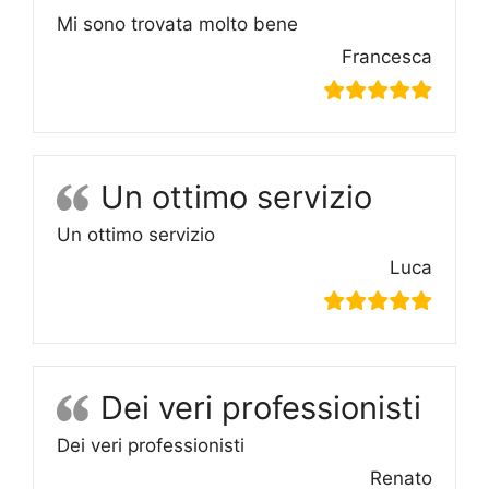
Mi sono trovata molto bene
Francesca
Un ottimo servizio
Un ottimo servizio
Luca
Dei veri professionisti
Dei veri professionisti
Renato