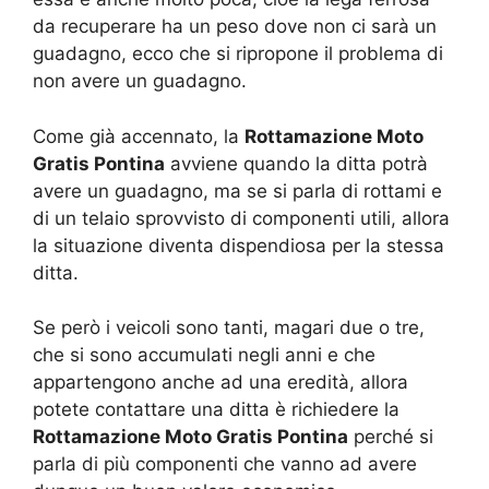
da recuperare ha un peso dove non ci sarà un
guadagno, ecco che si ripropone il problema di
non avere un guadagno.
Come già accennato, la
Rottamazione Moto
Gratis Pontina
avviene quando la ditta potrà
avere un guadagno, ma se si parla di rottami e
di un telaio sprovvisto di componenti utili, allora
la situazione diventa dispendiosa per la stessa
ditta.
Se però i veicoli sono tanti, magari due o tre,
che si sono accumulati negli anni e che
appartengono anche ad una eredità, allora
potete contattare una ditta è richiedere la
Rottamazione Moto Gratis Pontina
perché si
parla di più componenti che vanno ad avere