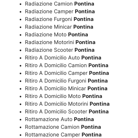
Radiazione Camion
Pontina
Radiazione Camper
Pontina
Radiazione Furgoni
Pontina
Radiazione Minicar
Pontina
Radiazione Moto
Pontina
Radiazione Motorini
Pontina
Radiazione Scooter
Pontina
Ritiro A Domicilio Auto
Pontina
Ritiro A Domicilio Camion
Pontina
Ritiro A Domicilio Camper
Pontina
Ritiro A Domicilio Furgoni
Pontina
Ritiro A Domicilio Minicar
Pontina
Ritiro A Domicilio Moto
Pontina
Ritiro A Domicilio Motorini
Pontina
Ritiro A Domicilio Scooter
Pontina
Rottamazione Auto
Pontina
Rottamazione Camion
Pontina
Rottamazione Camper
Pontina