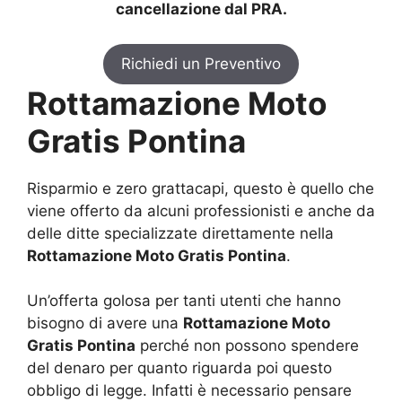
cancellazione dal PRA.
Richiedi un Preventivo
Rottamazione Moto
Gratis Pontina
Risparmio e zero grattacapi, questo è quello che
viene offerto da alcuni professionisti e anche da
delle ditte specializzate direttamente nella
Rottamazione Moto Gratis Pontina
.
Un’offerta golosa per tanti utenti che hanno
bisogno di avere una
Rottamazione Moto
Gratis Pontina
perché non possono spendere
del denaro per quanto riguarda poi questo
obbligo di legge. Infatti è necessario pensare