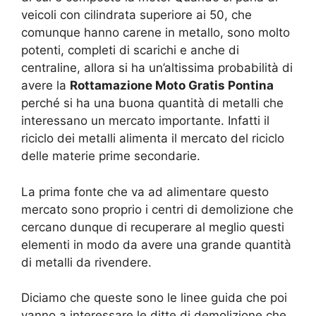
veicoli con cilindrata superiore ai 50, che
comunque hanno carene in metallo, sono molto
potenti, completi di scarichi e anche di
centraline, allora si ha un’altissima probabilità di
avere la
Rottamazione Moto Gratis Pontina
perché si ha una buona quantità di metalli che
interessano un mercato importante. Infatti il
riciclo dei metalli alimenta il mercato del riciclo
delle materie prime secondarie.
La prima fonte che va ad alimentare questo
mercato sono proprio i centri di demolizione che
cercano dunque di recuperare al meglio questi
elementi in modo da avere una grande quantità
di metalli da rivendere.
Diciamo che queste sono le linee guida che poi
vanno a interessare le ditte di demolizione che