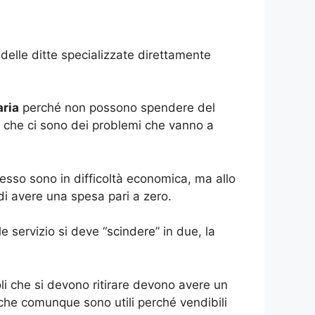
delle ditte specializzate direttamente
aria
perché non possono spendere del
e che ci sono dei problemi che vanno a
spesso sono in difficoltà economica, ma allo
di avere una spesa pari a zero.
 servizio si deve “scindere” in due, la
li che si devono ritirare devono avere un
 che comunque sono utili perché vendibili