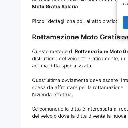
su 
Moto Gratis Salaria
.
Piccoli dettagli che poi, all’atto pratico,
Rottamazione Moto Gratis Sala
Questo metodo di
Rottamazione Moto Gra
distruzione del veicolo”. Praticamente, un
ad una ditta specializzata.
Quest’ultima ovviamente deve essere “int
spesa da affrontare per la rottamazione. 
l’azienda effettua.
Se comunque la ditta è interessata al rec
del veicolo dove la ditta diventa la nuova 