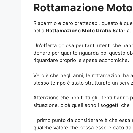
Rottamazione Moto 
Risparmio e zero grattacapi, questo è quel
nella
Rottamazione Moto Gratis Salaria
.
Un’offerta golosa per tanti utenti che ha
denaro per quanto riguarda poi questo obb
riguardare proprio le spese economiche.
Vero è che negli anni, le rottamazioni ha a
stesso tempo è stato strutturato un serviz
Attenzione che non tutti gli utenti hanno 
situazione, cioè quali sono i soggetti ch
Il primo punto da considerare è che essa 
qualche valore che possa essere dato da pa