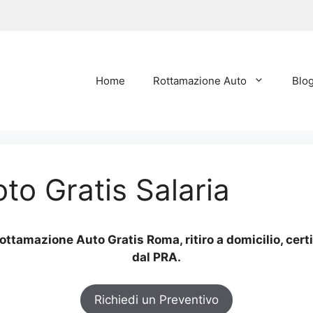
Home
Rottamazione Auto
Blo
o Gratis Salaria
ottamazione Auto Gratis Roma, ritiro a domicilio, cert
dal PRA.
Richiedi un Preventivo