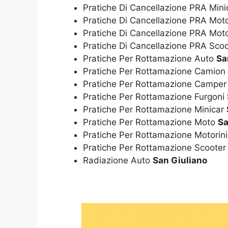
Pratiche Di Cancellazione PRA Min
Pratiche Di Cancellazione PRA Mo
Pratiche Di Cancellazione PRA Moto
Pratiche Di Cancellazione PRA Sco
Pratiche Per Rottamazione Auto
Sa
Pratiche Per Rottamazione Camion
Pratiche Per Rottamazione Campe
Pratiche Per Rottamazione Furgoni
Pratiche Per Rottamazione Minicar
Pratiche Per Rottamazione Moto
Sa
Pratiche Per Rottamazione Motorin
Pratiche Per Rottamazione Scoote
Radiazione Auto
San Giuliano