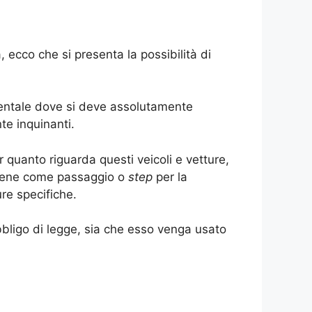
 ecco che si presenta la possibilità di
ientale dove si deve assolutamente
te inquinanti.
 quanto riguarda questi veicoli e vetture,
ene come passaggio o
step
per la
re specifiche.
bligo di legge, sia che esso venga usato