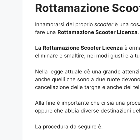
Rottamazione Scoo
Innamorarsi del proprio
scooter
è una cosa
fare una
Rottamazione Scooter Licenza
.
La
Rottamazione Scooter Licenza
è orma
eliminare e smaltire, nei modi giusti e a 
Nella legge attuale c’è una grande attenzi
anche quelli che sono a due ruote devono 
cancellazione delle targhe e anche dei tel
Alla fine è importante che ci sia una pro
oppure che abbia diverse destinazioni de
La procedura da seguire è: