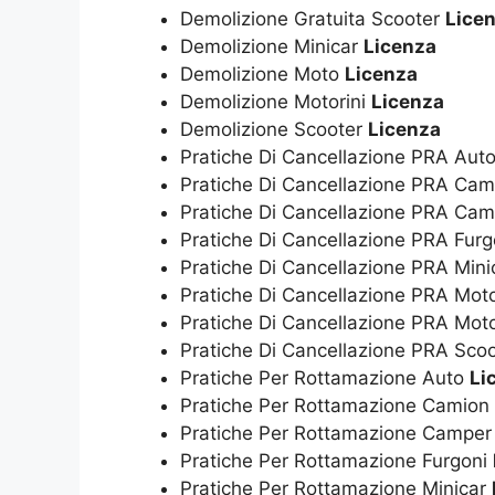
Demolizione Gratuita Scooter
Lice
Demolizione Minicar
Licenza
Demolizione Moto
Licenza
Demolizione Motorini
Licenza
Demolizione Scooter
Licenza
Pratiche Di Cancellazione PRA Aut
Pratiche Di Cancellazione PRA Ca
Pratiche Di Cancellazione PRA Ca
Pratiche Di Cancellazione PRA Fur
Pratiche Di Cancellazione PRA Min
Pratiche Di Cancellazione PRA Mo
Pratiche Di Cancellazione PRA Moto
Pratiche Di Cancellazione PRA Sco
Pratiche Per Rottamazione Auto
Li
Pratiche Per Rottamazione Camion
Pratiche Per Rottamazione Campe
Pratiche Per Rottamazione Furgoni
Pratiche Per Rottamazione Minicar