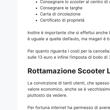
Consegnare lo
scooter
al centro di
Consegnare le targhe
Carta di circolazione
Certificato di proprietà
Inoltre è importante che si effettui anche l
è uguale a quella dell’auto, ma magari è b
Per quanto riguarda i costi per la cancella
sulle 13 euro e infine l’imposta di bollo di
Rottamazione Scooter L
La convinzione di tanti utenti, che spess
valore economico, anche se è vecchissimo.
piuttosto da vedere.
Per fortuna
internet
ha permesso di avere 