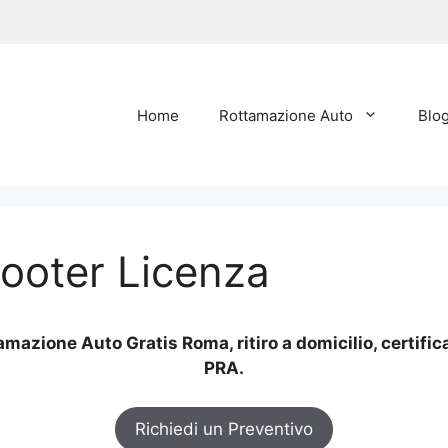
Home
Rottamazione Auto
Blo
ooter Licenza
mazione Auto Gratis Roma, ritiro a domicilio, certific
PRA.
Richiedi un Preventivo