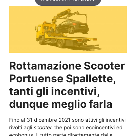
Rottamazione Scooter
Portuense Spallette,
tanti gli incentivi,
dunque meglio farla
Fino al 31 dicembre 2021 sono attivi gli incentivi
rivolti agli
scooter
che poi sono ecoincentivi ed
ecobonus. Il tutto parte direttamente dalla