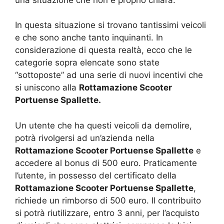
In questa situazione si trovano tantissimi veicoli
e che sono anche tanto inquinanti. In
considerazione di questa realtà, ecco che le
categorie sopra elencate sono state
“sottoposte” ad una serie di nuovi incentivi che
si uniscono alla
Rottamazione Scooter
Portuense Spallette.
Un utente che ha questi veicoli da demolire,
potrà rivolgersi ad un’azienda nella
Rottamazione Scooter Portuense Spallette
e
accedere al bonus di 500 euro. Praticamente
l’utente, in possesso del certificato della
Rottamazione Scooter Portuense Spallette
,
richiede un rimborso di 500 euro. Il contribuito
si potrà riutilizzare, entro 3 anni, per l’acquisto