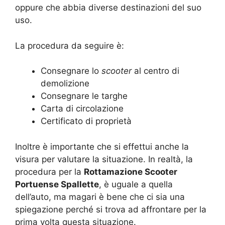
oppure che abbia diverse destinazioni del suo
uso.
La procedura da seguire è:
Consegnare lo
scooter
al centro di
demolizione
Consegnare le targhe
Carta di circolazione
Certificato di proprietà
Inoltre è importante che si effettui anche la
visura per valutare la situazione. In realtà, la
procedura per la
Rottamazione Scooter
Portuense Spallette
, è uguale a quella
dell’auto, ma magari è bene che ci sia una
spiegazione perché si trova ad affrontare per la
prima volta questa situazione.