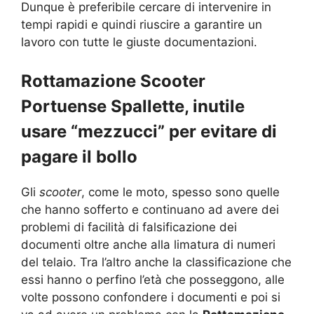
Dunque è preferibile cercare di intervenire in
tempi rapidi e quindi riuscire a garantire un
lavoro con tutte le giuste documentazioni.
Rottamazione Scooter
Portuense Spallette, inutile
usare “mezzucci” per evitare di
pagare il bollo
Gli
scooter
, come le moto, spesso sono quelle
che hanno sofferto e continuano ad avere dei
problemi di facilità di falsificazione dei
documenti oltre anche alla limatura di numeri
del telaio. Tra l’altro anche la classificazione che
essi hanno o perfino l’età che posseggono, alle
volte possono confondere i documenti e poi si