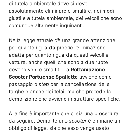
di tutela ambientale dove si deve
assolutamente eliminare e smaltire, nei modi
giusti e a tutela ambientale, dei veicoli che sono
comunque altamente inquinanti.
Nella legge attuale c’è una grande attenzione
per quanto riguarda proprio l’eliminazione
adatta per quanto riguarda questi veicoli e
vetture, anche quelli che sono a due ruote
devono venire smaltiti. La
Rottamazione
Scooter Portuense Spallette
avviene come
passaggio o
step
per la cancellazione delle
targhe e anche dei telai, ma che precede la
demolizione che avviene in strutture specifiche.
Alla fine è importante che ci sia una procedura
da seguire. Demolite uno
scooter
è e rimane un
obbligo di legge, sia che esso venga usato