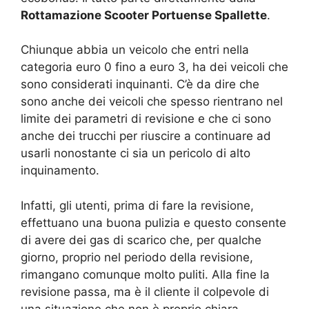
Rottamazione Scooter Portuense Spallette
.
Chiunque abbia un veicolo che entri nella
categoria euro 0 fino a euro 3, ha dei veicoli che
sono considerati inquinanti. C’è da dire che
sono anche dei veicoli che spesso rientrano nel
limite dei parametri di revisione e che ci sono
anche dei trucchi per riuscire a continuare ad
usarli nonostante ci sia un pericolo di alto
inquinamento.
Infatti, gli utenti, prima di fare la revisione,
effettuano una buona pulizia e questo consente
di avere dei gas di scarico che, per qualche
giorno, proprio nel periodo della revisione,
rimangano comunque molto puliti. Alla fine la
revisione passa, ma è il cliente il colpevole di
una situazione che non è proprio chiara.