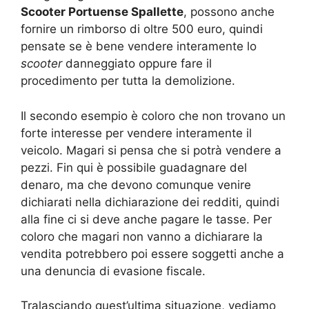
Scooter Portuense Spallette
, possono anche
fornire un rimborso di oltre 500 euro, quindi
pensate se è bene vendere interamente lo
scooter
danneggiato oppure fare il
procedimento per tutta la demolizione.
Il secondo esempio è coloro che non trovano un
forte interesse per vendere interamente il
veicolo. Magari si pensa che si potrà vendere a
pezzi. Fin qui è possibile guadagnare del
denaro, ma che devono comunque venire
dichiarati nella dichiarazione dei redditi, quindi
alla fine ci si deve anche pagare le tasse. Per
coloro che magari non vanno a dichiarare la
vendita potrebbero poi essere soggetti anche a
una denuncia di evasione fiscale.
Tralasciando quest’ultima situazione, vediamo