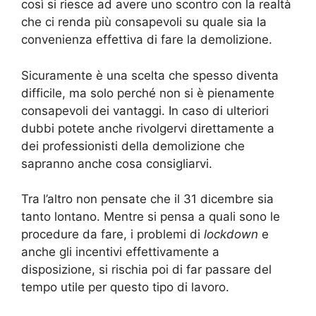
così si riesce ad avere uno scontro con la realtà
che ci renda più consapevoli su quale sia la
convenienza effettiva di fare la demolizione.
Sicuramente è una scelta che spesso diventa
difficile, ma solo perché non si è pienamente
consapevoli dei vantaggi. In caso di ulteriori
dubbi potete anche rivolgervi direttamente a
dei professionisti della demolizione che
sapranno anche cosa consigliarvi.
Tra l’altro non pensate che il 31 dicembre sia
tanto lontano. Mentre si pensa a quali sono le
procedure da fare, i problemi di
lockdown
e
anche gli incentivi effettivamente a
disposizione, si rischia poi di far passare del
tempo utile per questo tipo di lavoro.