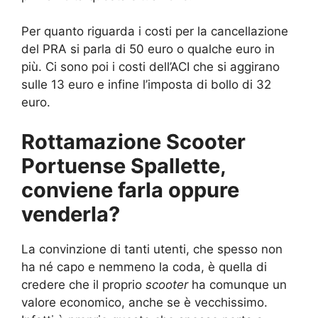
Per quanto riguarda i costi per la cancellazione
del PRA si parla di 50 euro o qualche euro in
più. Ci sono poi i costi dell’ACI che si aggirano
sulle 13 euro e infine l’imposta di bollo di 32
euro.
Rottamazione Scooter
Portuense Spallette,
conviene farla oppure
venderla?
La convinzione di tanti utenti, che spesso non
ha né capo e nemmeno la coda, è quella di
credere che il proprio
scooter
ha comunque un
valore economico, anche se è vecchissimo.