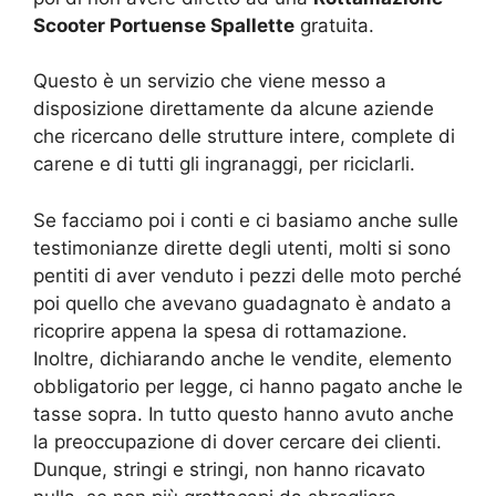
Scooter Portuense Spallette
gratuita.
Questo è un servizio che viene messo a
disposizione direttamente da alcune aziende
che ricercano delle strutture intere, complete di
carene e di tutti gli ingranaggi, per riciclarli.
Se facciamo poi i conti e ci basiamo anche sulle
testimonianze dirette degli utenti, molti si sono
pentiti di aver venduto i pezzi delle moto perché
poi quello che avevano guadagnato è andato a
ricoprire appena la spesa di rottamazione.
Inoltre, dichiarando anche le vendite, elemento
obbligatorio per legge, ci hanno pagato anche le
tasse sopra. In tutto questo hanno avuto anche
la preoccupazione di dover cercare dei clienti.
Dunque, stringi e stringi, non hanno ricavato