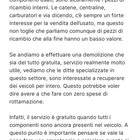
ricambio interni. Le catene, centraline,
carburatori e via dicendo, c’è sempre un forte
interesse per la vendita dell’usato, ma questo
non toglie che parliamo comunque di pezzi di
ricambio che alla fine hanno un basso valore.
Se andiamo a effettuare una demolizione che
sia del tutto gratuita, servizio realmente molto
utile, vediamo che le ditte specializzate in
questo settore, sono interessate a recuperare
dei veicoli per intero. Questo potrebbe voler
dire avere a che fare con zero spese di
rottamazione.
Infatti, il servizio è gratuito quando tutti i
componenti sono ancora presenti nel veicolo. A
questo punto è importante pensare se vale la