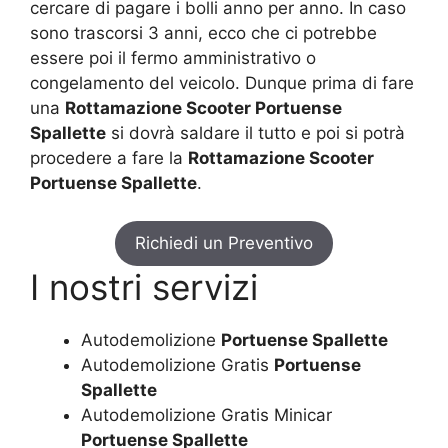
cercare di pagare i bolli anno per anno. In caso
sono trascorsi 3 anni, ecco che ci potrebbe
essere poi il fermo amministrativo o
congelamento del veicolo. Dunque prima di fare
una
Rottamazione Scooter Portuense
Spallette
si dovrà saldare il tutto e poi si potrà
procedere a fare la
Rottamazione Scooter
Portuense Spallette
.
Richiedi un Preventivo
I nostri servizi
Autodemolizione
Portuense Spallette
Autodemolizione Gratis
Portuense
Spallette
Autodemolizione Gratis Minicar
Portuense Spallette