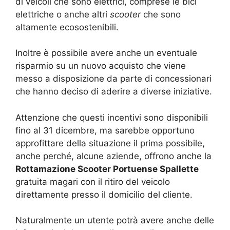
di veicoli che sono elettrici, comprese le bici
elettriche o anche altri
scooter
che sono
altamente ecosostenibili.
Inoltre è possibile avere anche un eventuale
risparmio su un nuovo acquisto che viene
messo a disposizione da parte di concessionari
che hanno deciso di aderire a diverse iniziative.
Attenzione che questi incentivi sono disponibili
fino al 31 dicembre, ma sarebbe opportuno
approfittare della situazione il prima possibile,
anche perché, alcune aziende, offrono anche la
Rottamazione Scooter Portuense Spallette
gratuita magari con il ritiro del veicolo
direttamente presso il domicilio del cliente.
Naturalmente un utente potrà avere anche delle