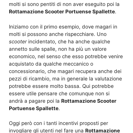
molti si sono pentiti di non aver eseguito poi la
Rottamazione Scooter Portuense Spallette
.
Iniziamo con il primo esempio, dove magari in
molti si possono anche rispecchiare. Uno
scooter
incidentato, che ha anche qualche
annetto sulle spalle, non ha più un valore
economico, nel senso che esso potrebbe venire
acquistato da qualche meccanico o
concessionario, che magari recupera anche dei
pezzi di ricambio, ma in generale la valutazione
potrebbe essere molto bassa. Qui potrebbe
essere utile pensare che comunque non si
andrà a pagare poi la
Rottamazione Scooter
Portuense Spallette
.
Oggi però con i tanti incentivi proposti per
invogliare gli utenti nel fare una
Rottamazione