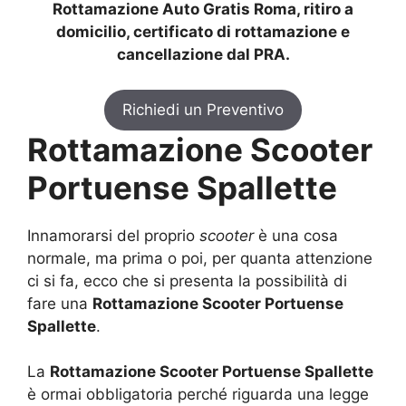
Rottamazione Auto Gratis Roma, ritiro a
domicilio, certificato di rottamazione e
cancellazione dal PRA.
Richiedi un Preventivo
Rottamazione Scooter
Portuense Spallette
Innamorarsi del proprio
scooter
è una cosa
normale, ma prima o poi, per quanta attenzione
ci si fa, ecco che si presenta la possibilità di
fare una
Rottamazione Scooter Portuense
Spallette
.
La
Rottamazione Scooter Portuense Spallette
è ormai obbligatoria perché riguarda una legge