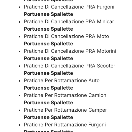
Pratiche Di Cancellazione PRA Furgoni
Portuense Spallette
Pratiche Di Cancellazione PRA Minicar
Portuense Spallette
Pratiche Di Cancellazione PRA Moto
Portuense Spallette
Pratiche Di Cancellazione PRA Motorini
Portuense Spallette
Pratiche Di Cancellazione PRA Scooter
Portuense Spallette
Pratiche Per Rottamazione Auto
Portuense Spallette
Pratiche Per Rottamazione Camion
Portuense Spallette
Pratiche Per Rottamazione Camper
Portuense Spallette
Pratiche Per Rottamazione Furgoni