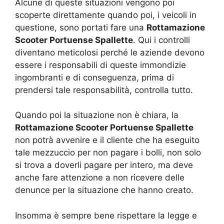
Alcune di queste situazioni vengono poi
scoperte direttamente quando poi, i veicoli in
questione, sono portati fare una
Rottamazione
Scooter Portuense Spallette
. Qui i controlli
diventano meticolosi perché le aziende devono
essere i responsabili di queste immondizie
ingombranti e di conseguenza, prima di
prendersi tale responsabilità, controlla tutto.
Quando poi la situazione non è chiara, la
Rottamazione Scooter Portuense Spallette
non potrà avvenire e il cliente che ha eseguito
tale mezzuccio per non pagare i bolli, non solo
si trova a doverli pagare per intero, ma deve
anche fare attenzione a non ricevere delle
denunce per la situazione che hanno creato.
Insomma è sempre bene rispettare la legge e