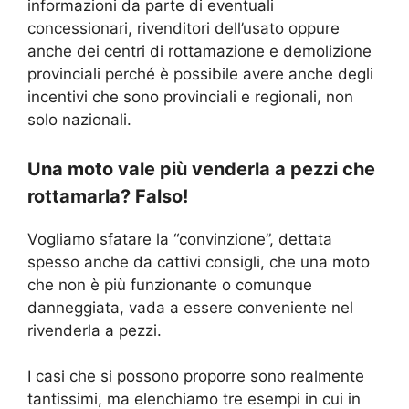
informazioni da parte di eventuali
concessionari, rivenditori dell’usato oppure
anche dei centri di rottamazione e demolizione
provinciali perché è possibile avere anche degli
incentivi che sono provinciali e regionali, non
solo nazionali.
Una moto vale più venderla a pezzi che
rottamarla? Falso!
Vogliamo sfatare la “convinzione”, dettata
spesso anche da cattivi consigli, che una moto
che non è più funzionante o comunque
danneggiata, vada a essere conveniente nel
rivenderla a pezzi.
I casi che si possono proporre sono realmente
tantissimi, ma elenchiamo tre esempi in cui in