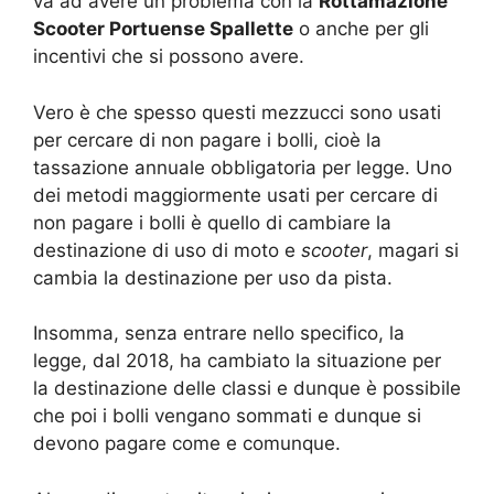
va ad avere un problema con la
Rottamazione
Scooter Portuense Spallette
o anche per gli
incentivi che si possono avere.
Vero è che spesso questi mezzucci sono usati
per cercare di non pagare i bolli, cioè la
tassazione annuale obbligatoria per legge. Uno
dei metodi maggiormente usati per cercare di
non pagare i bolli è quello di cambiare la
destinazione di uso di moto e
scooter
, magari si
cambia la destinazione per uso da pista.
Insomma, senza entrare nello specifico, la
legge, dal 2018, ha cambiato la situazione per
la destinazione delle classi e dunque è possibile
che poi i bolli vengano sommati e dunque si
devono pagare come e comunque.