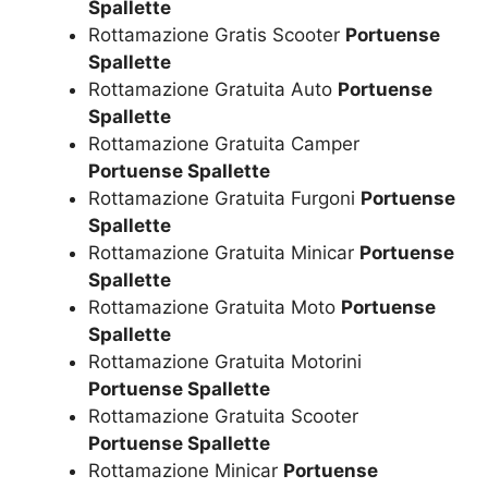
Spallette
Rottamazione Gratis Scooter
Portuense
Spallette
Rottamazione Gratuita Auto
Portuense
Spallette
Rottamazione Gratuita Camper
Portuense Spallette
Rottamazione Gratuita Furgoni
Portuense
Spallette
Rottamazione Gratuita Minicar
Portuense
Spallette
Rottamazione Gratuita Moto
Portuense
Spallette
Rottamazione Gratuita Motorini
Portuense Spallette
Rottamazione Gratuita Scooter
Portuense Spallette
Rottamazione Minicar
Portuense