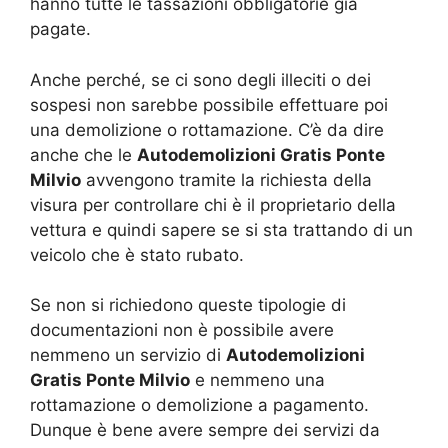
hanno tutte le tassazioni obbligatorie già
pagate.
Anche perché, se ci sono degli illeciti o dei
sospesi non sarebbe possibile effettuare poi
una demolizione o rottamazione. C’è da dire
anche che le
Autodemolizioni Gratis Ponte
Milvio
avvengono tramite la richiesta della
visura per controllare chi è il proprietario della
vettura e quindi sapere se si sta trattando di un
veicolo che è stato rubato.
Se non si richiedono queste tipologie di
documentazioni non è possibile avere
nemmeno un servizio di
Autodemolizioni
Gratis Ponte Milvio
e nemmeno una
rottamazione o demolizione a pagamento.
Dunque è bene avere sempre dei servizi da