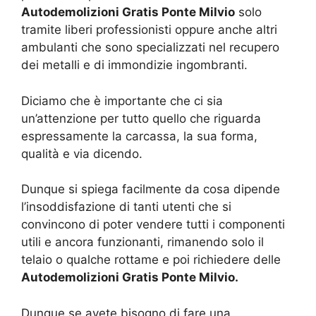
Autodemolizioni Gratis Ponte Milvio
solo
tramite liberi professionisti oppure anche altri
ambulanti che sono specializzati nel recupero
dei metalli e di immondizie ingombranti.
Diciamo che è importante che ci sia
un’attenzione per tutto quello che riguarda
espressamente la carcassa, la sua forma,
qualità e via dicendo.
Dunque si spiega facilmente da cosa dipende
l’insoddisfazione di tanti utenti che si
convincono di poter vendere tutti i componenti
utili e ancora funzionanti, rimanendo solo il
telaio o qualche rottame e poi richiedere delle
Autodemolizioni Gratis Ponte Milvio.
Dunque se avete bisogno di fare una