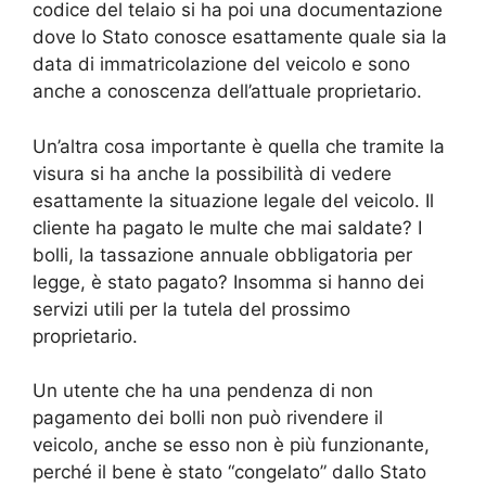
codice del telaio si ha poi una documentazione
dove lo Stato conosce esattamente quale sia la
data di immatricolazione del veicolo e sono
anche a conoscenza dell’attuale proprietario.
Un’altra cosa importante è quella che tramite la
visura si ha anche la possibilità di vedere
esattamente la situazione legale del veicolo. Il
cliente ha pagato le multe che mai saldate? I
bolli, la tassazione annuale obbligatoria per
legge, è stato pagato? Insomma si hanno dei
servizi utili per la tutela del prossimo
proprietario.
Un utente che ha una pendenza di non
pagamento dei bolli non può rivendere il
veicolo, anche se esso non è più funzionante,
perché il bene è stato “congelato” dallo Stato