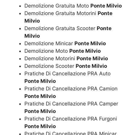
Demolizione Gratuita Moto
Ponte Milvio
Demolizione Gratuita Motorini
Ponte
Milvio
Demolizione Gratuita Scooter
Ponte
Milvio
Demolizione Minicar
Ponte Milvio
Demolizione Moto
Ponte Milvio
Demolizione Motorini
Ponte Milvio
Demolizione Scooter
Ponte Milvio
Pratiche Di Cancellazione PRA Auto
Ponte Milvio
Pratiche Di Cancellazione PRA Camion
Ponte Milvio
Pratiche Di Cancellazione PRA Camper
Ponte Milvio
Pratiche Di Cancellazione PRA Furgoni
Ponte Milvio
Pratiche Di Cancellazione PRA Minicar