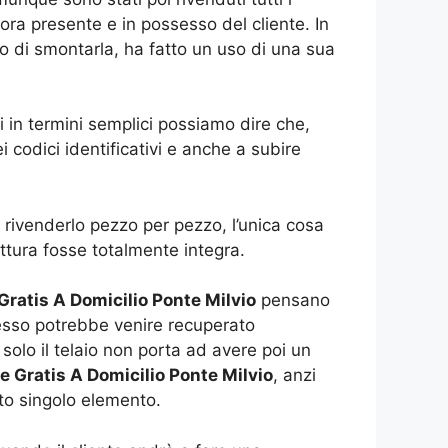
cora presente e in possesso del cliente. In
so di smontarla, ha fatto un uso di una sua
 in termini semplici possiamo dire che,
 codici identificativi e anche a subire
rivenderlo pezzo per pezzo, l’unica cosa
ttura fosse totalmente integra.
ratis A Domicilio Ponte Milvio
pensano
e esso potrebbe venire recuperato
solo il telaio non porta ad avere poi un
 Gratis A Domicilio Ponte Milvio
, anzi
o singolo elemento.