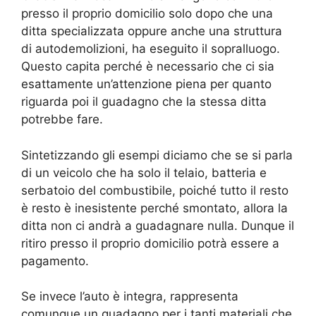
presso il proprio domicilio solo dopo che una
ditta specializzata oppure anche una struttura
di autodemolizioni, ha eseguito il sopralluogo.
Questo capita perché è necessario che ci sia
esattamente un’attenzione piena per quanto
riguarda poi il guadagno che la stessa ditta
potrebbe fare.
Sintetizzando gli esempi diciamo che se si parla
di un veicolo che ha solo il telaio, batteria e
serbatoio del combustibile, poiché tutto il resto
è resto è inesistente perché smontato, allora la
ditta non ci andrà a guadagnare nulla. Dunque il
ritiro presso il proprio domicilio potrà essere a
pagamento.
Se invece l’auto è integra, rappresenta
comunque un guadagno per i tanti materiali che