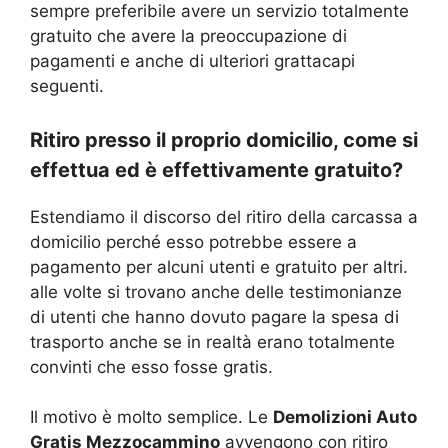
sempre preferibile avere un servizio totalmente
gratuito che avere la preoccupazione di
pagamenti e anche di ulteriori grattacapi
seguenti.
Ritiro presso il proprio domicilio, come si
effettua ed è effettivamente gratuito?
Estendiamo il discorso del ritiro della carcassa a
domicilio perché esso potrebbe essere a
pagamento per alcuni utenti e gratuito per altri.
alle volte si trovano anche delle testimonianze
di utenti che hanno dovuto pagare la spesa di
trasporto anche se in realtà erano totalmente
convinti che esso fosse gratis.
Il motivo è molto semplice. Le
Demolizioni Auto
Gratis Mezzocammino
avvengono con ritiro