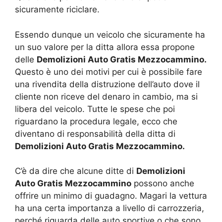
sicuramente riciclare.
Essendo dunque un veicolo che sicuramente ha
un suo valore per la ditta allora essa propone
delle
Demolizioni Auto Gratis Mezzocammino.
Questo è uno dei motivi per cui è possibile fare
una rivendita della distruzione dell’auto dove il
cliente non riceve del denaro in cambio, ma si
libera del veicolo. Tutte le spese che poi
riguardano la procedura legale, ecco che
diventano di responsabilità della ditta di
Demolizioni Auto Gratis Mezzocammino.
C’è da dire che alcune ditte di
Demolizioni
Auto Gratis Mezzocammino
possono anche
offrire un minimo di guadagno. Magari la vettura
ha una certa importanza a livello di carrozzeria,
perché riguarda delle auto sportive o che sono