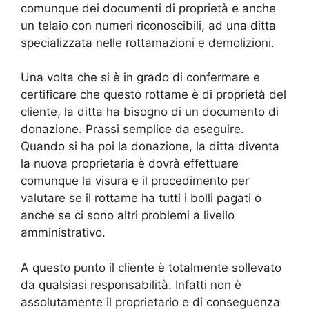
comunque dei documenti di proprietà e anche
un telaio con numeri riconoscibili, ad una ditta
specializzata nelle rottamazioni e demolizioni.
Una volta che si è in grado di confermare e
certificare che questo rottame è di proprietà del
cliente, la ditta ha bisogno di un documento di
donazione. Prassi semplice da eseguire.
Quando si ha poi la donazione, la ditta diventa
la nuova proprietaria è dovrà effettuare
comunque la visura e il procedimento per
valutare se il rottame ha tutti i bolli pagati o
anche se ci sono altri problemi a livello
amministrativo.
A questo punto il cliente è totalmente sollevato
da qualsiasi responsabilità. Infatti non è
assolutamente il proprietario e di conseguenza