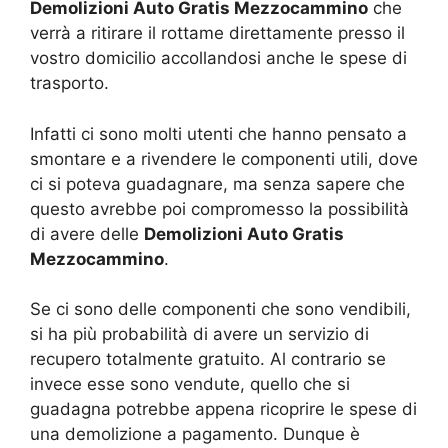
Demolizioni Auto Gratis Mezzocammino
che
verrà a ritirare il rottame direttamente presso il
vostro domicilio accollandosi anche le spese di
trasporto.
Infatti ci sono molti utenti che hanno pensato a
smontare e a rivendere le componenti utili, dove
ci si poteva guadagnare, ma senza sapere che
questo avrebbe poi compromesso la possibilità
di avere delle
Demolizioni Auto Gratis
Mezzocammino
.
Se ci sono delle componenti che sono vendibili,
si ha più probabilità di avere un servizio di
recupero totalmente gratuito. Al contrario se
invece esse sono vendute, quello che si
guadagna potrebbe appena ricoprire le spese di
una demolizione a pagamento. Dunque è