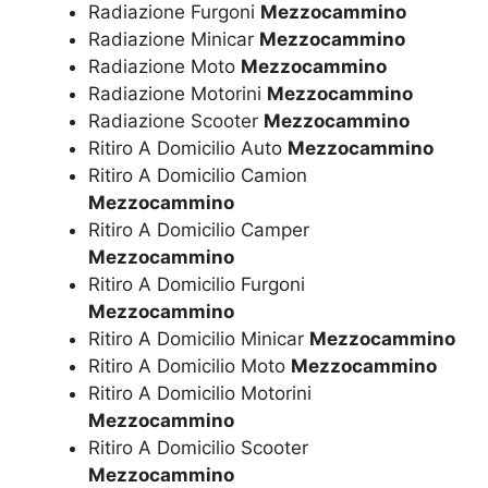
Radiazione Furgoni
Mezzocammino
Radiazione Minicar
Mezzocammino
Radiazione Moto
Mezzocammino
Radiazione Motorini
Mezzocammino
Radiazione Scooter
Mezzocammino
Ritiro A Domicilio Auto
Mezzocammino
Ritiro A Domicilio Camion
Mezzocammino
Ritiro A Domicilio Camper
Mezzocammino
Ritiro A Domicilio Furgoni
Mezzocammino
Ritiro A Domicilio Minicar
Mezzocammino
Ritiro A Domicilio Moto
Mezzocammino
Ritiro A Domicilio Motorini
Mezzocammino
Ritiro A Domicilio Scooter
Mezzocammino