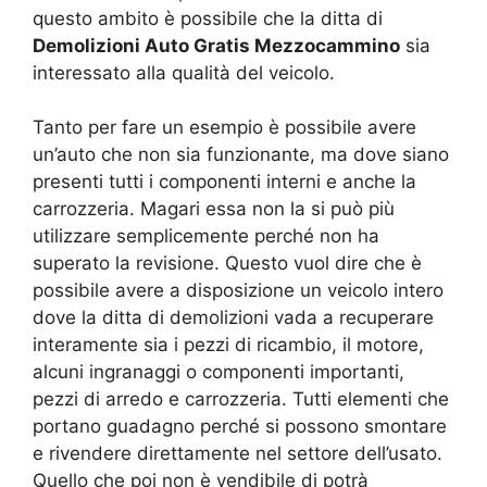
questo ambito è possibile che la ditta di
Demolizioni Auto Gratis Mezzocammino
sia
interessato alla qualità del veicolo.
Tanto per fare un esempio è possibile avere
un’auto che non sia funzionante, ma dove siano
presenti tutti i componenti interni e anche la
carrozzeria. Magari essa non la si può più
utilizzare semplicemente perché non ha
superato la revisione. Questo vuol dire che è
possibile avere a disposizione un veicolo intero
dove la ditta di demolizioni vada a recuperare
interamente sia i pezzi di ricambio, il motore,
alcuni ingranaggi o componenti importanti,
pezzi di arredo e carrozzeria. Tutti elementi che
portano guadagno perché si possono smontare
e rivendere direttamente nel settore dell’usato.
Quello che poi non è vendibile di potrà