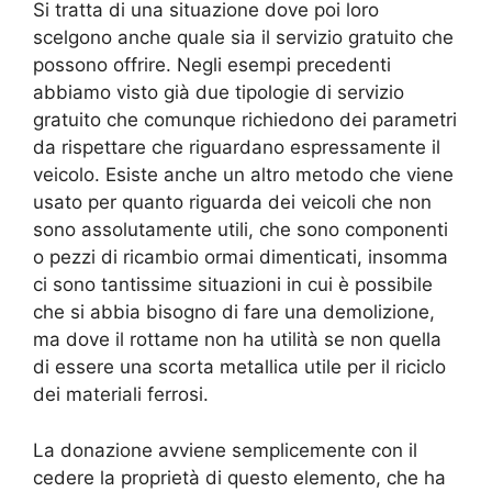
Si tratta di una situazione dove poi loro
scelgono anche quale sia il servizio gratuito che
possono offrire. Negli esempi precedenti
abbiamo visto già due tipologie di servizio
gratuito che comunque richiedono dei parametri
da rispettare che riguardano espressamente il
veicolo. Esiste anche un altro metodo che viene
usato per quanto riguarda dei veicoli che non
sono assolutamente utili, che sono componenti
o pezzi di ricambio ormai dimenticati, insomma
ci sono tantissime situazioni in cui è possibile
che si abbia bisogno di fare una demolizione,
ma dove il rottame non ha utilità se non quella
di essere una scorta metallica utile per il riciclo
dei materiali ferrosi.
La donazione avviene semplicemente con il
cedere la proprietà di questo elemento, che ha