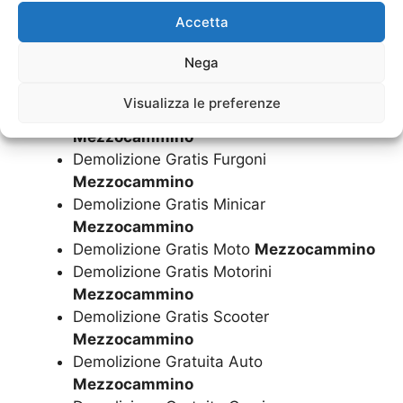
Demolizione Camper
Mezzocammino
Accetta
Demolizione Furgoni
Mezzocammino
Demolizione Gratis Auto
Mezzocammino
Nega
Demolizione Gratis Camion
Mezzocammino
Visualizza le preferenze
Demolizione Gratis Camper
Mezzocammino
Demolizione Gratis Furgoni
Mezzocammino
Demolizione Gratis Minicar
Mezzocammino
Demolizione Gratis Moto
Mezzocammino
Demolizione Gratis Motorini
Mezzocammino
Demolizione Gratis Scooter
Mezzocammino
Demolizione Gratuita Auto
Mezzocammino