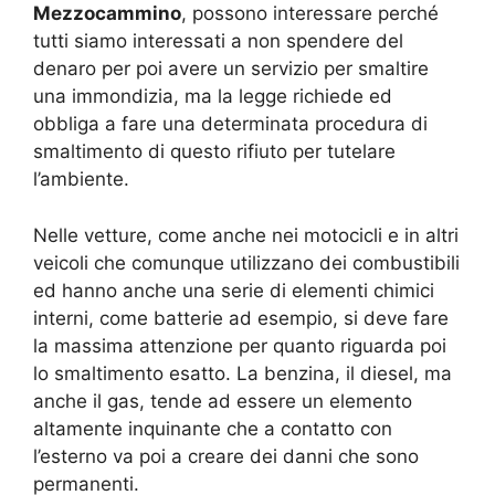
Mezzocammino
, possono interessare perché
tutti siamo interessati a non spendere del
denaro per poi avere un servizio per smaltire
una immondizia, ma la legge richiede ed
obbliga a fare una determinata procedura di
smaltimento di questo rifiuto per tutelare
l’ambiente.
Nelle vetture, come anche nei motocicli e in altri
veicoli che comunque utilizzano dei combustibili
ed hanno anche una serie di elementi chimici
interni, come batterie ad esempio, si deve fare
la massima attenzione per quanto riguarda poi
lo smaltimento esatto. La benzina, il diesel, ma
anche il gas, tende ad essere un elemento
altamente inquinante che a contatto con
l’esterno va poi a creare dei danni che sono
permanenti.