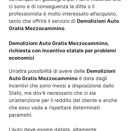
ci sono e di conseguenza la ditta o il
professionista è molto interessato all’acquisto,
tanto che offrirà il servizio di
Demolizioni Auto
Gratis Mezzocammino
.
Demolizioni Auto Gratis Mezzocammino,
richiesta con incentivo statale per problemi
economici
Un’altra possibilità di avere delle
Demolizioni
Auto Gratis Mezzocammino
è data dagli
incentivi che sono messi a disposizione dallo
Stato, ma dov’è necessario che ci sia
un’attenzione per il reddito del cliente e anche
che esso vada a rispettare determinati
parametri.
L’auto deve essere datata, altamente