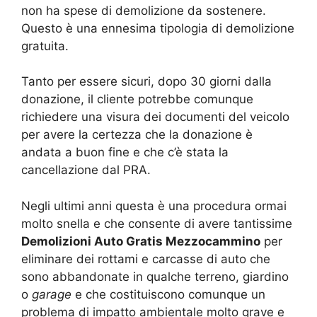
non ha spese di demolizione da sostenere.
Questo è una ennesima tipologia di demolizione
gratuita.
Tanto per essere sicuri, dopo 30 giorni dalla
donazione, il cliente potrebbe comunque
richiedere una visura dei documenti del veicolo
per avere la certezza che la donazione è
andata a buon fine e che c’è stata la
cancellazione dal PRA.
Negli ultimi anni questa è una procedura ormai
molto snella e che consente di avere tantissime
Demolizioni Auto Gratis Mezzocammino
per
eliminare dei rottami e carcasse di auto che
sono abbandonate in qualche terreno, giardino
o
garage
e che costituiscono comunque un
problema di impatto ambientale molto grave e