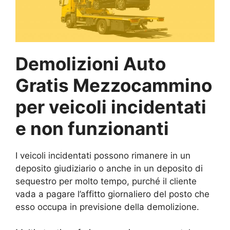
Demolizioni Auto
Gratis Mezzocammino
per veicoli incidentati
e non funzionanti
I veicoli incidentati possono rimanere in un
deposito giudiziario o anche in un deposito di
sequestro per molto tempo, purché il cliente
vada a pagare l’affitto giornaliero del posto che
esso occupa in previsione della demolizione.