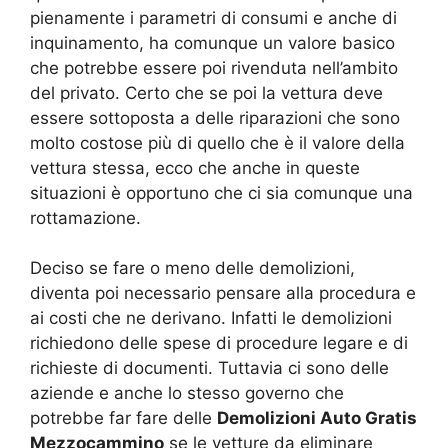
pienamente i parametri di consumi e anche di
inquinamento, ha comunque un valore basico
che potrebbe essere poi rivenduta nell’ambito
del privato. Certo che se poi la vettura deve
essere sottoposta a delle riparazioni che sono
molto costose più di quello che è il valore della
vettura stessa, ecco che anche in queste
situazioni è opportuno che ci sia comunque una
rottamazione.
Deciso se fare o meno delle demolizioni,
diventa poi necessario pensare alla procedura e
ai costi che ne derivano. Infatti le demolizioni
richiedono delle spese di procedure legare e di
richieste di documenti. Tuttavia ci sono delle
aziende e anche lo stesso governo che
potrebbe far fare delle
Demolizioni Auto Gratis
Mezzocammino
se le vetture da eliminare