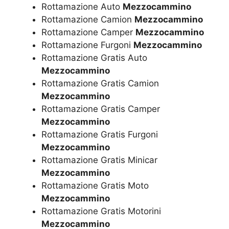
Rottamazione Auto
Mezzocammino
Rottamazione Camion
Mezzocammino
Rottamazione Camper
Mezzocammino
Rottamazione Furgoni
Mezzocammino
Rottamazione Gratis Auto
Mezzocammino
Rottamazione Gratis Camion
Mezzocammino
Rottamazione Gratis Camper
Mezzocammino
Rottamazione Gratis Furgoni
Mezzocammino
Rottamazione Gratis Minicar
Mezzocammino
Rottamazione Gratis Moto
Mezzocammino
Rottamazione Gratis Motorini
Mezzocammino