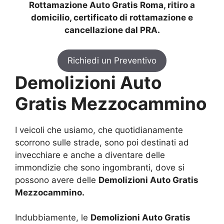
Rottamazione Auto Gratis Roma, ritiro a
domicilio, certificato di rottamazione e
cancellazione dal PRA.
Richiedi un Preventivo
Demolizioni Auto
Gratis Mezzocammino
I veicoli che usiamo, che quotidianamente
scorrono sulle strade, sono poi destinati ad
invecchiare e anche a diventare delle
immondizie che sono ingombranti, dove si
possono avere delle
Demolizioni Auto Gratis
Mezzocammino.
Indubbiamente, le
Demolizioni Auto Gratis