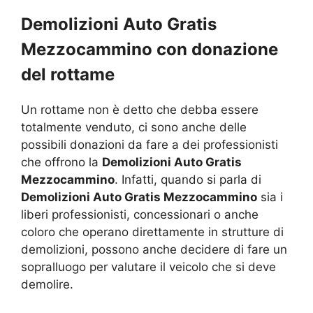
Demolizioni Auto Gratis
Mezzocammino con donazione
del rottame
Un rottame non è detto che debba essere
totalmente venduto, ci sono anche delle
possibili donazioni da fare a dei professionisti
che offrono la
Demolizioni Auto Gratis
Mezzocammino
. Infatti, quando si parla di
Demolizioni Auto Gratis Mezzocammino
sia i
liberi professionisti, concessionari o anche
coloro che operano direttamente in strutture di
demolizioni, possono anche decidere di fare un
sopralluogo per valutare il veicolo che si deve
demolire.