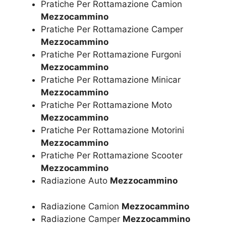
Pratiche Per Rottamazione Camion
Mezzocammino
Pratiche Per Rottamazione Camper
Mezzocammino
Pratiche Per Rottamazione Furgoni
Mezzocammino
Pratiche Per Rottamazione Minicar
Mezzocammino
Pratiche Per Rottamazione Moto
Mezzocammino
Pratiche Per Rottamazione Motorini
Mezzocammino
Pratiche Per Rottamazione Scooter
Mezzocammino
Radiazione Auto
Mezzocammino
Radiazione Camion
Mezzocammino
Radiazione Camper
Mezzocammino