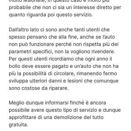
molto lesionate, in questo caso è molto più
probabile che non ci sia un interesse diretto per
quanto riguarda poi questo servizio.
Dall’altro lato ci sono anche tanti utenti che
spesso pensano che alla fine, anche se l’auto
non può funzionare perché non rispetta più dei
parametri specifici, non la vogliono rivendere.
Per questi utenti ricordiamo che ogni anno il
bollo deve essere pagato e un’auto che non ha
più la possibilità di circolare, rimanendo fermo
sviluppa ulteriori danni e lesioni che comunque
sono costose da riparare.
Meglio dunque informarsi finché è ancora
possibile avere questo tipo di servizio e dunque
approfittare di una demolizione del tutto
gratuita.