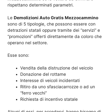
rispettano determinati parametri.
Le
Demolizioni Auto Gratis Mezzocammino
sono di 5 tipologie, che possono essere con
detrazioni statali oppure tramite dei “servizi” e
“promozioni” offerti direttamente da coloro che
operano nel settore.
Esse sono:
Vendita della distruzione del veicolo
Donazione del rottame
Interesse di veicoli incidentati
Ritiro da uno sfasciacarrozze o ad un
“ferro vecchi”
Richiesta di incentivo statale
Alcuni di essi, per accedervi, hanno bisogno di