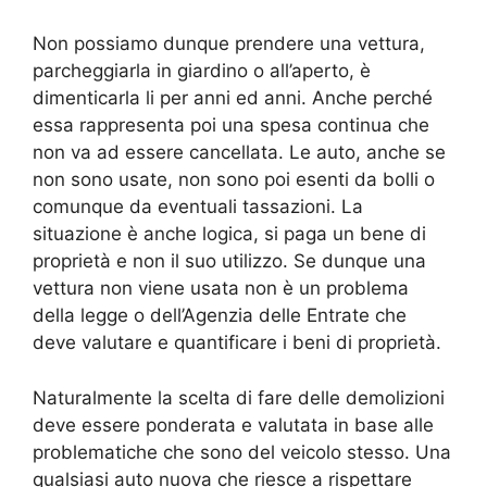
Non possiamo dunque prendere una vettura,
parcheggiarla in giardino o all’aperto, è
dimenticarla li per anni ed anni. Anche perché
essa rappresenta poi una spesa continua che
non va ad essere cancellata. Le auto, anche se
non sono usate, non sono poi esenti da bolli o
comunque da eventuali tassazioni. La
situazione è anche logica, si paga un bene di
proprietà e non il suo utilizzo. Se dunque una
vettura non viene usata non è un problema
della legge o dell’Agenzia delle Entrate che
deve valutare e quantificare i beni di proprietà.
Naturalmente la scelta di fare delle demolizioni
deve essere ponderata e valutata in base alle
problematiche che sono del veicolo stesso. Una
qualsiasi auto nuova che riesce a rispettare