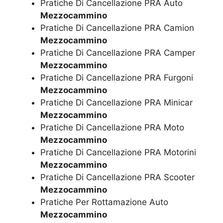
Pratiche Di Cancellazione PRA Auto
Mezzocammino
Pratiche Di Cancellazione PRA Camion
Mezzocammino
Pratiche Di Cancellazione PRA Camper
Mezzocammino
Pratiche Di Cancellazione PRA Furgoni
Mezzocammino
Pratiche Di Cancellazione PRA Minicar
Mezzocammino
Pratiche Di Cancellazione PRA Moto
Mezzocammino
Pratiche Di Cancellazione PRA Motorini
Mezzocammino
Pratiche Di Cancellazione PRA Scooter
Mezzocammino
Pratiche Per Rottamazione Auto
Mezzocammino