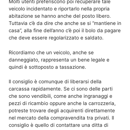
Molti utenti preferiscono poi recuperare tale
veicolo incidentato e riportarlo nella propria
abitazione se hanno anche del posto libero.
Tuttavia c’è da dire che anche se si “mantiene in
casa”, alla fine dell’anno c’è poi il bolo da pagare
che deve essere regolarizzato e saldato.
Ricordiamo che un veicolo, anche se
danneggiato, rappresenta un bene legale e
quindi è sottoposto a tassazione.
Il consiglio è comunque di liberarsi della
carcassa rapidamente. Se ci sono delle parti
che sono vendibili, come anche ingranaggi e
pezzi di ricambio oppure anche la carrozzeria,
potreste trovare degli acquirenti direttamente
nel mercato della compravendita tra privati. Il
consiglio è quello di contattare una ditta di