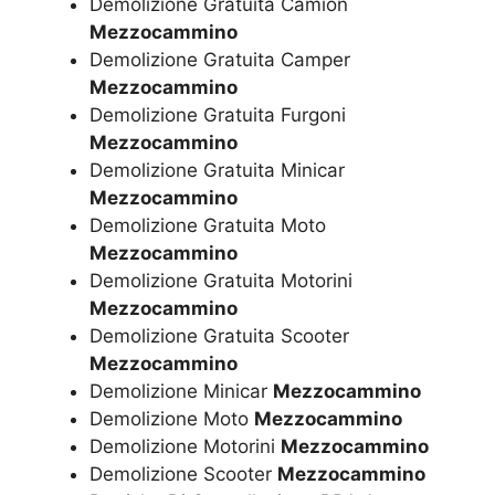
Demolizione Gratuita Camion
Mezzocammino
Demolizione Gratuita Camper
Mezzocammino
Demolizione Gratuita Furgoni
Mezzocammino
Demolizione Gratuita Minicar
Mezzocammino
Demolizione Gratuita Moto
Mezzocammino
Demolizione Gratuita Motorini
Mezzocammino
Demolizione Gratuita Scooter
Mezzocammino
Demolizione Minicar
Mezzocammino
Demolizione Moto
Mezzocammino
Demolizione Motorini
Mezzocammino
Demolizione Scooter
Mezzocammino