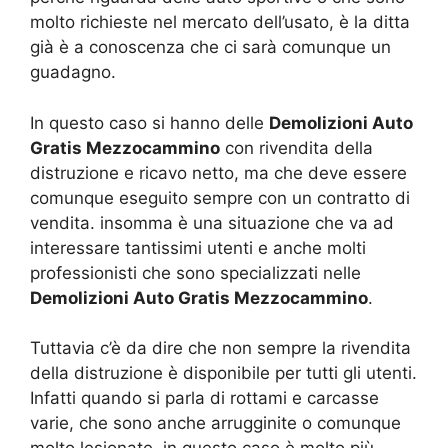
molto richieste nel mercato dell’usato, è la ditta
già è a conoscenza che ci sarà comunque un
guadagno.
In questo caso si hanno delle
Demolizioni Auto
Gratis Mezzocammino
con rivendita della
distruzione e ricavo netto, ma che deve essere
comunque eseguito sempre con un contratto di
vendita. insomma è una situazione che va ad
interessare tantissimi utenti e anche molti
professionisti che sono specializzati nelle
Demolizioni Auto Gratis Mezzocammino
.
Tuttavia c’è da dire che non sempre la rivendita
della distruzione è disponibile per tutti gli utenti.
Infatti quando si parla di rottami e carcasse
varie, che sono anche arrugginite o comunque