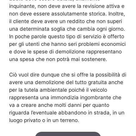
inquinante, non deve avere la revisione attiva e
non deve essere assolutamente storica. Inoltre,
il cliente deve avere un reddito che non superi
una determinata soglia che cambia ogni giorno.
In poche parole questo tipo di servizio è offerto
per gli utenti che hanno seri problemi economici
e dove le spese di demolizione rappresentano
una spesa che non potrà mai sostenere.
Ciò vuol dire dunque che si offre la possibilità di
avere una demolizione del tutto gratuita anche
per la tutela ambientale poiché il veicolo
rappresenta una immondizia ingombrante che
va a creare anche molti danni per quanto
riguarda l’eventuale abbandono in strada, in un
luogo privato o in un terreno.