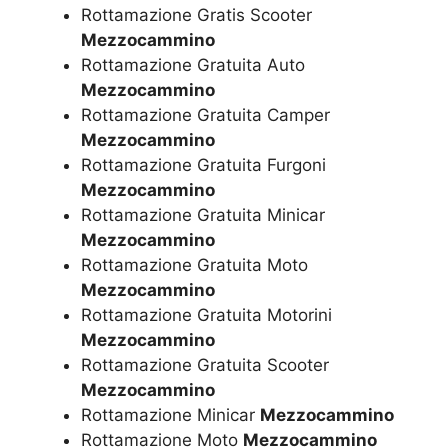
Rottamazione Gratis Scooter
Mezzocammino
Rottamazione Gratuita Auto
Mezzocammino
Rottamazione Gratuita Camper
Mezzocammino
Rottamazione Gratuita Furgoni
Mezzocammino
Rottamazione Gratuita Minicar
Mezzocammino
Rottamazione Gratuita Moto
Mezzocammino
Rottamazione Gratuita Motorini
Mezzocammino
Rottamazione Gratuita Scooter
Mezzocammino
Rottamazione Minicar
Mezzocammino
Rottamazione Moto
Mezzocammino