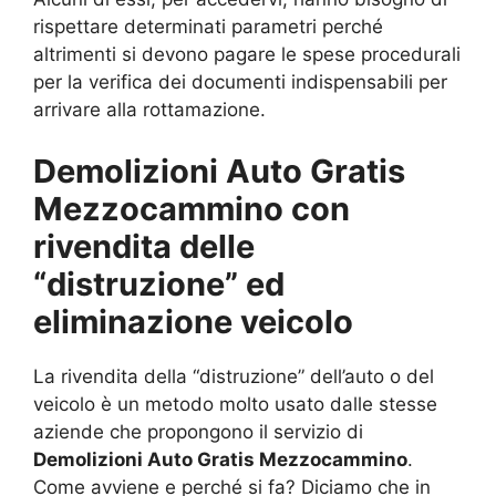
rispettare determinati parametri perché
altrimenti si devono pagare le spese procedurali
per la verifica dei documenti indispensabili per
arrivare alla rottamazione.
Demolizioni Auto Gratis
Mezzocammino con
rivendita delle
“distruzione” ed
eliminazione veicolo
La rivendita della “distruzione” dell’auto o del
veicolo è un metodo molto usato dalle stesse
aziende che propongono il servizio di
Demolizioni Auto Gratis Mezzocammino
.
Come avviene e perché si fa? Diciamo che in