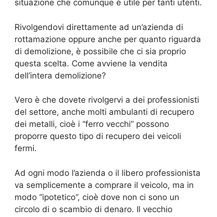
situazione che comunque è utile per tanti utenti.
Rivolgendovi direttamente ad un’azienda di
rottamazione oppure anche per quanto riguarda
di demolizione, è possibile che ci sia proprio
questa scelta. Come avviene la vendita
dell’intera demolizione?
Vero è che dovete rivolgervi a dei professionisti
del settore, anche molti ambulanti di recupero
dei metalli, cioè i “ferro vecchi” possono
proporre questo tipo di recupero dei veicoli
fermi.
Ad ogni modo l’azienda o il libero professionista
va semplicemente a comprare il veicolo, ma in
modo “ipotetico”, cioè dove non ci sono un
circolo di o scambio di denaro. Il vecchio