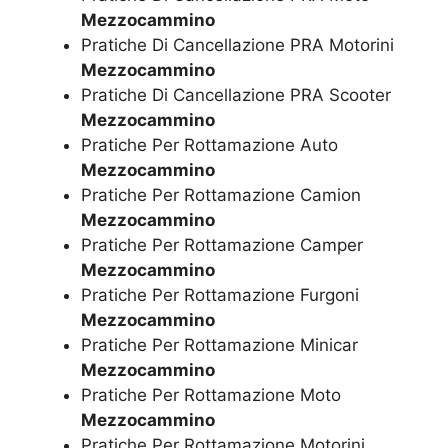
Mezzocammino
Pratiche Di Cancellazione PRA Motorini
Mezzocammino
Pratiche Di Cancellazione PRA Scooter
Mezzocammino
Pratiche Per Rottamazione Auto
Mezzocammino
Pratiche Per Rottamazione Camion
Mezzocammino
Pratiche Per Rottamazione Camper
Mezzocammino
Pratiche Per Rottamazione Furgoni
Mezzocammino
Pratiche Per Rottamazione Minicar
Mezzocammino
Pratiche Per Rottamazione Moto
Mezzocammino
Pratiche Per Rottamazione Motorini