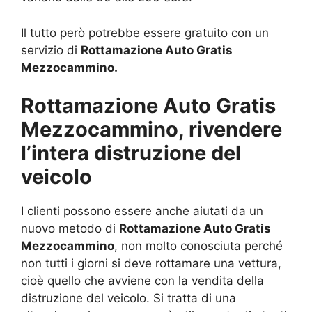
Il tutto però potrebbe essere gratuito con un
servizio di
Rottamazione Auto Gratis
Mezzocammino.
Rottamazione Auto Gratis
Mezzocammino, rivendere
l’intera distruzione del
veicolo
I clienti possono essere anche aiutati da un
nuovo metodo di
Rottamazione Auto Gratis
Mezzocammino
, non molto conosciuta perché
non tutti i giorni si deve rottamare una vettura,
cioè quello che avviene con la vendita della
distruzione del veicolo. Si tratta di una