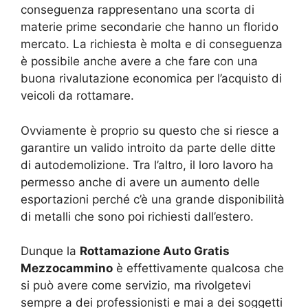
conseguenza rappresentano una scorta di
materie prime secondarie che hanno un florido
mercato. La richiesta è molta e di conseguenza
è possibile anche avere a che fare con una
buona rivalutazione economica per l’acquisto di
veicoli da rottamare.
Ovviamente è proprio su questo che si riesce a
garantire un valido introito da parte delle ditte
di autodemolizione. Tra l’altro, il loro lavoro ha
permesso anche di avere un aumento delle
esportazioni perché c’è una grande disponibilità
di metalli che sono poi richiesti dall’estero.
Dunque la
Rottamazione Auto Gratis
Mezzocammino
è effettivamente qualcosa che
si può avere come servizio, ma rivolgetevi
sempre a dei professionisti e mai a dei soggetti