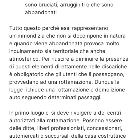
sono bruciati, arrugginiti o che sono
abbandonati
Tutto questo perché essi rappresentano
un’immondizia che non si decompone in natura
e quando viene abbandonata provoca molto
inquinamento sia territoriale che anche
atmosferico. Per riuscire a diminuire la presenza
di questi elementi direttamente nelle discariche
è obbligatorio che gli utenti che li posseggano,
provvedano ad una rottamazione. Dunque la
legge richiede una rottamazione e demolizione
auto seguendo determinati passaggi.
In primo luogo ci si deve rivolgere a dei centri
autorizzati alla rottamazione. Possono essere
delle ditte, liberi professionisti, concessionari,
automercati o succursali della casa costruttrice