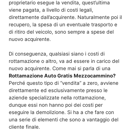
proprietario esegue la vendita, quest’ultima
viene pagata, a livello di costi legali,
direttamente dall’acquirente. Naturalmente poi il
recupero, la spesa di un eventuale trasporto e
di ritiro del veicolo, sono sempre a spese del
nuovo acquirente.
Di conseguenza, qualsiasi siano i costi di
rottamazione o altro, va ad essere in carico del
nuovo acquirente. Come mai si parla di una
Rottamazione Auto Gratis Mezzocammino?
Perché questo tipo di “vendita” a zero, avviene
direttamente ed esclusivamente presso le
aziende specializzate nella rottamazione,
dunque essi non hanno poi dei costi per
eseguire la demolizione. Si ha a che fare con
una serie di elementi che sono a vantaggio del
cliente finale.