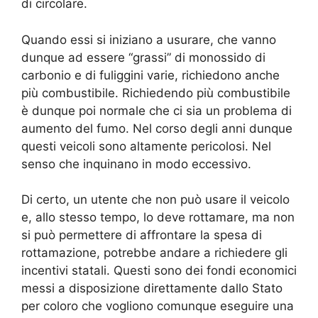
di circolare.
Quando essi si iniziano a usurare, che vanno
dunque ad essere “grassi” di monossido di
carbonio e di fuliggini varie, richiedono anche
più combustibile. Richiedendo più combustibile
è dunque poi normale che ci sia un problema di
aumento del fumo. Nel corso degli anni dunque
questi veicoli sono altamente pericolosi. Nel
senso che inquinano in modo eccessivo.
Di certo, un utente che non può usare il veicolo
e, allo stesso tempo, lo deve rottamare, ma non
si può permettere di affrontare la spesa di
rottamazione, potrebbe andare a richiedere gli
incentivi statali. Questi sono dei fondi economici
messi a disposizione direttamente dallo Stato
per coloro che vogliono comunque eseguire una