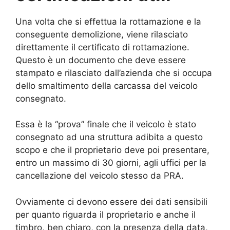
Una volta che si effettua la rottamazione e la
conseguente demolizione, viene rilasciato
direttamente il certificato di rottamazione.
Questo è un documento che deve essere
stampato e rilasciato dall’azienda che si occupa
dello smaltimento della carcassa del veicolo
consegnato.
Essa è la “prova” finale che il veicolo è stato
consegnato ad una struttura adibita a questo
scopo e che il proprietario deve poi presentare,
entro un massimo di 30 giorni, agli uffici per la
cancellazione del veicolo stesso da PRA.
Ovviamente ci devono essere dei dati sensibili
per quanto riguarda il proprietario e anche il
timbro, ben chiaro, con la presenza della data,