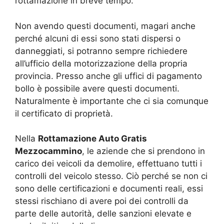
rottamazione in breve tempo.
Non avendo questi documenti, magari anche
perché alcuni di essi sono stati dispersi o
danneggiati, si potranno sempre richiedere
all’ufficio della motorizzazione della propria
provincia. Presso anche gli uffici di pagamento
bollo è possibile avere questi documenti.
Naturalmente è importante che ci sia comunque
il certificato di proprietà.
Nella
Rottamazione Auto Gratis
Mezzocammino
, le aziende che si prendono in
carico dei veicoli da demolire, effettuano tutti i
controlli del veicolo stesso. Ciò perché se non ci
sono delle certificazioni e documenti reali, essi
stessi rischiano di avere poi dei controlli da
parte delle autorità, delle sanzioni elevate e