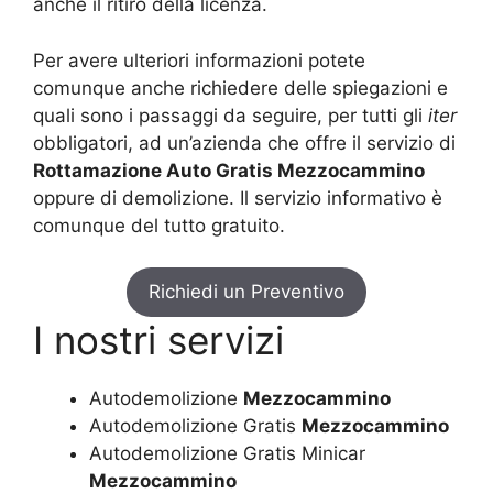
anche il ritiro della licenza.
Per avere ulteriori informazioni potete
comunque anche richiedere delle spiegazioni e
quali sono i passaggi da seguire, per tutti gli
iter
obbligatori, ad un’azienda che offre il servizio di
Rottamazione Auto Gratis Mezzocammino
oppure di demolizione. Il servizio informativo è
comunque del tutto gratuito.
Richiedi un Preventivo
I nostri servizi
Autodemolizione
Mezzocammino
Autodemolizione Gratis
Mezzocammino
Autodemolizione Gratis Minicar
Mezzocammino