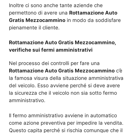
Inoltre ci sono anche tante aziende che
permettono di avere una
Rottamazione Auto
Gratis Mezzocammino
in modo da soddisfare
pienamente il cliente.
Rottamazione Auto Gratis Mezzocammino,
verifiche sui fermi amministrativi
Nel processo dei controlli per fare una
Rottamazione Auto Gratis Mezzocammino
c’è
la famosa visura della situazione amministrativa
del veicolo. Esso avviene perché si deve avere
la sicurezza che il veicolo non sia sotto fermo
amministrativo.
Il fermo amministrativo avviene in automatico
come azione preventiva per impedire la vendita.
Questo capita perché si rischia comunque che il