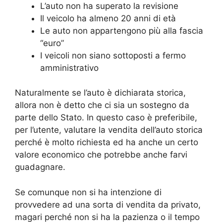
L’auto non ha superato la revisione
Il veicolo ha almeno 20 anni di età
Le auto non appartengono più alla fascia
“euro”
I veicoli non siano sottoposti a fermo
amministrativo
Naturalmente se l’auto è dichiarata storica,
allora non è detto che ci sia un sostegno da
parte dello Stato. In questo caso è preferibile,
per l’utente, valutare la vendita dell’auto storica
perché è molto richiesta ed ha anche un certo
valore economico che potrebbe anche farvi
guadagnare.
Se comunque non si ha intenzione di
provvedere ad una sorta di vendita da privato,
magari perché non si ha la pazienza o il tempo