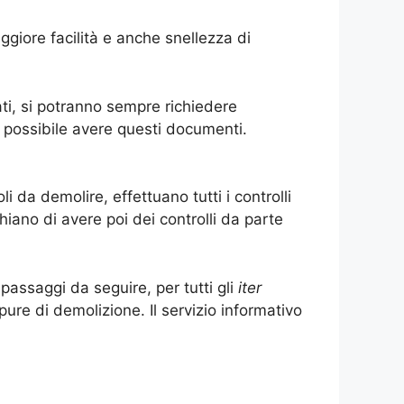
giore facilità e anche snellezza di
ti, si potranno sempre richiedere
 è possibile avere questi documenti.
i da demolire, effettuano tutti i controlli
hiano di avere poi dei controlli da parte
passaggi da seguire, per tutti gli
iter
ure di demolizione. Il servizio informativo