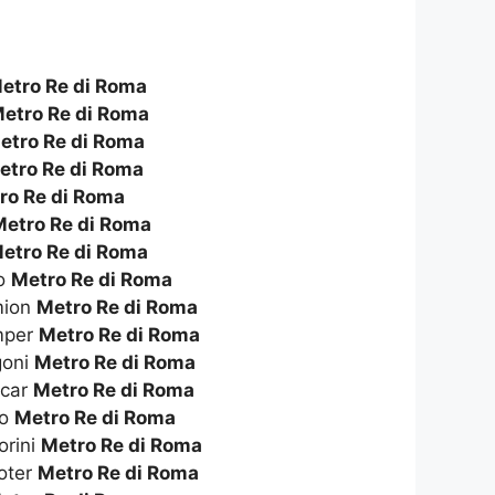
etro Re di Roma
etro Re di Roma
etro Re di Roma
etro Re di Roma
ro Re di Roma
Metro Re di Roma
etro Re di Roma
to
Metro Re di Roma
amion
Metro Re di Roma
amper
Metro Re di Roma
goni
Metro Re di Roma
icar
Metro Re di Roma
to
Metro Re di Roma
orini
Metro Re di Roma
ooter
Metro Re di Roma