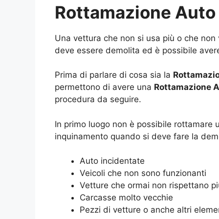
Rottamazione Auto 
Una vettura che non si usa più o che non v
deve essere demolita ed è possibile ave
Prima di parlare di cosa sia la
Rottamazio
permettono di avere una
Rottamazione A
procedura da seguire.
In primo luogo non è possibile rottamare
inquinamento quando si deve fare la demo
Auto incidentate
Veicoli che non sono funzionanti
Vetture che ormai non rispettano pi
Carcasse molto vecchie
Pezzi di vetture o anche altri elem