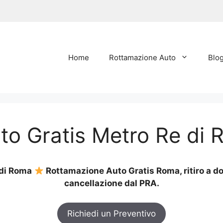
Home
Rottamazione Auto
Blo
to Gratis Metro Re di
 di Roma
Rottamazione Auto Gratis Roma, ritiro a dom
cancellazione dal PRA.
Richiedi un Preventivo