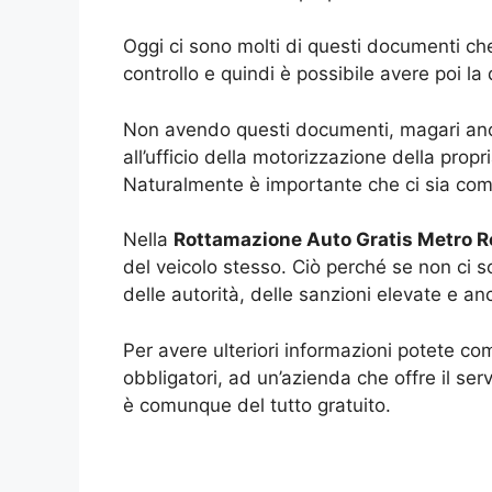
Oggi ci sono molti di questi documenti che
controllo e quindi è possibile avere poi l
Non avendo questi documenti, magari anche
all’ufficio della motorizzazione della prop
Naturalmente è importante che ci sia comun
Nella
Rottamazione Auto Gratis Metro R
del veicolo stesso. Ciò perché se non ci so
delle autorità, delle sanzioni elevate e anch
Per avere ulteriori informazioni potete co
obbligatori, ad un’azienda che offre il serv
è comunque del tutto gratuito.