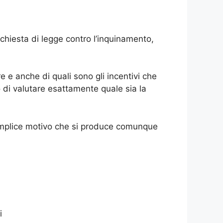
chiesta di legge contro l’inquinamento,
e e anche di quali sono gli incentivi che
di valutare esattamente quale sia la
semplice motivo che si produce comunque
i