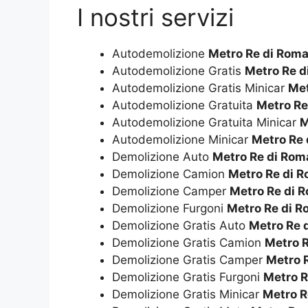
I nostri servizi
Autodemolizione
Metro Re di Rom
Autodemolizione Gratis
Metro Re d
Autodemolizione Gratis Minicar
Met
Autodemolizione Gratuita
Metro Re
Autodemolizione Gratuita Minicar
M
Autodemolizione Minicar
Metro Re
Demolizione Auto
Metro Re di Rom
Demolizione Camion
Metro Re di 
Demolizione Camper
Metro Re di 
Demolizione Furgoni
Metro Re di 
Demolizione Gratis Auto
Metro Re 
Demolizione Gratis Camion
Metro 
Demolizione Gratis Camper
Metro 
Demolizione Gratis Furgoni
Metro R
Demolizione Gratis Minicar
Metro R