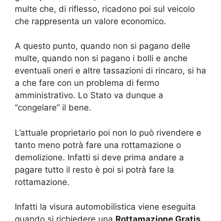
multe che, di riflesso, ricadono poi sul veicolo
che rappresenta un valore economico.
A questo punto, quando non si pagano delle
multe, quando non si pagano i bolli e anche
eventuali oneri e altre tassazioni di rincaro, si ha
a che fare con un problema di fermo
amministrativo. Lo Stato va dunque a
“congelare” il bene.
L’attuale proprietario poi non lo può rivendere e
tanto meno potrà fare una rottamazione o
demolizione. Infatti si deve prima andare a
pagare tutto il resto è poi si potrà fare la
rottamazione.
Infatti la visura automobilistica viene eseguita
quando si richiedere una
Rottamazione Gratis