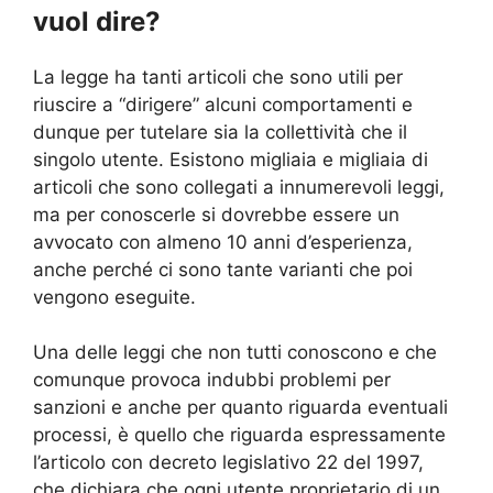
vuol dire?
La legge ha tanti articoli che sono utili per
riuscire a “dirigere” alcuni comportamenti e
dunque per tutelare sia la collettività che il
singolo utente. Esistono migliaia e migliaia di
articoli che sono collegati a innumerevoli leggi,
ma per conoscerle si dovrebbe essere un
avvocato con almeno 10 anni d’esperienza,
anche perché ci sono tante varianti che poi
vengono eseguite.
Una delle leggi che non tutti conoscono e che
comunque provoca indubbi problemi per
sanzioni e anche per quanto riguarda eventuali
processi, è quello che riguarda espressamente
l’articolo con decreto legislativo 22 del 1997,
che dichiara che ogni utente proprietario di un