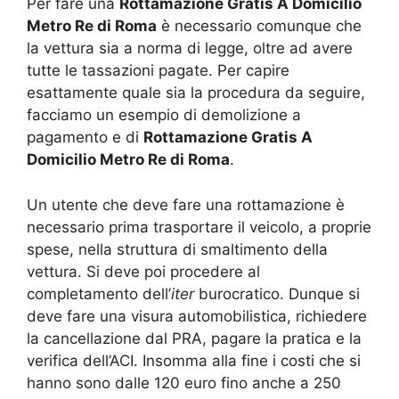
Per fare una
Rottamazione Gratis A Domicilio
Metro Re di Roma
è necessario comunque che
la vettura sia a norma di legge, oltre ad avere
tutte le tassazioni pagate. Per capire
esattamente quale sia la procedura da seguire,
facciamo un esempio di demolizione a
pagamento e di
Rottamazione Gratis A
Domicilio Metro Re di Roma
.
Un utente che deve fare una rottamazione è
necessario prima trasportare il veicolo, a proprie
spese, nella struttura di smaltimento della
vettura. Si deve poi procedere al
completamento dell’
iter
burocratico. Dunque si
deve fare una visura automobilistica, richiedere
la cancellazione dal PRA, pagare la pratica e la
verifica dell’ACI. Insomma alla fine i costi che si
hanno sono dalle 120 euro fino anche a 250