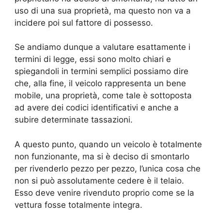
uso di una sua proprietà, ma questo non va a
incidere poi sul fattore di possesso.
Se andiamo dunque a valutare esattamente i
termini di legge, essi sono molto chiari e
spiegandoli in termini semplici possiamo dire
che, alla fine, il veicolo rappresenta un bene
mobile, una proprietà, come tale è sottoposta
ad avere dei codici identificativi e anche a
subire determinate tassazioni.
A questo punto, quando un veicolo è totalmente
non funzionante, ma si è deciso di smontarlo
per rivenderlo pezzo per pezzo, l’unica cosa che
non si può assolutamente cedere è il telaio.
Esso deve venire rivenduto proprio come se la
vettura fosse totalmente integra.