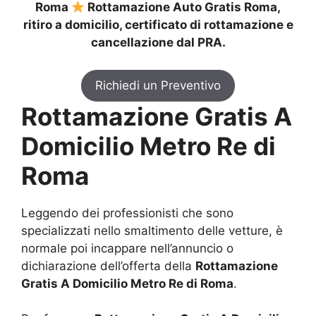
Roma
Rottamazione Auto Gratis Roma,
ritiro a domicilio, certificato di rottamazione e
cancellazione dal PRA.
Richiedi un Preventivo
Rottamazione Gratis A
Domicilio Metro Re di
Roma
Leggendo dei professionisti che sono
specializzati nello smaltimento delle vetture, è
normale poi incappare nell’annuncio o
dichiarazione dell’offerta della
Rottamazione
Gratis A Domicilio Metro Re di Roma
.