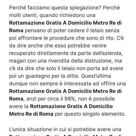
Perché facciamo questa spiegazione? Perché
molti utenti, quando richiedono una
Rottamazione Gratis A Domicilio Metro Re di
Roma
pensano di poter cedere il telaio senza
poi affrontare le procedure che sono di rito. C’è
da dire anche che esso potrebbe venire
recuperato direttamente da parte dell’azienda,
magari con una rivendita della distruzione, ma
c’è da dire che solo il telaio non porta ad avere
poi un guadagno per la ditta. Quest’ultima
dunque non sempre è interessata ad offrire una
Rottamazione Gratis A Domicilio Metro Re di
Roma
, anzi per circa il 98%, non è possibile
avere la
Rottamazione Gratis A Domicilio
Metro Re di Roma
per questo singolo elemento.
L’unica situazione in cui si potrebbe avere una