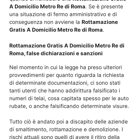
A Domicilio Metro Re di Roma
. Se è presente
una situazione di fermo amministrativo e di
conseguenza non avviene la
Rottamazione
Gratis A Domicilio Metro Re di Roma
.
Rottamazione Gratis A Domicilio Metro Re di
Roma, false dichiarazioni e sanzioni
Nel momento in cui la legge ha preso ulteriori
provvedimenti per quanto riguarda la richiesta
di determinate documentazioni, ci sono stati
tanti utenti che hanno addirittura falsificato i
numeri di telai, cosa capitata spesso per le auto
rubate, o anche falsificando determinate visure.
Tutto ciò è andato poi a discapito delle aziende
di smaltimento, rottamazione e demolizione. I
rischi attuali sono quelli di avere il ritiro della