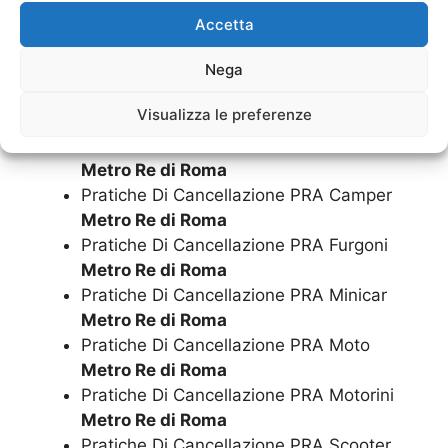
Demolizione Moto
Metro Re di Roma
Accetta
Demolizione Motorini
Metro Re di Roma
Nega
Demolizione Scooter
Metro Re di Roma
Pratiche Di Cancellazione PRA Auto
Visualizza le preferenze
Metro Re di Roma
Pratiche Di Cancellazione PRA Camion
Metro Re di Roma
Pratiche Di Cancellazione PRA Camper
Metro Re di Roma
Pratiche Di Cancellazione PRA Furgoni
Metro Re di Roma
Pratiche Di Cancellazione PRA Minicar
Metro Re di Roma
Pratiche Di Cancellazione PRA Moto
Metro Re di Roma
Pratiche Di Cancellazione PRA Motorini
Metro Re di Roma
Pratiche Di Cancellazione PRA Scooter