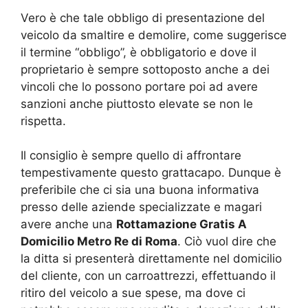
Vero è che tale obbligo di presentazione del
veicolo da smaltire e demolire, come suggerisce
il termine “obbligo”, è obbligatorio e dove il
proprietario è sempre sottoposto anche a dei
vincoli che lo possono portare poi ad avere
sanzioni anche piuttosto elevate se non le
rispetta.
Il consiglio è sempre quello di affrontare
tempestivamente questo grattacapo. Dunque è
preferibile che ci sia una buona informativa
presso delle aziende specializzate e magari
avere anche una
Rottamazione Gratis A
Domicilio Metro Re di Roma
. Ciò vuol dire che
la ditta si presenterà direttamente nel domicilio
del cliente, con un carroattrezzi, effettuando il
ritiro del veicolo a sue spese, ma dove ci