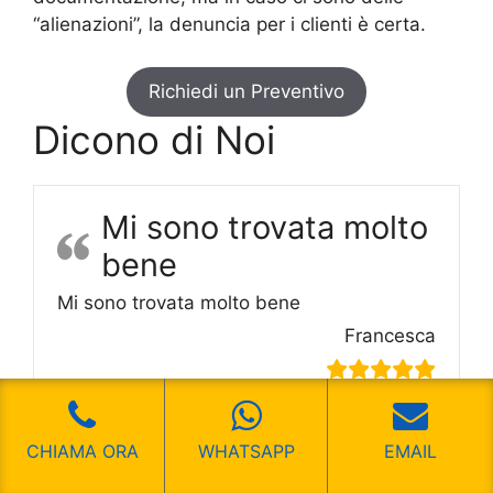
“alienazioni”, la denuncia per i clienti è certa.
Richiedi un Preventivo
Dicono di Noi
Mi sono trovata molto
bene
Mi sono trovata molto bene
Francesca
CHIAMA ORA
WHATSAPP
EMAIL
Un ottimo servizio