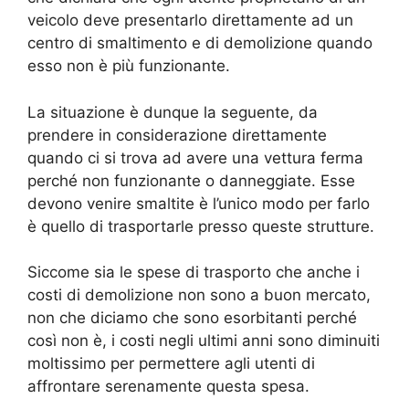
veicolo deve presentarlo direttamente ad un
centro di smaltimento e di demolizione quando
esso non è più funzionante.
La situazione è dunque la seguente, da
prendere in considerazione direttamente
quando ci si trova ad avere una vettura ferma
perché non funzionante o danneggiate. Esse
devono venire smaltite è l’unico modo per farlo
è quello di trasportarle presso queste strutture.
Siccome sia le spese di trasporto che anche i
costi di demolizione non sono a buon mercato,
non che diciamo che sono esorbitanti perché
così non è, i costi negli ultimi anni sono diminuiti
moltissimo per permettere agli utenti di
affrontare serenamente questa spesa.