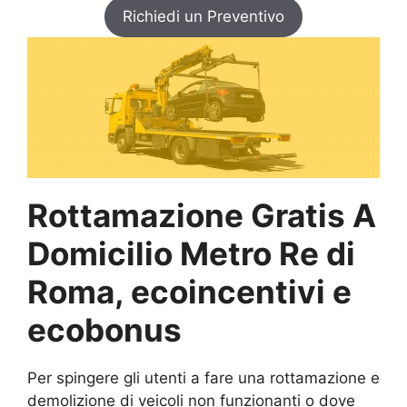
Richiedi un Preventivo
Rottamazione Gratis A
Domicilio Metro Re di
Roma, ecoincentivi e
ecobonus
Per spingere gli utenti a fare una rottamazione e
demolizione di veicoli non funzionanti o dove