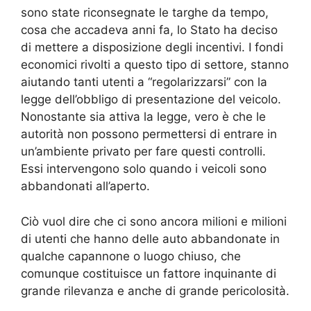
sono state riconsegnate le targhe da tempo,
cosa che accadeva anni fa, lo Stato ha deciso
di mettere a disposizione degli incentivi. I fondi
economici rivolti a questo tipo di settore, stanno
aiutando tanti utenti a “regolarizzarsi” con la
legge dell’obbligo di presentazione del veicolo.
Nonostante sia attiva la legge, vero è che le
autorità non possono permettersi di entrare in
un’ambiente privato per fare questi controlli.
Essi intervengono solo quando i veicoli sono
abbandonati all’aperto.
Ciò vuol dire che ci sono ancora milioni e milioni
di utenti che hanno delle auto abbandonate in
qualche capannone o luogo chiuso, che
comunque costituisce un fattore inquinante di
grande rilevanza e anche di grande pericolosità.