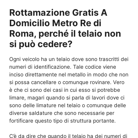
Rottamazione Gratis A
Domicilio Metro Re di
Roma, perché il telaio non
si può cedere?
Ogni veicolo ha un telaio dove sono trascritti dei
numeri di identificazione. Tale codice viene
inciso direttamente nel metallo in modo che non
si possa cancellare o comunque rovinare. Vero
è che ci sono dei casi in cui esso si potrebbe
limare, magari quando si parla di lavori dove ci
sono delle limature nel telaio o comunque delle
diverse saldature che sono necessarie per
fortificare questo tipo di struttura portante.
C’è da dire che quando il telaio ha dei numeri di