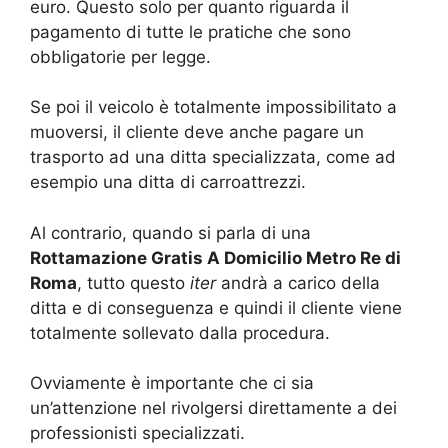
euro. Questo solo per quanto riguarda il
pagamento di tutte le pratiche che sono
obbligatorie per legge.
Se poi il veicolo è totalmente impossibilitato a
muoversi, il cliente deve anche pagare un
trasporto ad una ditta specializzata, come ad
esempio una ditta di carroattrezzi.
Al contrario, quando si parla di una
Rottamazione Gratis A Domicilio Metro Re di
Roma
, tutto questo
iter
andrà a carico della
ditta e di conseguenza e quindi il cliente viene
totalmente sollevato dalla procedura.
Ovviamente è importante che ci sia
un’attenzione nel rivolgersi direttamente a dei
professionisti specializzati.