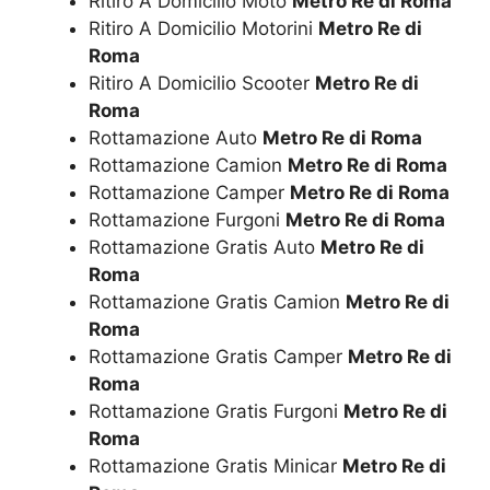
Ritiro A Domicilio Moto
Metro Re di Roma
Ritiro A Domicilio Motorini
Metro Re di
Roma
Ritiro A Domicilio Scooter
Metro Re di
Roma
Rottamazione Auto
Metro Re di Roma
Rottamazione Camion
Metro Re di Roma
Rottamazione Camper
Metro Re di Roma
Rottamazione Furgoni
Metro Re di Roma
Rottamazione Gratis Auto
Metro Re di
Roma
Rottamazione Gratis Camion
Metro Re di
Roma
Rottamazione Gratis Camper
Metro Re di
Roma
Rottamazione Gratis Furgoni
Metro Re di
Roma
Rottamazione Gratis Minicar
Metro Re di