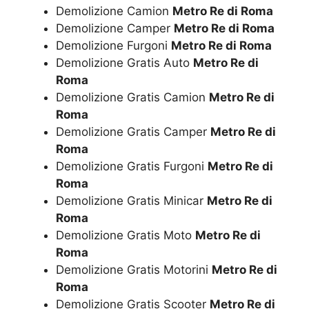
Demolizione Camion
Metro Re di Roma
Demolizione Camper
Metro Re di Roma
Demolizione Furgoni
Metro Re di Roma
Demolizione Gratis Auto
Metro Re di
Roma
Demolizione Gratis Camion
Metro Re di
Roma
Demolizione Gratis Camper
Metro Re di
Roma
Demolizione Gratis Furgoni
Metro Re di
Roma
Demolizione Gratis Minicar
Metro Re di
Roma
Demolizione Gratis Moto
Metro Re di
Roma
Demolizione Gratis Motorini
Metro Re di
Roma
Demolizione Gratis Scooter
Metro Re di