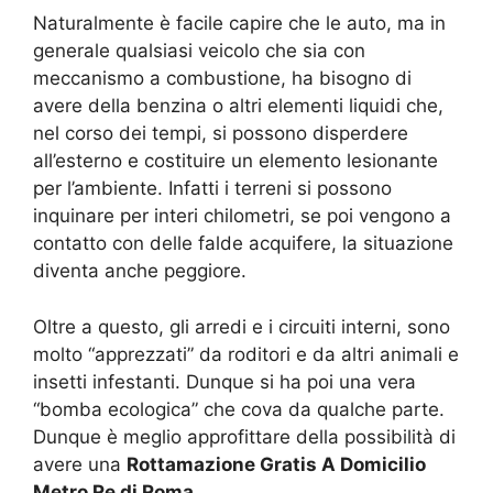
Naturalmente è facile capire che le auto, ma in
generale qualsiasi veicolo che sia con
meccanismo a combustione, ha bisogno di
avere della benzina o altri elementi liquidi che,
nel corso dei tempi, si possono disperdere
all’esterno e costituire un elemento lesionante
per l’ambiente. Infatti i terreni si possono
inquinare per interi chilometri, se poi vengono a
contatto con delle falde acquifere, la situazione
diventa anche peggiore.
Oltre a questo, gli arredi e i circuiti interni, sono
molto “apprezzati” da roditori e da altri animali e
insetti infestanti. Dunque si ha poi una vera
“bomba ecologica” che cova da qualche parte.
Dunque è meglio approfittare della possibilità di
avere una
Rottamazione Gratis A Domicilio
Metro Re di Roma.