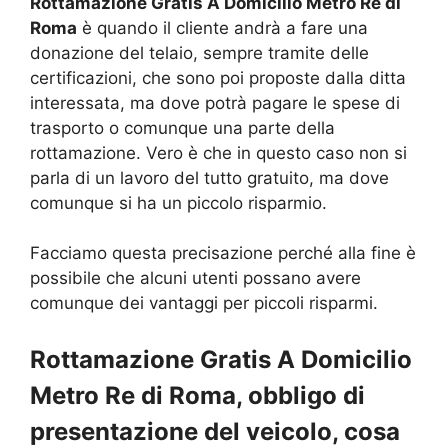
Rottamazione Gratis A Domicilio Metro Re di
Roma
è quando il cliente andrà a fare una
donazione del telaio, sempre tramite delle
certificazioni, che sono poi proposte dalla ditta
interessata, ma dove potrà pagare le spese di
trasporto o comunque una parte della
rottamazione. Vero è che in questo caso non si
parla di un lavoro del tutto gratuito, ma dove
comunque si ha un piccolo risparmio.
Facciamo questa precisazione perché alla fine è
possibile che alcuni utenti possano avere
comunque dei vantaggi per piccoli risparmi.
Rottamazione Gratis A Domicilio
Metro Re di Roma, obbligo di
presentazione del veicolo, cosa