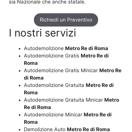
sia Nazionale che anche statale.
Richiedi un Preventivo
I nostri servizi
Autodemolizione
Metro Re di Roma
Autodemolizione Gratis
Metro Re di
Roma
Autodemolizione Gratis Minicar
Metro Re
di Roma
Autodemolizione Gratuita
Metro Re di
Roma
Autodemolizione Gratuita Minicar
Metro
Re di Roma
Autodemolizione Minicar
Metro Re di
Roma
Demolizione Auto
Metro Re di Roma