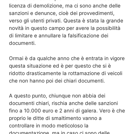
licenza di demolizione, ma ci sono anche delle
sanzioni e denunce, cioè dei provvedimenti,
verso gli utenti privati. Questa è stata la grande
novità in questo campo per avere la possibilità
di limitare e annullare la falsificazione dei
documenti.
Ormai è da qualche anno che è entrata in vigore
questa situazione ed è per questo che si è
ridotto drasticamente la rottamazione di veicoli
che non hanno poi dei chiari documenti.
A questo punto, chiunque non abbia dei
documenti chiari, rischia anche delle sanzioni
fino a 10.000 euro e 2 anni di galera. Vero è che
proprio le ditte di smaltimento vanno a
controllare in modo meticoloso la
documentazione, ma in caso ci sono delle