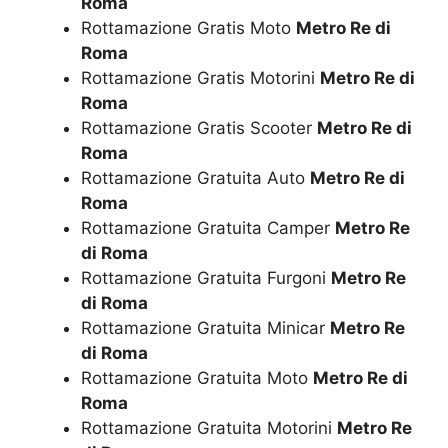
Roma
Rottamazione Gratis Moto
Metro Re di
Roma
Rottamazione Gratis Motorini
Metro Re di
Roma
Rottamazione Gratis Scooter
Metro Re di
Roma
Rottamazione Gratuita Auto
Metro Re di
Roma
Rottamazione Gratuita Camper
Metro Re
di Roma
Rottamazione Gratuita Furgoni
Metro Re
di Roma
Rottamazione Gratuita Minicar
Metro Re
di Roma
Rottamazione Gratuita Moto
Metro Re di
Roma
Rottamazione Gratuita Motorini
Metro Re