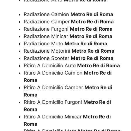
Radiazione Camion
Metro Re di Roma
Radiazione Camper
Metro Re di Roma
Radiazione Furgoni
Metro Re di Roma
Radiazione Minicar
Metro Re di Roma
Radiazione Moto
Metro Re di Roma
Radiazione Motorini
Metro Re di Roma
Radiazione Scooter
Metro Re di Roma
Ritiro A Domicilio Auto
Metro Re di Roma
Ritiro A Domicilio Camion
Metro Re di
Roma
Ritiro A Domicilio Camper
Metro Re di
Roma
Ritiro A Domicilio Furgoni
Metro Re di
Roma
Ritiro A Domicilio Minicar
Metro Re di
Roma