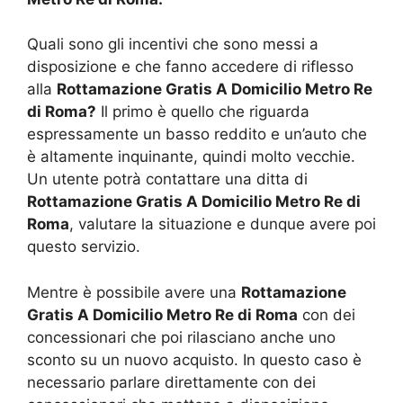
Quali sono gli incentivi che sono messi a
disposizione e che fanno accedere di riflesso
alla
Rottamazione Gratis A Domicilio Metro Re
di Roma?
Il primo è quello che riguarda
espressamente un basso reddito e un’auto che
è altamente inquinante, quindi molto vecchie.
Un utente potrà contattare una ditta di
Rottamazione Gratis A Domicilio Metro Re di
Roma
, valutare la situazione e dunque avere poi
questo servizio.
Mentre è possibile avere una
Rottamazione
Gratis A Domicilio Metro Re di Roma
con dei
concessionari che poi rilasciano anche uno
sconto su un nuovo acquisto. In questo caso è
necessario parlare direttamente con dei