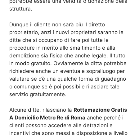
potrebbe essere una vendita o donazione della
struttura.
Dunque il cliente non sarà più il diretto
proprietario, anzi i nuovi proprietari saranno le
ditte che si occupano di fare poi tutte le
procedure in merito allo smaltimento e alla
demolizione sia fisica che anche legale. Il tutto
in modo gratuito. Ovviamente la ditta potrebbe
richiedere anche un eventuale sopralluogo per
valutare se c’è una qualche forma di guadagno
o comunque se è poi possibile rilasciare tale
servizio gratuitamente.
Alcune ditte, rilasciano la
Rottamazione Gratis
A Domicilio Metro Re di Roma
anche perché i
clienti possono accedere alle detrazioni e
incentivi che sono messi a disposizione a livello