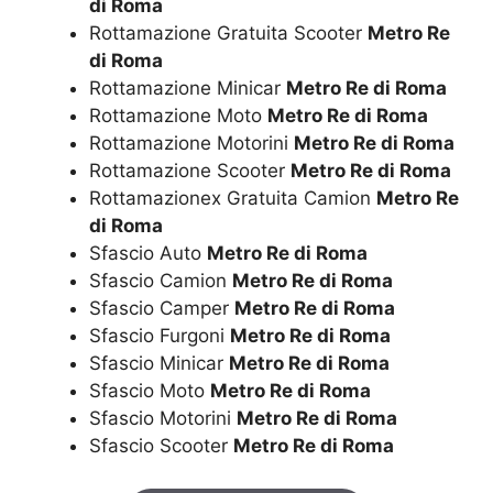
di Roma
Rottamazione Gratuita Scooter
Metro Re
di Roma
Rottamazione Minicar
Metro Re di Roma
Rottamazione Moto
Metro Re di Roma
Rottamazione Motorini
Metro Re di Roma
Rottamazione Scooter
Metro Re di Roma
Rottamazionex Gratuita Camion
Metro Re
di Roma
Sfascio Auto
Metro Re di Roma
Sfascio Camion
Metro Re di Roma
Sfascio Camper
Metro Re di Roma
Sfascio Furgoni
Metro Re di Roma
Sfascio Minicar
Metro Re di Roma
Sfascio Moto
Metro Re di Roma
Sfascio Motorini
Metro Re di Roma
Sfascio Scooter
Metro Re di Roma