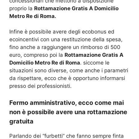
concessionari che mettono a disposizione
proprio la
Rottamazione Gratis A Domicilio
Metro Re di Roma.
Infine è possibile avere degli ecobonus ed
ecoincentivi con una restituzione della spesa,
fino anche a raggiungere un rimborso di 500
euro, compreso poi la
Rottamazione Gratis A
Domicilio Metro Re di Roma
. siccome le
situazioni sono diverse, come anche i parametri
da rispettare, ecco che è opportuno informarsi
presso dei professionisti.
Fermo amministrativo, ecco come mai
non è possibile avere una rottamazione
gratuita
Parlando dei “furbetti” che fanno sempre finta