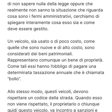
di non sapere nulla della legge oppure che
realmente non sanno la situazione che riguarda
cosa sono i fermi amministrativi, cerchiamo di
spiegare interamente cosa esso sia e come
deve essere gestito.
Un veicolo, sia usato o di poco costo, come
quelle che sono nuove e di alto costo, sono
considerati dei beni patrimoniali.
Rappresentano comunque un bene di proprietà.
Come tali essi hanno l’obbligo di pagare una
determinata tassazione annuale che è chiamata
“bollo”.
Allo stesso modo, questi veicoli, devono
rispettare un codice della strada. Quando esso
non viene rispettato, il proprietario o chiunque
guidi questo veicolo, va incontro a sanzioni e