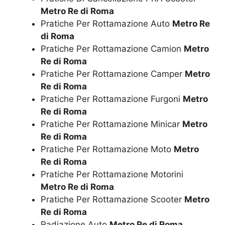
Metro Re di Roma
Pratiche Per Rottamazione Auto
Metro Re
di Roma
Pratiche Per Rottamazione Camion
Metro
Re di Roma
Pratiche Per Rottamazione Camper
Metro
Re di Roma
Pratiche Per Rottamazione Furgoni
Metro
Re di Roma
Pratiche Per Rottamazione Minicar
Metro
Re di Roma
Pratiche Per Rottamazione Moto
Metro
Re di Roma
Pratiche Per Rottamazione Motorini
Metro Re di Roma
Pratiche Per Rottamazione Scooter
Metro
Re di Roma
Radiazione Auto
Metro Re di Roma