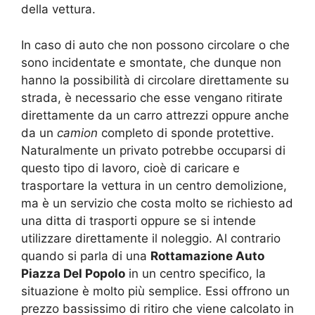
della vettura.
In caso di auto che non possono circolare o che
sono incidentate e smontate, che dunque non
hanno la possibilità di circolare direttamente su
strada, è necessario che esse vengano ritirate
direttamente da un carro attrezzi oppure anche
da un
camion
completo di sponde protettive.
Naturalmente un privato potrebbe occuparsi di
questo tipo di lavoro, cioè di caricare e
trasportare la vettura in un centro demolizione,
ma è un servizio che costa molto se richiesto ad
una ditta di trasporti oppure se si intende
utilizzare direttamente il noleggio. Al contrario
quando si parla di una
Rottamazione Auto
Piazza Del Popolo
in un centro specifico, la
situazione è molto più semplice. Essi offrono un
prezzo bassissimo di ritiro che viene calcolato in