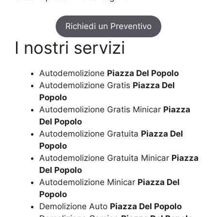
Richiedi un Preventivo
I nostri servizi
Autodemolizione
Piazza Del Popolo
Autodemolizione Gratis
Piazza Del
Popolo
Autodemolizione Gratis Minicar
Piazza
Del Popolo
Autodemolizione Gratuita
Piazza Del
Popolo
Autodemolizione Gratuita Minicar
Piazza
Del Popolo
Autodemolizione Minicar
Piazza Del
Popolo
Demolizione Auto
Piazza Del Popolo