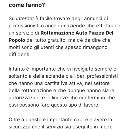
come fanno?
Su
internet
è facile trovare degli annunci di
professionisti o anche di aziende che effettuano
un servizio di
Rottamazione Auto Piazza Del
Popolo
del tutto gratuito, ma c’è da dire che
molti sono gli utenti che spesso rimangono
diffidenti.
Intanto è importante che vi rivolgiate sempre e
soltanto a delle aziende o a liberi professionisti
che hanno una partita iva attiva, nel settore
della rottamazione e che dunque hanno sia le
autorizzazioni e le licenze che confermino che
essi possono fare questo tipo di lavoro.
Oltre a questo è importante capire e avere la
sicurezza che il servizio sia eseguito in modo