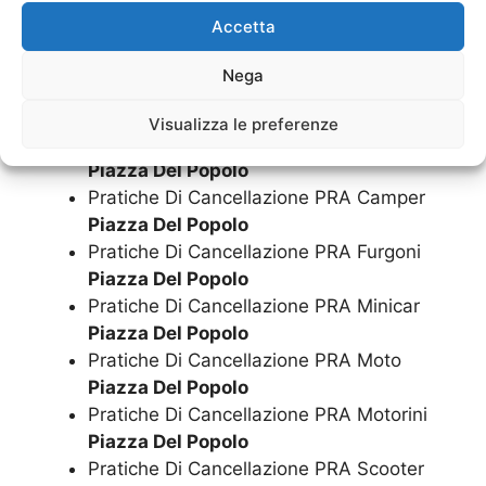
Demolizione Moto
Piazza Del Popolo
Accetta
Demolizione Motorini
Piazza Del Popolo
Demolizione Scooter
Piazza Del Popolo
Nega
Pratiche Di Cancellazione PRA Auto
Piazza Del Popolo
Visualizza le preferenze
Pratiche Di Cancellazione PRA Camion
Piazza Del Popolo
Pratiche Di Cancellazione PRA Camper
Piazza Del Popolo
Pratiche Di Cancellazione PRA Furgoni
Piazza Del Popolo
Pratiche Di Cancellazione PRA Minicar
Piazza Del Popolo
Pratiche Di Cancellazione PRA Moto
Piazza Del Popolo
Pratiche Di Cancellazione PRA Motorini
Piazza Del Popolo
Pratiche Di Cancellazione PRA Scooter