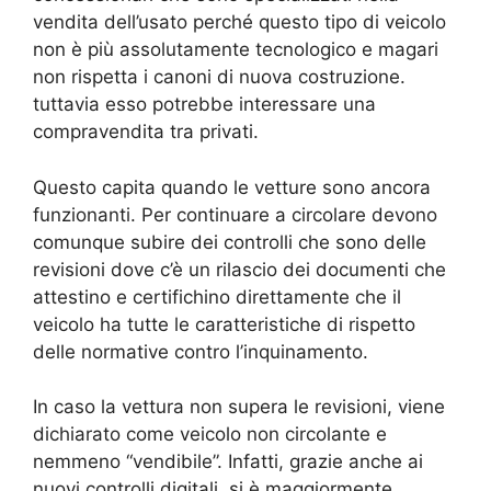
vendita dell’usato perché questo tipo di veicolo
non è più assolutamente tecnologico e magari
non rispetta i canoni di nuova costruzione.
tuttavia esso potrebbe interessare una
compravendita tra privati.
Questo capita quando le vetture sono ancora
funzionanti. Per continuare a circolare devono
comunque subire dei controlli che sono delle
revisioni dove c’è un rilascio dei documenti che
attestino e certifichino direttamente che il
veicolo ha tutte le caratteristiche di rispetto
delle normative contro l’inquinamento.
In caso la vettura non supera le revisioni, viene
dichiarato come veicolo non circolante e
nemmeno “vendibile”. Infatti, grazie anche ai
nuovi controlli digitali, si è maggiormente