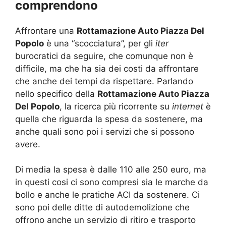
comprendono
Affrontare una
Rottamazione Auto Piazza Del
Popolo
è una “scocciatura”, per gli
iter
burocratici da seguire, che comunque non è
difficile, ma che ha sia dei costi da affrontare
che anche dei tempi da rispettare. Parlando
nello specifico della
Rottamazione Auto Piazza
Del Popolo
, la ricerca più ricorrente su
internet
è
quella che riguarda la spesa da sostenere, ma
anche quali sono poi i servizi che si possono
avere.
Di media la spesa è dalle 110 alle 250 euro, ma
in questi cosi ci sono compresi sia le marche da
bollo e anche le pratiche ACI da sostenere. Ci
sono poi delle ditte di autodemolizione che
offrono anche un servizio di ritiro e trasporto