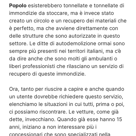
Popolo
esisterebbero tonnellate e tonnellate di
immondizie da stoccare, ma è invece stato
creato un circolo e un recupero dei materiali che
è perfetto, ma che avviene direttamente con
delle strutture che sono autorizzate in questo
settore. Le ditte di autodemolizione ormai sono
sempre più presenti nei territori italiani, ma c’è
da dire anche che sono molti gli ambulanti o
liberi professionisti che rilasciano un servizio di
recupero di queste immondizie.
Ora, tanto per riuscire a capire e anche quando
un utente dovrebbe richiedere questo servizio,
elenchiamo le situazioni in cui tutti, prima o poi,
ci possiamo riscontrare. Le vetture, come già
dette, invecchiano. Quando già esse hanno 15
anni, iniziano a non interessare più i
concessionari che sono specializzati nella