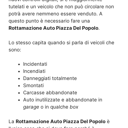
tutelati e un veicolo che non può circolare non
potrà avere nemmeno essere venduto. A
questo punto è necessario fare una
Rottamazione Auto Piazza Del Popolo
.
Lo stesso capita quando si parla di veicoli che
sono:
Incidentati
Incendiati
Danneggiati totalmente
Smontati
Carcasse abbandonate
Auto inutilizzate e abbandonate in
garage
o in qualche
box
La
Rottamazione Auto Piazza Del Popolo
è