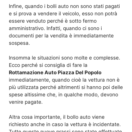
Infine, quando i bolli auto non sono stati pagati
e si prova a vendere il veicolo, esso non potrà
essere venduto perché è sotto fermo
amministrativo. Infatti, quando ci sono i
documenti per la vendita è immediatamente
sospesa.
Insomma le situazioni sono molte e complesse.
Ecco perché si consiglia di fare la
Rottamazione Auto Piazza Del Popolo
immediatamente, quando cioè la vettura non è
più utilizzata perché altrimenti si hanno poi delle
spese altissime che, in qualche modo, devono
venire pagate.
Altra cosa importante, il bollo auto viene
richiesto anche in caso la vettura è incidentate.
Tutte queste nuove prassi sono state effettuate