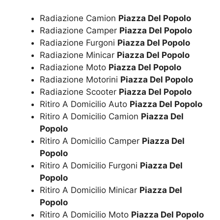
Radiazione Camion
Piazza Del Popolo
Radiazione Camper
Piazza Del Popolo
Radiazione Furgoni
Piazza Del Popolo
Radiazione Minicar
Piazza Del Popolo
Radiazione Moto
Piazza Del Popolo
Radiazione Motorini
Piazza Del Popolo
Radiazione Scooter
Piazza Del Popolo
Ritiro A Domicilio Auto
Piazza Del Popolo
Ritiro A Domicilio Camion
Piazza Del
Popolo
Ritiro A Domicilio Camper
Piazza Del
Popolo
Ritiro A Domicilio Furgoni
Piazza Del
Popolo
Ritiro A Domicilio Minicar
Piazza Del
Popolo
Ritiro A Domicilio Moto
Piazza Del Popolo