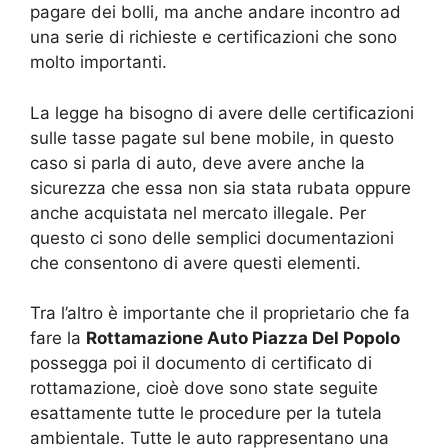
pagare dei bolli, ma anche andare incontro ad
una serie di richieste e certificazioni che sono
molto importanti.
La legge ha bisogno di avere delle certificazioni
sulle tasse pagate sul bene mobile, in questo
caso si parla di auto, deve avere anche la
sicurezza che essa non sia stata rubata oppure
anche acquistata nel mercato illegale. Per
questo ci sono delle semplici documentazioni
che consentono di avere questi elementi.
Tra l’altro è importante che il proprietario che fa
fare la
Rottamazione Auto Piazza Del Popolo
possegga poi il documento di certificato di
rottamazione, cioè dove sono state seguite
esattamente tutte le procedure per la tutela
ambientale. Tutte le auto rappresentano una