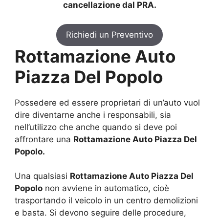
cancellazione dal PRA.
Richiedi un Preventivo
Rottamazione Auto
Piazza Del Popolo
Possedere ed essere proprietari di un’auto vuol
dire diventarne anche i responsabili, sia
nell’utilizzo che anche quando si deve poi
affrontare una
Rottamazione Auto Piazza Del
Popolo.
Una qualsiasi
Rottamazione Auto Piazza Del
Popolo
non avviene in automatico, cioè
trasportando il veicolo in un centro demolizioni
e basta. Si devono seguire delle procedure,