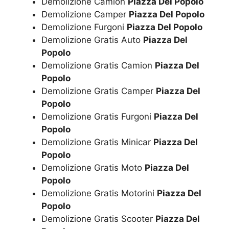
Demolizione Camion
Piazza Del Popolo
Demolizione Camper
Piazza Del Popolo
Demolizione Furgoni
Piazza Del Popolo
Demolizione Gratis Auto
Piazza Del
Popolo
Demolizione Gratis Camion
Piazza Del
Popolo
Demolizione Gratis Camper
Piazza Del
Popolo
Demolizione Gratis Furgoni
Piazza Del
Popolo
Demolizione Gratis Minicar
Piazza Del
Popolo
Demolizione Gratis Moto
Piazza Del
Popolo
Demolizione Gratis Motorini
Piazza Del
Popolo
Demolizione Gratis Scooter
Piazza Del