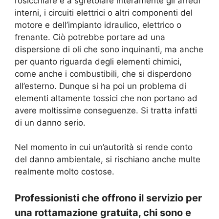
rosicchiare e a sgretolare interamente gli arredi
interni, i circuiti elettrici o altri componenti del
motore e dell’impianto idraulico, elettrico o
frenante. Ciò potrebbe portare ad una
dispersione di oli che sono inquinanti, ma anche
per quanto riguarda degli elementi chimici,
come anche i combustibili, che si disperdono
all’esterno. Dunque si ha poi un problema di
elementi altamente tossici che non portano ad
avere moltissime conseguenze. Si tratta infatti
di un danno serio.
Nel momento in cui un’autorità si rende conto
del danno ambientale, si rischiano anche multe
realmente molto costose.
Professionisti che offrono il servizio per
una rottamazione gratuita, chi sono e