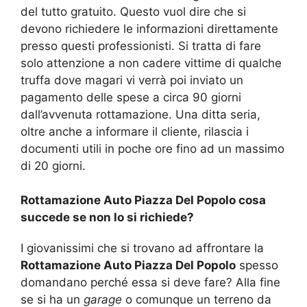
del tutto gratuito. Questo vuol dire che si
devono richiedere le informazioni direttamente
presso questi professionisti. Si tratta di fare
solo attenzione a non cadere vittime di qualche
truffa dove magari vi verrà poi inviato un
pagamento delle spese a circa 90 giorni
dall’avvenuta rottamazione. Una ditta seria,
oltre anche a informare il cliente, rilascia i
documenti utili in poche ore fino ad un massimo
di 20 giorni.
Rottamazione Auto Piazza Del Popolo cosa
succede se non lo si richiede?
I giovanissimi che si trovano ad affrontare la
Rottamazione Auto Piazza Del Popolo
spesso
domandano perché essa si deve fare? Alla fine
se si ha un
garage
o comunque un terreno da