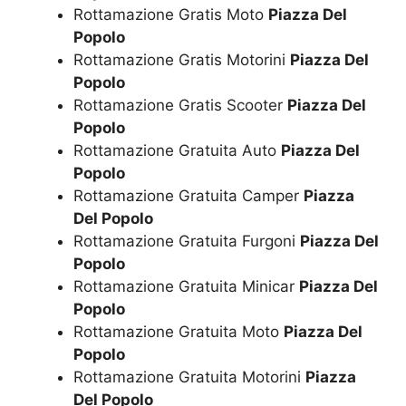
Rottamazione Gratis Moto
Piazza Del
Popolo
Rottamazione Gratis Motorini
Piazza Del
Popolo
Rottamazione Gratis Scooter
Piazza Del
Popolo
Rottamazione Gratuita Auto
Piazza Del
Popolo
Rottamazione Gratuita Camper
Piazza
Del Popolo
Rottamazione Gratuita Furgoni
Piazza Del
Popolo
Rottamazione Gratuita Minicar
Piazza Del
Popolo
Rottamazione Gratuita Moto
Piazza Del
Popolo
Rottamazione Gratuita Motorini
Piazza
Del Popolo