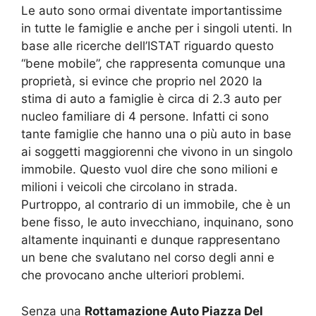
Le auto sono ormai diventate importantissime
in tutte le famiglie e anche per i singoli utenti. In
base alle ricerche dell’ISTAT riguardo questo
“bene mobile”, che rappresenta comunque una
proprietà, si evince che proprio nel 2020 la
stima di auto a famiglie è circa di 2.3 auto per
nucleo familiare di 4 persone. Infatti ci sono
tante famiglie che hanno una o più auto in base
ai soggetti maggiorenni che vivono in un singolo
immobile. Questo vuol dire che sono milioni e
milioni i veicoli che circolano in strada.
Purtroppo, al contrario di un immobile, che è un
bene fisso, le auto invecchiano, inquinano, sono
altamente inquinanti e dunque rappresentano
un bene che svalutano nel corso degli anni e
che provocano anche ulteriori problemi.
Senza una
Rottamazione Auto Piazza Del