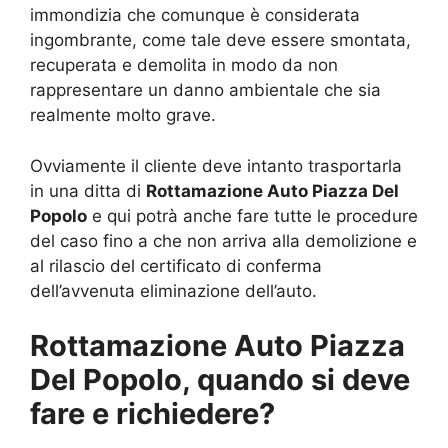
immondizia che comunque è considerata
ingombrante, come tale deve essere smontata,
recuperata e demolita in modo da non
rappresentare un danno ambientale che sia
realmente molto grave.
Ovviamente il cliente deve intanto trasportarla
in una ditta di
Rottamazione Auto Piazza Del
Popolo
e qui potrà anche fare tutte le procedure
del caso fino a che non arriva alla demolizione e
al rilascio del certificato di conferma
dell’avvenuta eliminazione dell’auto.
Rottamazione Auto Piazza
Del Popolo, quando si deve
fare e richiedere?