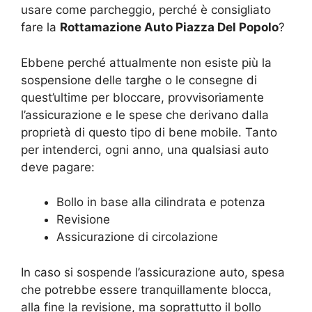
usare come parcheggio, perché è consigliato
fare la
Rottamazione Auto Piazza Del Popolo
?
Ebbene perché attualmente non esiste più la
sospensione delle targhe o le consegne di
quest’ultime per bloccare, provvisoriamente
l’assicurazione e le spese che derivano dalla
proprietà di questo tipo di bene mobile. Tanto
per intenderci, ogni anno, una qualsiasi auto
deve pagare:
Bollo in base alla cilindrata e potenza
Revisione
Assicurazione di circolazione
In caso si sospende l’assicurazione auto, spesa
che potrebbe essere tranquillamente blocca,
alla fine la revisione, ma soprattutto il bollo