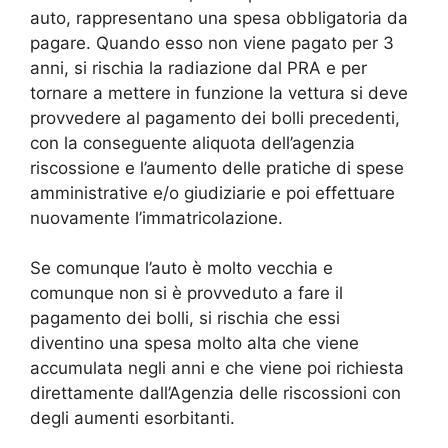
auto, rappresentano una spesa obbligatoria da
pagare. Quando esso non viene pagato per 3
anni, si rischia la radiazione dal PRA e per
tornare a mettere in funzione la vettura si deve
provvedere al pagamento dei bolli precedenti,
con la conseguente aliquota dell’agenzia
riscossione e l’aumento delle pratiche di spese
amministrative e/o giudiziarie e poi effettuare
nuovamente l’immatricolazione.
Se comunque l’auto è molto vecchia e
comunque non si è provveduto a fare il
pagamento dei bolli, si rischia che essi
diventino una spesa molto alta che viene
accumulata negli anni e che viene poi richiesta
direttamente dall’Agenzia delle riscossioni con
degli aumenti esorbitanti.