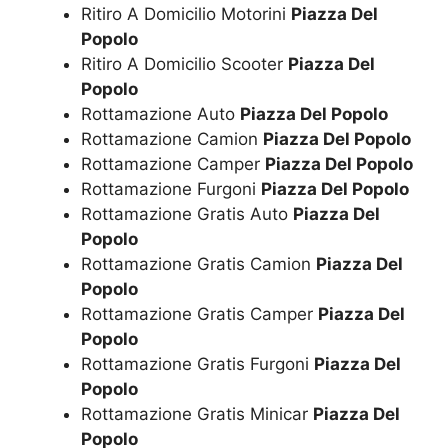
Ritiro A Domicilio Motorini
Piazza Del
Popolo
Ritiro A Domicilio Scooter
Piazza Del
Popolo
Rottamazione Auto
Piazza Del Popolo
Rottamazione Camion
Piazza Del Popolo
Rottamazione Camper
Piazza Del Popolo
Rottamazione Furgoni
Piazza Del Popolo
Rottamazione Gratis Auto
Piazza Del
Popolo
Rottamazione Gratis Camion
Piazza Del
Popolo
Rottamazione Gratis Camper
Piazza Del
Popolo
Rottamazione Gratis Furgoni
Piazza Del
Popolo
Rottamazione Gratis Minicar
Piazza Del
Popolo