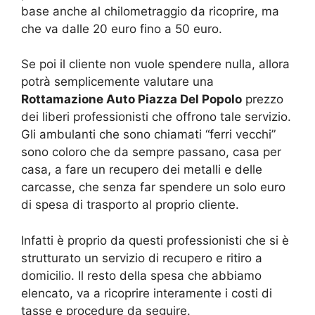
base anche al chilometraggio da ricoprire, ma
che va dalle 20 euro fino a 50 euro.
Se poi il cliente non vuole spendere nulla, allora
potrà semplicemente valutare una
Rottamazione Auto Piazza Del Popolo
prezzo
dei liberi professionisti che offrono tale servizio.
Gli ambulanti che sono chiamati “ferri vecchi”
sono coloro che da sempre passano, casa per
casa, a fare un recupero dei metalli e delle
carcasse, che senza far spendere un solo euro
di spesa di trasporto al proprio cliente.
Infatti è proprio da questi professionisti che si è
strutturato un servizio di recupero e ritiro a
domicilio. Il resto della spesa che abbiamo
elencato, va a ricoprire interamente i costi di
tasse e procedure da seguire.