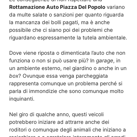
Rottamazione Auto Piazza Del Popolo
variano
da multe salate o sanzioni per quanto riguarda
la mancanza dei bolli pagati, ma è anche
possibile che ci siano poi dei problemi che
riguardano espressamente la tutela ambientale.
Dove viene riposta o dimenticata l’auto che non
funziona o non si può usare più? In
garage
, in
un ambiente esterno, nel giardino o anche in un
box
? Ovunque essa venga parcheggiata
rappresenta comunque un problema perché si
parla di immondizie che sono comunque molto
inquinanti.
Nel giro di qualche anno, questi veicoli
potrebbero iniziare ad attrarre anche dei
roditori o comunque degli animali che iniziano a