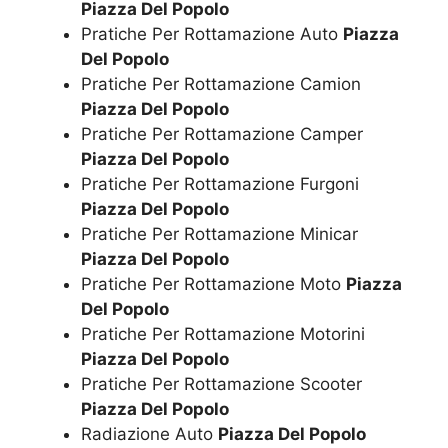
Piazza Del Popolo
Pratiche Per Rottamazione Auto
Piazza
Del Popolo
Pratiche Per Rottamazione Camion
Piazza Del Popolo
Pratiche Per Rottamazione Camper
Piazza Del Popolo
Pratiche Per Rottamazione Furgoni
Piazza Del Popolo
Pratiche Per Rottamazione Minicar
Piazza Del Popolo
Pratiche Per Rottamazione Moto
Piazza
Del Popolo
Pratiche Per Rottamazione Motorini
Piazza Del Popolo
Pratiche Per Rottamazione Scooter
Piazza Del Popolo
Radiazione Auto
Piazza Del Popolo