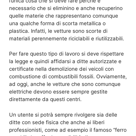
l’unica cosa che si deve fare perché è
necessario che si eliminino e anche recuperino
quelle materie che rappresentano comunque
una qualche forma di scorta metallica o
plastica. Infatti, le vetture sono scorte di
materiali perennemente riciclabili e riutilizzabili.
Per fare questo tipo di lavoro si deve rispettare
la legge e quindi affidarsi a ditte autorizzate e
certificate nella demolizione dei veicoli con
combustione di combustibili fossili. Ovviamente,
ad oggi, anche le vetture che sono comunque
elettriche devono essere sempre gestite
direttamente da questi centri.
Un utente si potrà sempre rivolgere sia delle
ditte con sede fisica che anche ai liberi
professionisti, come ad esempio il famoso “ferro