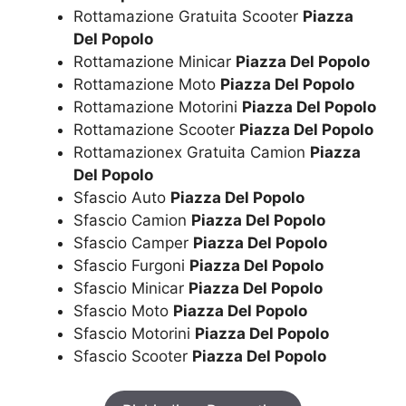
Rottamazione Gratuita Scooter
Piazza
Del Popolo
Rottamazione Minicar
Piazza Del Popolo
Rottamazione Moto
Piazza Del Popolo
Rottamazione Motorini
Piazza Del Popolo
Rottamazione Scooter
Piazza Del Popolo
Rottamazionex Gratuita Camion
Piazza
Del Popolo
Sfascio Auto
Piazza Del Popolo
Sfascio Camion
Piazza Del Popolo
Sfascio Camper
Piazza Del Popolo
Sfascio Furgoni
Piazza Del Popolo
Sfascio Minicar
Piazza Del Popolo
Sfascio Moto
Piazza Del Popolo
Sfascio Motorini
Piazza Del Popolo
Sfascio Scooter
Piazza Del Popolo