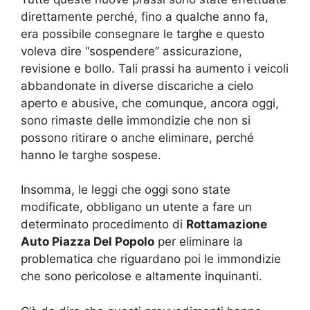
direttamente perché, fino a qualche anno fa,
era possibile consegnare le targhe e questo
voleva dire “sospendere” assicurazione,
revisione e bollo. Tali prassi ha aumento i veicoli
abbandonate in diverse discariche a cielo
aperto e abusive, che comunque, ancora oggi,
sono rimaste delle immondizie che non si
possono ritirare o anche eliminare, perché
hanno le targhe sospese.
Insomma, le leggi che oggi sono state
modificate, obbligano un utente a fare un
determinato procedimento di
Rottamazione
Auto Piazza Del Popolo
per eliminare la
problematica che riguardano poi le immondizie
che sono pericolose e altamente inquinanti.