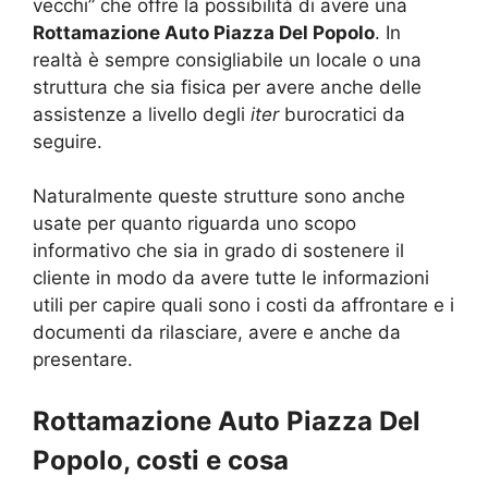
vecchi” che offre la possibilità di avere una
Rottamazione Auto Piazza Del Popolo
. In
realtà è sempre consigliabile un locale o una
struttura che sia fisica per avere anche delle
assistenze a livello degli
iter
burocratici da
seguire.
Naturalmente queste strutture sono anche
usate per quanto riguarda uno scopo
informativo che sia in grado di sostenere il
cliente in modo da avere tutte le informazioni
utili per capire quali sono i costi da affrontare e i
documenti da rilasciare, avere e anche da
presentare.
Rottamazione Auto Piazza Del
Popolo, costi e cosa