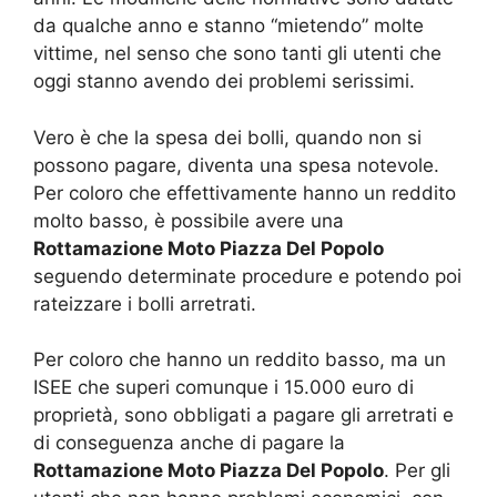
da qualche anno e stanno “mietendo” molte
vittime, nel senso che sono tanti gli utenti che
oggi stanno avendo dei problemi serissimi.
Vero è che la spesa dei bolli, quando non si
possono pagare, diventa una spesa notevole.
Per coloro che effettivamente hanno un reddito
molto basso, è possibile avere una
Rottamazione Moto Piazza Del Popolo
seguendo determinate procedure e potendo poi
rateizzare i bolli arretrati.
Per coloro che hanno un reddito basso, ma un
ISEE che superi comunque i 15.000 euro di
proprietà, sono obbligati a pagare gli arretrati e
di conseguenza anche di pagare la
Rottamazione Moto Piazza Del Popolo
. Per gli