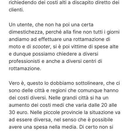
richiedendo dei costi alti a discapito diretto dei
clienti.
Un utente, che non ha poi una certa
dimestichezza, perché alla fine non tutti i giorni
andiamo ad effettuare una rottamazione di
moto e di
scooter
, si è poi vittime di spese alte
e dunque possiamo chiedere a diversi
professionisti e anche a diversi centri di
rottamazione.
Vero è, questo lo dobbiamo sottolineare, che ci
sono delle città e regioni che comunque hanno
dei costi diversi. Nelle grandi città si ha un
aumento dei costi medi che varia dalle 20 alle
30 euro. Nelle piccole provincie la situazione va
ad essere diversa, nel senso che è possibile
avere una spesa nella media. Di certo non si