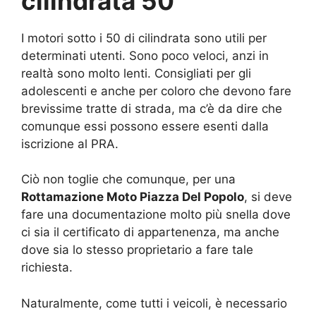
cilindrata 50
I motori sotto i 50 di cilindrata sono utili per
determinati utenti. Sono poco veloci, anzi in
realtà sono molto lenti. Consigliati per gli
adolescenti e anche per coloro che devono fare
brevissime tratte di strada, ma c’è da dire che
comunque essi possono essere esenti dalla
iscrizione al PRA.
Ciò non toglie che comunque, per una
Rottamazione Moto Piazza Del Popolo
, si deve
fare una documentazione molto più snella dove
ci sia il certificato di appartenenza, ma anche
dove sia lo stesso proprietario a fare tale
richiesta.
Naturalmente, come tutti i veicoli, è necessario