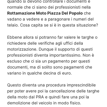
quando si devono controllare i documenti è
normale che ci siano dei professionisti nella
Rottamazione Moto Piazza Del Popolo
che
vadano a vedere e a paragonare i numeri del
telaio. Cosa capita se si è in questa situazione?
Ebbene allora si potranno far valere le targhe o
richiedere delle verifiche agli uffici della
motorizzazione. Dunque il supporto di questi
professionisti diventa importantissimo. Non è
escluso che ci sia un pagamento per questi
documenti, ma di solito sono pagamenti che
variano in qualche decina di euro.
Questo diventa una procedura imprescindibile
per poter avere poi la cancellazione delle targhe
della moto dal PRA e quindi fare una poi la
demolizione del veicolo in modo fisico.