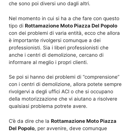
che sono poi diversi uno dagli altri.
Nel momento in cui si ha a che fare con questo
tipo di
Rottamazione Moto Piazza Del Popolo
con dei problemi di varia entità, ecco che allora
è importante rivolgersi comunque a dei
professionisti. Sia i liberi professionisti che
anche i centri di demolizione, cercano di
informare al meglio i propri clienti.
Se poi si hanno dei problemi di “comprensione”
con i centri di demolizione, allora potete sempre
rivolgervi a degli uffici ACI o che si occupano
della motorizzazione che vi aiutano a risolvere
qualsiasi problema potrete avere.
C’è da dire che la
Rottamazione Moto Piazza
Del Popolo
, per avvenire, deve comunque