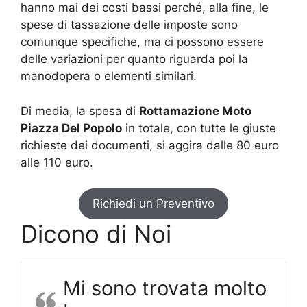
hanno mai dei costi bassi perché, alla fine, le
spese di tassazione delle imposte sono
comunque specifiche, ma ci possono essere
delle variazioni per quanto riguarda poi la
manodopera o elementi similari.
Di media, la spesa di
Rottamazione Moto
Piazza Del Popolo
in totale, con tutte le giuste
richieste dei documenti, si aggira dalle 80 euro
alle 110 euro.
Richiedi un Preventivo
Dicono di Noi
Mi sono trovata molto