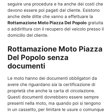
seguire una procedura e ha anche dei costi che
devono essere poi pagati dal cliente. Esistono
anche delle ditte che vanno a effettuare la
Rottamazione Moto Piazza Del Popolo
gratuita
o addirittura con il recupero del veicolo presso il
domicilio del cliente.
Rottamazione Moto Piazza
Del Popolo senza
documenti
Le moto hanno dei documenti obbligatori da
avere che riguardano sia la certificazione di
proprietà che anche la carta di circolazione.
Questi documenti dovrebbero essere sempre
presenti nella moto, ma quando poi si tengono
in un cassetto, per limitare le usure o comunque