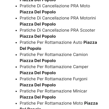
Pratiche Di Cancellazione PRA Moto
Piazza Del Popolo
Pratiche Di Cancellazione PRA Motorini
Piazza Del Popolo
Pratiche Di Cancellazione PRA Scooter
Piazza Del Popolo
Pratiche Per Rottamazione Auto
Piazza
Del Popolo
Pratiche Per Rottamazione Camion
Piazza Del Popolo
Pratiche Per Rottamazione Camper
Piazza Del Popolo
Pratiche Per Rottamazione Furgoni
Piazza Del Popolo
Pratiche Per Rottamazione Minicar
Piazza Del Popolo
Pratiche Per Rottamazione Moto
Piazza