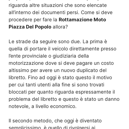
riguarda altre situazioni che sono elencate
all’interno dei documenti persi. Come si deve
procedere per fare la
Rottamazione Moto
Piazza Del Popolo
allora?
Le strade da seguire sono due. La prima è
quella di portare il veicolo direttamente presso
l’ente provinciale o giudiziaria della
motorizzazione dove si deve pagare un costo
altissimo per avere un nuovo duplicato del
libretto. Fino ad oggi è stato questo il motivo
per cui tanti utenti alla fine si sono trovati
bloccati per quanto riguarda espressamente il
problema del libretto e questo è stato un danno
notevole, a livello economico.
Il secondo metodo, che oggi è diventato
semplicissimo, è quello di rivolgersi ai