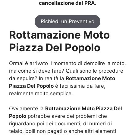
cancellazione dal PRA.
Richiedi un Preventivo
Rottamazione Moto
Piazza Del Popolo
Ormai è arrivato il momento di demolire la moto,
ma come si deve fare? Quali sono le procedure
da seguire? In realtà la
Rottamazione Moto
Piazza Del Popolo
è facilissima da fare,
realmente molto semplice.
Ovviamente la
Rottamazione Moto Piazza Del
Popolo
potrebbe avere dei problemi che
riguardano poi dei documenti, di numeri di
telaio, bolli non pagati o anche altri elementi