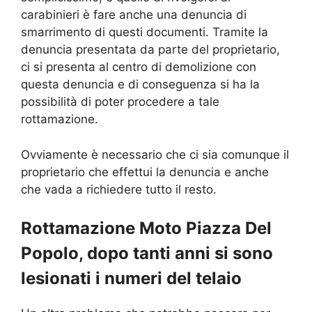
carabinieri è fare anche una denuncia di
smarrimento di questi documenti. Tramite la
denuncia presentata da parte del proprietario,
ci si presenta al centro di demolizione con
questa denuncia e di conseguenza si ha la
possibilità di poter procedere a tale
rottamazione.
Ovviamente è necessario che ci sia comunque il
proprietario che effettui la denuncia e anche
che vada a richiedere tutto il resto.
Rottamazione Moto Piazza Del
Popolo, dopo tanti anni si sono
lesionati i numeri del telaio