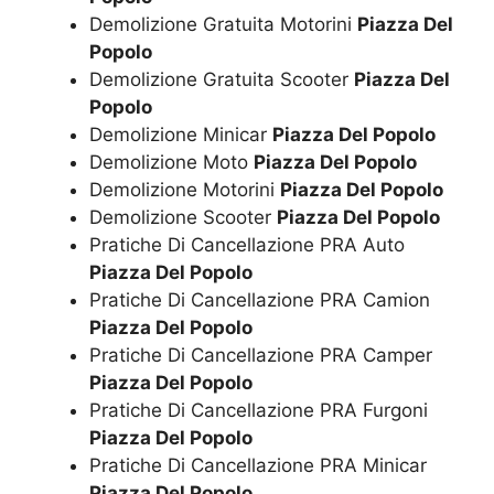
Demolizione Gratuita Motorini
Piazza Del
Popolo
Demolizione Gratuita Scooter
Piazza Del
Popolo
Demolizione Minicar
Piazza Del Popolo
Demolizione Moto
Piazza Del Popolo
Demolizione Motorini
Piazza Del Popolo
Demolizione Scooter
Piazza Del Popolo
Pratiche Di Cancellazione PRA Auto
Piazza Del Popolo
Pratiche Di Cancellazione PRA Camion
Piazza Del Popolo
Pratiche Di Cancellazione PRA Camper
Piazza Del Popolo
Pratiche Di Cancellazione PRA Furgoni
Piazza Del Popolo
Pratiche Di Cancellazione PRA Minicar
Piazza Del Popolo