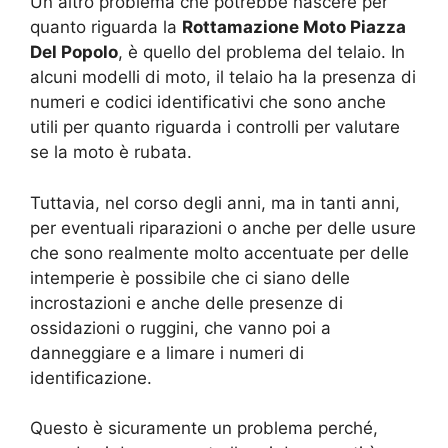
Un altro problema che potrebbe nascere per
quanto riguarda la
Rottamazione Moto Piazza
Del Popolo
, è quello del problema del telaio. In
alcuni modelli di moto, il telaio ha la presenza di
numeri e codici identificativi che sono anche
utili per quanto riguarda i controlli per valutare
se la moto è rubata.
Tuttavia, nel corso degli anni, ma in tanti anni,
per eventuali riparazioni o anche per delle usure
che sono realmente molto accentuate per delle
intemperie è possibile che ci siano delle
incrostazioni e anche delle presenze di
ossidazioni o ruggini, che vanno poi a
danneggiare e a limare i numeri di
identificazione.
Questo è sicuramente un problema perché,