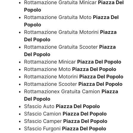
Rottamazione Gratuita Minicar
Piazza Del
Popolo
Rottamazione Gratuita Moto
Piazza Del
Popolo
Rottamazione Gratuita Motorini
Piazza
Del Popolo
Rottamazione Gratuita Scooter
Piazza
Del Popolo
Rottamazione Minicar
Piazza Del Popolo
Rottamazione Moto
Piazza Del Popolo
Rottamazione Motorini
Piazza Del Popolo
Rottamazione Scooter
Piazza Del Popolo
Rottamazionex Gratuita Camion
Piazza
Del Popolo
Sfascio Auto
Piazza Del Popolo
Sfascio Camion
Piazza Del Popolo
Sfascio Camper
Piazza Del Popolo
Sfascio Furgoni
Piazza Del Popolo