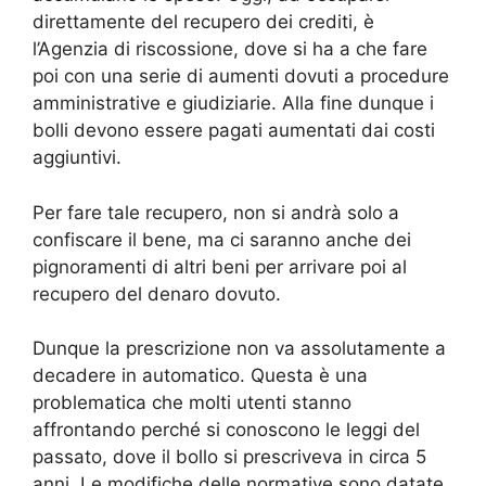
direttamente del recupero dei crediti, è
l’Agenzia di riscossione, dove si ha a che fare
poi con una serie di aumenti dovuti a procedure
amministrative e giudiziarie. Alla fine dunque i
bolli devono essere pagati aumentati dai costi
aggiuntivi.
Per fare tale recupero, non si andrà solo a
confiscare il bene, ma ci saranno anche dei
pignoramenti di altri beni per arrivare poi al
recupero del denaro dovuto.
Dunque la prescrizione non va assolutamente a
decadere in automatico. Questa è una
problematica che molti utenti stanno
affrontando perché si conoscono le leggi del
passato, dove il bollo si prescriveva in circa 5
anni. Le modifiche delle normative sono datate