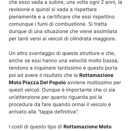
che esso vada a subire, una volta ogni 2 anni, la
revisione e quindi si vada a rispettare
pienamente e a certificare che essi rispettino
comunque i fumi di combustione. Si tratta
dunque di una situazione che viene assimilata
per tanti versi ai veicoli di cilindrata maggiore.
Un altro svantaggio di queste strutture e che,
anche se essi hanno una velocità molto bassa,
tendono a inquinare tantissimo e questo porta
poi ad avere il risultato che la
Rottamazione
Moto Piazza Del Popolo
avviene moltissimo per
questi veicoli. Dunque è importante che ci sia
un’attenzione per quanto riguarda poi la
procedura da fare quando ormai il veicolo è
arrivato alla “tappa definitiva”.
I costi di questo tipo di
Rottamazione Moto