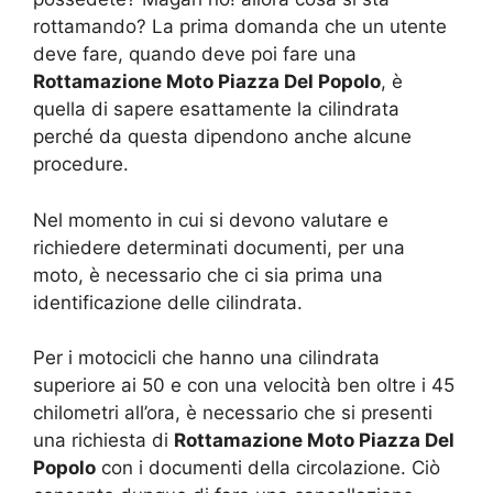
rottamando? La prima domanda che un utente
deve fare, quando deve poi fare una
Rottamazione Moto Piazza Del Popolo
, è
quella di sapere esattamente la cilindrata
perché da questa dipendono anche alcune
procedure.
Nel momento in cui si devono valutare e
richiedere determinati documenti, per una
moto, è necessario che ci sia prima una
identificazione delle cilindrata.
Per i motocicli che hanno una cilindrata
superiore ai 50 e con una velocità ben oltre i 45
chilometri all’ora, è necessario che si presenti
una richiesta di
Rottamazione Moto Piazza Del
Popolo
con i documenti della circolazione. Ciò