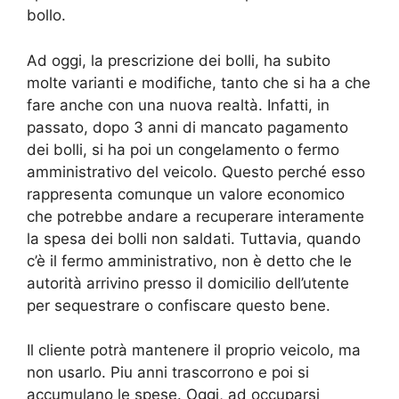
bollo.
Ad oggi, la prescrizione dei bolli, ha subito
molte varianti e modifiche, tanto che si ha a che
fare anche con una nuova realtà. Infatti, in
passato, dopo 3 anni di mancato pagamento
dei bolli, si ha poi un congelamento o fermo
amministrativo del veicolo. Questo perché esso
rappresenta comunque un valore economico
che potrebbe andare a recuperare interamente
la spesa dei bolli non saldati. Tuttavia, quando
c’è il fermo amministrativo, non è detto che le
autorità arrivino presso il domicilio dell’utente
per sequestrare o confiscare questo bene.
Il cliente potrà mantenere il proprio veicolo, ma
non usarlo. Piu anni trascorrono e poi si
accumulano le spese. Oggi, ad occuparsi