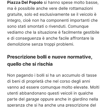
Piazza Del Popolo
si hanno spese molto basse,
ma è possibile anche vere delle rottamazioni
gratuite, solo ed esclusivamente se il veicolo è
integro, cioè non ha componenti importanti che
sono stati smontati o rivenduti. Comunque
vediamo che la situazione è facilmente gestibile
e di conseguenza è anche facile affrontare la
demolizione senza troppi problemi.
Prescrizione bolli e nuove normative,
quello che si rischia
Non pagando i bolli si ha un accumulo di tasse
di beni di proprietà che nel corso degli anni
vanno ad essere comunque molto elevate. Molti
utenti abbandonano questi veicoli in qualche
parte del
garage
oppure anche in giardino nella
speranza che si ha anche una prescrizione del