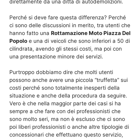
direttamente da una ditta di autodemolizioni.
Perché si deve fare questa differenza? Perché
ci sono delle discussioni in merito, tra utenti che
hanno fatto una
Rottamazione Moto Piazza Del
Popolo
e una di veicoli che sono inferiori a 50 di
cilindrata, avendo gli stessi costi, ma poi con
una presentazione minore dei servizi.
Purtroppo dobbiamo dire che molti utenti
possono anche avere una piccola “truffetta” sui
costi perché sono totalmente inesperti della
situazione e anche della procedura da seguire.
Vero è che nella maggior parte dei casi si ha
sempre a che fare con dei professionisti che
sono molto seri, ma non è escluso che ci sono
poi liberi professionisti o anche altre tipologie di
concessionari che effettuano questo servizio,