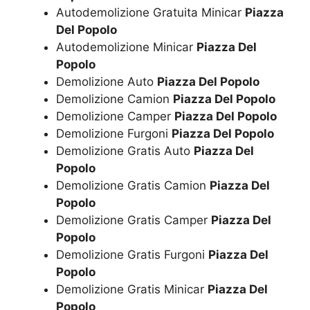
Autodemolizione Gratuita Minicar
Piazza
Del Popolo
Autodemolizione Minicar
Piazza Del
Popolo
Demolizione Auto
Piazza Del Popolo
Demolizione Camion
Piazza Del Popolo
Demolizione Camper
Piazza Del Popolo
Demolizione Furgoni
Piazza Del Popolo
Demolizione Gratis Auto
Piazza Del
Popolo
Demolizione Gratis Camion
Piazza Del
Popolo
Demolizione Gratis Camper
Piazza Del
Popolo
Demolizione Gratis Furgoni
Piazza Del
Popolo
Demolizione Gratis Minicar
Piazza Del
Popolo