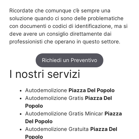
Ricordate che comunque c’è sempre una
soluzione quando ci sono delle problematiche
con documenti o codici di identificazione, ma si
deve avere un consiglio direttamente dai
professionisti che operano in questo settore.
Richiedi un Preventivo
I nostri servizi
Autodemolizione
Piazza Del Popolo
Autodemolizione Gratis
Piazza Del
Popolo
Autodemolizione Gratis Minicar
Piazza
Del Popolo
Autodemolizione Gratuita
Piazza Del
Popolo