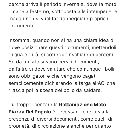
perché arriva il periodo invernale, dove la moto
rimane all’esterno, sottoposta alle intemperie, e
magari non si vuol far danneggiare proprio i
documenti.
Insomma, quando non si ha una chiara idea di
dove posizionare questi documenti, mettendoli
di qua e di là, si potrebbe rischiare di perderli.
Se da un lato si sono persi i documenti,
dall’altro si deve valutare che comunque i bolli
sono obbligatori e che vengono pagati
semplicemente dichiarando la targa all’ACI che
rilascia poi la spesa del bollo da saldare.
Purtroppo, per fare la
Rottamazione Moto
Piazza Del Popolo
è necessario che ci sia la
presenza di diversi documenti, come quelli di
proprietà, di circolazione e anche per quanto