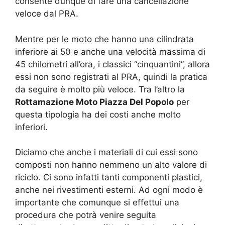
consente dunque di fare una cancellazione
veloce dal PRA.
Mentre per le moto che hanno una cilindrata
inferiore ai 50 e anche una velocità massima di
45 chilometri all’ora, i classici “cinquantini”, allora
essi non sono registrati al PRA, quindi la pratica
da seguire è molto più veloce. Tra l’altro la
Rottamazione Moto Piazza Del Popolo
per
questa tipologia ha dei costi anche molto
inferiori.
Diciamo che anche i materiali di cui essi sono
composti non hanno nemmeno un alto valore di
riciclo. Ci sono infatti tanti componenti plastici,
anche nei rivestimenti esterni. Ad ogni modo è
importante che comunque si effettui una
procedura che potrà venire seguita