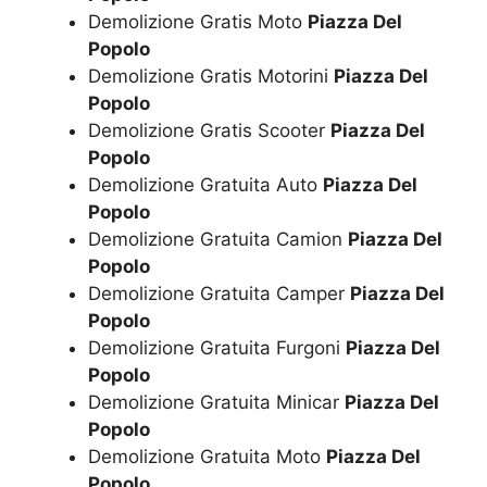
Demolizione Gratis Moto
Piazza Del
Popolo
Demolizione Gratis Motorini
Piazza Del
Popolo
Demolizione Gratis Scooter
Piazza Del
Popolo
Demolizione Gratuita Auto
Piazza Del
Popolo
Demolizione Gratuita Camion
Piazza Del
Popolo
Demolizione Gratuita Camper
Piazza Del
Popolo
Demolizione Gratuita Furgoni
Piazza Del
Popolo
Demolizione Gratuita Minicar
Piazza Del
Popolo
Demolizione Gratuita Moto
Piazza Del
Popolo