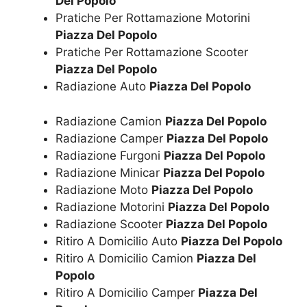
Del Popolo
Pratiche Per Rottamazione Motorini
Piazza Del Popolo
Pratiche Per Rottamazione Scooter
Piazza Del Popolo
Radiazione Auto
Piazza Del Popolo
Radiazione Camion
Piazza Del Popolo
Radiazione Camper
Piazza Del Popolo
Radiazione Furgoni
Piazza Del Popolo
Radiazione Minicar
Piazza Del Popolo
Radiazione Moto
Piazza Del Popolo
Radiazione Motorini
Piazza Del Popolo
Radiazione Scooter
Piazza Del Popolo
Ritiro A Domicilio Auto
Piazza Del Popolo
Ritiro A Domicilio Camion
Piazza Del
Popolo
Ritiro A Domicilio Camper
Piazza Del