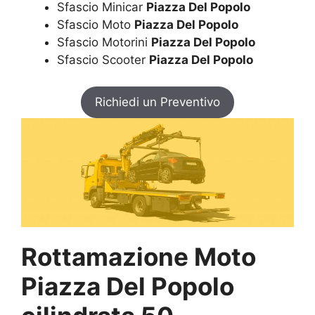
Sfascio Minicar
Piazza Del Popolo
Sfascio Moto
Piazza Del Popolo
Sfascio Motorini
Piazza Del Popolo
Sfascio Scooter
Piazza Del Popolo
Richiedi un Preventivo
Rottamazione Moto
Piazza Del Popolo