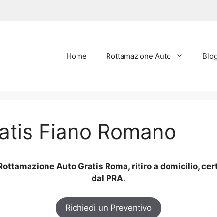
Home
Rottamazione Auto
Blo
atis Fiano Romano
ottamazione Auto Gratis Roma, ritiro a domicilio, cer
dal PRA.
Richiedi un Preventivo