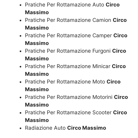
Pratiche Per Rottamazione Auto
Circo
Massimo
Pratiche Per Rottamazione Camion
Circo
Massimo
Pratiche Per Rottamazione Camper
Circo
Massimo
Pratiche Per Rottamazione Furgoni
Circo
Massimo
Pratiche Per Rottamazione Minicar
Circo
Massimo
Pratiche Per Rottamazione Moto
Circo
Massimo
Pratiche Per Rottamazione Motorini
Circo
Massimo
Pratiche Per Rottamazione Scooter
Circo
Massimo
Radiazione Auto
Circo Massimo