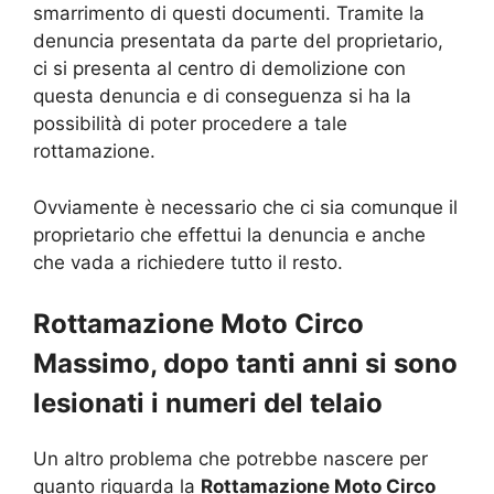
smarrimento di questi documenti. Tramite la
denuncia presentata da parte del proprietario,
ci si presenta al centro di demolizione con
questa denuncia e di conseguenza si ha la
possibilità di poter procedere a tale
rottamazione.
Ovviamente è necessario che ci sia comunque il
proprietario che effettui la denuncia e anche
che vada a richiedere tutto il resto.
Rottamazione Moto Circo
Massimo, dopo tanti anni si sono
lesionati i numeri del telaio
Un altro problema che potrebbe nascere per
quanto riguarda la
Rottamazione Moto Circo