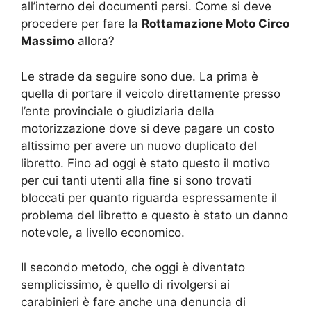
all’interno dei documenti persi. Come si deve
procedere per fare la
Rottamazione Moto Circo
Massimo
allora?
Le strade da seguire sono due. La prima è
quella di portare il veicolo direttamente presso
l’ente provinciale o giudiziaria della
motorizzazione dove si deve pagare un costo
altissimo per avere un nuovo duplicato del
libretto. Fino ad oggi è stato questo il motivo
per cui tanti utenti alla fine si sono trovati
bloccati per quanto riguarda espressamente il
problema del libretto e questo è stato un danno
notevole, a livello economico.
Il secondo metodo, che oggi è diventato
semplicissimo, è quello di rivolgersi ai
carabinieri è fare anche una denuncia di