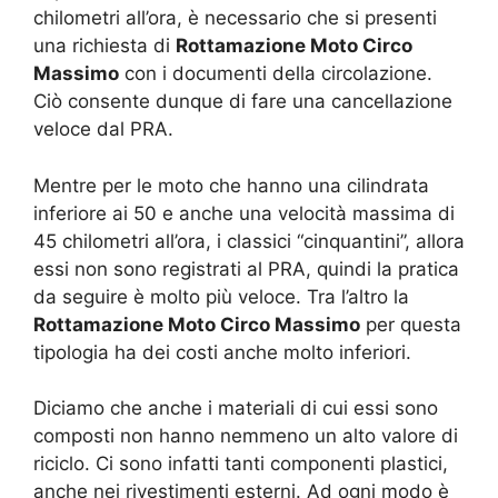
chilometri all’ora, è necessario che si presenti
una richiesta di
Rottamazione Moto Circo
Massimo
con i documenti della circolazione.
Ciò consente dunque di fare una cancellazione
veloce dal PRA.
Mentre per le moto che hanno una cilindrata
inferiore ai 50 e anche una velocità massima di
45 chilometri all’ora, i classici “cinquantini”, allora
essi non sono registrati al PRA, quindi la pratica
da seguire è molto più veloce. Tra l’altro la
Rottamazione Moto Circo Massimo
per questa
tipologia ha dei costi anche molto inferiori.
Diciamo che anche i materiali di cui essi sono
composti non hanno nemmeno un alto valore di
riciclo. Ci sono infatti tanti componenti plastici,
anche nei rivestimenti esterni. Ad ogni modo è