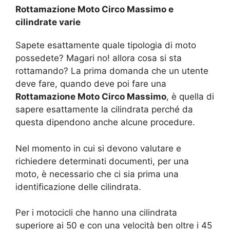
Rottamazione Moto Circo Massimo e
cilindrate varie
Sapete esattamente quale tipologia di moto
possedete? Magari no! allora cosa si sta
rottamando? La prima domanda che un utente
deve fare, quando deve poi fare una
Rottamazione Moto Circo Massimo
, è quella di
sapere esattamente la cilindrata perché da
questa dipendono anche alcune procedure.
Nel momento in cui si devono valutare e
richiedere determinati documenti, per una
moto, è necessario che ci sia prima una
identificazione delle cilindrata.
Per i motocicli che hanno una cilindrata
superiore ai 50 e con una velocità ben oltre i 45