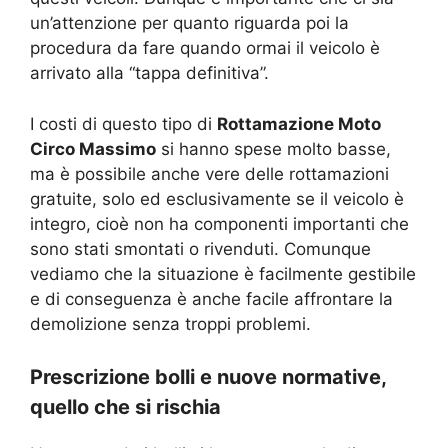
un’attenzione per quanto riguarda poi la
procedura da fare quando ormai il veicolo è
arrivato alla “tappa definitiva”.
I costi di questo tipo di
Rottamazione Moto
Circo Massimo
si hanno spese molto basse,
ma è possibile anche vere delle rottamazioni
gratuite, solo ed esclusivamente se il veicolo è
integro, cioè non ha componenti importanti che
sono stati smontati o rivenduti. Comunque
vediamo che la situazione è facilmente gestibile
e di conseguenza è anche facile affrontare la
demolizione senza troppi problemi.
Prescrizione bolli e nuove normative,
quello che si rischia