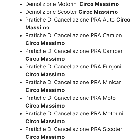
Demolizione Motorini
Circo Massimo
Demolizione Scooter
Circo Massimo
Pratiche Di Cancellazione PRA Auto
Circo
Massimo
Pratiche Di Cancellazione PRA Camion
Circo Massimo
Pratiche Di Cancellazione PRA Camper
Circo Massimo
Pratiche Di Cancellazione PRA Furgoni
Circo Massimo
Pratiche Di Cancellazione PRA Minicar
Circo Massimo
Pratiche Di Cancellazione PRA Moto
Circo Massimo
Pratiche Di Cancellazione PRA Motorini
Circo Massimo
Pratiche Di Cancellazione PRA Scooter
Circo Massimo