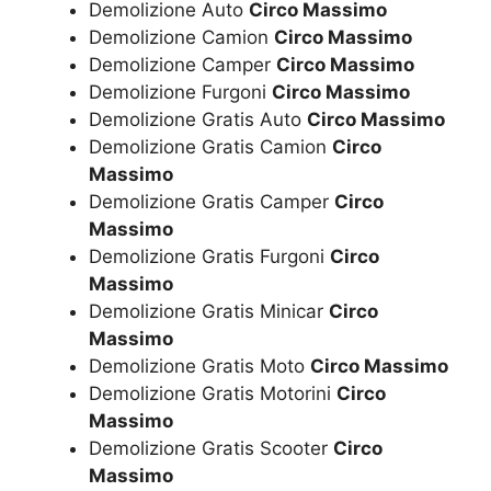
Demolizione Auto
Circo Massimo
Demolizione Camion
Circo Massimo
Demolizione Camper
Circo Massimo
Demolizione Furgoni
Circo Massimo
Demolizione Gratis Auto
Circo Massimo
Demolizione Gratis Camion
Circo
Massimo
Demolizione Gratis Camper
Circo
Massimo
Demolizione Gratis Furgoni
Circo
Massimo
Demolizione Gratis Minicar
Circo
Massimo
Demolizione Gratis Moto
Circo Massimo
Demolizione Gratis Motorini
Circo
Massimo
Demolizione Gratis Scooter
Circo
Massimo