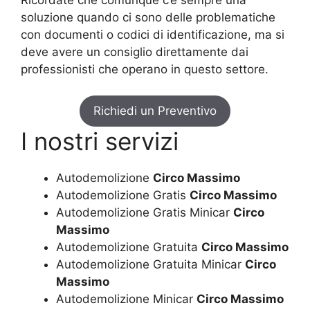
soluzione quando ci sono delle problematiche
con documenti o codici di identificazione, ma si
deve avere un consiglio direttamente dai
professionisti che operano in questo settore.
Richiedi un Preventivo
I nostri servizi
Autodemolizione
Circo Massimo
Autodemolizione Gratis
Circo Massimo
Autodemolizione Gratis Minicar
Circo
Massimo
Autodemolizione Gratuita
Circo Massimo
Autodemolizione Gratuita Minicar
Circo
Massimo
Autodemolizione Minicar
Circo Massimo