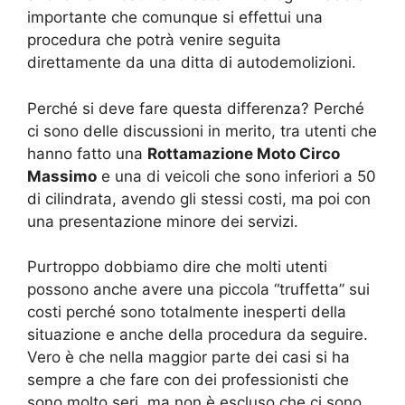
importante che comunque si effettui una
procedura che potrà venire seguita
direttamente da una ditta di autodemolizioni.
Perché si deve fare questa differenza? Perché
ci sono delle discussioni in merito, tra utenti che
hanno fatto una
Rottamazione Moto Circo
Massimo
e una di veicoli che sono inferiori a 50
di cilindrata, avendo gli stessi costi, ma poi con
una presentazione minore dei servizi.
Purtroppo dobbiamo dire che molti utenti
possono anche avere una piccola “truffetta” sui
costi perché sono totalmente inesperti della
situazione e anche della procedura da seguire.
Vero è che nella maggior parte dei casi si ha
sempre a che fare con dei professionisti che
sono molto seri, ma non è escluso che ci sono