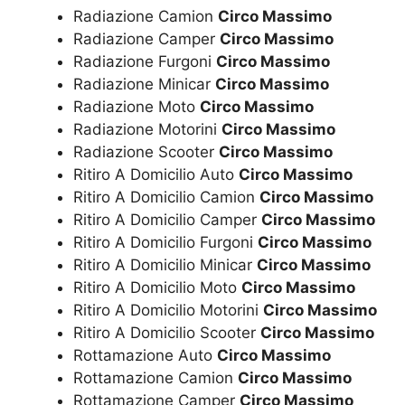
Radiazione Camion
Circo Massimo
Radiazione Camper
Circo Massimo
Radiazione Furgoni
Circo Massimo
Radiazione Minicar
Circo Massimo
Radiazione Moto
Circo Massimo
Radiazione Motorini
Circo Massimo
Radiazione Scooter
Circo Massimo
Ritiro A Domicilio Auto
Circo Massimo
Ritiro A Domicilio Camion
Circo Massimo
Ritiro A Domicilio Camper
Circo Massimo
Ritiro A Domicilio Furgoni
Circo Massimo
Ritiro A Domicilio Minicar
Circo Massimo
Ritiro A Domicilio Moto
Circo Massimo
Ritiro A Domicilio Motorini
Circo Massimo
Ritiro A Domicilio Scooter
Circo Massimo
Rottamazione Auto
Circo Massimo
Rottamazione Camion
Circo Massimo
Rottamazione Camper
Circo Massimo