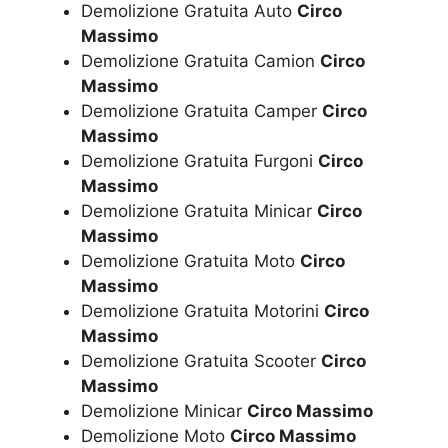
Demolizione Gratuita Auto
Circo
Massimo
Demolizione Gratuita Camion
Circo
Massimo
Demolizione Gratuita Camper
Circo
Massimo
Demolizione Gratuita Furgoni
Circo
Massimo
Demolizione Gratuita Minicar
Circo
Massimo
Demolizione Gratuita Moto
Circo
Massimo
Demolizione Gratuita Motorini
Circo
Massimo
Demolizione Gratuita Scooter
Circo
Massimo
Demolizione Minicar
Circo Massimo
Demolizione Moto
Circo Massimo