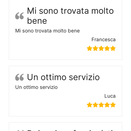
Mi sono trovata molto
bene
Mi sono trovata molto bene
Francesca
Un ottimo servizio
Un ottimo servizio
Luca