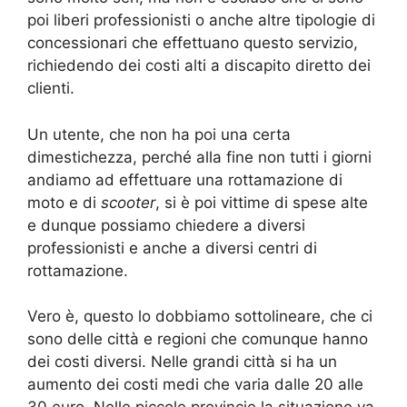
poi liberi professionisti o anche altre tipologie di
concessionari che effettuano questo servizio,
richiedendo dei costi alti a discapito diretto dei
clienti.
Un utente, che non ha poi una certa
dimestichezza, perché alla fine non tutti i giorni
andiamo ad effettuare una rottamazione di
moto e di
scooter
, si è poi vittime di spese alte
e dunque possiamo chiedere a diversi
professionisti e anche a diversi centri di
rottamazione.
Vero è, questo lo dobbiamo sottolineare, che ci
sono delle città e regioni che comunque hanno
dei costi diversi. Nelle grandi città si ha un
aumento dei costi medi che varia dalle 20 alle