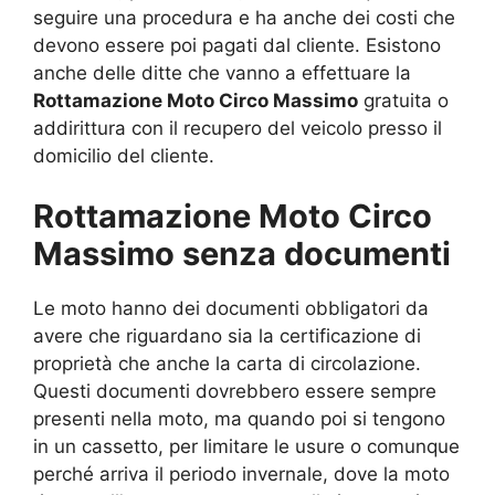
seguire una procedura e ha anche dei costi che
devono essere poi pagati dal cliente. Esistono
anche delle ditte che vanno a effettuare la
Rottamazione Moto Circo Massimo
gratuita o
addirittura con il recupero del veicolo presso il
domicilio del cliente.
Rottamazione Moto Circo
Massimo senza documenti
Le moto hanno dei documenti obbligatori da
avere che riguardano sia la certificazione di
proprietà che anche la carta di circolazione.
Questi documenti dovrebbero essere sempre
presenti nella moto, ma quando poi si tengono
in un cassetto, per limitare le usure o comunque
perché arriva il periodo invernale, dove la moto