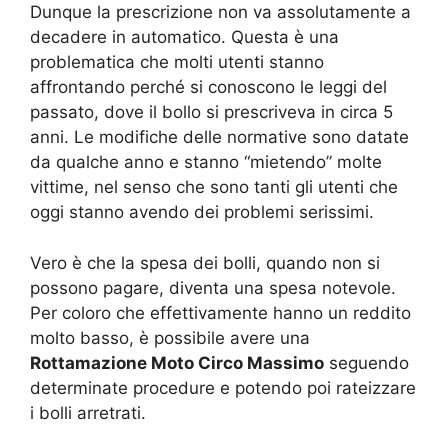
Dunque la prescrizione non va assolutamente a
decadere in automatico. Questa è una
problematica che molti utenti stanno
affrontando perché si conoscono le leggi del
passato, dove il bollo si prescriveva in circa 5
anni. Le modifiche delle normative sono datate
da qualche anno e stanno “mietendo” molte
vittime, nel senso che sono tanti gli utenti che
oggi stanno avendo dei problemi serissimi.
Vero è che la spesa dei bolli, quando non si
possono pagare, diventa una spesa notevole.
Per coloro che effettivamente hanno un reddito
molto basso, è possibile avere una
Rottamazione Moto Circo Massimo
seguendo
determinate procedure e potendo poi rateizzare
i bolli arretrati.