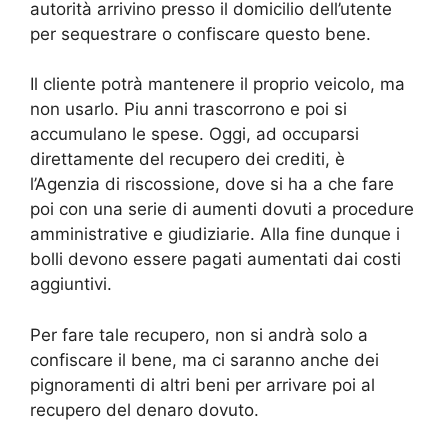
autorità arrivino presso il domicilio dell’utente
per sequestrare o confiscare questo bene.
Il cliente potrà mantenere il proprio veicolo, ma
non usarlo. Piu anni trascorrono e poi si
accumulano le spese. Oggi, ad occuparsi
direttamente del recupero dei crediti, è
l’Agenzia di riscossione, dove si ha a che fare
poi con una serie di aumenti dovuti a procedure
amministrative e giudiziarie. Alla fine dunque i
bolli devono essere pagati aumentati dai costi
aggiuntivi.
Per fare tale recupero, non si andrà solo a
confiscare il bene, ma ci saranno anche dei
pignoramenti di altri beni per arrivare poi al
recupero del denaro dovuto.