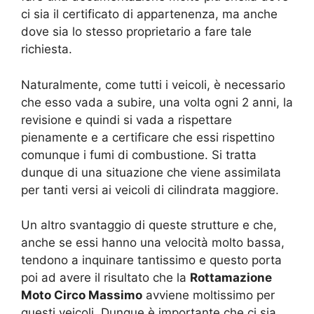
ci sia il certificato di appartenenza, ma anche
dove sia lo stesso proprietario a fare tale
richiesta.
Naturalmente, come tutti i veicoli, è necessario
che esso vada a subire, una volta ogni 2 anni, la
revisione e quindi si vada a rispettare
pienamente e a certificare che essi rispettino
comunque i fumi di combustione. Si tratta
dunque di una situazione che viene assimilata
per tanti versi ai veicoli di cilindrata maggiore.
Un altro svantaggio di queste strutture e che,
anche se essi hanno una velocità molto bassa,
tendono a inquinare tantissimo e questo porta
poi ad avere il risultato che la
Rottamazione
Moto Circo Massimo
avviene moltissimo per
questi veicoli. Dunque è importante che ci sia