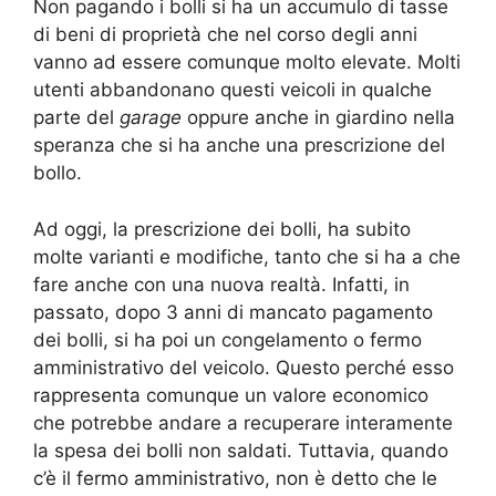
Non pagando i bolli si ha un accumulo di tasse
di beni di proprietà che nel corso degli anni
vanno ad essere comunque molto elevate. Molti
utenti abbandonano questi veicoli in qualche
parte del
garage
oppure anche in giardino nella
speranza che si ha anche una prescrizione del
bollo.
Ad oggi, la prescrizione dei bolli, ha subito
molte varianti e modifiche, tanto che si ha a che
fare anche con una nuova realtà. Infatti, in
passato, dopo 3 anni di mancato pagamento
dei bolli, si ha poi un congelamento o fermo
amministrativo del veicolo. Questo perché esso
rappresenta comunque un valore economico
che potrebbe andare a recuperare interamente
la spesa dei bolli non saldati. Tuttavia, quando
c’è il fermo amministrativo, non è detto che le