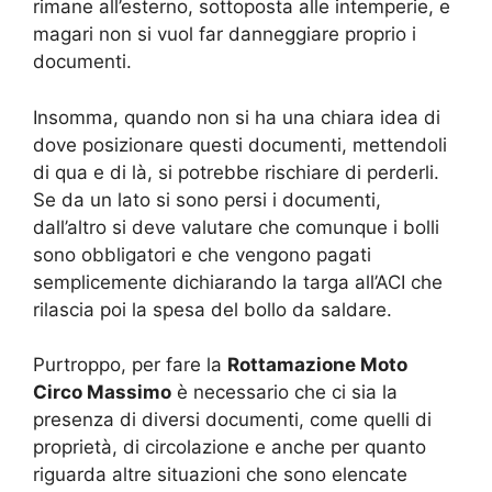
rimane all’esterno, sottoposta alle intemperie, e
magari non si vuol far danneggiare proprio i
documenti.
Insomma, quando non si ha una chiara idea di
dove posizionare questi documenti, mettendoli
di qua e di là, si potrebbe rischiare di perderli.
Se da un lato si sono persi i documenti,
dall’altro si deve valutare che comunque i bolli
sono obbligatori e che vengono pagati
semplicemente dichiarando la targa all’ACI che
rilascia poi la spesa del bollo da saldare.
Purtroppo, per fare la
Rottamazione Moto
Circo Massimo
è necessario che ci sia la
presenza di diversi documenti, come quelli di
proprietà, di circolazione e anche per quanto
riguarda altre situazioni che sono elencate