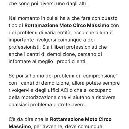
che sono poi diversi uno dagli altri.
Nel momento in cui si ha a che fare con questo
tipo di
Rottamazione Moto Circo Massimo
con
dei problemi di varia entità, ecco che allora è
importante rivolgersi comunque a dei
professionisti. Sia i liberi professionisti che
anche i centri di demolizione, cercano di
informare al meglio i propri clienti.
Se poi si hanno dei problemi di “comprensione”
con i centri di demolizione, allora potete sempre
rivolgervi a degli uffici ACI o che si occupano
della motorizzazione che vi aiutano a risolvere
qualsiasi problema potrete avere.
C’è da dire che la
Rottamazione Moto Circo
Massimo
, per avvenire, deve comunque