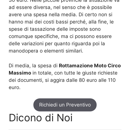
30 euro. Nelle piccole provincie la situazione va
ad essere diversa, nel senso che è possibile
avere una spesa nella media. Di certo non si
hanno mai dei costi bassi perché, alla fine, le
spese di tassazione delle imposte sono
comunque specifiche, ma ci possono essere
delle variazioni per quanto riguarda poi la
manodopera o elementi similari.
Di media, la spesa di
Rottamazione Moto Circo
Massimo
in totale, con tutte le giuste richieste
dei documenti, si aggira dalle 80 euro alle 110
euro.
Richiedi un Preventivo
Dicono di Noi