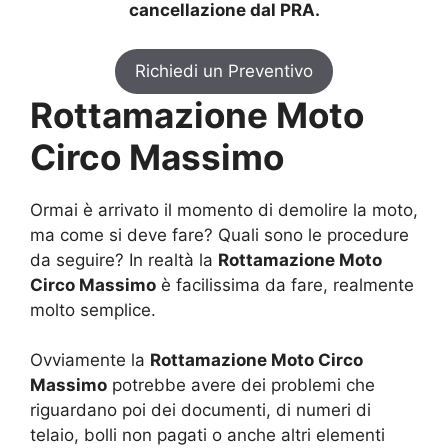
cancellazione dal PRA.
Richiedi un Preventivo
Rottamazione Moto
Circo Massimo
Ormai è arrivato il momento di demolire la moto,
ma come si deve fare? Quali sono le procedure
da seguire? In realtà la
Rottamazione Moto
Circo Massimo
è facilissima da fare, realmente
molto semplice.
Ovviamente la
Rottamazione Moto Circo
Massimo
potrebbe avere dei problemi che
riguardano poi dei documenti, di numeri di
telaio, bolli non pagati o anche altri elementi