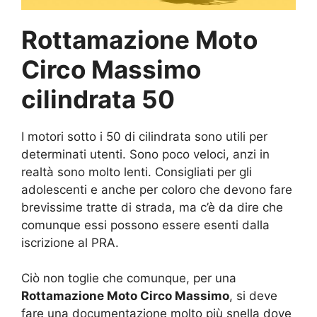
Rottamazione Moto
Circo Massimo
cilindrata 50
I motori sotto i 50 di cilindrata sono utili per
determinati utenti. Sono poco veloci, anzi in
realtà sono molto lenti. Consigliati per gli
adolescenti e anche per coloro che devono fare
brevissime tratte di strada, ma c’è da dire che
comunque essi possono essere esenti dalla
iscrizione al PRA.
Ciò non toglie che comunque, per una
Rottamazione Moto Circo Massimo
, si deve
fare una documentazione molto più snella dove