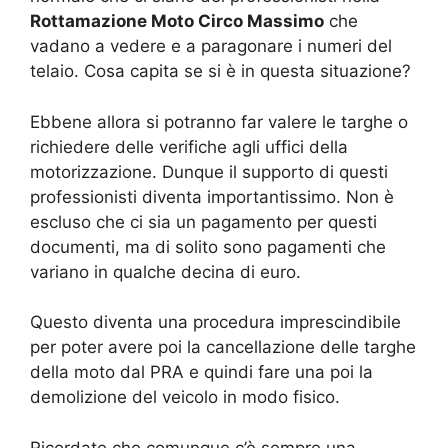
Rottamazione Moto Circo Massimo
che
vadano a vedere e a paragonare i numeri del
telaio. Cosa capita se si è in questa situazione?
Ebbene allora si potranno far valere le targhe o
richiedere delle verifiche agli uffici della
motorizzazione. Dunque il supporto di questi
professionisti diventa importantissimo. Non è
escluso che ci sia un pagamento per questi
documenti, ma di solito sono pagamenti che
variano in qualche decina di euro.
Questo diventa una procedura imprescindibile
per poter avere poi la cancellazione delle targhe
della moto dal PRA e quindi fare una poi la
demolizione del veicolo in modo fisico.
Ricordate che comunque c’è sempre una