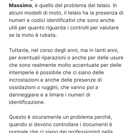
Massimo
, è quello del problema del telaio. In
alcuni modelli di moto, il telaio ha la presenza di
numeri e codici identificativi che sono anche
utili per quanto riguarda i controlli per valutare
se la moto è rubata.
Tuttavia, nel corso degli anni, ma in tanti anni,
per eventuali riparazioni o anche per delle usure
che sono realmente molto accentuate per delle
intemperie è possibile che ci siano delle
incrostazioni e anche delle presenze di
ossidazioni o ruggini, che vanno poi a
danneggiare e a limare i numeri di
identificazione.
Questo è sicuramente un problema perché,
quando si devono controllare i documenti è
normale che ci siano dei professionisti nella