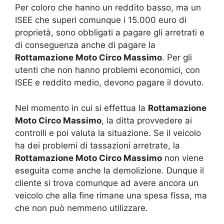
Per coloro che hanno un reddito basso, ma un
ISEE che superi comunque i 15.000 euro di
proprietà, sono obbligati a pagare gli arretrati e
di conseguenza anche di pagare la
Rottamazione Moto Circo Massimo
. Per gli
utenti che non hanno problemi economici, con
ISEE e reddito medio, devono pagare il dovuto.
Nel momento in cui si effettua la
Rottamazione
Moto Circo Massimo
, la ditta provvedere ai
controlli e poi valuta la situazione. Se il veicolo
ha dei problemi di tassazioni arretrate, la
Rottamazione Moto Circo Massimo
non viene
eseguita come anche la demolizione. Dunque il
cliente si trova comunque ad avere ancora un
veicolo che alla fine rimane una spesa fissa, ma
che non può nemmeno utilizzare.