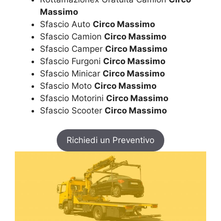
Massimo
Sfascio Auto
Circo Massimo
Sfascio Camion
Circo Massimo
Sfascio Camper
Circo Massimo
Sfascio Furgoni
Circo Massimo
Sfascio Minicar
Circo Massimo
Sfascio Moto
Circo Massimo
Sfascio Motorini
Circo Massimo
Sfascio Scooter
Circo Massimo
Richiedi un Preventivo